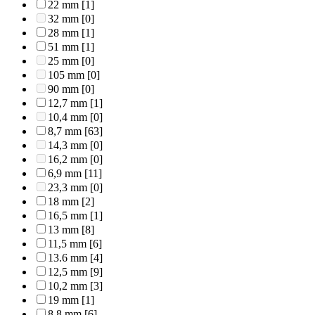
22 mm
[1]
32 mm
[0]
28 mm
[1]
51 mm
[1]
25 mm
[0]
105 mm
[0]
90 mm
[0]
12,7 mm
[1]
10,4 mm
[0]
8,7 mm
[63]
14,3 mm
[0]
16,2 mm
[0]
6,9 mm
[11]
23,3 mm
[0]
18 mm
[2]
16,5 mm
[1]
13 mm
[8]
11,5 mm
[6]
13.6 mm
[4]
12,5 mm
[9]
10,2 mm
[3]
19 mm
[1]
8,8 mm
[6]