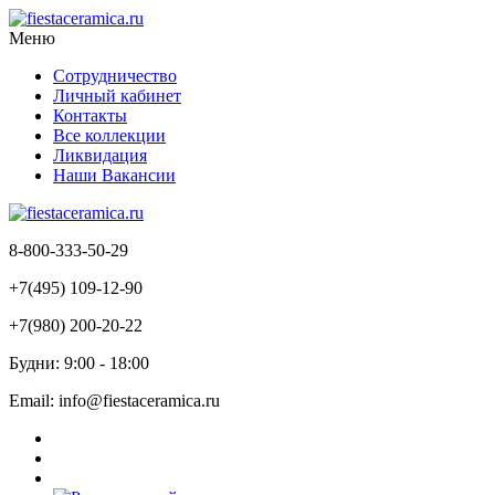
Меню
Сотрудничество
Личный кабинет
Контакты
Все коллекции
Ликвидация
Наши Вакансии
8-800-333-50-29
+7(495) 109-12-90
+7(980) 200-20-22
Будни: 9:00 - 18:00
Email: info@fiestaceramica.ru