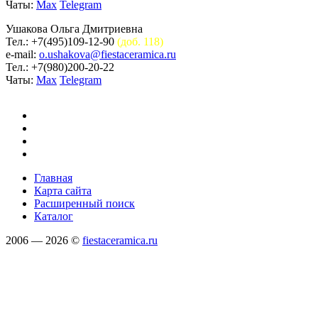
Чаты:
Max
Telegram
Ушакова Ольга Дмитриевна
Тел.: +7(495)109-12-90
(доб. 118)
e-mail:
o.ushakova@fiestaceramica.ru
Тел.: +7(980)200-20-22
Чаты:
Max
Telegram
Главная
Карта сайта
Расширенный поиск
Каталог
2006 — 2026 ©
fiestaceramica.ru