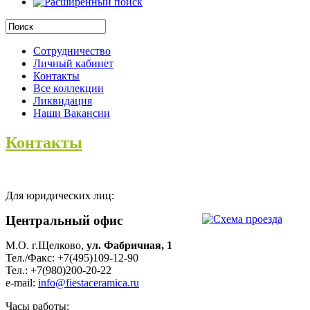
Сотрудничество
Личный кабинет
Контакты
Все коллекции
Ликвидация
Наши Вакансии
Контакты
Для юридических лиц:
Центральный офис
М.О. г.Щелково,
ул. Фабричная, 1
Тел./Факс: +7(495)109-12-90
Тел.: +7(980)200-20-22
e-mail:
info@fiestaceramica.ru
Часы работы: