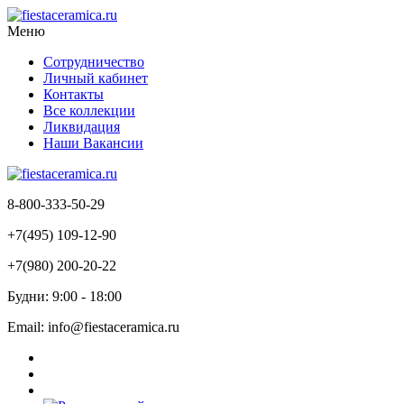
Меню
Сотрудничество
Личный кабинет
Контакты
Все коллекции
Ликвидация
Наши Вакансии
8-800-333-50-29
+7(495) 109-12-90
+7(980) 200-20-22
Будни: 9:00 - 18:00
Email: info@fiestaceramica.ru