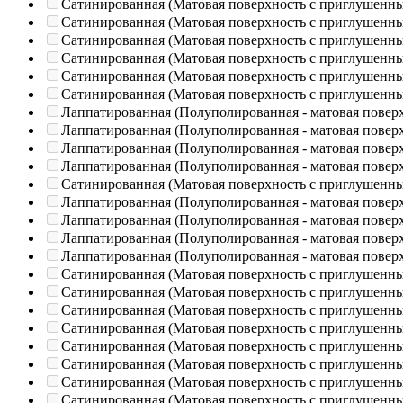
Сатинированная (Матовая поверхность с приглушенн
Сатинированная (Матовая поверхность с приглушенн
Сатинированная (Матовая поверхность с приглушенн
Сатинированная (Матовая поверхность с приглушенн
Сатинированная (Матовая поверхность с приглушенн
Сатинированная (Матовая поверхность с приглушенн
Лаппатированная (Полуполированная - матовая повер
Лаппатированная (Полуполированная - матовая повер
Лаппатированная (Полуполированная - матовая повер
Лаппатированная (Полуполированная - матовая повер
Сатинированная (Матовая поверхность с приглушенн
Лаппатированная (Полуполированная - матовая повер
Лаппатированная (Полуполированная - матовая повер
Лаппатированная (Полуполированная - матовая повер
Лаппатированная (Полуполированная - матовая повер
Сатинированная (Матовая поверхность с приглушенн
Сатинированная (Матовая поверхность с приглушенн
Сатинированная (Матовая поверхность с приглушенн
Сатинированная (Матовая поверхность с приглушенн
Сатинированная (Матовая поверхность с приглушенн
Сатинированная (Матовая поверхность с приглушенн
Сатинированная (Матовая поверхность с приглушенн
Сатинированная (Матовая поверхность с приглушенн