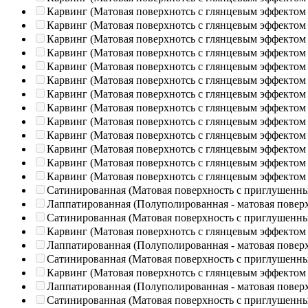
Карвинг (Матовая поверхнотсь с глянцевым эффектом
Карвинг (Матовая поверхнотсь с глянцевым эффектом
Карвинг (Матовая поверхнотсь с глянцевым эффектом
Карвинг (Матовая поверхнотсь с глянцевым эффектом
Карвинг (Матовая поверхнотсь с глянцевым эффектом
Карвинг (Матовая поверхнотсь с глянцевым эффектом
Карвинг (Матовая поверхнотсь с глянцевым эффектом
Карвинг (Матовая поверхнотсь с глянцевым эффектом
Карвинг (Матовая поверхнотсь с глянцевым эффектом
Карвинг (Матовая поверхнотсь с глянцевым эффектом
Карвинг (Матовая поверхнотсь с глянцевым эффектом
Карвинг (Матовая поверхнотсь с глянцевым эффектом
Карвинг (Матовая поверхнотсь с глянцевым эффектом
Сатинированная (Матовая поверхность с приглушенн
Лаппатированная (Полуполированная - матовая повер
Сатинированная (Матовая поверхность с приглушенн
Карвинг (Матовая поверхнотсь с глянцевым эффектом
Лаппатированная (Полуполированная - матовая повер
Сатинированная (Матовая поверхность с приглушенн
Карвинг (Матовая поверхнотсь с глянцевым эффектом
Лаппатированная (Полуполированная - матовая повер
Сатинированная (Матовая поверхность с приглушенн