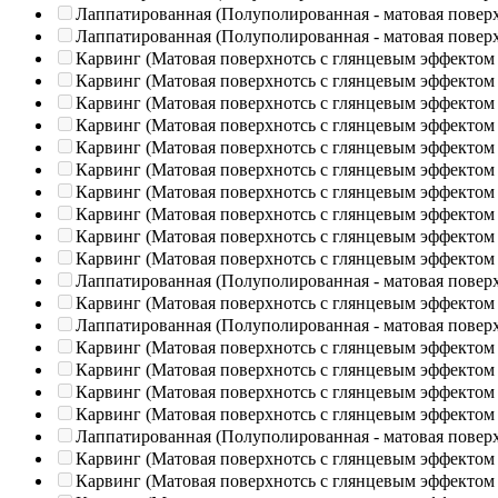
Лаппатированная (Полуполированная - матовая повер
Лаппатированная (Полуполированная - матовая повер
Карвинг (Матовая поверхнотсь с глянцевым эффектом
Карвинг (Матовая поверхнотсь с глянцевым эффектом
Карвинг (Матовая поверхнотсь с глянцевым эффектом
Карвинг (Матовая поверхнотсь с глянцевым эффектом
Карвинг (Матовая поверхнотсь с глянцевым эффектом
Карвинг (Матовая поверхнотсь с глянцевым эффектом
Карвинг (Матовая поверхнотсь с глянцевым эффектом
Карвинг (Матовая поверхнотсь с глянцевым эффектом
Карвинг (Матовая поверхнотсь с глянцевым эффектом
Карвинг (Матовая поверхнотсь с глянцевым эффектом
Лаппатированная (Полуполированная - матовая повер
Карвинг (Матовая поверхнотсь с глянцевым эффектом
Лаппатированная (Полуполированная - матовая повер
Карвинг (Матовая поверхнотсь с глянцевым эффектом
Карвинг (Матовая поверхнотсь с глянцевым эффектом
Карвинг (Матовая поверхнотсь с глянцевым эффектом
Карвинг (Матовая поверхнотсь с глянцевым эффектом
Лаппатированная (Полуполированная - матовая повер
Карвинг (Матовая поверхнотсь с глянцевым эффектом
Карвинг (Матовая поверхнотсь с глянцевым эффектом