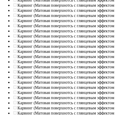
Карвинг (Матовая поверхнотсь с глянцевым эффектом
Карвинг (Матовая поверхнотсь с глянцевым эффектом
Карвинг (Матовая поверхнотсь с глянцевым эффектом
Карвинг (Матовая поверхнотсь с глянцевым эффектом
Карвинг (Матовая поверхнотсь с глянцевым эффектом
Карвинг (Матовая поверхнотсь с глянцевым эффектом
Карвинг (Матовая поверхнотсь с глянцевым эффектом
Карвинг (Матовая поверхнотсь с глянцевым эффектом
Карвинг (Матовая поверхнотсь с глянцевым эффектом
Карвинг (Матовая поверхнотсь с глянцевым эффектом
Карвинг (Матовая поверхнотсь с глянцевым эффектом
Карвинг (Матовая поверхнотсь с глянцевым эффектом
Карвинг (Матовая поверхнотсь с глянцевым эффектом
Карвинг (Матовая поверхнотсь с глянцевым эффектом
Карвинг (Матовая поверхнотсь с глянцевым эффектом
Карвинг (Матовая поверхнотсь с глянцевым эффектом
Карвинг (Матовая поверхнотсь с глянцевым эффектом
Карвинг (Матовая поверхнотсь с глянцевым эффектом
Карвинг (Матовая поверхнотсь с глянцевым эффектом
Карвинг (Матовая поверхнотсь с глянцевым эффектом
Карвинг (Матовая поверхнотсь с глянцевым эффектом
Карвинг (Матовая поверхнотсь с глянцевым эффектом
Карвинг (Матовая поверхнотсь с глянцевым эффектом