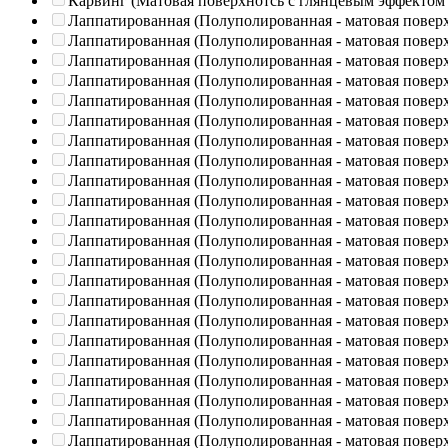
Карвинг (Матовая поверхнотсь с глянцевым эффектом
Лаппатированная (Полуполированная - матовая повер
Лаппатированная (Полуполированная - матовая повер
Лаппатированная (Полуполированная - матовая повер
Лаппатированная (Полуполированная - матовая повер
Лаппатированная (Полуполированная - матовая повер
Лаппатированная (Полуполированная - матовая повер
Лаппатированная (Полуполированная - матовая повер
Лаппатированная (Полуполированная - матовая повер
Лаппатированная (Полуполированная - матовая повер
Лаппатированная (Полуполированная - матовая повер
Лаппатированная (Полуполированная - матовая повер
Лаппатированная (Полуполированная - матовая повер
Лаппатированная (Полуполированная - матовая повер
Лаппатированная (Полуполированная - матовая повер
Лаппатированная (Полуполированная - матовая повер
Лаппатированная (Полуполированная - матовая повер
Лаппатированная (Полуполированная - матовая повер
Лаппатированная (Полуполированная - матовая повер
Лаппатированная (Полуполированная - матовая повер
Лаппатированная (Полуполированная - матовая повер
Лаппатированная (Полуполированная - матовая повер
Лаппатированная (Полуполированная - матовая повер