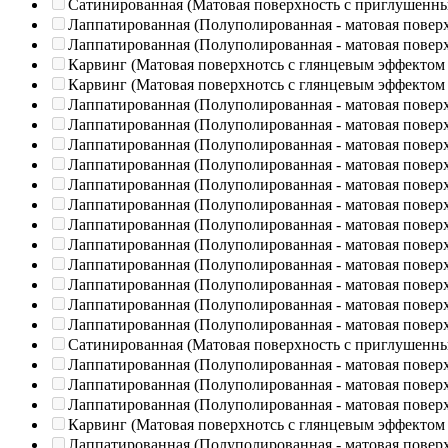
Сатинированная (Матовая поверхность с приглушенн
Лаппатированная (Полуполированная - матовая повер
Лаппатированная (Полуполированная - матовая повер
Карвинг (Матовая поверхнотсь с глянцевым эффектом
Карвинг (Матовая поверхнотсь с глянцевым эффектом
Лаппатированная (Полуполированная - матовая повер
Лаппатированная (Полуполированная - матовая повер
Лаппатированная (Полуполированная - матовая повер
Лаппатированная (Полуполированная - матовая повер
Лаппатированная (Полуполированная - матовая повер
Лаппатированная (Полуполированная - матовая повер
Лаппатированная (Полуполированная - матовая повер
Лаппатированная (Полуполированная - матовая повер
Лаппатированная (Полуполированная - матовая повер
Лаппатированная (Полуполированная - матовая повер
Лаппатированная (Полуполированная - матовая повер
Лаппатированная (Полуполированная - матовая повер
Сатинированная (Матовая поверхность с приглушенн
Лаппатированная (Полуполированная - матовая повер
Лаппатированная (Полуполированная - матовая повер
Лаппатированная (Полуполированная - матовая повер
Карвинг (Матовая поверхнотсь с глянцевым эффектом
Лаппатированная (Полуполированная - матовая повер