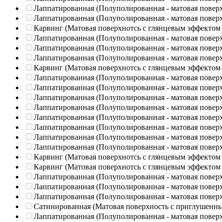
Лаппатированная (Полуполированная - матовая повер
Лаппатированная (Полуполированная - матовая повер
Карвинг (Матовая поверхнотсь с глянцевым эффектом
Лаппатированная (Полуполированная - матовая повер
Лаппатированная (Полуполированная - матовая повер
Лаппатированная (Полуполированная - матовая повер
Карвинг (Матовая поверхнотсь с глянцевым эффектом
Лаппатированная (Полуполированная - матовая повер
Лаппатированная (Полуполированная - матовая повер
Лаппатированная (Полуполированная - матовая повер
Лаппатированная (Полуполированная - матовая повер
Лаппатированная (Полуполированная - матовая повер
Лаппатированная (Полуполированная - матовая повер
Лаппатированная (Полуполированная - матовая повер
Лаппатированная (Полуполированная - матовая повер
Карвинг (Матовая поверхнотсь с глянцевым эффектом
Карвинг (Матовая поверхнотсь с глянцевым эффектом
Лаппатированная (Полуполированная - матовая повер
Лаппатированная (Полуполированная - матовая повер
Лаппатированная (Полуполированная - матовая повер
Сатинированная (Матовая поверхность с приглушенн
Лаппатированная (Полуполированная - матовая повер