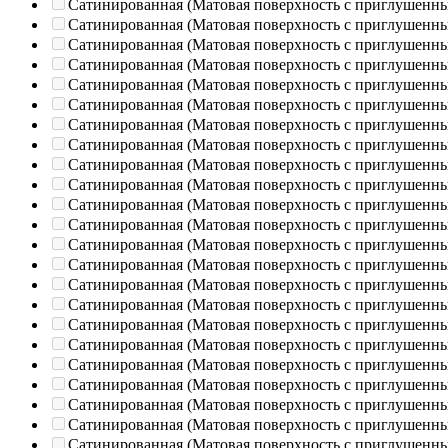
Сатинированная (Матовая поверхность с приглушенн
Сатинированная (Матовая поверхность с приглушенн
Сатинированная (Матовая поверхность с приглушенн
Сатинированная (Матовая поверхность с приглушенн
Сатинированная (Матовая поверхность с приглушенн
Сатинированная (Матовая поверхность с приглушенн
Сатинированная (Матовая поверхность с приглушенн
Сатинированная (Матовая поверхность с приглушенн
Сатинированная (Матовая поверхность с приглушенн
Сатинированная (Матовая поверхность с приглушенн
Сатинированная (Матовая поверхность с приглушенн
Сатинированная (Матовая поверхность с приглушенн
Сатинированная (Матовая поверхность с приглушенн
Сатинированная (Матовая поверхность с приглушенн
Сатинированная (Матовая поверхность с приглушенн
Сатинированная (Матовая поверхность с приглушенн
Сатинированная (Матовая поверхность с приглушенн
Сатинированная (Матовая поверхность с приглушенн
Сатинированная (Матовая поверхность с приглушенн
Сатинированная (Матовая поверхность с приглушенн
Сатинированная (Матовая поверхность с приглушенн
Сатинированная (Матовая поверхность с приглушенн
Сатинированная (Матовая поверхность с приглушенн