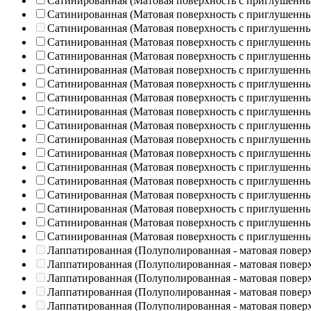
Сатинированная (Матовая поверхность с приглушенн
Сатинированная (Матовая поверхность с приглушенн
Сатинированная (Матовая поверхность с приглушенн
Сатинированная (Матовая поверхность с приглушенн
Сатинированная (Матовая поверхность с приглушенн
Сатинированная (Матовая поверхность с приглушенн
Сатинированная (Матовая поверхность с приглушенн
Сатинированная (Матовая поверхность с приглушенн
Сатинированная (Матовая поверхность с приглушенн
Сатинированная (Матовая поверхность с приглушенн
Сатинированная (Матовая поверхность с приглушенн
Сатинированная (Матовая поверхность с приглушенн
Сатинированная (Матовая поверхность с приглушенн
Сатинированная (Матовая поверхность с приглушенн
Сатинированная (Матовая поверхность с приглушенн
Сатинированная (Матовая поверхность с приглушенн
Сатинированная (Матовая поверхность с приглушенн
Сатинированная (Матовая поверхность с приглушенн
Лаппатированная (Полуполированная - матовая повер
Лаппатированная (Полуполированная - матовая повер
Лаппатированная (Полуполированная - матовая повер
Лаппатированная (Полуполированная - матовая повер
Лаппатированная (Полуполированная - матовая повер