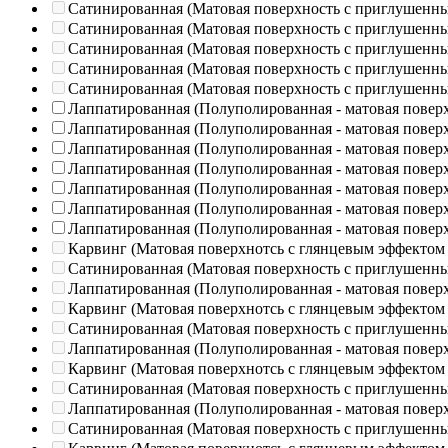
Сатинированная (Матовая поверхность с приглушенн
Сатинированная (Матовая поверхность с приглушенн
Сатинированная (Матовая поверхность с приглушенн
Сатинированная (Матовая поверхность с приглушенн
Сатинированная (Матовая поверхность с приглушенн
Лаппатированная (Полуполированная - матовая повер
Лаппатированная (Полуполированная - матовая повер
Лаппатированная (Полуполированная - матовая повер
Лаппатированная (Полуполированная - матовая повер
Лаппатированная (Полуполированная - матовая повер
Лаппатированная (Полуполированная - матовая повер
Лаппатированная (Полуполированная - матовая повер
Карвинг (Матовая поверхнотсь с глянцевым эффектом
Сатинированная (Матовая поверхность с приглушенн
Лаппатированная (Полуполированная - матовая повер
Карвинг (Матовая поверхнотсь с глянцевым эффектом
Сатинированная (Матовая поверхность с приглушенн
Лаппатированная (Полуполированная - матовая повер
Карвинг (Матовая поверхнотсь с глянцевым эффектом
Сатинированная (Матовая поверхность с приглушенн
Лаппатированная (Полуполированная - матовая повер
Сатинированная (Матовая поверхность с приглушенн