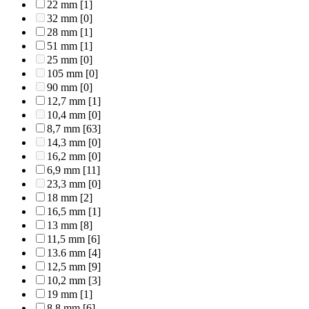
22 mm
[1]
32 mm
[0]
28 mm
[1]
51 mm
[1]
25 mm
[0]
105 mm
[0]
90 mm
[0]
12,7 mm
[1]
10,4 mm
[0]
8,7 mm
[63]
14,3 mm
[0]
16,2 mm
[0]
6,9 mm
[11]
23,3 mm
[0]
18 mm
[2]
16,5 mm
[1]
13 mm
[8]
11,5 mm
[6]
13.6 mm
[4]
12,5 mm
[9]
10,2 mm
[3]
19 mm
[1]
8,8 mm
[6]