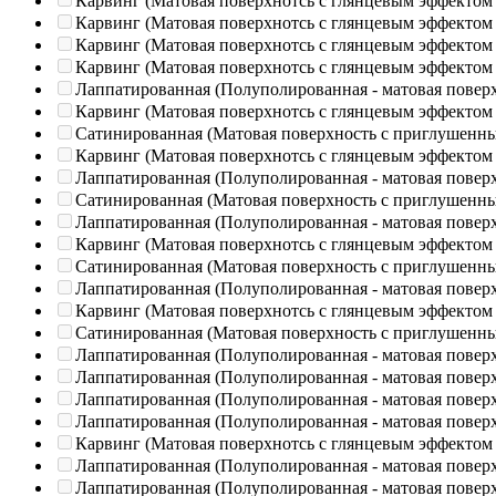
Карвинг (Матовая поверхнотсь с глянцевым эффектом
Карвинг (Матовая поверхнотсь с глянцевым эффектом
Карвинг (Матовая поверхнотсь с глянцевым эффектом
Карвинг (Матовая поверхнотсь с глянцевым эффектом
Лаппатированная (Полуполированная - матовая повер
Карвинг (Матовая поверхнотсь с глянцевым эффектом
Сатинированная (Матовая поверхность с приглушенн
Карвинг (Матовая поверхнотсь с глянцевым эффектом
Лаппатированная (Полуполированная - матовая повер
Сатинированная (Матовая поверхность с приглушенн
Лаппатированная (Полуполированная - матовая повер
Карвинг (Матовая поверхнотсь с глянцевым эффектом
Сатинированная (Матовая поверхность с приглушенн
Лаппатированная (Полуполированная - матовая повер
Карвинг (Матовая поверхнотсь с глянцевым эффектом
Сатинированная (Матовая поверхность с приглушенн
Лаппатированная (Полуполированная - матовая повер
Лаппатированная (Полуполированная - матовая повер
Лаппатированная (Полуполированная - матовая повер
Лаппатированная (Полуполированная - матовая повер
Карвинг (Матовая поверхнотсь с глянцевым эффектом
Лаппатированная (Полуполированная - матовая повер
Лаппатированная (Полуполированная - матовая повер