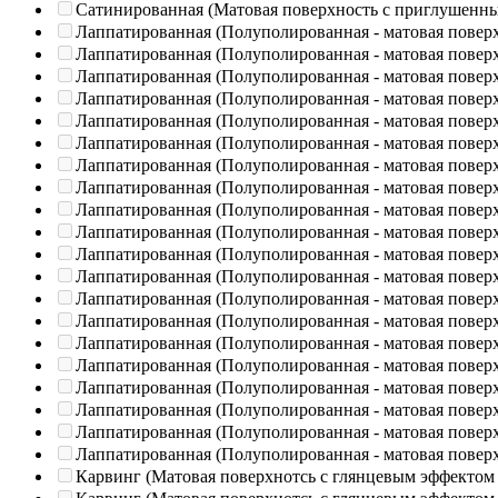
Сатинированная (Матовая поверхность с приглушенн
Лаппатированная (Полуполированная - матовая повер
Лаппатированная (Полуполированная - матовая повер
Лаппатированная (Полуполированная - матовая повер
Лаппатированная (Полуполированная - матовая повер
Лаппатированная (Полуполированная - матовая повер
Лаппатированная (Полуполированная - матовая повер
Лаппатированная (Полуполированная - матовая повер
Лаппатированная (Полуполированная - матовая повер
Лаппатированная (Полуполированная - матовая повер
Лаппатированная (Полуполированная - матовая повер
Лаппатированная (Полуполированная - матовая повер
Лаппатированная (Полуполированная - матовая повер
Лаппатированная (Полуполированная - матовая повер
Лаппатированная (Полуполированная - матовая повер
Лаппатированная (Полуполированная - матовая повер
Лаппатированная (Полуполированная - матовая повер
Лаппатированная (Полуполированная - матовая повер
Лаппатированная (Полуполированная - матовая повер
Лаппатированная (Полуполированная - матовая повер
Лаппатированная (Полуполированная - матовая повер
Карвинг (Матовая поверхнотсь с глянцевым эффектом