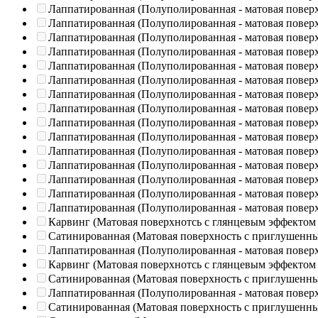
Лаппатированная (Полуполированная - матовая повер
Лаппатированная (Полуполированная - матовая повер
Лаппатированная (Полуполированная - матовая повер
Лаппатированная (Полуполированная - матовая повер
Лаппатированная (Полуполированная - матовая повер
Лаппатированная (Полуполированная - матовая повер
Лаппатированная (Полуполированная - матовая повер
Лаппатированная (Полуполированная - матовая повер
Лаппатированная (Полуполированная - матовая повер
Лаппатированная (Полуполированная - матовая повер
Лаппатированная (Полуполированная - матовая повер
Лаппатированная (Полуполированная - матовая повер
Лаппатированная (Полуполированная - матовая повер
Лаппатированная (Полуполированная - матовая повер
Лаппатированная (Полуполированная - матовая повер
Карвинг (Матовая поверхнотсь с глянцевым эффектом
Сатинированная (Матовая поверхность с приглушенн
Лаппатированная (Полуполированная - матовая повер
Карвинг (Матовая поверхнотсь с глянцевым эффектом
Сатинированная (Матовая поверхность с приглушенн
Лаппатированная (Полуполированная - матовая повер
Сатинированная (Матовая поверхность с приглушенн