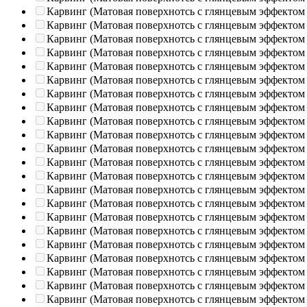
Карвинг (Матовая поверхнотсь с глянцевым эффектом
Карвинг (Матовая поверхнотсь с глянцевым эффектом
Карвинг (Матовая поверхнотсь с глянцевым эффектом
Карвинг (Матовая поверхнотсь с глянцевым эффектом
Карвинг (Матовая поверхнотсь с глянцевым эффектом
Карвинг (Матовая поверхнотсь с глянцевым эффектом
Карвинг (Матовая поверхнотсь с глянцевым эффектом
Карвинг (Матовая поверхнотсь с глянцевым эффектом
Карвинг (Матовая поверхнотсь с глянцевым эффектом
Карвинг (Матовая поверхнотсь с глянцевым эффектом
Карвинг (Матовая поверхнотсь с глянцевым эффектом
Карвинг (Матовая поверхнотсь с глянцевым эффектом
Карвинг (Матовая поверхнотсь с глянцевым эффектом
Карвинг (Матовая поверхнотсь с глянцевым эффектом
Карвинг (Матовая поверхнотсь с глянцевым эффектом
Карвинг (Матовая поверхнотсь с глянцевым эффектом
Карвинг (Матовая поверхнотсь с глянцевым эффектом
Карвинг (Матовая поверхнотсь с глянцевым эффектом
Карвинг (Матовая поверхнотсь с глянцевым эффектом
Карвинг (Матовая поверхнотсь с глянцевым эффектом
Карвинг (Матовая поверхнотсь с глянцевым эффектом
Карвинг (Матовая поверхнотсь с глянцевым эффектом