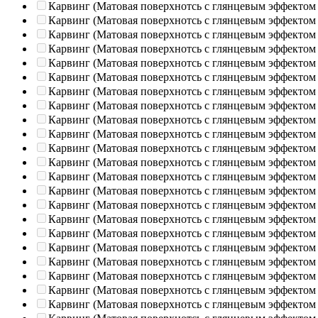
Карвинг (Матовая поверхнотсь с глянцевым эффектом
Карвинг (Матовая поверхнотсь с глянцевым эффектом
Карвинг (Матовая поверхнотсь с глянцевым эффектом
Карвинг (Матовая поверхнотсь с глянцевым эффектом
Карвинг (Матовая поверхнотсь с глянцевым эффектом
Карвинг (Матовая поверхнотсь с глянцевым эффектом
Карвинг (Матовая поверхнотсь с глянцевым эффектом
Карвинг (Матовая поверхнотсь с глянцевым эффектом
Карвинг (Матовая поверхнотсь с глянцевым эффектом
Карвинг (Матовая поверхнотсь с глянцевым эффектом
Карвинг (Матовая поверхнотсь с глянцевым эффектом
Карвинг (Матовая поверхнотсь с глянцевым эффектом
Карвинг (Матовая поверхнотсь с глянцевым эффектом
Карвинг (Матовая поверхнотсь с глянцевым эффектом
Карвинг (Матовая поверхнотсь с глянцевым эффектом
Карвинг (Матовая поверхнотсь с глянцевым эффектом
Карвинг (Матовая поверхнотсь с глянцевым эффектом
Карвинг (Матовая поверхнотсь с глянцевым эффектом
Карвинг (Матовая поверхнотсь с глянцевым эффектом
Карвинг (Матовая поверхнотсь с глянцевым эффектом
Карвинг (Матовая поверхнотсь с глянцевым эффектом
Карвинг (Матовая поверхнотсь с глянцевым эффектом