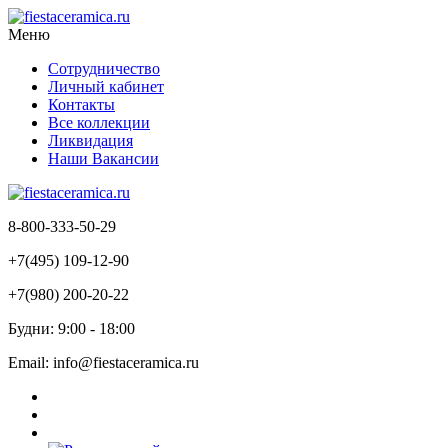
Меню
Сотрудничество
Личный кабинет
Контакты
Все коллекции
Ликвидация
Наши Вакансии
8-800-333-50-29
+7(495) 109-12-90
+7(980) 200-20-22
Будни: 9:00 - 18:00
Email: info@fiestaceramica.ru