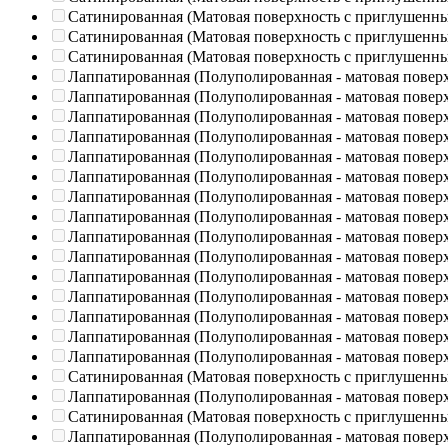
Сатинированная (Матовая поверхность с приглушенн
Сатинированная (Матовая поверхность с приглушенн
Сатинированная (Матовая поверхность с приглушенн
Лаппатированная (Полуполированная - матовая повер
Лаппатированная (Полуполированная - матовая повер
Лаппатированная (Полуполированная - матовая повер
Лаппатированная (Полуполированная - матовая повер
Лаппатированная (Полуполированная - матовая повер
Лаппатированная (Полуполированная - матовая повер
Лаппатированная (Полуполированная - матовая повер
Лаппатированная (Полуполированная - матовая повер
Лаппатированная (Полуполированная - матовая повер
Лаппатированная (Полуполированная - матовая повер
Лаппатированная (Полуполированная - матовая повер
Лаппатированная (Полуполированная - матовая повер
Лаппатированная (Полуполированная - матовая повер
Лаппатированная (Полуполированная - матовая повер
Лаппатированная (Полуполированная - матовая повер
Сатинированная (Матовая поверхность с приглушенн
Лаппатированная (Полуполированная - матовая повер
Сатинированная (Матовая поверхность с приглушенн
Лаппатированная (Полуполированная - матовая повер