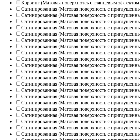
Карвинг (Матовая поверхнотсь с глянцевым эффектом
Сатинированная (Матовая поверхность с приглушенн
Сатинированная (Матовая поверхность с приглушенн
Сатинированная (Матовая поверхность с приглушенн
Сатинированная (Матовая поверхность с приглушенн
Сатинированная (Матовая поверхность с приглушенн
Сатинированная (Матовая поверхность с приглушенн
Сатинированная (Матовая поверхность с приглушенн
Сатинированная (Матовая поверхность с приглушенн
Сатинированная (Матовая поверхность с приглушенн
Сатинированная (Матовая поверхность с приглушенн
Сатинированная (Матовая поверхность с приглушенн
Сатинированная (Матовая поверхность с приглушенн
Сатинированная (Матовая поверхность с приглушенн
Сатинированная (Матовая поверхность с приглушенн
Сатинированная (Матовая поверхность с приглушенн
Сатинированная (Матовая поверхность с приглушенн
Сатинированная (Матовая поверхность с приглушенн
Сатинированная (Матовая поверхность с приглушенн
Сатинированная (Матовая поверхность с приглушенн
Сатинированная (Матовая поверхность с приглушенн
Сатинированная (Матовая поверхность с приглушенн