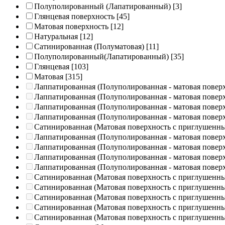
Полуполированный (Лапатированный)
[3]
Глянцевая поверхность
[45]
Матовая поверхность
[12]
Натуральная
[12]
Сатинированная (Полуматовая)
[11]
Полуполированный(Лапатированный)
[35]
Глянцевая
[103]
Матовая
[315]
Лаппатированная (Полуполированная - матовая повер
Лаппатированная (Полуполированная - матовая повер
Лаппатированная (Полуполированная - матовая повер
Лаппатированная (Полуполированная - матовая повер
Сатинированная (Матовая поверхность с приглушенн
Лаппатированная (Полуполированная - матовая повер
Лаппатированная (Полуполированная - матовая повер
Лаппатированная (Полуполированная - матовая повер
Лаппатированная (Полуполированная - матовая повер
Сатинированная (Матовая поверхность с приглушенн
Сатинированная (Матовая поверхность с приглушенн
Сатинированная (Матовая поверхность с приглушенн
Сатинированная (Матовая поверхность с приглушенн
Сатинированная (Матовая поверхность с приглушенн