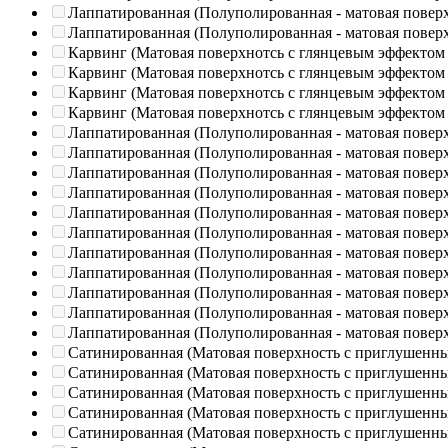
Лаппатированная (Полуполированная - матовая повер
Лаппатированная (Полуполированная - матовая повер
Карвинг (Матовая поверхнотсь с глянцевым эффектом
Карвинг (Матовая поверхнотсь с глянцевым эффектом
Карвинг (Матовая поверхнотсь с глянцевым эффектом
Карвинг (Матовая поверхнотсь с глянцевым эффектом
Лаппатированная (Полуполированная - матовая повер
Лаппатированная (Полуполированная - матовая повер
Лаппатированная (Полуполированная - матовая повер
Лаппатированная (Полуполированная - матовая повер
Лаппатированная (Полуполированная - матовая повер
Лаппатированная (Полуполированная - матовая повер
Лаппатированная (Полуполированная - матовая повер
Лаппатированная (Полуполированная - матовая повер
Лаппатированная (Полуполированная - матовая повер
Лаппатированная (Полуполированная - матовая повер
Лаппатированная (Полуполированная - матовая повер
Сатинированная (Матовая поверхность с приглушенн
Сатинированная (Матовая поверхность с приглушенн
Сатинированная (Матовая поверхность с приглушенн
Сатинированная (Матовая поверхность с приглушенн
Сатинированная (Матовая поверхность с приглушенн