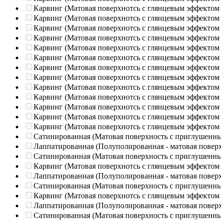
Карвинг (Матовая поверхнотсь с глянцевым эффектом
Карвинг (Матовая поверхнотсь с глянцевым эффектом
Карвинг (Матовая поверхнотсь с глянцевым эффектом
Карвинг (Матовая поверхнотсь с глянцевым эффектом
Карвинг (Матовая поверхнотсь с глянцевым эффектом
Карвинг (Матовая поверхнотсь с глянцевым эффектом
Карвинг (Матовая поверхнотсь с глянцевым эффектом
Карвинг (Матовая поверхнотсь с глянцевым эффектом
Карвинг (Матовая поверхнотсь с глянцевым эффектом
Карвинг (Матовая поверхнотсь с глянцевым эффектом
Карвинг (Матовая поверхнотсь с глянцевым эффектом
Карвинг (Матовая поверхнотсь с глянцевым эффектом
Карвинг (Матовая поверхнотсь с глянцевым эффектом
Сатинированная (Матовая поверхность с приглушенн
Лаппатированная (Полуполированная - матовая повер
Сатинированная (Матовая поверхность с приглушенн
Карвинг (Матовая поверхнотсь с глянцевым эффектом
Лаппатированная (Полуполированная - матовая повер
Сатинированная (Матовая поверхность с приглушенн
Карвинг (Матовая поверхнотсь с глянцевым эффектом
Лаппатированная (Полуполированная - матовая повер
Сатинированная (Матовая поверхность с приглушенн