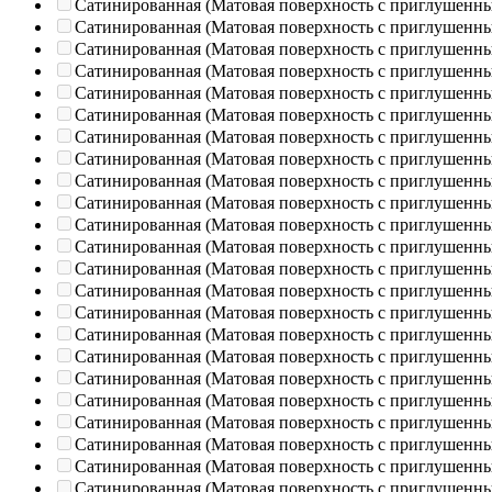
Сатинированная (Матовая поверхность с приглушенн
Сатинированная (Матовая поверхность с приглушенн
Сатинированная (Матовая поверхность с приглушенн
Сатинированная (Матовая поверхность с приглушенн
Сатинированная (Матовая поверхность с приглушенн
Сатинированная (Матовая поверхность с приглушенн
Сатинированная (Матовая поверхность с приглушенн
Сатинированная (Матовая поверхность с приглушенн
Сатинированная (Матовая поверхность с приглушенн
Сатинированная (Матовая поверхность с приглушенн
Сатинированная (Матовая поверхность с приглушенн
Сатинированная (Матовая поверхность с приглушенн
Сатинированная (Матовая поверхность с приглушенн
Сатинированная (Матовая поверхность с приглушенн
Сатинированная (Матовая поверхность с приглушенн
Сатинированная (Матовая поверхность с приглушенн
Сатинированная (Матовая поверхность с приглушенн
Сатинированная (Матовая поверхность с приглушенн
Сатинированная (Матовая поверхность с приглушенн
Сатинированная (Матовая поверхность с приглушенн
Сатинированная (Матовая поверхность с приглушенн
Сатинированная (Матовая поверхность с приглушенн
Сатинированная (Матовая поверхность с приглушенн