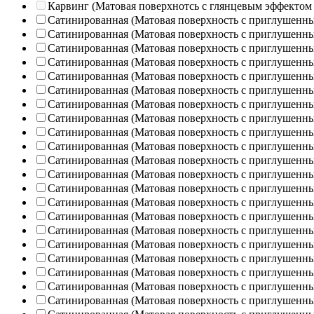
Карвинг (Матовая поверхнотсь с глянцевым эффектом
Сатинированная (Матовая поверхность с приглушенн
Сатинированная (Матовая поверхность с приглушенн
Сатинированная (Матовая поверхность с приглушенн
Сатинированная (Матовая поверхность с приглушенн
Сатинированная (Матовая поверхность с приглушенн
Сатинированная (Матовая поверхность с приглушенн
Сатинированная (Матовая поверхность с приглушенн
Сатинированная (Матовая поверхность с приглушенн
Сатинированная (Матовая поверхность с приглушенн
Сатинированная (Матовая поверхность с приглушенн
Сатинированная (Матовая поверхность с приглушенн
Сатинированная (Матовая поверхность с приглушенн
Сатинированная (Матовая поверхность с приглушенн
Сатинированная (Матовая поверхность с приглушенн
Сатинированная (Матовая поверхность с приглушенн
Сатинированная (Матовая поверхность с приглушенн
Сатинированная (Матовая поверхность с приглушенн
Сатинированная (Матовая поверхность с приглушенн
Сатинированная (Матовая поверхность с приглушенн
Сатинированная (Матовая поверхность с приглушенн
Сатинированная (Матовая поверхность с приглушенн