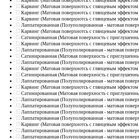
Карвинг (Матовая поверхнотсь с глянцевым эффектом
Карвинг (Матовая поверхнотсь с глянцевым эффектом
Карвинг (Матовая поверхнотсь с глянцевым эффектом
Карвинг (Матовая поверхнотсь с глянцевым эффектом
Лаппатированная (Полуполированная - матовая повер
Карвинг (Матовая поверхнотсь с глянцевым эффектом
Сатинированная (Матовая поверхность с приглушенн
Карвинг (Матовая поверхнотсь с глянцевым эффектом
Лаппатированная (Полуполированная - матовая повер
Сатинированная (Матовая поверхность с приглушенн
Лаппатированная (Полуполированная - матовая повер
Карвинг (Матовая поверхнотсь с глянцевым эффектом
Сатинированная (Матовая поверхность с приглушенн
Лаппатированная (Полуполированная - матовая повер
Карвинг (Матовая поверхнотсь с глянцевым эффектом
Сатинированная (Матовая поверхность с приглушенн
Лаппатированная (Полуполированная - матовая повер
Лаппатированная (Полуполированная - матовая повер
Лаппатированная (Полуполированная - матовая повер
Лаппатированная (Полуполированная - матовая повер
Карвинг (Матовая поверхнотсь с глянцевым эффектом
Лаппатированная (Полуполированная - матовая повер
Лаппатированная (Полуполированная - матовая повер