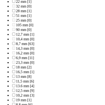
22 mm
[1]
32 mm
[0]
28 mm
[1]
51 mm
[1]
25 mm
[0]
105 mm
[0]
90 mm
[0]
12,7 mm
[1]
10,4 mm
[0]
8,7 mm
[63]
14,3 mm
[0]
16,2 mm
[0]
6,9 mm
[11]
23,3 mm
[0]
18 mm
[2]
16,5 mm
[1]
13 mm
[8]
11,5 mm
[6]
13.6 mm
[4]
12,5 mm
[9]
10,2 mm
[3]
19 mm
[1]
8,8 mm
[6]