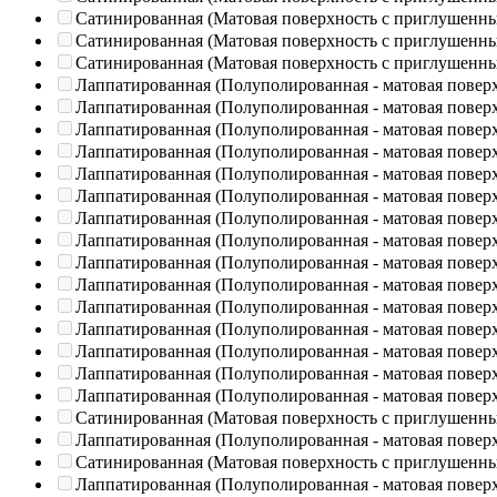
Сатинированная (Матовая поверхность с приглушенн
Сатинированная (Матовая поверхность с приглушенн
Сатинированная (Матовая поверхность с приглушенн
Лаппатированная (Полуполированная - матовая повер
Лаппатированная (Полуполированная - матовая повер
Лаппатированная (Полуполированная - матовая повер
Лаппатированная (Полуполированная - матовая повер
Лаппатированная (Полуполированная - матовая повер
Лаппатированная (Полуполированная - матовая повер
Лаппатированная (Полуполированная - матовая повер
Лаппатированная (Полуполированная - матовая повер
Лаппатированная (Полуполированная - матовая повер
Лаппатированная (Полуполированная - матовая повер
Лаппатированная (Полуполированная - матовая повер
Лаппатированная (Полуполированная - матовая повер
Лаппатированная (Полуполированная - матовая повер
Лаппатированная (Полуполированная - матовая повер
Лаппатированная (Полуполированная - матовая повер
Сатинированная (Матовая поверхность с приглушенн
Лаппатированная (Полуполированная - матовая повер
Сатинированная (Матовая поверхность с приглушенн
Лаппатированная (Полуполированная - матовая повер