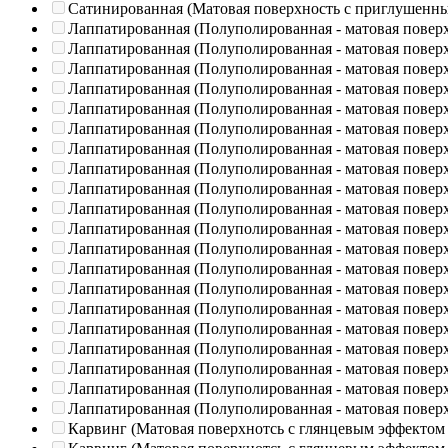
Сатинированная (Матовая поверхность с приглушенн
Лаппатированная (Полуполированная - матовая повер
Лаппатированная (Полуполированная - матовая повер
Лаппатированная (Полуполированная - матовая повер
Лаппатированная (Полуполированная - матовая повер
Лаппатированная (Полуполированная - матовая повер
Лаппатированная (Полуполированная - матовая повер
Лаппатированная (Полуполированная - матовая повер
Лаппатированная (Полуполированная - матовая повер
Лаппатированная (Полуполированная - матовая повер
Лаппатированная (Полуполированная - матовая повер
Лаппатированная (Полуполированная - матовая повер
Лаппатированная (Полуполированная - матовая повер
Лаппатированная (Полуполированная - матовая повер
Лаппатированная (Полуполированная - матовая повер
Лаппатированная (Полуполированная - матовая повер
Лаппатированная (Полуполированная - матовая повер
Лаппатированная (Полуполированная - матовая повер
Лаппатированная (Полуполированная - матовая повер
Лаппатированная (Полуполированная - матовая повер
Лаппатированная (Полуполированная - матовая повер
Карвинг (Матовая поверхнотсь с глянцевым эффектом