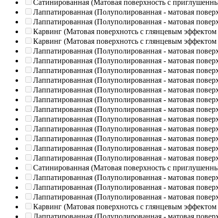
Сатинированная (Матовая поверхность с приглушенн
Лаппатированная (Полуполированная - матовая повер
Лаппатированная (Полуполированная - матовая повер
Карвинг (Матовая поверхнотсь с глянцевым эффектом
Карвинг (Матовая поверхнотсь с глянцевым эффектом
Лаппатированная (Полуполированная - матовая повер
Лаппатированная (Полуполированная - матовая повер
Лаппатированная (Полуполированная - матовая повер
Лаппатированная (Полуполированная - матовая повер
Лаппатированная (Полуполированная - матовая повер
Лаппатированная (Полуполированная - матовая повер
Лаппатированная (Полуполированная - матовая повер
Лаппатированная (Полуполированная - матовая повер
Лаппатированная (Полуполированная - матовая повер
Лаппатированная (Полуполированная - матовая повер
Лаппатированная (Полуполированная - матовая повер
Лаппатированная (Полуполированная - матовая повер
Сатинированная (Матовая поверхность с приглушенн
Лаппатированная (Полуполированная - матовая повер
Лаппатированная (Полуполированная - матовая повер
Лаппатированная (Полуполированная - матовая повер
Карвинг (Матовая поверхнотсь с глянцевым эффектом
Лаппатированная (Полуполированная - матовая повер