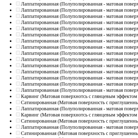
Лаппатированная (Полуполированная - матовая повер
Лаппатированная (Полуполированная - матовая повер
Лаппатированная (Полуполированная - матовая повер
Лаппатированная (Полуполированная - матовая повер
Лаппатированная (Полуполированная - матовая повер
Лаппатированная (Полуполированная - матовая повер
Лаппатированная (Полуполированная - матовая повер
Лаппатированная (Полуполированная - матовая повер
Лаппатированная (Полуполированная - матовая повер
Лаппатированная (Полуполированная - матовая повер
Лаппатированная (Полуполированная - матовая повер
Лаппатированная (Полуполированная - матовая повер
Лаппатированная (Полуполированная - матовая повер
Лаппатированная (Полуполированная - матовая повер
Лаппатированная (Полуполированная - матовая повер
Карвинг (Матовая поверхнотсь с глянцевым эффектом
Сатинированная (Матовая поверхность с приглушенн
Лаппатированная (Полуполированная - матовая повер
Карвинг (Матовая поверхнотсь с глянцевым эффектом
Сатинированная (Матовая поверхность с приглушенн
Лаппатированная (Полуполированная - матовая повер
Сатинированная (Матовая поверхность с приглушенн