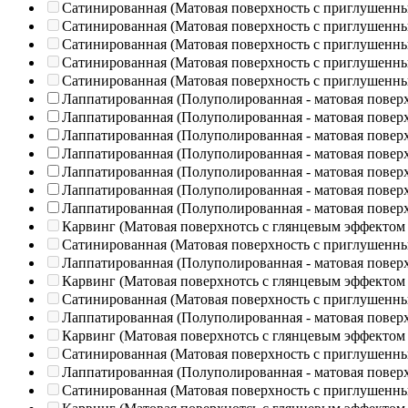
Сатинированная (Матовая поверхность с приглушенн
Сатинированная (Матовая поверхность с приглушенн
Сатинированная (Матовая поверхность с приглушенн
Сатинированная (Матовая поверхность с приглушенн
Сатинированная (Матовая поверхность с приглушенн
Лаппатированная (Полуполированная - матовая повер
Лаппатированная (Полуполированная - матовая повер
Лаппатированная (Полуполированная - матовая повер
Лаппатированная (Полуполированная - матовая повер
Лаппатированная (Полуполированная - матовая повер
Лаппатированная (Полуполированная - матовая повер
Лаппатированная (Полуполированная - матовая повер
Карвинг (Матовая поверхнотсь с глянцевым эффектом
Сатинированная (Матовая поверхность с приглушенн
Лаппатированная (Полуполированная - матовая повер
Карвинг (Матовая поверхнотсь с глянцевым эффектом
Сатинированная (Матовая поверхность с приглушенн
Лаппатированная (Полуполированная - матовая повер
Карвинг (Матовая поверхнотсь с глянцевым эффектом
Сатинированная (Матовая поверхность с приглушенн
Лаппатированная (Полуполированная - матовая повер
Сатинированная (Матовая поверхность с приглушенн