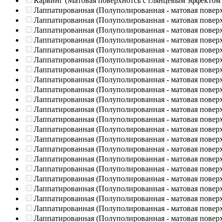
Карвинг (Матовая поверхнотсь с глянцевым эффектом
Лаппатированная (Полуполированная - матовая повер
Лаппатированная (Полуполированная - матовая повер
Лаппатированная (Полуполированная - матовая повер
Лаппатированная (Полуполированная - матовая повер
Лаппатированная (Полуполированная - матовая повер
Лаппатированная (Полуполированная - матовая повер
Лаппатированная (Полуполированная - матовая повер
Лаппатированная (Полуполированная - матовая повер
Лаппатированная (Полуполированная - матовая повер
Лаппатированная (Полуполированная - матовая повер
Лаппатированная (Полуполированная - матовая повер
Лаппатированная (Полуполированная - матовая повер
Лаппатированная (Полуполированная - матовая повер
Лаппатированная (Полуполированная - матовая повер
Лаппатированная (Полуполированная - матовая повер
Лаппатированная (Полуполированная - матовая повер
Лаппатированная (Полуполированная - матовая повер
Лаппатированная (Полуполированная - матовая повер
Лаппатированная (Полуполированная - матовая повер
Лаппатированная (Полуполированная - матовая повер
Лаппатированная (Полуполированная - матовая повер
Лаппатированная (Полуполированная - матовая повер