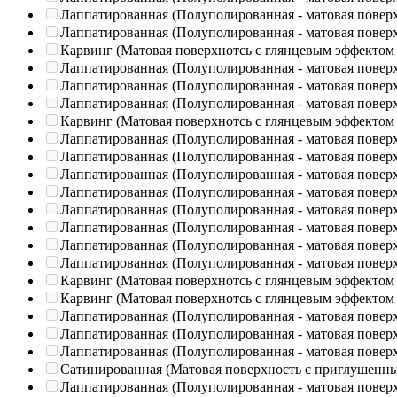
Лаппатированная (Полуполированная - матовая повер
Лаппатированная (Полуполированная - матовая повер
Карвинг (Матовая поверхнотсь с глянцевым эффектом
Лаппатированная (Полуполированная - матовая повер
Лаппатированная (Полуполированная - матовая повер
Лаппатированная (Полуполированная - матовая повер
Карвинг (Матовая поверхнотсь с глянцевым эффектом
Лаппатированная (Полуполированная - матовая повер
Лаппатированная (Полуполированная - матовая повер
Лаппатированная (Полуполированная - матовая повер
Лаппатированная (Полуполированная - матовая повер
Лаппатированная (Полуполированная - матовая повер
Лаппатированная (Полуполированная - матовая повер
Лаппатированная (Полуполированная - матовая повер
Лаппатированная (Полуполированная - матовая повер
Карвинг (Матовая поверхнотсь с глянцевым эффектом
Карвинг (Матовая поверхнотсь с глянцевым эффектом
Лаппатированная (Полуполированная - матовая повер
Лаппатированная (Полуполированная - матовая повер
Лаппатированная (Полуполированная - матовая повер
Сатинированная (Матовая поверхность с приглушенн
Лаппатированная (Полуполированная - матовая повер