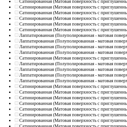
Сатинированная (Матовая поверхность с приглушенн
Сатинированная (Матовая поверхность с приглушенн
Сатинированная (Матовая поверхность с приглушенн
Сатинированная (Матовая поверхность с приглушенн
Сатинированная (Матовая поверхность с приглушенн
Сатинированная (Матовая поверхность с приглушенн
Лаппатированная (Полуполированная - матовая повер
Лаппатированная (Полуполированная - матовая повер
Лаппатированная (Полуполированная - матовая повер
Лаппатированная (Полуполированная - матовая повер
Сатинированная (Матовая поверхность с приглушенн
Лаппатированная (Полуполированная - матовая повер
Лаппатированная (Полуполированная - матовая повер
Лаппатированная (Полуполированная - матовая повер
Лаппатированная (Полуполированная - матовая повер
Сатинированная (Матовая поверхность с приглушенн
Сатинированная (Матовая поверхность с приглушенн
Сатинированная (Матовая поверхность с приглушенн
Сатинированная (Матовая поверхность с приглушенн
Сатинированная (Матовая поверхность с приглушенн
Сатинированная (Матовая поверхность с приглушенн
Сатинированная (Матовая поверхность с приглушенн
Сатинированная (Матовая поверхность с приглушенн