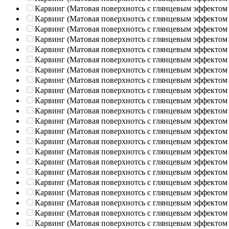
Карвинг (Матовая поверхнотсь с глянцевым эффектом
Карвинг (Матовая поверхнотсь с глянцевым эффектом
Карвинг (Матовая поверхнотсь с глянцевым эффектом
Карвинг (Матовая поверхнотсь с глянцевым эффектом
Карвинг (Матовая поверхнотсь с глянцевым эффектом
Карвинг (Матовая поверхнотсь с глянцевым эффектом
Карвинг (Матовая поверхнотсь с глянцевым эффектом
Карвинг (Матовая поверхнотсь с глянцевым эффектом
Карвинг (Матовая поверхнотсь с глянцевым эффектом
Карвинг (Матовая поверхнотсь с глянцевым эффектом
Карвинг (Матовая поверхнотсь с глянцевым эффектом
Карвинг (Матовая поверхнотсь с глянцевым эффектом
Карвинг (Матовая поверхнотсь с глянцевым эффектом
Карвинг (Матовая поверхнотсь с глянцевым эффектом
Карвинг (Матовая поверхнотсь с глянцевым эффектом
Карвинг (Матовая поверхнотсь с глянцевым эффектом
Карвинг (Матовая поверхнотсь с глянцевым эффектом
Карвинг (Матовая поверхнотсь с глянцевым эффектом
Карвинг (Матовая поверхнотсь с глянцевым эффектом
Карвинг (Матовая поверхнотсь с глянцевым эффектом
Карвинг (Матовая поверхнотсь с глянцевым эффектом
Карвинг (Матовая поверхнотсь с глянцевым эффектом