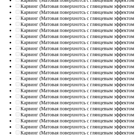
Карвинг (Матовая поверхнотсь с глянцевым эффектом
Карвинг (Матовая поверхнотсь с глянцевым эффектом
Карвинг (Матовая поверхнотсь с глянцевым эффектом
Карвинг (Матовая поверхнотсь с глянцевым эффектом
Карвинг (Матовая поверхнотсь с глянцевым эффектом
Карвинг (Матовая поверхнотсь с глянцевым эффектом
Карвинг (Матовая поверхнотсь с глянцевым эффектом
Карвинг (Матовая поверхнотсь с глянцевым эффектом
Карвинг (Матовая поверхнотсь с глянцевым эффектом
Карвинг (Матовая поверхнотсь с глянцевым эффектом
Карвинг (Матовая поверхнотсь с глянцевым эффектом
Карвинг (Матовая поверхнотсь с глянцевым эффектом
Карвинг (Матовая поверхнотсь с глянцевым эффектом
Карвинг (Матовая поверхнотсь с глянцевым эффектом
Карвинг (Матовая поверхнотсь с глянцевым эффектом
Карвинг (Матовая поверхнотсь с глянцевым эффектом
Карвинг (Матовая поверхнотсь с глянцевым эффектом
Карвинг (Матовая поверхнотсь с глянцевым эффектом
Карвинг (Матовая поверхнотсь с глянцевым эффектом
Карвинг (Матовая поверхнотсь с глянцевым эффектом
Карвинг (Матовая поверхнотсь с глянцевым эффектом
Карвинг (Матовая поверхнотсь с глянцевым эффектом
Карвинг (Матовая поверхнотсь с глянцевым эффектом