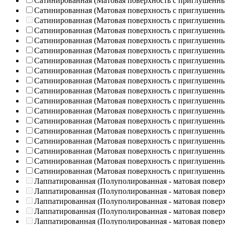
Сатинированная (Матовая поверхность с приглушенн
Сатинированная (Матовая поверхность с приглушенн
Сатинированная (Матовая поверхность с приглушенн
Сатинированная (Матовая поверхность с приглушенн
Сатинированная (Матовая поверхность с приглушенн
Сатинированная (Матовая поверхность с приглушенн
Сатинированная (Матовая поверхность с приглушенн
Сатинированная (Матовая поверхность с приглушенн
Сатинированная (Матовая поверхность с приглушенн
Сатинированная (Матовая поверхность с приглушенн
Сатинированная (Матовая поверхность с приглушенн
Сатинированная (Матовая поверхность с приглушенн
Сатинированная (Матовая поверхность с приглушенн
Сатинированная (Матовая поверхность с приглушенн
Сатинированная (Матовая поверхность с приглушенн
Сатинированная (Матовая поверхность с приглушенн
Сатинированная (Матовая поверхность с приглушенн
Сатинированная (Матовая поверхность с приглушенн
Лаппатированная (Полуполированная - матовая повер
Лаппатированная (Полуполированная - матовая повер
Лаппатированная (Полуполированная - матовая повер
Лаппатированная (Полуполированная - матовая повер
Лаппатированная (Полуполированная - матовая повер