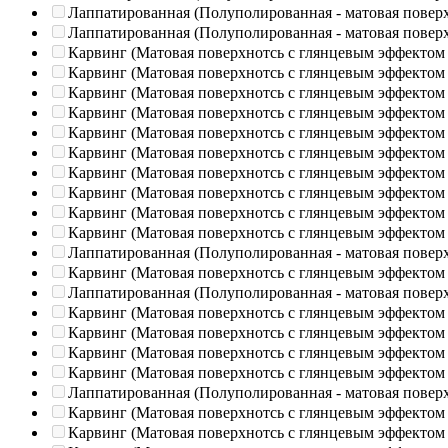
Лаппатированная (Полуполированная - матовая повер
Лаппатированная (Полуполированная - матовая повер
Карвинг (Матовая поверхнотсь с глянцевым эффектом
Карвинг (Матовая поверхнотсь с глянцевым эффектом
Карвинг (Матовая поверхнотсь с глянцевым эффектом
Карвинг (Матовая поверхнотсь с глянцевым эффектом
Карвинг (Матовая поверхнотсь с глянцевым эффектом
Карвинг (Матовая поверхнотсь с глянцевым эффектом
Карвинг (Матовая поверхнотсь с глянцевым эффектом
Карвинг (Матовая поверхнотсь с глянцевым эффектом
Карвинг (Матовая поверхнотсь с глянцевым эффектом
Карвинг (Матовая поверхнотсь с глянцевым эффектом
Лаппатированная (Полуполированная - матовая повер
Карвинг (Матовая поверхнотсь с глянцевым эффектом
Лаппатированная (Полуполированная - матовая повер
Карвинг (Матовая поверхнотсь с глянцевым эффектом
Карвинг (Матовая поверхнотсь с глянцевым эффектом
Карвинг (Матовая поверхнотсь с глянцевым эффектом
Карвинг (Матовая поверхнотсь с глянцевым эффектом
Лаппатированная (Полуполированная - матовая повер
Карвинг (Матовая поверхнотсь с глянцевым эффектом
Карвинг (Матовая поверхнотсь с глянцевым эффектом