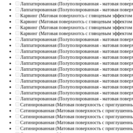
Лаппатированная (Полуполированная - матовая повер
Лаппатированная (Полуполированная - матовая повер
Карвинг (Матовая поверхнотсь с глянцевым эффектом
Карвинг (Матовая поверхнотсь с глянцевым эффектом
Карвинг (Матовая поверхнотсь с глянцевым эффектом
Карвинг (Матовая поверхнотсь с глянцевым эффектом
Лаппатированная (Полуполированная - матовая повер
Лаппатированная (Полуполированная - матовая повер
Лаппатированная (Полуполированная - матовая повер
Лаппатированная (Полуполированная - матовая повер
Лаппатированная (Полуполированная - матовая повер
Лаппатированная (Полуполированная - матовая повер
Лаппатированная (Полуполированная - матовая повер
Лаппатированная (Полуполированная - матовая повер
Лаппатированная (Полуполированная - матовая повер
Лаппатированная (Полуполированная - матовая повер
Лаппатированная (Полуполированная - матовая повер
Сатинированная (Матовая поверхность с приглушенн
Сатинированная (Матовая поверхность с приглушенн
Сатинированная (Матовая поверхность с приглушенн
Сатинированная (Матовая поверхность с приглушенн
Сатинированная (Матовая поверхность с приглушенн