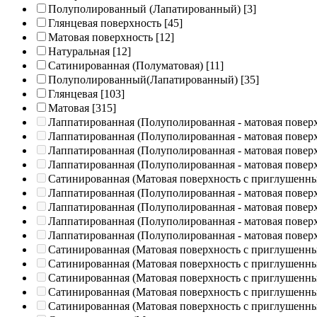
Полуполированный (Лапатированный)
[3]
Глянцевая поверхность
[45]
Матовая поверхность
[12]
Натуральная
[12]
Сатинированная (Полуматовая)
[11]
Полуполированный(Лапатированный)
[35]
Глянцевая
[103]
Матовая
[315]
Лаппатированная (Полуполированная - матовая повер
Лаппатированная (Полуполированная - матовая повер
Лаппатированная (Полуполированная - матовая повер
Лаппатированная (Полуполированная - матовая повер
Сатинированная (Матовая поверхность с приглушенн
Лаппатированная (Полуполированная - матовая повер
Лаппатированная (Полуполированная - матовая повер
Лаппатированная (Полуполированная - матовая повер
Лаппатированная (Полуполированная - матовая повер
Сатинированная (Матовая поверхность с приглушенн
Сатинированная (Матовая поверхность с приглушенн
Сатинированная (Матовая поверхность с приглушенн
Сатинированная (Матовая поверхность с приглушенн
Сатинированная (Матовая поверхность с приглушенн