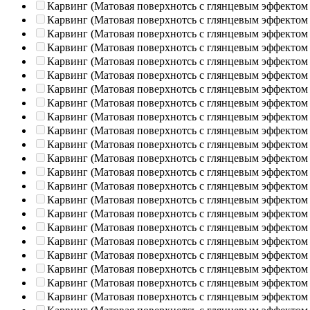
Карвинг (Матовая поверхнотсь с глянцевым эффектом
Карвинг (Матовая поверхнотсь с глянцевым эффектом
Карвинг (Матовая поверхнотсь с глянцевым эффектом
Карвинг (Матовая поверхнотсь с глянцевым эффектом
Карвинг (Матовая поверхнотсь с глянцевым эффектом
Карвинг (Матовая поверхнотсь с глянцевым эффектом
Карвинг (Матовая поверхнотсь с глянцевым эффектом
Карвинг (Матовая поверхнотсь с глянцевым эффектом
Карвинг (Матовая поверхнотсь с глянцевым эффектом
Карвинг (Матовая поверхнотсь с глянцевым эффектом
Карвинг (Матовая поверхнотсь с глянцевым эффектом
Карвинг (Матовая поверхнотсь с глянцевым эффектом
Карвинг (Матовая поверхнотсь с глянцевым эффектом
Карвинг (Матовая поверхнотсь с глянцевым эффектом
Карвинг (Матовая поверхнотсь с глянцевым эффектом
Карвинг (Матовая поверхнотсь с глянцевым эффектом
Карвинг (Матовая поверхнотсь с глянцевым эффектом
Карвинг (Матовая поверхнотсь с глянцевым эффектом
Карвинг (Матовая поверхнотсь с глянцевым эффектом
Карвинг (Матовая поверхнотсь с глянцевым эффектом
Карвинг (Матовая поверхнотсь с глянцевым эффектом
Карвинг (Матовая поверхнотсь с глянцевым эффектом