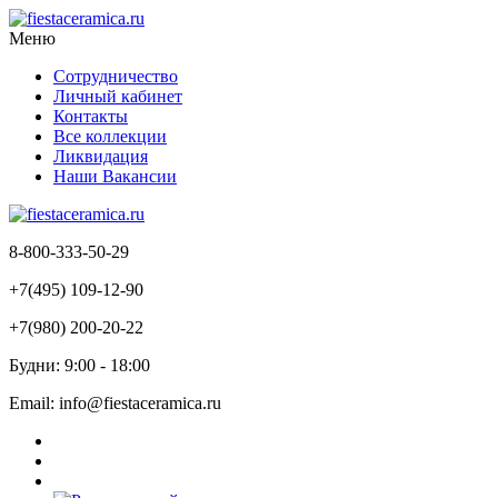
Меню
Сотрудничество
Личный кабинет
Контакты
Все коллекции
Ликвидация
Наши Вакансии
8-800-333-50-29
+7(495) 109-12-90
+7(980) 200-20-22
Будни: 9:00 - 18:00
Email: info@fiestaceramica.ru