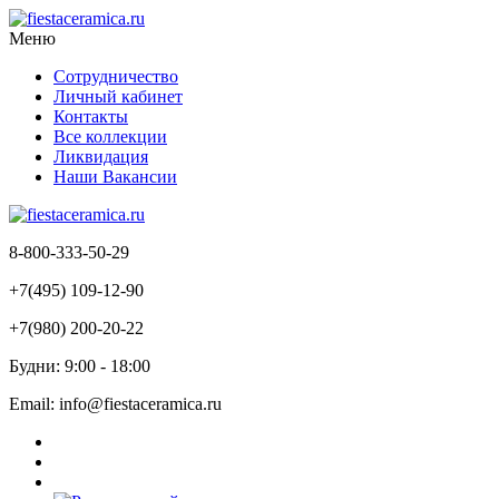
Меню
Сотрудничество
Личный кабинет
Контакты
Все коллекции
Ликвидация
Наши Вакансии
8-800-333-50-29
+7(495) 109-12-90
+7(980) 200-20-22
Будни: 9:00 - 18:00
Email: info@fiestaceramica.ru