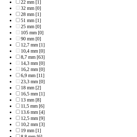
22 mm
[1]
32 mm
[0]
28 mm
[1]
51 mm
[1]
25 mm
[0]
105 mm
[0]
90 mm
[0]
12,7 mm
[1]
10,4 mm
[0]
8,7 mm
[63]
14,3 mm
[0]
16,2 mm
[0]
6,9 mm
[11]
23,3 mm
[0]
18 mm
[2]
16,5 mm
[1]
13 mm
[8]
11,5 mm
[6]
13.6 mm
[4]
12,5 mm
[9]
10,2 mm
[3]
19 mm
[1]
8,8 mm
[6]