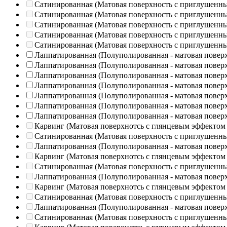
Сатинированная (Матовая поверхность с приглушенн
Сатинированная (Матовая поверхность с приглушенн
Сатинированная (Матовая поверхность с приглушенн
Сатинированная (Матовая поверхность с приглушенн
Сатинированная (Матовая поверхность с приглушенн
Лаппатированная (Полуполированная - матовая повер
Лаппатированная (Полуполированная - матовая повер
Лаппатированная (Полуполированная - матовая повер
Лаппатированная (Полуполированная - матовая повер
Лаппатированная (Полуполированная - матовая повер
Лаппатированная (Полуполированная - матовая повер
Лаппатированная (Полуполированная - матовая повер
Карвинг (Матовая поверхнотсь с глянцевым эффектом
Сатинированная (Матовая поверхность с приглушенн
Лаппатированная (Полуполированная - матовая повер
Карвинг (Матовая поверхнотсь с глянцевым эффектом
Сатинированная (Матовая поверхность с приглушенн
Лаппатированная (Полуполированная - матовая повер
Карвинг (Матовая поверхнотсь с глянцевым эффектом
Сатинированная (Матовая поверхность с приглушенн
Лаппатированная (Полуполированная - матовая повер
Сатинированная (Матовая поверхность с приглушенн