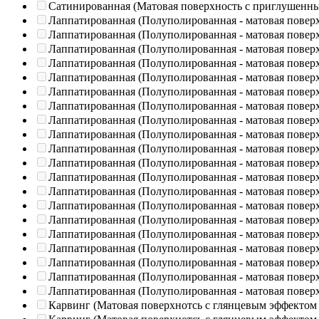
Сатинированная (Матовая поверхность с приглушенн
Лаппатированная (Полуполированная - матовая повер
Лаппатированная (Полуполированная - матовая повер
Лаппатированная (Полуполированная - матовая повер
Лаппатированная (Полуполированная - матовая повер
Лаппатированная (Полуполированная - матовая повер
Лаппатированная (Полуполированная - матовая повер
Лаппатированная (Полуполированная - матовая повер
Лаппатированная (Полуполированная - матовая повер
Лаппатированная (Полуполированная - матовая повер
Лаппатированная (Полуполированная - матовая повер
Лаппатированная (Полуполированная - матовая повер
Лаппатированная (Полуполированная - матовая повер
Лаппатированная (Полуполированная - матовая повер
Лаппатированная (Полуполированная - матовая повер
Лаппатированная (Полуполированная - матовая повер
Лаппатированная (Полуполированная - матовая повер
Лаппатированная (Полуполированная - матовая повер
Лаппатированная (Полуполированная - матовая повер
Лаппатированная (Полуполированная - матовая повер
Лаппатированная (Полуполированная - матовая повер
Карвинг (Матовая поверхнотсь с глянцевым эффектом