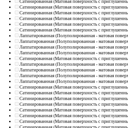
Сатинированная (Матовая поверхность с приглушенн
Сатинированная (Матовая поверхность с приглушенн
Сатинированная (Матовая поверхность с приглушенн
Сатинированная (Матовая поверхность с приглушенн
Сатинированная (Матовая поверхность с приглушенн
Сатинированная (Матовая поверхность с приглушенн
Лаппатированная (Полуполированная - матовая повер
Лаппатированная (Полуполированная - матовая повер
Лаппатированная (Полуполированная - матовая повер
Лаппатированная (Полуполированная - матовая повер
Сатинированная (Матовая поверхность с приглушенн
Лаппатированная (Полуполированная - матовая повер
Лаппатированная (Полуполированная - матовая повер
Лаппатированная (Полуполированная - матовая повер
Лаппатированная (Полуполированная - матовая повер
Сатинированная (Матовая поверхность с приглушенн
Сатинированная (Матовая поверхность с приглушенн
Сатинированная (Матовая поверхность с приглушенн
Сатинированная (Матовая поверхность с приглушенн
Сатинированная (Матовая поверхность с приглушенн
Сатинированная (Матовая поверхность с приглушенн
Сатинированная (Матовая поверхность с приглушенн
Сатинированная (Матовая поверхность с приглушенн