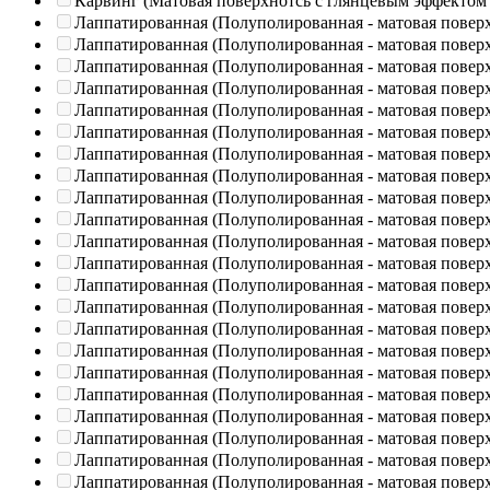
Карвинг (Матовая поверхнотсь с глянцевым эффектом
Лаппатированная (Полуполированная - матовая повер
Лаппатированная (Полуполированная - матовая повер
Лаппатированная (Полуполированная - матовая повер
Лаппатированная (Полуполированная - матовая повер
Лаппатированная (Полуполированная - матовая повер
Лаппатированная (Полуполированная - матовая повер
Лаппатированная (Полуполированная - матовая повер
Лаппатированная (Полуполированная - матовая повер
Лаппатированная (Полуполированная - матовая повер
Лаппатированная (Полуполированная - матовая повер
Лаппатированная (Полуполированная - матовая повер
Лаппатированная (Полуполированная - матовая повер
Лаппатированная (Полуполированная - матовая повер
Лаппатированная (Полуполированная - матовая повер
Лаппатированная (Полуполированная - матовая повер
Лаппатированная (Полуполированная - матовая повер
Лаппатированная (Полуполированная - матовая повер
Лаппатированная (Полуполированная - матовая повер
Лаппатированная (Полуполированная - матовая повер
Лаппатированная (Полуполированная - матовая повер
Лаппатированная (Полуполированная - матовая повер
Лаппатированная (Полуполированная - матовая повер