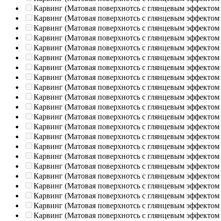
Карвинг (Матовая поверхнотсь с глянцевым эффектом
Карвинг (Матовая поверхнотсь с глянцевым эффектом
Карвинг (Матовая поверхнотсь с глянцевым эффектом
Карвинг (Матовая поверхнотсь с глянцевым эффектом
Карвинг (Матовая поверхнотсь с глянцевым эффектом
Карвинг (Матовая поверхнотсь с глянцевым эффектом
Карвинг (Матовая поверхнотсь с глянцевым эффектом
Карвинг (Матовая поверхнотсь с глянцевым эффектом
Карвинг (Матовая поверхнотсь с глянцевым эффектом
Карвинг (Матовая поверхнотсь с глянцевым эффектом
Карвинг (Матовая поверхнотсь с глянцевым эффектом
Карвинг (Матовая поверхнотсь с глянцевым эффектом
Карвинг (Матовая поверхнотсь с глянцевым эффектом
Карвинг (Матовая поверхнотсь с глянцевым эффектом
Карвинг (Матовая поверхнотсь с глянцевым эффектом
Карвинг (Матовая поверхнотсь с глянцевым эффектом
Карвинг (Матовая поверхнотсь с глянцевым эффектом
Карвинг (Матовая поверхнотсь с глянцевым эффектом
Карвинг (Матовая поверхнотсь с глянцевым эффектом
Карвинг (Матовая поверхнотсь с глянцевым эффектом
Карвинг (Матовая поверхнотсь с глянцевым эффектом
Карвинг (Матовая поверхнотсь с глянцевым эффектом