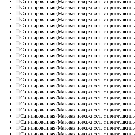
Сатинированная (Матовая поверхность с приглушенн
Сатинированная (Матовая поверхность с приглушенн
Сатинированная (Матовая поверхность с приглушенн
Сатинированная (Матовая поверхность с приглушенн
Сатинированная (Матовая поверхность с приглушенн
Сатинированная (Матовая поверхность с приглушенн
Сатинированная (Матовая поверхность с приглушенн
Сатинированная (Матовая поверхность с приглушенн
Сатинированная (Матовая поверхность с приглушенн
Сатинированная (Матовая поверхность с приглушенн
Сатинированная (Матовая поверхность с приглушенн
Сатинированная (Матовая поверхность с приглушенн
Сатинированная (Матовая поверхность с приглушенн
Сатинированная (Матовая поверхность с приглушенн
Сатинированная (Матовая поверхность с приглушенн
Сатинированная (Матовая поверхность с приглушенн
Сатинированная (Матовая поверхность с приглушенн
Сатинированная (Матовая поверхность с приглушенн
Сатинированная (Матовая поверхность с приглушенн
Сатинированная (Матовая поверхность с приглушенн
Сатинированная (Матовая поверхность с приглушенн
Сатинированная (Матовая поверхность с приглушенн
Сатинированная (Матовая поверхность с приглушенн