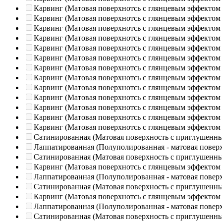
Карвинг (Матовая поверхнотсь с глянцевым эффектом
Карвинг (Матовая поверхнотсь с глянцевым эффектом
Карвинг (Матовая поверхнотсь с глянцевым эффектом
Карвинг (Матовая поверхнотсь с глянцевым эффектом
Карвинг (Матовая поверхнотсь с глянцевым эффектом
Карвинг (Матовая поверхнотсь с глянцевым эффектом
Карвинг (Матовая поверхнотсь с глянцевым эффектом
Карвинг (Матовая поверхнотсь с глянцевым эффектом
Карвинг (Матовая поверхнотсь с глянцевым эффектом
Карвинг (Матовая поверхнотсь с глянцевым эффектом
Карвинг (Матовая поверхнотсь с глянцевым эффектом
Карвинг (Матовая поверхнотсь с глянцевым эффектом
Карвинг (Матовая поверхнотсь с глянцевым эффектом
Сатинированная (Матовая поверхность с приглушенн
Лаппатированная (Полуполированная - матовая повер
Сатинированная (Матовая поверхность с приглушенн
Карвинг (Матовая поверхнотсь с глянцевым эффектом
Лаппатированная (Полуполированная - матовая повер
Сатинированная (Матовая поверхность с приглушенн
Карвинг (Матовая поверхнотсь с глянцевым эффектом
Лаппатированная (Полуполированная - матовая повер
Сатинированная (Матовая поверхность с приглушенн