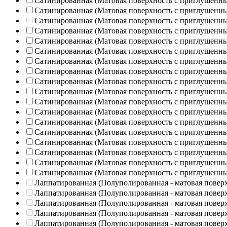
Сатинированная (Матовая поверхность с приглушенн
Сатинированная (Матовая поверхность с приглушенн
Сатинированная (Матовая поверхность с приглушенн
Сатинированная (Матовая поверхность с приглушенн
Сатинированная (Матовая поверхность с приглушенн
Сатинированная (Матовая поверхность с приглушенн
Сатинированная (Матовая поверхность с приглушенн
Сатинированная (Матовая поверхность с приглушенн
Сатинированная (Матовая поверхность с приглушенн
Сатинированная (Матовая поверхность с приглушенн
Сатинированная (Матовая поверхность с приглушенн
Сатинированная (Матовая поверхность с приглушенн
Сатинированная (Матовая поверхность с приглушенн
Сатинированная (Матовая поверхность с приглушенн
Сатинированная (Матовая поверхность с приглушенн
Сатинированная (Матовая поверхность с приглушенн
Сатинированная (Матовая поверхность с приглушенн
Сатинированная (Матовая поверхность с приглушенн
Лаппатированная (Полуполированная - матовая повер
Лаппатированная (Полуполированная - матовая повер
Лаппатированная (Полуполированная - матовая повер
Лаппатированная (Полуполированная - матовая повер
Лаппатированная (Полуполированная - матовая повер