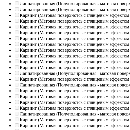
Лаппатированная (Полуполированная - матовая повер
Лаппатированная (Полуполированная - матовая повер
Карвинг (Матовая поверхнотсь с глянцевым эффектом
Карвинг (Матовая поверхнотсь с глянцевым эффектом
Карвинг (Матовая поверхнотсь с глянцевым эффектом
Карвинг (Матовая поверхнотсь с глянцевым эффектом
Карвинг (Матовая поверхнотсь с глянцевым эффектом
Карвинг (Матовая поверхнотсь с глянцевым эффектом
Карвинг (Матовая поверхнотсь с глянцевым эффектом
Карвинг (Матовая поверхнотсь с глянцевым эффектом
Карвинг (Матовая поверхнотсь с глянцевым эффектом
Карвинг (Матовая поверхнотсь с глянцевым эффектом
Лаппатированная (Полуполированная - матовая повер
Карвинг (Матовая поверхнотсь с глянцевым эффектом
Лаппатированная (Полуполированная - матовая повер
Карвинг (Матовая поверхнотсь с глянцевым эффектом
Карвинг (Матовая поверхнотсь с глянцевым эффектом
Карвинг (Матовая поверхнотсь с глянцевым эффектом
Карвинг (Матовая поверхнотсь с глянцевым эффектом
Лаппатированная (Полуполированная - матовая повер
Карвинг (Матовая поверхнотсь с глянцевым эффектом
Карвинг (Матовая поверхнотсь с глянцевым эффектом