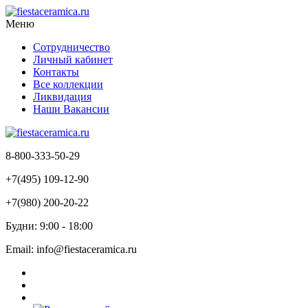
Меню
Сотрудничество
Личный кабинет
Контакты
Все коллекции
Ликвидация
Наши Вакансии
8-800-333-50-29
+7(495) 109-12-90
+7(980) 200-20-22
Будни: 9:00 - 18:00
Email: info@fiestaceramica.ru