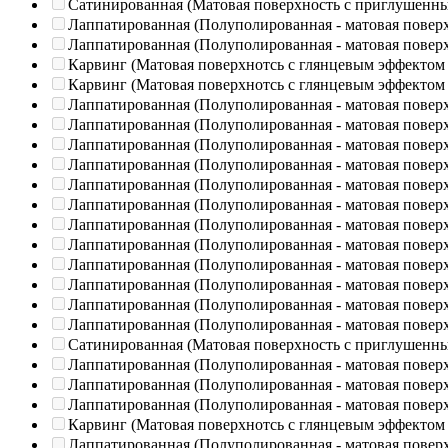
Сатинированная (Матовая поверхность с приглушенн
Лаппатированная (Полуполированная - матовая повер
Лаппатированная (Полуполированная - матовая повер
Карвинг (Матовая поверхнотсь с глянцевым эффектом
Карвинг (Матовая поверхнотсь с глянцевым эффектом
Лаппатированная (Полуполированная - матовая повер
Лаппатированная (Полуполированная - матовая повер
Лаппатированная (Полуполированная - матовая повер
Лаппатированная (Полуполированная - матовая повер
Лаппатированная (Полуполированная - матовая повер
Лаппатированная (Полуполированная - матовая повер
Лаппатированная (Полуполированная - матовая повер
Лаппатированная (Полуполированная - матовая повер
Лаппатированная (Полуполированная - матовая повер
Лаппатированная (Полуполированная - матовая повер
Лаппатированная (Полуполированная - матовая повер
Лаппатированная (Полуполированная - матовая повер
Сатинированная (Матовая поверхность с приглушенн
Лаппатированная (Полуполированная - матовая повер
Лаппатированная (Полуполированная - матовая повер
Лаппатированная (Полуполированная - матовая повер
Карвинг (Матовая поверхнотсь с глянцевым эффектом
Лаппатированная (Полуполированная - матовая повер