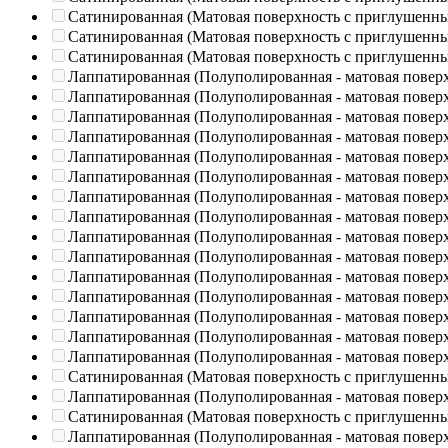
Сатинированная (Матовая поверхность с приглушенн
Сатинированная (Матовая поверхность с приглушенн
Сатинированная (Матовая поверхность с приглушенн
Лаппатированная (Полуполированная - матовая повер
Лаппатированная (Полуполированная - матовая повер
Лаппатированная (Полуполированная - матовая повер
Лаппатированная (Полуполированная - матовая повер
Лаппатированная (Полуполированная - матовая повер
Лаппатированная (Полуполированная - матовая повер
Лаппатированная (Полуполированная - матовая повер
Лаппатированная (Полуполированная - матовая повер
Лаппатированная (Полуполированная - матовая повер
Лаппатированная (Полуполированная - матовая повер
Лаппатированная (Полуполированная - матовая повер
Лаппатированная (Полуполированная - матовая повер
Лаппатированная (Полуполированная - матовая повер
Лаппатированная (Полуполированная - матовая повер
Лаппатированная (Полуполированная - матовая повер
Сатинированная (Матовая поверхность с приглушенн
Лаппатированная (Полуполированная - матовая повер
Сатинированная (Матовая поверхность с приглушенн
Лаппатированная (Полуполированная - матовая повер