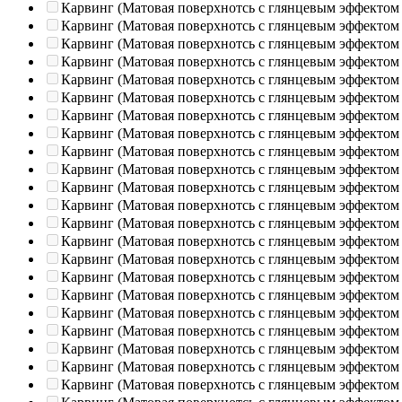
Карвинг (Матовая поверхнотсь с глянцевым эффектом
Карвинг (Матовая поверхнотсь с глянцевым эффектом
Карвинг (Матовая поверхнотсь с глянцевым эффектом
Карвинг (Матовая поверхнотсь с глянцевым эффектом
Карвинг (Матовая поверхнотсь с глянцевым эффектом
Карвинг (Матовая поверхнотсь с глянцевым эффектом
Карвинг (Матовая поверхнотсь с глянцевым эффектом
Карвинг (Матовая поверхнотсь с глянцевым эффектом
Карвинг (Матовая поверхнотсь с глянцевым эффектом
Карвинг (Матовая поверхнотсь с глянцевым эффектом
Карвинг (Матовая поверхнотсь с глянцевым эффектом
Карвинг (Матовая поверхнотсь с глянцевым эффектом
Карвинг (Матовая поверхнотсь с глянцевым эффектом
Карвинг (Матовая поверхнотсь с глянцевым эффектом
Карвинг (Матовая поверхнотсь с глянцевым эффектом
Карвинг (Матовая поверхнотсь с глянцевым эффектом
Карвинг (Матовая поверхнотсь с глянцевым эффектом
Карвинг (Матовая поверхнотсь с глянцевым эффектом
Карвинг (Матовая поверхнотсь с глянцевым эффектом
Карвинг (Матовая поверхнотсь с глянцевым эффектом
Карвинг (Матовая поверхнотсь с глянцевым эффектом
Карвинг (Матовая поверхнотсь с глянцевым эффектом