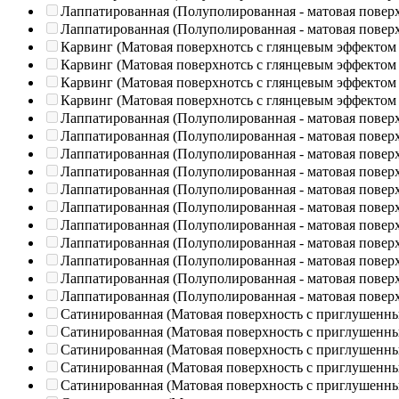
Лаппатированная (Полуполированная - матовая повер
Лаппатированная (Полуполированная - матовая повер
Карвинг (Матовая поверхнотсь с глянцевым эффектом
Карвинг (Матовая поверхнотсь с глянцевым эффектом
Карвинг (Матовая поверхнотсь с глянцевым эффектом
Карвинг (Матовая поверхнотсь с глянцевым эффектом
Лаппатированная (Полуполированная - матовая повер
Лаппатированная (Полуполированная - матовая повер
Лаппатированная (Полуполированная - матовая повер
Лаппатированная (Полуполированная - матовая повер
Лаппатированная (Полуполированная - матовая повер
Лаппатированная (Полуполированная - матовая повер
Лаппатированная (Полуполированная - матовая повер
Лаппатированная (Полуполированная - матовая повер
Лаппатированная (Полуполированная - матовая повер
Лаппатированная (Полуполированная - матовая повер
Лаппатированная (Полуполированная - матовая повер
Сатинированная (Матовая поверхность с приглушенн
Сатинированная (Матовая поверхность с приглушенн
Сатинированная (Матовая поверхность с приглушенн
Сатинированная (Матовая поверхность с приглушенн
Сатинированная (Матовая поверхность с приглушенн