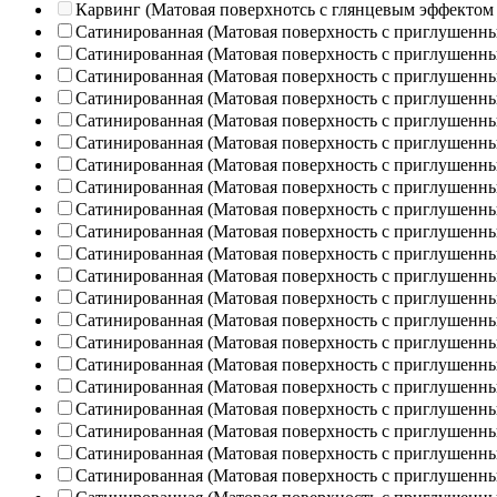
Карвинг (Матовая поверхнотсь с глянцевым эффектом
Сатинированная (Матовая поверхность с приглушенн
Сатинированная (Матовая поверхность с приглушенн
Сатинированная (Матовая поверхность с приглушенн
Сатинированная (Матовая поверхность с приглушенн
Сатинированная (Матовая поверхность с приглушенн
Сатинированная (Матовая поверхность с приглушенн
Сатинированная (Матовая поверхность с приглушенн
Сатинированная (Матовая поверхность с приглушенн
Сатинированная (Матовая поверхность с приглушенн
Сатинированная (Матовая поверхность с приглушенн
Сатинированная (Матовая поверхность с приглушенн
Сатинированная (Матовая поверхность с приглушенн
Сатинированная (Матовая поверхность с приглушенн
Сатинированная (Матовая поверхность с приглушенн
Сатинированная (Матовая поверхность с приглушенн
Сатинированная (Матовая поверхность с приглушенн
Сатинированная (Матовая поверхность с приглушенн
Сатинированная (Матовая поверхность с приглушенн
Сатинированная (Матовая поверхность с приглушенн
Сатинированная (Матовая поверхность с приглушенн
Сатинированная (Матовая поверхность с приглушенн