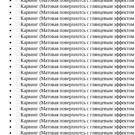
Карвинг (Матовая поверхнотсь с глянцевым эффектом
Карвинг (Матовая поверхнотсь с глянцевым эффектом
Карвинг (Матовая поверхнотсь с глянцевым эффектом
Карвинг (Матовая поверхнотсь с глянцевым эффектом
Карвинг (Матовая поверхнотсь с глянцевым эффектом
Карвинг (Матовая поверхнотсь с глянцевым эффектом
Карвинг (Матовая поверхнотсь с глянцевым эффектом
Карвинг (Матовая поверхнотсь с глянцевым эффектом
Карвинг (Матовая поверхнотсь с глянцевым эффектом
Карвинг (Матовая поверхнотсь с глянцевым эффектом
Карвинг (Матовая поверхнотсь с глянцевым эффектом
Карвинг (Матовая поверхнотсь с глянцевым эффектом
Карвинг (Матовая поверхнотсь с глянцевым эффектом
Карвинг (Матовая поверхнотсь с глянцевым эффектом
Карвинг (Матовая поверхнотсь с глянцевым эффектом
Карвинг (Матовая поверхнотсь с глянцевым эффектом
Карвинг (Матовая поверхнотсь с глянцевым эффектом
Карвинг (Матовая поверхнотсь с глянцевым эффектом
Карвинг (Матовая поверхнотсь с глянцевым эффектом
Карвинг (Матовая поверхнотсь с глянцевым эффектом
Карвинг (Матовая поверхнотсь с глянцевым эффектом
Карвинг (Матовая поверхнотсь с глянцевым эффектом
Карвинг (Матовая поверхнотсь с глянцевым эффектом