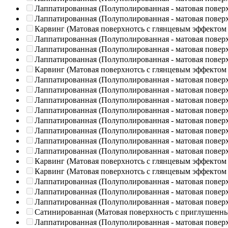
Лаппатированная (Полуполированная - матовая повер
Лаппатированная (Полуполированная - матовая повер
Карвинг (Матовая поверхнотсь с глянцевым эффектом
Лаппатированная (Полуполированная - матовая повер
Лаппатированная (Полуполированная - матовая повер
Лаппатированная (Полуполированная - матовая повер
Карвинг (Матовая поверхнотсь с глянцевым эффектом
Лаппатированная (Полуполированная - матовая повер
Лаппатированная (Полуполированная - матовая повер
Лаппатированная (Полуполированная - матовая повер
Лаппатированная (Полуполированная - матовая повер
Лаппатированная (Полуполированная - матовая повер
Лаппатированная (Полуполированная - матовая повер
Лаппатированная (Полуполированная - матовая повер
Лаппатированная (Полуполированная - матовая повер
Карвинг (Матовая поверхнотсь с глянцевым эффектом
Карвинг (Матовая поверхнотсь с глянцевым эффектом
Лаппатированная (Полуполированная - матовая повер
Лаппатированная (Полуполированная - матовая повер
Лаппатированная (Полуполированная - матовая повер
Сатинированная (Матовая поверхность с приглушенн
Лаппатированная (Полуполированная - матовая повер