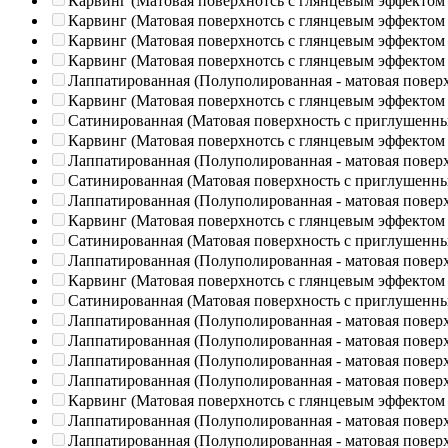
Карвинг (Матовая поверхнотсь с глянцевым эффектом
Карвинг (Матовая поверхнотсь с глянцевым эффектом
Карвинг (Матовая поверхнотсь с глянцевым эффектом
Карвинг (Матовая поверхнотсь с глянцевым эффектом
Лаппатированная (Полуполированная - матовая повер
Карвинг (Матовая поверхнотсь с глянцевым эффектом
Сатинированная (Матовая поверхность с приглушенн
Карвинг (Матовая поверхнотсь с глянцевым эффектом
Лаппатированная (Полуполированная - матовая повер
Сатинированная (Матовая поверхность с приглушенн
Лаппатированная (Полуполированная - матовая повер
Карвинг (Матовая поверхнотсь с глянцевым эффектом
Сатинированная (Матовая поверхность с приглушенн
Лаппатированная (Полуполированная - матовая повер
Карвинг (Матовая поверхнотсь с глянцевым эффектом
Сатинированная (Матовая поверхность с приглушенн
Лаппатированная (Полуполированная - матовая повер
Лаппатированная (Полуполированная - матовая повер
Лаппатированная (Полуполированная - матовая повер
Лаппатированная (Полуполированная - матовая повер
Карвинг (Матовая поверхнотсь с глянцевым эффектом
Лаппатированная (Полуполированная - матовая повер
Лаппатированная (Полуполированная - матовая повер