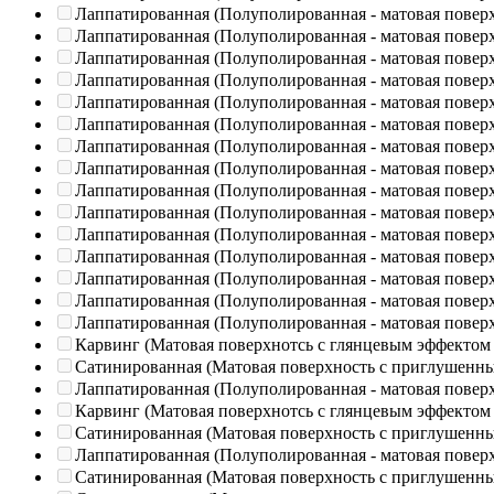
Лаппатированная (Полуполированная - матовая повер
Лаппатированная (Полуполированная - матовая повер
Лаппатированная (Полуполированная - матовая повер
Лаппатированная (Полуполированная - матовая повер
Лаппатированная (Полуполированная - матовая повер
Лаппатированная (Полуполированная - матовая повер
Лаппатированная (Полуполированная - матовая повер
Лаппатированная (Полуполированная - матовая повер
Лаппатированная (Полуполированная - матовая повер
Лаппатированная (Полуполированная - матовая повер
Лаппатированная (Полуполированная - матовая повер
Лаппатированная (Полуполированная - матовая повер
Лаппатированная (Полуполированная - матовая повер
Лаппатированная (Полуполированная - матовая повер
Лаппатированная (Полуполированная - матовая повер
Карвинг (Матовая поверхнотсь с глянцевым эффектом
Сатинированная (Матовая поверхность с приглушенн
Лаппатированная (Полуполированная - матовая повер
Карвинг (Матовая поверхнотсь с глянцевым эффектом
Сатинированная (Матовая поверхность с приглушенн
Лаппатированная (Полуполированная - матовая повер
Сатинированная (Матовая поверхность с приглушенн