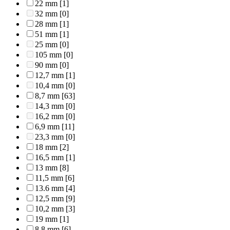
22 mm
[1]
32 mm
[0]
28 mm
[1]
51 mm
[1]
25 mm
[0]
105 mm
[0]
90 mm
[0]
12,7 mm
[1]
10,4 mm
[0]
8,7 mm
[63]
14,3 mm
[0]
16,2 mm
[0]
6,9 mm
[11]
23,3 mm
[0]
18 mm
[2]
16,5 mm
[1]
13 mm
[8]
11,5 mm
[6]
13.6 mm
[4]
12,5 mm
[9]
10,2 mm
[3]
19 mm
[1]
8,8 mm
[6]