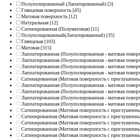
Полуполированный (Лапатированный)
[3]
Глянцевая поверхность
[45]
Матовая поверхность
[12]
Натуральная
[12]
Сатинированная (Полуматовая)
[11]
Полуполированный(Лапатированный)
[35]
Глянцевая
[103]
Матовая
[315]
Лаппатированная (Полуполированная - матовая повер
Лаппатированная (Полуполированная - матовая повер
Лаппатированная (Полуполированная - матовая повер
Лаппатированная (Полуполированная - матовая повер
Сатинированная (Матовая поверхность с приглушенн
Лаппатированная (Полуполированная - матовая повер
Лаппатированная (Полуполированная - матовая повер
Лаппатированная (Полуполированная - матовая повер
Лаппатированная (Полуполированная - матовая повер
Сатинированная (Матовая поверхность с приглушенн
Сатинированная (Матовая поверхность с приглушенн
Сатинированная (Матовая поверхность с приглушенн
Сатинированная (Матовая поверхность с приглушенн
Сатинированная (Матовая поверхность с приглушенн