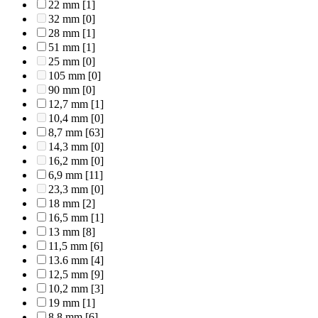
22 mm
[1]
32 mm
[0]
28 mm
[1]
51 mm
[1]
25 mm
[0]
105 mm
[0]
90 mm
[0]
12,7 mm
[1]
10,4 mm
[0]
8,7 mm
[63]
14,3 mm
[0]
16,2 mm
[0]
6,9 mm
[11]
23,3 mm
[0]
18 mm
[2]
16,5 mm
[1]
13 mm
[8]
11,5 mm
[6]
13.6 mm
[4]
12,5 mm
[9]
10,2 mm
[3]
19 mm
[1]
8,8 mm
[6]