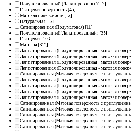
Полуполированный (Лапатированный)
[3]
Глянцевая поверхность
[45]
Матовая поверхность
[12]
Натуральная
[12]
Сатинированная (Полуматовая)
[11]
Полуполированный(Лапатированный)
[35]
Глянцевая
[103]
Матовая
[315]
Лаппатированная (Полуполированная - матовая повер
Лаппатированная (Полуполированная - матовая повер
Лаппатированная (Полуполированная - матовая повер
Лаппатированная (Полуполированная - матовая повер
Сатинированная (Матовая поверхность с приглушенн
Лаппатированная (Полуполированная - матовая повер
Лаппатированная (Полуполированная - матовая повер
Лаппатированная (Полуполированная - матовая повер
Лаппатированная (Полуполированная - матовая повер
Сатинированная (Матовая поверхность с приглушенн
Сатинированная (Матовая поверхность с приглушенн
Сатинированная (Матовая поверхность с приглушенн
Сатинированная (Матовая поверхность с приглушенн
Сатинированная (Матовая поверхность с приглушенн