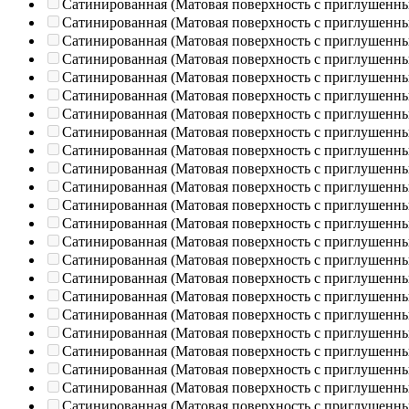
Сатинированная (Матовая поверхность с приглушенн
Сатинированная (Матовая поверхность с приглушенн
Сатинированная (Матовая поверхность с приглушенн
Сатинированная (Матовая поверхность с приглушенн
Сатинированная (Матовая поверхность с приглушенн
Сатинированная (Матовая поверхность с приглушенн
Сатинированная (Матовая поверхность с приглушенн
Сатинированная (Матовая поверхность с приглушенн
Сатинированная (Матовая поверхность с приглушенн
Сатинированная (Матовая поверхность с приглушенн
Сатинированная (Матовая поверхность с приглушенн
Сатинированная (Матовая поверхность с приглушенн
Сатинированная (Матовая поверхность с приглушенн
Сатинированная (Матовая поверхность с приглушенн
Сатинированная (Матовая поверхность с приглушенн
Сатинированная (Матовая поверхность с приглушенн
Сатинированная (Матовая поверхность с приглушенн
Сатинированная (Матовая поверхность с приглушенн
Сатинированная (Матовая поверхность с приглушенн
Сатинированная (Матовая поверхность с приглушенн
Сатинированная (Матовая поверхность с приглушенн
Сатинированная (Матовая поверхность с приглушенн
Сатинированная (Матовая поверхность с приглушенн