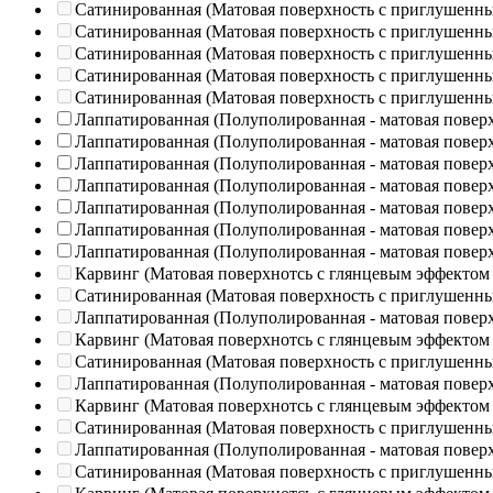
Сатинированная (Матовая поверхность с приглушенн
Сатинированная (Матовая поверхность с приглушенн
Сатинированная (Матовая поверхность с приглушенн
Сатинированная (Матовая поверхность с приглушенн
Сатинированная (Матовая поверхность с приглушенн
Лаппатированная (Полуполированная - матовая повер
Лаппатированная (Полуполированная - матовая повер
Лаппатированная (Полуполированная - матовая повер
Лаппатированная (Полуполированная - матовая повер
Лаппатированная (Полуполированная - матовая повер
Лаппатированная (Полуполированная - матовая повер
Лаппатированная (Полуполированная - матовая повер
Карвинг (Матовая поверхнотсь с глянцевым эффектом
Сатинированная (Матовая поверхность с приглушенн
Лаппатированная (Полуполированная - матовая повер
Карвинг (Матовая поверхнотсь с глянцевым эффектом
Сатинированная (Матовая поверхность с приглушенн
Лаппатированная (Полуполированная - матовая повер
Карвинг (Матовая поверхнотсь с глянцевым эффектом
Сатинированная (Матовая поверхность с приглушенн
Лаппатированная (Полуполированная - матовая повер
Сатинированная (Матовая поверхность с приглушенн