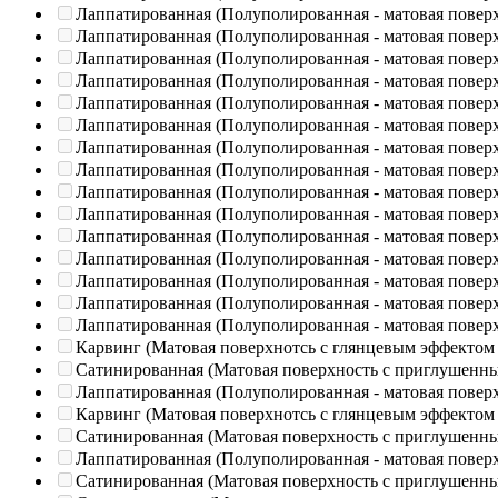
Лаппатированная (Полуполированная - матовая повер
Лаппатированная (Полуполированная - матовая повер
Лаппатированная (Полуполированная - матовая повер
Лаппатированная (Полуполированная - матовая повер
Лаппатированная (Полуполированная - матовая повер
Лаппатированная (Полуполированная - матовая повер
Лаппатированная (Полуполированная - матовая повер
Лаппатированная (Полуполированная - матовая повер
Лаппатированная (Полуполированная - матовая повер
Лаппатированная (Полуполированная - матовая повер
Лаппатированная (Полуполированная - матовая повер
Лаппатированная (Полуполированная - матовая повер
Лаппатированная (Полуполированная - матовая повер
Лаппатированная (Полуполированная - матовая повер
Лаппатированная (Полуполированная - матовая повер
Карвинг (Матовая поверхнотсь с глянцевым эффектом
Сатинированная (Матовая поверхность с приглушенн
Лаппатированная (Полуполированная - матовая повер
Карвинг (Матовая поверхнотсь с глянцевым эффектом
Сатинированная (Матовая поверхность с приглушенн
Лаппатированная (Полуполированная - матовая повер
Сатинированная (Матовая поверхность с приглушенн