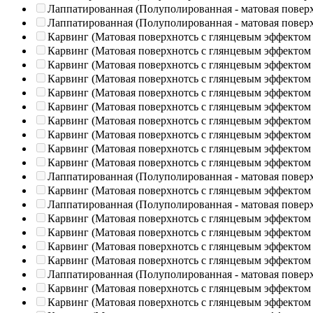
Лаппатированная (Полуполированная - матовая повер
Лаппатированная (Полуполированная - матовая повер
Карвинг (Матовая поверхнотсь с глянцевым эффектом
Карвинг (Матовая поверхнотсь с глянцевым эффектом
Карвинг (Матовая поверхнотсь с глянцевым эффектом
Карвинг (Матовая поверхнотсь с глянцевым эффектом
Карвинг (Матовая поверхнотсь с глянцевым эффектом
Карвинг (Матовая поверхнотсь с глянцевым эффектом
Карвинг (Матовая поверхнотсь с глянцевым эффектом
Карвинг (Матовая поверхнотсь с глянцевым эффектом
Карвинг (Матовая поверхнотсь с глянцевым эффектом
Карвинг (Матовая поверхнотсь с глянцевым эффектом
Лаппатированная (Полуполированная - матовая повер
Карвинг (Матовая поверхнотсь с глянцевым эффектом
Лаппатированная (Полуполированная - матовая повер
Карвинг (Матовая поверхнотсь с глянцевым эффектом
Карвинг (Матовая поверхнотсь с глянцевым эффектом
Карвинг (Матовая поверхнотсь с глянцевым эффектом
Карвинг (Матовая поверхнотсь с глянцевым эффектом
Лаппатированная (Полуполированная - матовая повер
Карвинг (Матовая поверхнотсь с глянцевым эффектом
Карвинг (Матовая поверхнотсь с глянцевым эффектом