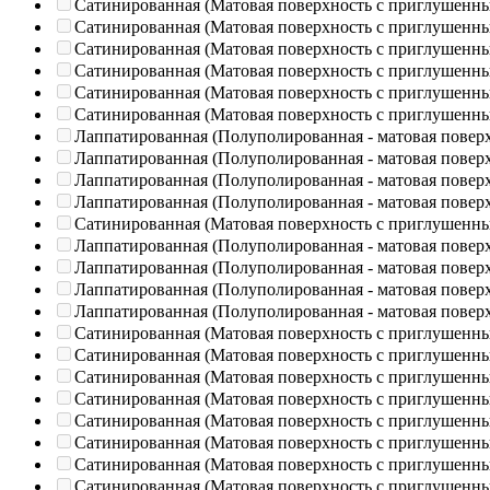
Сатинированная (Матовая поверхность с приглушенн
Сатинированная (Матовая поверхность с приглушенн
Сатинированная (Матовая поверхность с приглушенн
Сатинированная (Матовая поверхность с приглушенн
Сатинированная (Матовая поверхность с приглушенн
Сатинированная (Матовая поверхность с приглушенн
Лаппатированная (Полуполированная - матовая повер
Лаппатированная (Полуполированная - матовая повер
Лаппатированная (Полуполированная - матовая повер
Лаппатированная (Полуполированная - матовая повер
Сатинированная (Матовая поверхность с приглушенн
Лаппатированная (Полуполированная - матовая повер
Лаппатированная (Полуполированная - матовая повер
Лаппатированная (Полуполированная - матовая повер
Лаппатированная (Полуполированная - матовая повер
Сатинированная (Матовая поверхность с приглушенн
Сатинированная (Матовая поверхность с приглушенн
Сатинированная (Матовая поверхность с приглушенн
Сатинированная (Матовая поверхность с приглушенн
Сатинированная (Матовая поверхность с приглушенн
Сатинированная (Матовая поверхность с приглушенн
Сатинированная (Матовая поверхность с приглушенн
Сатинированная (Матовая поверхность с приглушенн