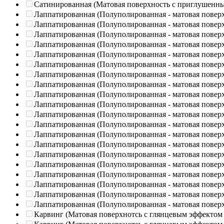
Сатинированная (Матовая поверхность с приглушенн
Лаппатированная (Полуполированная - матовая повер
Лаппатированная (Полуполированная - матовая повер
Лаппатированная (Полуполированная - матовая повер
Лаппатированная (Полуполированная - матовая повер
Лаппатированная (Полуполированная - матовая повер
Лаппатированная (Полуполированная - матовая повер
Лаппатированная (Полуполированная - матовая повер
Лаппатированная (Полуполированная - матовая повер
Лаппатированная (Полуполированная - матовая повер
Лаппатированная (Полуполированная - матовая повер
Лаппатированная (Полуполированная - матовая повер
Лаппатированная (Полуполированная - матовая повер
Лаппатированная (Полуполированная - матовая повер
Лаппатированная (Полуполированная - матовая повер
Лаппатированная (Полуполированная - матовая повер
Лаппатированная (Полуполированная - матовая повер
Лаппатированная (Полуполированная - матовая повер
Лаппатированная (Полуполированная - матовая повер
Лаппатированная (Полуполированная - матовая повер
Лаппатированная (Полуполированная - матовая повер
Карвинг (Матовая поверхнотсь с глянцевым эффектом