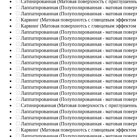
Сатинированная (Матовая поверхность с приглушенн
Лаппатированная (Полуполированная - матовая повер
Лаппатированная (Полуполированная - матовая повер
Карвинг (Матовая поверхнотсь с глянцевым эффектом
Карвинг (Матовая поверхнотсь с глянцевым эффектом
Лаппатированная (Полуполированная - матовая повер
Лаппатированная (Полуполированная - матовая повер
Лаппатированная (Полуполированная - матовая повер
Лаппатированная (Полуполированная - матовая повер
Лаппатированная (Полуполированная - матовая повер
Лаппатированная (Полуполированная - матовая повер
Лаппатированная (Полуполированная - матовая повер
Лаппатированная (Полуполированная - матовая повер
Лаппатированная (Полуполированная - матовая повер
Лаппатированная (Полуполированная - матовая повер
Лаппатированная (Полуполированная - матовая повер
Лаппатированная (Полуполированная - матовая повер
Сатинированная (Матовая поверхность с приглушенн
Лаппатированная (Полуполированная - матовая повер
Лаппатированная (Полуполированная - матовая повер
Лаппатированная (Полуполированная - матовая повер
Карвинг (Матовая поверхнотсь с глянцевым эффектом
Лаппатированная (Полуполированная - матовая повер