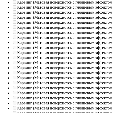
Карвинг (Матовая поверхнотсь с глянцевым эффектом
Карвинг (Матовая поверхнотсь с глянцевым эффектом
Карвинг (Матовая поверхнотсь с глянцевым эффектом
Карвинг (Матовая поверхнотсь с глянцевым эффектом
Карвинг (Матовая поверхнотсь с глянцевым эффектом
Карвинг (Матовая поверхнотсь с глянцевым эффектом
Карвинг (Матовая поверхнотсь с глянцевым эффектом
Карвинг (Матовая поверхнотсь с глянцевым эффектом
Карвинг (Матовая поверхнотсь с глянцевым эффектом
Карвинг (Матовая поверхнотсь с глянцевым эффектом
Карвинг (Матовая поверхнотсь с глянцевым эффектом
Карвинг (Матовая поверхнотсь с глянцевым эффектом
Карвинг (Матовая поверхнотсь с глянцевым эффектом
Карвинг (Матовая поверхнотсь с глянцевым эффектом
Карвинг (Матовая поверхнотсь с глянцевым эффектом
Карвинг (Матовая поверхнотсь с глянцевым эффектом
Карвинг (Матовая поверхнотсь с глянцевым эффектом
Карвинг (Матовая поверхнотсь с глянцевым эффектом
Карвинг (Матовая поверхнотсь с глянцевым эффектом
Карвинг (Матовая поверхнотсь с глянцевым эффектом
Карвинг (Матовая поверхнотсь с глянцевым эффектом
Карвинг (Матовая поверхнотсь с глянцевым эффектом