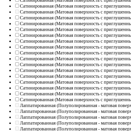
Сатинированная (Матовая поверхность с приглушенн
Сатинированная (Матовая поверхность с приглушенн
Сатинированная (Матовая поверхность с приглушенн
Сатинированная (Матовая поверхность с приглушенн
Сатинированная (Матовая поверхность с приглушенн
Сатинированная (Матовая поверхность с приглушенн
Сатинированная (Матовая поверхность с приглушенн
Сатинированная (Матовая поверхность с приглушенн
Сатинированная (Матовая поверхность с приглушенн
Сатинированная (Матовая поверхность с приглушенн
Сатинированная (Матовая поверхность с приглушенн
Сатинированная (Матовая поверхность с приглушенн
Сатинированная (Матовая поверхность с приглушенн
Сатинированная (Матовая поверхность с приглушенн
Сатинированная (Матовая поверхность с приглушенн
Сатинированная (Матовая поверхность с приглушенн
Сатинированная (Матовая поверхность с приглушенн
Сатинированная (Матовая поверхность с приглушенн
Лаппатированная (Полуполированная - матовая повер
Лаппатированная (Полуполированная - матовая повер
Лаппатированная (Полуполированная - матовая повер
Лаппатированная (Полуполированная - матовая повер
Лаппатированная (Полуполированная - матовая повер