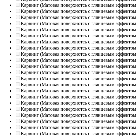
Карвинг (Матовая поверхнотсь с глянцевым эффектом
Карвинг (Матовая поверхнотсь с глянцевым эффектом
Карвинг (Матовая поверхнотсь с глянцевым эффектом
Карвинг (Матовая поверхнотсь с глянцевым эффектом
Карвинг (Матовая поверхнотсь с глянцевым эффектом
Карвинг (Матовая поверхнотсь с глянцевым эффектом
Карвинг (Матовая поверхнотсь с глянцевым эффектом
Карвинг (Матовая поверхнотсь с глянцевым эффектом
Карвинг (Матовая поверхнотсь с глянцевым эффектом
Карвинг (Матовая поверхнотсь с глянцевым эффектом
Карвинг (Матовая поверхнотсь с глянцевым эффектом
Карвинг (Матовая поверхнотсь с глянцевым эффектом
Карвинг (Матовая поверхнотсь с глянцевым эффектом
Карвинг (Матовая поверхнотсь с глянцевым эффектом
Карвинг (Матовая поверхнотсь с глянцевым эффектом
Карвинг (Матовая поверхнотсь с глянцевым эффектом
Карвинг (Матовая поверхнотсь с глянцевым эффектом
Карвинг (Матовая поверхнотсь с глянцевым эффектом
Карвинг (Матовая поверхнотсь с глянцевым эффектом
Карвинг (Матовая поверхнотсь с глянцевым эффектом
Карвинг (Матовая поверхнотсь с глянцевым эффектом
Карвинг (Матовая поверхнотсь с глянцевым эффектом