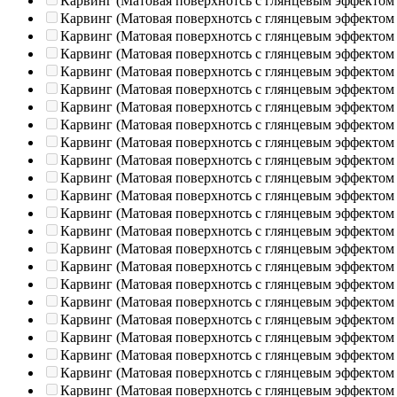
Карвинг (Матовая поверхнотсь с глянцевым эффектом
Карвинг (Матовая поверхнотсь с глянцевым эффектом
Карвинг (Матовая поверхнотсь с глянцевым эффектом
Карвинг (Матовая поверхнотсь с глянцевым эффектом
Карвинг (Матовая поверхнотсь с глянцевым эффектом
Карвинг (Матовая поверхнотсь с глянцевым эффектом
Карвинг (Матовая поверхнотсь с глянцевым эффектом
Карвинг (Матовая поверхнотсь с глянцевым эффектом
Карвинг (Матовая поверхнотсь с глянцевым эффектом
Карвинг (Матовая поверхнотсь с глянцевым эффектом
Карвинг (Матовая поверхнотсь с глянцевым эффектом
Карвинг (Матовая поверхнотсь с глянцевым эффектом
Карвинг (Матовая поверхнотсь с глянцевым эффектом
Карвинг (Матовая поверхнотсь с глянцевым эффектом
Карвинг (Матовая поверхнотсь с глянцевым эффектом
Карвинг (Матовая поверхнотсь с глянцевым эффектом
Карвинг (Матовая поверхнотсь с глянцевым эффектом
Карвинг (Матовая поверхнотсь с глянцевым эффектом
Карвинг (Матовая поверхнотсь с глянцевым эффектом
Карвинг (Матовая поверхнотсь с глянцевым эффектом
Карвинг (Матовая поверхнотсь с глянцевым эффектом
Карвинг (Матовая поверхнотсь с глянцевым эффектом
Карвинг (Матовая поверхнотсь с глянцевым эффектом