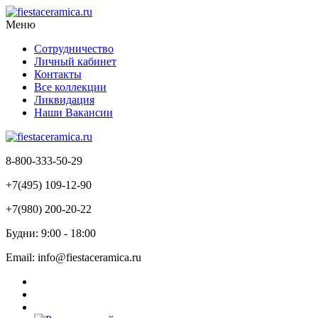
Меню
Сотрудничество
Личный кабинет
Контакты
Все коллекции
Ликвидация
Наши Вакансии
8-800-333-50-29
+7(495) 109-12-90
+7(980) 200-20-22
Будни: 9:00 - 18:00
Email: info@fiestaceramica.ru