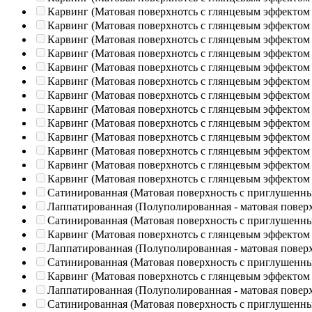
Карвинг (Матовая поверхнотсь с глянцевым эффектом
Карвинг (Матовая поверхнотсь с глянцевым эффектом
Карвинг (Матовая поверхнотсь с глянцевым эффектом
Карвинг (Матовая поверхнотсь с глянцевым эффектом
Карвинг (Матовая поверхнотсь с глянцевым эффектом
Карвинг (Матовая поверхнотсь с глянцевым эффектом
Карвинг (Матовая поверхнотсь с глянцевым эффектом
Карвинг (Матовая поверхнотсь с глянцевым эффектом
Карвинг (Матовая поверхнотсь с глянцевым эффектом
Карвинг (Матовая поверхнотсь с глянцевым эффектом
Карвинг (Матовая поверхнотсь с глянцевым эффектом
Карвинг (Матовая поверхнотсь с глянцевым эффектом
Карвинг (Матовая поверхнотсь с глянцевым эффектом
Сатинированная (Матовая поверхность с приглушенн
Лаппатированная (Полуполированная - матовая повер
Сатинированная (Матовая поверхность с приглушенн
Карвинг (Матовая поверхнотсь с глянцевым эффектом
Лаппатированная (Полуполированная - матовая повер
Сатинированная (Матовая поверхность с приглушенн
Карвинг (Матовая поверхнотсь с глянцевым эффектом
Лаппатированная (Полуполированная - матовая повер
Сатинированная (Матовая поверхность с приглушенн