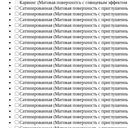
Карвинг (Матовая поверхнотсь с глянцевым эффектом
Сатинированная (Матовая поверхность с приглушенн
Сатинированная (Матовая поверхность с приглушенн
Сатинированная (Матовая поверхность с приглушенн
Сатинированная (Матовая поверхность с приглушенн
Сатинированная (Матовая поверхность с приглушенн
Сатинированная (Матовая поверхность с приглушенн
Сатинированная (Матовая поверхность с приглушенн
Сатинированная (Матовая поверхность с приглушенн
Сатинированная (Матовая поверхность с приглушенн
Сатинированная (Матовая поверхность с приглушенн
Сатинированная (Матовая поверхность с приглушенн
Сатинированная (Матовая поверхность с приглушенн
Сатинированная (Матовая поверхность с приглушенн
Сатинированная (Матовая поверхность с приглушенн
Сатинированная (Матовая поверхность с приглушенн
Сатинированная (Матовая поверхность с приглушенн
Сатинированная (Матовая поверхность с приглушенн
Сатинированная (Матовая поверхность с приглушенн
Сатинированная (Матовая поверхность с приглушенн
Сатинированная (Матовая поверхность с приглушенн
Сатинированная (Матовая поверхность с приглушенн