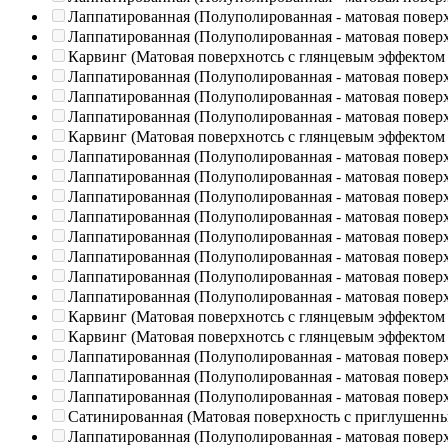
Лаппатированная (Полуполированная - матовая повер
Лаппатированная (Полуполированная - матовая повер
Карвинг (Матовая поверхнотсь с глянцевым эффектом
Лаппатированная (Полуполированная - матовая повер
Лаппатированная (Полуполированная - матовая повер
Лаппатированная (Полуполированная - матовая повер
Карвинг (Матовая поверхнотсь с глянцевым эффектом
Лаппатированная (Полуполированная - матовая повер
Лаппатированная (Полуполированная - матовая повер
Лаппатированная (Полуполированная - матовая повер
Лаппатированная (Полуполированная - матовая повер
Лаппатированная (Полуполированная - матовая повер
Лаппатированная (Полуполированная - матовая повер
Лаппатированная (Полуполированная - матовая повер
Лаппатированная (Полуполированная - матовая повер
Карвинг (Матовая поверхнотсь с глянцевым эффектом
Карвинг (Матовая поверхнотсь с глянцевым эффектом
Лаппатированная (Полуполированная - матовая повер
Лаппатированная (Полуполированная - матовая повер
Лаппатированная (Полуполированная - матовая повер
Сатинированная (Матовая поверхность с приглушенн
Лаппатированная (Полуполированная - матовая повер