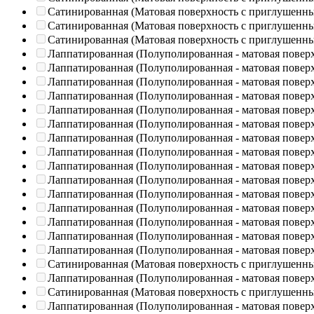
Сатинированная (Матовая поверхность с приглушенн
Сатинированная (Матовая поверхность с приглушенн
Сатинированная (Матовая поверхность с приглушенн
Лаппатированная (Полуполированная - матовая повер
Лаппатированная (Полуполированная - матовая повер
Лаппатированная (Полуполированная - матовая повер
Лаппатированная (Полуполированная - матовая повер
Лаппатированная (Полуполированная - матовая повер
Лаппатированная (Полуполированная - матовая повер
Лаппатированная (Полуполированная - матовая повер
Лаппатированная (Полуполированная - матовая повер
Лаппатированная (Полуполированная - матовая повер
Лаппатированная (Полуполированная - матовая повер
Лаппатированная (Полуполированная - матовая повер
Лаппатированная (Полуполированная - матовая повер
Лаппатированная (Полуполированная - матовая повер
Лаппатированная (Полуполированная - матовая повер
Лаппатированная (Полуполированная - матовая повер
Сатинированная (Матовая поверхность с приглушенн
Лаппатированная (Полуполированная - матовая повер
Сатинированная (Матовая поверхность с приглушенн
Лаппатированная (Полуполированная - матовая повер