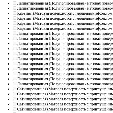
Лаппатированная (Полуполированная - матовая повер
Лаппатированная (Полуполированная - матовая повер
Карвинг (Матовая поверхнотсь с глянцевым эффектом
Карвинг (Матовая поверхнотсь с глянцевым эффектом
Карвинг (Матовая поверхнотсь с глянцевым эффектом
Карвинг (Матовая поверхнотсь с глянцевым эффектом
Лаппатированная (Полуполированная - матовая повер
Лаппатированная (Полуполированная - матовая повер
Лаппатированная (Полуполированная - матовая повер
Лаппатированная (Полуполированная - матовая повер
Лаппатированная (Полуполированная - матовая повер
Лаппатированная (Полуполированная - матовая повер
Лаппатированная (Полуполированная - матовая повер
Лаппатированная (Полуполированная - матовая повер
Лаппатированная (Полуполированная - матовая повер
Лаппатированная (Полуполированная - матовая повер
Лаппатированная (Полуполированная - матовая повер
Сатинированная (Матовая поверхность с приглушенн
Сатинированная (Матовая поверхность с приглушенн
Сатинированная (Матовая поверхность с приглушенн
Сатинированная (Матовая поверхность с приглушенн
Сатинированная (Матовая поверхность с приглушенн