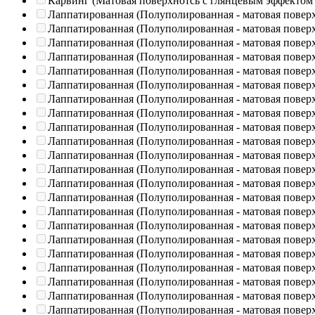
Карвинг (Матовая поверхнотсь с глянцевым эффектом
Лаппатированная (Полуполированная - матовая повер
Лаппатированная (Полуполированная - матовая повер
Лаппатированная (Полуполированная - матовая повер
Лаппатированная (Полуполированная - матовая повер
Лаппатированная (Полуполированная - матовая повер
Лаппатированная (Полуполированная - матовая повер
Лаппатированная (Полуполированная - матовая повер
Лаппатированная (Полуполированная - матовая повер
Лаппатированная (Полуполированная - матовая повер
Лаппатированная (Полуполированная - матовая повер
Лаппатированная (Полуполированная - матовая повер
Лаппатированная (Полуполированная - матовая повер
Лаппатированная (Полуполированная - матовая повер
Лаппатированная (Полуполированная - матовая повер
Лаппатированная (Полуполированная - матовая повер
Лаппатированная (Полуполированная - матовая повер
Лаппатированная (Полуполированная - матовая повер
Лаппатированная (Полуполированная - матовая повер
Лаппатированная (Полуполированная - матовая повер
Лаппатированная (Полуполированная - матовая повер
Лаппатированная (Полуполированная - матовая повер
Лаппатированная (Полуполированная - матовая повер