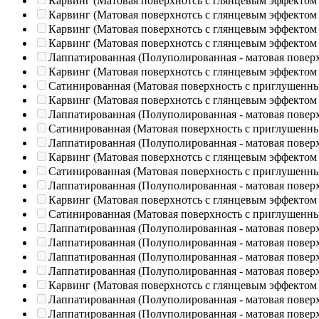
Карвинг (Матовая поверхнотсь с глянцевым эффектом
Карвинг (Матовая поверхнотсь с глянцевым эффектом
Карвинг (Матовая поверхнотсь с глянцевым эффектом
Карвинг (Матовая поверхнотсь с глянцевым эффектом
Лаппатированная (Полуполированная - матовая повер
Карвинг (Матовая поверхнотсь с глянцевым эффектом
Сатинированная (Матовая поверхность с приглушенн
Карвинг (Матовая поверхнотсь с глянцевым эффектом
Лаппатированная (Полуполированная - матовая повер
Сатинированная (Матовая поверхность с приглушенн
Лаппатированная (Полуполированная - матовая повер
Карвинг (Матовая поверхнотсь с глянцевым эффектом
Сатинированная (Матовая поверхность с приглушенн
Лаппатированная (Полуполированная - матовая повер
Карвинг (Матовая поверхнотсь с глянцевым эффектом
Сатинированная (Матовая поверхность с приглушенн
Лаппатированная (Полуполированная - матовая повер
Лаппатированная (Полуполированная - матовая повер
Лаппатированная (Полуполированная - матовая повер
Лаппатированная (Полуполированная - матовая повер
Карвинг (Матовая поверхнотсь с глянцевым эффектом
Лаппатированная (Полуполированная - матовая повер
Лаппатированная (Полуполированная - матовая повер