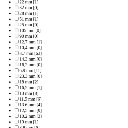
22 mm
[1]
32 mm
[0]
28 mm
[1]
51 mm
[1]
25 mm
[0]
105 mm
[0]
90 mm
[0]
12,7 mm
[1]
10,4 mm
[0]
8,7 mm
[63]
14,3 mm
[0]
16,2 mm
[0]
6,9 mm
[11]
23,3 mm
[0]
18 mm
[2]
16,5 mm
[1]
13 mm
[8]
11,5 mm
[6]
13.6 mm
[4]
12,5 mm
[9]
10,2 mm
[3]
19 mm
[1]
8,8 mm
[6]