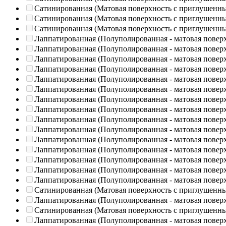
Сатинированная (Матовая поверхность с приглушенн
Сатинированная (Матовая поверхность с приглушенн
Сатинированная (Матовая поверхность с приглушенн
Лаппатированная (Полуполированная - матовая повер
Лаппатированная (Полуполированная - матовая повер
Лаппатированная (Полуполированная - матовая повер
Лаппатированная (Полуполированная - матовая повер
Лаппатированная (Полуполированная - матовая повер
Лаппатированная (Полуполированная - матовая повер
Лаппатированная (Полуполированная - матовая повер
Лаппатированная (Полуполированная - матовая повер
Лаппатированная (Полуполированная - матовая повер
Лаппатированная (Полуполированная - матовая повер
Лаппатированная (Полуполированная - матовая повер
Лаппатированная (Полуполированная - матовая повер
Лаппатированная (Полуполированная - матовая повер
Лаппатированная (Полуполированная - матовая повер
Лаппатированная (Полуполированная - матовая повер
Сатинированная (Матовая поверхность с приглушенн
Лаппатированная (Полуполированная - матовая повер
Сатинированная (Матовая поверхность с приглушенн
Лаппатированная (Полуполированная - матовая повер