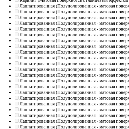
Карвинг (Матовая поверхнотсь с глянцевым эффектом
Лаппатированная (Полуполированная - матовая повер
Лаппатированная (Полуполированная - матовая повер
Лаппатированная (Полуполированная - матовая повер
Лаппатированная (Полуполированная - матовая повер
Лаппатированная (Полуполированная - матовая повер
Лаппатированная (Полуполированная - матовая повер
Лаппатированная (Полуполированная - матовая повер
Лаппатированная (Полуполированная - матовая повер
Лаппатированная (Полуполированная - матовая повер
Лаппатированная (Полуполированная - матовая повер
Лаппатированная (Полуполированная - матовая повер
Лаппатированная (Полуполированная - матовая повер
Лаппатированная (Полуполированная - матовая повер
Лаппатированная (Полуполированная - матовая повер
Лаппатированная (Полуполированная - матовая повер
Лаппатированная (Полуполированная - матовая повер
Лаппатированная (Полуполированная - матовая повер
Лаппатированная (Полуполированная - матовая повер
Лаппатированная (Полуполированная - матовая повер
Лаппатированная (Полуполированная - матовая повер
Лаппатированная (Полуполированная - матовая повер
Лаппатированная (Полуполированная - матовая повер