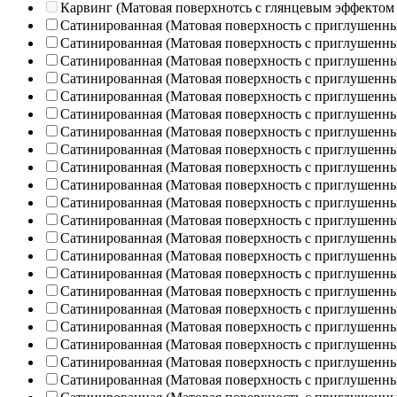
Карвинг (Матовая поверхнотсь с глянцевым эффектом
Сатинированная (Матовая поверхность с приглушенн
Сатинированная (Матовая поверхность с приглушенн
Сатинированная (Матовая поверхность с приглушенн
Сатинированная (Матовая поверхность с приглушенн
Сатинированная (Матовая поверхность с приглушенн
Сатинированная (Матовая поверхность с приглушенн
Сатинированная (Матовая поверхность с приглушенн
Сатинированная (Матовая поверхность с приглушенн
Сатинированная (Матовая поверхность с приглушенн
Сатинированная (Матовая поверхность с приглушенн
Сатинированная (Матовая поверхность с приглушенн
Сатинированная (Матовая поверхность с приглушенн
Сатинированная (Матовая поверхность с приглушенн
Сатинированная (Матовая поверхность с приглушенн
Сатинированная (Матовая поверхность с приглушенн
Сатинированная (Матовая поверхность с приглушенн
Сатинированная (Матовая поверхность с приглушенн
Сатинированная (Матовая поверхность с приглушенн
Сатинированная (Матовая поверхность с приглушенн
Сатинированная (Матовая поверхность с приглушенн
Сатинированная (Матовая поверхность с приглушенн