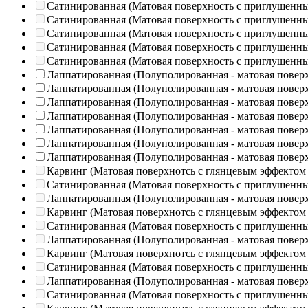
Сатинированная (Матовая поверхность с приглушенн
Сатинированная (Матовая поверхность с приглушенн
Сатинированная (Матовая поверхность с приглушенн
Сатинированная (Матовая поверхность с приглушенн
Сатинированная (Матовая поверхность с приглушенн
Лаппатированная (Полуполированная - матовая повер
Лаппатированная (Полуполированная - матовая повер
Лаппатированная (Полуполированная - матовая повер
Лаппатированная (Полуполированная - матовая повер
Лаппатированная (Полуполированная - матовая повер
Лаппатированная (Полуполированная - матовая повер
Лаппатированная (Полуполированная - матовая повер
Карвинг (Матовая поверхнотсь с глянцевым эффектом
Сатинированная (Матовая поверхность с приглушенн
Лаппатированная (Полуполированная - матовая повер
Карвинг (Матовая поверхнотсь с глянцевым эффектом
Сатинированная (Матовая поверхность с приглушенн
Лаппатированная (Полуполированная - матовая повер
Карвинг (Матовая поверхнотсь с глянцевым эффектом
Сатинированная (Матовая поверхность с приглушенн
Лаппатированная (Полуполированная - матовая повер
Сатинированная (Матовая поверхность с приглушенн