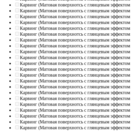
Карвинг (Матовая поверхнотсь с глянцевым эффектом
Карвинг (Матовая поверхнотсь с глянцевым эффектом
Карвинг (Матовая поверхнотсь с глянцевым эффектом
Карвинг (Матовая поверхнотсь с глянцевым эффектом
Карвинг (Матовая поверхнотсь с глянцевым эффектом
Карвинг (Матовая поверхнотсь с глянцевым эффектом
Карвинг (Матовая поверхнотсь с глянцевым эффектом
Карвинг (Матовая поверхнотсь с глянцевым эффектом
Карвинг (Матовая поверхнотсь с глянцевым эффектом
Карвинг (Матовая поверхнотсь с глянцевым эффектом
Карвинг (Матовая поверхнотсь с глянцевым эффектом
Карвинг (Матовая поверхнотсь с глянцевым эффектом
Карвинг (Матовая поверхнотсь с глянцевым эффектом
Карвинг (Матовая поверхнотсь с глянцевым эффектом
Карвинг (Матовая поверхнотсь с глянцевым эффектом
Карвинг (Матовая поверхнотсь с глянцевым эффектом
Карвинг (Матовая поверхнотсь с глянцевым эффектом
Карвинг (Матовая поверхнотсь с глянцевым эффектом
Карвинг (Матовая поверхнотсь с глянцевым эффектом
Карвинг (Матовая поверхнотсь с глянцевым эффектом
Карвинг (Матовая поверхнотсь с глянцевым эффектом
Карвинг (Матовая поверхнотсь с глянцевым эффектом