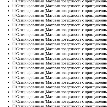
Сатинированная (Матовая поверхность с приглушенн
Сатинированная (Матовая поверхность с приглушенн
Сатинированная (Матовая поверхность с приглушенн
Сатинированная (Матовая поверхность с приглушенн
Сатинированная (Матовая поверхность с приглушенн
Сатинированная (Матовая поверхность с приглушенн
Сатинированная (Матовая поверхность с приглушенн
Сатинированная (Матовая поверхность с приглушенн
Сатинированная (Матовая поверхность с приглушенн
Сатинированная (Матовая поверхность с приглушенн
Сатинированная (Матовая поверхность с приглушенн
Сатинированная (Матовая поверхность с приглушенн
Сатинированная (Матовая поверхность с приглушенн
Сатинированная (Матовая поверхность с приглушенн
Сатинированная (Матовая поверхность с приглушенн
Сатинированная (Матовая поверхность с приглушенн
Сатинированная (Матовая поверхность с приглушенн
Сатинированная (Матовая поверхность с приглушенн
Сатинированная (Матовая поверхность с приглушенн
Сатинированная (Матовая поверхность с приглушенн
Сатинированная (Матовая поверхность с приглушенн
Сатинированная (Матовая поверхность с приглушенн
Сатинированная (Матовая поверхность с приглушенн