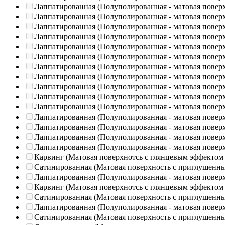
Лаппатированная (Полуполированная - матовая повер
Лаппатированная (Полуполированная - матовая повер
Лаппатированная (Полуполированная - матовая повер
Лаппатированная (Полуполированная - матовая повер
Лаппатированная (Полуполированная - матовая повер
Лаппатированная (Полуполированная - матовая повер
Лаппатированная (Полуполированная - матовая повер
Лаппатированная (Полуполированная - матовая повер
Лаппатированная (Полуполированная - матовая повер
Лаппатированная (Полуполированная - матовая повер
Лаппатированная (Полуполированная - матовая повер
Лаппатированная (Полуполированная - матовая повер
Лаппатированная (Полуполированная - матовая повер
Лаппатированная (Полуполированная - матовая повер
Лаппатированная (Полуполированная - матовая повер
Карвинг (Матовая поверхнотсь с глянцевым эффектом
Сатинированная (Матовая поверхность с приглушенн
Лаппатированная (Полуполированная - матовая повер
Карвинг (Матовая поверхнотсь с глянцевым эффектом
Сатинированная (Матовая поверхность с приглушенн
Лаппатированная (Полуполированная - матовая повер
Сатинированная (Матовая поверхность с приглушенн