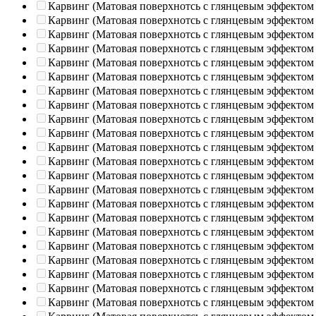
Карвинг (Матовая поверхнотсь с глянцевым эффектом
Карвинг (Матовая поверхнотсь с глянцевым эффектом
Карвинг (Матовая поверхнотсь с глянцевым эффектом
Карвинг (Матовая поверхнотсь с глянцевым эффектом
Карвинг (Матовая поверхнотсь с глянцевым эффектом
Карвинг (Матовая поверхнотсь с глянцевым эффектом
Карвинг (Матовая поверхнотсь с глянцевым эффектом
Карвинг (Матовая поверхнотсь с глянцевым эффектом
Карвинг (Матовая поверхнотсь с глянцевым эффектом
Карвинг (Матовая поверхнотсь с глянцевым эффектом
Карвинг (Матовая поверхнотсь с глянцевым эффектом
Карвинг (Матовая поверхнотсь с глянцевым эффектом
Карвинг (Матовая поверхнотсь с глянцевым эффектом
Карвинг (Матовая поверхнотсь с глянцевым эффектом
Карвинг (Матовая поверхнотсь с глянцевым эффектом
Карвинг (Матовая поверхнотсь с глянцевым эффектом
Карвинг (Матовая поверхнотсь с глянцевым эффектом
Карвинг (Матовая поверхнотсь с глянцевым эффектом
Карвинг (Матовая поверхнотсь с глянцевым эффектом
Карвинг (Матовая поверхнотсь с глянцевым эффектом
Карвинг (Матовая поверхнотсь с глянцевым эффектом
Карвинг (Матовая поверхнотсь с глянцевым эффектом