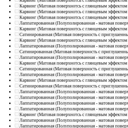
Карвинг (Матовая поверхнотсь с глянцевым эффектом
Карвинг (Матовая поверхнотсь с глянцевым эффектом
Карвинг (Матовая поверхнотсь с глянцевым эффектом
Карвинг (Матовая поверхнотсь с глянцевым эффектом
Лаппатированная (Полуполированная - матовая повер
Карвинг (Матовая поверхнотсь с глянцевым эффектом
Сатинированная (Матовая поверхность с приглушенн
Карвинг (Матовая поверхнотсь с глянцевым эффектом
Лаппатированная (Полуполированная - матовая повер
Сатинированная (Матовая поверхность с приглушенн
Лаппатированная (Полуполированная - матовая повер
Карвинг (Матовая поверхнотсь с глянцевым эффектом
Сатинированная (Матовая поверхность с приглушенн
Лаппатированная (Полуполированная - матовая повер
Карвинг (Матовая поверхнотсь с глянцевым эффектом
Сатинированная (Матовая поверхность с приглушенн
Лаппатированная (Полуполированная - матовая повер
Лаппатированная (Полуполированная - матовая повер
Лаппатированная (Полуполированная - матовая повер
Лаппатированная (Полуполированная - матовая повер
Карвинг (Матовая поверхнотсь с глянцевым эффектом
Лаппатированная (Полуполированная - матовая повер
Лаппатированная (Полуполированная - матовая повер