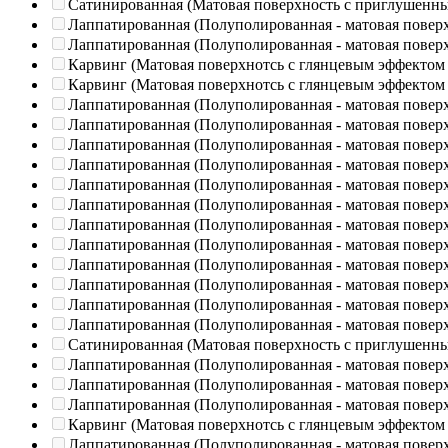
Сатинированная (Матовая поверхность с приглушенн
Лаппатированная (Полуполированная - матовая повер
Лаппатированная (Полуполированная - матовая повер
Карвинг (Матовая поверхнотсь с глянцевым эффектом
Карвинг (Матовая поверхнотсь с глянцевым эффектом
Лаппатированная (Полуполированная - матовая повер
Лаппатированная (Полуполированная - матовая повер
Лаппатированная (Полуполированная - матовая повер
Лаппатированная (Полуполированная - матовая повер
Лаппатированная (Полуполированная - матовая повер
Лаппатированная (Полуполированная - матовая повер
Лаппатированная (Полуполированная - матовая повер
Лаппатированная (Полуполированная - матовая повер
Лаппатированная (Полуполированная - матовая повер
Лаппатированная (Полуполированная - матовая повер
Лаппатированная (Полуполированная - матовая повер
Лаппатированная (Полуполированная - матовая повер
Сатинированная (Матовая поверхность с приглушенн
Лаппатированная (Полуполированная - матовая повер
Лаппатированная (Полуполированная - матовая повер
Лаппатированная (Полуполированная - матовая повер
Карвинг (Матовая поверхнотсь с глянцевым эффектом
Лаппатированная (Полуполированная - матовая повер