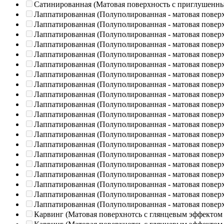
Сатинированная (Матовая поверхность с приглушенн
Лаппатированная (Полуполированная - матовая повер
Лаппатированная (Полуполированная - матовая повер
Лаппатированная (Полуполированная - матовая повер
Лаппатированная (Полуполированная - матовая повер
Лаппатированная (Полуполированная - матовая повер
Лаппатированная (Полуполированная - матовая повер
Лаппатированная (Полуполированная - матовая повер
Лаппатированная (Полуполированная - матовая повер
Лаппатированная (Полуполированная - матовая повер
Лаппатированная (Полуполированная - матовая повер
Лаппатированная (Полуполированная - матовая повер
Лаппатированная (Полуполированная - матовая повер
Лаппатированная (Полуполированная - матовая повер
Лаппатированная (Полуполированная - матовая повер
Лаппатированная (Полуполированная - матовая повер
Лаппатированная (Полуполированная - матовая повер
Лаппатированная (Полуполированная - матовая повер
Лаппатированная (Полуполированная - матовая повер
Лаппатированная (Полуполированная - матовая повер
Лаппатированная (Полуполированная - матовая повер
Карвинг (Матовая поверхнотсь с глянцевым эффектом