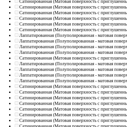
Сатинированная (Матовая поверхность с приглушенн
Сатинированная (Матовая поверхность с приглушенн
Сатинированная (Матовая поверхность с приглушенн
Сатинированная (Матовая поверхность с приглушенн
Сатинированная (Матовая поверхность с приглушенн
Сатинированная (Матовая поверхность с приглушенн
Лаппатированная (Полуполированная - матовая повер
Лаппатированная (Полуполированная - матовая повер
Лаппатированная (Полуполированная - матовая повер
Лаппатированная (Полуполированная - матовая повер
Сатинированная (Матовая поверхность с приглушенн
Лаппатированная (Полуполированная - матовая повер
Лаппатированная (Полуполированная - матовая повер
Лаппатированная (Полуполированная - матовая повер
Лаппатированная (Полуполированная - матовая повер
Сатинированная (Матовая поверхность с приглушенн
Сатинированная (Матовая поверхность с приглушенн
Сатинированная (Матовая поверхность с приглушенн
Сатинированная (Матовая поверхность с приглушенн
Сатинированная (Матовая поверхность с приглушенн
Сатинированная (Матовая поверхность с приглушенн
Сатинированная (Матовая поверхность с приглушенн
Сатинированная (Матовая поверхность с приглушенн