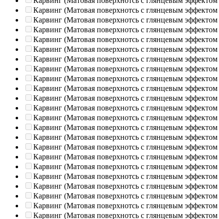
Карвинг (Матовая поверхнотсь с глянцевым эффектом
Карвинг (Матовая поверхнотсь с глянцевым эффектом
Карвинг (Матовая поверхнотсь с глянцевым эффектом
Карвинг (Матовая поверхнотсь с глянцевым эффектом
Карвинг (Матовая поверхнотсь с глянцевым эффектом
Карвинг (Матовая поверхнотсь с глянцевым эффектом
Карвинг (Матовая поверхнотсь с глянцевым эффектом
Карвинг (Матовая поверхнотсь с глянцевым эффектом
Карвинг (Матовая поверхнотсь с глянцевым эффектом
Карвинг (Матовая поверхнотсь с глянцевым эффектом
Карвинг (Матовая поверхнотсь с глянцевым эффектом
Карвинг (Матовая поверхнотсь с глянцевым эффектом
Карвинг (Матовая поверхнотсь с глянцевым эффектом
Карвинг (Матовая поверхнотсь с глянцевым эффектом
Карвинг (Матовая поверхнотсь с глянцевым эффектом
Карвинг (Матовая поверхнотсь с глянцевым эффектом
Карвинг (Матовая поверхнотсь с глянцевым эффектом
Карвинг (Матовая поверхнотсь с глянцевым эффектом
Карвинг (Матовая поверхнотсь с глянцевым эффектом
Карвинг (Матовая поверхнотсь с глянцевым эффектом
Карвинг (Матовая поверхнотсь с глянцевым эффектом
Карвинг (Матовая поверхнотсь с глянцевым эффектом
Карвинг (Матовая поверхнотсь с глянцевым эффектом