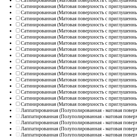
Сатинированная (Матовая поверхность с приглушенн
Сатинированная (Матовая поверхность с приглушенн
Сатинированная (Матовая поверхность с приглушенн
Сатинированная (Матовая поверхность с приглушенн
Сатинированная (Матовая поверхность с приглушенн
Сатинированная (Матовая поверхность с приглушенн
Сатинированная (Матовая поверхность с приглушенн
Сатинированная (Матовая поверхность с приглушенн
Сатинированная (Матовая поверхность с приглушенн
Сатинированная (Матовая поверхность с приглушенн
Сатинированная (Матовая поверхность с приглушенн
Сатинированная (Матовая поверхность с приглушенн
Сатинированная (Матовая поверхность с приглушенн
Сатинированная (Матовая поверхность с приглушенн
Сатинированная (Матовая поверхность с приглушенн
Сатинированная (Матовая поверхность с приглушенн
Сатинированная (Матовая поверхность с приглушенн
Сатинированная (Матовая поверхность с приглушенн
Лаппатированная (Полуполированная - матовая повер
Лаппатированная (Полуполированная - матовая повер
Лаппатированная (Полуполированная - матовая повер
Лаппатированная (Полуполированная - матовая повер
Лаппатированная (Полуполированная - матовая повер