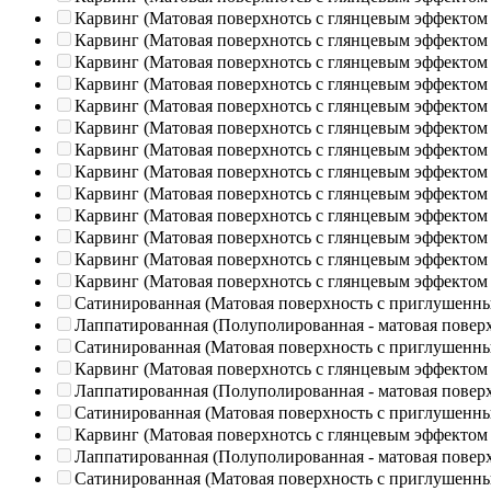
Карвинг (Матовая поверхнотсь с глянцевым эффектом
Карвинг (Матовая поверхнотсь с глянцевым эффектом
Карвинг (Матовая поверхнотсь с глянцевым эффектом
Карвинг (Матовая поверхнотсь с глянцевым эффектом
Карвинг (Матовая поверхнотсь с глянцевым эффектом
Карвинг (Матовая поверхнотсь с глянцевым эффектом
Карвинг (Матовая поверхнотсь с глянцевым эффектом
Карвинг (Матовая поверхнотсь с глянцевым эффектом
Карвинг (Матовая поверхнотсь с глянцевым эффектом
Карвинг (Матовая поверхнотсь с глянцевым эффектом
Карвинг (Матовая поверхнотсь с глянцевым эффектом
Карвинг (Матовая поверхнотсь с глянцевым эффектом
Карвинг (Матовая поверхнотсь с глянцевым эффектом
Сатинированная (Матовая поверхность с приглушенн
Лаппатированная (Полуполированная - матовая повер
Сатинированная (Матовая поверхность с приглушенн
Карвинг (Матовая поверхнотсь с глянцевым эффектом
Лаппатированная (Полуполированная - матовая повер
Сатинированная (Матовая поверхность с приглушенн
Карвинг (Матовая поверхнотсь с глянцевым эффектом
Лаппатированная (Полуполированная - матовая повер
Сатинированная (Матовая поверхность с приглушенн