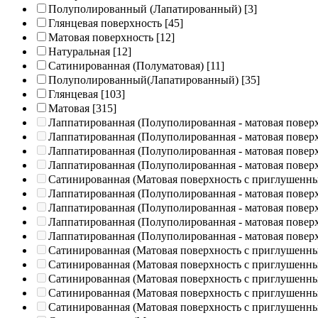
Полуполированный (Лапатированный)
[3]
Глянцевая поверхность
[45]
Матовая поверхность
[12]
Натуральная
[12]
Сатинированная (Полуматовая)
[11]
Полуполированный(Лапатированный)
[35]
Глянцевая
[103]
Матовая
[315]
Лаппатированная (Полуполированная - матовая повер
Лаппатированная (Полуполированная - матовая повер
Лаппатированная (Полуполированная - матовая повер
Лаппатированная (Полуполированная - матовая повер
Сатинированная (Матовая поверхность с приглушенн
Лаппатированная (Полуполированная - матовая повер
Лаппатированная (Полуполированная - матовая повер
Лаппатированная (Полуполированная - матовая повер
Лаппатированная (Полуполированная - матовая повер
Сатинированная (Матовая поверхность с приглушенн
Сатинированная (Матовая поверхность с приглушенн
Сатинированная (Матовая поверхность с приглушенн
Сатинированная (Матовая поверхность с приглушенн
Сатинированная (Матовая поверхность с приглушенн