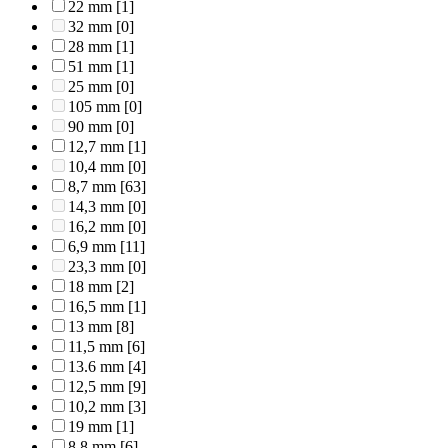
22 mm
[1]
32 mm
[0]
28 mm
[1]
51 mm
[1]
25 mm
[0]
105 mm
[0]
90 mm
[0]
12,7 mm
[1]
10,4 mm
[0]
8,7 mm
[63]
14,3 mm
[0]
16,2 mm
[0]
6,9 mm
[11]
23,3 mm
[0]
18 mm
[2]
16,5 mm
[1]
13 mm
[8]
11,5 mm
[6]
13.6 mm
[4]
12,5 mm
[9]
10,2 mm
[3]
19 mm
[1]
8,8 mm
[6]