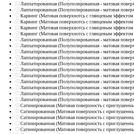
Лаппатированная (Полуполированная - матовая повер
Лаппатированная (Полуполированная - матовая повер
Карвинг (Матовая поверхнотсь с глянцевым эффектом
Карвинг (Матовая поверхнотсь с глянцевым эффектом
Карвинг (Матовая поверхнотсь с глянцевым эффектом
Карвинг (Матовая поверхнотсь с глянцевым эффектом
Лаппатированная (Полуполированная - матовая повер
Лаппатированная (Полуполированная - матовая повер
Лаппатированная (Полуполированная - матовая повер
Лаппатированная (Полуполированная - матовая повер
Лаппатированная (Полуполированная - матовая повер
Лаппатированная (Полуполированная - матовая повер
Лаппатированная (Полуполированная - матовая повер
Лаппатированная (Полуполированная - матовая повер
Лаппатированная (Полуполированная - матовая повер
Лаппатированная (Полуполированная - матовая повер
Лаппатированная (Полуполированная - матовая повер
Сатинированная (Матовая поверхность с приглушенн
Сатинированная (Матовая поверхность с приглушенн
Сатинированная (Матовая поверхность с приглушенн
Сатинированная (Матовая поверхность с приглушенн
Сатинированная (Матовая поверхность с приглушенн