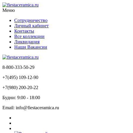
Меню
Сотрудничество
Личный кабинет
Контакты
Все коллекции
Ликвидация
Наши Вакансии
8-800-333-50-29
+7(495) 109-12-90
+7(980) 200-20-22
Будни: 9:00 - 18:00
Email: info@fiestaceramica.ru