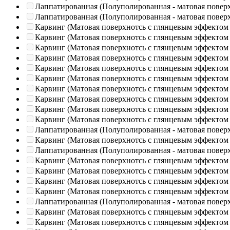
Лаппатированная (Полуполированная - матовая повер
Лаппатированная (Полуполированная - матовая повер
Карвинг (Матовая поверхнотсь с глянцевым эффектом
Карвинг (Матовая поверхнотсь с глянцевым эффектом
Карвинг (Матовая поверхнотсь с глянцевым эффектом
Карвинг (Матовая поверхнотсь с глянцевым эффектом
Карвинг (Матовая поверхнотсь с глянцевым эффектом
Карвинг (Матовая поверхнотсь с глянцевым эффектом
Карвинг (Матовая поверхнотсь с глянцевым эффектом
Карвинг (Матовая поверхнотсь с глянцевым эффектом
Карвинг (Матовая поверхнотсь с глянцевым эффектом
Карвинг (Матовая поверхнотсь с глянцевым эффектом
Лаппатированная (Полуполированная - матовая повер
Карвинг (Матовая поверхнотсь с глянцевым эффектом
Лаппатированная (Полуполированная - матовая повер
Карвинг (Матовая поверхнотсь с глянцевым эффектом
Карвинг (Матовая поверхнотсь с глянцевым эффектом
Карвинг (Матовая поверхнотсь с глянцевым эффектом
Карвинг (Матовая поверхнотсь с глянцевым эффектом
Лаппатированная (Полуполированная - матовая повер
Карвинг (Матовая поверхнотсь с глянцевым эффектом
Карвинг (Матовая поверхнотсь с глянцевым эффектом