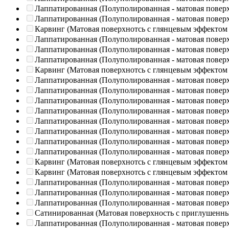
Лаппатированная (Полуполированная - матовая повер
Лаппатированная (Полуполированная - матовая повер
Карвинг (Матовая поверхнотсь с глянцевым эффектом
Лаппатированная (Полуполированная - матовая повер
Лаппатированная (Полуполированная - матовая повер
Лаппатированная (Полуполированная - матовая повер
Карвинг (Матовая поверхнотсь с глянцевым эффектом
Лаппатированная (Полуполированная - матовая повер
Лаппатированная (Полуполированная - матовая повер
Лаппатированная (Полуполированная - матовая повер
Лаппатированная (Полуполированная - матовая повер
Лаппатированная (Полуполированная - матовая повер
Лаппатированная (Полуполированная - матовая повер
Лаппатированная (Полуполированная - матовая повер
Лаппатированная (Полуполированная - матовая повер
Карвинг (Матовая поверхнотсь с глянцевым эффектом
Карвинг (Матовая поверхнотсь с глянцевым эффектом
Лаппатированная (Полуполированная - матовая повер
Лаппатированная (Полуполированная - матовая повер
Лаппатированная (Полуполированная - матовая повер
Сатинированная (Матовая поверхность с приглушенн
Лаппатированная (Полуполированная - матовая повер