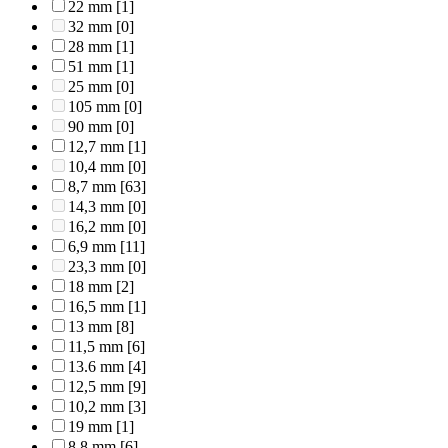
22 mm
[1]
32 mm
[0]
28 mm
[1]
51 mm
[1]
25 mm
[0]
105 mm
[0]
90 mm
[0]
12,7 mm
[1]
10,4 mm
[0]
8,7 mm
[63]
14,3 mm
[0]
16,2 mm
[0]
6,9 mm
[11]
23,3 mm
[0]
18 mm
[2]
16,5 mm
[1]
13 mm
[8]
11,5 mm
[6]
13.6 mm
[4]
12,5 mm
[9]
10,2 mm
[3]
19 mm
[1]
8,8 mm
[6]