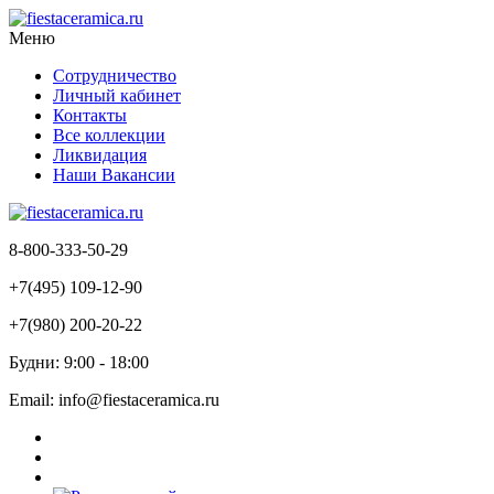
Меню
Сотрудничество
Личный кабинет
Контакты
Все коллекции
Ликвидация
Наши Вакансии
8-800-333-50-29
+7(495) 109-12-90
+7(980) 200-20-22
Будни: 9:00 - 18:00
Email: info@fiestaceramica.ru