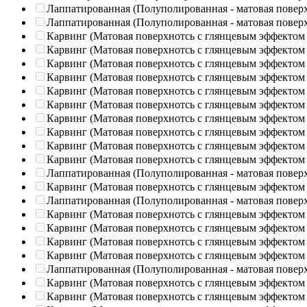
Лаппатированная (Полуполированная - матовая повер
Лаппатированная (Полуполированная - матовая повер
Карвинг (Матовая поверхнотсь с глянцевым эффектом
Карвинг (Матовая поверхнотсь с глянцевым эффектом
Карвинг (Матовая поверхнотсь с глянцевым эффектом
Карвинг (Матовая поверхнотсь с глянцевым эффектом
Карвинг (Матовая поверхнотсь с глянцевым эффектом
Карвинг (Матовая поверхнотсь с глянцевым эффектом
Карвинг (Матовая поверхнотсь с глянцевым эффектом
Карвинг (Матовая поверхнотсь с глянцевым эффектом
Карвинг (Матовая поверхнотсь с глянцевым эффектом
Карвинг (Матовая поверхнотсь с глянцевым эффектом
Лаппатированная (Полуполированная - матовая повер
Карвинг (Матовая поверхнотсь с глянцевым эффектом
Лаппатированная (Полуполированная - матовая повер
Карвинг (Матовая поверхнотсь с глянцевым эффектом
Карвинг (Матовая поверхнотсь с глянцевым эффектом
Карвинг (Матовая поверхнотсь с глянцевым эффектом
Карвинг (Матовая поверхнотсь с глянцевым эффектом
Лаппатированная (Полуполированная - матовая повер
Карвинг (Матовая поверхнотсь с глянцевым эффектом
Карвинг (Матовая поверхнотсь с глянцевым эффектом