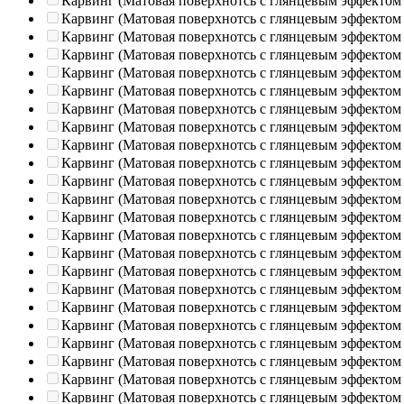
Карвинг (Матовая поверхнотсь с глянцевым эффектом
Карвинг (Матовая поверхнотсь с глянцевым эффектом
Карвинг (Матовая поверхнотсь с глянцевым эффектом
Карвинг (Матовая поверхнотсь с глянцевым эффектом
Карвинг (Матовая поверхнотсь с глянцевым эффектом
Карвинг (Матовая поверхнотсь с глянцевым эффектом
Карвинг (Матовая поверхнотсь с глянцевым эффектом
Карвинг (Матовая поверхнотсь с глянцевым эффектом
Карвинг (Матовая поверхнотсь с глянцевым эффектом
Карвинг (Матовая поверхнотсь с глянцевым эффектом
Карвинг (Матовая поверхнотсь с глянцевым эффектом
Карвинг (Матовая поверхнотсь с глянцевым эффектом
Карвинг (Матовая поверхнотсь с глянцевым эффектом
Карвинг (Матовая поверхнотсь с глянцевым эффектом
Карвинг (Матовая поверхнотсь с глянцевым эффектом
Карвинг (Матовая поверхнотсь с глянцевым эффектом
Карвинг (Матовая поверхнотсь с глянцевым эффектом
Карвинг (Матовая поверхнотсь с глянцевым эффектом
Карвинг (Матовая поверхнотсь с глянцевым эффектом
Карвинг (Матовая поверхнотсь с глянцевым эффектом
Карвинг (Матовая поверхнотсь с глянцевым эффектом
Карвинг (Матовая поверхнотсь с глянцевым эффектом
Карвинг (Матовая поверхнотсь с глянцевым эффектом