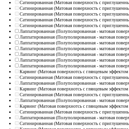
Сатинированная (Матовая поверхность с приглушенн
Сатинированная (Матовая поверхность с приглушенн
Сатинированная (Матовая поверхность с приглушенн
Сатинированная (Матовая поверхность с приглушенн
Сатинированная (Матовая поверхность с приглушенн
Лаппатированная (Полуполированная - матовая повер
Лаппатированная (Полуполированная - матовая повер
Лаппатированная (Полуполированная - матовая повер
Лаппатированная (Полуполированная - матовая повер
Лаппатированная (Полуполированная - матовая повер
Лаппатированная (Полуполированная - матовая повер
Лаппатированная (Полуполированная - матовая повер
Карвинг (Матовая поверхнотсь с глянцевым эффектом
Сатинированная (Матовая поверхность с приглушенн
Лаппатированная (Полуполированная - матовая повер
Карвинг (Матовая поверхнотсь с глянцевым эффектом
Сатинированная (Матовая поверхность с приглушенн
Лаппатированная (Полуполированная - матовая повер
Карвинг (Матовая поверхнотсь с глянцевым эффектом
Сатинированная (Матовая поверхность с приглушенн
Лаппатированная (Полуполированная - матовая повер
Сатинированная (Матовая поверхность с приглушенн