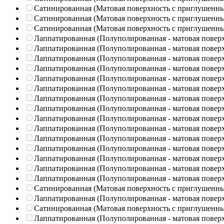
Сатинированная (Матовая поверхность с приглушенн
Сатинированная (Матовая поверхность с приглушенн
Сатинированная (Матовая поверхность с приглушенн
Лаппатированная (Полуполированная - матовая повер
Лаппатированная (Полуполированная - матовая повер
Лаппатированная (Полуполированная - матовая повер
Лаппатированная (Полуполированная - матовая повер
Лаппатированная (Полуполированная - матовая повер
Лаппатированная (Полуполированная - матовая повер
Лаппатированная (Полуполированная - матовая повер
Лаппатированная (Полуполированная - матовая повер
Лаппатированная (Полуполированная - матовая повер
Лаппатированная (Полуполированная - матовая повер
Лаппатированная (Полуполированная - матовая повер
Лаппатированная (Полуполированная - матовая повер
Лаппатированная (Полуполированная - матовая повер
Лаппатированная (Полуполированная - матовая повер
Лаппатированная (Полуполированная - матовая повер
Сатинированная (Матовая поверхность с приглушенн
Лаппатированная (Полуполированная - матовая повер
Сатинированная (Матовая поверхность с приглушенн
Лаппатированная (Полуполированная - матовая повер