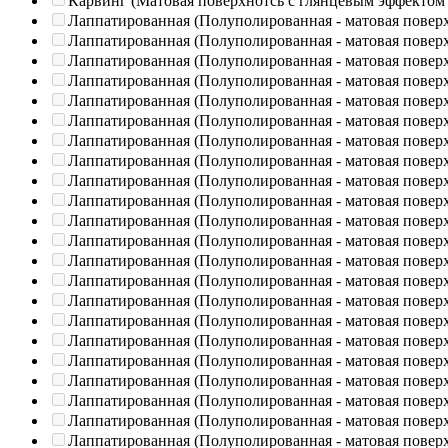
Карвинг (Матовая поверхнотсь с глянцевым эффектом
Лаппатированная (Полуполированная - матовая повер
Лаппатированная (Полуполированная - матовая повер
Лаппатированная (Полуполированная - матовая повер
Лаппатированная (Полуполированная - матовая повер
Лаппатированная (Полуполированная - матовая повер
Лаппатированная (Полуполированная - матовая повер
Лаппатированная (Полуполированная - матовая повер
Лаппатированная (Полуполированная - матовая повер
Лаппатированная (Полуполированная - матовая повер
Лаппатированная (Полуполированная - матовая повер
Лаппатированная (Полуполированная - матовая повер
Лаппатированная (Полуполированная - матовая повер
Лаппатированная (Полуполированная - матовая повер
Лаппатированная (Полуполированная - матовая повер
Лаппатированная (Полуполированная - матовая повер
Лаппатированная (Полуполированная - матовая повер
Лаппатированная (Полуполированная - матовая повер
Лаппатированная (Полуполированная - матовая повер
Лаппатированная (Полуполированная - матовая повер
Лаппатированная (Полуполированная - матовая повер
Лаппатированная (Полуполированная - матовая повер
Лаппатированная (Полуполированная - матовая повер