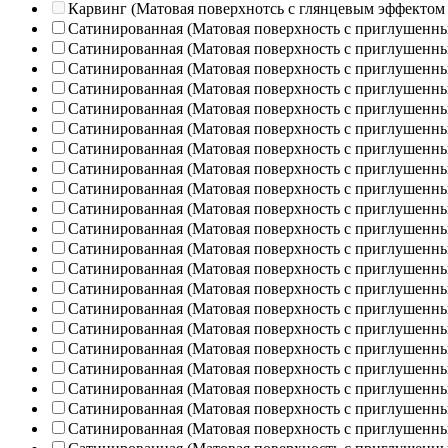
Карвинг (Матовая поверхнотсь с глянцевым эффектом
Сатинированная (Матовая поверхность с приглушенн
Сатинированная (Матовая поверхность с приглушенн
Сатинированная (Матовая поверхность с приглушенн
Сатинированная (Матовая поверхность с приглушенн
Сатинированная (Матовая поверхность с приглушенн
Сатинированная (Матовая поверхность с приглушенн
Сатинированная (Матовая поверхность с приглушенн
Сатинированная (Матовая поверхность с приглушенн
Сатинированная (Матовая поверхность с приглушенн
Сатинированная (Матовая поверхность с приглушенн
Сатинированная (Матовая поверхность с приглушенн
Сатинированная (Матовая поверхность с приглушенн
Сатинированная (Матовая поверхность с приглушенн
Сатинированная (Матовая поверхность с приглушенн
Сатинированная (Матовая поверхность с приглушенн
Сатинированная (Матовая поверхность с приглушенн
Сатинированная (Матовая поверхность с приглушенн
Сатинированная (Матовая поверхность с приглушенн
Сатинированная (Матовая поверхность с приглушенн
Сатинированная (Матовая поверхность с приглушенн
Сатинированная (Матовая поверхность с приглушенн