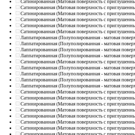
Сатинированная (Матовая поверхность с приглушенн
Сатинированная (Матовая поверхность с приглушенн
Сатинированная (Матовая поверхность с приглушенн
Сатинированная (Матовая поверхность с приглушенн
Сатинированная (Матовая поверхность с приглушенн
Сатинированная (Матовая поверхность с приглушенн
Лаппатированная (Полуполированная - матовая повер
Лаппатированная (Полуполированная - матовая повер
Лаппатированная (Полуполированная - матовая повер
Лаппатированная (Полуполированная - матовая повер
Сатинированная (Матовая поверхность с приглушенн
Лаппатированная (Полуполированная - матовая повер
Лаппатированная (Полуполированная - матовая повер
Лаппатированная (Полуполированная - матовая повер
Лаппатированная (Полуполированная - матовая повер
Сатинированная (Матовая поверхность с приглушенн
Сатинированная (Матовая поверхность с приглушенн
Сатинированная (Матовая поверхность с приглушенн
Сатинированная (Матовая поверхность с приглушенн
Сатинированная (Матовая поверхность с приглушенн
Сатинированная (Матовая поверхность с приглушенн
Сатинированная (Матовая поверхность с приглушенн
Сатинированная (Матовая поверхность с приглушенн