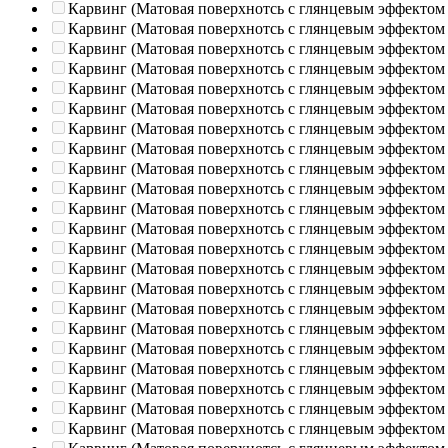
Карвинг (Матовая поверхнотсь с глянцевым эффектом
Карвинг (Матовая поверхнотсь с глянцевым эффектом
Карвинг (Матовая поверхнотсь с глянцевым эффектом
Карвинг (Матовая поверхнотсь с глянцевым эффектом
Карвинг (Матовая поверхнотсь с глянцевым эффектом
Карвинг (Матовая поверхнотсь с глянцевым эффектом
Карвинг (Матовая поверхнотсь с глянцевым эффектом
Карвинг (Матовая поверхнотсь с глянцевым эффектом
Карвинг (Матовая поверхнотсь с глянцевым эффектом
Карвинг (Матовая поверхнотсь с глянцевым эффектом
Карвинг (Матовая поверхнотсь с глянцевым эффектом
Карвинг (Матовая поверхнотсь с глянцевым эффектом
Карвинг (Матовая поверхнотсь с глянцевым эффектом
Карвинг (Матовая поверхнотсь с глянцевым эффектом
Карвинг (Матовая поверхнотсь с глянцевым эффектом
Карвинг (Матовая поверхнотсь с глянцевым эффектом
Карвинг (Матовая поверхнотсь с глянцевым эффектом
Карвинг (Матовая поверхнотсь с глянцевым эффектом
Карвинг (Матовая поверхнотсь с глянцевым эффектом
Карвинг (Матовая поверхнотсь с глянцевым эффектом
Карвинг (Матовая поверхнотсь с глянцевым эффектом
Карвинг (Матовая поверхнотсь с глянцевым эффектом