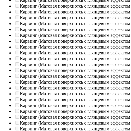
Карвинг (Матовая поверхнотсь с глянцевым эффектом
Карвинг (Матовая поверхнотсь с глянцевым эффектом
Карвинг (Матовая поверхнотсь с глянцевым эффектом
Карвинг (Матовая поверхнотсь с глянцевым эффектом
Карвинг (Матовая поверхнотсь с глянцевым эффектом
Карвинг (Матовая поверхнотсь с глянцевым эффектом
Карвинг (Матовая поверхнотсь с глянцевым эффектом
Карвинг (Матовая поверхнотсь с глянцевым эффектом
Карвинг (Матовая поверхнотсь с глянцевым эффектом
Карвинг (Матовая поверхнотсь с глянцевым эффектом
Карвинг (Матовая поверхнотсь с глянцевым эффектом
Карвинг (Матовая поверхнотсь с глянцевым эффектом
Карвинг (Матовая поверхнотсь с глянцевым эффектом
Карвинг (Матовая поверхнотсь с глянцевым эффектом
Карвинг (Матовая поверхнотсь с глянцевым эффектом
Карвинг (Матовая поверхнотсь с глянцевым эффектом
Карвинг (Матовая поверхнотсь с глянцевым эффектом
Карвинг (Матовая поверхнотсь с глянцевым эффектом
Карвинг (Матовая поверхнотсь с глянцевым эффектом
Карвинг (Матовая поверхнотсь с глянцевым эффектом
Карвинг (Матовая поверхнотсь с глянцевым эффектом
Карвинг (Матовая поверхнотсь с глянцевым эффектом
Карвинг (Матовая поверхнотсь с глянцевым эффектом