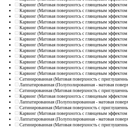
Карвинг (Матовая поверхнотсь с глянцевым эффектом
Карвинг (Матовая поверхнотсь с глянцевым эффектом
Карвинг (Матовая поверхнотсь с глянцевым эффектом
Карвинг (Матовая поверхнотсь с глянцевым эффектом
Карвинг (Матовая поверхнотсь с глянцевым эффектом
Карвинг (Матовая поверхнотсь с глянцевым эффектом
Карвинг (Матовая поверхнотсь с глянцевым эффектом
Карвинг (Матовая поверхнотсь с глянцевым эффектом
Карвинг (Матовая поверхнотсь с глянцевым эффектом
Карвинг (Матовая поверхнотсь с глянцевым эффектом
Карвинг (Матовая поверхнотсь с глянцевым эффектом
Карвинг (Матовая поверхнотсь с глянцевым эффектом
Карвинг (Матовая поверхнотсь с глянцевым эффектом
Сатинированная (Матовая поверхность с приглушенн
Лаппатированная (Полуполированная - матовая повер
Сатинированная (Матовая поверхность с приглушенн
Карвинг (Матовая поверхнотсь с глянцевым эффектом
Лаппатированная (Полуполированная - матовая повер
Сатинированная (Матовая поверхность с приглушенн
Карвинг (Матовая поверхнотсь с глянцевым эффектом
Лаппатированная (Полуполированная - матовая повер
Сатинированная (Матовая поверхность с приглушенн