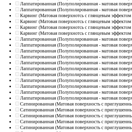
Лаппатированная (Полуполированная - матовая повер
Лаппатированная (Полуполированная - матовая повер
Карвинг (Матовая поверхнотсь с глянцевым эффектом
Карвинг (Матовая поверхнотсь с глянцевым эффектом
Карвинг (Матовая поверхнотсь с глянцевым эффектом
Карвинг (Матовая поверхнотсь с глянцевым эффектом
Лаппатированная (Полуполированная - матовая повер
Лаппатированная (Полуполированная - матовая повер
Лаппатированная (Полуполированная - матовая повер
Лаппатированная (Полуполированная - матовая повер
Лаппатированная (Полуполированная - матовая повер
Лаппатированная (Полуполированная - матовая повер
Лаппатированная (Полуполированная - матовая повер
Лаппатированная (Полуполированная - матовая повер
Лаппатированная (Полуполированная - матовая повер
Лаппатированная (Полуполированная - матовая повер
Лаппатированная (Полуполированная - матовая повер
Сатинированная (Матовая поверхность с приглушенн
Сатинированная (Матовая поверхность с приглушенн
Сатинированная (Матовая поверхность с приглушенн
Сатинированная (Матовая поверхность с приглушенн
Сатинированная (Матовая поверхность с приглушенн