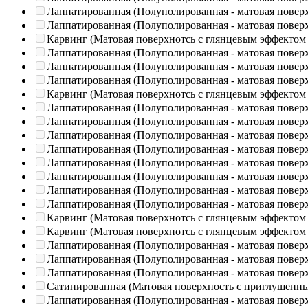
Лаппатированная (Полуполированная - матовая повер
Лаппатированная (Полуполированная - матовая повер
Карвинг (Матовая поверхнотсь с глянцевым эффектом
Лаппатированная (Полуполированная - матовая повер
Лаппатированная (Полуполированная - матовая повер
Лаппатированная (Полуполированная - матовая повер
Карвинг (Матовая поверхнотсь с глянцевым эффектом
Лаппатированная (Полуполированная - матовая повер
Лаппатированная (Полуполированная - матовая повер
Лаппатированная (Полуполированная - матовая повер
Лаппатированная (Полуполированная - матовая повер
Лаппатированная (Полуполированная - матовая повер
Лаппатированная (Полуполированная - матовая повер
Лаппатированная (Полуполированная - матовая повер
Лаппатированная (Полуполированная - матовая повер
Карвинг (Матовая поверхнотсь с глянцевым эффектом
Карвинг (Матовая поверхнотсь с глянцевым эффектом
Лаппатированная (Полуполированная - матовая повер
Лаппатированная (Полуполированная - матовая повер
Лаппатированная (Полуполированная - матовая повер
Сатинированная (Матовая поверхность с приглушенн
Лаппатированная (Полуполированная - матовая повер