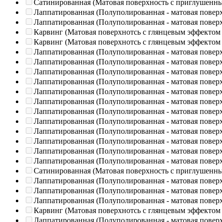
Сатинированная (Матовая поверхность с приглушенн
Лаппатированная (Полуполированная - матовая повер
Лаппатированная (Полуполированная - матовая повер
Карвинг (Матовая поверхнотсь с глянцевым эффектом
Карвинг (Матовая поверхнотсь с глянцевым эффектом
Лаппатированная (Полуполированная - матовая повер
Лаппатированная (Полуполированная - матовая повер
Лаппатированная (Полуполированная - матовая повер
Лаппатированная (Полуполированная - матовая повер
Лаппатированная (Полуполированная - матовая повер
Лаппатированная (Полуполированная - матовая повер
Лаппатированная (Полуполированная - матовая повер
Лаппатированная (Полуполированная - матовая повер
Лаппатированная (Полуполированная - матовая повер
Лаппатированная (Полуполированная - матовая повер
Лаппатированная (Полуполированная - матовая повер
Лаппатированная (Полуполированная - матовая повер
Сатинированная (Матовая поверхность с приглушенн
Лаппатированная (Полуполированная - матовая повер
Лаппатированная (Полуполированная - матовая повер
Лаппатированная (Полуполированная - матовая повер
Карвинг (Матовая поверхнотсь с глянцевым эффектом
Лаппатированная (Полуполированная - матовая повер