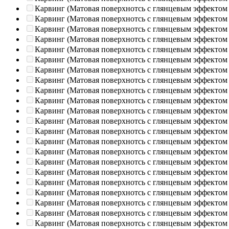
Карвинг (Матовая поверхнотсь с глянцевым эффектом
Карвинг (Матовая поверхнотсь с глянцевым эффектом
Карвинг (Матовая поверхнотсь с глянцевым эффектом
Карвинг (Матовая поверхнотсь с глянцевым эффектом
Карвинг (Матовая поверхнотсь с глянцевым эффектом
Карвинг (Матовая поверхнотсь с глянцевым эффектом
Карвинг (Матовая поверхнотсь с глянцевым эффектом
Карвинг (Матовая поверхнотсь с глянцевым эффектом
Карвинг (Матовая поверхнотсь с глянцевым эффектом
Карвинг (Матовая поверхнотсь с глянцевым эффектом
Карвинг (Матовая поверхнотсь с глянцевым эффектом
Карвинг (Матовая поверхнотсь с глянцевым эффектом
Карвинг (Матовая поверхнотсь с глянцевым эффектом
Карвинг (Матовая поверхнотсь с глянцевым эффектом
Карвинг (Матовая поверхнотсь с глянцевым эффектом
Карвинг (Матовая поверхнотсь с глянцевым эффектом
Карвинг (Матовая поверхнотсь с глянцевым эффектом
Карвинг (Матовая поверхнотсь с глянцевым эффектом
Карвинг (Матовая поверхнотсь с глянцевым эффектом
Карвинг (Матовая поверхнотсь с глянцевым эффектом
Карвинг (Матовая поверхнотсь с глянцевым эффектом
Карвинг (Матовая поверхнотсь с глянцевым эффектом