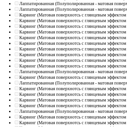
Лаппатированная (Полуполированная - матовая повер
Лаппатированная (Полуполированная - матовая повер
Карвинг (Матовая поверхнотсь с глянцевым эффектом
Карвинг (Матовая поверхнотсь с глянцевым эффектом
Карвинг (Матовая поверхнотсь с глянцевым эффектом
Карвинг (Матовая поверхнотсь с глянцевым эффектом
Карвинг (Матовая поверхнотсь с глянцевым эффектом
Карвинг (Матовая поверхнотсь с глянцевым эффектом
Карвинг (Матовая поверхнотсь с глянцевым эффектом
Карвинг (Матовая поверхнотсь с глянцевым эффектом
Карвинг (Матовая поверхнотсь с глянцевым эффектом
Карвинг (Матовая поверхнотсь с глянцевым эффектом
Лаппатированная (Полуполированная - матовая повер
Карвинг (Матовая поверхнотсь с глянцевым эффектом
Лаппатированная (Полуполированная - матовая повер
Карвинг (Матовая поверхнотсь с глянцевым эффектом
Карвинг (Матовая поверхнотсь с глянцевым эффектом
Карвинг (Матовая поверхнотсь с глянцевым эффектом
Карвинг (Матовая поверхнотсь с глянцевым эффектом
Лаппатированная (Полуполированная - матовая повер
Карвинг (Матовая поверхнотсь с глянцевым эффектом
Карвинг (Матовая поверхнотсь с глянцевым эффектом