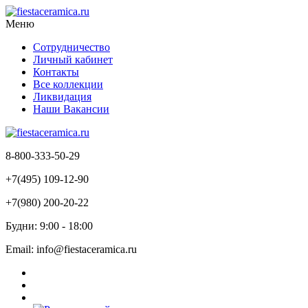
Меню
Сотрудничество
Личный кабинет
Контакты
Все коллекции
Ликвидация
Наши Вакансии
8-800-333-50-29
+7(495) 109-12-90
+7(980) 200-20-22
Будни: 9:00 - 18:00
Email: info@fiestaceramica.ru