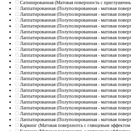
Сатинированная (Матовая поверхность с приглушенн
Лаппатированная (Полуполированная - матовая повер
Лаппатированная (Полуполированная - матовая повер
Лаппатированная (Полуполированная - матовая повер
Лаппатированная (Полуполированная - матовая повер
Лаппатированная (Полуполированная - матовая повер
Лаппатированная (Полуполированная - матовая повер
Лаппатированная (Полуполированная - матовая повер
Лаппатированная (Полуполированная - матовая повер
Лаппатированная (Полуполированная - матовая повер
Лаппатированная (Полуполированная - матовая повер
Лаппатированная (Полуполированная - матовая повер
Лаппатированная (Полуполированная - матовая повер
Лаппатированная (Полуполированная - матовая повер
Лаппатированная (Полуполированная - матовая повер
Лаппатированная (Полуполированная - матовая повер
Лаппатированная (Полуполированная - матовая повер
Лаппатированная (Полуполированная - матовая повер
Лаппатированная (Полуполированная - матовая повер
Лаппатированная (Полуполированная - матовая повер
Лаппатированная (Полуполированная - матовая повер
Карвинг (Матовая поверхнотсь с глянцевым эффектом