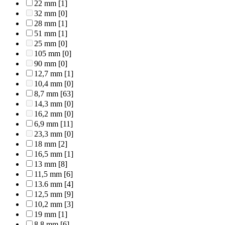
22 mm
[1]
32 mm
[0]
28 mm
[1]
51 mm
[1]
25 mm
[0]
105 mm
[0]
90 mm
[0]
12,7 mm
[1]
10,4 mm
[0]
8,7 mm
[63]
14,3 mm
[0]
16,2 mm
[0]
6,9 mm
[11]
23,3 mm
[0]
18 mm
[2]
16,5 mm
[1]
13 mm
[8]
11,5 mm
[6]
13.6 mm
[4]
12,5 mm
[9]
10,2 mm
[3]
19 mm
[1]
8,8 mm
[6]