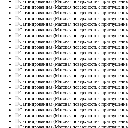
Сатинированная (Матовая поверхность с приглушенн
Сатинированная (Матовая поверхность с приглушенн
Сатинированная (Матовая поверхность с приглушенн
Сатинированная (Матовая поверхность с приглушенн
Сатинированная (Матовая поверхность с приглушенн
Сатинированная (Матовая поверхность с приглушенн
Сатинированная (Матовая поверхность с приглушенн
Сатинированная (Матовая поверхность с приглушенн
Сатинированная (Матовая поверхность с приглушенн
Сатинированная (Матовая поверхность с приглушенн
Сатинированная (Матовая поверхность с приглушенн
Сатинированная (Матовая поверхность с приглушенн
Сатинированная (Матовая поверхность с приглушенн
Сатинированная (Матовая поверхность с приглушенн
Сатинированная (Матовая поверхность с приглушенн
Сатинированная (Матовая поверхность с приглушенн
Сатинированная (Матовая поверхность с приглушенн
Сатинированная (Матовая поверхность с приглушенн
Сатинированная (Матовая поверхность с приглушенн
Сатинированная (Матовая поверхность с приглушенн
Сатинированная (Матовая поверхность с приглушенн
Сатинированная (Матовая поверхность с приглушенн
Сатинированная (Матовая поверхность с приглушенн