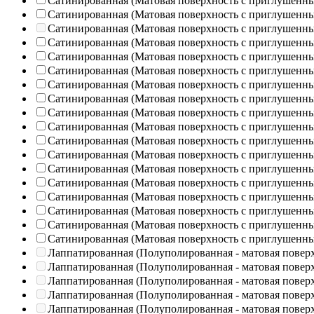
Сатинированная (Матовая поверхность с приглушенн
Сатинированная (Матовая поверхность с приглушенн
Сатинированная (Матовая поверхность с приглушенн
Сатинированная (Матовая поверхность с приглушенн
Сатинированная (Матовая поверхность с приглушенн
Сатинированная (Матовая поверхность с приглушенн
Сатинированная (Матовая поверхность с приглушенн
Сатинированная (Матовая поверхность с приглушенн
Сатинированная (Матовая поверхность с приглушенн
Сатинированная (Матовая поверхность с приглушенн
Сатинированная (Матовая поверхность с приглушенн
Сатинированная (Матовая поверхность с приглушенн
Сатинированная (Матовая поверхность с приглушенн
Сатинированная (Матовая поверхность с приглушенн
Сатинированная (Матовая поверхность с приглушенн
Сатинированная (Матовая поверхность с приглушенн
Сатинированная (Матовая поверхность с приглушенн
Сатинированная (Матовая поверхность с приглушенн
Лаппатированная (Полуполированная - матовая повер
Лаппатированная (Полуполированная - матовая повер
Лаппатированная (Полуполированная - матовая повер
Лаппатированная (Полуполированная - матовая повер
Лаппатированная (Полуполированная - матовая повер