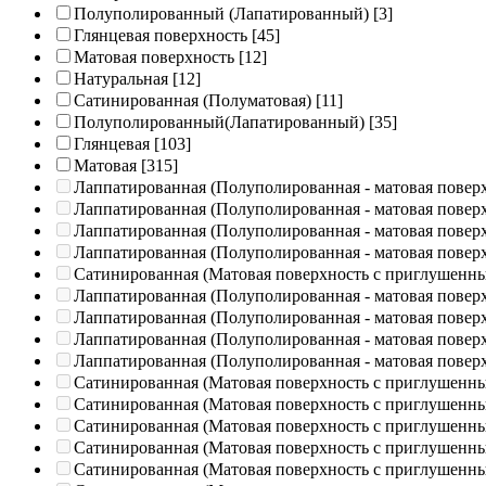
Полуполированный (Лапатированный)
[3]
Глянцевая поверхность
[45]
Матовая поверхность
[12]
Натуральная
[12]
Сатинированная (Полуматовая)
[11]
Полуполированный(Лапатированный)
[35]
Глянцевая
[103]
Матовая
[315]
Лаппатированная (Полуполированная - матовая повер
Лаппатированная (Полуполированная - матовая повер
Лаппатированная (Полуполированная - матовая повер
Лаппатированная (Полуполированная - матовая повер
Сатинированная (Матовая поверхность с приглушенн
Лаппатированная (Полуполированная - матовая повер
Лаппатированная (Полуполированная - матовая повер
Лаппатированная (Полуполированная - матовая повер
Лаппатированная (Полуполированная - матовая повер
Сатинированная (Матовая поверхность с приглушенн
Сатинированная (Матовая поверхность с приглушенн
Сатинированная (Матовая поверхность с приглушенн
Сатинированная (Матовая поверхность с приглушенн
Сатинированная (Матовая поверхность с приглушенн