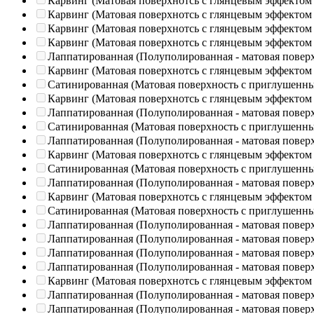
Карвинг (Матовая поверхнотсь с глянцевым эффектом
Карвинг (Матовая поверхнотсь с глянцевым эффектом
Карвинг (Матовая поверхнотсь с глянцевым эффектом
Карвинг (Матовая поверхнотсь с глянцевым эффектом
Лаппатированная (Полуполированная - матовая повер
Карвинг (Матовая поверхнотсь с глянцевым эффектом
Сатинированная (Матовая поверхность с приглушенн
Карвинг (Матовая поверхнотсь с глянцевым эффектом
Лаппатированная (Полуполированная - матовая повер
Сатинированная (Матовая поверхность с приглушенн
Лаппатированная (Полуполированная - матовая повер
Карвинг (Матовая поверхнотсь с глянцевым эффектом
Сатинированная (Матовая поверхность с приглушенн
Лаппатированная (Полуполированная - матовая повер
Карвинг (Матовая поверхнотсь с глянцевым эффектом
Сатинированная (Матовая поверхность с приглушенн
Лаппатированная (Полуполированная - матовая повер
Лаппатированная (Полуполированная - матовая повер
Лаппатированная (Полуполированная - матовая повер
Лаппатированная (Полуполированная - матовая повер
Карвинг (Матовая поверхнотсь с глянцевым эффектом
Лаппатированная (Полуполированная - матовая повер
Лаппатированная (Полуполированная - матовая повер