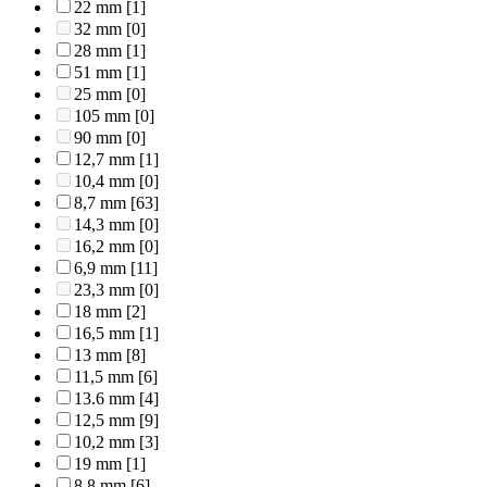
22 mm
[1]
32 mm
[0]
28 mm
[1]
51 mm
[1]
25 mm
[0]
105 mm
[0]
90 mm
[0]
12,7 mm
[1]
10,4 mm
[0]
8,7 mm
[63]
14,3 mm
[0]
16,2 mm
[0]
6,9 mm
[11]
23,3 mm
[0]
18 mm
[2]
16,5 mm
[1]
13 mm
[8]
11,5 mm
[6]
13.6 mm
[4]
12,5 mm
[9]
10,2 mm
[3]
19 mm
[1]
8,8 mm
[6]