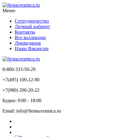
Меню
Сотрудничество
Личный кабинет
Контакты
Все коллекции
Ликвидация
Наши Вакансии
8-800-333-50-29
+7(495) 109-12-90
+7(980) 200-20-22
Будни: 9:00 - 18:00
Email: info@fiestaceramica.ru