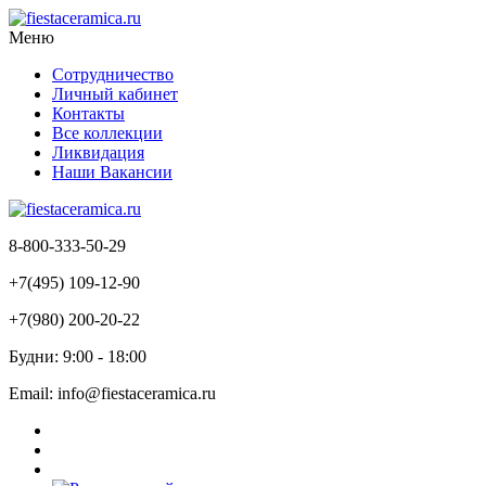
Меню
Сотрудничество
Личный кабинет
Контакты
Все коллекции
Ликвидация
Наши Вакансии
8-800-333-50-29
+7(495) 109-12-90
+7(980) 200-20-22
Будни: 9:00 - 18:00
Email: info@fiestaceramica.ru