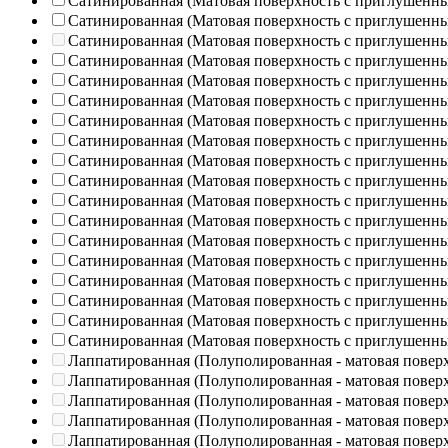
Сатинированная (Матовая поверхность с приглушенн
Сатинированная (Матовая поверхность с приглушенн
Сатинированная (Матовая поверхность с приглушенн
Сатинированная (Матовая поверхность с приглушенн
Сатинированная (Матовая поверхность с приглушенн
Сатинированная (Матовая поверхность с приглушенн
Сатинированная (Матовая поверхность с приглушенн
Сатинированная (Матовая поверхность с приглушенн
Сатинированная (Матовая поверхность с приглушенн
Сатинированная (Матовая поверхность с приглушенн
Сатинированная (Матовая поверхность с приглушенн
Сатинированная (Матовая поверхность с приглушенн
Сатинированная (Матовая поверхность с приглушенн
Сатинированная (Матовая поверхность с приглушенн
Сатинированная (Матовая поверхность с приглушенн
Сатинированная (Матовая поверхность с приглушенн
Сатинированная (Матовая поверхность с приглушенн
Сатинированная (Матовая поверхность с приглушенн
Лаппатированная (Полуполированная - матовая повер
Лаппатированная (Полуполированная - матовая повер
Лаппатированная (Полуполированная - матовая повер
Лаппатированная (Полуполированная - матовая повер
Лаппатированная (Полуполированная - матовая повер