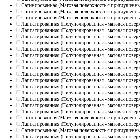
Сатинированная (Матовая поверхность с приглушенн
Сатинированная (Матовая поверхность с приглушенн
Сатинированная (Матовая поверхность с приглушенн
Лаппатированная (Полуполированная - матовая повер
Лаппатированная (Полуполированная - матовая повер
Лаппатированная (Полуполированная - матовая повер
Лаппатированная (Полуполированная - матовая повер
Лаппатированная (Полуполированная - матовая повер
Лаппатированная (Полуполированная - матовая повер
Лаппатированная (Полуполированная - матовая повер
Лаппатированная (Полуполированная - матовая повер
Лаппатированная (Полуполированная - матовая повер
Лаппатированная (Полуполированная - матовая повер
Лаппатированная (Полуполированная - матовая повер
Лаппатированная (Полуполированная - матовая повер
Лаппатированная (Полуполированная - матовая повер
Лаппатированная (Полуполированная - матовая повер
Лаппатированная (Полуполированная - матовая повер
Сатинированная (Матовая поверхность с приглушенн
Лаппатированная (Полуполированная - матовая повер
Сатинированная (Матовая поверхность с приглушенн
Лаппатированная (Полуполированная - матовая повер