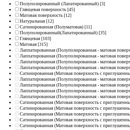
Полуполированный (Лапатированный)
[3]
Глянцевая поверхность
[45]
Матовая поверхность
[12]
Натуральная
[12]
Сатинированная (Полуматовая)
[11]
Полуполированный(Лапатированный)
[35]
Глянцевая
[103]
Матовая
[315]
Лаппатированная (Полуполированная - матовая повер
Лаппатированная (Полуполированная - матовая повер
Лаппатированная (Полуполированная - матовая повер
Лаппатированная (Полуполированная - матовая повер
Сатинированная (Матовая поверхность с приглушенн
Лаппатированная (Полуполированная - матовая повер
Лаппатированная (Полуполированная - матовая повер
Лаппатированная (Полуполированная - матовая повер
Лаппатированная (Полуполированная - матовая повер
Сатинированная (Матовая поверхность с приглушенн
Сатинированная (Матовая поверхность с приглушенн
Сатинированная (Матовая поверхность с приглушенн
Сатинированная (Матовая поверхность с приглушенн
Сатинированная (Матовая поверхность с приглушенн