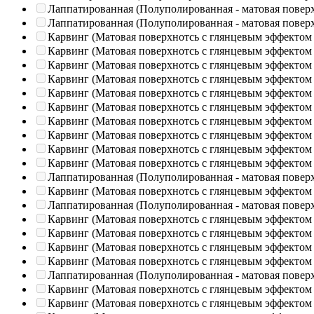
Лаппатированная (Полуполированная - матовая повер
Лаппатированная (Полуполированная - матовая повер
Карвинг (Матовая поверхнотсь с глянцевым эффектом
Карвинг (Матовая поверхнотсь с глянцевым эффектом
Карвинг (Матовая поверхнотсь с глянцевым эффектом
Карвинг (Матовая поверхнотсь с глянцевым эффектом
Карвинг (Матовая поверхнотсь с глянцевым эффектом
Карвинг (Матовая поверхнотсь с глянцевым эффектом
Карвинг (Матовая поверхнотсь с глянцевым эффектом
Карвинг (Матовая поверхнотсь с глянцевым эффектом
Карвинг (Матовая поверхнотсь с глянцевым эффектом
Карвинг (Матовая поверхнотсь с глянцевым эффектом
Лаппатированная (Полуполированная - матовая повер
Карвинг (Матовая поверхнотсь с глянцевым эффектом
Лаппатированная (Полуполированная - матовая повер
Карвинг (Матовая поверхнотсь с глянцевым эффектом
Карвинг (Матовая поверхнотсь с глянцевым эффектом
Карвинг (Матовая поверхнотсь с глянцевым эффектом
Карвинг (Матовая поверхнотсь с глянцевым эффектом
Лаппатированная (Полуполированная - матовая повер
Карвинг (Матовая поверхнотсь с глянцевым эффектом
Карвинг (Матовая поверхнотсь с глянцевым эффектом