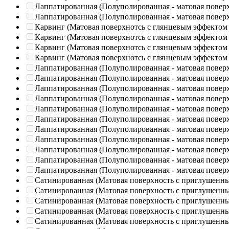
Лаппатированная (Полуполированная - матовая повер
Лаппатированная (Полуполированная - матовая повер
Карвинг (Матовая поверхнотсь с глянцевым эффектом
Карвинг (Матовая поверхнотсь с глянцевым эффектом
Карвинг (Матовая поверхнотсь с глянцевым эффектом
Карвинг (Матовая поверхнотсь с глянцевым эффектом
Лаппатированная (Полуполированная - матовая повер
Лаппатированная (Полуполированная - матовая повер
Лаппатированная (Полуполированная - матовая повер
Лаппатированная (Полуполированная - матовая повер
Лаппатированная (Полуполированная - матовая повер
Лаппатированная (Полуполированная - матовая повер
Лаппатированная (Полуполированная - матовая повер
Лаппатированная (Полуполированная - матовая повер
Лаппатированная (Полуполированная - матовая повер
Лаппатированная (Полуполированная - матовая повер
Лаппатированная (Полуполированная - матовая повер
Сатинированная (Матовая поверхность с приглушенн
Сатинированная (Матовая поверхность с приглушенн
Сатинированная (Матовая поверхность с приглушенн
Сатинированная (Матовая поверхность с приглушенн
Сатинированная (Матовая поверхность с приглушенн