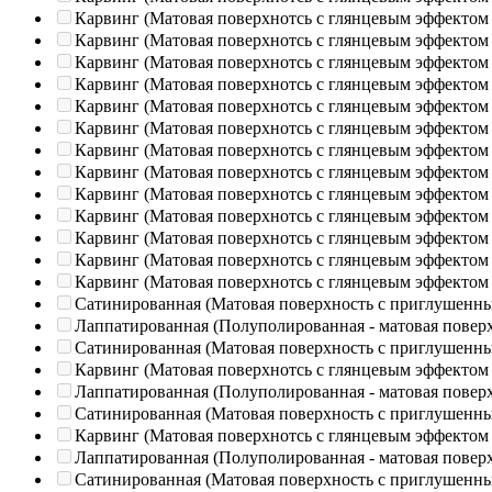
Карвинг (Матовая поверхнотсь с глянцевым эффектом
Карвинг (Матовая поверхнотсь с глянцевым эффектом
Карвинг (Матовая поверхнотсь с глянцевым эффектом
Карвинг (Матовая поверхнотсь с глянцевым эффектом
Карвинг (Матовая поверхнотсь с глянцевым эффектом
Карвинг (Матовая поверхнотсь с глянцевым эффектом
Карвинг (Матовая поверхнотсь с глянцевым эффектом
Карвинг (Матовая поверхнотсь с глянцевым эффектом
Карвинг (Матовая поверхнотсь с глянцевым эффектом
Карвинг (Матовая поверхнотсь с глянцевым эффектом
Карвинг (Матовая поверхнотсь с глянцевым эффектом
Карвинг (Матовая поверхнотсь с глянцевым эффектом
Карвинг (Матовая поверхнотсь с глянцевым эффектом
Сатинированная (Матовая поверхность с приглушенн
Лаппатированная (Полуполированная - матовая повер
Сатинированная (Матовая поверхность с приглушенн
Карвинг (Матовая поверхнотсь с глянцевым эффектом
Лаппатированная (Полуполированная - матовая повер
Сатинированная (Матовая поверхность с приглушенн
Карвинг (Матовая поверхнотсь с глянцевым эффектом
Лаппатированная (Полуполированная - матовая повер
Сатинированная (Матовая поверхность с приглушенн