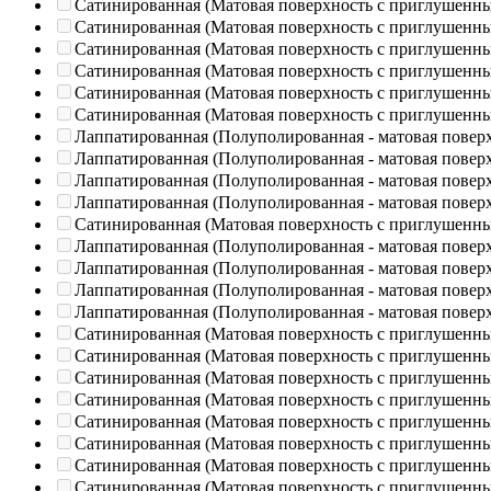
Сатинированная (Матовая поверхность с приглушенн
Сатинированная (Матовая поверхность с приглушенн
Сатинированная (Матовая поверхность с приглушенн
Сатинированная (Матовая поверхность с приглушенн
Сатинированная (Матовая поверхность с приглушенн
Сатинированная (Матовая поверхность с приглушенн
Лаппатированная (Полуполированная - матовая повер
Лаппатированная (Полуполированная - матовая повер
Лаппатированная (Полуполированная - матовая повер
Лаппатированная (Полуполированная - матовая повер
Сатинированная (Матовая поверхность с приглушенн
Лаппатированная (Полуполированная - матовая повер
Лаппатированная (Полуполированная - матовая повер
Лаппатированная (Полуполированная - матовая повер
Лаппатированная (Полуполированная - матовая повер
Сатинированная (Матовая поверхность с приглушенн
Сатинированная (Матовая поверхность с приглушенн
Сатинированная (Матовая поверхность с приглушенн
Сатинированная (Матовая поверхность с приглушенн
Сатинированная (Матовая поверхность с приглушенн
Сатинированная (Матовая поверхность с приглушенн
Сатинированная (Матовая поверхность с приглушенн
Сатинированная (Матовая поверхность с приглушенн