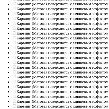
Карвинг (Матовая поверхнотсь с глянцевым эффектом
Карвинг (Матовая поверхнотсь с глянцевым эффектом
Карвинг (Матовая поверхнотсь с глянцевым эффектом
Карвинг (Матовая поверхнотсь с глянцевым эффектом
Карвинг (Матовая поверхнотсь с глянцевым эффектом
Карвинг (Матовая поверхнотсь с глянцевым эффектом
Карвинг (Матовая поверхнотсь с глянцевым эффектом
Карвинг (Матовая поверхнотсь с глянцевым эффектом
Карвинг (Матовая поверхнотсь с глянцевым эффектом
Карвинг (Матовая поверхнотсь с глянцевым эффектом
Карвинг (Матовая поверхнотсь с глянцевым эффектом
Карвинг (Матовая поверхнотсь с глянцевым эффектом
Карвинг (Матовая поверхнотсь с глянцевым эффектом
Карвинг (Матовая поверхнотсь с глянцевым эффектом
Карвинг (Матовая поверхнотсь с глянцевым эффектом
Карвинг (Матовая поверхнотсь с глянцевым эффектом
Карвинг (Матовая поверхнотсь с глянцевым эффектом
Карвинг (Матовая поверхнотсь с глянцевым эффектом
Карвинг (Матовая поверхнотсь с глянцевым эффектом
Карвинг (Матовая поверхнотсь с глянцевым эффектом
Карвинг (Матовая поверхнотсь с глянцевым эффектом
Карвинг (Матовая поверхнотсь с глянцевым эффектом