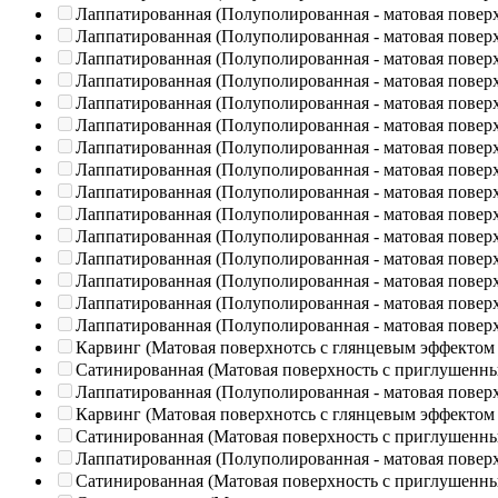
Лаппатированная (Полуполированная - матовая повер
Лаппатированная (Полуполированная - матовая повер
Лаппатированная (Полуполированная - матовая повер
Лаппатированная (Полуполированная - матовая повер
Лаппатированная (Полуполированная - матовая повер
Лаппатированная (Полуполированная - матовая повер
Лаппатированная (Полуполированная - матовая повер
Лаппатированная (Полуполированная - матовая повер
Лаппатированная (Полуполированная - матовая повер
Лаппатированная (Полуполированная - матовая повер
Лаппатированная (Полуполированная - матовая повер
Лаппатированная (Полуполированная - матовая повер
Лаппатированная (Полуполированная - матовая повер
Лаппатированная (Полуполированная - матовая повер
Лаппатированная (Полуполированная - матовая повер
Карвинг (Матовая поверхнотсь с глянцевым эффектом
Сатинированная (Матовая поверхность с приглушенн
Лаппатированная (Полуполированная - матовая повер
Карвинг (Матовая поверхнотсь с глянцевым эффектом
Сатинированная (Матовая поверхность с приглушенн
Лаппатированная (Полуполированная - матовая повер
Сатинированная (Матовая поверхность с приглушенн