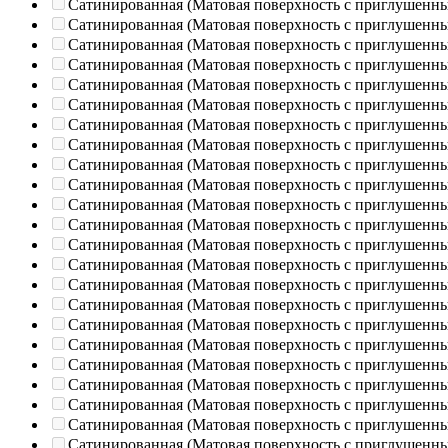
Сатинированная (Матовая поверхность с приглушенн
Сатинированная (Матовая поверхность с приглушенн
Сатинированная (Матовая поверхность с приглушенн
Сатинированная (Матовая поверхность с приглушенн
Сатинированная (Матовая поверхность с приглушенн
Сатинированная (Матовая поверхность с приглушенн
Сатинированная (Матовая поверхность с приглушенн
Сатинированная (Матовая поверхность с приглушенн
Сатинированная (Матовая поверхность с приглушенн
Сатинированная (Матовая поверхность с приглушенн
Сатинированная (Матовая поверхность с приглушенн
Сатинированная (Матовая поверхность с приглушенн
Сатинированная (Матовая поверхность с приглушенн
Сатинированная (Матовая поверхность с приглушенн
Сатинированная (Матовая поверхность с приглушенн
Сатинированная (Матовая поверхность с приглушенн
Сатинированная (Матовая поверхность с приглушенн
Сатинированная (Матовая поверхность с приглушенн
Сатинированная (Матовая поверхность с приглушенн
Сатинированная (Матовая поверхность с приглушенн
Сатинированная (Матовая поверхность с приглушенн
Сатинированная (Матовая поверхность с приглушенн
Сатинированная (Матовая поверхность с приглушенн