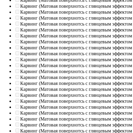
Карвинг (Матовая поверхнотсь с глянцевым эффектом
Карвинг (Матовая поверхнотсь с глянцевым эффектом
Карвинг (Матовая поверхнотсь с глянцевым эффектом
Карвинг (Матовая поверхнотсь с глянцевым эффектом
Карвинг (Матовая поверхнотсь с глянцевым эффектом
Карвинг (Матовая поверхнотсь с глянцевым эффектом
Карвинг (Матовая поверхнотсь с глянцевым эффектом
Карвинг (Матовая поверхнотсь с глянцевым эффектом
Карвинг (Матовая поверхнотсь с глянцевым эффектом
Карвинг (Матовая поверхнотсь с глянцевым эффектом
Карвинг (Матовая поверхнотсь с глянцевым эффектом
Карвинг (Матовая поверхнотсь с глянцевым эффектом
Карвинг (Матовая поверхнотсь с глянцевым эффектом
Карвинг (Матовая поверхнотсь с глянцевым эффектом
Карвинг (Матовая поверхнотсь с глянцевым эффектом
Карвинг (Матовая поверхнотсь с глянцевым эффектом
Карвинг (Матовая поверхнотсь с глянцевым эффектом
Карвинг (Матовая поверхнотсь с глянцевым эффектом
Карвинг (Матовая поверхнотсь с глянцевым эффектом
Карвинг (Матовая поверхнотсь с глянцевым эффектом
Карвинг (Матовая поверхнотсь с глянцевым эффектом
Карвинг (Матовая поверхнотсь с глянцевым эффектом
Карвинг (Матовая поверхнотсь с глянцевым эффектом