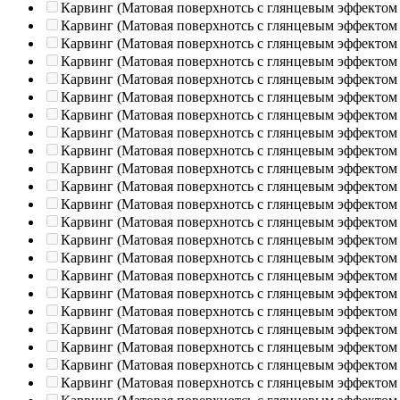
Карвинг (Матовая поверхнотсь с глянцевым эффектом
Карвинг (Матовая поверхнотсь с глянцевым эффектом
Карвинг (Матовая поверхнотсь с глянцевым эффектом
Карвинг (Матовая поверхнотсь с глянцевым эффектом
Карвинг (Матовая поверхнотсь с глянцевым эффектом
Карвинг (Матовая поверхнотсь с глянцевым эффектом
Карвинг (Матовая поверхнотсь с глянцевым эффектом
Карвинг (Матовая поверхнотсь с глянцевым эффектом
Карвинг (Матовая поверхнотсь с глянцевым эффектом
Карвинг (Матовая поверхнотсь с глянцевым эффектом
Карвинг (Матовая поверхнотсь с глянцевым эффектом
Карвинг (Матовая поверхнотсь с глянцевым эффектом
Карвинг (Матовая поверхнотсь с глянцевым эффектом
Карвинг (Матовая поверхнотсь с глянцевым эффектом
Карвинг (Матовая поверхнотсь с глянцевым эффектом
Карвинг (Матовая поверхнотсь с глянцевым эффектом
Карвинг (Матовая поверхнотсь с глянцевым эффектом
Карвинг (Матовая поверхнотсь с глянцевым эффектом
Карвинг (Матовая поверхнотсь с глянцевым эффектом
Карвинг (Матовая поверхнотсь с глянцевым эффектом
Карвинг (Матовая поверхнотсь с глянцевым эффектом
Карвинг (Матовая поверхнотсь с глянцевым эффектом