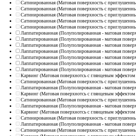
Сатинированная (Матовая поверхность с приглушенн
Сатинированная (Матовая поверхность с приглушенн
Сатинированная (Матовая поверхность с приглушенн
Сатинированная (Матовая поверхность с приглушенн
Сатинированная (Матовая поверхность с приглушенн
Лаппатированная (Полуполированная - матовая повер
Лаппатированная (Полуполированная - матовая повер
Лаппатированная (Полуполированная - матовая повер
Лаппатированная (Полуполированная - матовая повер
Лаппатированная (Полуполированная - матовая повер
Лаппатированная (Полуполированная - матовая повер
Лаппатированная (Полуполированная - матовая повер
Карвинг (Матовая поверхнотсь с глянцевым эффектом
Сатинированная (Матовая поверхность с приглушенн
Лаппатированная (Полуполированная - матовая повер
Карвинг (Матовая поверхнотсь с глянцевым эффектом
Сатинированная (Матовая поверхность с приглушенн
Лаппатированная (Полуполированная - матовая повер
Карвинг (Матовая поверхнотсь с глянцевым эффектом
Сатинированная (Матовая поверхность с приглушенн
Лаппатированная (Полуполированная - матовая повер
Сатинированная (Матовая поверхность с приглушенн