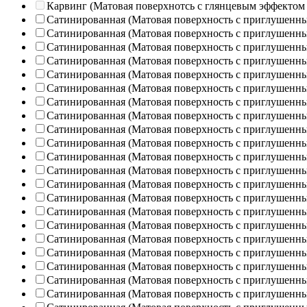
Карвинг (Матовая поверхнотсь с глянцевым эффектом
Сатинированная (Матовая поверхность с приглушенн
Сатинированная (Матовая поверхность с приглушенн
Сатинированная (Матовая поверхность с приглушенн
Сатинированная (Матовая поверхность с приглушенн
Сатинированная (Матовая поверхность с приглушенн
Сатинированная (Матовая поверхность с приглушенн
Сатинированная (Матовая поверхность с приглушенн
Сатинированная (Матовая поверхность с приглушенн
Сатинированная (Матовая поверхность с приглушенн
Сатинированная (Матовая поверхность с приглушенн
Сатинированная (Матовая поверхность с приглушенн
Сатинированная (Матовая поверхность с приглушенн
Сатинированная (Матовая поверхность с приглушенн
Сатинированная (Матовая поверхность с приглушенн
Сатинированная (Матовая поверхность с приглушенн
Сатинированная (Матовая поверхность с приглушенн
Сатинированная (Матовая поверхность с приглушенн
Сатинированная (Матовая поверхность с приглушенн
Сатинированная (Матовая поверхность с приглушенн
Сатинированная (Матовая поверхность с приглушенн
Сатинированная (Матовая поверхность с приглушенн