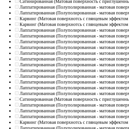
Сатинированная (Матовая поверхность с приглушенн
Лаппатированная (Полуполированная - матовая повер
Лаппатированная (Полуполированная - матовая повер
Карвинг (Матовая поверхнотсь с глянцевым эффектом
Карвинг (Матовая поверхнотсь с глянцевым эффектом
Лаппатированная (Полуполированная - матовая повер
Лаппатированная (Полуполированная - матовая повер
Лаппатированная (Полуполированная - матовая повер
Лаппатированная (Полуполированная - матовая повер
Лаппатированная (Полуполированная - матовая повер
Лаппатированная (Полуполированная - матовая повер
Лаппатированная (Полуполированная - матовая повер
Лаппатированная (Полуполированная - матовая повер
Лаппатированная (Полуполированная - матовая повер
Лаппатированная (Полуполированная - матовая повер
Лаппатированная (Полуполированная - матовая повер
Лаппатированная (Полуполированная - матовая повер
Сатинированная (Матовая поверхность с приглушенн
Лаппатированная (Полуполированная - матовая повер
Лаппатированная (Полуполированная - матовая повер
Лаппатированная (Полуполированная - матовая повер
Карвинг (Матовая поверхнотсь с глянцевым эффектом
Лаппатированная (Полуполированная - матовая повер