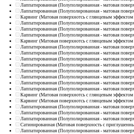
Лаппатированная (Полуполированная - матовая повер
Лаппатированная (Полуполированная - матовая повер
Карвинг (Матовая поверхнотсь с глянцевым эффектом
Лаппатированная (Полуполированная - матовая повер
Лаппатированная (Полуполированная - матовая повер
Лаппатированная (Полуполированная - матовая повер
Карвинг (Матовая поверхнотсь с глянцевым эффектом
Лаппатированная (Полуполированная - матовая повер
Лаппатированная (Полуполированная - матовая повер
Лаппатированная (Полуполированная - матовая повер
Лаппатированная (Полуполированная - матовая повер
Лаппатированная (Полуполированная - матовая повер
Лаппатированная (Полуполированная - матовая повер
Лаппатированная (Полуполированная - матовая повер
Лаппатированная (Полуполированная - матовая повер
Карвинг (Матовая поверхнотсь с глянцевым эффектом
Карвинг (Матовая поверхнотсь с глянцевым эффектом
Лаппатированная (Полуполированная - матовая повер
Лаппатированная (Полуполированная - матовая повер
Лаппатированная (Полуполированная - матовая повер
Сатинированная (Матовая поверхность с приглушенн
Лаппатированная (Полуполированная - матовая повер