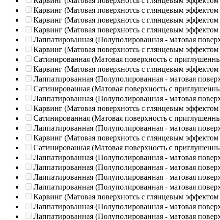
Карвинг (Матовая поверхнотсь с глянцевым эффектом
Карвинг (Матовая поверхнотсь с глянцевым эффектом
Карвинг (Матовая поверхнотсь с глянцевым эффектом
Карвинг (Матовая поверхнотсь с глянцевым эффектом
Лаппатированная (Полуполированная - матовая повер
Карвинг (Матовая поверхнотсь с глянцевым эффектом
Сатинированная (Матовая поверхность с приглушенн
Карвинг (Матовая поверхнотсь с глянцевым эффектом
Лаппатированная (Полуполированная - матовая повер
Сатинированная (Матовая поверхность с приглушенн
Лаппатированная (Полуполированная - матовая повер
Карвинг (Матовая поверхнотсь с глянцевым эффектом
Сатинированная (Матовая поверхность с приглушенн
Лаппатированная (Полуполированная - матовая повер
Карвинг (Матовая поверхнотсь с глянцевым эффектом
Сатинированная (Матовая поверхность с приглушенн
Лаппатированная (Полуполированная - матовая повер
Лаппатированная (Полуполированная - матовая повер
Лаппатированная (Полуполированная - матовая повер
Лаппатированная (Полуполированная - матовая повер
Карвинг (Матовая поверхнотсь с глянцевым эффектом
Лаппатированная (Полуполированная - матовая повер
Лаппатированная (Полуполированная - матовая повер