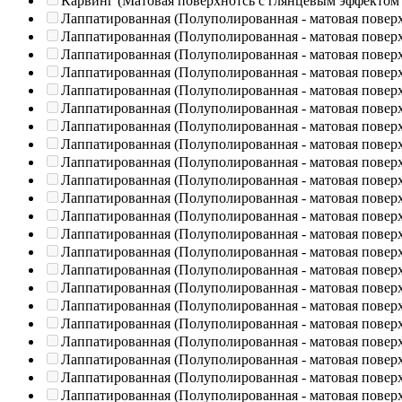
Карвинг (Матовая поверхнотсь с глянцевым эффектом
Лаппатированная (Полуполированная - матовая повер
Лаппатированная (Полуполированная - матовая повер
Лаппатированная (Полуполированная - матовая повер
Лаппатированная (Полуполированная - матовая повер
Лаппатированная (Полуполированная - матовая повер
Лаппатированная (Полуполированная - матовая повер
Лаппатированная (Полуполированная - матовая повер
Лаппатированная (Полуполированная - матовая повер
Лаппатированная (Полуполированная - матовая повер
Лаппатированная (Полуполированная - матовая повер
Лаппатированная (Полуполированная - матовая повер
Лаппатированная (Полуполированная - матовая повер
Лаппатированная (Полуполированная - матовая повер
Лаппатированная (Полуполированная - матовая повер
Лаппатированная (Полуполированная - матовая повер
Лаппатированная (Полуполированная - матовая повер
Лаппатированная (Полуполированная - матовая повер
Лаппатированная (Полуполированная - матовая повер
Лаппатированная (Полуполированная - матовая повер
Лаппатированная (Полуполированная - матовая повер
Лаппатированная (Полуполированная - матовая повер
Лаппатированная (Полуполированная - матовая повер