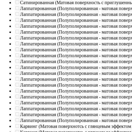
Сатинированная (Матовая поверхность с приглушенн
Лаппатированная (Полуполированная - матовая повер
Лаппатированная (Полуполированная - матовая повер
Лаппатированная (Полуполированная - матовая повер
Лаппатированная (Полуполированная - матовая повер
Лаппатированная (Полуполированная - матовая повер
Лаппатированная (Полуполированная - матовая повер
Лаппатированная (Полуполированная - матовая повер
Лаппатированная (Полуполированная - матовая повер
Лаппатированная (Полуполированная - матовая повер
Лаппатированная (Полуполированная - матовая повер
Лаппатированная (Полуполированная - матовая повер
Лаппатированная (Полуполированная - матовая повер
Лаппатированная (Полуполированная - матовая повер
Лаппатированная (Полуполированная - матовая повер
Лаппатированная (Полуполированная - матовая повер
Лаппатированная (Полуполированная - матовая повер
Лаппатированная (Полуполированная - матовая повер
Лаппатированная (Полуполированная - матовая повер
Лаппатированная (Полуполированная - матовая повер
Лаппатированная (Полуполированная - матовая повер
Карвинг (Матовая поверхнотсь с глянцевым эффектом