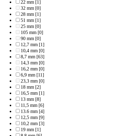
22 mm
[1]
32 mm
[0]
28 mm
[1]
51 mm
[1]
25 mm
[0]
105 mm
[0]
90 mm
[0]
12,7 mm
[1]
10,4 mm
[0]
8,7 mm
[63]
14,3 mm
[0]
16,2 mm
[0]
6,9 mm
[11]
23,3 mm
[0]
18 mm
[2]
16,5 mm
[1]
13 mm
[8]
11,5 mm
[6]
13.6 mm
[4]
12,5 mm
[9]
10,2 mm
[3]
19 mm
[1]
8,8 mm
[6]