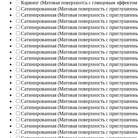
Карвинг (Матовая поверхнотсь с глянцевым эффектом
Сатинированная (Матовая поверхность с приглушенн
Сатинированная (Матовая поверхность с приглушенн
Сатинированная (Матовая поверхность с приглушенн
Сатинированная (Матовая поверхность с приглушенн
Сатинированная (Матовая поверхность с приглушенн
Сатинированная (Матовая поверхность с приглушенн
Сатинированная (Матовая поверхность с приглушенн
Сатинированная (Матовая поверхность с приглушенн
Сатинированная (Матовая поверхность с приглушенн
Сатинированная (Матовая поверхность с приглушенн
Сатинированная (Матовая поверхность с приглушенн
Сатинированная (Матовая поверхность с приглушенн
Сатинированная (Матовая поверхность с приглушенн
Сатинированная (Матовая поверхность с приглушенн
Сатинированная (Матовая поверхность с приглушенн
Сатинированная (Матовая поверхность с приглушенн
Сатинированная (Матовая поверхность с приглушенн
Сатинированная (Матовая поверхность с приглушенн
Сатинированная (Матовая поверхность с приглушенн
Сатинированная (Матовая поверхность с приглушенн
Сатинированная (Матовая поверхность с приглушенн