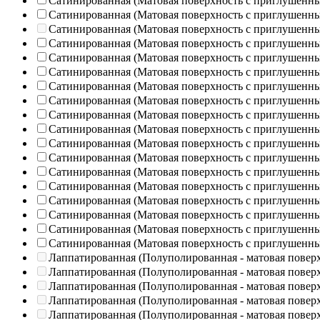
Сатинированная (Матовая поверхность с приглушенн
Сатинированная (Матовая поверхность с приглушенн
Сатинированная (Матовая поверхность с приглушенн
Сатинированная (Матовая поверхность с приглушенн
Сатинированная (Матовая поверхность с приглушенн
Сатинированная (Матовая поверхность с приглушенн
Сатинированная (Матовая поверхность с приглушенн
Сатинированная (Матовая поверхность с приглушенн
Сатинированная (Матовая поверхность с приглушенн
Сатинированная (Матовая поверхность с приглушенн
Сатинированная (Матовая поверхность с приглушенн
Сатинированная (Матовая поверхность с приглушенн
Сатинированная (Матовая поверхность с приглушенн
Сатинированная (Матовая поверхность с приглушенн
Сатинированная (Матовая поверхность с приглушенн
Сатинированная (Матовая поверхность с приглушенн
Сатинированная (Матовая поверхность с приглушенн
Сатинированная (Матовая поверхность с приглушенн
Лаппатированная (Полуполированная - матовая повер
Лаппатированная (Полуполированная - матовая повер
Лаппатированная (Полуполированная - матовая повер
Лаппатированная (Полуполированная - матовая повер
Лаппатированная (Полуполированная - матовая повер