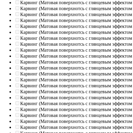
Карвинг (Матовая поверхнотсь с глянцевым эффектом
Карвинг (Матовая поверхнотсь с глянцевым эффектом
Карвинг (Матовая поверхнотсь с глянцевым эффектом
Карвинг (Матовая поверхнотсь с глянцевым эффектом
Карвинг (Матовая поверхнотсь с глянцевым эффектом
Карвинг (Матовая поверхнотсь с глянцевым эффектом
Карвинг (Матовая поверхнотсь с глянцевым эффектом
Карвинг (Матовая поверхнотсь с глянцевым эффектом
Карвинг (Матовая поверхнотсь с глянцевым эффектом
Карвинг (Матовая поверхнотсь с глянцевым эффектом
Карвинг (Матовая поверхнотсь с глянцевым эффектом
Карвинг (Матовая поверхнотсь с глянцевым эффектом
Карвинг (Матовая поверхнотсь с глянцевым эффектом
Карвинг (Матовая поверхнотсь с глянцевым эффектом
Карвинг (Матовая поверхнотсь с глянцевым эффектом
Карвинг (Матовая поверхнотсь с глянцевым эффектом
Карвинг (Матовая поверхнотсь с глянцевым эффектом
Карвинг (Матовая поверхнотсь с глянцевым эффектом
Карвинг (Матовая поверхнотсь с глянцевым эффектом
Карвинг (Матовая поверхнотсь с глянцевым эффектом
Карвинг (Матовая поверхнотсь с глянцевым эффектом
Карвинг (Матовая поверхнотсь с глянцевым эффектом