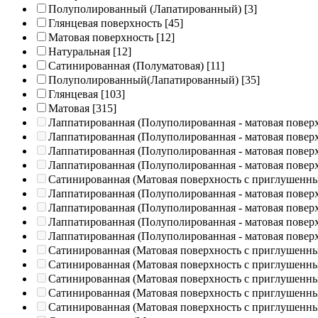
Полуполированный (Лапатированный)
[3]
Глянцевая поверхность
[45]
Матовая поверхность
[12]
Натуральная
[12]
Сатинированная (Полуматовая)
[11]
Полуполированный(Лапатированный)
[35]
Глянцевая
[103]
Матовая
[315]
Лаппатированная (Полуполированная - матовая повер
Лаппатированная (Полуполированная - матовая повер
Лаппатированная (Полуполированная - матовая повер
Лаппатированная (Полуполированная - матовая повер
Сатинированная (Матовая поверхность с приглушенн
Лаппатированная (Полуполированная - матовая повер
Лаппатированная (Полуполированная - матовая повер
Лаппатированная (Полуполированная - матовая повер
Лаппатированная (Полуполированная - матовая повер
Сатинированная (Матовая поверхность с приглушенн
Сатинированная (Матовая поверхность с приглушенн
Сатинированная (Матовая поверхность с приглушенн
Сатинированная (Матовая поверхность с приглушенн
Сатинированная (Матовая поверхность с приглушенн