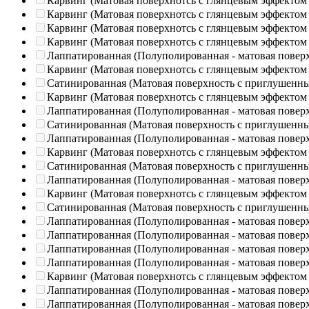
Карвинг (Матовая поверхнотсь с глянцевым эффектом
Карвинг (Матовая поверхнотсь с глянцевым эффектом
Карвинг (Матовая поверхнотсь с глянцевым эффектом
Карвинг (Матовая поверхнотсь с глянцевым эффектом
Лаппатированная (Полуполированная - матовая повер
Карвинг (Матовая поверхнотсь с глянцевым эффектом
Сатинированная (Матовая поверхность с приглушенн
Карвинг (Матовая поверхнотсь с глянцевым эффектом
Лаппатированная (Полуполированная - матовая повер
Сатинированная (Матовая поверхность с приглушенн
Лаппатированная (Полуполированная - матовая повер
Карвинг (Матовая поверхнотсь с глянцевым эффектом
Сатинированная (Матовая поверхность с приглушенн
Лаппатированная (Полуполированная - матовая повер
Карвинг (Матовая поверхнотсь с глянцевым эффектом
Сатинированная (Матовая поверхность с приглушенн
Лаппатированная (Полуполированная - матовая повер
Лаппатированная (Полуполированная - матовая повер
Лаппатированная (Полуполированная - матовая повер
Лаппатированная (Полуполированная - матовая повер
Карвинг (Матовая поверхнотсь с глянцевым эффектом
Лаппатированная (Полуполированная - матовая повер
Лаппатированная (Полуполированная - матовая повер