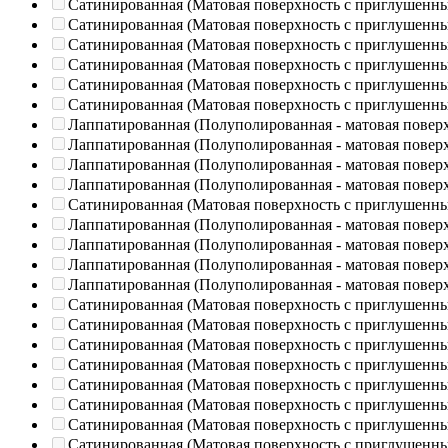
Сатинированная (Матовая поверхность с приглушенн
Сатинированная (Матовая поверхность с приглушенн
Сатинированная (Матовая поверхность с приглушенн
Сатинированная (Матовая поверхность с приглушенн
Сатинированная (Матовая поверхность с приглушенн
Сатинированная (Матовая поверхность с приглушенн
Лаппатированная (Полуполированная - матовая повер
Лаппатированная (Полуполированная - матовая повер
Лаппатированная (Полуполированная - матовая повер
Лаппатированная (Полуполированная - матовая повер
Сатинированная (Матовая поверхность с приглушенн
Лаппатированная (Полуполированная - матовая повер
Лаппатированная (Полуполированная - матовая повер
Лаппатированная (Полуполированная - матовая повер
Лаппатированная (Полуполированная - матовая повер
Сатинированная (Матовая поверхность с приглушенн
Сатинированная (Матовая поверхность с приглушенн
Сатинированная (Матовая поверхность с приглушенн
Сатинированная (Матовая поверхность с приглушенн
Сатинированная (Матовая поверхность с приглушенн
Сатинированная (Матовая поверхность с приглушенн
Сатинированная (Матовая поверхность с приглушенн
Сатинированная (Матовая поверхность с приглушенн