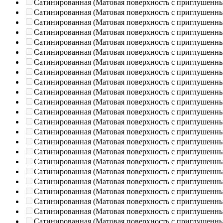
Сатинированная (Матовая поверхность с приглушенн
Сатинированная (Матовая поверхность с приглушенн
Сатинированная (Матовая поверхность с приглушенн
Сатинированная (Матовая поверхность с приглушенн
Сатинированная (Матовая поверхность с приглушенн
Сатинированная (Матовая поверхность с приглушенн
Сатинированная (Матовая поверхность с приглушенн
Сатинированная (Матовая поверхность с приглушенн
Сатинированная (Матовая поверхность с приглушенн
Сатинированная (Матовая поверхность с приглушенн
Сатинированная (Матовая поверхность с приглушенн
Сатинированная (Матовая поверхность с приглушенн
Сатинированная (Матовая поверхность с приглушенн
Сатинированная (Матовая поверхность с приглушенн
Сатинированная (Матовая поверхность с приглушенн
Сатинированная (Матовая поверхность с приглушенн
Сатинированная (Матовая поверхность с приглушенн
Сатинированная (Матовая поверхность с приглушенн
Сатинированная (Матовая поверхность с приглушенн
Сатинированная (Матовая поверхность с приглушенн
Сатинированная (Матовая поверхность с приглушенн
Сатинированная (Матовая поверхность с приглушенн
Сатинированная (Матовая поверхность с приглушенн