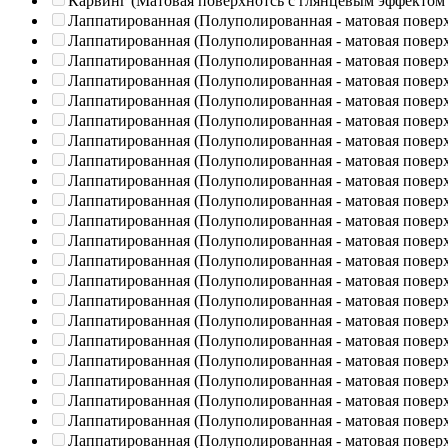
Карвинг (Матовая поверхнотсь с глянцевым эффектом
Лаппатированная (Полуполированная - матовая повер
Лаппатированная (Полуполированная - матовая повер
Лаппатированная (Полуполированная - матовая повер
Лаппатированная (Полуполированная - матовая повер
Лаппатированная (Полуполированная - матовая повер
Лаппатированная (Полуполированная - матовая повер
Лаппатированная (Полуполированная - матовая повер
Лаппатированная (Полуполированная - матовая повер
Лаппатированная (Полуполированная - матовая повер
Лаппатированная (Полуполированная - матовая повер
Лаппатированная (Полуполированная - матовая повер
Лаппатированная (Полуполированная - матовая повер
Лаппатированная (Полуполированная - матовая повер
Лаппатированная (Полуполированная - матовая повер
Лаппатированная (Полуполированная - матовая повер
Лаппатированная (Полуполированная - матовая повер
Лаппатированная (Полуполированная - матовая повер
Лаппатированная (Полуполированная - матовая повер
Лаппатированная (Полуполированная - матовая повер
Лаппатированная (Полуполированная - матовая повер
Лаппатированная (Полуполированная - матовая повер
Лаппатированная (Полуполированная - матовая повер