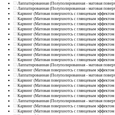
Лаппатированная (Полуполированная - матовая повер
Лаппатированная (Полуполированная - матовая повер
Карвинг (Матовая поверхнотсь с глянцевым эффектом
Карвинг (Матовая поверхнотсь с глянцевым эффектом
Карвинг (Матовая поверхнотсь с глянцевым эффектом
Карвинг (Матовая поверхнотсь с глянцевым эффектом
Карвинг (Матовая поверхнотсь с глянцевым эффектом
Карвинг (Матовая поверхнотсь с глянцевым эффектом
Карвинг (Матовая поверхнотсь с глянцевым эффектом
Карвинг (Матовая поверхнотсь с глянцевым эффектом
Карвинг (Матовая поверхнотсь с глянцевым эффектом
Карвинг (Матовая поверхнотсь с глянцевым эффектом
Лаппатированная (Полуполированная - матовая повер
Карвинг (Матовая поверхнотсь с глянцевым эффектом
Лаппатированная (Полуполированная - матовая повер
Карвинг (Матовая поверхнотсь с глянцевым эффектом
Карвинг (Матовая поверхнотсь с глянцевым эффектом
Карвинг (Матовая поверхнотсь с глянцевым эффектом
Карвинг (Матовая поверхнотсь с глянцевым эффектом
Лаппатированная (Полуполированная - матовая повер
Карвинг (Матовая поверхнотсь с глянцевым эффектом
Карвинг (Матовая поверхнотсь с глянцевым эффектом