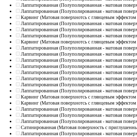
Лаппатированная (Полуполированная - матовая повер
Лаппатированная (Полуполированная - матовая повер
Карвинг (Матовая поверхнотсь с глянцевым эффектом
Лаппатированная (Полуполированная - матовая повер
Лаппатированная (Полуполированная - матовая повер
Лаппатированная (Полуполированная - матовая повер
Карвинг (Матовая поверхнотсь с глянцевым эффектом
Лаппатированная (Полуполированная - матовая повер
Лаппатированная (Полуполированная - матовая повер
Лаппатированная (Полуполированная - матовая повер
Лаппатированная (Полуполированная - матовая повер
Лаппатированная (Полуполированная - матовая повер
Лаппатированная (Полуполированная - матовая повер
Лаппатированная (Полуполированная - матовая повер
Лаппатированная (Полуполированная - матовая повер
Карвинг (Матовая поверхнотсь с глянцевым эффектом
Карвинг (Матовая поверхнотсь с глянцевым эффектом
Лаппатированная (Полуполированная - матовая повер
Лаппатированная (Полуполированная - матовая повер
Лаппатированная (Полуполированная - матовая повер
Сатинированная (Матовая поверхность с приглушенн
Лаппатированная (Полуполированная - матовая повер