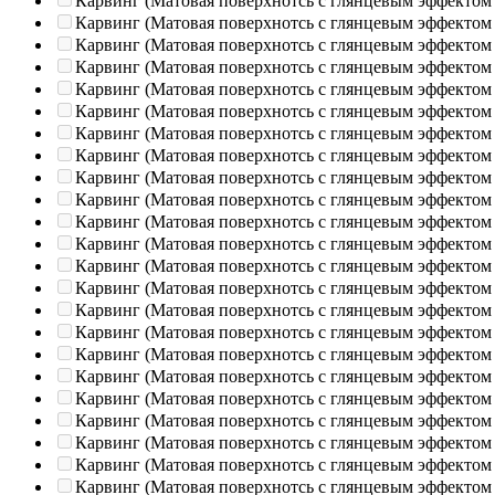
Карвинг (Матовая поверхнотсь с глянцевым эффектом
Карвинг (Матовая поверхнотсь с глянцевым эффектом
Карвинг (Матовая поверхнотсь с глянцевым эффектом
Карвинг (Матовая поверхнотсь с глянцевым эффектом
Карвинг (Матовая поверхнотсь с глянцевым эффектом
Карвинг (Матовая поверхнотсь с глянцевым эффектом
Карвинг (Матовая поверхнотсь с глянцевым эффектом
Карвинг (Матовая поверхнотсь с глянцевым эффектом
Карвинг (Матовая поверхнотсь с глянцевым эффектом
Карвинг (Матовая поверхнотсь с глянцевым эффектом
Карвинг (Матовая поверхнотсь с глянцевым эффектом
Карвинг (Матовая поверхнотсь с глянцевым эффектом
Карвинг (Матовая поверхнотсь с глянцевым эффектом
Карвинг (Матовая поверхнотсь с глянцевым эффектом
Карвинг (Матовая поверхнотсь с глянцевым эффектом
Карвинг (Матовая поверхнотсь с глянцевым эффектом
Карвинг (Матовая поверхнотсь с глянцевым эффектом
Карвинг (Матовая поверхнотсь с глянцевым эффектом
Карвинг (Матовая поверхнотсь с глянцевым эффектом
Карвинг (Матовая поверхнотсь с глянцевым эффектом
Карвинг (Матовая поверхнотсь с глянцевым эффектом
Карвинг (Матовая поверхнотсь с глянцевым эффектом
Карвинг (Матовая поверхнотсь с глянцевым эффектом