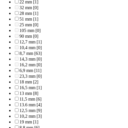
22 mm
[1]
32 mm
[0]
28 mm
[1]
51 mm
[1]
25 mm
[0]
105 mm
[0]
90 mm
[0]
12,7 mm
[1]
10,4 mm
[0]
8,7 mm
[63]
14,3 mm
[0]
16,2 mm
[0]
6,9 mm
[11]
23,3 mm
[0]
18 mm
[2]
16,5 mm
[1]
13 mm
[8]
11,5 mm
[6]
13.6 mm
[4]
12,5 mm
[9]
10,2 mm
[3]
19 mm
[1]
8,8 mm
[6]