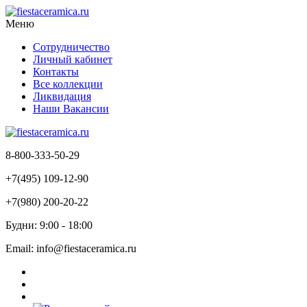
Меню
Сотрудничество
Личный кабинет
Контакты
Все коллекции
Ликвидация
Наши Вакансии
8-800-333-50-29
+7(495) 109-12-90
+7(980) 200-20-22
Будни: 9:00 - 18:00
Email: info@fiestaceramica.ru