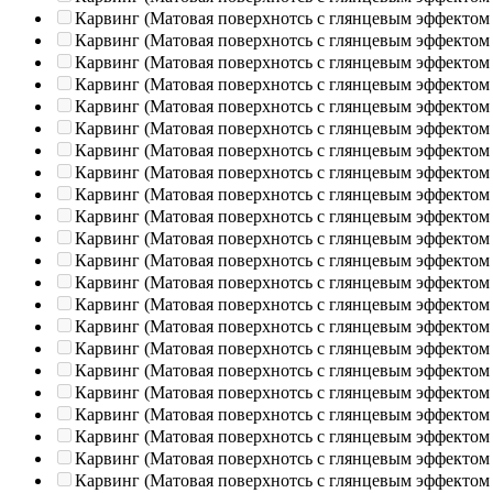
Карвинг (Матовая поверхнотсь с глянцевым эффектом
Карвинг (Матовая поверхнотсь с глянцевым эффектом
Карвинг (Матовая поверхнотсь с глянцевым эффектом
Карвинг (Матовая поверхнотсь с глянцевым эффектом
Карвинг (Матовая поверхнотсь с глянцевым эффектом
Карвинг (Матовая поверхнотсь с глянцевым эффектом
Карвинг (Матовая поверхнотсь с глянцевым эффектом
Карвинг (Матовая поверхнотсь с глянцевым эффектом
Карвинг (Матовая поверхнотсь с глянцевым эффектом
Карвинг (Матовая поверхнотсь с глянцевым эффектом
Карвинг (Матовая поверхнотсь с глянцевым эффектом
Карвинг (Матовая поверхнотсь с глянцевым эффектом
Карвинг (Матовая поверхнотсь с глянцевым эффектом
Карвинг (Матовая поверхнотсь с глянцевым эффектом
Карвинг (Матовая поверхнотсь с глянцевым эффектом
Карвинг (Матовая поверхнотсь с глянцевым эффектом
Карвинг (Матовая поверхнотсь с глянцевым эффектом
Карвинг (Матовая поверхнотсь с глянцевым эффектом
Карвинг (Матовая поверхнотсь с глянцевым эффектом
Карвинг (Матовая поверхнотсь с глянцевым эффектом
Карвинг (Матовая поверхнотсь с глянцевым эффектом
Карвинг (Матовая поверхнотсь с глянцевым эффектом