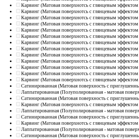
Карвинг (Матовая поверхнотсь с глянцевым эффектом
Карвинг (Матовая поверхнотсь с глянцевым эффектом
Карвинг (Матовая поверхнотсь с глянцевым эффектом
Карвинг (Матовая поверхнотсь с глянцевым эффектом
Карвинг (Матовая поверхнотсь с глянцевым эффектом
Карвинг (Матовая поверхнотсь с глянцевым эффектом
Карвинг (Матовая поверхнотсь с глянцевым эффектом
Карвинг (Матовая поверхнотсь с глянцевым эффектом
Карвинг (Матовая поверхнотсь с глянцевым эффектом
Карвинг (Матовая поверхнотсь с глянцевым эффектом
Карвинг (Матовая поверхнотсь с глянцевым эффектом
Карвинг (Матовая поверхнотсь с глянцевым эффектом
Карвинг (Матовая поверхнотсь с глянцевым эффектом
Сатинированная (Матовая поверхность с приглушенн
Лаппатированная (Полуполированная - матовая повер
Сатинированная (Матовая поверхность с приглушенн
Карвинг (Матовая поверхнотсь с глянцевым эффектом
Лаппатированная (Полуполированная - матовая повер
Сатинированная (Матовая поверхность с приглушенн
Карвинг (Матовая поверхнотсь с глянцевым эффектом
Лаппатированная (Полуполированная - матовая повер
Сатинированная (Матовая поверхность с приглушенн