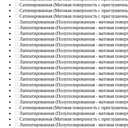
Сатинированная (Матовая поверхность с приглушенн
Сатинированная (Матовая поверхность с приглушенн
Сатинированная (Матовая поверхность с приглушенн
Лаппатированная (Полуполированная - матовая повер
Лаппатированная (Полуполированная - матовая повер
Лаппатированная (Полуполированная - матовая повер
Лаппатированная (Полуполированная - матовая повер
Лаппатированная (Полуполированная - матовая повер
Лаппатированная (Полуполированная - матовая повер
Лаппатированная (Полуполированная - матовая повер
Лаппатированная (Полуполированная - матовая повер
Лаппатированная (Полуполированная - матовая повер
Лаппатированная (Полуполированная - матовая повер
Лаппатированная (Полуполированная - матовая повер
Лаппатированная (Полуполированная - матовая повер
Лаппатированная (Полуполированная - матовая повер
Лаппатированная (Полуполированная - матовая повер
Лаппатированная (Полуполированная - матовая повер
Сатинированная (Матовая поверхность с приглушенн
Лаппатированная (Полуполированная - матовая повер
Сатинированная (Матовая поверхность с приглушенн
Лаппатированная (Полуполированная - матовая повер