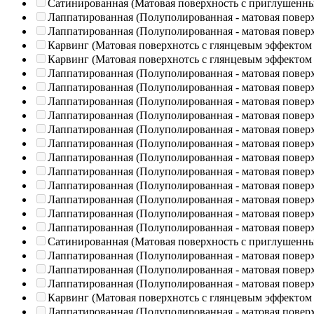
Сатинированная (Матовая поверхность с приглушенн
Лаппатированная (Полуполированная - матовая повер
Лаппатированная (Полуполированная - матовая повер
Карвинг (Матовая поверхнотсь с глянцевым эффектом
Карвинг (Матовая поверхнотсь с глянцевым эффектом
Лаппатированная (Полуполированная - матовая повер
Лаппатированная (Полуполированная - матовая повер
Лаппатированная (Полуполированная - матовая повер
Лаппатированная (Полуполированная - матовая повер
Лаппатированная (Полуполированная - матовая повер
Лаппатированная (Полуполированная - матовая повер
Лаппатированная (Полуполированная - матовая повер
Лаппатированная (Полуполированная - матовая повер
Лаппатированная (Полуполированная - матовая повер
Лаппатированная (Полуполированная - матовая повер
Лаппатированная (Полуполированная - матовая повер
Лаппатированная (Полуполированная - матовая повер
Сатинированная (Матовая поверхность с приглушенн
Лаппатированная (Полуполированная - матовая повер
Лаппатированная (Полуполированная - матовая повер
Лаппатированная (Полуполированная - матовая повер
Карвинг (Матовая поверхнотсь с глянцевым эффектом
Лаппатированная (Полуполированная - матовая повер