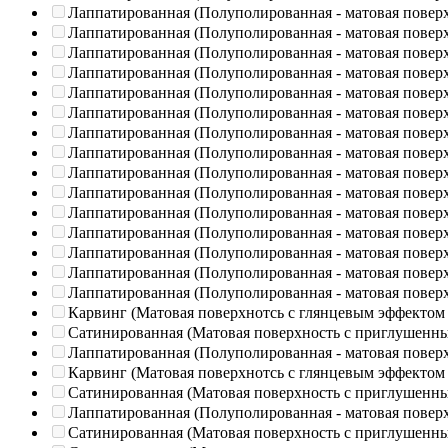
Лаппатированная (Полуполированная - матовая повер
Лаппатированная (Полуполированная - матовая повер
Лаппатированная (Полуполированная - матовая повер
Лаппатированная (Полуполированная - матовая повер
Лаппатированная (Полуполированная - матовая повер
Лаппатированная (Полуполированная - матовая повер
Лаппатированная (Полуполированная - матовая повер
Лаппатированная (Полуполированная - матовая повер
Лаппатированная (Полуполированная - матовая повер
Лаппатированная (Полуполированная - матовая повер
Лаппатированная (Полуполированная - матовая повер
Лаппатированная (Полуполированная - матовая повер
Лаппатированная (Полуполированная - матовая повер
Лаппатированная (Полуполированная - матовая повер
Лаппатированная (Полуполированная - матовая повер
Карвинг (Матовая поверхнотсь с глянцевым эффектом
Сатинированная (Матовая поверхность с приглушенн
Лаппатированная (Полуполированная - матовая повер
Карвинг (Матовая поверхнотсь с глянцевым эффектом
Сатинированная (Матовая поверхность с приглушенн
Лаппатированная (Полуполированная - матовая повер
Сатинированная (Матовая поверхность с приглушенн