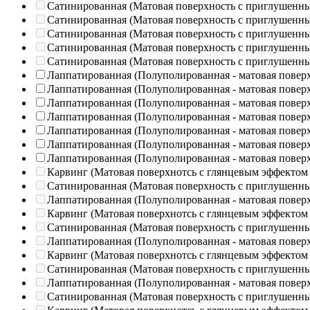
Сатинированная (Матовая поверхность с приглушенн
Сатинированная (Матовая поверхность с приглушенн
Сатинированная (Матовая поверхность с приглушенн
Сатинированная (Матовая поверхность с приглушенн
Сатинированная (Матовая поверхность с приглушенн
Лаппатированная (Полуполированная - матовая повер
Лаппатированная (Полуполированная - матовая повер
Лаппатированная (Полуполированная - матовая повер
Лаппатированная (Полуполированная - матовая повер
Лаппатированная (Полуполированная - матовая повер
Лаппатированная (Полуполированная - матовая повер
Лаппатированная (Полуполированная - матовая повер
Карвинг (Матовая поверхнотсь с глянцевым эффектом
Сатинированная (Матовая поверхность с приглушенн
Лаппатированная (Полуполированная - матовая повер
Карвинг (Матовая поверхнотсь с глянцевым эффектом
Сатинированная (Матовая поверхность с приглушенн
Лаппатированная (Полуполированная - матовая повер
Карвинг (Матовая поверхнотсь с глянцевым эффектом
Сатинированная (Матовая поверхность с приглушенн
Лаппатированная (Полуполированная - матовая повер
Сатинированная (Матовая поверхность с приглушенн