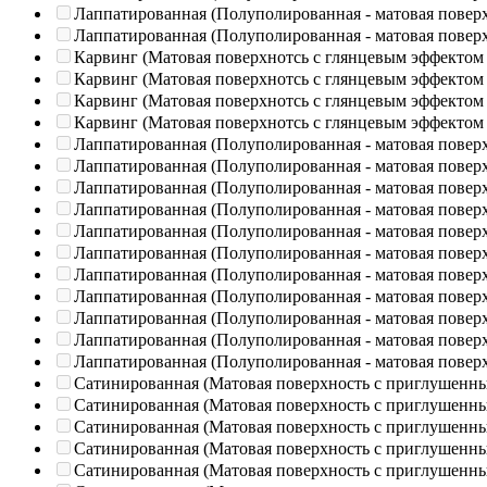
Лаппатированная (Полуполированная - матовая повер
Лаппатированная (Полуполированная - матовая повер
Карвинг (Матовая поверхнотсь с глянцевым эффектом
Карвинг (Матовая поверхнотсь с глянцевым эффектом
Карвинг (Матовая поверхнотсь с глянцевым эффектом
Карвинг (Матовая поверхнотсь с глянцевым эффектом
Лаппатированная (Полуполированная - матовая повер
Лаппатированная (Полуполированная - матовая повер
Лаппатированная (Полуполированная - матовая повер
Лаппатированная (Полуполированная - матовая повер
Лаппатированная (Полуполированная - матовая повер
Лаппатированная (Полуполированная - матовая повер
Лаппатированная (Полуполированная - матовая повер
Лаппатированная (Полуполированная - матовая повер
Лаппатированная (Полуполированная - матовая повер
Лаппатированная (Полуполированная - матовая повер
Лаппатированная (Полуполированная - матовая повер
Сатинированная (Матовая поверхность с приглушенн
Сатинированная (Матовая поверхность с приглушенн
Сатинированная (Матовая поверхность с приглушенн
Сатинированная (Матовая поверхность с приглушенн
Сатинированная (Матовая поверхность с приглушенн