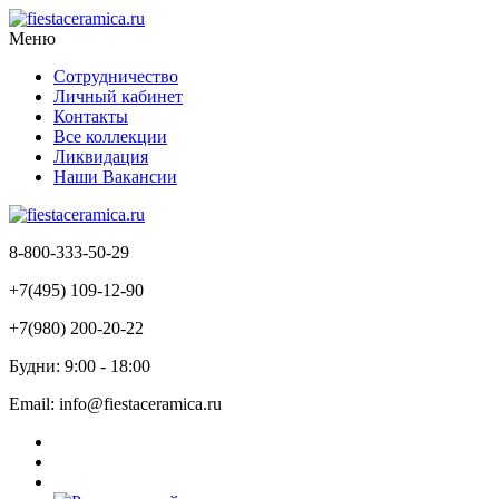
Меню
Сотрудничество
Личный кабинет
Контакты
Все коллекции
Ликвидация
Наши Вакансии
8-800-333-50-29
+7(495) 109-12-90
+7(980) 200-20-22
Будни: 9:00 - 18:00
Email: info@fiestaceramica.ru