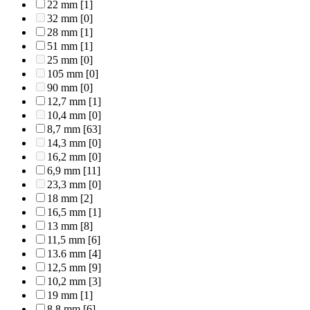
22 mm
[1]
32 mm
[0]
28 mm
[1]
51 mm
[1]
25 mm
[0]
105 mm
[0]
90 mm
[0]
12,7 mm
[1]
10,4 mm
[0]
8,7 mm
[63]
14,3 mm
[0]
16,2 mm
[0]
6,9 mm
[11]
23,3 mm
[0]
18 mm
[2]
16,5 mm
[1]
13 mm
[8]
11,5 mm
[6]
13.6 mm
[4]
12,5 mm
[9]
10,2 mm
[3]
19 mm
[1]
8,8 mm
[6]