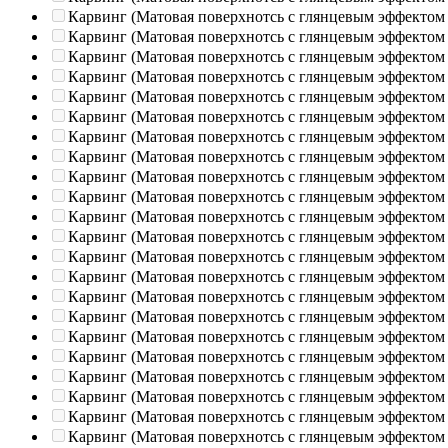
Карвинг (Матовая поверхнотсь с глянцевым эффектом
Карвинг (Матовая поверхнотсь с глянцевым эффектом
Карвинг (Матовая поверхнотсь с глянцевым эффектом
Карвинг (Матовая поверхнотсь с глянцевым эффектом
Карвинг (Матовая поверхнотсь с глянцевым эффектом
Карвинг (Матовая поверхнотсь с глянцевым эффектом
Карвинг (Матовая поверхнотсь с глянцевым эффектом
Карвинг (Матовая поверхнотсь с глянцевым эффектом
Карвинг (Матовая поверхнотсь с глянцевым эффектом
Карвинг (Матовая поверхнотсь с глянцевым эффектом
Карвинг (Матовая поверхнотсь с глянцевым эффектом
Карвинг (Матовая поверхнотсь с глянцевым эффектом
Карвинг (Матовая поверхнотсь с глянцевым эффектом
Карвинг (Матовая поверхнотсь с глянцевым эффектом
Карвинг (Матовая поверхнотсь с глянцевым эффектом
Карвинг (Матовая поверхнотсь с глянцевым эффектом
Карвинг (Матовая поверхнотсь с глянцевым эффектом
Карвинг (Матовая поверхнотсь с глянцевым эффектом
Карвинг (Матовая поверхнотсь с глянцевым эффектом
Карвинг (Матовая поверхнотсь с глянцевым эффектом
Карвинг (Матовая поверхнотсь с глянцевым эффектом
Карвинг (Матовая поверхнотсь с глянцевым эффектом