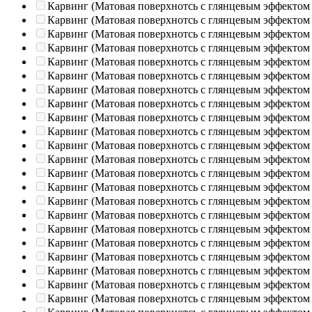
Карвинг (Матовая поверхнотсь с глянцевым эффектом
Карвинг (Матовая поверхнотсь с глянцевым эффектом
Карвинг (Матовая поверхнотсь с глянцевым эффектом
Карвинг (Матовая поверхнотсь с глянцевым эффектом
Карвинг (Матовая поверхнотсь с глянцевым эффектом
Карвинг (Матовая поверхнотсь с глянцевым эффектом
Карвинг (Матовая поверхнотсь с глянцевым эффектом
Карвинг (Матовая поверхнотсь с глянцевым эффектом
Карвинг (Матовая поверхнотсь с глянцевым эффектом
Карвинг (Матовая поверхнотсь с глянцевым эффектом
Карвинг (Матовая поверхнотсь с глянцевым эффектом
Карвинг (Матовая поверхнотсь с глянцевым эффектом
Карвинг (Матовая поверхнотсь с глянцевым эффектом
Карвинг (Матовая поверхнотсь с глянцевым эффектом
Карвинг (Матовая поверхнотсь с глянцевым эффектом
Карвинг (Матовая поверхнотсь с глянцевым эффектом
Карвинг (Матовая поверхнотсь с глянцевым эффектом
Карвинг (Матовая поверхнотсь с глянцевым эффектом
Карвинг (Матовая поверхнотсь с глянцевым эффектом
Карвинг (Матовая поверхнотсь с глянцевым эффектом
Карвинг (Матовая поверхнотсь с глянцевым эффектом
Карвинг (Матовая поверхнотсь с глянцевым эффектом