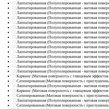
Лаппатированная (Полуполированная - матовая повер
Лаппатированная (Полуполированная - матовая повер
Лаппатированная (Полуполированная - матовая повер
Лаппатированная (Полуполированная - матовая повер
Лаппатированная (Полуполированная - матовая повер
Лаппатированная (Полуполированная - матовая повер
Лаппатированная (Полуполированная - матовая повер
Лаппатированная (Полуполированная - матовая повер
Лаппатированная (Полуполированная - матовая повер
Лаппатированная (Полуполированная - матовая повер
Лаппатированная (Полуполированная - матовая повер
Лаппатированная (Полуполированная - матовая повер
Лаппатированная (Полуполированная - матовая повер
Лаппатированная (Полуполированная - матовая повер
Лаппатированная (Полуполированная - матовая повер
Карвинг (Матовая поверхнотсь с глянцевым эффектом
Сатинированная (Матовая поверхность с приглушенн
Лаппатированная (Полуполированная - матовая повер
Карвинг (Матовая поверхнотсь с глянцевым эффектом
Сатинированная (Матовая поверхность с приглушенн
Лаппатированная (Полуполированная - матовая повер
Сатинированная (Матовая поверхность с приглушенн