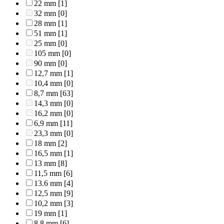
22 mm
[1]
32 mm
[0]
28 mm
[1]
51 mm
[1]
25 mm
[0]
105 mm
[0]
90 mm
[0]
12,7 mm
[1]
10,4 mm
[0]
8,7 mm
[63]
14,3 mm
[0]
16,2 mm
[0]
6,9 mm
[11]
23,3 mm
[0]
18 mm
[2]
16,5 mm
[1]
13 mm
[8]
11,5 mm
[6]
13.6 mm
[4]
12,5 mm
[9]
10,2 mm
[3]
19 mm
[1]
8,8 mm
[6]