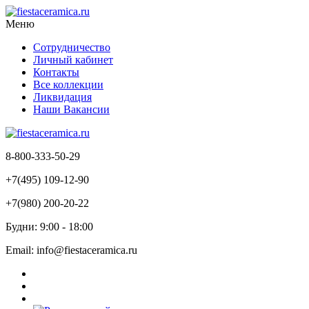
Меню
Сотрудничество
Личный кабинет
Контакты
Все коллекции
Ликвидация
Наши Вакансии
8-800-333-50-29
+7(495) 109-12-90
+7(980) 200-20-22
Будни: 9:00 - 18:00
Email: info@fiestaceramica.ru