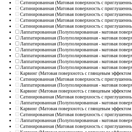
Сатинированная (Матовая поверхность с приглушенн
Сатинированная (Матовая поверхность с приглушенн
Сатинированная (Матовая поверхность с приглушенн
Сатинированная (Матовая поверхность с приглушенн
Сатинированная (Матовая поверхность с приглушенн
Лаппатированная (Полуполированная - матовая повер
Лаппатированная (Полуполированная - матовая повер
Лаппатированная (Полуполированная - матовая повер
Лаппатированная (Полуполированная - матовая повер
Лаппатированная (Полуполированная - матовая повер
Лаппатированная (Полуполированная - матовая повер
Лаппатированная (Полуполированная - матовая повер
Карвинг (Матовая поверхнотсь с глянцевым эффектом
Сатинированная (Матовая поверхность с приглушенн
Лаппатированная (Полуполированная - матовая повер
Карвинг (Матовая поверхнотсь с глянцевым эффектом
Сатинированная (Матовая поверхность с приглушенн
Лаппатированная (Полуполированная - матовая повер
Карвинг (Матовая поверхнотсь с глянцевым эффектом
Сатинированная (Матовая поверхность с приглушенн
Лаппатированная (Полуполированная - матовая повер
Сатинированная (Матовая поверхность с приглушенн