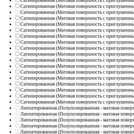
Сатинированная (Матовая поверхность с приглушенн
Сатинированная (Матовая поверхность с приглушенн
Сатинированная (Матовая поверхность с приглушенн
Сатинированная (Матовая поверхность с приглушенн
Сатинированная (Матовая поверхность с приглушенн
Сатинированная (Матовая поверхность с приглушенн
Сатинированная (Матовая поверхность с приглушенн
Сатинированная (Матовая поверхность с приглушенн
Сатинированная (Матовая поверхность с приглушенн
Сатинированная (Матовая поверхность с приглушенн
Сатинированная (Матовая поверхность с приглушенн
Сатинированная (Матовая поверхность с приглушенн
Сатинированная (Матовая поверхность с приглушенн
Сатинированная (Матовая поверхность с приглушенн
Сатинированная (Матовая поверхность с приглушенн
Сатинированная (Матовая поверхность с приглушенн
Сатинированная (Матовая поверхность с приглушенн
Сатинированная (Матовая поверхность с приглушенн
Лаппатированная (Полуполированная - матовая повер
Лаппатированная (Полуполированная - матовая повер
Лаппатированная (Полуполированная - матовая повер
Лаппатированная (Полуполированная - матовая повер
Лаппатированная (Полуполированная - матовая повер