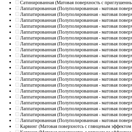
Сатинированная (Матовая поверхность с приглушенн
Лаппатированная (Полуполированная - матовая повер
Лаппатированная (Полуполированная - матовая повер
Лаппатированная (Полуполированная - матовая повер
Лаппатированная (Полуполированная - матовая повер
Лаппатированная (Полуполированная - матовая повер
Лаппатированная (Полуполированная - матовая повер
Лаппатированная (Полуполированная - матовая повер
Лаппатированная (Полуполированная - матовая повер
Лаппатированная (Полуполированная - матовая повер
Лаппатированная (Полуполированная - матовая повер
Лаппатированная (Полуполированная - матовая повер
Лаппатированная (Полуполированная - матовая повер
Лаппатированная (Полуполированная - матовая повер
Лаппатированная (Полуполированная - матовая повер
Лаппатированная (Полуполированная - матовая повер
Лаппатированная (Полуполированная - матовая повер
Лаппатированная (Полуполированная - матовая повер
Лаппатированная (Полуполированная - матовая повер
Лаппатированная (Полуполированная - матовая повер
Лаппатированная (Полуполированная - матовая повер
Карвинг (Матовая поверхнотсь с глянцевым эффектом