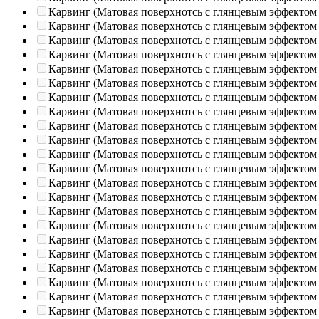
Карвинг (Матовая поверхнотсь с глянцевым эффектом
Карвинг (Матовая поверхнотсь с глянцевым эффектом
Карвинг (Матовая поверхнотсь с глянцевым эффектом
Карвинг (Матовая поверхнотсь с глянцевым эффектом
Карвинг (Матовая поверхнотсь с глянцевым эффектом
Карвинг (Матовая поверхнотсь с глянцевым эффектом
Карвинг (Матовая поверхнотсь с глянцевым эффектом
Карвинг (Матовая поверхнотсь с глянцевым эффектом
Карвинг (Матовая поверхнотсь с глянцевым эффектом
Карвинг (Матовая поверхнотсь с глянцевым эффектом
Карвинг (Матовая поверхнотсь с глянцевым эффектом
Карвинг (Матовая поверхнотсь с глянцевым эффектом
Карвинг (Матовая поверхнотсь с глянцевым эффектом
Карвинг (Матовая поверхнотсь с глянцевым эффектом
Карвинг (Матовая поверхнотсь с глянцевым эффектом
Карвинг (Матовая поверхнотсь с глянцевым эффектом
Карвинг (Матовая поверхнотсь с глянцевым эффектом
Карвинг (Матовая поверхнотсь с глянцевым эффектом
Карвинг (Матовая поверхнотсь с глянцевым эффектом
Карвинг (Матовая поверхнотсь с глянцевым эффектом
Карвинг (Матовая поверхнотсь с глянцевым эффектом
Карвинг (Матовая поверхнотсь с глянцевым эффектом