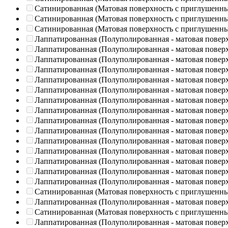
Сатинированная (Матовая поверхность с приглушенн
Сатинированная (Матовая поверхность с приглушенн
Сатинированная (Матовая поверхность с приглушенн
Лаппатированная (Полуполированная - матовая повер
Лаппатированная (Полуполированная - матовая повер
Лаппатированная (Полуполированная - матовая повер
Лаппатированная (Полуполированная - матовая повер
Лаппатированная (Полуполированная - матовая повер
Лаппатированная (Полуполированная - матовая повер
Лаппатированная (Полуполированная - матовая повер
Лаппатированная (Полуполированная - матовая повер
Лаппатированная (Полуполированная - матовая повер
Лаппатированная (Полуполированная - матовая повер
Лаппатированная (Полуполированная - матовая повер
Лаппатированная (Полуполированная - матовая повер
Лаппатированная (Полуполированная - матовая повер
Лаппатированная (Полуполированная - матовая повер
Лаппатированная (Полуполированная - матовая повер
Сатинированная (Матовая поверхность с приглушенн
Лаппатированная (Полуполированная - матовая повер
Сатинированная (Матовая поверхность с приглушенн
Лаппатированная (Полуполированная - матовая повер