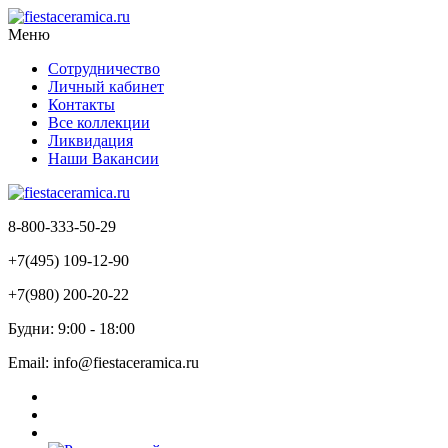
Меню
Сотрудничество
Личный кабинет
Контакты
Все коллекции
Ликвидация
Наши Вакансии
8-800-333-50-29
+7(495) 109-12-90
+7(980) 200-20-22
Будни: 9:00 - 18:00
Email: info@fiestaceramica.ru