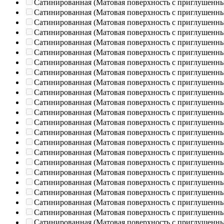
Сатинированная (Матовая поверхность с приглушенн
Сатинированная (Матовая поверхность с приглушенн
Сатинированная (Матовая поверхность с приглушенн
Сатинированная (Матовая поверхность с приглушенн
Сатинированная (Матовая поверхность с приглушенн
Сатинированная (Матовая поверхность с приглушенн
Сатинированная (Матовая поверхность с приглушенн
Сатинированная (Матовая поверхность с приглушенн
Сатинированная (Матовая поверхность с приглушенн
Сатинированная (Матовая поверхность с приглушенн
Сатинированная (Матовая поверхность с приглушенн
Сатинированная (Матовая поверхность с приглушенн
Сатинированная (Матовая поверхность с приглушенн
Сатинированная (Матовая поверхность с приглушенн
Сатинированная (Матовая поверхность с приглушенн
Сатинированная (Матовая поверхность с приглушенн
Сатинированная (Матовая поверхность с приглушенн
Сатинированная (Матовая поверхность с приглушенн
Сатинированная (Матовая поверхность с приглушенн
Сатинированная (Матовая поверхность с приглушенн
Сатинированная (Матовая поверхность с приглушенн
Сатинированная (Матовая поверхность с приглушенн
Сатинированная (Матовая поверхность с приглушенн