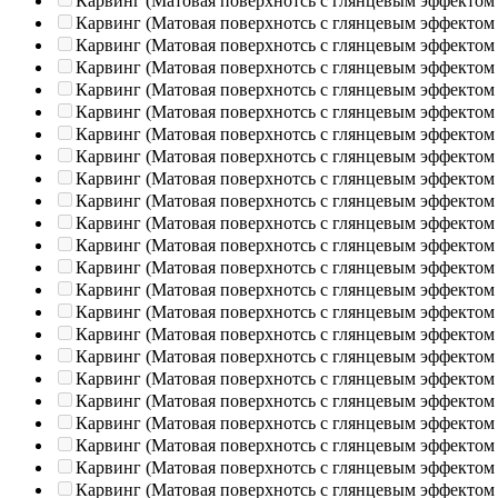
Карвинг (Матовая поверхнотсь с глянцевым эффектом
Карвинг (Матовая поверхнотсь с глянцевым эффектом
Карвинг (Матовая поверхнотсь с глянцевым эффектом
Карвинг (Матовая поверхнотсь с глянцевым эффектом
Карвинг (Матовая поверхнотсь с глянцевым эффектом
Карвинг (Матовая поверхнотсь с глянцевым эффектом
Карвинг (Матовая поверхнотсь с глянцевым эффектом
Карвинг (Матовая поверхнотсь с глянцевым эффектом
Карвинг (Матовая поверхнотсь с глянцевым эффектом
Карвинг (Матовая поверхнотсь с глянцевым эффектом
Карвинг (Матовая поверхнотсь с глянцевым эффектом
Карвинг (Матовая поверхнотсь с глянцевым эффектом
Карвинг (Матовая поверхнотсь с глянцевым эффектом
Карвинг (Матовая поверхнотсь с глянцевым эффектом
Карвинг (Матовая поверхнотсь с глянцевым эффектом
Карвинг (Матовая поверхнотсь с глянцевым эффектом
Карвинг (Матовая поверхнотсь с глянцевым эффектом
Карвинг (Матовая поверхнотсь с глянцевым эффектом
Карвинг (Матовая поверхнотсь с глянцевым эффектом
Карвинг (Матовая поверхнотсь с глянцевым эффектом
Карвинг (Матовая поверхнотсь с глянцевым эффектом
Карвинг (Матовая поверхнотсь с глянцевым эффектом
Карвинг (Матовая поверхнотсь с глянцевым эффектом