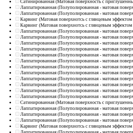
Сатинированная (Матовая поверхность с приглушенн
Лаппатированная (Полуполированная - матовая повер
Лаппатированная (Полуполированная - матовая повер
Карвинг (Матовая поверхнотсь с глянцевым эффектом
Карвинг (Матовая поверхнотсь с глянцевым эффектом
Лаппатированная (Полуполированная - матовая повер
Лаппатированная (Полуполированная - матовая повер
Лаппатированная (Полуполированная - матовая повер
Лаппатированная (Полуполированная - матовая повер
Лаппатированная (Полуполированная - матовая повер
Лаппатированная (Полуполированная - матовая повер
Лаппатированная (Полуполированная - матовая повер
Лаппатированная (Полуполированная - матовая повер
Лаппатированная (Полуполированная - матовая повер
Лаппатированная (Полуполированная - матовая повер
Лаппатированная (Полуполированная - матовая повер
Лаппатированная (Полуполированная - матовая повер
Сатинированная (Матовая поверхность с приглушенн
Лаппатированная (Полуполированная - матовая повер
Лаппатированная (Полуполированная - матовая повер
Лаппатированная (Полуполированная - матовая повер
Карвинг (Матовая поверхнотсь с глянцевым эффектом
Лаппатированная (Полуполированная - матовая повер