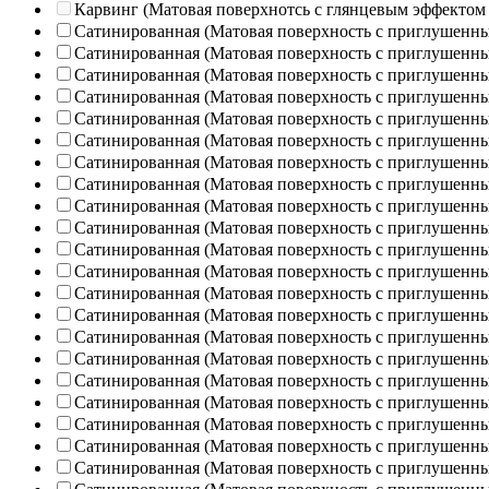
Карвинг (Матовая поверхнотсь с глянцевым эффектом
Сатинированная (Матовая поверхность с приглушенн
Сатинированная (Матовая поверхность с приглушенн
Сатинированная (Матовая поверхность с приглушенн
Сатинированная (Матовая поверхность с приглушенн
Сатинированная (Матовая поверхность с приглушенн
Сатинированная (Матовая поверхность с приглушенн
Сатинированная (Матовая поверхность с приглушенн
Сатинированная (Матовая поверхность с приглушенн
Сатинированная (Матовая поверхность с приглушенн
Сатинированная (Матовая поверхность с приглушенн
Сатинированная (Матовая поверхность с приглушенн
Сатинированная (Матовая поверхность с приглушенн
Сатинированная (Матовая поверхность с приглушенн
Сатинированная (Матовая поверхность с приглушенн
Сатинированная (Матовая поверхность с приглушенн
Сатинированная (Матовая поверхность с приглушенн
Сатинированная (Матовая поверхность с приглушенн
Сатинированная (Матовая поверхность с приглушенн
Сатинированная (Матовая поверхность с приглушенн
Сатинированная (Матовая поверхность с приглушенн
Сатинированная (Матовая поверхность с приглушенн