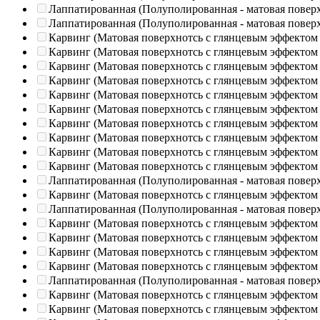
Лаппатированная (Полуполированная - матовая повер
Лаппатированная (Полуполированная - матовая повер
Карвинг (Матовая поверхнотсь с глянцевым эффектом
Карвинг (Матовая поверхнотсь с глянцевым эффектом
Карвинг (Матовая поверхнотсь с глянцевым эффектом
Карвинг (Матовая поверхнотсь с глянцевым эффектом
Карвинг (Матовая поверхнотсь с глянцевым эффектом
Карвинг (Матовая поверхнотсь с глянцевым эффектом
Карвинг (Матовая поверхнотсь с глянцевым эффектом
Карвинг (Матовая поверхнотсь с глянцевым эффектом
Карвинг (Матовая поверхнотсь с глянцевым эффектом
Карвинг (Матовая поверхнотсь с глянцевым эффектом
Лаппатированная (Полуполированная - матовая повер
Карвинг (Матовая поверхнотсь с глянцевым эффектом
Лаппатированная (Полуполированная - матовая повер
Карвинг (Матовая поверхнотсь с глянцевым эффектом
Карвинг (Матовая поверхнотсь с глянцевым эффектом
Карвинг (Матовая поверхнотсь с глянцевым эффектом
Карвинг (Матовая поверхнотсь с глянцевым эффектом
Лаппатированная (Полуполированная - матовая повер
Карвинг (Матовая поверхнотсь с глянцевым эффектом
Карвинг (Матовая поверхнотсь с глянцевым эффектом