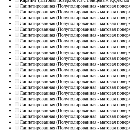
Карвинг (Матовая поверхнотсь с глянцевым эффектом
Лаппатированная (Полуполированная - матовая повер
Лаппатированная (Полуполированная - матовая повер
Лаппатированная (Полуполированная - матовая повер
Лаппатированная (Полуполированная - матовая повер
Лаппатированная (Полуполированная - матовая повер
Лаппатированная (Полуполированная - матовая повер
Лаппатированная (Полуполированная - матовая повер
Лаппатированная (Полуполированная - матовая повер
Лаппатированная (Полуполированная - матовая повер
Лаппатированная (Полуполированная - матовая повер
Лаппатированная (Полуполированная - матовая повер
Лаппатированная (Полуполированная - матовая повер
Лаппатированная (Полуполированная - матовая повер
Лаппатированная (Полуполированная - матовая повер
Лаппатированная (Полуполированная - матовая повер
Лаппатированная (Полуполированная - матовая повер
Лаппатированная (Полуполированная - матовая повер
Лаппатированная (Полуполированная - матовая повер
Лаппатированная (Полуполированная - матовая повер
Лаппатированная (Полуполированная - матовая повер
Лаппатированная (Полуполированная - матовая повер
Лаппатированная (Полуполированная - матовая повер