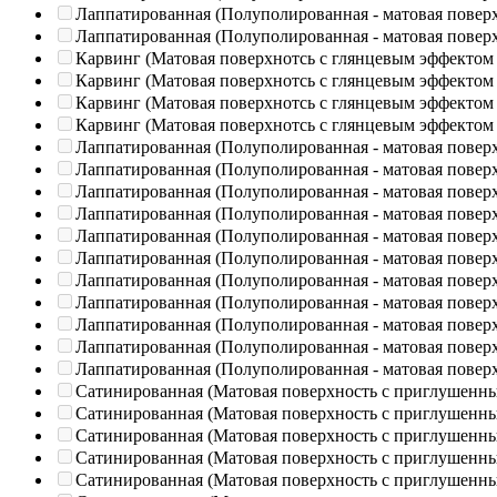
Лаппатированная (Полуполированная - матовая повер
Лаппатированная (Полуполированная - матовая повер
Карвинг (Матовая поверхнотсь с глянцевым эффектом
Карвинг (Матовая поверхнотсь с глянцевым эффектом
Карвинг (Матовая поверхнотсь с глянцевым эффектом
Карвинг (Матовая поверхнотсь с глянцевым эффектом
Лаппатированная (Полуполированная - матовая повер
Лаппатированная (Полуполированная - матовая повер
Лаппатированная (Полуполированная - матовая повер
Лаппатированная (Полуполированная - матовая повер
Лаппатированная (Полуполированная - матовая повер
Лаппатированная (Полуполированная - матовая повер
Лаппатированная (Полуполированная - матовая повер
Лаппатированная (Полуполированная - матовая повер
Лаппатированная (Полуполированная - матовая повер
Лаппатированная (Полуполированная - матовая повер
Лаппатированная (Полуполированная - матовая повер
Сатинированная (Матовая поверхность с приглушенн
Сатинированная (Матовая поверхность с приглушенн
Сатинированная (Матовая поверхность с приглушенн
Сатинированная (Матовая поверхность с приглушенн
Сатинированная (Матовая поверхность с приглушенн