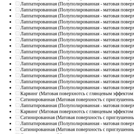
Лаппатированная (Полуполированная - матовая повер
Лаппатированная (Полуполированная - матовая повер
Лаппатированная (Полуполированная - матовая повер
Лаппатированная (Полуполированная - матовая повер
Лаппатированная (Полуполированная - матовая повер
Лаппатированная (Полуполированная - матовая повер
Лаппатированная (Полуполированная - матовая повер
Лаппатированная (Полуполированная - матовая повер
Лаппатированная (Полуполированная - матовая повер
Лаппатированная (Полуполированная - матовая повер
Лаппатированная (Полуполированная - матовая повер
Лаппатированная (Полуполированная - матовая повер
Лаппатированная (Полуполированная - матовая повер
Лаппатированная (Полуполированная - матовая повер
Лаппатированная (Полуполированная - матовая повер
Карвинг (Матовая поверхнотсь с глянцевым эффектом
Сатинированная (Матовая поверхность с приглушенн
Лаппатированная (Полуполированная - матовая повер
Карвинг (Матовая поверхнотсь с глянцевым эффектом
Сатинированная (Матовая поверхность с приглушенн
Лаппатированная (Полуполированная - матовая повер
Сатинированная (Матовая поверхность с приглушенн