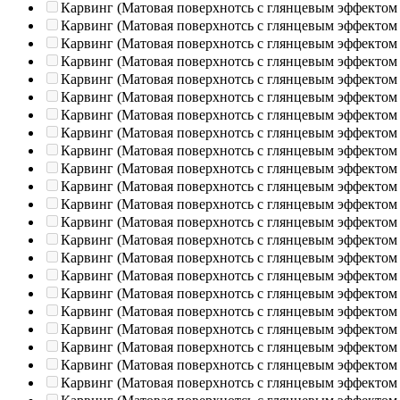
Карвинг (Матовая поверхнотсь с глянцевым эффектом
Карвинг (Матовая поверхнотсь с глянцевым эффектом
Карвинг (Матовая поверхнотсь с глянцевым эффектом
Карвинг (Матовая поверхнотсь с глянцевым эффектом
Карвинг (Матовая поверхнотсь с глянцевым эффектом
Карвинг (Матовая поверхнотсь с глянцевым эффектом
Карвинг (Матовая поверхнотсь с глянцевым эффектом
Карвинг (Матовая поверхнотсь с глянцевым эффектом
Карвинг (Матовая поверхнотсь с глянцевым эффектом
Карвинг (Матовая поверхнотсь с глянцевым эффектом
Карвинг (Матовая поверхнотсь с глянцевым эффектом
Карвинг (Матовая поверхнотсь с глянцевым эффектом
Карвинг (Матовая поверхнотсь с глянцевым эффектом
Карвинг (Матовая поверхнотсь с глянцевым эффектом
Карвинг (Матовая поверхнотсь с глянцевым эффектом
Карвинг (Матовая поверхнотсь с глянцевым эффектом
Карвинг (Матовая поверхнотсь с глянцевым эффектом
Карвинг (Матовая поверхнотсь с глянцевым эффектом
Карвинг (Матовая поверхнотсь с глянцевым эффектом
Карвинг (Матовая поверхнотсь с глянцевым эффектом
Карвинг (Матовая поверхнотсь с глянцевым эффектом
Карвинг (Матовая поверхнотсь с глянцевым эффектом