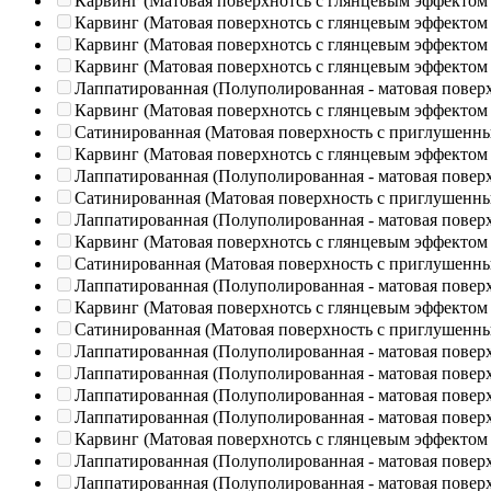
Карвинг (Матовая поверхнотсь с глянцевым эффектом
Карвинг (Матовая поверхнотсь с глянцевым эффектом
Карвинг (Матовая поверхнотсь с глянцевым эффектом
Карвинг (Матовая поверхнотсь с глянцевым эффектом
Лаппатированная (Полуполированная - матовая повер
Карвинг (Матовая поверхнотсь с глянцевым эффектом
Сатинированная (Матовая поверхность с приглушенн
Карвинг (Матовая поверхнотсь с глянцевым эффектом
Лаппатированная (Полуполированная - матовая повер
Сатинированная (Матовая поверхность с приглушенн
Лаппатированная (Полуполированная - матовая повер
Карвинг (Матовая поверхнотсь с глянцевым эффектом
Сатинированная (Матовая поверхность с приглушенн
Лаппатированная (Полуполированная - матовая повер
Карвинг (Матовая поверхнотсь с глянцевым эффектом
Сатинированная (Матовая поверхность с приглушенн
Лаппатированная (Полуполированная - матовая повер
Лаппатированная (Полуполированная - матовая повер
Лаппатированная (Полуполированная - матовая повер
Лаппатированная (Полуполированная - матовая повер
Карвинг (Матовая поверхнотсь с глянцевым эффектом
Лаппатированная (Полуполированная - матовая повер
Лаппатированная (Полуполированная - матовая повер