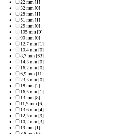
22 mm
[1]
32 mm
[0]
28 mm
[1]
51 mm
[1]
25 mm
[0]
105 mm
[0]
90 mm
[0]
12,7 mm
[1]
10,4 mm
[0]
8,7 mm
[63]
14,3 mm
[0]
16,2 mm
[0]
6,9 mm
[11]
23,3 mm
[0]
18 mm
[2]
16,5 mm
[1]
13 mm
[8]
11,5 mm
[6]
13.6 mm
[4]
12,5 mm
[9]
10,2 mm
[3]
19 mm
[1]
8,8 mm
[6]