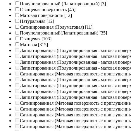
Полуполированный (Лапатированный)
[3]
Глянцевая поверхность
[45]
Матовая поверхность
[12]
Натуральная
[12]
Сатинированная (Полуматовая)
[11]
Полуполированный(Лапатированный)
[35]
Глянцевая
[103]
Матовая
[315]
Лаппатированная (Полуполированная - матовая повер
Лаппатированная (Полуполированная - матовая повер
Лаппатированная (Полуполированная - матовая повер
Лаппатированная (Полуполированная - матовая повер
Сатинированная (Матовая поверхность с приглушенн
Лаппатированная (Полуполированная - матовая повер
Лаппатированная (Полуполированная - матовая повер
Лаппатированная (Полуполированная - матовая повер
Лаппатированная (Полуполированная - матовая повер
Сатинированная (Матовая поверхность с приглушенн
Сатинированная (Матовая поверхность с приглушенн
Сатинированная (Матовая поверхность с приглушенн
Сатинированная (Матовая поверхность с приглушенн
Сатинированная (Матовая поверхность с приглушенн