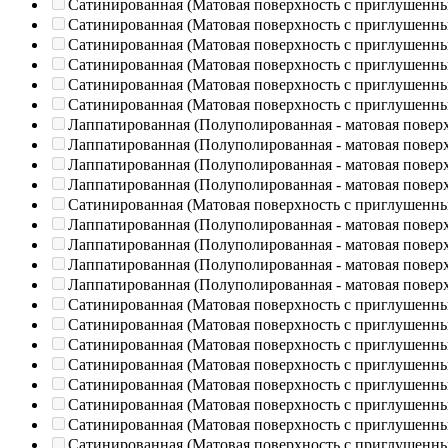
Сатинированная (Матовая поверхность с приглушенн
Сатинированная (Матовая поверхность с приглушенн
Сатинированная (Матовая поверхность с приглушенн
Сатинированная (Матовая поверхность с приглушенн
Сатинированная (Матовая поверхность с приглушенн
Сатинированная (Матовая поверхность с приглушенн
Лаппатированная (Полуполированная - матовая повер
Лаппатированная (Полуполированная - матовая повер
Лаппатированная (Полуполированная - матовая повер
Лаппатированная (Полуполированная - матовая повер
Сатинированная (Матовая поверхность с приглушенн
Лаппатированная (Полуполированная - матовая повер
Лаппатированная (Полуполированная - матовая повер
Лаппатированная (Полуполированная - матовая повер
Лаппатированная (Полуполированная - матовая повер
Сатинированная (Матовая поверхность с приглушенн
Сатинированная (Матовая поверхность с приглушенн
Сатинированная (Матовая поверхность с приглушенн
Сатинированная (Матовая поверхность с приглушенн
Сатинированная (Матовая поверхность с приглушенн
Сатинированная (Матовая поверхность с приглушенн
Сатинированная (Матовая поверхность с приглушенн
Сатинированная (Матовая поверхность с приглушенн