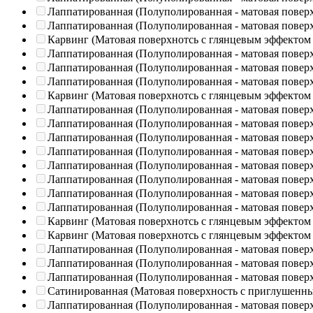
Лаппатированная (Полуполированная - матовая повер
Лаппатированная (Полуполированная - матовая повер
Карвинг (Матовая поверхнотсь с глянцевым эффектом
Лаппатированная (Полуполированная - матовая повер
Лаппатированная (Полуполированная - матовая повер
Лаппатированная (Полуполированная - матовая повер
Карвинг (Матовая поверхнотсь с глянцевым эффектом
Лаппатированная (Полуполированная - матовая повер
Лаппатированная (Полуполированная - матовая повер
Лаппатированная (Полуполированная - матовая повер
Лаппатированная (Полуполированная - матовая повер
Лаппатированная (Полуполированная - матовая повер
Лаппатированная (Полуполированная - матовая повер
Лаппатированная (Полуполированная - матовая повер
Лаппатированная (Полуполированная - матовая повер
Карвинг (Матовая поверхнотсь с глянцевым эффектом
Карвинг (Матовая поверхнотсь с глянцевым эффектом
Лаппатированная (Полуполированная - матовая повер
Лаппатированная (Полуполированная - матовая повер
Лаппатированная (Полуполированная - матовая повер
Сатинированная (Матовая поверхность с приглушенн
Лаппатированная (Полуполированная - матовая повер