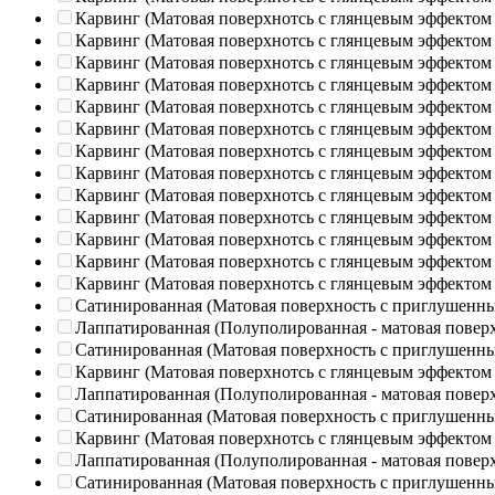
Карвинг (Матовая поверхнотсь с глянцевым эффектом
Карвинг (Матовая поверхнотсь с глянцевым эффектом
Карвинг (Матовая поверхнотсь с глянцевым эффектом
Карвинг (Матовая поверхнотсь с глянцевым эффектом
Карвинг (Матовая поверхнотсь с глянцевым эффектом
Карвинг (Матовая поверхнотсь с глянцевым эффектом
Карвинг (Матовая поверхнотсь с глянцевым эффектом
Карвинг (Матовая поверхнотсь с глянцевым эффектом
Карвинг (Матовая поверхнотсь с глянцевым эффектом
Карвинг (Матовая поверхнотсь с глянцевым эффектом
Карвинг (Матовая поверхнотсь с глянцевым эффектом
Карвинг (Матовая поверхнотсь с глянцевым эффектом
Карвинг (Матовая поверхнотсь с глянцевым эффектом
Сатинированная (Матовая поверхность с приглушенн
Лаппатированная (Полуполированная - матовая повер
Сатинированная (Матовая поверхность с приглушенн
Карвинг (Матовая поверхнотсь с глянцевым эффектом
Лаппатированная (Полуполированная - матовая повер
Сатинированная (Матовая поверхность с приглушенн
Карвинг (Матовая поверхнотсь с глянцевым эффектом
Лаппатированная (Полуполированная - матовая повер
Сатинированная (Матовая поверхность с приглушенн