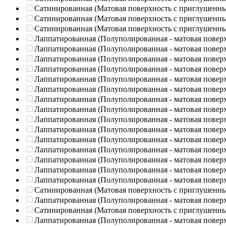
Сатинированная (Матовая поверхность с приглушенн
Сатинированная (Матовая поверхность с приглушенн
Сатинированная (Матовая поверхность с приглушенн
Лаппатированная (Полуполированная - матовая повер
Лаппатированная (Полуполированная - матовая повер
Лаппатированная (Полуполированная - матовая повер
Лаппатированная (Полуполированная - матовая повер
Лаппатированная (Полуполированная - матовая повер
Лаппатированная (Полуполированная - матовая повер
Лаппатированная (Полуполированная - матовая повер
Лаппатированная (Полуполированная - матовая повер
Лаппатированная (Полуполированная - матовая повер
Лаппатированная (Полуполированная - матовая повер
Лаппатированная (Полуполированная - матовая повер
Лаппатированная (Полуполированная - матовая повер
Лаппатированная (Полуполированная - матовая повер
Лаппатированная (Полуполированная - матовая повер
Лаппатированная (Полуполированная - матовая повер
Сатинированная (Матовая поверхность с приглушенн
Лаппатированная (Полуполированная - матовая повер
Сатинированная (Матовая поверхность с приглушенн
Лаппатированная (Полуполированная - матовая повер