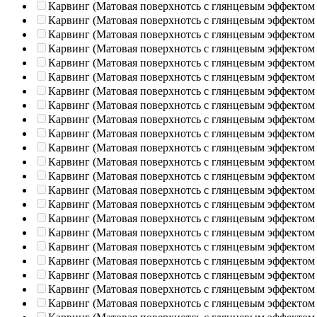
Карвинг (Матовая поверхнотсь с глянцевым эффектом
Карвинг (Матовая поверхнотсь с глянцевым эффектом
Карвинг (Матовая поверхнотсь с глянцевым эффектом
Карвинг (Матовая поверхнотсь с глянцевым эффектом
Карвинг (Матовая поверхнотсь с глянцевым эффектом
Карвинг (Матовая поверхнотсь с глянцевым эффектом
Карвинг (Матовая поверхнотсь с глянцевым эффектом
Карвинг (Матовая поверхнотсь с глянцевым эффектом
Карвинг (Матовая поверхнотсь с глянцевым эффектом
Карвинг (Матовая поверхнотсь с глянцевым эффектом
Карвинг (Матовая поверхнотсь с глянцевым эффектом
Карвинг (Матовая поверхнотсь с глянцевым эффектом
Карвинг (Матовая поверхнотсь с глянцевым эффектом
Карвинг (Матовая поверхнотсь с глянцевым эффектом
Карвинг (Матовая поверхнотсь с глянцевым эффектом
Карвинг (Матовая поверхнотсь с глянцевым эффектом
Карвинг (Матовая поверхнотсь с глянцевым эффектом
Карвинг (Матовая поверхнотсь с глянцевым эффектом
Карвинг (Матовая поверхнотсь с глянцевым эффектом
Карвинг (Матовая поверхнотсь с глянцевым эффектом
Карвинг (Матовая поверхнотсь с глянцевым эффектом
Карвинг (Матовая поверхнотсь с глянцевым эффектом