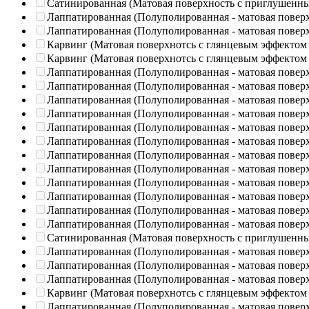
Сатинированная (Матовая поверхность с приглушенн
Лаппатированная (Полуполированная - матовая повер
Лаппатированная (Полуполированная - матовая повер
Карвинг (Матовая поверхнотсь с глянцевым эффектом
Карвинг (Матовая поверхнотсь с глянцевым эффектом
Лаппатированная (Полуполированная - матовая повер
Лаппатированная (Полуполированная - матовая повер
Лаппатированная (Полуполированная - матовая повер
Лаппатированная (Полуполированная - матовая повер
Лаппатированная (Полуполированная - матовая повер
Лаппатированная (Полуполированная - матовая повер
Лаппатированная (Полуполированная - матовая повер
Лаппатированная (Полуполированная - матовая повер
Лаппатированная (Полуполированная - матовая повер
Лаппатированная (Полуполированная - матовая повер
Лаппатированная (Полуполированная - матовая повер
Лаппатированная (Полуполированная - матовая повер
Сатинированная (Матовая поверхность с приглушенн
Лаппатированная (Полуполированная - матовая повер
Лаппатированная (Полуполированная - матовая повер
Лаппатированная (Полуполированная - матовая повер
Карвинг (Матовая поверхнотсь с глянцевым эффектом
Лаппатированная (Полуполированная - матовая повер