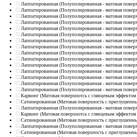
Лаппатированная (Полуполированная - матовая повер
Лаппатированная (Полуполированная - матовая повер
Лаппатированная (Полуполированная - матовая повер
Лаппатированная (Полуполированная - матовая повер
Лаппатированная (Полуполированная - матовая повер
Лаппатированная (Полуполированная - матовая повер
Лаппатированная (Полуполированная - матовая повер
Лаппатированная (Полуполированная - матовая повер
Лаппатированная (Полуполированная - матовая повер
Лаппатированная (Полуполированная - матовая повер
Лаппатированная (Полуполированная - матовая повер
Лаппатированная (Полуполированная - матовая повер
Лаппатированная (Полуполированная - матовая повер
Лаппатированная (Полуполированная - матовая повер
Лаппатированная (Полуполированная - матовая повер
Карвинг (Матовая поверхнотсь с глянцевым эффектом
Сатинированная (Матовая поверхность с приглушенн
Лаппатированная (Полуполированная - матовая повер
Карвинг (Матовая поверхнотсь с глянцевым эффектом
Сатинированная (Матовая поверхность с приглушенн
Лаппатированная (Полуполированная - матовая повер
Сатинированная (Матовая поверхность с приглушенн