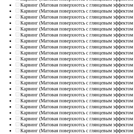
Карвинг (Матовая поверхнотсь с глянцевым эффектом
Карвинг (Матовая поверхнотсь с глянцевым эффектом
Карвинг (Матовая поверхнотсь с глянцевым эффектом
Карвинг (Матовая поверхнотсь с глянцевым эффектом
Карвинг (Матовая поверхнотсь с глянцевым эффектом
Карвинг (Матовая поверхнотсь с глянцевым эффектом
Карвинг (Матовая поверхнотсь с глянцевым эффектом
Карвинг (Матовая поверхнотсь с глянцевым эффектом
Карвинг (Матовая поверхнотсь с глянцевым эффектом
Карвинг (Матовая поверхнотсь с глянцевым эффектом
Карвинг (Матовая поверхнотсь с глянцевым эффектом
Карвинг (Матовая поверхнотсь с глянцевым эффектом
Карвинг (Матовая поверхнотсь с глянцевым эффектом
Карвинг (Матовая поверхнотсь с глянцевым эффектом
Карвинг (Матовая поверхнотсь с глянцевым эффектом
Карвинг (Матовая поверхнотсь с глянцевым эффектом
Карвинг (Матовая поверхнотсь с глянцевым эффектом
Карвинг (Матовая поверхнотсь с глянцевым эффектом
Карвинг (Матовая поверхнотсь с глянцевым эффектом
Карвинг (Матовая поверхнотсь с глянцевым эффектом
Карвинг (Матовая поверхнотсь с глянцевым эффектом
Карвинг (Матовая поверхнотсь с глянцевым эффектом