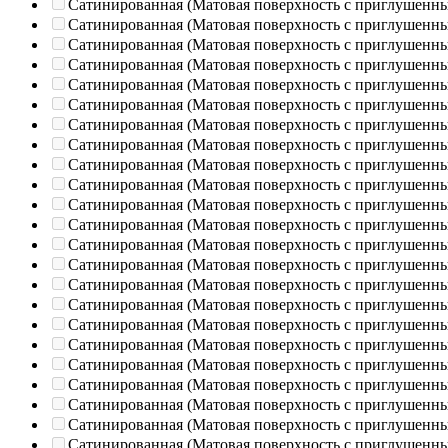
Сатинированная (Матовая поверхность с приглушенн
Сатинированная (Матовая поверхность с приглушенн
Сатинированная (Матовая поверхность с приглушенн
Сатинированная (Матовая поверхность с приглушенн
Сатинированная (Матовая поверхность с приглушенн
Сатинированная (Матовая поверхность с приглушенн
Сатинированная (Матовая поверхность с приглушенн
Сатинированная (Матовая поверхность с приглушенн
Сатинированная (Матовая поверхность с приглушенн
Сатинированная (Матовая поверхность с приглушенн
Сатинированная (Матовая поверхность с приглушенн
Сатинированная (Матовая поверхность с приглушенн
Сатинированная (Матовая поверхность с приглушенн
Сатинированная (Матовая поверхность с приглушенн
Сатинированная (Матовая поверхность с приглушенн
Сатинированная (Матовая поверхность с приглушенн
Сатинированная (Матовая поверхность с приглушенн
Сатинированная (Матовая поверхность с приглушенн
Сатинированная (Матовая поверхность с приглушенн
Сатинированная (Матовая поверхность с приглушенн
Сатинированная (Матовая поверхность с приглушенн
Сатинированная (Матовая поверхность с приглушенн
Сатинированная (Матовая поверхность с приглушенн