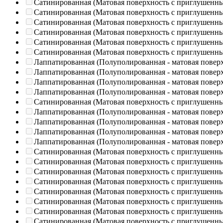
Сатинированная (Матовая поверхность с приглушенн
Сатинированная (Матовая поверхность с приглушенн
Сатинированная (Матовая поверхность с приглушенн
Сатинированная (Матовая поверхность с приглушенн
Сатинированная (Матовая поверхность с приглушенн
Сатинированная (Матовая поверхность с приглушенн
Лаппатированная (Полуполированная - матовая повер
Лаппатированная (Полуполированная - матовая повер
Лаппатированная (Полуполированная - матовая повер
Лаппатированная (Полуполированная - матовая повер
Сатинированная (Матовая поверхность с приглушенн
Лаппатированная (Полуполированная - матовая повер
Лаппатированная (Полуполированная - матовая повер
Лаппатированная (Полуполированная - матовая повер
Лаппатированная (Полуполированная - матовая повер
Сатинированная (Матовая поверхность с приглушенн
Сатинированная (Матовая поверхность с приглушенн
Сатинированная (Матовая поверхность с приглушенн
Сатинированная (Матовая поверхность с приглушенн
Сатинированная (Матовая поверхность с приглушенн
Сатинированная (Матовая поверхность с приглушенн
Сатинированная (Матовая поверхность с приглушенн
Сатинированная (Матовая поверхность с приглушенн