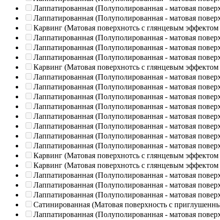
Лаппатированная (Полуполированная - матовая повер
Лаппатированная (Полуполированная - матовая повер
Карвинг (Матовая поверхнотсь с глянцевым эффектом
Лаппатированная (Полуполированная - матовая повер
Лаппатированная (Полуполированная - матовая повер
Лаппатированная (Полуполированная - матовая повер
Карвинг (Матовая поверхнотсь с глянцевым эффектом
Лаппатированная (Полуполированная - матовая повер
Лаппатированная (Полуполированная - матовая повер
Лаппатированная (Полуполированная - матовая повер
Лаппатированная (Полуполированная - матовая повер
Лаппатированная (Полуполированная - матовая повер
Лаппатированная (Полуполированная - матовая повер
Лаппатированная (Полуполированная - матовая повер
Лаппатированная (Полуполированная - матовая повер
Карвинг (Матовая поверхнотсь с глянцевым эффектом
Карвинг (Матовая поверхнотсь с глянцевым эффектом
Лаппатированная (Полуполированная - матовая повер
Лаппатированная (Полуполированная - матовая повер
Лаппатированная (Полуполированная - матовая повер
Сатинированная (Матовая поверхность с приглушенн
Лаппатированная (Полуполированная - матовая повер