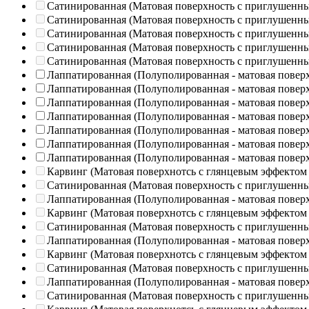
Сатинированная (Матовая поверхность с приглушенн
Сатинированная (Матовая поверхность с приглушенн
Сатинированная (Матовая поверхность с приглушенн
Сатинированная (Матовая поверхность с приглушенн
Сатинированная (Матовая поверхность с приглушенн
Лаппатированная (Полуполированная - матовая повер
Лаппатированная (Полуполированная - матовая повер
Лаппатированная (Полуполированная - матовая повер
Лаппатированная (Полуполированная - матовая повер
Лаппатированная (Полуполированная - матовая повер
Лаппатированная (Полуполированная - матовая повер
Лаппатированная (Полуполированная - матовая повер
Карвинг (Матовая поверхнотсь с глянцевым эффектом
Сатинированная (Матовая поверхность с приглушенн
Лаппатированная (Полуполированная - матовая повер
Карвинг (Матовая поверхнотсь с глянцевым эффектом
Сатинированная (Матовая поверхность с приглушенн
Лаппатированная (Полуполированная - матовая повер
Карвинг (Матовая поверхнотсь с глянцевым эффектом
Сатинированная (Матовая поверхность с приглушенн
Лаппатированная (Полуполированная - матовая повер
Сатинированная (Матовая поверхность с приглушенн