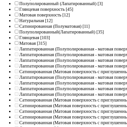
Полуполированный (Лапатированный)
[3]
Глянцевая поверхность
[45]
Матовая поверхность
[12]
Натуральная
[12]
Сатинированная (Полуматовая)
[11]
Полуполированный(Лапатированный)
[35]
Глянцевая
[103]
Матовая
[315]
Лаппатированная (Полуполированная - матовая повер
Лаппатированная (Полуполированная - матовая повер
Лаппатированная (Полуполированная - матовая повер
Лаппатированная (Полуполированная - матовая повер
Сатинированная (Матовая поверхность с приглушенн
Лаппатированная (Полуполированная - матовая повер
Лаппатированная (Полуполированная - матовая повер
Лаппатированная (Полуполированная - матовая повер
Лаппатированная (Полуполированная - матовая повер
Сатинированная (Матовая поверхность с приглушенн
Сатинированная (Матовая поверхность с приглушенн
Сатинированная (Матовая поверхность с приглушенн
Сатинированная (Матовая поверхность с приглушенн
Сатинированная (Матовая поверхность с приглушенн