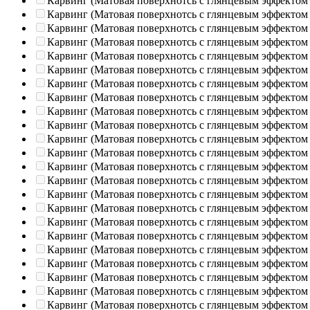
Карвинг (Матовая поверхнотсь с глянцевым эффектом
Карвинг (Матовая поверхнотсь с глянцевым эффектом
Карвинг (Матовая поверхнотсь с глянцевым эффектом
Карвинг (Матовая поверхнотсь с глянцевым эффектом
Карвинг (Матовая поверхнотсь с глянцевым эффектом
Карвинг (Матовая поверхнотсь с глянцевым эффектом
Карвинг (Матовая поверхнотсь с глянцевым эффектом
Карвинг (Матовая поверхнотсь с глянцевым эффектом
Карвинг (Матовая поверхнотсь с глянцевым эффектом
Карвинг (Матовая поверхнотсь с глянцевым эффектом
Карвинг (Матовая поверхнотсь с глянцевым эффектом
Карвинг (Матовая поверхнотсь с глянцевым эффектом
Карвинг (Матовая поверхнотсь с глянцевым эффектом
Карвинг (Матовая поверхнотсь с глянцевым эффектом
Карвинг (Матовая поверхнотсь с глянцевым эффектом
Карвинг (Матовая поверхнотсь с глянцевым эффектом
Карвинг (Матовая поверхнотсь с глянцевым эффектом
Карвинг (Матовая поверхнотсь с глянцевым эффектом
Карвинг (Матовая поверхнотсь с глянцевым эффектом
Карвинг (Матовая поверхнотсь с глянцевым эффектом
Карвинг (Матовая поверхнотсь с глянцевым эффектом
Карвинг (Матовая поверхнотсь с глянцевым эффектом
Карвинг (Матовая поверхнотсь с глянцевым эффектом