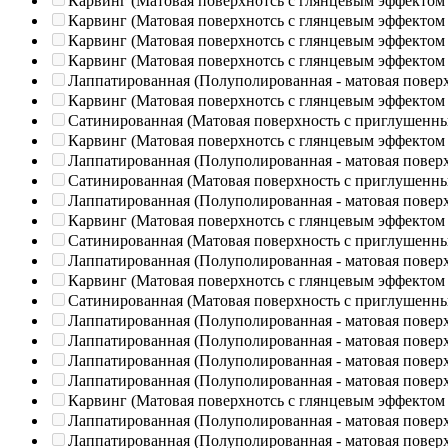
Карвинг (Матовая поверхнотсь с глянцевым эффектом
Карвинг (Матовая поверхнотсь с глянцевым эффектом
Карвинг (Матовая поверхнотсь с глянцевым эффектом
Карвинг (Матовая поверхнотсь с глянцевым эффектом
Лаппатированная (Полуполированная - матовая повер
Карвинг (Матовая поверхнотсь с глянцевым эффектом
Сатинированная (Матовая поверхность с приглушенн
Карвинг (Матовая поверхнотсь с глянцевым эффектом
Лаппатированная (Полуполированная - матовая повер
Сатинированная (Матовая поверхность с приглушенн
Лаппатированная (Полуполированная - матовая повер
Карвинг (Матовая поверхнотсь с глянцевым эффектом
Сатинированная (Матовая поверхность с приглушенн
Лаппатированная (Полуполированная - матовая повер
Карвинг (Матовая поверхнотсь с глянцевым эффектом
Сатинированная (Матовая поверхность с приглушенн
Лаппатированная (Полуполированная - матовая повер
Лаппатированная (Полуполированная - матовая повер
Лаппатированная (Полуполированная - матовая повер
Лаппатированная (Полуполированная - матовая повер
Карвинг (Матовая поверхнотсь с глянцевым эффектом
Лаппатированная (Полуполированная - матовая повер
Лаппатированная (Полуполированная - матовая повер