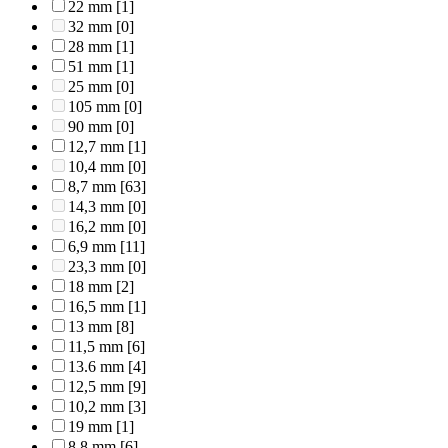
22 mm
[1]
32 mm
[0]
28 mm
[1]
51 mm
[1]
25 mm
[0]
105 mm
[0]
90 mm
[0]
12,7 mm
[1]
10,4 mm
[0]
8,7 mm
[63]
14,3 mm
[0]
16,2 mm
[0]
6,9 mm
[11]
23,3 mm
[0]
18 mm
[2]
16,5 mm
[1]
13 mm
[8]
11,5 mm
[6]
13.6 mm
[4]
12,5 mm
[9]
10,2 mm
[3]
19 mm
[1]
8,8 mm
[6]