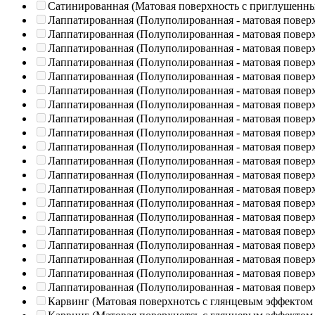
Сатинированная (Матовая поверхность с приглушенн
Лаппатированная (Полуполированная - матовая повер
Лаппатированная (Полуполированная - матовая повер
Лаппатированная (Полуполированная - матовая повер
Лаппатированная (Полуполированная - матовая повер
Лаппатированная (Полуполированная - матовая повер
Лаппатированная (Полуполированная - матовая повер
Лаппатированная (Полуполированная - матовая повер
Лаппатированная (Полуполированная - матовая повер
Лаппатированная (Полуполированная - матовая повер
Лаппатированная (Полуполированная - матовая повер
Лаппатированная (Полуполированная - матовая повер
Лаппатированная (Полуполированная - матовая повер
Лаппатированная (Полуполированная - матовая повер
Лаппатированная (Полуполированная - матовая повер
Лаппатированная (Полуполированная - матовая повер
Лаппатированная (Полуполированная - матовая повер
Лаппатированная (Полуполированная - матовая повер
Лаппатированная (Полуполированная - матовая повер
Лаппатированная (Полуполированная - матовая повер
Лаппатированная (Полуполированная - матовая повер
Карвинг (Матовая поверхнотсь с глянцевым эффектом