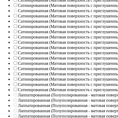
Сатинированная (Матовая поверхность с приглушенн
Сатинированная (Матовая поверхность с приглушенн
Сатинированная (Матовая поверхность с приглушенн
Сатинированная (Матовая поверхность с приглушенн
Сатинированная (Матовая поверхность с приглушенн
Сатинированная (Матовая поверхность с приглушенн
Сатинированная (Матовая поверхность с приглушенн
Сатинированная (Матовая поверхность с приглушенн
Сатинированная (Матовая поверхность с приглушенн
Сатинированная (Матовая поверхность с приглушенн
Сатинированная (Матовая поверхность с приглушенн
Сатинированная (Матовая поверхность с приглушенн
Сатинированная (Матовая поверхность с приглушенн
Сатинированная (Матовая поверхность с приглушенн
Сатинированная (Матовая поверхность с приглушенн
Сатинированная (Матовая поверхность с приглушенн
Сатинированная (Матовая поверхность с приглушенн
Сатинированная (Матовая поверхность с приглушенн
Лаппатированная (Полуполированная - матовая повер
Лаппатированная (Полуполированная - матовая повер
Лаппатированная (Полуполированная - матовая повер
Лаппатированная (Полуполированная - матовая повер
Лаппатированная (Полуполированная - матовая повер