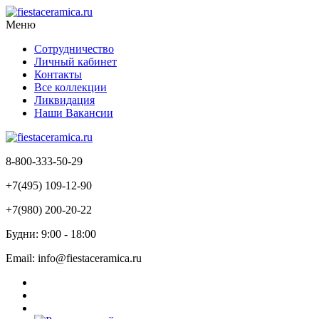
Меню
Сотрудничество
Личный кабинет
Контакты
Все коллекции
Ликвидация
Наши Вакансии
8-800-333-50-29
+7(495) 109-12-90
+7(980) 200-20-22
Будни: 9:00 - 18:00
Email: info@fiestaceramica.ru