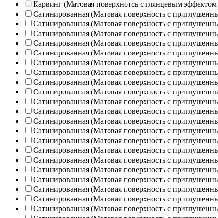
Карвинг (Матовая поверхнотсь с глянцевым эффектом
Сатинированная (Матовая поверхность с приглушенн
Сатинированная (Матовая поверхность с приглушенн
Сатинированная (Матовая поверхность с приглушенн
Сатинированная (Матовая поверхность с приглушенн
Сатинированная (Матовая поверхность с приглушенн
Сатинированная (Матовая поверхность с приглушенн
Сатинированная (Матовая поверхность с приглушенн
Сатинированная (Матовая поверхность с приглушенн
Сатинированная (Матовая поверхность с приглушенн
Сатинированная (Матовая поверхность с приглушенн
Сатинированная (Матовая поверхность с приглушенн
Сатинированная (Матовая поверхность с приглушенн
Сатинированная (Матовая поверхность с приглушенн
Сатинированная (Матовая поверхность с приглушенн
Сатинированная (Матовая поверхность с приглушенн
Сатинированная (Матовая поверхность с приглушенн
Сатинированная (Матовая поверхность с приглушенн
Сатинированная (Матовая поверхность с приглушенн
Сатинированная (Матовая поверхность с приглушенн
Сатинированная (Матовая поверхность с приглушенн
Сатинированная (Матовая поверхность с приглушенн