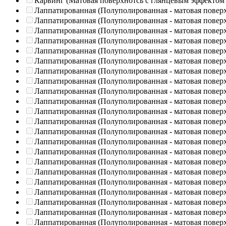
Карвинг (Матовая поверхнотсь с глянцевым эффектом
Лаппатированная (Полуполированная - матовая повер
Лаппатированная (Полуполированная - матовая повер
Лаппатированная (Полуполированная - матовая повер
Лаппатированная (Полуполированная - матовая повер
Лаппатированная (Полуполированная - матовая повер
Лаппатированная (Полуполированная - матовая повер
Лаппатированная (Полуполированная - матовая повер
Лаппатированная (Полуполированная - матовая повер
Лаппатированная (Полуполированная - матовая повер
Лаппатированная (Полуполированная - матовая повер
Лаппатированная (Полуполированная - матовая повер
Лаппатированная (Полуполированная - матовая повер
Лаппатированная (Полуполированная - матовая повер
Лаппатированная (Полуполированная - матовая повер
Лаппатированная (Полуполированная - матовая повер
Лаппатированная (Полуполированная - матовая повер
Лаппатированная (Полуполированная - матовая повер
Лаппатированная (Полуполированная - матовая повер
Лаппатированная (Полуполированная - матовая повер
Лаппатированная (Полуполированная - матовая повер
Лаппатированная (Полуполированная - матовая повер
Лаппатированная (Полуполированная - матовая повер