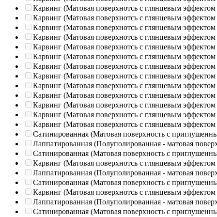
Карвинг (Матовая поверхнотсь с глянцевым эффектом
Карвинг (Матовая поверхнотсь с глянцевым эффектом
Карвинг (Матовая поверхнотсь с глянцевым эффектом
Карвинг (Матовая поверхнотсь с глянцевым эффектом
Карвинг (Матовая поверхнотсь с глянцевым эффектом
Карвинг (Матовая поверхнотсь с глянцевым эффектом
Карвинг (Матовая поверхнотсь с глянцевым эффектом
Карвинг (Матовая поверхнотсь с глянцевым эффектом
Карвинг (Матовая поверхнотсь с глянцевым эффектом
Карвинг (Матовая поверхнотсь с глянцевым эффектом
Карвинг (Матовая поверхнотсь с глянцевым эффектом
Карвинг (Матовая поверхнотсь с глянцевым эффектом
Карвинг (Матовая поверхнотсь с глянцевым эффектом
Сатинированная (Матовая поверхность с приглушенн
Лаппатированная (Полуполированная - матовая повер
Сатинированная (Матовая поверхность с приглушенн
Карвинг (Матовая поверхнотсь с глянцевым эффектом
Лаппатированная (Полуполированная - матовая повер
Сатинированная (Матовая поверхность с приглушенн
Карвинг (Матовая поверхнотсь с глянцевым эффектом
Лаппатированная (Полуполированная - матовая повер
Сатинированная (Матовая поверхность с приглушенн