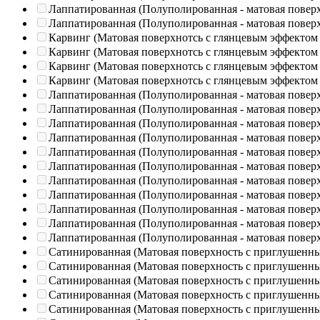
Лаппатированная (Полуполированная - матовая повер
Лаппатированная (Полуполированная - матовая повер
Карвинг (Матовая поверхнотсь с глянцевым эффектом
Карвинг (Матовая поверхнотсь с глянцевым эффектом
Карвинг (Матовая поверхнотсь с глянцевым эффектом
Карвинг (Матовая поверхнотсь с глянцевым эффектом
Лаппатированная (Полуполированная - матовая повер
Лаппатированная (Полуполированная - матовая повер
Лаппатированная (Полуполированная - матовая повер
Лаппатированная (Полуполированная - матовая повер
Лаппатированная (Полуполированная - матовая повер
Лаппатированная (Полуполированная - матовая повер
Лаппатированная (Полуполированная - матовая повер
Лаппатированная (Полуполированная - матовая повер
Лаппатированная (Полуполированная - матовая повер
Лаппатированная (Полуполированная - матовая повер
Лаппатированная (Полуполированная - матовая повер
Сатинированная (Матовая поверхность с приглушенн
Сатинированная (Матовая поверхность с приглушенн
Сатинированная (Матовая поверхность с приглушенн
Сатинированная (Матовая поверхность с приглушенн
Сатинированная (Матовая поверхность с приглушенн