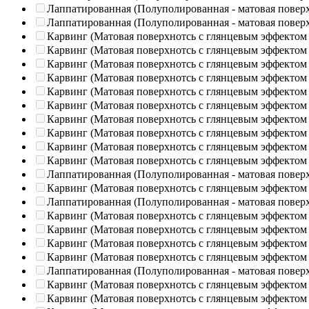
Лаппатированная (Полуполированная - матовая повер
Лаппатированная (Полуполированная - матовая повер
Карвинг (Матовая поверхнотсь с глянцевым эффектом
Карвинг (Матовая поверхнотсь с глянцевым эффектом
Карвинг (Матовая поверхнотсь с глянцевым эффектом
Карвинг (Матовая поверхнотсь с глянцевым эффектом
Карвинг (Матовая поверхнотсь с глянцевым эффектом
Карвинг (Матовая поверхнотсь с глянцевым эффектом
Карвинг (Матовая поверхнотсь с глянцевым эффектом
Карвинг (Матовая поверхнотсь с глянцевым эффектом
Карвинг (Матовая поверхнотсь с глянцевым эффектом
Карвинг (Матовая поверхнотсь с глянцевым эффектом
Лаппатированная (Полуполированная - матовая повер
Карвинг (Матовая поверхнотсь с глянцевым эффектом
Лаппатированная (Полуполированная - матовая повер
Карвинг (Матовая поверхнотсь с глянцевым эффектом
Карвинг (Матовая поверхнотсь с глянцевым эффектом
Карвинг (Матовая поверхнотсь с глянцевым эффектом
Карвинг (Матовая поверхнотсь с глянцевым эффектом
Лаппатированная (Полуполированная - матовая повер
Карвинг (Матовая поверхнотсь с глянцевым эффектом
Карвинг (Матовая поверхнотсь с глянцевым эффектом