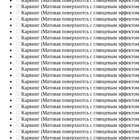
Карвинг (Матовая поверхнотсь с глянцевым эффектом
Карвинг (Матовая поверхнотсь с глянцевым эффектом
Карвинг (Матовая поверхнотсь с глянцевым эффектом
Карвинг (Матовая поверхнотсь с глянцевым эффектом
Карвинг (Матовая поверхнотсь с глянцевым эффектом
Карвинг (Матовая поверхнотсь с глянцевым эффектом
Карвинг (Матовая поверхнотсь с глянцевым эффектом
Карвинг (Матовая поверхнотсь с глянцевым эффектом
Карвинг (Матовая поверхнотсь с глянцевым эффектом
Карвинг (Матовая поверхнотсь с глянцевым эффектом
Карвинг (Матовая поверхнотсь с глянцевым эффектом
Карвинг (Матовая поверхнотсь с глянцевым эффектом
Карвинг (Матовая поверхнотсь с глянцевым эффектом
Карвинг (Матовая поверхнотсь с глянцевым эффектом
Карвинг (Матовая поверхнотсь с глянцевым эффектом
Карвинг (Матовая поверхнотсь с глянцевым эффектом
Карвинг (Матовая поверхнотсь с глянцевым эффектом
Карвинг (Матовая поверхнотсь с глянцевым эффектом
Карвинг (Матовая поверхнотсь с глянцевым эффектом
Карвинг (Матовая поверхнотсь с глянцевым эффектом
Карвинг (Матовая поверхнотсь с глянцевым эффектом
Карвинг (Матовая поверхнотсь с глянцевым эффектом
Карвинг (Матовая поверхнотсь с глянцевым эффектом