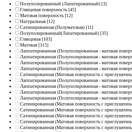
Полуполированный (Лапатированный)
[3]
Глянцевая поверхность
[45]
Матовая поверхность
[12]
Натуральная
[12]
Сатинированная (Полуматовая)
[11]
Полуполированный(Лапатированный)
[35]
Глянцевая
[103]
Матовая
[315]
Лаппатированная (Полуполированная - матовая повер
Лаппатированная (Полуполированная - матовая повер
Лаппатированная (Полуполированная - матовая повер
Лаппатированная (Полуполированная - матовая повер
Сатинированная (Матовая поверхность с приглушенн
Лаппатированная (Полуполированная - матовая повер
Лаппатированная (Полуполированная - матовая повер
Лаппатированная (Полуполированная - матовая повер
Лаппатированная (Полуполированная - матовая повер
Сатинированная (Матовая поверхность с приглушенн
Сатинированная (Матовая поверхность с приглушенн
Сатинированная (Матовая поверхность с приглушенн
Сатинированная (Матовая поверхность с приглушенн
Сатинированная (Матовая поверхность с приглушенн