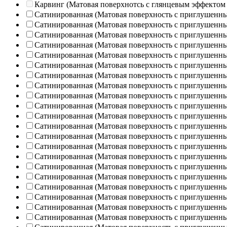
Карвинг (Матовая поверхнотсь с глянцевым эффектом
Сатинированная (Матовая поверхность с приглушенн
Сатинированная (Матовая поверхность с приглушенн
Сатинированная (Матовая поверхность с приглушенн
Сатинированная (Матовая поверхность с приглушенн
Сатинированная (Матовая поверхность с приглушенн
Сатинированная (Матовая поверхность с приглушенн
Сатинированная (Матовая поверхность с приглушенн
Сатинированная (Матовая поверхность с приглушенн
Сатинированная (Матовая поверхность с приглушенн
Сатинированная (Матовая поверхность с приглушенн
Сатинированная (Матовая поверхность с приглушенн
Сатинированная (Матовая поверхность с приглушенн
Сатинированная (Матовая поверхность с приглушенн
Сатинированная (Матовая поверхность с приглушенн
Сатинированная (Матовая поверхность с приглушенн
Сатинированная (Матовая поверхность с приглушенн
Сатинированная (Матовая поверхность с приглушенн
Сатинированная (Матовая поверхность с приглушенн
Сатинированная (Матовая поверхность с приглушенн
Сатинированная (Матовая поверхность с приглушенн
Сатинированная (Матовая поверхность с приглушенн