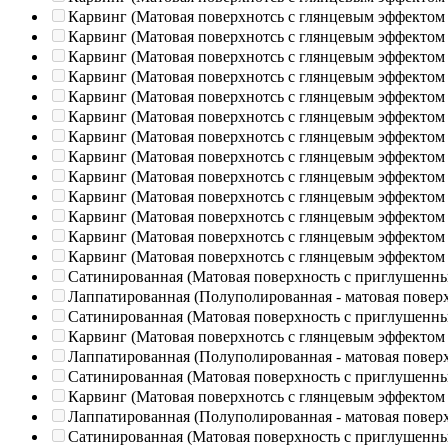
Карвинг (Матовая поверхнотсь с глянцевым эффектом
Карвинг (Матовая поверхнотсь с глянцевым эффектом
Карвинг (Матовая поверхнотсь с глянцевым эффектом
Карвинг (Матовая поверхнотсь с глянцевым эффектом
Карвинг (Матовая поверхнотсь с глянцевым эффектом
Карвинг (Матовая поверхнотсь с глянцевым эффектом
Карвинг (Матовая поверхнотсь с глянцевым эффектом
Карвинг (Матовая поверхнотсь с глянцевым эффектом
Карвинг (Матовая поверхнотсь с глянцевым эффектом
Карвинг (Матовая поверхнотсь с глянцевым эффектом
Карвинг (Матовая поверхнотсь с глянцевым эффектом
Карвинг (Матовая поверхнотсь с глянцевым эффектом
Карвинг (Матовая поверхнотсь с глянцевым эффектом
Сатинированная (Матовая поверхность с приглушенн
Лаппатированная (Полуполированная - матовая повер
Сатинированная (Матовая поверхность с приглушенн
Карвинг (Матовая поверхнотсь с глянцевым эффектом
Лаппатированная (Полуполированная - матовая повер
Сатинированная (Матовая поверхность с приглушенн
Карвинг (Матовая поверхнотсь с глянцевым эффектом
Лаппатированная (Полуполированная - матовая повер
Сатинированная (Матовая поверхность с приглушенн