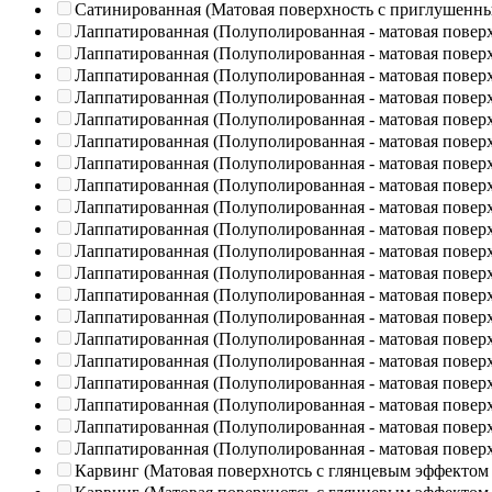
Сатинированная (Матовая поверхность с приглушенн
Лаппатированная (Полуполированная - матовая повер
Лаппатированная (Полуполированная - матовая повер
Лаппатированная (Полуполированная - матовая повер
Лаппатированная (Полуполированная - матовая повер
Лаппатированная (Полуполированная - матовая повер
Лаппатированная (Полуполированная - матовая повер
Лаппатированная (Полуполированная - матовая повер
Лаппатированная (Полуполированная - матовая повер
Лаппатированная (Полуполированная - матовая повер
Лаппатированная (Полуполированная - матовая повер
Лаппатированная (Полуполированная - матовая повер
Лаппатированная (Полуполированная - матовая повер
Лаппатированная (Полуполированная - матовая повер
Лаппатированная (Полуполированная - матовая повер
Лаппатированная (Полуполированная - матовая повер
Лаппатированная (Полуполированная - матовая повер
Лаппатированная (Полуполированная - матовая повер
Лаппатированная (Полуполированная - матовая повер
Лаппатированная (Полуполированная - матовая повер
Лаппатированная (Полуполированная - матовая повер
Карвинг (Матовая поверхнотсь с глянцевым эффектом