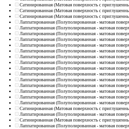
Сатинированная (Матовая поверхность с приглушенн
Сатинированная (Матовая поверхность с приглушенн
Сатинированная (Матовая поверхность с приглушенн
Лаппатированная (Полуполированная - матовая повер
Лаппатированная (Полуполированная - матовая повер
Лаппатированная (Полуполированная - матовая повер
Лаппатированная (Полуполированная - матовая повер
Лаппатированная (Полуполированная - матовая повер
Лаппатированная (Полуполированная - матовая повер
Лаппатированная (Полуполированная - матовая повер
Лаппатированная (Полуполированная - матовая повер
Лаппатированная (Полуполированная - матовая повер
Лаппатированная (Полуполированная - матовая повер
Лаппатированная (Полуполированная - матовая повер
Лаппатированная (Полуполированная - матовая повер
Лаппатированная (Полуполированная - матовая повер
Лаппатированная (Полуполированная - матовая повер
Лаппатированная (Полуполированная - матовая повер
Сатинированная (Матовая поверхность с приглушенн
Лаппатированная (Полуполированная - матовая повер
Сатинированная (Матовая поверхность с приглушенн
Лаппатированная (Полуполированная - матовая повер