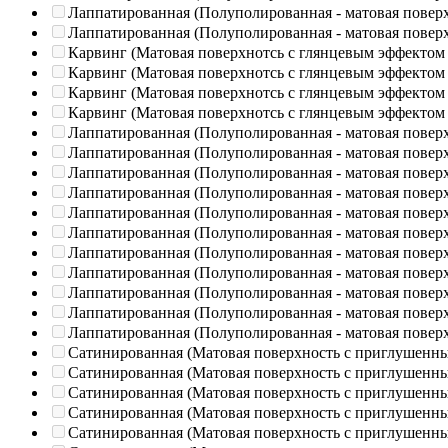
Лаппатированная (Полуполированная - матовая повер
Лаппатированная (Полуполированная - матовая повер
Карвинг (Матовая поверхнотсь с глянцевым эффектом
Карвинг (Матовая поверхнотсь с глянцевым эффектом
Карвинг (Матовая поверхнотсь с глянцевым эффектом
Карвинг (Матовая поверхнотсь с глянцевым эффектом
Лаппатированная (Полуполированная - матовая повер
Лаппатированная (Полуполированная - матовая повер
Лаппатированная (Полуполированная - матовая повер
Лаппатированная (Полуполированная - матовая повер
Лаппатированная (Полуполированная - матовая повер
Лаппатированная (Полуполированная - матовая повер
Лаппатированная (Полуполированная - матовая повер
Лаппатированная (Полуполированная - матовая повер
Лаппатированная (Полуполированная - матовая повер
Лаппатированная (Полуполированная - матовая повер
Лаппатированная (Полуполированная - матовая повер
Сатинированная (Матовая поверхность с приглушенн
Сатинированная (Матовая поверхность с приглушенн
Сатинированная (Матовая поверхность с приглушенн
Сатинированная (Матовая поверхность с приглушенн
Сатинированная (Матовая поверхность с приглушенн