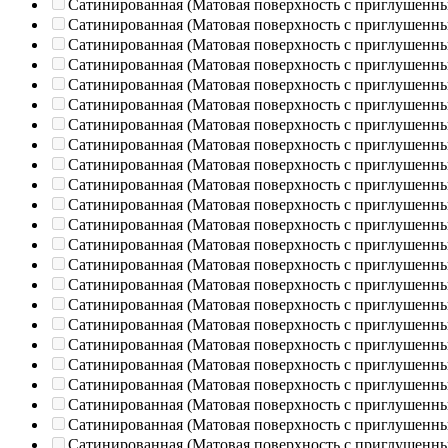
Сатинированная (Матовая поверхность с приглушенн
Сатинированная (Матовая поверхность с приглушенн
Сатинированная (Матовая поверхность с приглушенн
Сатинированная (Матовая поверхность с приглушенн
Сатинированная (Матовая поверхность с приглушенн
Сатинированная (Матовая поверхность с приглушенн
Сатинированная (Матовая поверхность с приглушенн
Сатинированная (Матовая поверхность с приглушенн
Сатинированная (Матовая поверхность с приглушенн
Сатинированная (Матовая поверхность с приглушенн
Сатинированная (Матовая поверхность с приглушенн
Сатинированная (Матовая поверхность с приглушенн
Сатинированная (Матовая поверхность с приглушенн
Сатинированная (Матовая поверхность с приглушенн
Сатинированная (Матовая поверхность с приглушенн
Сатинированная (Матовая поверхность с приглушенн
Сатинированная (Матовая поверхность с приглушенн
Сатинированная (Матовая поверхность с приглушенн
Сатинированная (Матовая поверхность с приглушенн
Сатинированная (Матовая поверхность с приглушенн
Сатинированная (Матовая поверхность с приглушенн
Сатинированная (Матовая поверхность с приглушенн
Сатинированная (Матовая поверхность с приглушенн