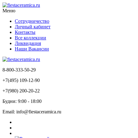
Меню
Сотрудничество
Личный кабинет
Контакты
Все коллекции
Ликвидация
Наши Вакансии
8-800-333-50-29
+7(495) 109-12-90
+7(980) 200-20-22
Будни: 9:00 - 18:00
Email: info@fiestaceramica.ru