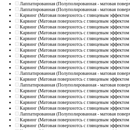
Лаппатированная (Полуполированная - матовая повер
Лаппатированная (Полуполированная - матовая повер
Карвинг (Матовая поверхнотсь с глянцевым эффектом
Карвинг (Матовая поверхнотсь с глянцевым эффектом
Карвинг (Матовая поверхнотсь с глянцевым эффектом
Карвинг (Матовая поверхнотсь с глянцевым эффектом
Карвинг (Матовая поверхнотсь с глянцевым эффектом
Карвинг (Матовая поверхнотсь с глянцевым эффектом
Карвинг (Матовая поверхнотсь с глянцевым эффектом
Карвинг (Матовая поверхнотсь с глянцевым эффектом
Карвинг (Матовая поверхнотсь с глянцевым эффектом
Карвинг (Матовая поверхнотсь с глянцевым эффектом
Лаппатированная (Полуполированная - матовая повер
Карвинг (Матовая поверхнотсь с глянцевым эффектом
Лаппатированная (Полуполированная - матовая повер
Карвинг (Матовая поверхнотсь с глянцевым эффектом
Карвинг (Матовая поверхнотсь с глянцевым эффектом
Карвинг (Матовая поверхнотсь с глянцевым эффектом
Карвинг (Матовая поверхнотсь с глянцевым эффектом
Лаппатированная (Полуполированная - матовая повер
Карвинг (Матовая поверхнотсь с глянцевым эффектом
Карвинг (Матовая поверхнотсь с глянцевым эффектом