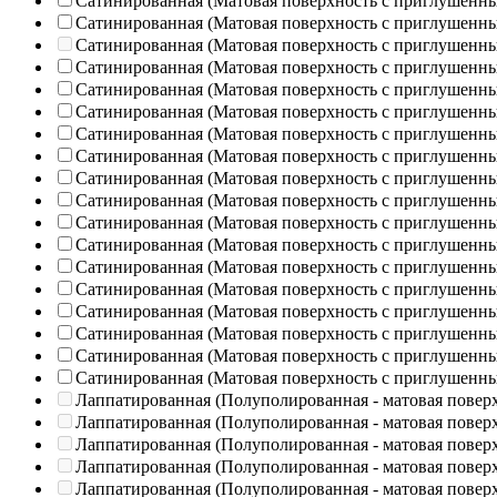
Сатинированная (Матовая поверхность с приглушенн
Сатинированная (Матовая поверхность с приглушенн
Сатинированная (Матовая поверхность с приглушенн
Сатинированная (Матовая поверхность с приглушенн
Сатинированная (Матовая поверхность с приглушенн
Сатинированная (Матовая поверхность с приглушенн
Сатинированная (Матовая поверхность с приглушенн
Сатинированная (Матовая поверхность с приглушенн
Сатинированная (Матовая поверхность с приглушенн
Сатинированная (Матовая поверхность с приглушенн
Сатинированная (Матовая поверхность с приглушенн
Сатинированная (Матовая поверхность с приглушенн
Сатинированная (Матовая поверхность с приглушенн
Сатинированная (Матовая поверхность с приглушенн
Сатинированная (Матовая поверхность с приглушенн
Сатинированная (Матовая поверхность с приглушенн
Сатинированная (Матовая поверхность с приглушенн
Сатинированная (Матовая поверхность с приглушенн
Лаппатированная (Полуполированная - матовая повер
Лаппатированная (Полуполированная - матовая повер
Лаппатированная (Полуполированная - матовая повер
Лаппатированная (Полуполированная - матовая повер
Лаппатированная (Полуполированная - матовая повер