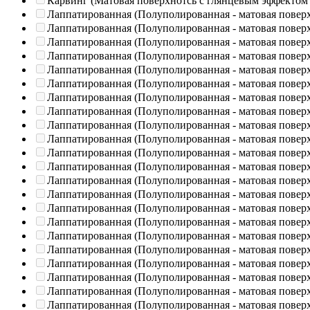
Карвинг (Матовая поверхнотсь с глянцевым эффектом
Лаппатированная (Полуполированная - матовая повер
Лаппатированная (Полуполированная - матовая повер
Лаппатированная (Полуполированная - матовая повер
Лаппатированная (Полуполированная - матовая повер
Лаппатированная (Полуполированная - матовая повер
Лаппатированная (Полуполированная - матовая повер
Лаппатированная (Полуполированная - матовая повер
Лаппатированная (Полуполированная - матовая повер
Лаппатированная (Полуполированная - матовая повер
Лаппатированная (Полуполированная - матовая повер
Лаппатированная (Полуполированная - матовая повер
Лаппатированная (Полуполированная - матовая повер
Лаппатированная (Полуполированная - матовая повер
Лаппатированная (Полуполированная - матовая повер
Лаппатированная (Полуполированная - матовая повер
Лаппатированная (Полуполированная - матовая повер
Лаппатированная (Полуполированная - матовая повер
Лаппатированная (Полуполированная - матовая повер
Лаппатированная (Полуполированная - матовая повер
Лаппатированная (Полуполированная - матовая повер
Лаппатированная (Полуполированная - матовая повер
Лаппатированная (Полуполированная - матовая повер