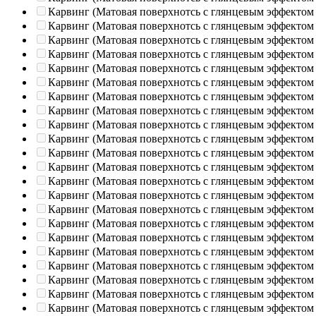
Карвинг (Матовая поверхнотсь с глянцевым эффектом
Карвинг (Матовая поверхнотсь с глянцевым эффектом
Карвинг (Матовая поверхнотсь с глянцевым эффектом
Карвинг (Матовая поверхнотсь с глянцевым эффектом
Карвинг (Матовая поверхнотсь с глянцевым эффектом
Карвинг (Матовая поверхнотсь с глянцевым эффектом
Карвинг (Матовая поверхнотсь с глянцевым эффектом
Карвинг (Матовая поверхнотсь с глянцевым эффектом
Карвинг (Матовая поверхнотсь с глянцевым эффектом
Карвинг (Матовая поверхнотсь с глянцевым эффектом
Карвинг (Матовая поверхнотсь с глянцевым эффектом
Карвинг (Матовая поверхнотсь с глянцевым эффектом
Карвинг (Матовая поверхнотсь с глянцевым эффектом
Карвинг (Матовая поверхнотсь с глянцевым эффектом
Карвинг (Матовая поверхнотсь с глянцевым эффектом
Карвинг (Матовая поверхнотсь с глянцевым эффектом
Карвинг (Матовая поверхнотсь с глянцевым эффектом
Карвинг (Матовая поверхнотсь с глянцевым эффектом
Карвинг (Матовая поверхнотсь с глянцевым эффектом
Карвинг (Матовая поверхнотсь с глянцевым эффектом
Карвинг (Матовая поверхнотсь с глянцевым эффектом
Карвинг (Матовая поверхнотсь с глянцевым эффектом