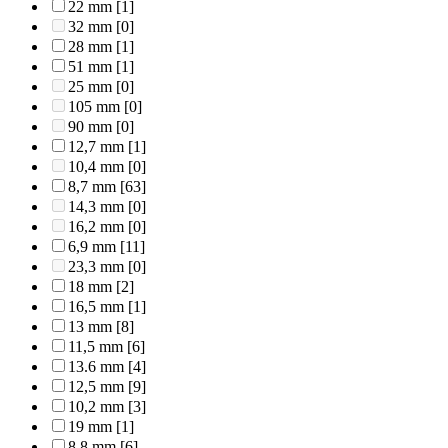
22 mm
[1]
32 mm
[0]
28 mm
[1]
51 mm
[1]
25 mm
[0]
105 mm
[0]
90 mm
[0]
12,7 mm
[1]
10,4 mm
[0]
8,7 mm
[63]
14,3 mm
[0]
16,2 mm
[0]
6,9 mm
[11]
23,3 mm
[0]
18 mm
[2]
16,5 mm
[1]
13 mm
[8]
11,5 mm
[6]
13.6 mm
[4]
12,5 mm
[9]
10,2 mm
[3]
19 mm
[1]
8,8 mm
[6]