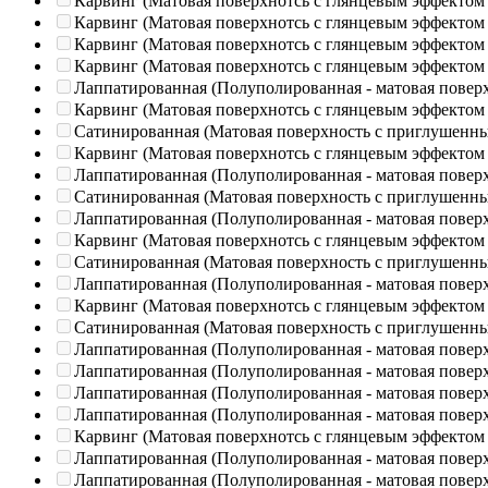
Карвинг (Матовая поверхнотсь с глянцевым эффектом
Карвинг (Матовая поверхнотсь с глянцевым эффектом
Карвинг (Матовая поверхнотсь с глянцевым эффектом
Карвинг (Матовая поверхнотсь с глянцевым эффектом
Лаппатированная (Полуполированная - матовая повер
Карвинг (Матовая поверхнотсь с глянцевым эффектом
Сатинированная (Матовая поверхность с приглушенн
Карвинг (Матовая поверхнотсь с глянцевым эффектом
Лаппатированная (Полуполированная - матовая повер
Сатинированная (Матовая поверхность с приглушенн
Лаппатированная (Полуполированная - матовая повер
Карвинг (Матовая поверхнотсь с глянцевым эффектом
Сатинированная (Матовая поверхность с приглушенн
Лаппатированная (Полуполированная - матовая повер
Карвинг (Матовая поверхнотсь с глянцевым эффектом
Сатинированная (Матовая поверхность с приглушенн
Лаппатированная (Полуполированная - матовая повер
Лаппатированная (Полуполированная - матовая повер
Лаппатированная (Полуполированная - матовая повер
Лаппатированная (Полуполированная - матовая повер
Карвинг (Матовая поверхнотсь с глянцевым эффектом
Лаппатированная (Полуполированная - матовая повер
Лаппатированная (Полуполированная - матовая повер