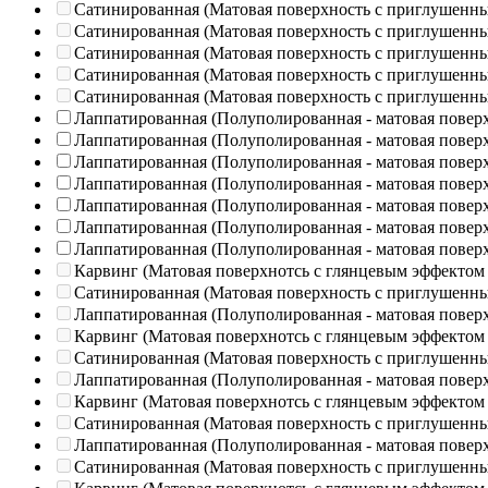
Сатинированная (Матовая поверхность с приглушенн
Сатинированная (Матовая поверхность с приглушенн
Сатинированная (Матовая поверхность с приглушенн
Сатинированная (Матовая поверхность с приглушенн
Сатинированная (Матовая поверхность с приглушенн
Лаппатированная (Полуполированная - матовая повер
Лаппатированная (Полуполированная - матовая повер
Лаппатированная (Полуполированная - матовая повер
Лаппатированная (Полуполированная - матовая повер
Лаппатированная (Полуполированная - матовая повер
Лаппатированная (Полуполированная - матовая повер
Лаппатированная (Полуполированная - матовая повер
Карвинг (Матовая поверхнотсь с глянцевым эффектом
Сатинированная (Матовая поверхность с приглушенн
Лаппатированная (Полуполированная - матовая повер
Карвинг (Матовая поверхнотсь с глянцевым эффектом
Сатинированная (Матовая поверхность с приглушенн
Лаппатированная (Полуполированная - матовая повер
Карвинг (Матовая поверхнотсь с глянцевым эффектом
Сатинированная (Матовая поверхность с приглушенн
Лаппатированная (Полуполированная - матовая повер
Сатинированная (Матовая поверхность с приглушенн