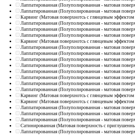
Лаппатированная (Полуполированная - матовая повер
Лаппатированная (Полуполированная - матовая повер
Карвинг (Матовая поверхнотсь с глянцевым эффектом
Лаппатированная (Полуполированная - матовая повер
Лаппатированная (Полуполированная - матовая повер
Лаппатированная (Полуполированная - матовая повер
Карвинг (Матовая поверхнотсь с глянцевым эффектом
Лаппатированная (Полуполированная - матовая повер
Лаппатированная (Полуполированная - матовая повер
Лаппатированная (Полуполированная - матовая повер
Лаппатированная (Полуполированная - матовая повер
Лаппатированная (Полуполированная - матовая повер
Лаппатированная (Полуполированная - матовая повер
Лаппатированная (Полуполированная - матовая повер
Лаппатированная (Полуполированная - матовая повер
Карвинг (Матовая поверхнотсь с глянцевым эффектом
Карвинг (Матовая поверхнотсь с глянцевым эффектом
Лаппатированная (Полуполированная - матовая повер
Лаппатированная (Полуполированная - матовая повер
Лаппатированная (Полуполированная - матовая повер
Сатинированная (Матовая поверхность с приглушенн
Лаппатированная (Полуполированная - матовая повер