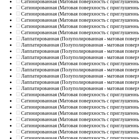
Сатинированная (Матовая поверхность с приглушенн
Сатинированная (Матовая поверхность с приглушенн
Сатинированная (Матовая поверхность с приглушенн
Сатинированная (Матовая поверхность с приглушенн
Сатинированная (Матовая поверхность с приглушенн
Сатинированная (Матовая поверхность с приглушенн
Лаппатированная (Полуполированная - матовая повер
Лаппатированная (Полуполированная - матовая повер
Лаппатированная (Полуполированная - матовая повер
Лаппатированная (Полуполированная - матовая повер
Сатинированная (Матовая поверхность с приглушенн
Лаппатированная (Полуполированная - матовая повер
Лаппатированная (Полуполированная - матовая повер
Лаппатированная (Полуполированная - матовая повер
Лаппатированная (Полуполированная - матовая повер
Сатинированная (Матовая поверхность с приглушенн
Сатинированная (Матовая поверхность с приглушенн
Сатинированная (Матовая поверхность с приглушенн
Сатинированная (Матовая поверхность с приглушенн
Сатинированная (Матовая поверхность с приглушенн
Сатинированная (Матовая поверхность с приглушенн
Сатинированная (Матовая поверхность с приглушенн
Сатинированная (Матовая поверхность с приглушенн