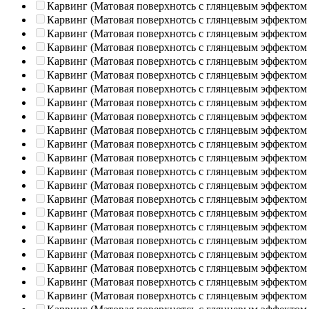
Карвинг (Матовая поверхнотсь с глянцевым эффектом
Карвинг (Матовая поверхнотсь с глянцевым эффектом
Карвинг (Матовая поверхнотсь с глянцевым эффектом
Карвинг (Матовая поверхнотсь с глянцевым эффектом
Карвинг (Матовая поверхнотсь с глянцевым эффектом
Карвинг (Матовая поверхнотсь с глянцевым эффектом
Карвинг (Матовая поверхнотсь с глянцевым эффектом
Карвинг (Матовая поверхнотсь с глянцевым эффектом
Карвинг (Матовая поверхнотсь с глянцевым эффектом
Карвинг (Матовая поверхнотсь с глянцевым эффектом
Карвинг (Матовая поверхнотсь с глянцевым эффектом
Карвинг (Матовая поверхнотсь с глянцевым эффектом
Карвинг (Матовая поверхнотсь с глянцевым эффектом
Карвинг (Матовая поверхнотсь с глянцевым эффектом
Карвинг (Матовая поверхнотсь с глянцевым эффектом
Карвинг (Матовая поверхнотсь с глянцевым эффектом
Карвинг (Матовая поверхнотсь с глянцевым эффектом
Карвинг (Матовая поверхнотсь с глянцевым эффектом
Карвинг (Матовая поверхнотсь с глянцевым эффектом
Карвинг (Матовая поверхнотсь с глянцевым эффектом
Карвинг (Матовая поверхнотсь с глянцевым эффектом
Карвинг (Матовая поверхнотсь с глянцевым эффектом