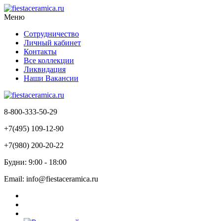
Меню
Сотрудничество
Личный кабинет
Контакты
Все коллекции
Ликвидация
Наши Вакансии
8-800-333-50-29
+7(495) 109-12-90
+7(980) 200-20-22
Будни: 9:00 - 18:00
Email: info@fiestaceramica.ru