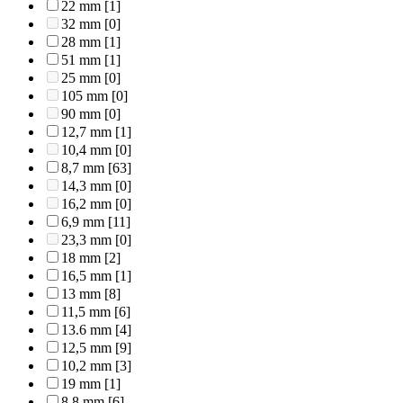
22 mm
[1]
32 mm
[0]
28 mm
[1]
51 mm
[1]
25 mm
[0]
105 mm
[0]
90 mm
[0]
12,7 mm
[1]
10,4 mm
[0]
8,7 mm
[63]
14,3 mm
[0]
16,2 mm
[0]
6,9 mm
[11]
23,3 mm
[0]
18 mm
[2]
16,5 mm
[1]
13 mm
[8]
11,5 mm
[6]
13.6 mm
[4]
12,5 mm
[9]
10,2 mm
[3]
19 mm
[1]
8,8 mm
[6]