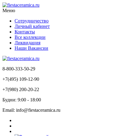
Меню
Сотрудничество
Личный кабинет
Контакты
Все коллекции
Ликвидация
Наши Вакансии
8-800-333-50-29
+7(495) 109-12-90
+7(980) 200-20-22
Будни: 9:00 - 18:00
Email: info@fiestaceramica.ru