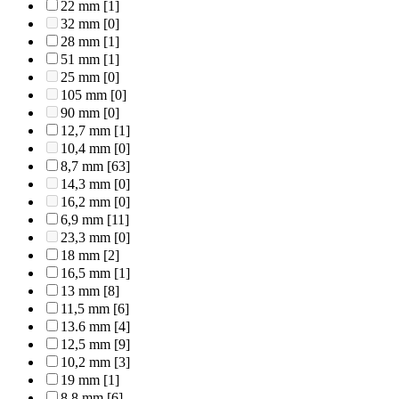
22 mm
[1]
32 mm
[0]
28 mm
[1]
51 mm
[1]
25 mm
[0]
105 mm
[0]
90 mm
[0]
12,7 mm
[1]
10,4 mm
[0]
8,7 mm
[63]
14,3 mm
[0]
16,2 mm
[0]
6,9 mm
[11]
23,3 mm
[0]
18 mm
[2]
16,5 mm
[1]
13 mm
[8]
11,5 mm
[6]
13.6 mm
[4]
12,5 mm
[9]
10,2 mm
[3]
19 mm
[1]
8,8 mm
[6]