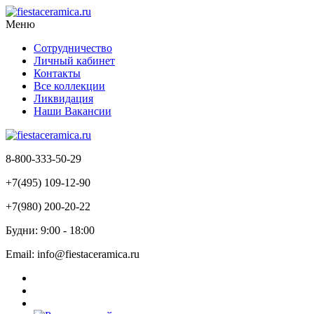
Меню
Сотрудничество
Личный кабинет
Контакты
Все коллекции
Ликвидация
Наши Вакансии
8-800-333-50-29
+7(495) 109-12-90
+7(980) 200-20-22
Будни: 9:00 - 18:00
Email: info@fiestaceramica.ru