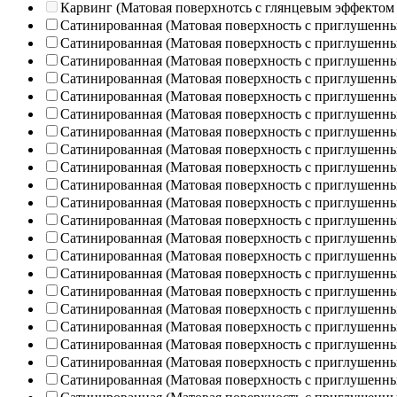
Карвинг (Матовая поверхнотсь с глянцевым эффектом
Сатинированная (Матовая поверхность с приглушенн
Сатинированная (Матовая поверхность с приглушенн
Сатинированная (Матовая поверхность с приглушенн
Сатинированная (Матовая поверхность с приглушенн
Сатинированная (Матовая поверхность с приглушенн
Сатинированная (Матовая поверхность с приглушенн
Сатинированная (Матовая поверхность с приглушенн
Сатинированная (Матовая поверхность с приглушенн
Сатинированная (Матовая поверхность с приглушенн
Сатинированная (Матовая поверхность с приглушенн
Сатинированная (Матовая поверхность с приглушенн
Сатинированная (Матовая поверхность с приглушенн
Сатинированная (Матовая поверхность с приглушенн
Сатинированная (Матовая поверхность с приглушенн
Сатинированная (Матовая поверхность с приглушенн
Сатинированная (Матовая поверхность с приглушенн
Сатинированная (Матовая поверхность с приглушенн
Сатинированная (Матовая поверхность с приглушенн
Сатинированная (Матовая поверхность с приглушенн
Сатинированная (Матовая поверхность с приглушенн
Сатинированная (Матовая поверхность с приглушенн