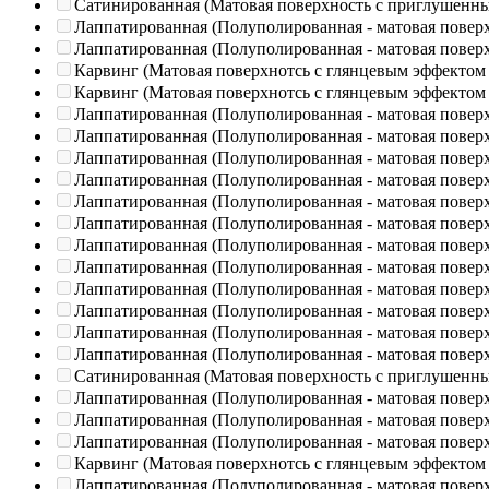
Сатинированная (Матовая поверхность с приглушенн
Лаппатированная (Полуполированная - матовая повер
Лаппатированная (Полуполированная - матовая повер
Карвинг (Матовая поверхнотсь с глянцевым эффектом
Карвинг (Матовая поверхнотсь с глянцевым эффектом
Лаппатированная (Полуполированная - матовая повер
Лаппатированная (Полуполированная - матовая повер
Лаппатированная (Полуполированная - матовая повер
Лаппатированная (Полуполированная - матовая повер
Лаппатированная (Полуполированная - матовая повер
Лаппатированная (Полуполированная - матовая повер
Лаппатированная (Полуполированная - матовая повер
Лаппатированная (Полуполированная - матовая повер
Лаппатированная (Полуполированная - матовая повер
Лаппатированная (Полуполированная - матовая повер
Лаппатированная (Полуполированная - матовая повер
Лаппатированная (Полуполированная - матовая повер
Сатинированная (Матовая поверхность с приглушенн
Лаппатированная (Полуполированная - матовая повер
Лаппатированная (Полуполированная - матовая повер
Лаппатированная (Полуполированная - матовая повер
Карвинг (Матовая поверхнотсь с глянцевым эффектом
Лаппатированная (Полуполированная - матовая повер