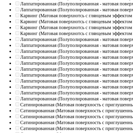
Лаппатированная (Полуполированная - матовая повер
Лаппатированная (Полуполированная - матовая повер
Карвинг (Матовая поверхнотсь с глянцевым эффектом
Карвинг (Матовая поверхнотсь с глянцевым эффектом
Карвинг (Матовая поверхнотсь с глянцевым эффектом
Карвинг (Матовая поверхнотсь с глянцевым эффектом
Лаппатированная (Полуполированная - матовая повер
Лаппатированная (Полуполированная - матовая повер
Лаппатированная (Полуполированная - матовая повер
Лаппатированная (Полуполированная - матовая повер
Лаппатированная (Полуполированная - матовая повер
Лаппатированная (Полуполированная - матовая повер
Лаппатированная (Полуполированная - матовая повер
Лаппатированная (Полуполированная - матовая повер
Лаппатированная (Полуполированная - матовая повер
Лаппатированная (Полуполированная - матовая повер
Лаппатированная (Полуполированная - матовая повер
Сатинированная (Матовая поверхность с приглушенн
Сатинированная (Матовая поверхность с приглушенн
Сатинированная (Матовая поверхность с приглушенн
Сатинированная (Матовая поверхность с приглушенн
Сатинированная (Матовая поверхность с приглушенн