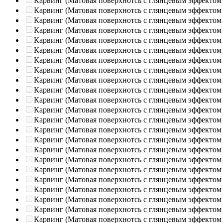
Карвинг (Матовая поверхнотсь с глянцевым эффектом
Карвинг (Матовая поверхнотсь с глянцевым эффектом
Карвинг (Матовая поверхнотсь с глянцевым эффектом
Карвинг (Матовая поверхнотсь с глянцевым эффектом
Карвинг (Матовая поверхнотсь с глянцевым эффектом
Карвинг (Матовая поверхнотсь с глянцевым эффектом
Карвинг (Матовая поверхнотсь с глянцевым эффектом
Карвинг (Матовая поверхнотсь с глянцевым эффектом
Карвинг (Матовая поверхнотсь с глянцевым эффектом
Карвинг (Матовая поверхнотсь с глянцевым эффектом
Карвинг (Матовая поверхнотсь с глянцевым эффектом
Карвинг (Матовая поверхнотсь с глянцевым эффектом
Карвинг (Матовая поверхнотсь с глянцевым эффектом
Карвинг (Матовая поверхнотсь с глянцевым эффектом
Карвинг (Матовая поверхнотсь с глянцевым эффектом
Карвинг (Матовая поверхнотсь с глянцевым эффектом
Карвинг (Матовая поверхнотсь с глянцевым эффектом
Карвинг (Матовая поверхнотсь с глянцевым эффектом
Карвинг (Матовая поверхнотсь с глянцевым эффектом
Карвинг (Матовая поверхнотсь с глянцевым эффектом
Карвинг (Матовая поверхнотсь с глянцевым эффектом
Карвинг (Матовая поверхнотсь с глянцевым эффектом
Карвинг (Матовая поверхнотсь с глянцевым эффектом