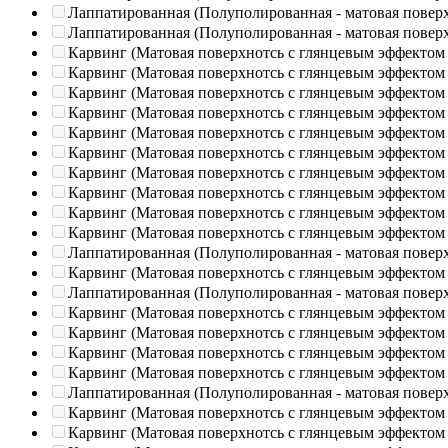
Лаппатированная (Полуполированная - матовая повер
Лаппатированная (Полуполированная - матовая повер
Карвинг (Матовая поверхнотсь с глянцевым эффектом
Карвинг (Матовая поверхнотсь с глянцевым эффектом
Карвинг (Матовая поверхнотсь с глянцевым эффектом
Карвинг (Матовая поверхнотсь с глянцевым эффектом
Карвинг (Матовая поверхнотсь с глянцевым эффектом
Карвинг (Матовая поверхнотсь с глянцевым эффектом
Карвинг (Матовая поверхнотсь с глянцевым эффектом
Карвинг (Матовая поверхнотсь с глянцевым эффектом
Карвинг (Матовая поверхнотсь с глянцевым эффектом
Карвинг (Матовая поверхнотсь с глянцевым эффектом
Лаппатированная (Полуполированная - матовая повер
Карвинг (Матовая поверхнотсь с глянцевым эффектом
Лаппатированная (Полуполированная - матовая повер
Карвинг (Матовая поверхнотсь с глянцевым эффектом
Карвинг (Матовая поверхнотсь с глянцевым эффектом
Карвинг (Матовая поверхнотсь с глянцевым эффектом
Карвинг (Матовая поверхнотсь с глянцевым эффектом
Лаппатированная (Полуполированная - матовая повер
Карвинг (Матовая поверхнотсь с глянцевым эффектом
Карвинг (Матовая поверхнотсь с глянцевым эффектом