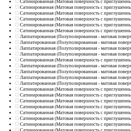
Сатинированная (Матовая поверхность с приглушенн
Сатинированная (Матовая поверхность с приглушенн
Сатинированная (Матовая поверхность с приглушенн
Сатинированная (Матовая поверхность с приглушенн
Сатинированная (Матовая поверхность с приглушенн
Сатинированная (Матовая поверхность с приглушенн
Лаппатированная (Полуполированная - матовая повер
Лаппатированная (Полуполированная - матовая повер
Лаппатированная (Полуполированная - матовая повер
Лаппатированная (Полуполированная - матовая повер
Сатинированная (Матовая поверхность с приглушенн
Лаппатированная (Полуполированная - матовая повер
Лаппатированная (Полуполированная - матовая повер
Лаппатированная (Полуполированная - матовая повер
Лаппатированная (Полуполированная - матовая повер
Сатинированная (Матовая поверхность с приглушенн
Сатинированная (Матовая поверхность с приглушенн
Сатинированная (Матовая поверхность с приглушенн
Сатинированная (Матовая поверхность с приглушенн
Сатинированная (Матовая поверхность с приглушенн
Сатинированная (Матовая поверхность с приглушенн
Сатинированная (Матовая поверхность с приглушенн
Сатинированная (Матовая поверхность с приглушенн