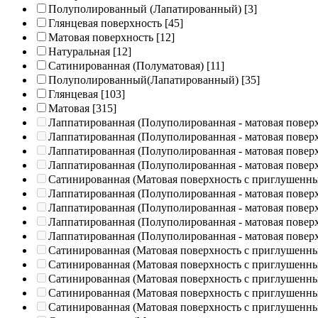
Полуполированный (Лапатированный)
[3]
Глянцевая поверхность
[45]
Матовая поверхность
[12]
Натуральная
[12]
Сатинированная (Полуматовая)
[11]
Полуполированный(Лапатированный)
[35]
Глянцевая
[103]
Матовая
[315]
Лаппатированная (Полуполированная - матовая повер
Лаппатированная (Полуполированная - матовая повер
Лаппатированная (Полуполированная - матовая повер
Лаппатированная (Полуполированная - матовая повер
Сатинированная (Матовая поверхность с приглушенн
Лаппатированная (Полуполированная - матовая повер
Лаппатированная (Полуполированная - матовая повер
Лаппатированная (Полуполированная - матовая повер
Лаппатированная (Полуполированная - матовая повер
Сатинированная (Матовая поверхность с приглушенн
Сатинированная (Матовая поверхность с приглушенн
Сатинированная (Матовая поверхность с приглушенн
Сатинированная (Матовая поверхность с приглушенн
Сатинированная (Матовая поверхность с приглушенн