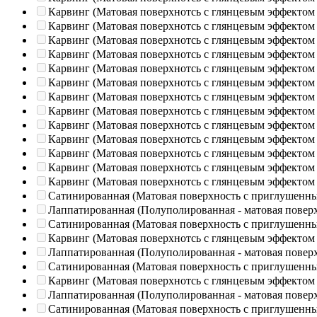
Карвинг (Матовая поверхнотсь с глянцевым эффектом
Карвинг (Матовая поверхнотсь с глянцевым эффектом
Карвинг (Матовая поверхнотсь с глянцевым эффектом
Карвинг (Матовая поверхнотсь с глянцевым эффектом
Карвинг (Матовая поверхнотсь с глянцевым эффектом
Карвинг (Матовая поверхнотсь с глянцевым эффектом
Карвинг (Матовая поверхнотсь с глянцевым эффектом
Карвинг (Матовая поверхнотсь с глянцевым эффектом
Карвинг (Матовая поверхнотсь с глянцевым эффектом
Карвинг (Матовая поверхнотсь с глянцевым эффектом
Карвинг (Матовая поверхнотсь с глянцевым эффектом
Карвинг (Матовая поверхнотсь с глянцевым эффектом
Карвинг (Матовая поверхнотсь с глянцевым эффектом
Сатинированная (Матовая поверхность с приглушенн
Лаппатированная (Полуполированная - матовая повер
Сатинированная (Матовая поверхность с приглушенн
Карвинг (Матовая поверхнотсь с глянцевым эффектом
Лаппатированная (Полуполированная - матовая повер
Сатинированная (Матовая поверхность с приглушенн
Карвинг (Матовая поверхнотсь с глянцевым эффектом
Лаппатированная (Полуполированная - матовая повер
Сатинированная (Матовая поверхность с приглушенн