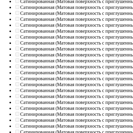
Сатинированная (Матовая поверхность с приглушенн
Сатинированная (Матовая поверхность с приглушенн
Сатинированная (Матовая поверхность с приглушенн
Сатинированная (Матовая поверхность с приглушенн
Сатинированная (Матовая поверхность с приглушенн
Сатинированная (Матовая поверхность с приглушенн
Сатинированная (Матовая поверхность с приглушенн
Сатинированная (Матовая поверхность с приглушенн
Сатинированная (Матовая поверхность с приглушенн
Сатинированная (Матовая поверхность с приглушенн
Сатинированная (Матовая поверхность с приглушенн
Сатинированная (Матовая поверхность с приглушенн
Сатинированная (Матовая поверхность с приглушенн
Сатинированная (Матовая поверхность с приглушенн
Сатинированная (Матовая поверхность с приглушенн
Сатинированная (Матовая поверхность с приглушенн
Сатинированная (Матовая поверхность с приглушенн
Сатинированная (Матовая поверхность с приглушенн
Сатинированная (Матовая поверхность с приглушенн
Сатинированная (Матовая поверхность с приглушенн
Сатинированная (Матовая поверхность с приглушенн
Сатинированная (Матовая поверхность с приглушенн
Сатинированная (Матовая поверхность с приглушенн