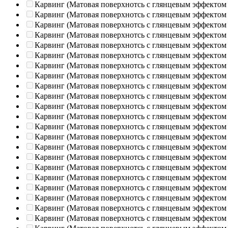
Карвинг (Матовая поверхнотсь с глянцевым эффектом
Карвинг (Матовая поверхнотсь с глянцевым эффектом
Карвинг (Матовая поверхнотсь с глянцевым эффектом
Карвинг (Матовая поверхнотсь с глянцевым эффектом
Карвинг (Матовая поверхнотсь с глянцевым эффектом
Карвинг (Матовая поверхнотсь с глянцевым эффектом
Карвинг (Матовая поверхнотсь с глянцевым эффектом
Карвинг (Матовая поверхнотсь с глянцевым эффектом
Карвинг (Матовая поверхнотсь с глянцевым эффектом
Карвинг (Матовая поверхнотсь с глянцевым эффектом
Карвинг (Матовая поверхнотсь с глянцевым эффектом
Карвинг (Матовая поверхнотсь с глянцевым эффектом
Карвинг (Матовая поверхнотсь с глянцевым эффектом
Карвинг (Матовая поверхнотсь с глянцевым эффектом
Карвинг (Матовая поверхнотсь с глянцевым эффектом
Карвинг (Матовая поверхнотсь с глянцевым эффектом
Карвинг (Матовая поверхнотсь с глянцевым эффектом
Карвинг (Матовая поверхнотсь с глянцевым эффектом
Карвинг (Матовая поверхнотсь с глянцевым эффектом
Карвинг (Матовая поверхнотсь с глянцевым эффектом
Карвинг (Матовая поверхнотсь с глянцевым эффектом
Карвинг (Матовая поверхнотсь с глянцевым эффектом