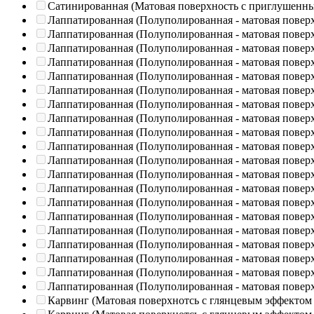
Сатинированная (Матовая поверхность с приглушенн
Лаппатированная (Полуполированная - матовая повер
Лаппатированная (Полуполированная - матовая повер
Лаппатированная (Полуполированная - матовая повер
Лаппатированная (Полуполированная - матовая повер
Лаппатированная (Полуполированная - матовая повер
Лаппатированная (Полуполированная - матовая повер
Лаппатированная (Полуполированная - матовая повер
Лаппатированная (Полуполированная - матовая повер
Лаппатированная (Полуполированная - матовая повер
Лаппатированная (Полуполированная - матовая повер
Лаппатированная (Полуполированная - матовая повер
Лаппатированная (Полуполированная - матовая повер
Лаппатированная (Полуполированная - матовая повер
Лаппатированная (Полуполированная - матовая повер
Лаппатированная (Полуполированная - матовая повер
Лаппатированная (Полуполированная - матовая повер
Лаппатированная (Полуполированная - матовая повер
Лаппатированная (Полуполированная - матовая повер
Лаппатированная (Полуполированная - матовая повер
Лаппатированная (Полуполированная - матовая повер
Карвинг (Матовая поверхнотсь с глянцевым эффектом