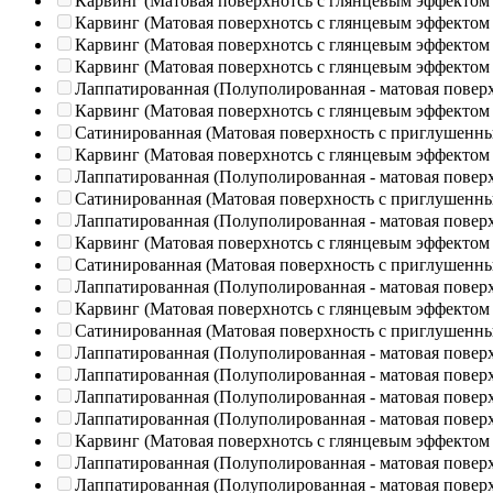
Карвинг (Матовая поверхнотсь с глянцевым эффектом
Карвинг (Матовая поверхнотсь с глянцевым эффектом
Карвинг (Матовая поверхнотсь с глянцевым эффектом
Карвинг (Матовая поверхнотсь с глянцевым эффектом
Лаппатированная (Полуполированная - матовая повер
Карвинг (Матовая поверхнотсь с глянцевым эффектом
Сатинированная (Матовая поверхность с приглушенн
Карвинг (Матовая поверхнотсь с глянцевым эффектом
Лаппатированная (Полуполированная - матовая повер
Сатинированная (Матовая поверхность с приглушенн
Лаппатированная (Полуполированная - матовая повер
Карвинг (Матовая поверхнотсь с глянцевым эффектом
Сатинированная (Матовая поверхность с приглушенн
Лаппатированная (Полуполированная - матовая повер
Карвинг (Матовая поверхнотсь с глянцевым эффектом
Сатинированная (Матовая поверхность с приглушенн
Лаппатированная (Полуполированная - матовая повер
Лаппатированная (Полуполированная - матовая повер
Лаппатированная (Полуполированная - матовая повер
Лаппатированная (Полуполированная - матовая повер
Карвинг (Матовая поверхнотсь с глянцевым эффектом
Лаппатированная (Полуполированная - матовая повер
Лаппатированная (Полуполированная - матовая повер