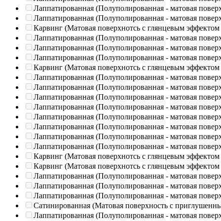
Лаппатированная (Полуполированная - матовая повер
Лаппатированная (Полуполированная - матовая повер
Карвинг (Матовая поверхнотсь с глянцевым эффектом
Лаппатированная (Полуполированная - матовая повер
Лаппатированная (Полуполированная - матовая повер
Лаппатированная (Полуполированная - матовая повер
Карвинг (Матовая поверхнотсь с глянцевым эффектом
Лаппатированная (Полуполированная - матовая повер
Лаппатированная (Полуполированная - матовая повер
Лаппатированная (Полуполированная - матовая повер
Лаппатированная (Полуполированная - матовая повер
Лаппатированная (Полуполированная - матовая повер
Лаппатированная (Полуполированная - матовая повер
Лаппатированная (Полуполированная - матовая повер
Лаппатированная (Полуполированная - матовая повер
Карвинг (Матовая поверхнотсь с глянцевым эффектом
Карвинг (Матовая поверхнотсь с глянцевым эффектом
Лаппатированная (Полуполированная - матовая повер
Лаппатированная (Полуполированная - матовая повер
Лаппатированная (Полуполированная - матовая повер
Сатинированная (Матовая поверхность с приглушенн
Лаппатированная (Полуполированная - матовая повер