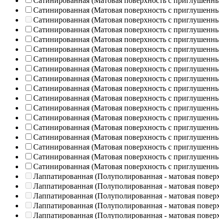
Сатинированная (Матовая поверхность с приглушенн
Сатинированная (Матовая поверхность с приглушенн
Сатинированная (Матовая поверхность с приглушенн
Сатинированная (Матовая поверхность с приглушенн
Сатинированная (Матовая поверхность с приглушенн
Сатинированная (Матовая поверхность с приглушенн
Сатинированная (Матовая поверхность с приглушенн
Сатинированная (Матовая поверхность с приглушенн
Сатинированная (Матовая поверхность с приглушенн
Сатинированная (Матовая поверхность с приглушенн
Сатинированная (Матовая поверхность с приглушенн
Сатинированная (Матовая поверхность с приглушенн
Сатинированная (Матовая поверхность с приглушенн
Сатинированная (Матовая поверхность с приглушенн
Сатинированная (Матовая поверхность с приглушенн
Сатинированная (Матовая поверхность с приглушенн
Сатинированная (Матовая поверхность с приглушенн
Сатинированная (Матовая поверхность с приглушенн
Лаппатированная (Полуполированная - матовая повер
Лаппатированная (Полуполированная - матовая повер
Лаппатированная (Полуполированная - матовая повер
Лаппатированная (Полуполированная - матовая повер
Лаппатированная (Полуполированная - матовая повер