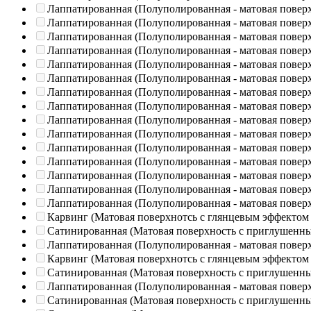
Лаппатированная (Полуполированная - матовая повер
Лаппатированная (Полуполированная - матовая повер
Лаппатированная (Полуполированная - матовая повер
Лаппатированная (Полуполированная - матовая повер
Лаппатированная (Полуполированная - матовая повер
Лаппатированная (Полуполированная - матовая повер
Лаппатированная (Полуполированная - матовая повер
Лаппатированная (Полуполированная - матовая повер
Лаппатированная (Полуполированная - матовая повер
Лаппатированная (Полуполированная - матовая повер
Лаппатированная (Полуполированная - матовая повер
Лаппатированная (Полуполированная - матовая повер
Лаппатированная (Полуполированная - матовая повер
Лаппатированная (Полуполированная - матовая повер
Лаппатированная (Полуполированная - матовая повер
Карвинг (Матовая поверхнотсь с глянцевым эффектом
Сатинированная (Матовая поверхность с приглушенн
Лаппатированная (Полуполированная - матовая повер
Карвинг (Матовая поверхнотсь с глянцевым эффектом
Сатинированная (Матовая поверхность с приглушенн
Лаппатированная (Полуполированная - матовая повер
Сатинированная (Матовая поверхность с приглушенн