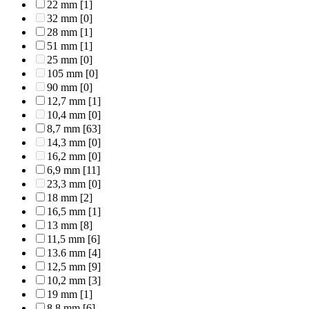
22 mm
[1]
32 mm
[0]
28 mm
[1]
51 mm
[1]
25 mm
[0]
105 mm
[0]
90 mm
[0]
12,7 mm
[1]
10,4 mm
[0]
8,7 mm
[63]
14,3 mm
[0]
16,2 mm
[0]
6,9 mm
[11]
23,3 mm
[0]
18 mm
[2]
16,5 mm
[1]
13 mm
[8]
11,5 mm
[6]
13.6 mm
[4]
12,5 mm
[9]
10,2 mm
[3]
19 mm
[1]
8,8 mm
[6]