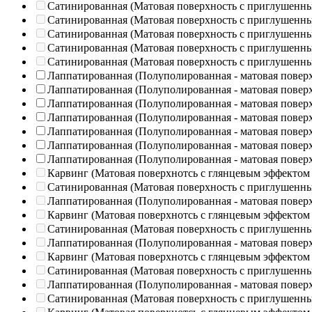
Сатинированная (Матовая поверхность с приглушенн
Сатинированная (Матовая поверхность с приглушенн
Сатинированная (Матовая поверхность с приглушенн
Сатинированная (Матовая поверхность с приглушенн
Сатинированная (Матовая поверхность с приглушенн
Лаппатированная (Полуполированная - матовая повер
Лаппатированная (Полуполированная - матовая повер
Лаппатированная (Полуполированная - матовая повер
Лаппатированная (Полуполированная - матовая повер
Лаппатированная (Полуполированная - матовая повер
Лаппатированная (Полуполированная - матовая повер
Лаппатированная (Полуполированная - матовая повер
Карвинг (Матовая поверхнотсь с глянцевым эффектом
Сатинированная (Матовая поверхность с приглушенн
Лаппатированная (Полуполированная - матовая повер
Карвинг (Матовая поверхнотсь с глянцевым эффектом
Сатинированная (Матовая поверхность с приглушенн
Лаппатированная (Полуполированная - матовая повер
Карвинг (Матовая поверхнотсь с глянцевым эффектом
Сатинированная (Матовая поверхность с приглушенн
Лаппатированная (Полуполированная - матовая повер
Сатинированная (Матовая поверхность с приглушенн