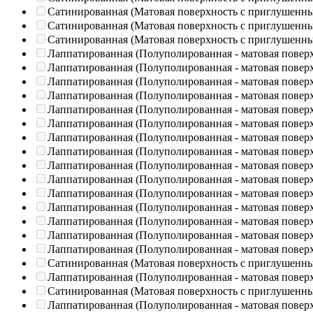
Сатинированная (Матовая поверхность с приглушенн
Сатинированная (Матовая поверхность с приглушенн
Сатинированная (Матовая поверхность с приглушенн
Лаппатированная (Полуполированная - матовая повер
Лаппатированная (Полуполированная - матовая повер
Лаппатированная (Полуполированная - матовая повер
Лаппатированная (Полуполированная - матовая повер
Лаппатированная (Полуполированная - матовая повер
Лаппатированная (Полуполированная - матовая повер
Лаппатированная (Полуполированная - матовая повер
Лаппатированная (Полуполированная - матовая повер
Лаппатированная (Полуполированная - матовая повер
Лаппатированная (Полуполированная - матовая повер
Лаппатированная (Полуполированная - матовая повер
Лаппатированная (Полуполированная - матовая повер
Лаппатированная (Полуполированная - матовая повер
Лаппатированная (Полуполированная - матовая повер
Лаппатированная (Полуполированная - матовая повер
Сатинированная (Матовая поверхность с приглушенн
Лаппатированная (Полуполированная - матовая повер
Сатинированная (Матовая поверхность с приглушенн
Лаппатированная (Полуполированная - матовая повер