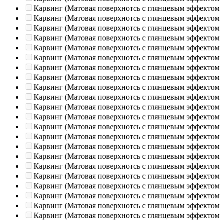
Карвинг (Матовая поверхнотсь с глянцевым эффектом
Карвинг (Матовая поверхнотсь с глянцевым эффектом
Карвинг (Матовая поверхнотсь с глянцевым эффектом
Карвинг (Матовая поверхнотсь с глянцевым эффектом
Карвинг (Матовая поверхнотсь с глянцевым эффектом
Карвинг (Матовая поверхнотсь с глянцевым эффектом
Карвинг (Матовая поверхнотсь с глянцевым эффектом
Карвинг (Матовая поверхнотсь с глянцевым эффектом
Карвинг (Матовая поверхнотсь с глянцевым эффектом
Карвинг (Матовая поверхнотсь с глянцевым эффектом
Карвинг (Матовая поверхнотсь с глянцевым эффектом
Карвинг (Матовая поверхнотсь с глянцевым эффектом
Карвинг (Матовая поверхнотсь с глянцевым эффектом
Карвинг (Матовая поверхнотсь с глянцевым эффектом
Карвинг (Матовая поверхнотсь с глянцевым эффектом
Карвинг (Матовая поверхнотсь с глянцевым эффектом
Карвинг (Матовая поверхнотсь с глянцевым эффектом
Карвинг (Матовая поверхнотсь с глянцевым эффектом
Карвинг (Матовая поверхнотсь с глянцевым эффектом
Карвинг (Матовая поверхнотсь с глянцевым эффектом
Карвинг (Матовая поверхнотсь с глянцевым эффектом
Карвинг (Матовая поверхнотсь с глянцевым эффектом