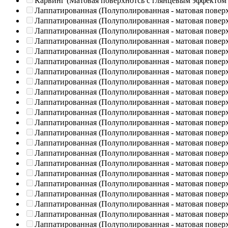
Карвинг (Матовая поверхнотсь с глянцевым эффектом
Лаппатированная (Полуполированная - матовая повер
Лаппатированная (Полуполированная - матовая повер
Лаппатированная (Полуполированная - матовая повер
Лаппатированная (Полуполированная - матовая повер
Лаппатированная (Полуполированная - матовая повер
Лаппатированная (Полуполированная - матовая повер
Лаппатированная (Полуполированная - матовая повер
Лаппатированная (Полуполированная - матовая повер
Лаппатированная (Полуполированная - матовая повер
Лаппатированная (Полуполированная - матовая повер
Лаппатированная (Полуполированная - матовая повер
Лаппатированная (Полуполированная - матовая повер
Лаппатированная (Полуполированная - матовая повер
Лаппатированная (Полуполированная - матовая повер
Лаппатированная (Полуполированная - матовая повер
Лаппатированная (Полуполированная - матовая повер
Лаппатированная (Полуполированная - матовая повер
Лаппатированная (Полуполированная - матовая повер
Лаппатированная (Полуполированная - матовая повер
Лаппатированная (Полуполированная - матовая повер
Лаппатированная (Полуполированная - матовая повер
Лаппатированная (Полуполированная - матовая повер