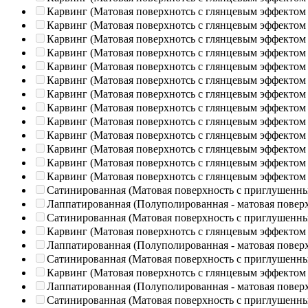
Карвинг (Матовая поверхнотсь с глянцевым эффектом
Карвинг (Матовая поверхнотсь с глянцевым эффектом
Карвинг (Матовая поверхнотсь с глянцевым эффектом
Карвинг (Матовая поверхнотсь с глянцевым эффектом
Карвинг (Матовая поверхнотсь с глянцевым эффектом
Карвинг (Матовая поверхнотсь с глянцевым эффектом
Карвинг (Матовая поверхнотсь с глянцевым эффектом
Карвинг (Матовая поверхнотсь с глянцевым эффектом
Карвинг (Матовая поверхнотсь с глянцевым эффектом
Карвинг (Матовая поверхнотсь с глянцевым эффектом
Карвинг (Матовая поверхнотсь с глянцевым эффектом
Карвинг (Матовая поверхнотсь с глянцевым эффектом
Карвинг (Матовая поверхнотсь с глянцевым эффектом
Сатинированная (Матовая поверхность с приглушенн
Лаппатированная (Полуполированная - матовая повер
Сатинированная (Матовая поверхность с приглушенн
Карвинг (Матовая поверхнотсь с глянцевым эффектом
Лаппатированная (Полуполированная - матовая повер
Сатинированная (Матовая поверхность с приглушенн
Карвинг (Матовая поверхнотсь с глянцевым эффектом
Лаппатированная (Полуполированная - матовая повер
Сатинированная (Матовая поверхность с приглушенн