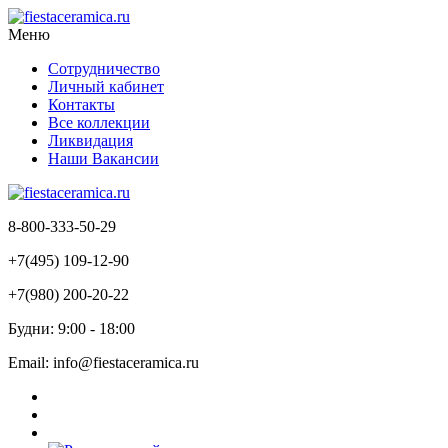
Меню
Сотрудничество
Личный кабинет
Контакты
Все коллекции
Ликвидация
Наши Вакансии
8-800-333-50-29
+7(495) 109-12-90
+7(980) 200-20-22
Будни: 9:00 - 18:00
Email: info@fiestaceramica.ru