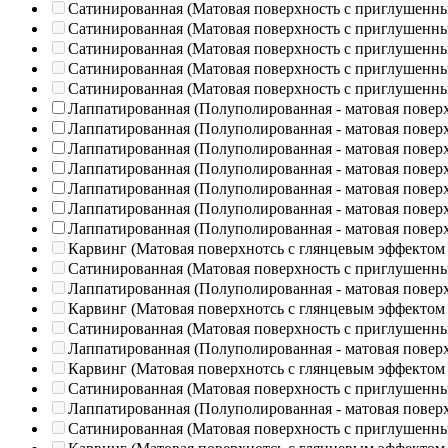
Сатинированная (Матовая поверхность с приглушенн
Сатинированная (Матовая поверхность с приглушенн
Сатинированная (Матовая поверхность с приглушенн
Сатинированная (Матовая поверхность с приглушенн
Сатинированная (Матовая поверхность с приглушенн
Лаппатированная (Полуполированная - матовая повер
Лаппатированная (Полуполированная - матовая повер
Лаппатированная (Полуполированная - матовая повер
Лаппатированная (Полуполированная - матовая повер
Лаппатированная (Полуполированная - матовая повер
Лаппатированная (Полуполированная - матовая повер
Лаппатированная (Полуполированная - матовая повер
Карвинг (Матовая поверхнотсь с глянцевым эффектом
Сатинированная (Матовая поверхность с приглушенн
Лаппатированная (Полуполированная - матовая повер
Карвинг (Матовая поверхнотсь с глянцевым эффектом
Сатинированная (Матовая поверхность с приглушенн
Лаппатированная (Полуполированная - матовая повер
Карвинг (Матовая поверхнотсь с глянцевым эффектом
Сатинированная (Матовая поверхность с приглушенн
Лаппатированная (Полуполированная - матовая повер
Сатинированная (Матовая поверхность с приглушенн