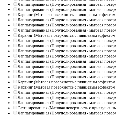
Лаппатированная (Полуполированная - матовая повер
Лаппатированная (Полуполированная - матовая повер
Карвинг (Матовая поверхнотсь с глянцевым эффектом
Лаппатированная (Полуполированная - матовая повер
Лаппатированная (Полуполированная - матовая повер
Лаппатированная (Полуполированная - матовая повер
Карвинг (Матовая поверхнотсь с глянцевым эффектом
Лаппатированная (Полуполированная - матовая повер
Лаппатированная (Полуполированная - матовая повер
Лаппатированная (Полуполированная - матовая повер
Лаппатированная (Полуполированная - матовая повер
Лаппатированная (Полуполированная - матовая повер
Лаппатированная (Полуполированная - матовая повер
Лаппатированная (Полуполированная - матовая повер
Лаппатированная (Полуполированная - матовая повер
Карвинг (Матовая поверхнотсь с глянцевым эффектом
Карвинг (Матовая поверхнотсь с глянцевым эффектом
Лаппатированная (Полуполированная - матовая повер
Лаппатированная (Полуполированная - матовая повер
Лаппатированная (Полуполированная - матовая повер
Сатинированная (Матовая поверхность с приглушенн
Лаппатированная (Полуполированная - матовая повер