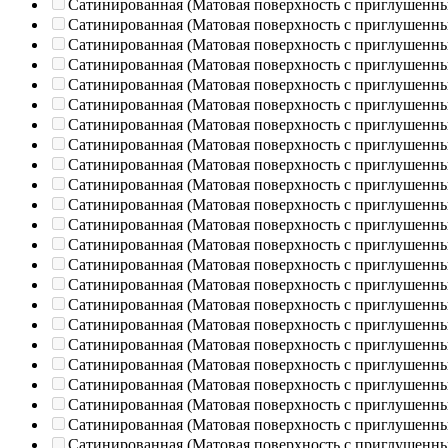
Сатинированная (Матовая поверхность с приглушенн
Сатинированная (Матовая поверхность с приглушенн
Сатинированная (Матовая поверхность с приглушенн
Сатинированная (Матовая поверхность с приглушенн
Сатинированная (Матовая поверхность с приглушенн
Сатинированная (Матовая поверхность с приглушенн
Сатинированная (Матовая поверхность с приглушенн
Сатинированная (Матовая поверхность с приглушенн
Сатинированная (Матовая поверхность с приглушенн
Сатинированная (Матовая поверхность с приглушенн
Сатинированная (Матовая поверхность с приглушенн
Сатинированная (Матовая поверхность с приглушенн
Сатинированная (Матовая поверхность с приглушенн
Сатинированная (Матовая поверхность с приглушенн
Сатинированная (Матовая поверхность с приглушенн
Сатинированная (Матовая поверхность с приглушенн
Сатинированная (Матовая поверхность с приглушенн
Сатинированная (Матовая поверхность с приглушенн
Сатинированная (Матовая поверхность с приглушенн
Сатинированная (Матовая поверхность с приглушенн
Сатинированная (Матовая поверхность с приглушенн
Сатинированная (Матовая поверхность с приглушенн
Сатинированная (Матовая поверхность с приглушенн