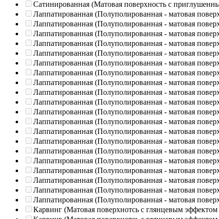
Сатинированная (Матовая поверхность с приглушенн
Лаппатированная (Полуполированная - матовая повер
Лаппатированная (Полуполированная - матовая повер
Лаппатированная (Полуполированная - матовая повер
Лаппатированная (Полуполированная - матовая повер
Лаппатированная (Полуполированная - матовая повер
Лаппатированная (Полуполированная - матовая повер
Лаппатированная (Полуполированная - матовая повер
Лаппатированная (Полуполированная - матовая повер
Лаппатированная (Полуполированная - матовая повер
Лаппатированная (Полуполированная - матовая повер
Лаппатированная (Полуполированная - матовая повер
Лаппатированная (Полуполированная - матовая повер
Лаппатированная (Полуполированная - матовая повер
Лаппатированная (Полуполированная - матовая повер
Лаппатированная (Полуполированная - матовая повер
Лаппатированная (Полуполированная - матовая повер
Лаппатированная (Полуполированная - матовая повер
Лаппатированная (Полуполированная - матовая повер
Лаппатированная (Полуполированная - матовая повер
Лаппатированная (Полуполированная - матовая повер
Карвинг (Матовая поверхнотсь с глянцевым эффектом