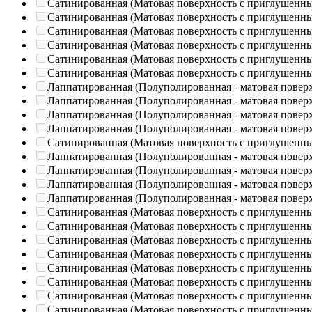
Сатинированная (Матовая поверхность с приглушенн
Сатинированная (Матовая поверхность с приглушенн
Сатинированная (Матовая поверхность с приглушенн
Сатинированная (Матовая поверхность с приглушенн
Сатинированная (Матовая поверхность с приглушенн
Сатинированная (Матовая поверхность с приглушенн
Лаппатированная (Полуполированная - матовая повер
Лаппатированная (Полуполированная - матовая повер
Лаппатированная (Полуполированная - матовая повер
Лаппатированная (Полуполированная - матовая повер
Сатинированная (Матовая поверхность с приглушенн
Лаппатированная (Полуполированная - матовая повер
Лаппатированная (Полуполированная - матовая повер
Лаппатированная (Полуполированная - матовая повер
Лаппатированная (Полуполированная - матовая повер
Сатинированная (Матовая поверхность с приглушенн
Сатинированная (Матовая поверхность с приглушенн
Сатинированная (Матовая поверхность с приглушенн
Сатинированная (Матовая поверхность с приглушенн
Сатинированная (Матовая поверхность с приглушенн
Сатинированная (Матовая поверхность с приглушенн
Сатинированная (Матовая поверхность с приглушенн
Сатинированная (Матовая поверхность с приглушенн