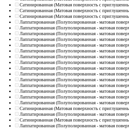
Сатинированная (Матовая поверхность с приглушенн
Сатинированная (Матовая поверхность с приглушенн
Сатинированная (Матовая поверхность с приглушенн
Лаппатированная (Полуполированная - матовая повер
Лаппатированная (Полуполированная - матовая повер
Лаппатированная (Полуполированная - матовая повер
Лаппатированная (Полуполированная - матовая повер
Лаппатированная (Полуполированная - матовая повер
Лаппатированная (Полуполированная - матовая повер
Лаппатированная (Полуполированная - матовая повер
Лаппатированная (Полуполированная - матовая повер
Лаппатированная (Полуполированная - матовая повер
Лаппатированная (Полуполированная - матовая повер
Лаппатированная (Полуполированная - матовая повер
Лаппатированная (Полуполированная - матовая повер
Лаппатированная (Полуполированная - матовая повер
Лаппатированная (Полуполированная - матовая повер
Лаппатированная (Полуполированная - матовая повер
Сатинированная (Матовая поверхность с приглушенн
Лаппатированная (Полуполированная - матовая повер
Сатинированная (Матовая поверхность с приглушенн
Лаппатированная (Полуполированная - матовая повер