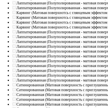
Лаппатированная (Полуполированная - матовая повер
Лаппатированная (Полуполированная - матовая повер
Карвинг (Матовая поверхнотсь с глянцевым эффектом
Карвинг (Матовая поверхнотсь с глянцевым эффектом
Карвинг (Матовая поверхнотсь с глянцевым эффектом
Карвинг (Матовая поверхнотсь с глянцевым эффектом
Лаппатированная (Полуполированная - матовая повер
Лаппатированная (Полуполированная - матовая повер
Лаппатированная (Полуполированная - матовая повер
Лаппатированная (Полуполированная - матовая повер
Лаппатированная (Полуполированная - матовая повер
Лаппатированная (Полуполированная - матовая повер
Лаппатированная (Полуполированная - матовая повер
Лаппатированная (Полуполированная - матовая повер
Лаппатированная (Полуполированная - матовая повер
Лаппатированная (Полуполированная - матовая повер
Лаппатированная (Полуполированная - матовая повер
Сатинированная (Матовая поверхность с приглушенн
Сатинированная (Матовая поверхность с приглушенн
Сатинированная (Матовая поверхность с приглушенн
Сатинированная (Матовая поверхность с приглушенн
Сатинированная (Матовая поверхность с приглушенн