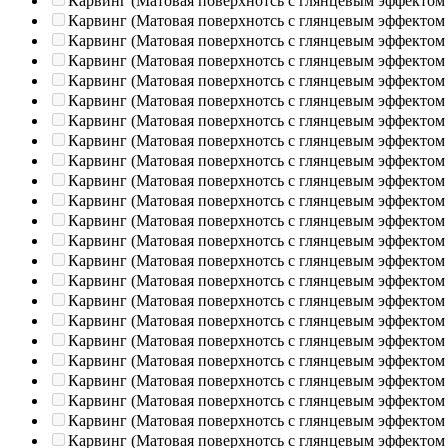
Карвинг (Матовая поверхнотсь с глянцевым эффектом
Карвинг (Матовая поверхнотсь с глянцевым эффектом
Карвинг (Матовая поверхнотсь с глянцевым эффектом
Карвинг (Матовая поверхнотсь с глянцевым эффектом
Карвинг (Матовая поверхнотсь с глянцевым эффектом
Карвинг (Матовая поверхнотсь с глянцевым эффектом
Карвинг (Матовая поверхнотсь с глянцевым эффектом
Карвинг (Матовая поверхнотсь с глянцевым эффектом
Карвинг (Матовая поверхнотсь с глянцевым эффектом
Карвинг (Матовая поверхнотсь с глянцевым эффектом
Карвинг (Матовая поверхнотсь с глянцевым эффектом
Карвинг (Матовая поверхнотсь с глянцевым эффектом
Карвинг (Матовая поверхнотсь с глянцевым эффектом
Карвинг (Матовая поверхнотсь с глянцевым эффектом
Карвинг (Матовая поверхнотсь с глянцевым эффектом
Карвинг (Матовая поверхнотсь с глянцевым эффектом
Карвинг (Матовая поверхнотсь с глянцевым эффектом
Карвинг (Матовая поверхнотсь с глянцевым эффектом
Карвинг (Матовая поверхнотсь с глянцевым эффектом
Карвинг (Матовая поверхнотсь с глянцевым эффектом
Карвинг (Матовая поверхнотсь с глянцевым эффектом
Карвинг (Матовая поверхнотсь с глянцевым эффектом
Карвинг (Матовая поверхнотсь с глянцевым эффектом