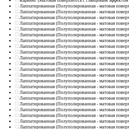
Карвинг (Матовая поверхнотсь с глянцевым эффектом
Лаппатированная (Полуполированная - матовая повер
Лаппатированная (Полуполированная - матовая повер
Лаппатированная (Полуполированная - матовая повер
Лаппатированная (Полуполированная - матовая повер
Лаппатированная (Полуполированная - матовая повер
Лаппатированная (Полуполированная - матовая повер
Лаппатированная (Полуполированная - матовая повер
Лаппатированная (Полуполированная - матовая повер
Лаппатированная (Полуполированная - матовая повер
Лаппатированная (Полуполированная - матовая повер
Лаппатированная (Полуполированная - матовая повер
Лаппатированная (Полуполированная - матовая повер
Лаппатированная (Полуполированная - матовая повер
Лаппатированная (Полуполированная - матовая повер
Лаппатированная (Полуполированная - матовая повер
Лаппатированная (Полуполированная - матовая повер
Лаппатированная (Полуполированная - матовая повер
Лаппатированная (Полуполированная - матовая повер
Лаппатированная (Полуполированная - матовая повер
Лаппатированная (Полуполированная - матовая повер
Лаппатированная (Полуполированная - матовая повер
Лаппатированная (Полуполированная - матовая повер