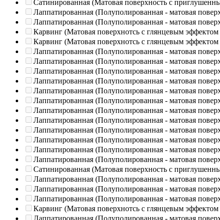
Сатинированная (Матовая поверхность с приглушенн
Лаппатированная (Полуполированная - матовая повер
Лаппатированная (Полуполированная - матовая повер
Карвинг (Матовая поверхнотсь с глянцевым эффектом
Карвинг (Матовая поверхнотсь с глянцевым эффектом
Лаппатированная (Полуполированная - матовая повер
Лаппатированная (Полуполированная - матовая повер
Лаппатированная (Полуполированная - матовая повер
Лаппатированная (Полуполированная - матовая повер
Лаппатированная (Полуполированная - матовая повер
Лаппатированная (Полуполированная - матовая повер
Лаппатированная (Полуполированная - матовая повер
Лаппатированная (Полуполированная - матовая повер
Лаппатированная (Полуполированная - матовая повер
Лаппатированная (Полуполированная - матовая повер
Лаппатированная (Полуполированная - матовая повер
Лаппатированная (Полуполированная - матовая повер
Сатинированная (Матовая поверхность с приглушенн
Лаппатированная (Полуполированная - матовая повер
Лаппатированная (Полуполированная - матовая повер
Лаппатированная (Полуполированная - матовая повер
Карвинг (Матовая поверхнотсь с глянцевым эффектом
Лаппатированная (Полуполированная - матовая повер