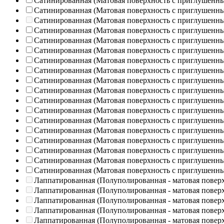
Сатинированная (Матовая поверхность с приглушенн
Сатинированная (Матовая поверхность с приглушенн
Сатинированная (Матовая поверхность с приглушенн
Сатинированная (Матовая поверхность с приглушенн
Сатинированная (Матовая поверхность с приглушенн
Сатинированная (Матовая поверхность с приглушенн
Сатинированная (Матовая поверхность с приглушенн
Сатинированная (Матовая поверхность с приглушенн
Сатинированная (Матовая поверхность с приглушенн
Сатинированная (Матовая поверхность с приглушенн
Сатинированная (Матовая поверхность с приглушенн
Сатинированная (Матовая поверхность с приглушенн
Сатинированная (Матовая поверхность с приглушенн
Сатинированная (Матовая поверхность с приглушенн
Сатинированная (Матовая поверхность с приглушенн
Сатинированная (Матовая поверхность с приглушенн
Сатинированная (Матовая поверхность с приглушенн
Сатинированная (Матовая поверхность с приглушенн
Лаппатированная (Полуполированная - матовая повер
Лаппатированная (Полуполированная - матовая повер
Лаппатированная (Полуполированная - матовая повер
Лаппатированная (Полуполированная - матовая повер
Лаппатированная (Полуполированная - матовая повер