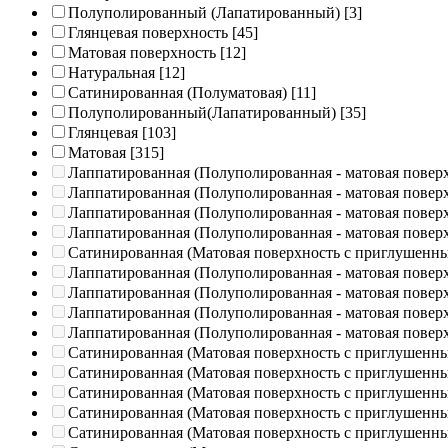
Полуполированный (Лапатированный)
[3]
Глянцевая поверхность
[45]
Матовая поверхность
[12]
Натуральная
[12]
Сатинированная (Полуматовая)
[11]
Полуполированный(Лапатированный)
[35]
Глянцевая
[103]
Матовая
[315]
Лаппатированная (Полуполированная - матовая повер
Лаппатированная (Полуполированная - матовая повер
Лаппатированная (Полуполированная - матовая повер
Лаппатированная (Полуполированная - матовая повер
Сатинированная (Матовая поверхность с приглушенн
Лаппатированная (Полуполированная - матовая повер
Лаппатированная (Полуполированная - матовая повер
Лаппатированная (Полуполированная - матовая повер
Лаппатированная (Полуполированная - матовая повер
Сатинированная (Матовая поверхность с приглушенн
Сатинированная (Матовая поверхность с приглушенн
Сатинированная (Матовая поверхность с приглушенн
Сатинированная (Матовая поверхность с приглушенн
Сатинированная (Матовая поверхность с приглушенн