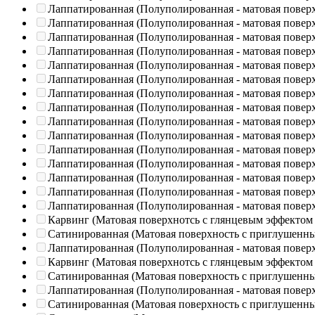
Лаппатированная (Полуполированная - матовая повер
Лаппатированная (Полуполированная - матовая повер
Лаппатированная (Полуполированная - матовая повер
Лаппатированная (Полуполированная - матовая повер
Лаппатированная (Полуполированная - матовая повер
Лаппатированная (Полуполированная - матовая повер
Лаппатированная (Полуполированная - матовая повер
Лаппатированная (Полуполированная - матовая повер
Лаппатированная (Полуполированная - матовая повер
Лаппатированная (Полуполированная - матовая повер
Лаппатированная (Полуполированная - матовая повер
Лаппатированная (Полуполированная - матовая повер
Лаппатированная (Полуполированная - матовая повер
Лаппатированная (Полуполированная - матовая повер
Лаппатированная (Полуполированная - матовая повер
Карвинг (Матовая поверхнотсь с глянцевым эффектом
Сатинированная (Матовая поверхность с приглушенн
Лаппатированная (Полуполированная - матовая повер
Карвинг (Матовая поверхнотсь с глянцевым эффектом
Сатинированная (Матовая поверхность с приглушенн
Лаппатированная (Полуполированная - матовая повер
Сатинированная (Матовая поверхность с приглушенн