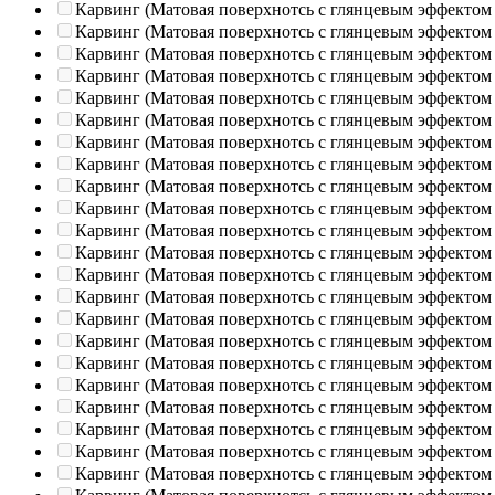
Карвинг (Матовая поверхнотсь с глянцевым эффектом
Карвинг (Матовая поверхнотсь с глянцевым эффектом
Карвинг (Матовая поверхнотсь с глянцевым эффектом
Карвинг (Матовая поверхнотсь с глянцевым эффектом
Карвинг (Матовая поверхнотсь с глянцевым эффектом
Карвинг (Матовая поверхнотсь с глянцевым эффектом
Карвинг (Матовая поверхнотсь с глянцевым эффектом
Карвинг (Матовая поверхнотсь с глянцевым эффектом
Карвинг (Матовая поверхнотсь с глянцевым эффектом
Карвинг (Матовая поверхнотсь с глянцевым эффектом
Карвинг (Матовая поверхнотсь с глянцевым эффектом
Карвинг (Матовая поверхнотсь с глянцевым эффектом
Карвинг (Матовая поверхнотсь с глянцевым эффектом
Карвинг (Матовая поверхнотсь с глянцевым эффектом
Карвинг (Матовая поверхнотсь с глянцевым эффектом
Карвинг (Матовая поверхнотсь с глянцевым эффектом
Карвинг (Матовая поверхнотсь с глянцевым эффектом
Карвинг (Матовая поверхнотсь с глянцевым эффектом
Карвинг (Матовая поверхнотсь с глянцевым эффектом
Карвинг (Матовая поверхнотсь с глянцевым эффектом
Карвинг (Матовая поверхнотсь с глянцевым эффектом
Карвинг (Матовая поверхнотсь с глянцевым эффектом