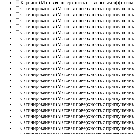
Карвинг (Матовая поверхнотсь с глянцевым эффектом
Сатинированная (Матовая поверхность с приглушенн
Сатинированная (Матовая поверхность с приглушенн
Сатинированная (Матовая поверхность с приглушенн
Сатинированная (Матовая поверхность с приглушенн
Сатинированная (Матовая поверхность с приглушенн
Сатинированная (Матовая поверхность с приглушенн
Сатинированная (Матовая поверхность с приглушенн
Сатинированная (Матовая поверхность с приглушенн
Сатинированная (Матовая поверхность с приглушенн
Сатинированная (Матовая поверхность с приглушенн
Сатинированная (Матовая поверхность с приглушенн
Сатинированная (Матовая поверхность с приглушенн
Сатинированная (Матовая поверхность с приглушенн
Сатинированная (Матовая поверхность с приглушенн
Сатинированная (Матовая поверхность с приглушенн
Сатинированная (Матовая поверхность с приглушенн
Сатинированная (Матовая поверхность с приглушенн
Сатинированная (Матовая поверхность с приглушенн
Сатинированная (Матовая поверхность с приглушенн
Сатинированная (Матовая поверхность с приглушенн
Сатинированная (Матовая поверхность с приглушенн