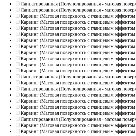
Лаппатированная (Полуполированная - матовая повер
Лаппатированная (Полуполированная - матовая повер
Карвинг (Матовая поверхнотсь с глянцевым эффектом
Карвинг (Матовая поверхнотсь с глянцевым эффектом
Карвинг (Матовая поверхнотсь с глянцевым эффектом
Карвинг (Матовая поверхнотсь с глянцевым эффектом
Карвинг (Матовая поверхнотсь с глянцевым эффектом
Карвинг (Матовая поверхнотсь с глянцевым эффектом
Карвинг (Матовая поверхнотсь с глянцевым эффектом
Карвинг (Матовая поверхнотсь с глянцевым эффектом
Карвинг (Матовая поверхнотсь с глянцевым эффектом
Карвинг (Матовая поверхнотсь с глянцевым эффектом
Лаппатированная (Полуполированная - матовая повер
Карвинг (Матовая поверхнотсь с глянцевым эффектом
Лаппатированная (Полуполированная - матовая повер
Карвинг (Матовая поверхнотсь с глянцевым эффектом
Карвинг (Матовая поверхнотсь с глянцевым эффектом
Карвинг (Матовая поверхнотсь с глянцевым эффектом
Карвинг (Матовая поверхнотсь с глянцевым эффектом
Лаппатированная (Полуполированная - матовая повер
Карвинг (Матовая поверхнотсь с глянцевым эффектом
Карвинг (Матовая поверхнотсь с глянцевым эффектом