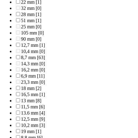
22 mm
[1]
32 mm
[0]
28 mm
[1]
51 mm
[1]
25 mm
[0]
105 mm
[0]
90 mm
[0]
12,7 mm
[1]
10,4 mm
[0]
8,7 mm
[63]
14,3 mm
[0]
16,2 mm
[0]
6,9 mm
[11]
23,3 mm
[0]
18 mm
[2]
16,5 mm
[1]
13 mm
[8]
11,5 mm
[6]
13.6 mm
[4]
12,5 mm
[9]
10,2 mm
[3]
19 mm
[1]
8,8 mm
[6]