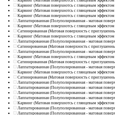
Карвинг (Матовая поверхнотсь с глянцевым эффектом
Карвинг (Матовая поверхнотсь с глянцевым эффектом
Карвинг (Матовая поверхнотсь с глянцевым эффектом
Карвинг (Матовая поверхнотсь с глянцевым эффектом
Лаппатированная (Полуполированная - матовая повер
Карвинг (Матовая поверхнотсь с глянцевым эффектом
Сатинированная (Матовая поверхность с приглушенн
Карвинг (Матовая поверхнотсь с глянцевым эффектом
Лаппатированная (Полуполированная - матовая повер
Сатинированная (Матовая поверхность с приглушенн
Лаппатированная (Полуполированная - матовая повер
Карвинг (Матовая поверхнотсь с глянцевым эффектом
Сатинированная (Матовая поверхность с приглушенн
Лаппатированная (Полуполированная - матовая повер
Карвинг (Матовая поверхнотсь с глянцевым эффектом
Сатинированная (Матовая поверхность с приглушенн
Лаппатированная (Полуполированная - матовая повер
Лаппатированная (Полуполированная - матовая повер
Лаппатированная (Полуполированная - матовая повер
Лаппатированная (Полуполированная - матовая повер
Карвинг (Матовая поверхнотсь с глянцевым эффектом
Лаппатированная (Полуполированная - матовая повер
Лаппатированная (Полуполированная - матовая повер