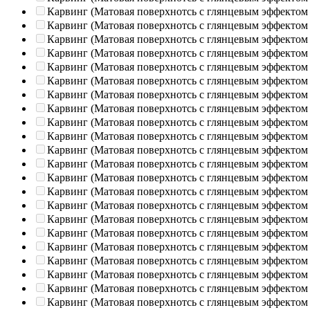
Карвинг (Матовая поверхнотсь с глянцевым эффектом
Карвинг (Матовая поверхнотсь с глянцевым эффектом
Карвинг (Матовая поверхнотсь с глянцевым эффектом
Карвинг (Матовая поверхнотсь с глянцевым эффектом
Карвинг (Матовая поверхнотсь с глянцевым эффектом
Карвинг (Матовая поверхнотсь с глянцевым эффектом
Карвинг (Матовая поверхнотсь с глянцевым эффектом
Карвинг (Матовая поверхнотсь с глянцевым эффектом
Карвинг (Матовая поверхнотсь с глянцевым эффектом
Карвинг (Матовая поверхнотсь с глянцевым эффектом
Карвинг (Матовая поверхнотсь с глянцевым эффектом
Карвинг (Матовая поверхнотсь с глянцевым эффектом
Карвинг (Матовая поверхнотсь с глянцевым эффектом
Карвинг (Матовая поверхнотсь с глянцевым эффектом
Карвинг (Матовая поверхнотсь с глянцевым эффектом
Карвинг (Матовая поверхнотсь с глянцевым эффектом
Карвинг (Матовая поверхнотсь с глянцевым эффектом
Карвинг (Матовая поверхнотсь с глянцевым эффектом
Карвинг (Матовая поверхнотсь с глянцевым эффектом
Карвинг (Матовая поверхнотсь с глянцевым эффектом
Карвинг (Матовая поверхнотсь с глянцевым эффектом
Карвинг (Матовая поверхнотсь с глянцевым эффектом