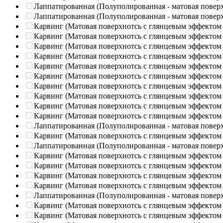
Лаппатированная (Полуполированная - матовая повер
Лаппатированная (Полуполированная - матовая повер
Карвинг (Матовая поверхнотсь с глянцевым эффектом
Карвинг (Матовая поверхнотсь с глянцевым эффектом
Карвинг (Матовая поверхнотсь с глянцевым эффектом
Карвинг (Матовая поверхнотсь с глянцевым эффектом
Карвинг (Матовая поверхнотсь с глянцевым эффектом
Карвинг (Матовая поверхнотсь с глянцевым эффектом
Карвинг (Матовая поверхнотсь с глянцевым эффектом
Карвинг (Матовая поверхнотсь с глянцевым эффектом
Карвинг (Матовая поверхнотсь с глянцевым эффектом
Карвинг (Матовая поверхнотсь с глянцевым эффектом
Лаппатированная (Полуполированная - матовая повер
Карвинг (Матовая поверхнотсь с глянцевым эффектом
Лаппатированная (Полуполированная - матовая повер
Карвинг (Матовая поверхнотсь с глянцевым эффектом
Карвинг (Матовая поверхнотсь с глянцевым эффектом
Карвинг (Матовая поверхнотсь с глянцевым эффектом
Карвинг (Матовая поверхнотсь с глянцевым эффектом
Лаппатированная (Полуполированная - матовая повер
Карвинг (Матовая поверхнотсь с глянцевым эффектом
Карвинг (Матовая поверхнотсь с глянцевым эффектом