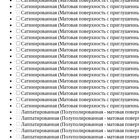
Сатинированная (Матовая поверхность с приглушенн
Сатинированная (Матовая поверхность с приглушенн
Сатинированная (Матовая поверхность с приглушенн
Сатинированная (Матовая поверхность с приглушенн
Сатинированная (Матовая поверхность с приглушенн
Сатинированная (Матовая поверхность с приглушенн
Сатинированная (Матовая поверхность с приглушенн
Сатинированная (Матовая поверхность с приглушенн
Сатинированная (Матовая поверхность с приглушенн
Сатинированная (Матовая поверхность с приглушенн
Сатинированная (Матовая поверхность с приглушенн
Сатинированная (Матовая поверхность с приглушенн
Сатинированная (Матовая поверхность с приглушенн
Сатинированная (Матовая поверхность с приглушенн
Сатинированная (Матовая поверхность с приглушенн
Сатинированная (Матовая поверхность с приглушенн
Сатинированная (Матовая поверхность с приглушенн
Сатинированная (Матовая поверхность с приглушенн
Лаппатированная (Полуполированная - матовая повер
Лаппатированная (Полуполированная - матовая повер
Лаппатированная (Полуполированная - матовая повер
Лаппатированная (Полуполированная - матовая повер
Лаппатированная (Полуполированная - матовая повер