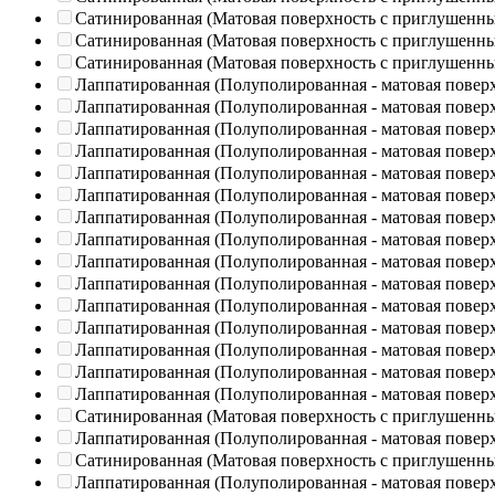
Сатинированная (Матовая поверхность с приглушенн
Сатинированная (Матовая поверхность с приглушенн
Сатинированная (Матовая поверхность с приглушенн
Лаппатированная (Полуполированная - матовая повер
Лаппатированная (Полуполированная - матовая повер
Лаппатированная (Полуполированная - матовая повер
Лаппатированная (Полуполированная - матовая повер
Лаппатированная (Полуполированная - матовая повер
Лаппатированная (Полуполированная - матовая повер
Лаппатированная (Полуполированная - матовая повер
Лаппатированная (Полуполированная - матовая повер
Лаппатированная (Полуполированная - матовая повер
Лаппатированная (Полуполированная - матовая повер
Лаппатированная (Полуполированная - матовая повер
Лаппатированная (Полуполированная - матовая повер
Лаппатированная (Полуполированная - матовая повер
Лаппатированная (Полуполированная - матовая повер
Лаппатированная (Полуполированная - матовая повер
Сатинированная (Матовая поверхность с приглушенн
Лаппатированная (Полуполированная - матовая повер
Сатинированная (Матовая поверхность с приглушенн
Лаппатированная (Полуполированная - матовая повер