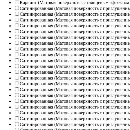
Карвинг (Матовая поверхнотсь с глянцевым эффектом
Сатинированная (Матовая поверхность с приглушенн
Сатинированная (Матовая поверхность с приглушенн
Сатинированная (Матовая поверхность с приглушенн
Сатинированная (Матовая поверхность с приглушенн
Сатинированная (Матовая поверхность с приглушенн
Сатинированная (Матовая поверхность с приглушенн
Сатинированная (Матовая поверхность с приглушенн
Сатинированная (Матовая поверхность с приглушенн
Сатинированная (Матовая поверхность с приглушенн
Сатинированная (Матовая поверхность с приглушенн
Сатинированная (Матовая поверхность с приглушенн
Сатинированная (Матовая поверхность с приглушенн
Сатинированная (Матовая поверхность с приглушенн
Сатинированная (Матовая поверхность с приглушенн
Сатинированная (Матовая поверхность с приглушенн
Сатинированная (Матовая поверхность с приглушенн
Сатинированная (Матовая поверхность с приглушенн
Сатинированная (Матовая поверхность с приглушенн
Сатинированная (Матовая поверхность с приглушенн
Сатинированная (Матовая поверхность с приглушенн
Сатинированная (Матовая поверхность с приглушенн