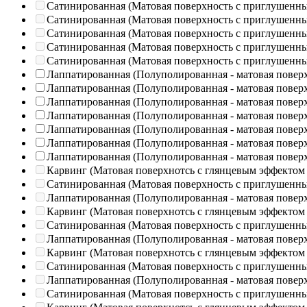
Сатинированная (Матовая поверхность с приглушенн
Сатинированная (Матовая поверхность с приглушенн
Сатинированная (Матовая поверхность с приглушенн
Сатинированная (Матовая поверхность с приглушенн
Сатинированная (Матовая поверхность с приглушенн
Лаппатированная (Полуполированная - матовая повер
Лаппатированная (Полуполированная - матовая повер
Лаппатированная (Полуполированная - матовая повер
Лаппатированная (Полуполированная - матовая повер
Лаппатированная (Полуполированная - матовая повер
Лаппатированная (Полуполированная - матовая повер
Лаппатированная (Полуполированная - матовая повер
Карвинг (Матовая поверхнотсь с глянцевым эффектом
Сатинированная (Матовая поверхность с приглушенн
Лаппатированная (Полуполированная - матовая повер
Карвинг (Матовая поверхнотсь с глянцевым эффектом
Сатинированная (Матовая поверхность с приглушенн
Лаппатированная (Полуполированная - матовая повер
Карвинг (Матовая поверхнотсь с глянцевым эффектом
Сатинированная (Матовая поверхность с приглушенн
Лаппатированная (Полуполированная - матовая повер
Сатинированная (Матовая поверхность с приглушенн