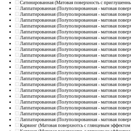
Сатинированная (Матовая поверхность с приглушенн
Лаппатированная (Полуполированная - матовая повер
Лаппатированная (Полуполированная - матовая повер
Лаппатированная (Полуполированная - матовая повер
Лаппатированная (Полуполированная - матовая повер
Лаппатированная (Полуполированная - матовая повер
Лаппатированная (Полуполированная - матовая повер
Лаппатированная (Полуполированная - матовая повер
Лаппатированная (Полуполированная - матовая повер
Лаппатированная (Полуполированная - матовая повер
Лаппатированная (Полуполированная - матовая повер
Лаппатированная (Полуполированная - матовая повер
Лаппатированная (Полуполированная - матовая повер
Лаппатированная (Полуполированная - матовая повер
Лаппатированная (Полуполированная - матовая повер
Лаппатированная (Полуполированная - матовая повер
Лаппатированная (Полуполированная - матовая повер
Лаппатированная (Полуполированная - матовая повер
Лаппатированная (Полуполированная - матовая повер
Лаппатированная (Полуполированная - матовая повер
Лаппатированная (Полуполированная - матовая повер
Карвинг (Матовая поверхнотсь с глянцевым эффектом