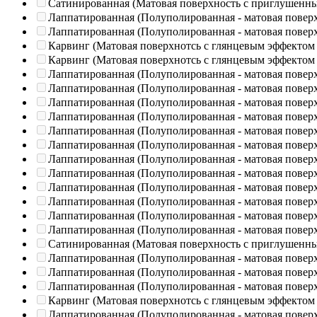
Сатинированная (Матовая поверхность с приглушенн
Лаппатированная (Полуполированная - матовая повер
Лаппатированная (Полуполированная - матовая повер
Карвинг (Матовая поверхнотсь с глянцевым эффектом
Карвинг (Матовая поверхнотсь с глянцевым эффектом
Лаппатированная (Полуполированная - матовая повер
Лаппатированная (Полуполированная - матовая повер
Лаппатированная (Полуполированная - матовая повер
Лаппатированная (Полуполированная - матовая повер
Лаппатированная (Полуполированная - матовая повер
Лаппатированная (Полуполированная - матовая повер
Лаппатированная (Полуполированная - матовая повер
Лаппатированная (Полуполированная - матовая повер
Лаппатированная (Полуполированная - матовая повер
Лаппатированная (Полуполированная - матовая повер
Лаппатированная (Полуполированная - матовая повер
Лаппатированная (Полуполированная - матовая повер
Сатинированная (Матовая поверхность с приглушенн
Лаппатированная (Полуполированная - матовая повер
Лаппатированная (Полуполированная - матовая повер
Лаппатированная (Полуполированная - матовая повер
Карвинг (Матовая поверхнотсь с глянцевым эффектом
Лаппатированная (Полуполированная - матовая повер