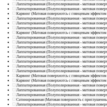
Лаппатированная (Полуполированная - матовая повер
Лаппатированная (Полуполированная - матовая повер
Карвинг (Матовая поверхнотсь с глянцевым эффектом
Лаппатированная (Полуполированная - матовая повер
Лаппатированная (Полуполированная - матовая повер
Лаппатированная (Полуполированная - матовая повер
Карвинг (Матовая поверхнотсь с глянцевым эффектом
Лаппатированная (Полуполированная - матовая повер
Лаппатированная (Полуполированная - матовая повер
Лаппатированная (Полуполированная - матовая повер
Лаппатированная (Полуполированная - матовая повер
Лаппатированная (Полуполированная - матовая повер
Лаппатированная (Полуполированная - матовая повер
Лаппатированная (Полуполированная - матовая повер
Лаппатированная (Полуполированная - матовая повер
Карвинг (Матовая поверхнотсь с глянцевым эффектом
Карвинг (Матовая поверхнотсь с глянцевым эффектом
Лаппатированная (Полуполированная - матовая повер
Лаппатированная (Полуполированная - матовая повер
Лаппатированная (Полуполированная - матовая повер
Сатинированная (Матовая поверхность с приглушенн
Лаппатированная (Полуполированная - матовая повер