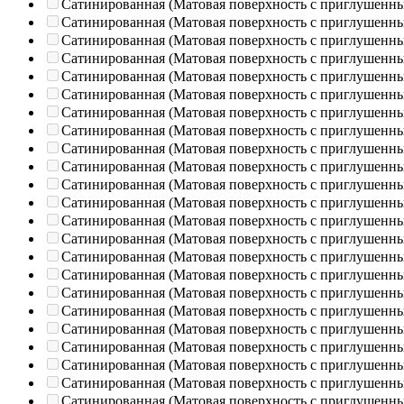
Сатинированная (Матовая поверхность с приглушенн
Сатинированная (Матовая поверхность с приглушенн
Сатинированная (Матовая поверхность с приглушенн
Сатинированная (Матовая поверхность с приглушенн
Сатинированная (Матовая поверхность с приглушенн
Сатинированная (Матовая поверхность с приглушенн
Сатинированная (Матовая поверхность с приглушенн
Сатинированная (Матовая поверхность с приглушенн
Сатинированная (Матовая поверхность с приглушенн
Сатинированная (Матовая поверхность с приглушенн
Сатинированная (Матовая поверхность с приглушенн
Сатинированная (Матовая поверхность с приглушенн
Сатинированная (Матовая поверхность с приглушенн
Сатинированная (Матовая поверхность с приглушенн
Сатинированная (Матовая поверхность с приглушенн
Сатинированная (Матовая поверхность с приглушенн
Сатинированная (Матовая поверхность с приглушенн
Сатинированная (Матовая поверхность с приглушенн
Сатинированная (Матовая поверхность с приглушенн
Сатинированная (Матовая поверхность с приглушенн
Сатинированная (Матовая поверхность с приглушенн
Сатинированная (Матовая поверхность с приглушенн
Сатинированная (Матовая поверхность с приглушенн