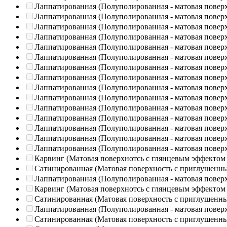
Лаппатированная (Полуполированная - матовая повер
Лаппатированная (Полуполированная - матовая повер
Лаппатированная (Полуполированная - матовая повер
Лаппатированная (Полуполированная - матовая повер
Лаппатированная (Полуполированная - матовая повер
Лаппатированная (Полуполированная - матовая повер
Лаппатированная (Полуполированная - матовая повер
Лаппатированная (Полуполированная - матовая повер
Лаппатированная (Полуполированная - матовая повер
Лаппатированная (Полуполированная - матовая повер
Лаппатированная (Полуполированная - матовая повер
Лаппатированная (Полуполированная - матовая повер
Лаппатированная (Полуполированная - матовая повер
Лаппатированная (Полуполированная - матовая повер
Лаппатированная (Полуполированная - матовая повер
Карвинг (Матовая поверхнотсь с глянцевым эффектом
Сатинированная (Матовая поверхность с приглушенн
Лаппатированная (Полуполированная - матовая повер
Карвинг (Матовая поверхнотсь с глянцевым эффектом
Сатинированная (Матовая поверхность с приглушенн
Лаппатированная (Полуполированная - матовая повер
Сатинированная (Матовая поверхность с приглушенн