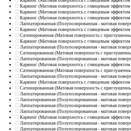
Карвинг (Матовая поверхнотсь с глянцевым эффектом
Карвинг (Матовая поверхнотсь с глянцевым эффектом
Карвинг (Матовая поверхнотсь с глянцевым эффектом
Карвинг (Матовая поверхнотсь с глянцевым эффектом
Лаппатированная (Полуполированная - матовая повер
Карвинг (Матовая поверхнотсь с глянцевым эффектом
Сатинированная (Матовая поверхность с приглушенн
Карвинг (Матовая поверхнотсь с глянцевым эффектом
Лаппатированная (Полуполированная - матовая повер
Сатинированная (Матовая поверхность с приглушенн
Лаппатированная (Полуполированная - матовая повер
Карвинг (Матовая поверхнотсь с глянцевым эффектом
Сатинированная (Матовая поверхность с приглушенн
Лаппатированная (Полуполированная - матовая повер
Карвинг (Матовая поверхнотсь с глянцевым эффектом
Сатинированная (Матовая поверхность с приглушенн
Лаппатированная (Полуполированная - матовая повер
Лаппатированная (Полуполированная - матовая повер
Лаппатированная (Полуполированная - матовая повер
Лаппатированная (Полуполированная - матовая повер
Карвинг (Матовая поверхнотсь с глянцевым эффектом
Лаппатированная (Полуполированная - матовая повер
Лаппатированная (Полуполированная - матовая повер