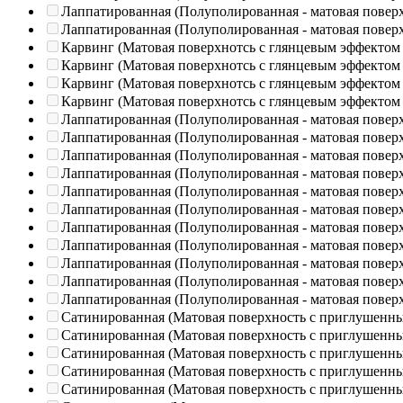
Лаппатированная (Полуполированная - матовая повер
Лаппатированная (Полуполированная - матовая повер
Карвинг (Матовая поверхнотсь с глянцевым эффектом
Карвинг (Матовая поверхнотсь с глянцевым эффектом
Карвинг (Матовая поверхнотсь с глянцевым эффектом
Карвинг (Матовая поверхнотсь с глянцевым эффектом
Лаппатированная (Полуполированная - матовая повер
Лаппатированная (Полуполированная - матовая повер
Лаппатированная (Полуполированная - матовая повер
Лаппатированная (Полуполированная - матовая повер
Лаппатированная (Полуполированная - матовая повер
Лаппатированная (Полуполированная - матовая повер
Лаппатированная (Полуполированная - матовая повер
Лаппатированная (Полуполированная - матовая повер
Лаппатированная (Полуполированная - матовая повер
Лаппатированная (Полуполированная - матовая повер
Лаппатированная (Полуполированная - матовая повер
Сатинированная (Матовая поверхность с приглушенн
Сатинированная (Матовая поверхность с приглушенн
Сатинированная (Матовая поверхность с приглушенн
Сатинированная (Матовая поверхность с приглушенн
Сатинированная (Матовая поверхность с приглушенн