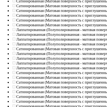
Сатинированная (Матовая поверхность с приглушенн
Сатинированная (Матовая поверхность с приглушенн
Сатинированная (Матовая поверхность с приглушенн
Сатинированная (Матовая поверхность с приглушенн
Сатинированная (Матовая поверхность с приглушенн
Сатинированная (Матовая поверхность с приглушенн
Лаппатированная (Полуполированная - матовая повер
Лаппатированная (Полуполированная - матовая повер
Лаппатированная (Полуполированная - матовая повер
Лаппатированная (Полуполированная - матовая повер
Сатинированная (Матовая поверхность с приглушенн
Лаппатированная (Полуполированная - матовая повер
Лаппатированная (Полуполированная - матовая повер
Лаппатированная (Полуполированная - матовая повер
Лаппатированная (Полуполированная - матовая повер
Сатинированная (Матовая поверхность с приглушенн
Сатинированная (Матовая поверхность с приглушенн
Сатинированная (Матовая поверхность с приглушенн
Сатинированная (Матовая поверхность с приглушенн
Сатинированная (Матовая поверхность с приглушенн
Сатинированная (Матовая поверхность с приглушенн
Сатинированная (Матовая поверхность с приглушенн
Сатинированная (Матовая поверхность с приглушенн