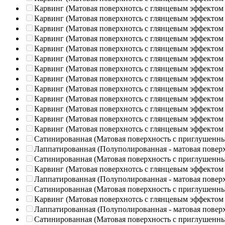
Карвинг (Матовая поверхнотсь с глянцевым эффектом
Карвинг (Матовая поверхнотсь с глянцевым эффектом
Карвинг (Матовая поверхнотсь с глянцевым эффектом
Карвинг (Матовая поверхнотсь с глянцевым эффектом
Карвинг (Матовая поверхнотсь с глянцевым эффектом
Карвинг (Матовая поверхнотсь с глянцевым эффектом
Карвинг (Матовая поверхнотсь с глянцевым эффектом
Карвинг (Матовая поверхнотсь с глянцевым эффектом
Карвинг (Матовая поверхнотсь с глянцевым эффектом
Карвинг (Матовая поверхнотсь с глянцевым эффектом
Карвинг (Матовая поверхнотсь с глянцевым эффектом
Карвинг (Матовая поверхнотсь с глянцевым эффектом
Карвинг (Матовая поверхнотсь с глянцевым эффектом
Сатинированная (Матовая поверхность с приглушенн
Лаппатированная (Полуполированная - матовая повер
Сатинированная (Матовая поверхность с приглушенн
Карвинг (Матовая поверхнотсь с глянцевым эффектом
Лаппатированная (Полуполированная - матовая повер
Сатинированная (Матовая поверхность с приглушенн
Карвинг (Матовая поверхнотсь с глянцевым эффектом
Лаппатированная (Полуполированная - матовая повер
Сатинированная (Матовая поверхность с приглушенн