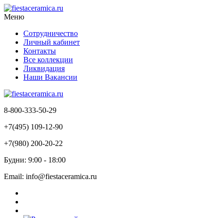
Меню
Сотрудничество
Личный кабинет
Контакты
Все коллекции
Ликвидация
Наши Вакансии
8-800-333-50-29
+7(495) 109-12-90
+7(980) 200-20-22
Будни: 9:00 - 18:00
Email: info@fiestaceramica.ru