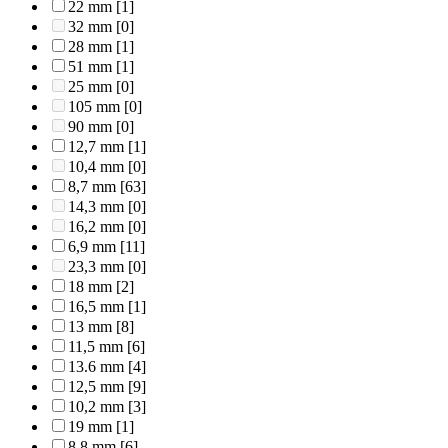
22 mm
[1]
32 mm
[0]
28 mm
[1]
51 mm
[1]
25 mm
[0]
105 mm
[0]
90 mm
[0]
12,7 mm
[1]
10,4 mm
[0]
8,7 mm
[63]
14,3 mm
[0]
16,2 mm
[0]
6,9 mm
[11]
23,3 mm
[0]
18 mm
[2]
16,5 mm
[1]
13 mm
[8]
11,5 mm
[6]
13.6 mm
[4]
12,5 mm
[9]
10,2 mm
[3]
19 mm
[1]
8,8 mm
[6]