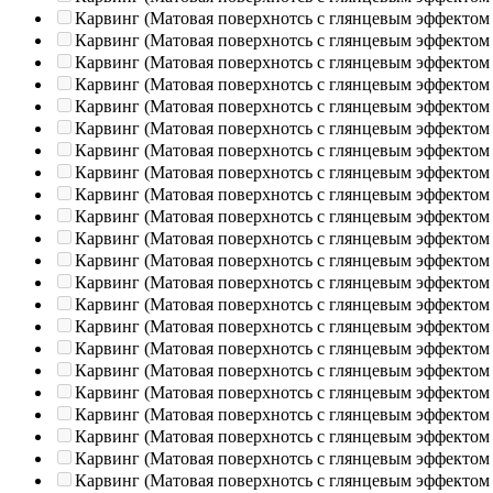
Карвинг (Матовая поверхнотсь с глянцевым эффектом
Карвинг (Матовая поверхнотсь с глянцевым эффектом
Карвинг (Матовая поверхнотсь с глянцевым эффектом
Карвинг (Матовая поверхнотсь с глянцевым эффектом
Карвинг (Матовая поверхнотсь с глянцевым эффектом
Карвинг (Матовая поверхнотсь с глянцевым эффектом
Карвинг (Матовая поверхнотсь с глянцевым эффектом
Карвинг (Матовая поверхнотсь с глянцевым эффектом
Карвинг (Матовая поверхнотсь с глянцевым эффектом
Карвинг (Матовая поверхнотсь с глянцевым эффектом
Карвинг (Матовая поверхнотсь с глянцевым эффектом
Карвинг (Матовая поверхнотсь с глянцевым эффектом
Карвинг (Матовая поверхнотсь с глянцевым эффектом
Карвинг (Матовая поверхнотсь с глянцевым эффектом
Карвинг (Матовая поверхнотсь с глянцевым эффектом
Карвинг (Матовая поверхнотсь с глянцевым эффектом
Карвинг (Матовая поверхнотсь с глянцевым эффектом
Карвинг (Матовая поверхнотсь с глянцевым эффектом
Карвинг (Матовая поверхнотсь с глянцевым эффектом
Карвинг (Матовая поверхнотсь с глянцевым эффектом
Карвинг (Матовая поверхнотсь с глянцевым эффектом
Карвинг (Матовая поверхнотсь с глянцевым эффектом