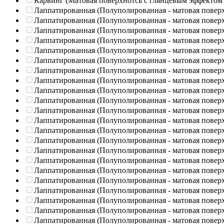
Карвинг (Матовая поверхнотсь с глянцевым эффектом
Лаппатированная (Полуполированная - матовая повер
Лаппатированная (Полуполированная - матовая повер
Лаппатированная (Полуполированная - матовая повер
Лаппатированная (Полуполированная - матовая повер
Лаппатированная (Полуполированная - матовая повер
Лаппатированная (Полуполированная - матовая повер
Лаппатированная (Полуполированная - матовая повер
Лаппатированная (Полуполированная - матовая повер
Лаппатированная (Полуполированная - матовая повер
Лаппатированная (Полуполированная - матовая повер
Лаппатированная (Полуполированная - матовая повер
Лаппатированная (Полуполированная - матовая повер
Лаппатированная (Полуполированная - матовая повер
Лаппатированная (Полуполированная - матовая повер
Лаппатированная (Полуполированная - матовая повер
Лаппатированная (Полуполированная - матовая повер
Лаппатированная (Полуполированная - матовая повер
Лаппатированная (Полуполированная - матовая повер
Лаппатированная (Полуполированная - матовая повер
Лаппатированная (Полуполированная - матовая повер
Лаппатированная (Полуполированная - матовая повер
Лаппатированная (Полуполированная - матовая повер