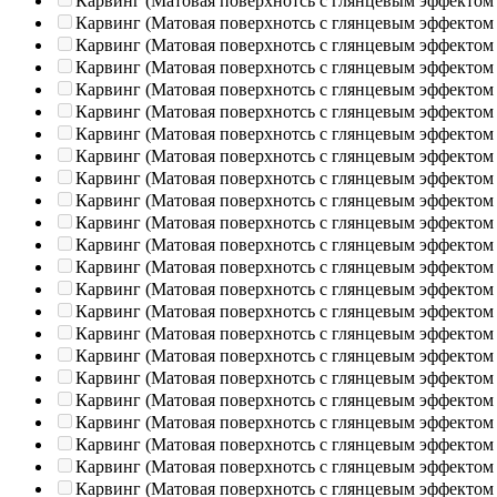
Карвинг (Матовая поверхнотсь с глянцевым эффектом
Карвинг (Матовая поверхнотсь с глянцевым эффектом
Карвинг (Матовая поверхнотсь с глянцевым эффектом
Карвинг (Матовая поверхнотсь с глянцевым эффектом
Карвинг (Матовая поверхнотсь с глянцевым эффектом
Карвинг (Матовая поверхнотсь с глянцевым эффектом
Карвинг (Матовая поверхнотсь с глянцевым эффектом
Карвинг (Матовая поверхнотсь с глянцевым эффектом
Карвинг (Матовая поверхнотсь с глянцевым эффектом
Карвинг (Матовая поверхнотсь с глянцевым эффектом
Карвинг (Матовая поверхнотсь с глянцевым эффектом
Карвинг (Матовая поверхнотсь с глянцевым эффектом
Карвинг (Матовая поверхнотсь с глянцевым эффектом
Карвинг (Матовая поверхнотсь с глянцевым эффектом
Карвинг (Матовая поверхнотсь с глянцевым эффектом
Карвинг (Матовая поверхнотсь с глянцевым эффектом
Карвинг (Матовая поверхнотсь с глянцевым эффектом
Карвинг (Матовая поверхнотсь с глянцевым эффектом
Карвинг (Матовая поверхнотсь с глянцевым эффектом
Карвинг (Матовая поверхнотсь с глянцевым эффектом
Карвинг (Матовая поверхнотсь с глянцевым эффектом
Карвинг (Матовая поверхнотсь с глянцевым эффектом
Карвинг (Матовая поверхнотсь с глянцевым эффектом