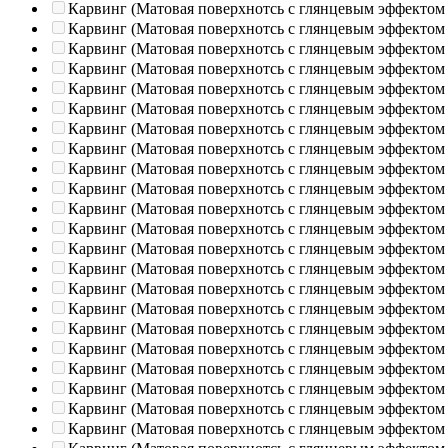
Карвинг (Матовая поверхнотсь с глянцевым эффектом
Карвинг (Матовая поверхнотсь с глянцевым эффектом
Карвинг (Матовая поверхнотсь с глянцевым эффектом
Карвинг (Матовая поверхнотсь с глянцевым эффектом
Карвинг (Матовая поверхнотсь с глянцевым эффектом
Карвинг (Матовая поверхнотсь с глянцевым эффектом
Карвинг (Матовая поверхнотсь с глянцевым эффектом
Карвинг (Матовая поверхнотсь с глянцевым эффектом
Карвинг (Матовая поверхнотсь с глянцевым эффектом
Карвинг (Матовая поверхнотсь с глянцевым эффектом
Карвинг (Матовая поверхнотсь с глянцевым эффектом
Карвинг (Матовая поверхнотсь с глянцевым эффектом
Карвинг (Матовая поверхнотсь с глянцевым эффектом
Карвинг (Матовая поверхнотсь с глянцевым эффектом
Карвинг (Матовая поверхнотсь с глянцевым эффектом
Карвинг (Матовая поверхнотсь с глянцевым эффектом
Карвинг (Матовая поверхнотсь с глянцевым эффектом
Карвинг (Матовая поверхнотсь с глянцевым эффектом
Карвинг (Матовая поверхнотсь с глянцевым эффектом
Карвинг (Матовая поверхнотсь с глянцевым эффектом
Карвинг (Матовая поверхнотсь с глянцевым эффектом
Карвинг (Матовая поверхнотсь с глянцевым эффектом