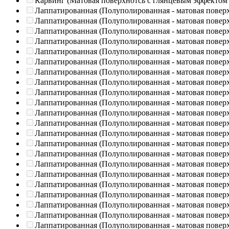
Карвинг (Матовая поверхнотсь с глянцевым эффектом
Лаппатированная (Полуполированная - матовая повер
Лаппатированная (Полуполированная - матовая повер
Лаппатированная (Полуполированная - матовая повер
Лаппатированная (Полуполированная - матовая повер
Лаппатированная (Полуполированная - матовая повер
Лаппатированная (Полуполированная - матовая повер
Лаппатированная (Полуполированная - матовая повер
Лаппатированная (Полуполированная - матовая повер
Лаппатированная (Полуполированная - матовая повер
Лаппатированная (Полуполированная - матовая повер
Лаппатированная (Полуполированная - матовая повер
Лаппатированная (Полуполированная - матовая повер
Лаппатированная (Полуполированная - матовая повер
Лаппатированная (Полуполированная - матовая повер
Лаппатированная (Полуполированная - матовая повер
Лаппатированная (Полуполированная - матовая повер
Лаппатированная (Полуполированная - матовая повер
Лаппатированная (Полуполированная - матовая повер
Лаппатированная (Полуполированная - матовая повер
Лаппатированная (Полуполированная - матовая повер
Лаппатированная (Полуполированная - матовая повер
Лаппатированная (Полуполированная - матовая повер