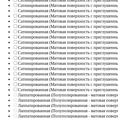
Сатинированная (Матовая поверхность с приглушенн
Сатинированная (Матовая поверхность с приглушенн
Сатинированная (Матовая поверхность с приглушенн
Сатинированная (Матовая поверхность с приглушенн
Сатинированная (Матовая поверхность с приглушенн
Сатинированная (Матовая поверхность с приглушенн
Сатинированная (Матовая поверхность с приглушенн
Сатинированная (Матовая поверхность с приглушенн
Сатинированная (Матовая поверхность с приглушенн
Сатинированная (Матовая поверхность с приглушенн
Сатинированная (Матовая поверхность с приглушенн
Сатинированная (Матовая поверхность с приглушенн
Сатинированная (Матовая поверхность с приглушенн
Сатинированная (Матовая поверхность с приглушенн
Сатинированная (Матовая поверхность с приглушенн
Сатинированная (Матовая поверхность с приглушенн
Сатинированная (Матовая поверхность с приглушенн
Сатинированная (Матовая поверхность с приглушенн
Лаппатированная (Полуполированная - матовая повер
Лаппатированная (Полуполированная - матовая повер
Лаппатированная (Полуполированная - матовая повер
Лаппатированная (Полуполированная - матовая повер
Лаппатированная (Полуполированная - матовая повер