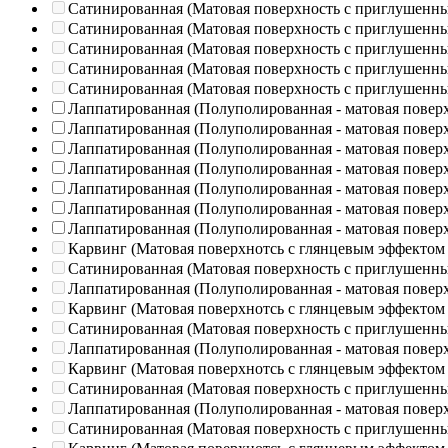
Сатинированная (Матовая поверхность с приглушенн
Сатинированная (Матовая поверхность с приглушенн
Сатинированная (Матовая поверхность с приглушенн
Сатинированная (Матовая поверхность с приглушенн
Сатинированная (Матовая поверхность с приглушенн
Лаппатированная (Полуполированная - матовая повер
Лаппатированная (Полуполированная - матовая повер
Лаппатированная (Полуполированная - матовая повер
Лаппатированная (Полуполированная - матовая повер
Лаппатированная (Полуполированная - матовая повер
Лаппатированная (Полуполированная - матовая повер
Лаппатированная (Полуполированная - матовая повер
Карвинг (Матовая поверхнотсь с глянцевым эффектом
Сатинированная (Матовая поверхность с приглушенн
Лаппатированная (Полуполированная - матовая повер
Карвинг (Матовая поверхнотсь с глянцевым эффектом
Сатинированная (Матовая поверхность с приглушенн
Лаппатированная (Полуполированная - матовая повер
Карвинг (Матовая поверхнотсь с глянцевым эффектом
Сатинированная (Матовая поверхность с приглушенн
Лаппатированная (Полуполированная - матовая повер
Сатинированная (Матовая поверхность с приглушенн