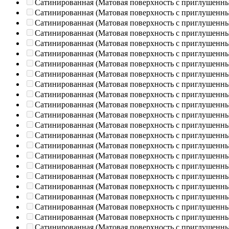
Сатинированная (Матовая поверхность с приглушенн
Сатинированная (Матовая поверхность с приглушенн
Сатинированная (Матовая поверхность с приглушенн
Сатинированная (Матовая поверхность с приглушенн
Сатинированная (Матовая поверхность с приглушенн
Сатинированная (Матовая поверхность с приглушенн
Сатинированная (Матовая поверхность с приглушенн
Сатинированная (Матовая поверхность с приглушенн
Сатинированная (Матовая поверхность с приглушенн
Сатинированная (Матовая поверхность с приглушенн
Сатинированная (Матовая поверхность с приглушенн
Сатинированная (Матовая поверхность с приглушенн
Сатинированная (Матовая поверхность с приглушенн
Сатинированная (Матовая поверхность с приглушенн
Сатинированная (Матовая поверхность с приглушенн
Сатинированная (Матовая поверхность с приглушенн
Сатинированная (Матовая поверхность с приглушенн
Сатинированная (Матовая поверхность с приглушенн
Сатинированная (Матовая поверхность с приглушенн
Сатинированная (Матовая поверхность с приглушенн
Сатинированная (Матовая поверхность с приглушенн
Сатинированная (Матовая поверхность с приглушенн
Сатинированная (Матовая поверхность с приглушенн