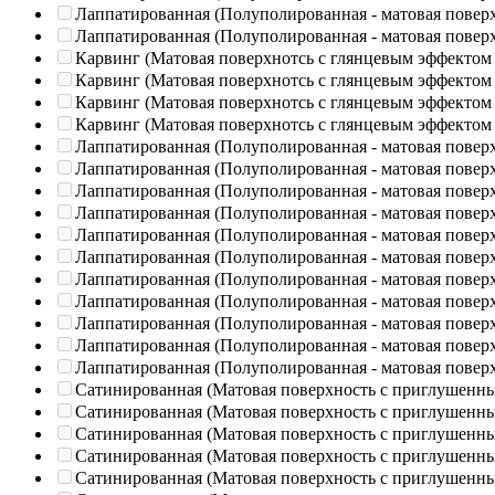
Лаппатированная (Полуполированная - матовая повер
Лаппатированная (Полуполированная - матовая повер
Карвинг (Матовая поверхнотсь с глянцевым эффектом
Карвинг (Матовая поверхнотсь с глянцевым эффектом
Карвинг (Матовая поверхнотсь с глянцевым эффектом
Карвинг (Матовая поверхнотсь с глянцевым эффектом
Лаппатированная (Полуполированная - матовая повер
Лаппатированная (Полуполированная - матовая повер
Лаппатированная (Полуполированная - матовая повер
Лаппатированная (Полуполированная - матовая повер
Лаппатированная (Полуполированная - матовая повер
Лаппатированная (Полуполированная - матовая повер
Лаппатированная (Полуполированная - матовая повер
Лаппатированная (Полуполированная - матовая повер
Лаппатированная (Полуполированная - матовая повер
Лаппатированная (Полуполированная - матовая повер
Лаппатированная (Полуполированная - матовая повер
Сатинированная (Матовая поверхность с приглушенн
Сатинированная (Матовая поверхность с приглушенн
Сатинированная (Матовая поверхность с приглушенн
Сатинированная (Матовая поверхность с приглушенн
Сатинированная (Матовая поверхность с приглушенн