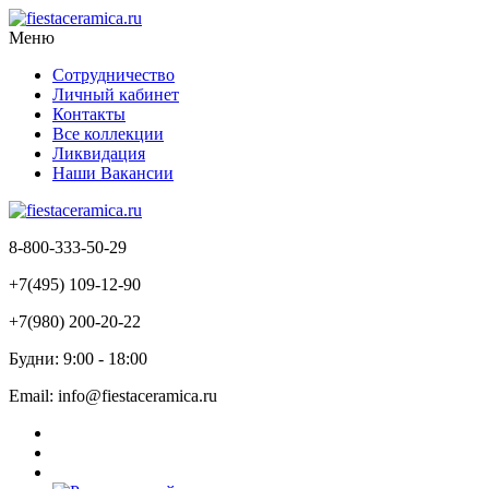
Меню
Сотрудничество
Личный кабинет
Контакты
Все коллекции
Ликвидация
Наши Вакансии
8-800-333-50-29
+7(495) 109-12-90
+7(980) 200-20-22
Будни: 9:00 - 18:00
Email: info@fiestaceramica.ru