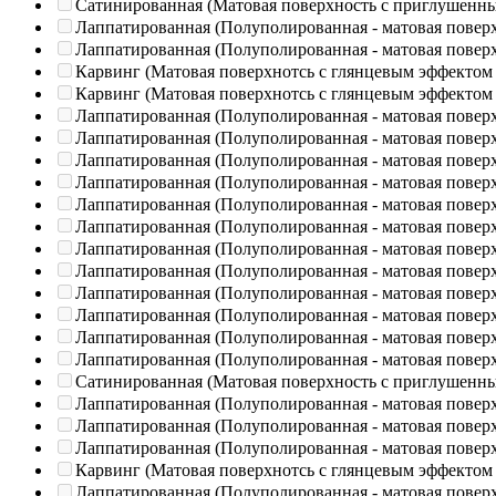
Сатинированная (Матовая поверхность с приглушенн
Лаппатированная (Полуполированная - матовая повер
Лаппатированная (Полуполированная - матовая повер
Карвинг (Матовая поверхнотсь с глянцевым эффектом
Карвинг (Матовая поверхнотсь с глянцевым эффектом
Лаппатированная (Полуполированная - матовая повер
Лаппатированная (Полуполированная - матовая повер
Лаппатированная (Полуполированная - матовая повер
Лаппатированная (Полуполированная - матовая повер
Лаппатированная (Полуполированная - матовая повер
Лаппатированная (Полуполированная - матовая повер
Лаппатированная (Полуполированная - матовая повер
Лаппатированная (Полуполированная - матовая повер
Лаппатированная (Полуполированная - матовая повер
Лаппатированная (Полуполированная - матовая повер
Лаппатированная (Полуполированная - матовая повер
Лаппатированная (Полуполированная - матовая повер
Сатинированная (Матовая поверхность с приглушенн
Лаппатированная (Полуполированная - матовая повер
Лаппатированная (Полуполированная - матовая повер
Лаппатированная (Полуполированная - матовая повер
Карвинг (Матовая поверхнотсь с глянцевым эффектом
Лаппатированная (Полуполированная - матовая повер