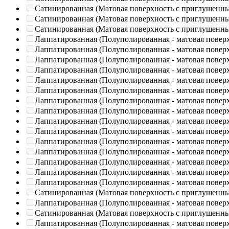
Сатинированная (Матовая поверхность с приглушенн
Сатинированная (Матовая поверхность с приглушенн
Сатинированная (Матовая поверхность с приглушенн
Лаппатированная (Полуполированная - матовая повер
Лаппатированная (Полуполированная - матовая повер
Лаппатированная (Полуполированная - матовая повер
Лаппатированная (Полуполированная - матовая повер
Лаппатированная (Полуполированная - матовая повер
Лаппатированная (Полуполированная - матовая повер
Лаппатированная (Полуполированная - матовая повер
Лаппатированная (Полуполированная - матовая повер
Лаппатированная (Полуполированная - матовая повер
Лаппатированная (Полуполированная - матовая повер
Лаппатированная (Полуполированная - матовая повер
Лаппатированная (Полуполированная - матовая повер
Лаппатированная (Полуполированная - матовая повер
Лаппатированная (Полуполированная - матовая повер
Лаппатированная (Полуполированная - матовая повер
Сатинированная (Матовая поверхность с приглушенн
Лаппатированная (Полуполированная - матовая повер
Сатинированная (Матовая поверхность с приглушенн
Лаппатированная (Полуполированная - матовая повер