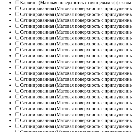
Карвинг (Матовая поверхнотсь с глянцевым эффектом
Сатинированная (Матовая поверхность с приглушенн
Сатинированная (Матовая поверхность с приглушенн
Сатинированная (Матовая поверхность с приглушенн
Сатинированная (Матовая поверхность с приглушенн
Сатинированная (Матовая поверхность с приглушенн
Сатинированная (Матовая поверхность с приглушенн
Сатинированная (Матовая поверхность с приглушенн
Сатинированная (Матовая поверхность с приглушенн
Сатинированная (Матовая поверхность с приглушенн
Сатинированная (Матовая поверхность с приглушенн
Сатинированная (Матовая поверхность с приглушенн
Сатинированная (Матовая поверхность с приглушенн
Сатинированная (Матовая поверхность с приглушенн
Сатинированная (Матовая поверхность с приглушенн
Сатинированная (Матовая поверхность с приглушенн
Сатинированная (Матовая поверхность с приглушенн
Сатинированная (Матовая поверхность с приглушенн
Сатинированная (Матовая поверхность с приглушенн
Сатинированная (Матовая поверхность с приглушенн
Сатинированная (Матовая поверхность с приглушенн
Сатинированная (Матовая поверхность с приглушенн