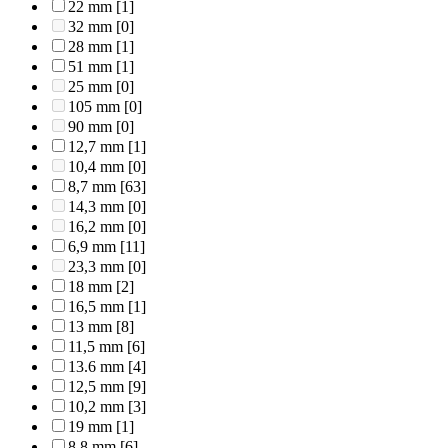
22 mm
[1]
32 mm
[0]
28 mm
[1]
51 mm
[1]
25 mm
[0]
105 mm
[0]
90 mm
[0]
12,7 mm
[1]
10,4 mm
[0]
8,7 mm
[63]
14,3 mm
[0]
16,2 mm
[0]
6,9 mm
[11]
23,3 mm
[0]
18 mm
[2]
16,5 mm
[1]
13 mm
[8]
11,5 mm
[6]
13.6 mm
[4]
12,5 mm
[9]
10,2 mm
[3]
19 mm
[1]
8,8 mm
[6]