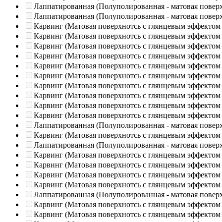
Лаппатированная (Полуполированная - матовая повер
Лаппатированная (Полуполированная - матовая повер
Карвинг (Матовая поверхнотсь с глянцевым эффектом
Карвинг (Матовая поверхнотсь с глянцевым эффектом
Карвинг (Матовая поверхнотсь с глянцевым эффектом
Карвинг (Матовая поверхнотсь с глянцевым эффектом
Карвинг (Матовая поверхнотсь с глянцевым эффектом
Карвинг (Матовая поверхнотсь с глянцевым эффектом
Карвинг (Матовая поверхнотсь с глянцевым эффектом
Карвинг (Матовая поверхнотсь с глянцевым эффектом
Карвинг (Матовая поверхнотсь с глянцевым эффектом
Карвинг (Матовая поверхнотсь с глянцевым эффектом
Лаппатированная (Полуполированная - матовая повер
Карвинг (Матовая поверхнотсь с глянцевым эффектом
Лаппатированная (Полуполированная - матовая повер
Карвинг (Матовая поверхнотсь с глянцевым эффектом
Карвинг (Матовая поверхнотсь с глянцевым эффектом
Карвинг (Матовая поверхнотсь с глянцевым эффектом
Карвинг (Матовая поверхнотсь с глянцевым эффектом
Лаппатированная (Полуполированная - матовая повер
Карвинг (Матовая поверхнотсь с глянцевым эффектом
Карвинг (Матовая поверхнотсь с глянцевым эффектом