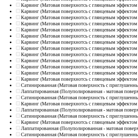
Карвинг (Матовая поверхнотсь с глянцевым эффектом
Карвинг (Матовая поверхнотсь с глянцевым эффектом
Карвинг (Матовая поверхнотсь с глянцевым эффектом
Карвинг (Матовая поверхнотсь с глянцевым эффектом
Карвинг (Матовая поверхнотсь с глянцевым эффектом
Карвинг (Матовая поверхнотсь с глянцевым эффектом
Карвинг (Матовая поверхнотсь с глянцевым эффектом
Карвинг (Матовая поверхнотсь с глянцевым эффектом
Карвинг (Матовая поверхнотсь с глянцевым эффектом
Карвинг (Матовая поверхнотсь с глянцевым эффектом
Карвинг (Матовая поверхнотсь с глянцевым эффектом
Карвинг (Матовая поверхнотсь с глянцевым эффектом
Карвинг (Матовая поверхнотсь с глянцевым эффектом
Сатинированная (Матовая поверхность с приглушенн
Лаппатированная (Полуполированная - матовая повер
Сатинированная (Матовая поверхность с приглушенн
Карвинг (Матовая поверхнотсь с глянцевым эффектом
Лаппатированная (Полуполированная - матовая повер
Сатинированная (Матовая поверхность с приглушенн
Карвинг (Матовая поверхнотсь с глянцевым эффектом
Лаппатированная (Полуполированная - матовая повер
Сатинированная (Матовая поверхность с приглушенн