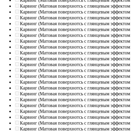
Карвинг (Матовая поверхнотсь с глянцевым эффектом
Карвинг (Матовая поверхнотсь с глянцевым эффектом
Карвинг (Матовая поверхнотсь с глянцевым эффектом
Карвинг (Матовая поверхнотсь с глянцевым эффектом
Карвинг (Матовая поверхнотсь с глянцевым эффектом
Карвинг (Матовая поверхнотсь с глянцевым эффектом
Карвинг (Матовая поверхнотсь с глянцевым эффектом
Карвинг (Матовая поверхнотсь с глянцевым эффектом
Карвинг (Матовая поверхнотсь с глянцевым эффектом
Карвинг (Матовая поверхнотсь с глянцевым эффектом
Карвинг (Матовая поверхнотсь с глянцевым эффектом
Карвинг (Матовая поверхнотсь с глянцевым эффектом
Карвинг (Матовая поверхнотсь с глянцевым эффектом
Карвинг (Матовая поверхнотсь с глянцевым эффектом
Карвинг (Матовая поверхнотсь с глянцевым эффектом
Карвинг (Матовая поверхнотсь с глянцевым эффектом
Карвинг (Матовая поверхнотсь с глянцевым эффектом
Карвинг (Матовая поверхнотсь с глянцевым эффектом
Карвинг (Матовая поверхнотсь с глянцевым эффектом
Карвинг (Матовая поверхнотсь с глянцевым эффектом
Карвинг (Матовая поверхнотсь с глянцевым эффектом
Карвинг (Матовая поверхнотсь с глянцевым эффектом
Карвинг (Матовая поверхнотсь с глянцевым эффектом