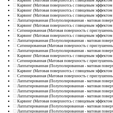
Карвинг (Матовая поверхнотсь с глянцевым эффектом
Карвинг (Матовая поверхнотсь с глянцевым эффектом
Карвинг (Матовая поверхнотсь с глянцевым эффектом
Карвинг (Матовая поверхнотсь с глянцевым эффектом
Лаппатированная (Полуполированная - матовая повер
Карвинг (Матовая поверхнотсь с глянцевым эффектом
Сатинированная (Матовая поверхность с приглушенн
Карвинг (Матовая поверхнотсь с глянцевым эффектом
Лаппатированная (Полуполированная - матовая повер
Сатинированная (Матовая поверхность с приглушенн
Лаппатированная (Полуполированная - матовая повер
Карвинг (Матовая поверхнотсь с глянцевым эффектом
Сатинированная (Матовая поверхность с приглушенн
Лаппатированная (Полуполированная - матовая повер
Карвинг (Матовая поверхнотсь с глянцевым эффектом
Сатинированная (Матовая поверхность с приглушенн
Лаппатированная (Полуполированная - матовая повер
Лаппатированная (Полуполированная - матовая повер
Лаппатированная (Полуполированная - матовая повер
Лаппатированная (Полуполированная - матовая повер
Карвинг (Матовая поверхнотсь с глянцевым эффектом
Лаппатированная (Полуполированная - матовая повер
Лаппатированная (Полуполированная - матовая повер