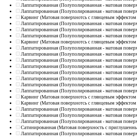
Лаппатированная (Полуполированная - матовая повер
Лаппатированная (Полуполированная - матовая повер
Карвинг (Матовая поверхнотсь с глянцевым эффектом
Лаппатированная (Полуполированная - матовая повер
Лаппатированная (Полуполированная - матовая повер
Лаппатированная (Полуполированная - матовая повер
Карвинг (Матовая поверхнотсь с глянцевым эффектом
Лаппатированная (Полуполированная - матовая повер
Лаппатированная (Полуполированная - матовая повер
Лаппатированная (Полуполированная - матовая повер
Лаппатированная (Полуполированная - матовая повер
Лаппатированная (Полуполированная - матовая повер
Лаппатированная (Полуполированная - матовая повер
Лаппатированная (Полуполированная - матовая повер
Лаппатированная (Полуполированная - матовая повер
Карвинг (Матовая поверхнотсь с глянцевым эффектом
Карвинг (Матовая поверхнотсь с глянцевым эффектом
Лаппатированная (Полуполированная - матовая повер
Лаппатированная (Полуполированная - матовая повер
Лаппатированная (Полуполированная - матовая повер
Сатинированная (Матовая поверхность с приглушенн
Лаппатированная (Полуполированная - матовая повер