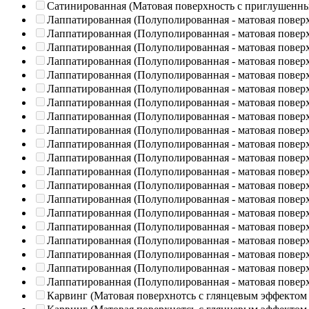
Сатинированная (Матовая поверхность с приглушенн
Лаппатированная (Полуполированная - матовая повер
Лаппатированная (Полуполированная - матовая повер
Лаппатированная (Полуполированная - матовая повер
Лаппатированная (Полуполированная - матовая повер
Лаппатированная (Полуполированная - матовая повер
Лаппатированная (Полуполированная - матовая повер
Лаппатированная (Полуполированная - матовая повер
Лаппатированная (Полуполированная - матовая повер
Лаппатированная (Полуполированная - матовая повер
Лаппатированная (Полуполированная - матовая повер
Лаппатированная (Полуполированная - матовая повер
Лаппатированная (Полуполированная - матовая повер
Лаппатированная (Полуполированная - матовая повер
Лаппатированная (Полуполированная - матовая повер
Лаппатированная (Полуполированная - матовая повер
Лаппатированная (Полуполированная - матовая повер
Лаппатированная (Полуполированная - матовая повер
Лаппатированная (Полуполированная - матовая повер
Лаппатированная (Полуполированная - матовая повер
Лаппатированная (Полуполированная - матовая повер
Карвинг (Матовая поверхнотсь с глянцевым эффектом