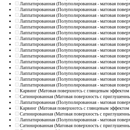
Лаппатированная (Полуполированная - матовая повер
Лаппатированная (Полуполированная - матовая повер
Лаппатированная (Полуполированная - матовая повер
Лаппатированная (Полуполированная - матовая повер
Лаппатированная (Полуполированная - матовая повер
Лаппатированная (Полуполированная - матовая повер
Лаппатированная (Полуполированная - матовая повер
Лаппатированная (Полуполированная - матовая повер
Лаппатированная (Полуполированная - матовая повер
Лаппатированная (Полуполированная - матовая повер
Лаппатированная (Полуполированная - матовая повер
Лаппатированная (Полуполированная - матовая повер
Лаппатированная (Полуполированная - матовая повер
Лаппатированная (Полуполированная - матовая повер
Лаппатированная (Полуполированная - матовая повер
Карвинг (Матовая поверхнотсь с глянцевым эффектом
Сатинированная (Матовая поверхность с приглушенн
Лаппатированная (Полуполированная - матовая повер
Карвинг (Матовая поверхнотсь с глянцевым эффектом
Сатинированная (Матовая поверхность с приглушенн
Лаппатированная (Полуполированная - матовая повер
Сатинированная (Матовая поверхность с приглушенн