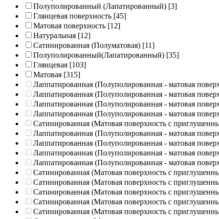
Полуполированный (Лапатированный)
[3]
Глянцевая поверхность
[45]
Матовая поверхность
[12]
Натуральная
[12]
Сатинированная (Полуматовая)
[11]
Полуполированный(Лапатированный)
[35]
Глянцевая
[103]
Матовая
[315]
Лаппатированная (Полуполированная - матовая повер
Лаппатированная (Полуполированная - матовая повер
Лаппатированная (Полуполированная - матовая повер
Лаппатированная (Полуполированная - матовая повер
Сатинированная (Матовая поверхность с приглушенн
Лаппатированная (Полуполированная - матовая повер
Лаппатированная (Полуполированная - матовая повер
Лаппатированная (Полуполированная - матовая повер
Лаппатированная (Полуполированная - матовая повер
Сатинированная (Матовая поверхность с приглушенн
Сатинированная (Матовая поверхность с приглушенн
Сатинированная (Матовая поверхность с приглушенн
Сатинированная (Матовая поверхность с приглушенн
Сатинированная (Матовая поверхность с приглушенн