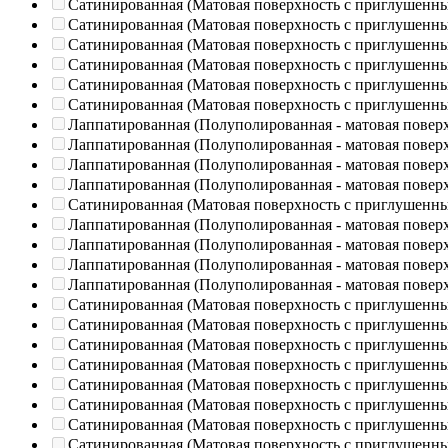
Сатинированная (Матовая поверхность с приглушенн
Сатинированная (Матовая поверхность с приглушенн
Сатинированная (Матовая поверхность с приглушенн
Сатинированная (Матовая поверхность с приглушенн
Сатинированная (Матовая поверхность с приглушенн
Сатинированная (Матовая поверхность с приглушенн
Лаппатированная (Полуполированная - матовая повер
Лаппатированная (Полуполированная - матовая повер
Лаппатированная (Полуполированная - матовая повер
Лаппатированная (Полуполированная - матовая повер
Сатинированная (Матовая поверхность с приглушенн
Лаппатированная (Полуполированная - матовая повер
Лаппатированная (Полуполированная - матовая повер
Лаппатированная (Полуполированная - матовая повер
Лаппатированная (Полуполированная - матовая повер
Сатинированная (Матовая поверхность с приглушенн
Сатинированная (Матовая поверхность с приглушенн
Сатинированная (Матовая поверхность с приглушенн
Сатинированная (Матовая поверхность с приглушенн
Сатинированная (Матовая поверхность с приглушенн
Сатинированная (Матовая поверхность с приглушенн
Сатинированная (Матовая поверхность с приглушенн
Сатинированная (Матовая поверхность с приглушенн