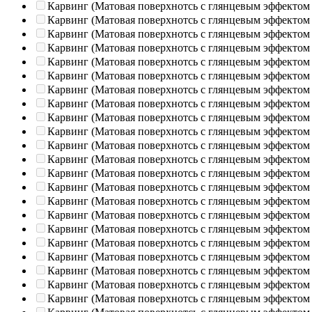
Карвинг (Матовая поверхнотсь с глянцевым эффектом
Карвинг (Матовая поверхнотсь с глянцевым эффектом
Карвинг (Матовая поверхнотсь с глянцевым эффектом
Карвинг (Матовая поверхнотсь с глянцевым эффектом
Карвинг (Матовая поверхнотсь с глянцевым эффектом
Карвинг (Матовая поверхнотсь с глянцевым эффектом
Карвинг (Матовая поверхнотсь с глянцевым эффектом
Карвинг (Матовая поверхнотсь с глянцевым эффектом
Карвинг (Матовая поверхнотсь с глянцевым эффектом
Карвинг (Матовая поверхнотсь с глянцевым эффектом
Карвинг (Матовая поверхнотсь с глянцевым эффектом
Карвинг (Матовая поверхнотсь с глянцевым эффектом
Карвинг (Матовая поверхнотсь с глянцевым эффектом
Карвинг (Матовая поверхнотсь с глянцевым эффектом
Карвинг (Матовая поверхнотсь с глянцевым эффектом
Карвинг (Матовая поверхнотсь с глянцевым эффектом
Карвинг (Матовая поверхнотсь с глянцевым эффектом
Карвинг (Матовая поверхнотсь с глянцевым эффектом
Карвинг (Матовая поверхнотсь с глянцевым эффектом
Карвинг (Матовая поверхнотсь с глянцевым эффектом
Карвинг (Матовая поверхнотсь с глянцевым эффектом
Карвинг (Матовая поверхнотсь с глянцевым эффектом