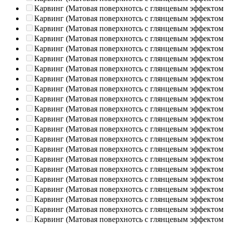
Карвинг (Матовая поверхнотсь с глянцевым эффектом
Карвинг (Матовая поверхнотсь с глянцевым эффектом
Карвинг (Матовая поверхнотсь с глянцевым эффектом
Карвинг (Матовая поверхнотсь с глянцевым эффектом
Карвинг (Матовая поверхнотсь с глянцевым эффектом
Карвинг (Матовая поверхнотсь с глянцевым эффектом
Карвинг (Матовая поверхнотсь с глянцевым эффектом
Карвинг (Матовая поверхнотсь с глянцевым эффектом
Карвинг (Матовая поверхнотсь с глянцевым эффектом
Карвинг (Матовая поверхнотсь с глянцевым эффектом
Карвинг (Матовая поверхнотсь с глянцевым эффектом
Карвинг (Матовая поверхнотсь с глянцевым эффектом
Карвинг (Матовая поверхнотсь с глянцевым эффектом
Карвинг (Матовая поверхнотсь с глянцевым эффектом
Карвинг (Матовая поверхнотсь с глянцевым эффектом
Карвинг (Матовая поверхнотсь с глянцевым эффектом
Карвинг (Матовая поверхнотсь с глянцевым эффектом
Карвинг (Матовая поверхнотсь с глянцевым эффектом
Карвинг (Матовая поверхнотсь с глянцевым эффектом
Карвинг (Матовая поверхнотсь с глянцевым эффектом
Карвинг (Матовая поверхнотсь с глянцевым эффектом
Карвинг (Матовая поверхнотсь с глянцевым эффектом