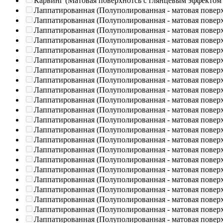
Карвинг (Матовая поверхнотсь с глянцевым эффектом
Лаппатированная (Полуполированная - матовая повер
Лаппатированная (Полуполированная - матовая повер
Лаппатированная (Полуполированная - матовая повер
Лаппатированная (Полуполированная - матовая повер
Лаппатированная (Полуполированная - матовая повер
Лаппатированная (Полуполированная - матовая повер
Лаппатированная (Полуполированная - матовая повер
Лаппатированная (Полуполированная - матовая повер
Лаппатированная (Полуполированная - матовая повер
Лаппатированная (Полуполированная - матовая повер
Лаппатированная (Полуполированная - матовая повер
Лаппатированная (Полуполированная - матовая повер
Лаппатированная (Полуполированная - матовая повер
Лаппатированная (Полуполированная - матовая повер
Лаппатированная (Полуполированная - матовая повер
Лаппатированная (Полуполированная - матовая повер
Лаппатированная (Полуполированная - матовая повер
Лаппатированная (Полуполированная - матовая повер
Лаппатированная (Полуполированная - матовая повер
Лаппатированная (Полуполированная - матовая повер
Лаппатированная (Полуполированная - матовая повер
Лаппатированная (Полуполированная - матовая повер