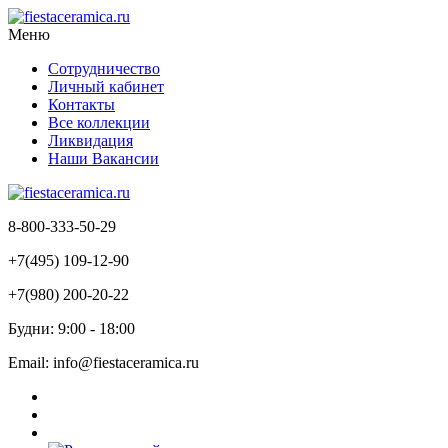
Меню
Сотрудничество
Личный кабинет
Контакты
Все коллекции
Ликвидация
Наши Вакансии
8-800-333-50-29
+7(495) 109-12-90
+7(980) 200-20-22
Будни: 9:00 - 18:00
Email: info@fiestaceramica.ru