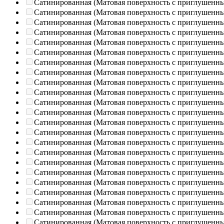
Сатинированная (Матовая поверхность с приглушенн
Сатинированная (Матовая поверхность с приглушенн
Сатинированная (Матовая поверхность с приглушенн
Сатинированная (Матовая поверхность с приглушенн
Сатинированная (Матовая поверхность с приглушенн
Сатинированная (Матовая поверхность с приглушенн
Сатинированная (Матовая поверхность с приглушенн
Сатинированная (Матовая поверхность с приглушенн
Сатинированная (Матовая поверхность с приглушенн
Сатинированная (Матовая поверхность с приглушенн
Сатинированная (Матовая поверхность с приглушенн
Сатинированная (Матовая поверхность с приглушенн
Сатинированная (Матовая поверхность с приглушенн
Сатинированная (Матовая поверхность с приглушенн
Сатинированная (Матовая поверхность с приглушенн
Сатинированная (Матовая поверхность с приглушенн
Сатинированная (Матовая поверхность с приглушенн
Сатинированная (Матовая поверхность с приглушенн
Сатинированная (Матовая поверхность с приглушенн
Сатинированная (Матовая поверхность с приглушенн
Сатинированная (Матовая поверхность с приглушенн
Сатинированная (Матовая поверхность с приглушенн
Сатинированная (Матовая поверхность с приглушенн