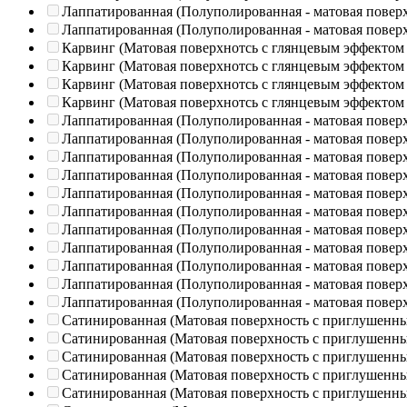
Лаппатированная (Полуполированная - матовая повер
Лаппатированная (Полуполированная - матовая повер
Карвинг (Матовая поверхнотсь с глянцевым эффектом
Карвинг (Матовая поверхнотсь с глянцевым эффектом
Карвинг (Матовая поверхнотсь с глянцевым эффектом
Карвинг (Матовая поверхнотсь с глянцевым эффектом
Лаппатированная (Полуполированная - матовая повер
Лаппатированная (Полуполированная - матовая повер
Лаппатированная (Полуполированная - матовая повер
Лаппатированная (Полуполированная - матовая повер
Лаппатированная (Полуполированная - матовая повер
Лаппатированная (Полуполированная - матовая повер
Лаппатированная (Полуполированная - матовая повер
Лаппатированная (Полуполированная - матовая повер
Лаппатированная (Полуполированная - матовая повер
Лаппатированная (Полуполированная - матовая повер
Лаппатированная (Полуполированная - матовая повер
Сатинированная (Матовая поверхность с приглушенн
Сатинированная (Матовая поверхность с приглушенн
Сатинированная (Матовая поверхность с приглушенн
Сатинированная (Матовая поверхность с приглушенн
Сатинированная (Матовая поверхность с приглушенн