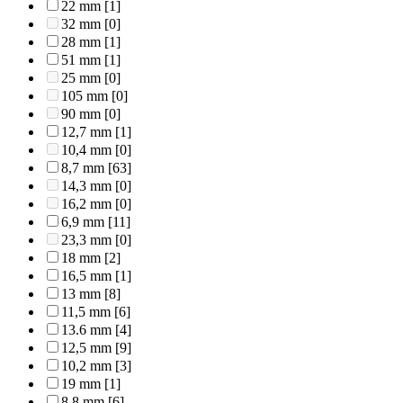
22 mm
[1]
32 mm
[0]
28 mm
[1]
51 mm
[1]
25 mm
[0]
105 mm
[0]
90 mm
[0]
12,7 mm
[1]
10,4 mm
[0]
8,7 mm
[63]
14,3 mm
[0]
16,2 mm
[0]
6,9 mm
[11]
23,3 mm
[0]
18 mm
[2]
16,5 mm
[1]
13 mm
[8]
11,5 mm
[6]
13.6 mm
[4]
12,5 mm
[9]
10,2 mm
[3]
19 mm
[1]
8,8 mm
[6]