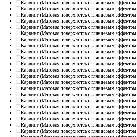
Карвинг (Матовая поверхнотсь с глянцевым эффектом
Карвинг (Матовая поверхнотсь с глянцевым эффектом
Карвинг (Матовая поверхнотсь с глянцевым эффектом
Карвинг (Матовая поверхнотсь с глянцевым эффектом
Карвинг (Матовая поверхнотсь с глянцевым эффектом
Карвинг (Матовая поверхнотсь с глянцевым эффектом
Карвинг (Матовая поверхнотсь с глянцевым эффектом
Карвинг (Матовая поверхнотсь с глянцевым эффектом
Карвинг (Матовая поверхнотсь с глянцевым эффектом
Карвинг (Матовая поверхнотсь с глянцевым эффектом
Карвинг (Матовая поверхнотсь с глянцевым эффектом
Карвинг (Матовая поверхнотсь с глянцевым эффектом
Карвинг (Матовая поверхнотсь с глянцевым эффектом
Карвинг (Матовая поверхнотсь с глянцевым эффектом
Карвинг (Матовая поверхнотсь с глянцевым эффектом
Карвинг (Матовая поверхнотсь с глянцевым эффектом
Карвинг (Матовая поверхнотсь с глянцевым эффектом
Карвинг (Матовая поверхнотсь с глянцевым эффектом
Карвинг (Матовая поверхнотсь с глянцевым эффектом
Карвинг (Матовая поверхнотсь с глянцевым эффектом
Карвинг (Матовая поверхнотсь с глянцевым эффектом
Карвинг (Матовая поверхнотсь с глянцевым эффектом