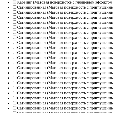
Карвинг (Матовая поверхнотсь с глянцевым эффектом
Сатинированная (Матовая поверхность с приглушенн
Сатинированная (Матовая поверхность с приглушенн
Сатинированная (Матовая поверхность с приглушенн
Сатинированная (Матовая поверхность с приглушенн
Сатинированная (Матовая поверхность с приглушенн
Сатинированная (Матовая поверхность с приглушенн
Сатинированная (Матовая поверхность с приглушенн
Сатинированная (Матовая поверхность с приглушенн
Сатинированная (Матовая поверхность с приглушенн
Сатинированная (Матовая поверхность с приглушенн
Сатинированная (Матовая поверхность с приглушенн
Сатинированная (Матовая поверхность с приглушенн
Сатинированная (Матовая поверхность с приглушенн
Сатинированная (Матовая поверхность с приглушенн
Сатинированная (Матовая поверхность с приглушенн
Сатинированная (Матовая поверхность с приглушенн
Сатинированная (Матовая поверхность с приглушенн
Сатинированная (Матовая поверхность с приглушенн
Сатинированная (Матовая поверхность с приглушенн
Сатинированная (Матовая поверхность с приглушенн
Сатинированная (Матовая поверхность с приглушенн