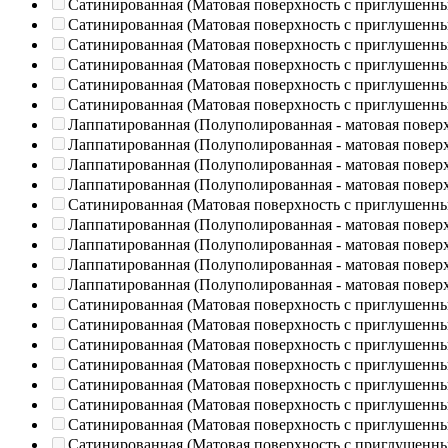
Сатинированная (Матовая поверхность с приглушенн
Сатинированная (Матовая поверхность с приглушенн
Сатинированная (Матовая поверхность с приглушенн
Сатинированная (Матовая поверхность с приглушенн
Сатинированная (Матовая поверхность с приглушенн
Сатинированная (Матовая поверхность с приглушенн
Лаппатированная (Полуполированная - матовая повер
Лаппатированная (Полуполированная - матовая повер
Лаппатированная (Полуполированная - матовая повер
Лаппатированная (Полуполированная - матовая повер
Сатинированная (Матовая поверхность с приглушенн
Лаппатированная (Полуполированная - матовая повер
Лаппатированная (Полуполированная - матовая повер
Лаппатированная (Полуполированная - матовая повер
Лаппатированная (Полуполированная - матовая повер
Сатинированная (Матовая поверхность с приглушенн
Сатинированная (Матовая поверхность с приглушенн
Сатинированная (Матовая поверхность с приглушенн
Сатинированная (Матовая поверхность с приглушенн
Сатинированная (Матовая поверхность с приглушенн
Сатинированная (Матовая поверхность с приглушенн
Сатинированная (Матовая поверхность с приглушенн
Сатинированная (Матовая поверхность с приглушенн