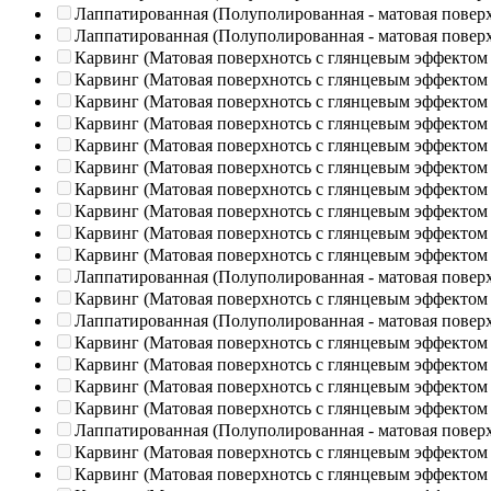
Лаппатированная (Полуполированная - матовая повер
Лаппатированная (Полуполированная - матовая повер
Карвинг (Матовая поверхнотсь с глянцевым эффектом
Карвинг (Матовая поверхнотсь с глянцевым эффектом
Карвинг (Матовая поверхнотсь с глянцевым эффектом
Карвинг (Матовая поверхнотсь с глянцевым эффектом
Карвинг (Матовая поверхнотсь с глянцевым эффектом
Карвинг (Матовая поверхнотсь с глянцевым эффектом
Карвинг (Матовая поверхнотсь с глянцевым эффектом
Карвинг (Матовая поверхнотсь с глянцевым эффектом
Карвинг (Матовая поверхнотсь с глянцевым эффектом
Карвинг (Матовая поверхнотсь с глянцевым эффектом
Лаппатированная (Полуполированная - матовая повер
Карвинг (Матовая поверхнотсь с глянцевым эффектом
Лаппатированная (Полуполированная - матовая повер
Карвинг (Матовая поверхнотсь с глянцевым эффектом
Карвинг (Матовая поверхнотсь с глянцевым эффектом
Карвинг (Матовая поверхнотсь с глянцевым эффектом
Карвинг (Матовая поверхнотсь с глянцевым эффектом
Лаппатированная (Полуполированная - матовая повер
Карвинг (Матовая поверхнотсь с глянцевым эффектом
Карвинг (Матовая поверхнотсь с глянцевым эффектом