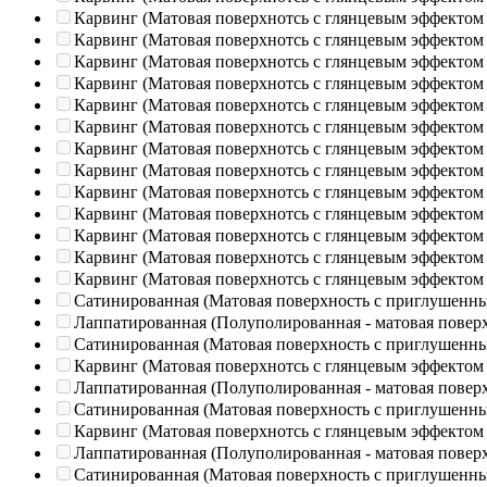
Карвинг (Матовая поверхнотсь с глянцевым эффектом
Карвинг (Матовая поверхнотсь с глянцевым эффектом
Карвинг (Матовая поверхнотсь с глянцевым эффектом
Карвинг (Матовая поверхнотсь с глянцевым эффектом
Карвинг (Матовая поверхнотсь с глянцевым эффектом
Карвинг (Матовая поверхнотсь с глянцевым эффектом
Карвинг (Матовая поверхнотсь с глянцевым эффектом
Карвинг (Матовая поверхнотсь с глянцевым эффектом
Карвинг (Матовая поверхнотсь с глянцевым эффектом
Карвинг (Матовая поверхнотсь с глянцевым эффектом
Карвинг (Матовая поверхнотсь с глянцевым эффектом
Карвинг (Матовая поверхнотсь с глянцевым эффектом
Карвинг (Матовая поверхнотсь с глянцевым эффектом
Сатинированная (Матовая поверхность с приглушенн
Лаппатированная (Полуполированная - матовая повер
Сатинированная (Матовая поверхность с приглушенн
Карвинг (Матовая поверхнотсь с глянцевым эффектом
Лаппатированная (Полуполированная - матовая повер
Сатинированная (Матовая поверхность с приглушенн
Карвинг (Матовая поверхнотсь с глянцевым эффектом
Лаппатированная (Полуполированная - матовая повер
Сатинированная (Матовая поверхность с приглушенн