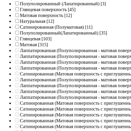
Полуполированный (Лапатированный)
[3]
Глянцевая поверхность
[45]
Матовая поверхность
[12]
Натуральная
[12]
Сатинированная (Полуматовая)
[11]
Полуполированный(Лапатированный)
[35]
Глянцевая
[103]
Матовая
[315]
Лаппатированная (Полуполированная - матовая повер
Лаппатированная (Полуполированная - матовая повер
Лаппатированная (Полуполированная - матовая повер
Лаппатированная (Полуполированная - матовая повер
Сатинированная (Матовая поверхность с приглушенн
Лаппатированная (Полуполированная - матовая повер
Лаппатированная (Полуполированная - матовая повер
Лаппатированная (Полуполированная - матовая повер
Лаппатированная (Полуполированная - матовая повер
Сатинированная (Матовая поверхность с приглушенн
Сатинированная (Матовая поверхность с приглушенн
Сатинированная (Матовая поверхность с приглушенн
Сатинированная (Матовая поверхность с приглушенн
Сатинированная (Матовая поверхность с приглушенн