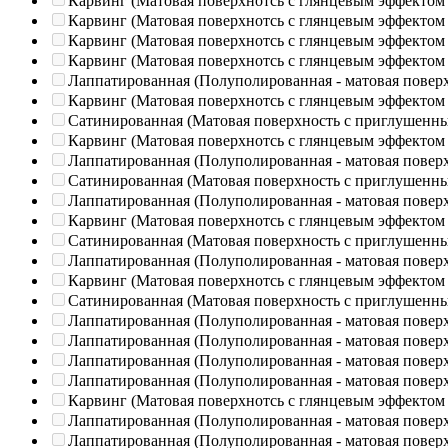
Карвинг (Матовая поверхнотсь с глянцевым эффектом
Карвинг (Матовая поверхнотсь с глянцевым эффектом
Карвинг (Матовая поверхнотсь с глянцевым эффектом
Карвинг (Матовая поверхнотсь с глянцевым эффектом
Лаппатированная (Полуполированная - матовая повер
Карвинг (Матовая поверхнотсь с глянцевым эффектом
Сатинированная (Матовая поверхность с приглушенн
Карвинг (Матовая поверхнотсь с глянцевым эффектом
Лаппатированная (Полуполированная - матовая повер
Сатинированная (Матовая поверхность с приглушенн
Лаппатированная (Полуполированная - матовая повер
Карвинг (Матовая поверхнотсь с глянцевым эффектом
Сатинированная (Матовая поверхность с приглушенн
Лаппатированная (Полуполированная - матовая повер
Карвинг (Матовая поверхнотсь с глянцевым эффектом
Сатинированная (Матовая поверхность с приглушенн
Лаппатированная (Полуполированная - матовая повер
Лаппатированная (Полуполированная - матовая повер
Лаппатированная (Полуполированная - матовая повер
Лаппатированная (Полуполированная - матовая повер
Карвинг (Матовая поверхнотсь с глянцевым эффектом
Лаппатированная (Полуполированная - матовая повер
Лаппатированная (Полуполированная - матовая повер