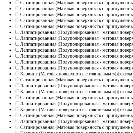
Сатинированная (Матовая поверхность с приглушенн
Сатинированная (Матовая поверхность с приглушенн
Сатинированная (Матовая поверхность с приглушенн
Сатинированная (Матовая поверхность с приглушенн
Сатинированная (Матовая поверхность с приглушенн
Лаппатированная (Полуполированная - матовая повер
Лаппатированная (Полуполированная - матовая повер
Лаппатированная (Полуполированная - матовая повер
Лаппатированная (Полуполированная - матовая повер
Лаппатированная (Полуполированная - матовая повер
Лаппатированная (Полуполированная - матовая повер
Лаппатированная (Полуполированная - матовая повер
Карвинг (Матовая поверхнотсь с глянцевым эффектом
Сатинированная (Матовая поверхность с приглушенн
Лаппатированная (Полуполированная - матовая повер
Карвинг (Матовая поверхнотсь с глянцевым эффектом
Сатинированная (Матовая поверхность с приглушенн
Лаппатированная (Полуполированная - матовая повер
Карвинг (Матовая поверхнотсь с глянцевым эффектом
Сатинированная (Матовая поверхность с приглушенн
Лаппатированная (Полуполированная - матовая повер
Сатинированная (Матовая поверхность с приглушенн