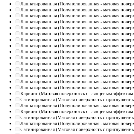
Лаппатированная (Полуполированная - матовая повер
Лаппатированная (Полуполированная - матовая повер
Лаппатированная (Полуполированная - матовая повер
Лаппатированная (Полуполированная - матовая повер
Лаппатированная (Полуполированная - матовая повер
Лаппатированная (Полуполированная - матовая повер
Лаппатированная (Полуполированная - матовая повер
Лаппатированная (Полуполированная - матовая повер
Лаппатированная (Полуполированная - матовая повер
Лаппатированная (Полуполированная - матовая повер
Лаппатированная (Полуполированная - матовая повер
Лаппатированная (Полуполированная - матовая повер
Лаппатированная (Полуполированная - матовая повер
Лаппатированная (Полуполированная - матовая повер
Лаппатированная (Полуполированная - матовая повер
Карвинг (Матовая поверхнотсь с глянцевым эффектом
Сатинированная (Матовая поверхность с приглушенн
Лаппатированная (Полуполированная - матовая повер
Карвинг (Матовая поверхнотсь с глянцевым эффектом
Сатинированная (Матовая поверхность с приглушенн
Лаппатированная (Полуполированная - матовая повер
Сатинированная (Матовая поверхность с приглушенн