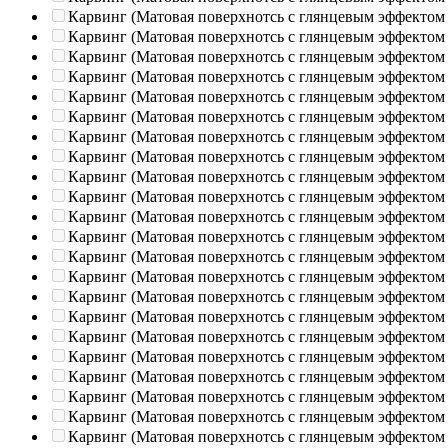
Карвинг (Матовая поверхнотсь с глянцевым эффектом
Карвинг (Матовая поверхнотсь с глянцевым эффектом
Карвинг (Матовая поверхнотсь с глянцевым эффектом
Карвинг (Матовая поверхнотсь с глянцевым эффектом
Карвинг (Матовая поверхнотсь с глянцевым эффектом
Карвинг (Матовая поверхнотсь с глянцевым эффектом
Карвинг (Матовая поверхнотсь с глянцевым эффектом
Карвинг (Матовая поверхнотсь с глянцевым эффектом
Карвинг (Матовая поверхнотсь с глянцевым эффектом
Карвинг (Матовая поверхнотсь с глянцевым эффектом
Карвинг (Матовая поверхнотсь с глянцевым эффектом
Карвинг (Матовая поверхнотсь с глянцевым эффектом
Карвинг (Матовая поверхнотсь с глянцевым эффектом
Карвинг (Матовая поверхнотсь с глянцевым эффектом
Карвинг (Матовая поверхнотсь с глянцевым эффектом
Карвинг (Матовая поверхнотсь с глянцевым эффектом
Карвинг (Матовая поверхнотсь с глянцевым эффектом
Карвинг (Матовая поверхнотсь с глянцевым эффектом
Карвинг (Матовая поверхнотсь с глянцевым эффектом
Карвинг (Матовая поверхнотсь с глянцевым эффектом
Карвинг (Матовая поверхнотсь с глянцевым эффектом
Карвинг (Матовая поверхнотсь с глянцевым эффектом