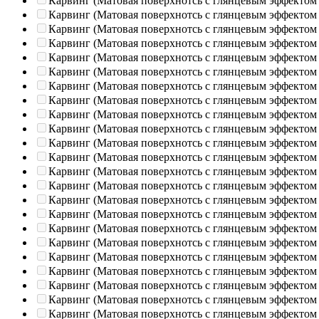
Карвинг (Матовая поверхнотсь с глянцевым эффектом
Карвинг (Матовая поверхнотсь с глянцевым эффектом
Карвинг (Матовая поверхнотсь с глянцевым эффектом
Карвинг (Матовая поверхнотсь с глянцевым эффектом
Карвинг (Матовая поверхнотсь с глянцевым эффектом
Карвинг (Матовая поверхнотсь с глянцевым эффектом
Карвинг (Матовая поверхнотсь с глянцевым эффектом
Карвинг (Матовая поверхнотсь с глянцевым эффектом
Карвинг (Матовая поверхнотсь с глянцевым эффектом
Карвинг (Матовая поверхнотсь с глянцевым эффектом
Карвинг (Матовая поверхнотсь с глянцевым эффектом
Карвинг (Матовая поверхнотсь с глянцевым эффектом
Карвинг (Матовая поверхнотсь с глянцевым эффектом
Карвинг (Матовая поверхнотсь с глянцевым эффектом
Карвинг (Матовая поверхнотсь с глянцевым эффектом
Карвинг (Матовая поверхнотсь с глянцевым эффектом
Карвинг (Матовая поверхнотсь с глянцевым эффектом
Карвинг (Матовая поверхнотсь с глянцевым эффектом
Карвинг (Матовая поверхнотсь с глянцевым эффектом
Карвинг (Матовая поверхнотсь с глянцевым эффектом
Карвинг (Матовая поверхнотсь с глянцевым эффектом
Карвинг (Матовая поверхнотсь с глянцевым эффектом
Карвинг (Матовая поверхнотсь с глянцевым эффектом