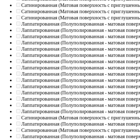
Сатинированная (Матовая поверхность с приглушенн
Сатинированная (Матовая поверхность с приглушенн
Сатинированная (Матовая поверхность с приглушенн
Лаппатированная (Полуполированная - матовая повер
Лаппатированная (Полуполированная - матовая повер
Лаппатированная (Полуполированная - матовая повер
Лаппатированная (Полуполированная - матовая повер
Лаппатированная (Полуполированная - матовая повер
Лаппатированная (Полуполированная - матовая повер
Лаппатированная (Полуполированная - матовая повер
Лаппатированная (Полуполированная - матовая повер
Лаппатированная (Полуполированная - матовая повер
Лаппатированная (Полуполированная - матовая повер
Лаппатированная (Полуполированная - матовая повер
Лаппатированная (Полуполированная - матовая повер
Лаппатированная (Полуполированная - матовая повер
Лаппатированная (Полуполированная - матовая повер
Лаппатированная (Полуполированная - матовая повер
Сатинированная (Матовая поверхность с приглушенн
Лаппатированная (Полуполированная - матовая повер
Сатинированная (Матовая поверхность с приглушенн
Лаппатированная (Полуполированная - матовая повер