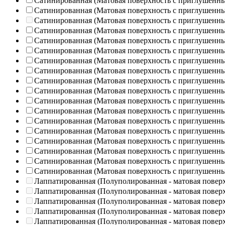
Сатинированная (Матовая поверхность с приглушенн
Сатинированная (Матовая поверхность с приглушенн
Сатинированная (Матовая поверхность с приглушенн
Сатинированная (Матовая поверхность с приглушенн
Сатинированная (Матовая поверхность с приглушенн
Сатинированная (Матовая поверхность с приглушенн
Сатинированная (Матовая поверхность с приглушенн
Сатинированная (Матовая поверхность с приглушенн
Сатинированная (Матовая поверхность с приглушенн
Сатинированная (Матовая поверхность с приглушенн
Сатинированная (Матовая поверхность с приглушенн
Сатинированная (Матовая поверхность с приглушенн
Сатинированная (Матовая поверхность с приглушенн
Сатинированная (Матовая поверхность с приглушенн
Сатинированная (Матовая поверхность с приглушенн
Сатинированная (Матовая поверхность с приглушенн
Сатинированная (Матовая поверхность с приглушенн
Сатинированная (Матовая поверхность с приглушенн
Лаппатированная (Полуполированная - матовая повер
Лаппатированная (Полуполированная - матовая повер
Лаппатированная (Полуполированная - матовая повер
Лаппатированная (Полуполированная - матовая повер
Лаппатированная (Полуполированная - матовая повер