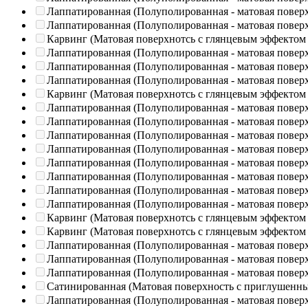
Лаппатированная (Полуполированная - матовая повер
Лаппатированная (Полуполированная - матовая повер
Карвинг (Матовая поверхнотсь с глянцевым эффектом
Лаппатированная (Полуполированная - матовая повер
Лаппатированная (Полуполированная - матовая повер
Лаппатированная (Полуполированная - матовая повер
Карвинг (Матовая поверхнотсь с глянцевым эффектом
Лаппатированная (Полуполированная - матовая повер
Лаппатированная (Полуполированная - матовая повер
Лаппатированная (Полуполированная - матовая повер
Лаппатированная (Полуполированная - матовая повер
Лаппатированная (Полуполированная - матовая повер
Лаппатированная (Полуполированная - матовая повер
Лаппатированная (Полуполированная - матовая повер
Лаппатированная (Полуполированная - матовая повер
Карвинг (Матовая поверхнотсь с глянцевым эффектом
Карвинг (Матовая поверхнотсь с глянцевым эффектом
Лаппатированная (Полуполированная - матовая повер
Лаппатированная (Полуполированная - матовая повер
Лаппатированная (Полуполированная - матовая повер
Сатинированная (Матовая поверхность с приглушенн
Лаппатированная (Полуполированная - матовая повер