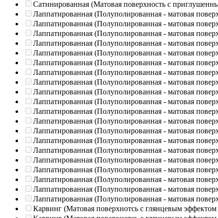
Сатинированная (Матовая поверхность с приглушенн
Лаппатированная (Полуполированная - матовая повер
Лаппатированная (Полуполированная - матовая повер
Лаппатированная (Полуполированная - матовая повер
Лаппатированная (Полуполированная - матовая повер
Лаппатированная (Полуполированная - матовая повер
Лаппатированная (Полуполированная - матовая повер
Лаппатированная (Полуполированная - матовая повер
Лаппатированная (Полуполированная - матовая повер
Лаппатированная (Полуполированная - матовая повер
Лаппатированная (Полуполированная - матовая повер
Лаппатированная (Полуполированная - матовая повер
Лаппатированная (Полуполированная - матовая повер
Лаппатированная (Полуполированная - матовая повер
Лаппатированная (Полуполированная - матовая повер
Лаппатированная (Полуполированная - матовая повер
Лаппатированная (Полуполированная - матовая повер
Лаппатированная (Полуполированная - матовая повер
Лаппатированная (Полуполированная - матовая повер
Лаппатированная (Полуполированная - матовая повер
Лаппатированная (Полуполированная - матовая повер
Карвинг (Матовая поверхнотсь с глянцевым эффектом