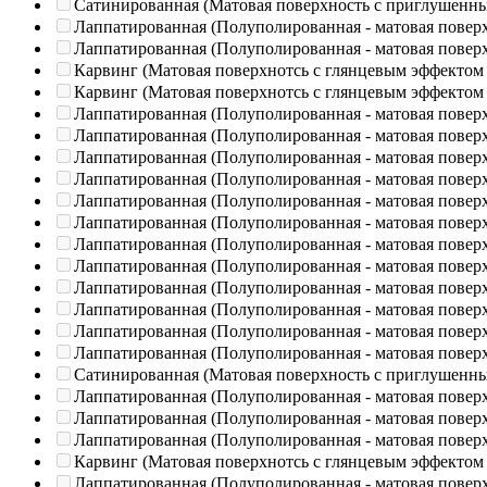
Сатинированная (Матовая поверхность с приглушенн
Лаппатированная (Полуполированная - матовая повер
Лаппатированная (Полуполированная - матовая повер
Карвинг (Матовая поверхнотсь с глянцевым эффектом
Карвинг (Матовая поверхнотсь с глянцевым эффектом
Лаппатированная (Полуполированная - матовая повер
Лаппатированная (Полуполированная - матовая повер
Лаппатированная (Полуполированная - матовая повер
Лаппатированная (Полуполированная - матовая повер
Лаппатированная (Полуполированная - матовая повер
Лаппатированная (Полуполированная - матовая повер
Лаппатированная (Полуполированная - матовая повер
Лаппатированная (Полуполированная - матовая повер
Лаппатированная (Полуполированная - матовая повер
Лаппатированная (Полуполированная - матовая повер
Лаппатированная (Полуполированная - матовая повер
Лаппатированная (Полуполированная - матовая повер
Сатинированная (Матовая поверхность с приглушенн
Лаппатированная (Полуполированная - матовая повер
Лаппатированная (Полуполированная - матовая повер
Лаппатированная (Полуполированная - матовая повер
Карвинг (Матовая поверхнотсь с глянцевым эффектом
Лаппатированная (Полуполированная - матовая повер