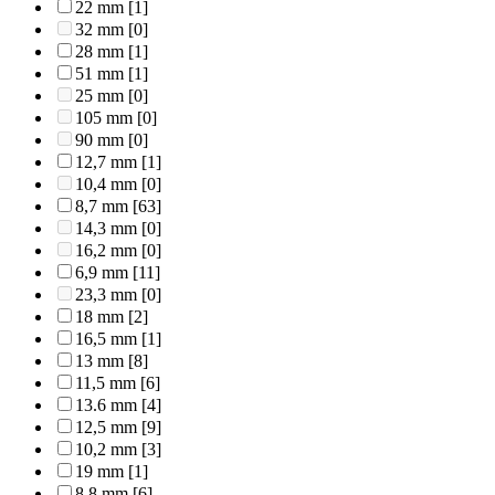
22 mm
[1]
32 mm
[0]
28 mm
[1]
51 mm
[1]
25 mm
[0]
105 mm
[0]
90 mm
[0]
12,7 mm
[1]
10,4 mm
[0]
8,7 mm
[63]
14,3 mm
[0]
16,2 mm
[0]
6,9 mm
[11]
23,3 mm
[0]
18 mm
[2]
16,5 mm
[1]
13 mm
[8]
11,5 mm
[6]
13.6 mm
[4]
12,5 mm
[9]
10,2 mm
[3]
19 mm
[1]
8,8 mm
[6]