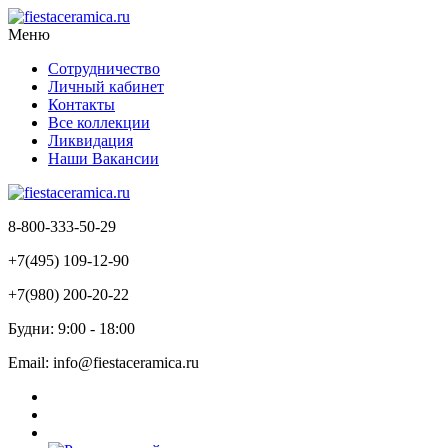
Меню
Сотрудничество
Личный кабинет
Контакты
Все коллекции
Ликвидация
Наши Вакансии
8-800-333-50-29
+7(495) 109-12-90
+7(980) 200-20-22
Будни: 9:00 - 18:00
Email: info@fiestaceramica.ru