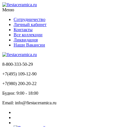
Меню
Сотрудничество
Личный кабинет
Контакты
Все коллекции
Ликвидация
Наши Вакансии
8-800-333-50-29
+7(495) 109-12-90
+7(980) 200-20-22
Будни: 9:00 - 18:00
Email: info@fiestaceramica.ru