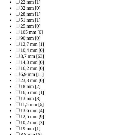
22 mm
[1]
32 mm
[0]
28 mm
[1]
51 mm
[1]
25 mm
[0]
105 mm
[0]
90 mm
[0]
12,7 mm
[1]
10,4 mm
[0]
8,7 mm
[63]
14,3 mm
[0]
16,2 mm
[0]
6,9 mm
[11]
23,3 mm
[0]
18 mm
[2]
16,5 mm
[1]
13 mm
[8]
11,5 mm
[6]
13.6 mm
[4]
12,5 mm
[9]
10,2 mm
[3]
19 mm
[1]
8,8 mm
[6]