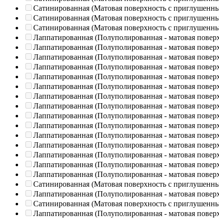
Сатинированная (Матовая поверхность с приглушенн
Сатинированная (Матовая поверхность с приглушенн
Сатинированная (Матовая поверхность с приглушенн
Лаппатированная (Полуполированная - матовая повер
Лаппатированная (Полуполированная - матовая повер
Лаппатированная (Полуполированная - матовая повер
Лаппатированная (Полуполированная - матовая повер
Лаппатированная (Полуполированная - матовая повер
Лаппатированная (Полуполированная - матовая повер
Лаппатированная (Полуполированная - матовая повер
Лаппатированная (Полуполированная - матовая повер
Лаппатированная (Полуполированная - матовая повер
Лаппатированная (Полуполированная - матовая повер
Лаппатированная (Полуполированная - матовая повер
Лаппатированная (Полуполированная - матовая повер
Лаппатированная (Полуполированная - матовая повер
Лаппатированная (Полуполированная - матовая повер
Лаппатированная (Полуполированная - матовая повер
Сатинированная (Матовая поверхность с приглушенн
Лаппатированная (Полуполированная - матовая повер
Сатинированная (Матовая поверхность с приглушенн
Лаппатированная (Полуполированная - матовая повер