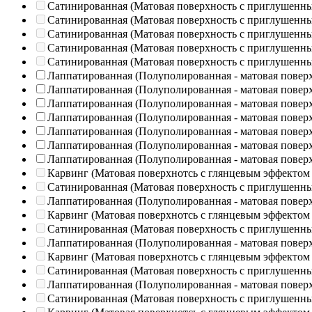
Сатинированная (Матовая поверхность с приглушенн
Сатинированная (Матовая поверхность с приглушенн
Сатинированная (Матовая поверхность с приглушенн
Сатинированная (Матовая поверхность с приглушенн
Сатинированная (Матовая поверхность с приглушенн
Лаппатированная (Полуполированная - матовая повер
Лаппатированная (Полуполированная - матовая повер
Лаппатированная (Полуполированная - матовая повер
Лаппатированная (Полуполированная - матовая повер
Лаппатированная (Полуполированная - матовая повер
Лаппатированная (Полуполированная - матовая повер
Лаппатированная (Полуполированная - матовая повер
Карвинг (Матовая поверхнотсь с глянцевым эффектом
Сатинированная (Матовая поверхность с приглушенн
Лаппатированная (Полуполированная - матовая повер
Карвинг (Матовая поверхнотсь с глянцевым эффектом
Сатинированная (Матовая поверхность с приглушенн
Лаппатированная (Полуполированная - матовая повер
Карвинг (Матовая поверхнотсь с глянцевым эффектом
Сатинированная (Матовая поверхность с приглушенн
Лаппатированная (Полуполированная - матовая повер
Сатинированная (Матовая поверхность с приглушенн