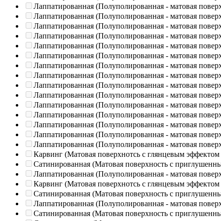
Лаппатированная (Полуполированная - матовая повер
Лаппатированная (Полуполированная - матовая повер
Лаппатированная (Полуполированная - матовая повер
Лаппатированная (Полуполированная - матовая повер
Лаппатированная (Полуполированная - матовая повер
Лаппатированная (Полуполированная - матовая повер
Лаппатированная (Полуполированная - матовая повер
Лаппатированная (Полуполированная - матовая повер
Лаппатированная (Полуполированная - матовая повер
Лаппатированная (Полуполированная - матовая повер
Лаппатированная (Полуполированная - матовая повер
Лаппатированная (Полуполированная - матовая повер
Лаппатированная (Полуполированная - матовая повер
Лаппатированная (Полуполированная - матовая повер
Лаппатированная (Полуполированная - матовая повер
Карвинг (Матовая поверхнотсь с глянцевым эффектом
Сатинированная (Матовая поверхность с приглушенн
Лаппатированная (Полуполированная - матовая повер
Карвинг (Матовая поверхнотсь с глянцевым эффектом
Сатинированная (Матовая поверхность с приглушенн
Лаппатированная (Полуполированная - матовая повер
Сатинированная (Матовая поверхность с приглушенн