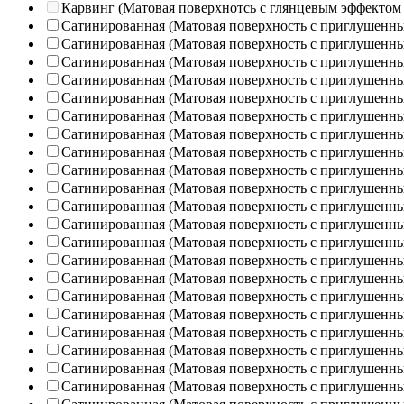
Карвинг (Матовая поверхнотсь с глянцевым эффектом
Сатинированная (Матовая поверхность с приглушенн
Сатинированная (Матовая поверхность с приглушенн
Сатинированная (Матовая поверхность с приглушенн
Сатинированная (Матовая поверхность с приглушенн
Сатинированная (Матовая поверхность с приглушенн
Сатинированная (Матовая поверхность с приглушенн
Сатинированная (Матовая поверхность с приглушенн
Сатинированная (Матовая поверхность с приглушенн
Сатинированная (Матовая поверхность с приглушенн
Сатинированная (Матовая поверхность с приглушенн
Сатинированная (Матовая поверхность с приглушенн
Сатинированная (Матовая поверхность с приглушенн
Сатинированная (Матовая поверхность с приглушенн
Сатинированная (Матовая поверхность с приглушенн
Сатинированная (Матовая поверхность с приглушенн
Сатинированная (Матовая поверхность с приглушенн
Сатинированная (Матовая поверхность с приглушенн
Сатинированная (Матовая поверхность с приглушенн
Сатинированная (Матовая поверхность с приглушенн
Сатинированная (Матовая поверхность с приглушенн
Сатинированная (Матовая поверхность с приглушенн