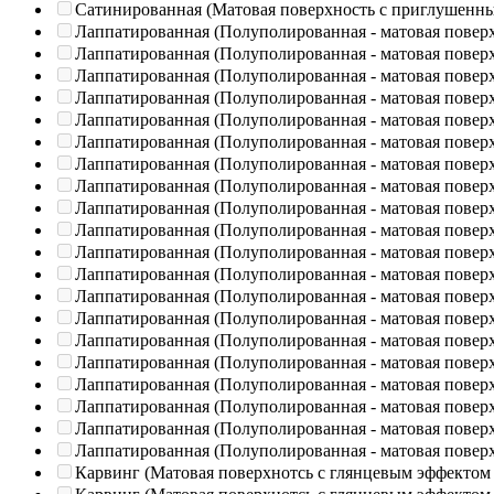
Сатинированная (Матовая поверхность с приглушенн
Лаппатированная (Полуполированная - матовая повер
Лаппатированная (Полуполированная - матовая повер
Лаппатированная (Полуполированная - матовая повер
Лаппатированная (Полуполированная - матовая повер
Лаппатированная (Полуполированная - матовая повер
Лаппатированная (Полуполированная - матовая повер
Лаппатированная (Полуполированная - матовая повер
Лаппатированная (Полуполированная - матовая повер
Лаппатированная (Полуполированная - матовая повер
Лаппатированная (Полуполированная - матовая повер
Лаппатированная (Полуполированная - матовая повер
Лаппатированная (Полуполированная - матовая повер
Лаппатированная (Полуполированная - матовая повер
Лаппатированная (Полуполированная - матовая повер
Лаппатированная (Полуполированная - матовая повер
Лаппатированная (Полуполированная - матовая повер
Лаппатированная (Полуполированная - матовая повер
Лаппатированная (Полуполированная - матовая повер
Лаппатированная (Полуполированная - матовая повер
Лаппатированная (Полуполированная - матовая повер
Карвинг (Матовая поверхнотсь с глянцевым эффектом