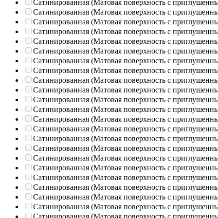
Сатинированная (Матовая поверхность с приглушенн
Сатинированная (Матовая поверхность с приглушенн
Сатинированная (Матовая поверхность с приглушенн
Сатинированная (Матовая поверхность с приглушенн
Сатинированная (Матовая поверхность с приглушенн
Сатинированная (Матовая поверхность с приглушенн
Сатинированная (Матовая поверхность с приглушенн
Сатинированная (Матовая поверхность с приглушенн
Сатинированная (Матовая поверхность с приглушенн
Сатинированная (Матовая поверхность с приглушенн
Сатинированная (Матовая поверхность с приглушенн
Сатинированная (Матовая поверхность с приглушенн
Сатинированная (Матовая поверхность с приглушенн
Сатинированная (Матовая поверхность с приглушенн
Сатинированная (Матовая поверхность с приглушенн
Сатинированная (Матовая поверхность с приглушенн
Сатинированная (Матовая поверхность с приглушенн
Сатинированная (Матовая поверхность с приглушенн
Сатинированная (Матовая поверхность с приглушенн
Сатинированная (Матовая поверхность с приглушенн
Сатинированная (Матовая поверхность с приглушенн
Сатинированная (Матовая поверхность с приглушенн
Сатинированная (Матовая поверхность с приглушенн