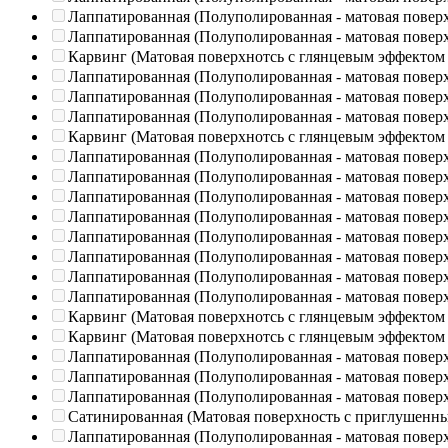
Лаппатированная (Полуполированная - матовая повер
Лаппатированная (Полуполированная - матовая повер
Карвинг (Матовая поверхнотсь с глянцевым эффектом
Лаппатированная (Полуполированная - матовая повер
Лаппатированная (Полуполированная - матовая повер
Лаппатированная (Полуполированная - матовая повер
Карвинг (Матовая поверхнотсь с глянцевым эффектом
Лаппатированная (Полуполированная - матовая повер
Лаппатированная (Полуполированная - матовая повер
Лаппатированная (Полуполированная - матовая повер
Лаппатированная (Полуполированная - матовая повер
Лаппатированная (Полуполированная - матовая повер
Лаппатированная (Полуполированная - матовая повер
Лаппатированная (Полуполированная - матовая повер
Лаппатированная (Полуполированная - матовая повер
Карвинг (Матовая поверхнотсь с глянцевым эффектом
Карвинг (Матовая поверхнотсь с глянцевым эффектом
Лаппатированная (Полуполированная - матовая повер
Лаппатированная (Полуполированная - матовая повер
Лаппатированная (Полуполированная - матовая повер
Сатинированная (Матовая поверхность с приглушенн
Лаппатированная (Полуполированная - матовая повер