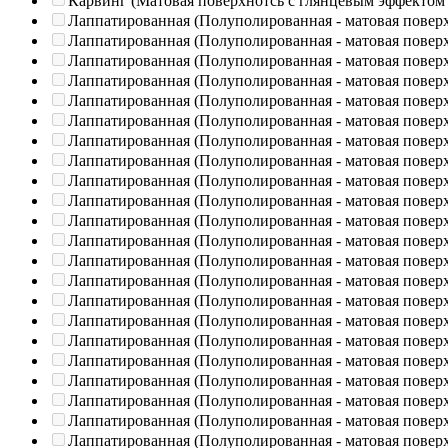
Карвинг (Матовая поверхнотсь с глянцевым эффектом
Лаппатированная (Полуполированная - матовая повер
Лаппатированная (Полуполированная - матовая повер
Лаппатированная (Полуполированная - матовая повер
Лаппатированная (Полуполированная - матовая повер
Лаппатированная (Полуполированная - матовая повер
Лаппатированная (Полуполированная - матовая повер
Лаппатированная (Полуполированная - матовая повер
Лаппатированная (Полуполированная - матовая повер
Лаппатированная (Полуполированная - матовая повер
Лаппатированная (Полуполированная - матовая повер
Лаппатированная (Полуполированная - матовая повер
Лаппатированная (Полуполированная - матовая повер
Лаппатированная (Полуполированная - матовая повер
Лаппатированная (Полуполированная - матовая повер
Лаппатированная (Полуполированная - матовая повер
Лаппатированная (Полуполированная - матовая повер
Лаппатированная (Полуполированная - матовая повер
Лаппатированная (Полуполированная - матовая повер
Лаппатированная (Полуполированная - матовая повер
Лаппатированная (Полуполированная - матовая повер
Лаппатированная (Полуполированная - матовая повер
Лаппатированная (Полуполированная - матовая повер