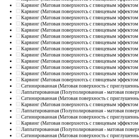
Карвинг (Матовая поверхнотсь с глянцевым эффектом
Карвинг (Матовая поверхнотсь с глянцевым эффектом
Карвинг (Матовая поверхнотсь с глянцевым эффектом
Карвинг (Матовая поверхнотсь с глянцевым эффектом
Карвинг (Матовая поверхнотсь с глянцевым эффектом
Карвинг (Матовая поверхнотсь с глянцевым эффектом
Карвинг (Матовая поверхнотсь с глянцевым эффектом
Карвинг (Матовая поверхнотсь с глянцевым эффектом
Карвинг (Матовая поверхнотсь с глянцевым эффектом
Карвинг (Матовая поверхнотсь с глянцевым эффектом
Карвинг (Матовая поверхнотсь с глянцевым эффектом
Карвинг (Матовая поверхнотсь с глянцевым эффектом
Карвинг (Матовая поверхнотсь с глянцевым эффектом
Сатинированная (Матовая поверхность с приглушенн
Лаппатированная (Полуполированная - матовая повер
Сатинированная (Матовая поверхность с приглушенн
Карвинг (Матовая поверхнотсь с глянцевым эффектом
Лаппатированная (Полуполированная - матовая повер
Сатинированная (Матовая поверхность с приглушенн
Карвинг (Матовая поверхнотсь с глянцевым эффектом
Лаппатированная (Полуполированная - матовая повер
Сатинированная (Матовая поверхность с приглушенн