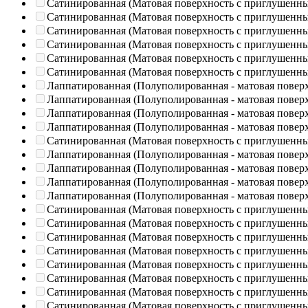
Сатинированная (Матовая поверхность с приглушенн
Сатинированная (Матовая поверхность с приглушенн
Сатинированная (Матовая поверхность с приглушенн
Сатинированная (Матовая поверхность с приглушенн
Сатинированная (Матовая поверхность с приглушенн
Сатинированная (Матовая поверхность с приглушенн
Лаппатированная (Полуполированная - матовая повер
Лаппатированная (Полуполированная - матовая повер
Лаппатированная (Полуполированная - матовая повер
Лаппатированная (Полуполированная - матовая повер
Сатинированная (Матовая поверхность с приглушенн
Лаппатированная (Полуполированная - матовая повер
Лаппатированная (Полуполированная - матовая повер
Лаппатированная (Полуполированная - матовая повер
Лаппатированная (Полуполированная - матовая повер
Сатинированная (Матовая поверхность с приглушенн
Сатинированная (Матовая поверхность с приглушенн
Сатинированная (Матовая поверхность с приглушенн
Сатинированная (Матовая поверхность с приглушенн
Сатинированная (Матовая поверхность с приглушенн
Сатинированная (Матовая поверхность с приглушенн
Сатинированная (Матовая поверхность с приглушенн
Сатинированная (Матовая поверхность с приглушенн