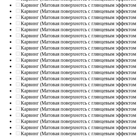
Карвинг (Матовая поверхнотсь с глянцевым эффектом
Карвинг (Матовая поверхнотсь с глянцевым эффектом
Карвинг (Матовая поверхнотсь с глянцевым эффектом
Карвинг (Матовая поверхнотсь с глянцевым эффектом
Карвинг (Матовая поверхнотсь с глянцевым эффектом
Карвинг (Матовая поверхнотсь с глянцевым эффектом
Карвинг (Матовая поверхнотсь с глянцевым эффектом
Карвинг (Матовая поверхнотсь с глянцевым эффектом
Карвинг (Матовая поверхнотсь с глянцевым эффектом
Карвинг (Матовая поверхнотсь с глянцевым эффектом
Карвинг (Матовая поверхнотсь с глянцевым эффектом
Карвинг (Матовая поверхнотсь с глянцевым эффектом
Карвинг (Матовая поверхнотсь с глянцевым эффектом
Карвинг (Матовая поверхнотсь с глянцевым эффектом
Карвинг (Матовая поверхнотсь с глянцевым эффектом
Карвинг (Матовая поверхнотсь с глянцевым эффектом
Карвинг (Матовая поверхнотсь с глянцевым эффектом
Карвинг (Матовая поверхнотсь с глянцевым эффектом
Карвинг (Матовая поверхнотсь с глянцевым эффектом
Карвинг (Матовая поверхнотсь с глянцевым эффектом
Карвинг (Матовая поверхнотсь с глянцевым эффектом
Карвинг (Матовая поверхнотсь с глянцевым эффектом