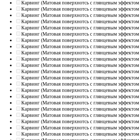
Карвинг (Матовая поверхнотсь с глянцевым эффектом
Карвинг (Матовая поверхнотсь с глянцевым эффектом
Карвинг (Матовая поверхнотсь с глянцевым эффектом
Карвинг (Матовая поверхнотсь с глянцевым эффектом
Карвинг (Матовая поверхнотсь с глянцевым эффектом
Карвинг (Матовая поверхнотсь с глянцевым эффектом
Карвинг (Матовая поверхнотсь с глянцевым эффектом
Карвинг (Матовая поверхнотсь с глянцевым эффектом
Карвинг (Матовая поверхнотсь с глянцевым эффектом
Карвинг (Матовая поверхнотсь с глянцевым эффектом
Карвинг (Матовая поверхнотсь с глянцевым эффектом
Карвинг (Матовая поверхнотсь с глянцевым эффектом
Карвинг (Матовая поверхнотсь с глянцевым эффектом
Карвинг (Матовая поверхнотсь с глянцевым эффектом
Карвинг (Матовая поверхнотсь с глянцевым эффектом
Карвинг (Матовая поверхнотсь с глянцевым эффектом
Карвинг (Матовая поверхнотсь с глянцевым эффектом
Карвинг (Матовая поверхнотсь с глянцевым эффектом
Карвинг (Матовая поверхнотсь с глянцевым эффектом
Карвинг (Матовая поверхнотсь с глянцевым эффектом
Карвинг (Матовая поверхнотсь с глянцевым эффектом
Карвинг (Матовая поверхнотсь с глянцевым эффектом