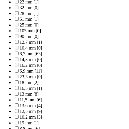
22 mm
[1]
32 mm
[0]
28 mm
[1]
51 mm
[1]
25 mm
[0]
105 mm
[0]
90 mm
[0]
12,7 mm
[1]
10,4 mm
[0]
8,7 mm
[63]
14,3 mm
[0]
16,2 mm
[0]
6,9 mm
[11]
23,3 mm
[0]
18 mm
[2]
16,5 mm
[1]
13 mm
[8]
11,5 mm
[6]
13.6 mm
[4]
12,5 mm
[9]
10,2 mm
[3]
19 mm
[1]
8,8 mm
[6]