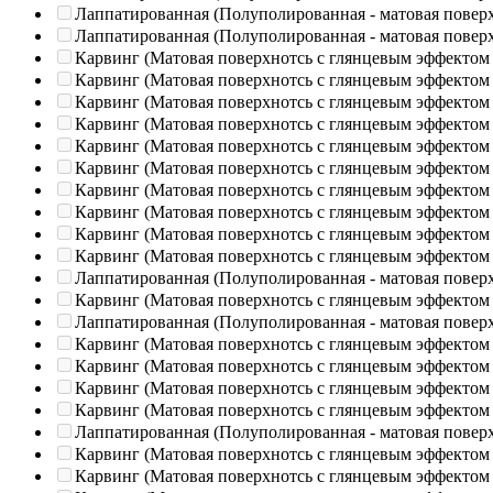
Лаппатированная (Полуполированная - матовая повер
Лаппатированная (Полуполированная - матовая повер
Карвинг (Матовая поверхнотсь с глянцевым эффектом
Карвинг (Матовая поверхнотсь с глянцевым эффектом
Карвинг (Матовая поверхнотсь с глянцевым эффектом
Карвинг (Матовая поверхнотсь с глянцевым эффектом
Карвинг (Матовая поверхнотсь с глянцевым эффектом
Карвинг (Матовая поверхнотсь с глянцевым эффектом
Карвинг (Матовая поверхнотсь с глянцевым эффектом
Карвинг (Матовая поверхнотсь с глянцевым эффектом
Карвинг (Матовая поверхнотсь с глянцевым эффектом
Карвинг (Матовая поверхнотсь с глянцевым эффектом
Лаппатированная (Полуполированная - матовая повер
Карвинг (Матовая поверхнотсь с глянцевым эффектом
Лаппатированная (Полуполированная - матовая повер
Карвинг (Матовая поверхнотсь с глянцевым эффектом
Карвинг (Матовая поверхнотсь с глянцевым эффектом
Карвинг (Матовая поверхнотсь с глянцевым эффектом
Карвинг (Матовая поверхнотсь с глянцевым эффектом
Лаппатированная (Полуполированная - матовая повер
Карвинг (Матовая поверхнотсь с глянцевым эффектом
Карвинг (Матовая поверхнотсь с глянцевым эффектом