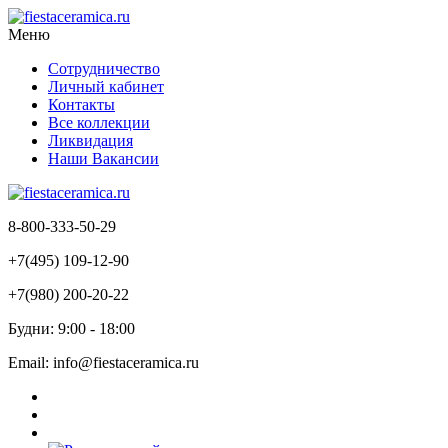
Меню
Сотрудничество
Личный кабинет
Контакты
Все коллекции
Ликвидация
Наши Вакансии
8-800-333-50-29
+7(495) 109-12-90
+7(980) 200-20-22
Будни: 9:00 - 18:00
Email: info@fiestaceramica.ru