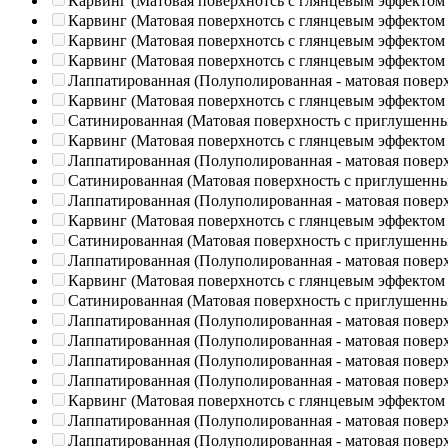
Карвинг (Матовая поверхнотсь с глянцевым эффектом
Карвинг (Матовая поверхнотсь с глянцевым эффектом
Карвинг (Матовая поверхнотсь с глянцевым эффектом
Карвинг (Матовая поверхнотсь с глянцевым эффектом
Лаппатированная (Полуполированная - матовая повер
Карвинг (Матовая поверхнотсь с глянцевым эффектом
Сатинированная (Матовая поверхность с приглушенн
Карвинг (Матовая поверхнотсь с глянцевым эффектом
Лаппатированная (Полуполированная - матовая повер
Сатинированная (Матовая поверхность с приглушенн
Лаппатированная (Полуполированная - матовая повер
Карвинг (Матовая поверхнотсь с глянцевым эффектом
Сатинированная (Матовая поверхность с приглушенн
Лаппатированная (Полуполированная - матовая повер
Карвинг (Матовая поверхнотсь с глянцевым эффектом
Сатинированная (Матовая поверхность с приглушенн
Лаппатированная (Полуполированная - матовая повер
Лаппатированная (Полуполированная - матовая повер
Лаппатированная (Полуполированная - матовая повер
Лаппатированная (Полуполированная - матовая повер
Карвинг (Матовая поверхнотсь с глянцевым эффектом
Лаппатированная (Полуполированная - матовая повер
Лаппатированная (Полуполированная - матовая повер