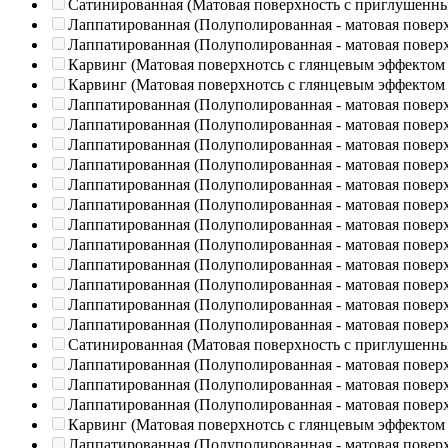
Сатинированная (Матовая поверхность с приглушенн
Лаппатированная (Полуполированная - матовая повер
Лаппатированная (Полуполированная - матовая повер
Карвинг (Матовая поверхнотсь с глянцевым эффектом
Карвинг (Матовая поверхнотсь с глянцевым эффектом
Лаппатированная (Полуполированная - матовая повер
Лаппатированная (Полуполированная - матовая повер
Лаппатированная (Полуполированная - матовая повер
Лаппатированная (Полуполированная - матовая повер
Лаппатированная (Полуполированная - матовая повер
Лаппатированная (Полуполированная - матовая повер
Лаппатированная (Полуполированная - матовая повер
Лаппатированная (Полуполированная - матовая повер
Лаппатированная (Полуполированная - матовая повер
Лаппатированная (Полуполированная - матовая повер
Лаппатированная (Полуполированная - матовая повер
Лаппатированная (Полуполированная - матовая повер
Сатинированная (Матовая поверхность с приглушенн
Лаппатированная (Полуполированная - матовая повер
Лаппатированная (Полуполированная - матовая повер
Лаппатированная (Полуполированная - матовая повер
Карвинг (Матовая поверхнотсь с глянцевым эффектом
Лаппатированная (Полуполированная - матовая повер