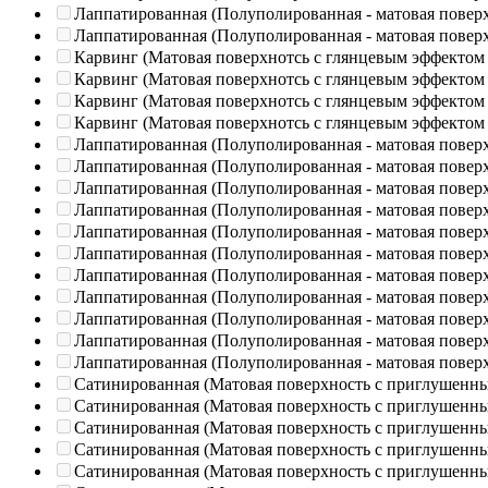
Лаппатированная (Полуполированная - матовая повер
Лаппатированная (Полуполированная - матовая повер
Карвинг (Матовая поверхнотсь с глянцевым эффектом
Карвинг (Матовая поверхнотсь с глянцевым эффектом
Карвинг (Матовая поверхнотсь с глянцевым эффектом
Карвинг (Матовая поверхнотсь с глянцевым эффектом
Лаппатированная (Полуполированная - матовая повер
Лаппатированная (Полуполированная - матовая повер
Лаппатированная (Полуполированная - матовая повер
Лаппатированная (Полуполированная - матовая повер
Лаппатированная (Полуполированная - матовая повер
Лаппатированная (Полуполированная - матовая повер
Лаппатированная (Полуполированная - матовая повер
Лаппатированная (Полуполированная - матовая повер
Лаппатированная (Полуполированная - матовая повер
Лаппатированная (Полуполированная - матовая повер
Лаппатированная (Полуполированная - матовая повер
Сатинированная (Матовая поверхность с приглушенн
Сатинированная (Матовая поверхность с приглушенн
Сатинированная (Матовая поверхность с приглушенн
Сатинированная (Матовая поверхность с приглушенн
Сатинированная (Матовая поверхность с приглушенн