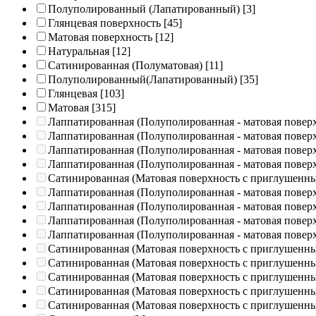
Полуполированный (Лапатированный)
[3]
Глянцевая поверхность
[45]
Матовая поверхность
[12]
Натуральная
[12]
Сатинированная (Полуматовая)
[11]
Полуполированный(Лапатированный)
[35]
Глянцевая
[103]
Матовая
[315]
Лаппатированная (Полуполированная - матовая повер
Лаппатированная (Полуполированная - матовая повер
Лаппатированная (Полуполированная - матовая повер
Лаппатированная (Полуполированная - матовая повер
Сатинированная (Матовая поверхность с приглушенн
Лаппатированная (Полуполированная - матовая повер
Лаппатированная (Полуполированная - матовая повер
Лаппатированная (Полуполированная - матовая повер
Лаппатированная (Полуполированная - матовая повер
Сатинированная (Матовая поверхность с приглушенн
Сатинированная (Матовая поверхность с приглушенн
Сатинированная (Матовая поверхность с приглушенн
Сатинированная (Матовая поверхность с приглушенн
Сатинированная (Матовая поверхность с приглушенн