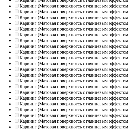
Карвинг (Матовая поверхнотсь с глянцевым эффектом
Карвинг (Матовая поверхнотсь с глянцевым эффектом
Карвинг (Матовая поверхнотсь с глянцевым эффектом
Карвинг (Матовая поверхнотсь с глянцевым эффектом
Карвинг (Матовая поверхнотсь с глянцевым эффектом
Карвинг (Матовая поверхнотсь с глянцевым эффектом
Карвинг (Матовая поверхнотсь с глянцевым эффектом
Карвинг (Матовая поверхнотсь с глянцевым эффектом
Карвинг (Матовая поверхнотсь с глянцевым эффектом
Карвинг (Матовая поверхнотсь с глянцевым эффектом
Карвинг (Матовая поверхнотсь с глянцевым эффектом
Карвинг (Матовая поверхнотсь с глянцевым эффектом
Карвинг (Матовая поверхнотсь с глянцевым эффектом
Карвинг (Матовая поверхнотсь с глянцевым эффектом
Карвинг (Матовая поверхнотсь с глянцевым эффектом
Карвинг (Матовая поверхнотсь с глянцевым эффектом
Карвинг (Матовая поверхнотсь с глянцевым эффектом
Карвинг (Матовая поверхнотсь с глянцевым эффектом
Карвинг (Матовая поверхнотсь с глянцевым эффектом
Карвинг (Матовая поверхнотсь с глянцевым эффектом
Карвинг (Матовая поверхнотсь с глянцевым эффектом
Карвинг (Матовая поверхнотсь с глянцевым эффектом
Карвинг (Матовая поверхнотсь с глянцевым эффектом