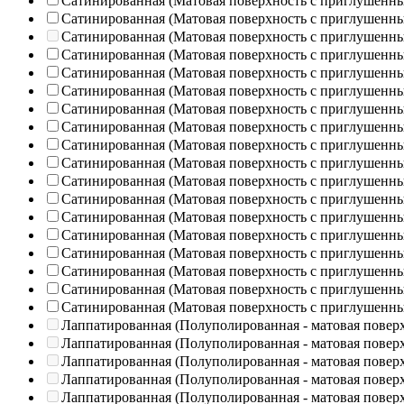
Сатинированная (Матовая поверхность с приглушенн
Сатинированная (Матовая поверхность с приглушенн
Сатинированная (Матовая поверхность с приглушенн
Сатинированная (Матовая поверхность с приглушенн
Сатинированная (Матовая поверхность с приглушенн
Сатинированная (Матовая поверхность с приглушенн
Сатинированная (Матовая поверхность с приглушенн
Сатинированная (Матовая поверхность с приглушенн
Сатинированная (Матовая поверхность с приглушенн
Сатинированная (Матовая поверхность с приглушенн
Сатинированная (Матовая поверхность с приглушенн
Сатинированная (Матовая поверхность с приглушенн
Сатинированная (Матовая поверхность с приглушенн
Сатинированная (Матовая поверхность с приглушенн
Сатинированная (Матовая поверхность с приглушенн
Сатинированная (Матовая поверхность с приглушенн
Сатинированная (Матовая поверхность с приглушенн
Сатинированная (Матовая поверхность с приглушенн
Лаппатированная (Полуполированная - матовая повер
Лаппатированная (Полуполированная - матовая повер
Лаппатированная (Полуполированная - матовая повер
Лаппатированная (Полуполированная - матовая повер
Лаппатированная (Полуполированная - матовая повер