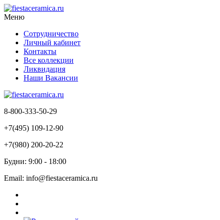
Меню
Сотрудничество
Личный кабинет
Контакты
Все коллекции
Ликвидация
Наши Вакансии
8-800-333-50-29
+7(495) 109-12-90
+7(980) 200-20-22
Будни: 9:00 - 18:00
Email: info@fiestaceramica.ru