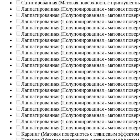
Сатинированная (Матовая поверхность с приглушенн
Лаппатированная (Полуполированная - матовая повер
Лаппатированная (Полуполированная - матовая повер
Лаппатированная (Полуполированная - матовая повер
Лаппатированная (Полуполированная - матовая повер
Лаппатированная (Полуполированная - матовая повер
Лаппатированная (Полуполированная - матовая повер
Лаппатированная (Полуполированная - матовая повер
Лаппатированная (Полуполированная - матовая повер
Лаппатированная (Полуполированная - матовая повер
Лаппатированная (Полуполированная - матовая повер
Лаппатированная (Полуполированная - матовая повер
Лаппатированная (Полуполированная - матовая повер
Лаппатированная (Полуполированная - матовая повер
Лаппатированная (Полуполированная - матовая повер
Лаппатированная (Полуполированная - матовая повер
Лаппатированная (Полуполированная - матовая повер
Лаппатированная (Полуполированная - матовая повер
Лаппатированная (Полуполированная - матовая повер
Лаппатированная (Полуполированная - матовая повер
Лаппатированная (Полуполированная - матовая повер
Карвинг (Матовая поверхнотсь с глянцевым эффектом