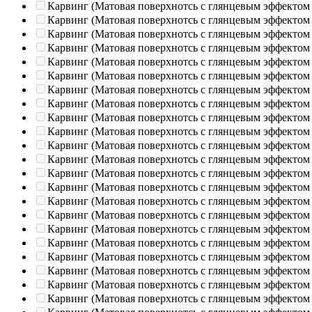
Карвинг (Матовая поверхнотсь с глянцевым эффектом
Карвинг (Матовая поверхнотсь с глянцевым эффектом
Карвинг (Матовая поверхнотсь с глянцевым эффектом
Карвинг (Матовая поверхнотсь с глянцевым эффектом
Карвинг (Матовая поверхнотсь с глянцевым эффектом
Карвинг (Матовая поверхнотсь с глянцевым эффектом
Карвинг (Матовая поверхнотсь с глянцевым эффектом
Карвинг (Матовая поверхнотсь с глянцевым эффектом
Карвинг (Матовая поверхнотсь с глянцевым эффектом
Карвинг (Матовая поверхнотсь с глянцевым эффектом
Карвинг (Матовая поверхнотсь с глянцевым эффектом
Карвинг (Матовая поверхнотсь с глянцевым эффектом
Карвинг (Матовая поверхнотсь с глянцевым эффектом
Карвинг (Матовая поверхнотсь с глянцевым эффектом
Карвинг (Матовая поверхнотсь с глянцевым эффектом
Карвинг (Матовая поверхнотсь с глянцевым эффектом
Карвинг (Матовая поверхнотсь с глянцевым эффектом
Карвинг (Матовая поверхнотсь с глянцевым эффектом
Карвинг (Матовая поверхнотсь с глянцевым эффектом
Карвинг (Матовая поверхнотсь с глянцевым эффектом
Карвинг (Матовая поверхнотсь с глянцевым эффектом
Карвинг (Матовая поверхнотсь с глянцевым эффектом