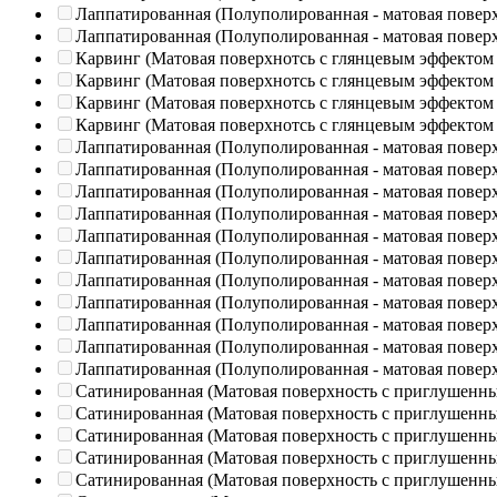
Лаппатированная (Полуполированная - матовая повер
Лаппатированная (Полуполированная - матовая повер
Карвинг (Матовая поверхнотсь с глянцевым эффектом
Карвинг (Матовая поверхнотсь с глянцевым эффектом
Карвинг (Матовая поверхнотсь с глянцевым эффектом
Карвинг (Матовая поверхнотсь с глянцевым эффектом
Лаппатированная (Полуполированная - матовая повер
Лаппатированная (Полуполированная - матовая повер
Лаппатированная (Полуполированная - матовая повер
Лаппатированная (Полуполированная - матовая повер
Лаппатированная (Полуполированная - матовая повер
Лаппатированная (Полуполированная - матовая повер
Лаппатированная (Полуполированная - матовая повер
Лаппатированная (Полуполированная - матовая повер
Лаппатированная (Полуполированная - матовая повер
Лаппатированная (Полуполированная - матовая повер
Лаппатированная (Полуполированная - матовая повер
Сатинированная (Матовая поверхность с приглушенн
Сатинированная (Матовая поверхность с приглушенн
Сатинированная (Матовая поверхность с приглушенн
Сатинированная (Матовая поверхность с приглушенн
Сатинированная (Матовая поверхность с приглушенн