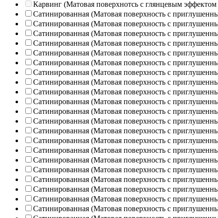
Карвинг (Матовая поверхнотсь с глянцевым эффектом
Сатинированная (Матовая поверхность с приглушенн
Сатинированная (Матовая поверхность с приглушенн
Сатинированная (Матовая поверхность с приглушенн
Сатинированная (Матовая поверхность с приглушенн
Сатинированная (Матовая поверхность с приглушенн
Сатинированная (Матовая поверхность с приглушенн
Сатинированная (Матовая поверхность с приглушенн
Сатинированная (Матовая поверхность с приглушенн
Сатинированная (Матовая поверхность с приглушенн
Сатинированная (Матовая поверхность с приглушенн
Сатинированная (Матовая поверхность с приглушенн
Сатинированная (Матовая поверхность с приглушенн
Сатинированная (Матовая поверхность с приглушенн
Сатинированная (Матовая поверхность с приглушенн
Сатинированная (Матовая поверхность с приглушенн
Сатинированная (Матовая поверхность с приглушенн
Сатинированная (Матовая поверхность с приглушенн
Сатинированная (Матовая поверхность с приглушенн
Сатинированная (Матовая поверхность с приглушенн
Сатинированная (Матовая поверхность с приглушенн
Сатинированная (Матовая поверхность с приглушенн