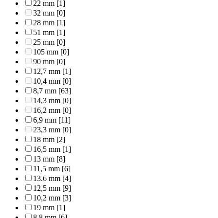
22 mm
[1]
32 mm
[0]
28 mm
[1]
51 mm
[1]
25 mm
[0]
105 mm
[0]
90 mm
[0]
12,7 mm
[1]
10,4 mm
[0]
8,7 mm
[63]
14,3 mm
[0]
16,2 mm
[0]
6,9 mm
[11]
23,3 mm
[0]
18 mm
[2]
16,5 mm
[1]
13 mm
[8]
11,5 mm
[6]
13.6 mm
[4]
12,5 mm
[9]
10,2 mm
[3]
19 mm
[1]
8,8 mm
[6]