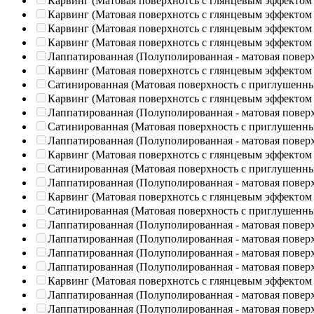
Карвинг (Матовая поверхнотсь с глянцевым эффектом
Карвинг (Матовая поверхнотсь с глянцевым эффектом
Карвинг (Матовая поверхнотсь с глянцевым эффектом
Карвинг (Матовая поверхнотсь с глянцевым эффектом
Лаппатированная (Полуполированная - матовая повер
Карвинг (Матовая поверхнотсь с глянцевым эффектом
Сатинированная (Матовая поверхность с приглушенн
Карвинг (Матовая поверхнотсь с глянцевым эффектом
Лаппатированная (Полуполированная - матовая повер
Сатинированная (Матовая поверхность с приглушенн
Лаппатированная (Полуполированная - матовая повер
Карвинг (Матовая поверхнотсь с глянцевым эффектом
Сатинированная (Матовая поверхность с приглушенн
Лаппатированная (Полуполированная - матовая повер
Карвинг (Матовая поверхнотсь с глянцевым эффектом
Сатинированная (Матовая поверхность с приглушенн
Лаппатированная (Полуполированная - матовая повер
Лаппатированная (Полуполированная - матовая повер
Лаппатированная (Полуполированная - матовая повер
Лаппатированная (Полуполированная - матовая повер
Карвинг (Матовая поверхнотсь с глянцевым эффектом
Лаппатированная (Полуполированная - матовая повер
Лаппатированная (Полуполированная - матовая повер