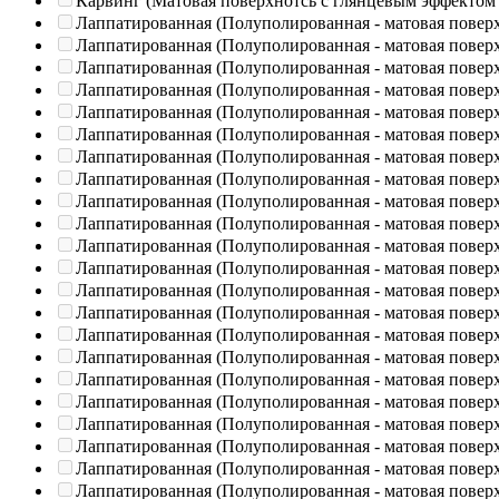
Карвинг (Матовая поверхнотсь с глянцевым эффектом
Лаппатированная (Полуполированная - матовая повер
Лаппатированная (Полуполированная - матовая повер
Лаппатированная (Полуполированная - матовая повер
Лаппатированная (Полуполированная - матовая повер
Лаппатированная (Полуполированная - матовая повер
Лаппатированная (Полуполированная - матовая повер
Лаппатированная (Полуполированная - матовая повер
Лаппатированная (Полуполированная - матовая повер
Лаппатированная (Полуполированная - матовая повер
Лаппатированная (Полуполированная - матовая повер
Лаппатированная (Полуполированная - матовая повер
Лаппатированная (Полуполированная - матовая повер
Лаппатированная (Полуполированная - матовая повер
Лаппатированная (Полуполированная - матовая повер
Лаппатированная (Полуполированная - матовая повер
Лаппатированная (Полуполированная - матовая повер
Лаппатированная (Полуполированная - матовая повер
Лаппатированная (Полуполированная - матовая повер
Лаппатированная (Полуполированная - матовая повер
Лаппатированная (Полуполированная - матовая повер
Лаппатированная (Полуполированная - матовая повер
Лаппатированная (Полуполированная - матовая повер