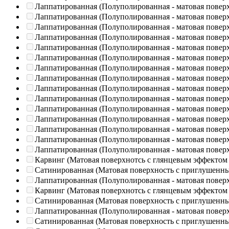
Лаппатированная (Полуполированная - матовая повер
Лаппатированная (Полуполированная - матовая повер
Лаппатированная (Полуполированная - матовая повер
Лаппатированная (Полуполированная - матовая повер
Лаппатированная (Полуполированная - матовая повер
Лаппатированная (Полуполированная - матовая повер
Лаппатированная (Полуполированная - матовая повер
Лаппатированная (Полуполированная - матовая повер
Лаппатированная (Полуполированная - матовая повер
Лаппатированная (Полуполированная - матовая повер
Лаппатированная (Полуполированная - матовая повер
Лаппатированная (Полуполированная - матовая повер
Лаппатированная (Полуполированная - матовая повер
Лаппатированная (Полуполированная - матовая повер
Лаппатированная (Полуполированная - матовая повер
Карвинг (Матовая поверхнотсь с глянцевым эффектом
Сатинированная (Матовая поверхность с приглушенн
Лаппатированная (Полуполированная - матовая повер
Карвинг (Матовая поверхнотсь с глянцевым эффектом
Сатинированная (Матовая поверхность с приглушенн
Лаппатированная (Полуполированная - матовая повер
Сатинированная (Матовая поверхность с приглушенн