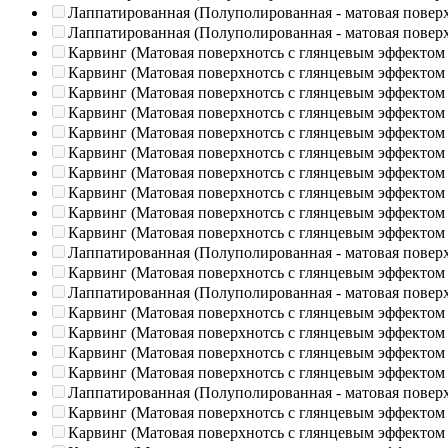
Лаппатированная (Полуполированная - матовая повер
Лаппатированная (Полуполированная - матовая повер
Карвинг (Матовая поверхнотсь с глянцевым эффектом
Карвинг (Матовая поверхнотсь с глянцевым эффектом
Карвинг (Матовая поверхнотсь с глянцевым эффектом
Карвинг (Матовая поверхнотсь с глянцевым эффектом
Карвинг (Матовая поверхнотсь с глянцевым эффектом
Карвинг (Матовая поверхнотсь с глянцевым эффектом
Карвинг (Матовая поверхнотсь с глянцевым эффектом
Карвинг (Матовая поверхнотсь с глянцевым эффектом
Карвинг (Матовая поверхнотсь с глянцевым эффектом
Карвинг (Матовая поверхнотсь с глянцевым эффектом
Лаппатированная (Полуполированная - матовая повер
Карвинг (Матовая поверхнотсь с глянцевым эффектом
Лаппатированная (Полуполированная - матовая повер
Карвинг (Матовая поверхнотсь с глянцевым эффектом
Карвинг (Матовая поверхнотсь с глянцевым эффектом
Карвинг (Матовая поверхнотсь с глянцевым эффектом
Карвинг (Матовая поверхнотсь с глянцевым эффектом
Лаппатированная (Полуполированная - матовая повер
Карвинг (Матовая поверхнотсь с глянцевым эффектом
Карвинг (Матовая поверхнотсь с глянцевым эффектом