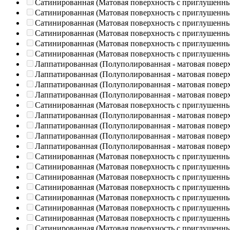
Сатинированная (Матовая поверхность с приглушенн
Сатинированная (Матовая поверхность с приглушенн
Сатинированная (Матовая поверхность с приглушенн
Сатинированная (Матовая поверхность с приглушенн
Сатинированная (Матовая поверхность с приглушенн
Сатинированная (Матовая поверхность с приглушенн
Лаппатированная (Полуполированная - матовая повер
Лаппатированная (Полуполированная - матовая повер
Лаппатированная (Полуполированная - матовая повер
Лаппатированная (Полуполированная - матовая повер
Сатинированная (Матовая поверхность с приглушенн
Лаппатированная (Полуполированная - матовая повер
Лаппатированная (Полуполированная - матовая повер
Лаппатированная (Полуполированная - матовая повер
Лаппатированная (Полуполированная - матовая повер
Сатинированная (Матовая поверхность с приглушенн
Сатинированная (Матовая поверхность с приглушенн
Сатинированная (Матовая поверхность с приглушенн
Сатинированная (Матовая поверхность с приглушенн
Сатинированная (Матовая поверхность с приглушенн
Сатинированная (Матовая поверхность с приглушенн
Сатинированная (Матовая поверхность с приглушенн
Сатинированная (Матовая поверхность с приглушенн