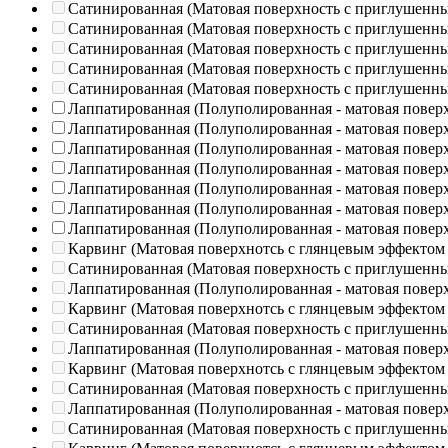
Сатинированная (Матовая поверхность с приглушенн
Сатинированная (Матовая поверхность с приглушенн
Сатинированная (Матовая поверхность с приглушенн
Сатинированная (Матовая поверхность с приглушенн
Сатинированная (Матовая поверхность с приглушенн
Лаппатированная (Полуполированная - матовая повер
Лаппатированная (Полуполированная - матовая повер
Лаппатированная (Полуполированная - матовая повер
Лаппатированная (Полуполированная - матовая повер
Лаппатированная (Полуполированная - матовая повер
Лаппатированная (Полуполированная - матовая повер
Лаппатированная (Полуполированная - матовая повер
Карвинг (Матовая поверхнотсь с глянцевым эффектом
Сатинированная (Матовая поверхность с приглушенн
Лаппатированная (Полуполированная - матовая повер
Карвинг (Матовая поверхнотсь с глянцевым эффектом
Сатинированная (Матовая поверхность с приглушенн
Лаппатированная (Полуполированная - матовая повер
Карвинг (Матовая поверхнотсь с глянцевым эффектом
Сатинированная (Матовая поверхность с приглушенн
Лаппатированная (Полуполированная - матовая повер
Сатинированная (Матовая поверхность с приглушенн