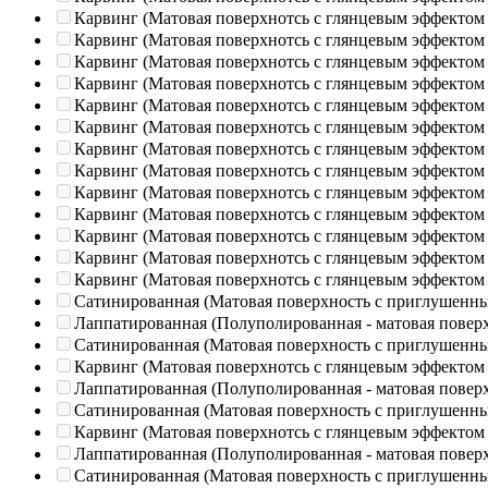
Карвинг (Матовая поверхнотсь с глянцевым эффектом
Карвинг (Матовая поверхнотсь с глянцевым эффектом
Карвинг (Матовая поверхнотсь с глянцевым эффектом
Карвинг (Матовая поверхнотсь с глянцевым эффектом
Карвинг (Матовая поверхнотсь с глянцевым эффектом
Карвинг (Матовая поверхнотсь с глянцевым эффектом
Карвинг (Матовая поверхнотсь с глянцевым эффектом
Карвинг (Матовая поверхнотсь с глянцевым эффектом
Карвинг (Матовая поверхнотсь с глянцевым эффектом
Карвинг (Матовая поверхнотсь с глянцевым эффектом
Карвинг (Матовая поверхнотсь с глянцевым эффектом
Карвинг (Матовая поверхнотсь с глянцевым эффектом
Карвинг (Матовая поверхнотсь с глянцевым эффектом
Сатинированная (Матовая поверхность с приглушенн
Лаппатированная (Полуполированная - матовая повер
Сатинированная (Матовая поверхность с приглушенн
Карвинг (Матовая поверхнотсь с глянцевым эффектом
Лаппатированная (Полуполированная - матовая повер
Сатинированная (Матовая поверхность с приглушенн
Карвинг (Матовая поверхнотсь с глянцевым эффектом
Лаппатированная (Полуполированная - матовая повер
Сатинированная (Матовая поверхность с приглушенн