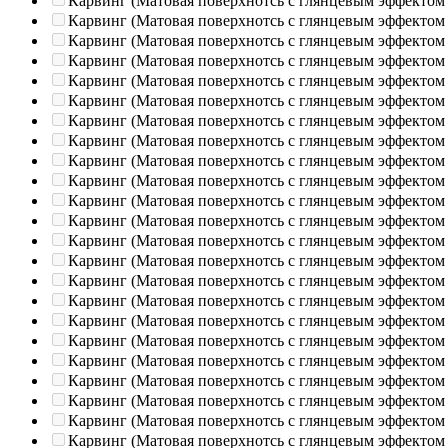
Карвинг (Матовая поверхнотсь с глянцевым эффектом
Карвинг (Матовая поверхнотсь с глянцевым эффектом
Карвинг (Матовая поверхнотсь с глянцевым эффектом
Карвинг (Матовая поверхнотсь с глянцевым эффектом
Карвинг (Матовая поверхнотсь с глянцевым эффектом
Карвинг (Матовая поверхнотсь с глянцевым эффектом
Карвинг (Матовая поверхнотсь с глянцевым эффектом
Карвинг (Матовая поверхнотсь с глянцевым эффектом
Карвинг (Матовая поверхнотсь с глянцевым эффектом
Карвинг (Матовая поверхнотсь с глянцевым эффектом
Карвинг (Матовая поверхнотсь с глянцевым эффектом
Карвинг (Матовая поверхнотсь с глянцевым эффектом
Карвинг (Матовая поверхнотсь с глянцевым эффектом
Карвинг (Матовая поверхнотсь с глянцевым эффектом
Карвинг (Матовая поверхнотсь с глянцевым эффектом
Карвинг (Матовая поверхнотсь с глянцевым эффектом
Карвинг (Матовая поверхнотсь с глянцевым эффектом
Карвинг (Матовая поверхнотсь с глянцевым эффектом
Карвинг (Матовая поверхнотсь с глянцевым эффектом
Карвинг (Матовая поверхнотсь с глянцевым эффектом
Карвинг (Матовая поверхнотсь с глянцевым эффектом
Карвинг (Матовая поверхнотсь с глянцевым эффектом
Карвинг (Матовая поверхнотсь с глянцевым эффектом