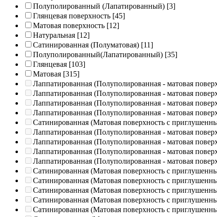
Полуполированный (Лапатированный)
[3]
Глянцевая поверхность
[45]
Матовая поверхность
[12]
Натуральная
[12]
Сатинированная (Полуматовая)
[11]
Полуполированный(Лапатированный)
[35]
Глянцевая
[103]
Матовая
[315]
Лаппатированная (Полуполированная - матовая повер
Лаппатированная (Полуполированная - матовая повер
Лаппатированная (Полуполированная - матовая повер
Лаппатированная (Полуполированная - матовая повер
Сатинированная (Матовая поверхность с приглушенн
Лаппатированная (Полуполированная - матовая повер
Лаппатированная (Полуполированная - матовая повер
Лаппатированная (Полуполированная - матовая повер
Лаппатированная (Полуполированная - матовая повер
Сатинированная (Матовая поверхность с приглушенн
Сатинированная (Матовая поверхность с приглушенн
Сатинированная (Матовая поверхность с приглушенн
Сатинированная (Матовая поверхность с приглушенн
Сатинированная (Матовая поверхность с приглушенн