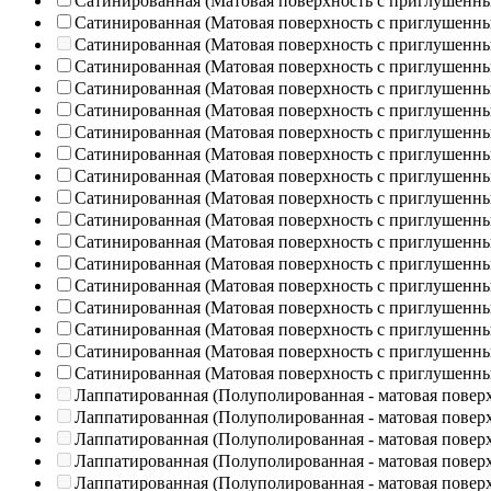
Сатинированная (Матовая поверхность с приглушенн
Сатинированная (Матовая поверхность с приглушенн
Сатинированная (Матовая поверхность с приглушенн
Сатинированная (Матовая поверхность с приглушенн
Сатинированная (Матовая поверхность с приглушенн
Сатинированная (Матовая поверхность с приглушенн
Сатинированная (Матовая поверхность с приглушенн
Сатинированная (Матовая поверхность с приглушенн
Сатинированная (Матовая поверхность с приглушенн
Сатинированная (Матовая поверхность с приглушенн
Сатинированная (Матовая поверхность с приглушенн
Сатинированная (Матовая поверхность с приглушенн
Сатинированная (Матовая поверхность с приглушенн
Сатинированная (Матовая поверхность с приглушенн
Сатинированная (Матовая поверхность с приглушенн
Сатинированная (Матовая поверхность с приглушенн
Сатинированная (Матовая поверхность с приглушенн
Сатинированная (Матовая поверхность с приглушенн
Лаппатированная (Полуполированная - матовая повер
Лаппатированная (Полуполированная - матовая повер
Лаппатированная (Полуполированная - матовая повер
Лаппатированная (Полуполированная - матовая повер
Лаппатированная (Полуполированная - матовая повер