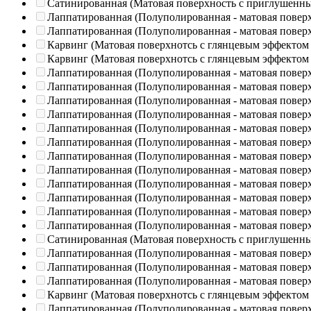
Сатинированная (Матовая поверхность с приглушенн
Лаппатированная (Полуполированная - матовая повер
Лаппатированная (Полуполированная - матовая повер
Карвинг (Матовая поверхнотсь с глянцевым эффектом
Карвинг (Матовая поверхнотсь с глянцевым эффектом
Лаппатированная (Полуполированная - матовая повер
Лаппатированная (Полуполированная - матовая повер
Лаппатированная (Полуполированная - матовая повер
Лаппатированная (Полуполированная - матовая повер
Лаппатированная (Полуполированная - матовая повер
Лаппатированная (Полуполированная - матовая повер
Лаппатированная (Полуполированная - матовая повер
Лаппатированная (Полуполированная - матовая повер
Лаппатированная (Полуполированная - матовая повер
Лаппатированная (Полуполированная - матовая повер
Лаппатированная (Полуполированная - матовая повер
Лаппатированная (Полуполированная - матовая повер
Сатинированная (Матовая поверхность с приглушенн
Лаппатированная (Полуполированная - матовая повер
Лаппатированная (Полуполированная - матовая повер
Лаппатированная (Полуполированная - матовая повер
Карвинг (Матовая поверхнотсь с глянцевым эффектом
Лаппатированная (Полуполированная - матовая повер