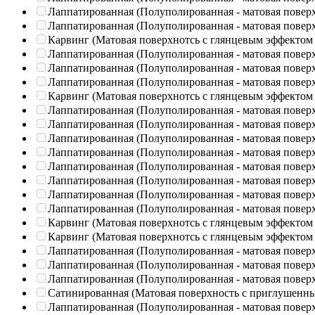
Лаппатированная (Полуполированная - матовая повер
Лаппатированная (Полуполированная - матовая повер
Карвинг (Матовая поверхнотсь с глянцевым эффектом
Лаппатированная (Полуполированная - матовая повер
Лаппатированная (Полуполированная - матовая повер
Лаппатированная (Полуполированная - матовая повер
Карвинг (Матовая поверхнотсь с глянцевым эффектом
Лаппатированная (Полуполированная - матовая повер
Лаппатированная (Полуполированная - матовая повер
Лаппатированная (Полуполированная - матовая повер
Лаппатированная (Полуполированная - матовая повер
Лаппатированная (Полуполированная - матовая повер
Лаппатированная (Полуполированная - матовая повер
Лаппатированная (Полуполированная - матовая повер
Лаппатированная (Полуполированная - матовая повер
Карвинг (Матовая поверхнотсь с глянцевым эффектом
Карвинг (Матовая поверхнотсь с глянцевым эффектом
Лаппатированная (Полуполированная - матовая повер
Лаппатированная (Полуполированная - матовая повер
Лаппатированная (Полуполированная - матовая повер
Сатинированная (Матовая поверхность с приглушенн
Лаппатированная (Полуполированная - матовая повер