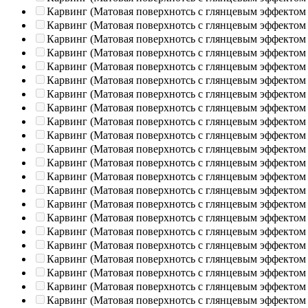
Карвинг (Матовая поверхнотсь с глянцевым эффектом
Карвинг (Матовая поверхнотсь с глянцевым эффектом
Карвинг (Матовая поверхнотсь с глянцевым эффектом
Карвинг (Матовая поверхнотсь с глянцевым эффектом
Карвинг (Матовая поверхнотсь с глянцевым эффектом
Карвинг (Матовая поверхнотсь с глянцевым эффектом
Карвинг (Матовая поверхнотсь с глянцевым эффектом
Карвинг (Матовая поверхнотсь с глянцевым эффектом
Карвинг (Матовая поверхнотсь с глянцевым эффектом
Карвинг (Матовая поверхнотсь с глянцевым эффектом
Карвинг (Матовая поверхнотсь с глянцевым эффектом
Карвинг (Матовая поверхнотсь с глянцевым эффектом
Карвинг (Матовая поверхнотсь с глянцевым эффектом
Карвинг (Матовая поверхнотсь с глянцевым эффектом
Карвинг (Матовая поверхнотсь с глянцевым эффектом
Карвинг (Матовая поверхнотсь с глянцевым эффектом
Карвинг (Матовая поверхнотсь с глянцевым эффектом
Карвинг (Матовая поверхнотсь с глянцевым эффектом
Карвинг (Матовая поверхнотсь с глянцевым эффектом
Карвинг (Матовая поверхнотсь с глянцевым эффектом
Карвинг (Матовая поверхнотсь с глянцевым эффектом
Карвинг (Матовая поверхнотсь с глянцевым эффектом