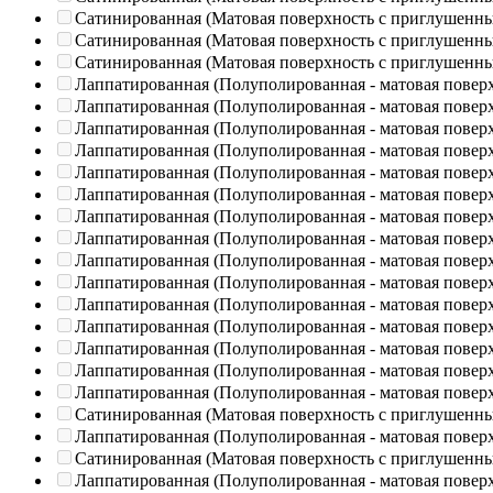
Сатинированная (Матовая поверхность с приглушенн
Сатинированная (Матовая поверхность с приглушенн
Сатинированная (Матовая поверхность с приглушенн
Лаппатированная (Полуполированная - матовая повер
Лаппатированная (Полуполированная - матовая повер
Лаппатированная (Полуполированная - матовая повер
Лаппатированная (Полуполированная - матовая повер
Лаппатированная (Полуполированная - матовая повер
Лаппатированная (Полуполированная - матовая повер
Лаппатированная (Полуполированная - матовая повер
Лаппатированная (Полуполированная - матовая повер
Лаппатированная (Полуполированная - матовая повер
Лаппатированная (Полуполированная - матовая повер
Лаппатированная (Полуполированная - матовая повер
Лаппатированная (Полуполированная - матовая повер
Лаппатированная (Полуполированная - матовая повер
Лаппатированная (Полуполированная - матовая повер
Лаппатированная (Полуполированная - матовая повер
Сатинированная (Матовая поверхность с приглушенн
Лаппатированная (Полуполированная - матовая повер
Сатинированная (Матовая поверхность с приглушенн
Лаппатированная (Полуполированная - матовая повер