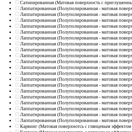
Сатинированная (Матовая поверхность с приглушенн
Лаппатированная (Полуполированная - матовая повер
Лаппатированная (Полуполированная - матовая повер
Лаппатированная (Полуполированная - матовая повер
Лаппатированная (Полуполированная - матовая повер
Лаппатированная (Полуполированная - матовая повер
Лаппатированная (Полуполированная - матовая повер
Лаппатированная (Полуполированная - матовая повер
Лаппатированная (Полуполированная - матовая повер
Лаппатированная (Полуполированная - матовая повер
Лаппатированная (Полуполированная - матовая повер
Лаппатированная (Полуполированная - матовая повер
Лаппатированная (Полуполированная - матовая повер
Лаппатированная (Полуполированная - матовая повер
Лаппатированная (Полуполированная - матовая повер
Лаппатированная (Полуполированная - матовая повер
Лаппатированная (Полуполированная - матовая повер
Лаппатированная (Полуполированная - матовая повер
Лаппатированная (Полуполированная - матовая повер
Лаппатированная (Полуполированная - матовая повер
Лаппатированная (Полуполированная - матовая повер
Карвинг (Матовая поверхнотсь с глянцевым эффектом