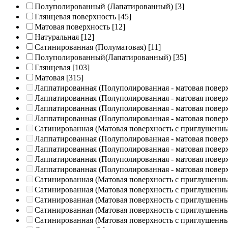
Полуполированный (Лапатированный)
[3]
Глянцевая поверхность
[45]
Матовая поверхность
[12]
Натуральная
[12]
Сатинированная (Полуматовая)
[11]
Полуполированный(Лапатированный)
[35]
Глянцевая
[103]
Матовая
[315]
Лаппатированная (Полуполированная - матовая повер
Лаппатированная (Полуполированная - матовая повер
Лаппатированная (Полуполированная - матовая повер
Лаппатированная (Полуполированная - матовая повер
Сатинированная (Матовая поверхность с приглушенн
Лаппатированная (Полуполированная - матовая повер
Лаппатированная (Полуполированная - матовая повер
Лаппатированная (Полуполированная - матовая повер
Лаппатированная (Полуполированная - матовая повер
Сатинированная (Матовая поверхность с приглушенн
Сатинированная (Матовая поверхность с приглушенн
Сатинированная (Матовая поверхность с приглушенн
Сатинированная (Матовая поверхность с приглушенн
Сатинированная (Матовая поверхность с приглушенн