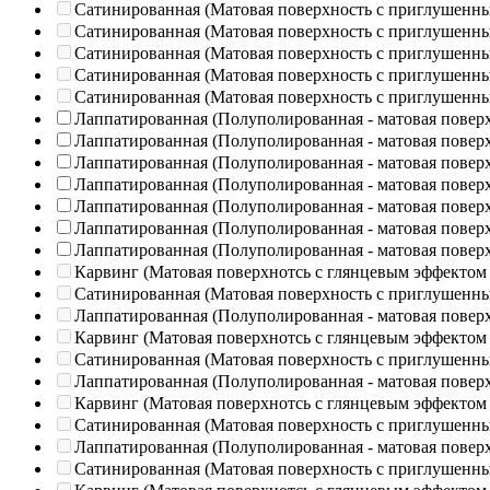
Сатинированная (Матовая поверхность с приглушенн
Сатинированная (Матовая поверхность с приглушенн
Сатинированная (Матовая поверхность с приглушенн
Сатинированная (Матовая поверхность с приглушенн
Сатинированная (Матовая поверхность с приглушенн
Лаппатированная (Полуполированная - матовая повер
Лаппатированная (Полуполированная - матовая повер
Лаппатированная (Полуполированная - матовая повер
Лаппатированная (Полуполированная - матовая повер
Лаппатированная (Полуполированная - матовая повер
Лаппатированная (Полуполированная - матовая повер
Лаппатированная (Полуполированная - матовая повер
Карвинг (Матовая поверхнотсь с глянцевым эффектом
Сатинированная (Матовая поверхность с приглушенн
Лаппатированная (Полуполированная - матовая повер
Карвинг (Матовая поверхнотсь с глянцевым эффектом
Сатинированная (Матовая поверхность с приглушенн
Лаппатированная (Полуполированная - матовая повер
Карвинг (Матовая поверхнотсь с глянцевым эффектом
Сатинированная (Матовая поверхность с приглушенн
Лаппатированная (Полуполированная - матовая повер
Сатинированная (Матовая поверхность с приглушенн