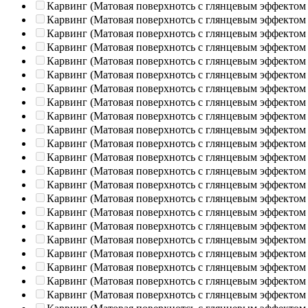
Карвинг (Матовая поверхнотсь с глянцевым эффектом
Карвинг (Матовая поверхнотсь с глянцевым эффектом
Карвинг (Матовая поверхнотсь с глянцевым эффектом
Карвинг (Матовая поверхнотсь с глянцевым эффектом
Карвинг (Матовая поверхнотсь с глянцевым эффектом
Карвинг (Матовая поверхнотсь с глянцевым эффектом
Карвинг (Матовая поверхнотсь с глянцевым эффектом
Карвинг (Матовая поверхнотсь с глянцевым эффектом
Карвинг (Матовая поверхнотсь с глянцевым эффектом
Карвинг (Матовая поверхнотсь с глянцевым эффектом
Карвинг (Матовая поверхнотсь с глянцевым эффектом
Карвинг (Матовая поверхнотсь с глянцевым эффектом
Карвинг (Матовая поверхнотсь с глянцевым эффектом
Карвинг (Матовая поверхнотсь с глянцевым эффектом
Карвинг (Матовая поверхнотсь с глянцевым эффектом
Карвинг (Матовая поверхнотсь с глянцевым эффектом
Карвинг (Матовая поверхнотсь с глянцевым эффектом
Карвинг (Матовая поверхнотсь с глянцевым эффектом
Карвинг (Матовая поверхнотсь с глянцевым эффектом
Карвинг (Матовая поверхнотсь с глянцевым эффектом
Карвинг (Матовая поверхнотсь с глянцевым эффектом
Карвинг (Матовая поверхнотсь с глянцевым эффектом