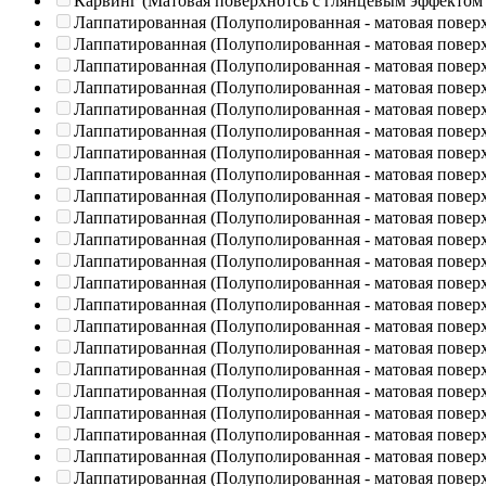
Карвинг (Матовая поверхнотсь с глянцевым эффектом
Лаппатированная (Полуполированная - матовая повер
Лаппатированная (Полуполированная - матовая повер
Лаппатированная (Полуполированная - матовая повер
Лаппатированная (Полуполированная - матовая повер
Лаппатированная (Полуполированная - матовая повер
Лаппатированная (Полуполированная - матовая повер
Лаппатированная (Полуполированная - матовая повер
Лаппатированная (Полуполированная - матовая повер
Лаппатированная (Полуполированная - матовая повер
Лаппатированная (Полуполированная - матовая повер
Лаппатированная (Полуполированная - матовая повер
Лаппатированная (Полуполированная - матовая повер
Лаппатированная (Полуполированная - матовая повер
Лаппатированная (Полуполированная - матовая повер
Лаппатированная (Полуполированная - матовая повер
Лаппатированная (Полуполированная - матовая повер
Лаппатированная (Полуполированная - матовая повер
Лаппатированная (Полуполированная - матовая повер
Лаппатированная (Полуполированная - матовая повер
Лаппатированная (Полуполированная - матовая повер
Лаппатированная (Полуполированная - матовая повер
Лаппатированная (Полуполированная - матовая повер