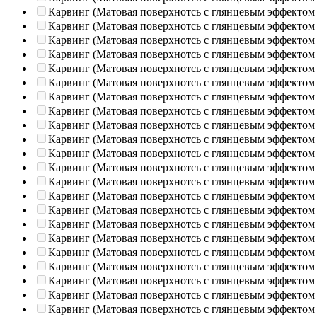
Карвинг (Матовая поверхнотсь с глянцевым эффектом
Карвинг (Матовая поверхнотсь с глянцевым эффектом
Карвинг (Матовая поверхнотсь с глянцевым эффектом
Карвинг (Матовая поверхнотсь с глянцевым эффектом
Карвинг (Матовая поверхнотсь с глянцевым эффектом
Карвинг (Матовая поверхнотсь с глянцевым эффектом
Карвинг (Матовая поверхнотсь с глянцевым эффектом
Карвинг (Матовая поверхнотсь с глянцевым эффектом
Карвинг (Матовая поверхнотсь с глянцевым эффектом
Карвинг (Матовая поверхнотсь с глянцевым эффектом
Карвинг (Матовая поверхнотсь с глянцевым эффектом
Карвинг (Матовая поверхнотсь с глянцевым эффектом
Карвинг (Матовая поверхнотсь с глянцевым эффектом
Карвинг (Матовая поверхнотсь с глянцевым эффектом
Карвинг (Матовая поверхнотсь с глянцевым эффектом
Карвинг (Матовая поверхнотсь с глянцевым эффектом
Карвинг (Матовая поверхнотсь с глянцевым эффектом
Карвинг (Матовая поверхнотсь с глянцевым эффектом
Карвинг (Матовая поверхнотсь с глянцевым эффектом
Карвинг (Матовая поверхнотсь с глянцевым эффектом
Карвинг (Матовая поверхнотсь с глянцевым эффектом
Карвинг (Матовая поверхнотсь с глянцевым эффектом