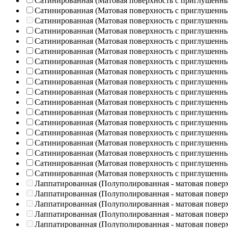
Сатинированная (Матовая поверхность с приглушенн
Сатинированная (Матовая поверхность с приглушенн
Сатинированная (Матовая поверхность с приглушенн
Сатинированная (Матовая поверхность с приглушенн
Сатинированная (Матовая поверхность с приглушенн
Сатинированная (Матовая поверхность с приглушенн
Сатинированная (Матовая поверхность с приглушенн
Сатинированная (Матовая поверхность с приглушенн
Сатинированная (Матовая поверхность с приглушенн
Сатинированная (Матовая поверхность с приглушенн
Сатинированная (Матовая поверхность с приглушенн
Сатинированная (Матовая поверхность с приглушенн
Сатинированная (Матовая поверхность с приглушенн
Сатинированная (Матовая поверхность с приглушенн
Сатинированная (Матовая поверхность с приглушенн
Сатинированная (Матовая поверхность с приглушенн
Сатинированная (Матовая поверхность с приглушенн
Сатинированная (Матовая поверхность с приглушенн
Лаппатированная (Полуполированная - матовая повер
Лаппатированная (Полуполированная - матовая повер
Лаппатированная (Полуполированная - матовая повер
Лаппатированная (Полуполированная - матовая повер
Лаппатированная (Полуполированная - матовая повер