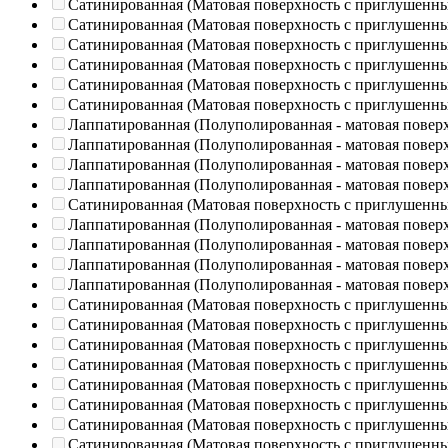
Сатинированная (Матовая поверхность с приглушенн
Сатинированная (Матовая поверхность с приглушенн
Сатинированная (Матовая поверхность с приглушенн
Сатинированная (Матовая поверхность с приглушенн
Сатинированная (Матовая поверхность с приглушенн
Сатинированная (Матовая поверхность с приглушенн
Лаппатированная (Полуполированная - матовая повер
Лаппатированная (Полуполированная - матовая повер
Лаппатированная (Полуполированная - матовая повер
Лаппатированная (Полуполированная - матовая повер
Сатинированная (Матовая поверхность с приглушенн
Лаппатированная (Полуполированная - матовая повер
Лаппатированная (Полуполированная - матовая повер
Лаппатированная (Полуполированная - матовая повер
Лаппатированная (Полуполированная - матовая повер
Сатинированная (Матовая поверхность с приглушенн
Сатинированная (Матовая поверхность с приглушенн
Сатинированная (Матовая поверхность с приглушенн
Сатинированная (Матовая поверхность с приглушенн
Сатинированная (Матовая поверхность с приглушенн
Сатинированная (Матовая поверхность с приглушенн
Сатинированная (Матовая поверхность с приглушенн
Сатинированная (Матовая поверхность с приглушенн