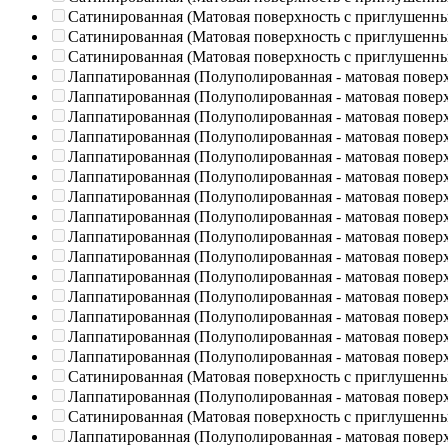
Сатинированная (Матовая поверхность с приглушенн
Сатинированная (Матовая поверхность с приглушенн
Сатинированная (Матовая поверхность с приглушенн
Лаппатированная (Полуполированная - матовая повер
Лаппатированная (Полуполированная - матовая повер
Лаппатированная (Полуполированная - матовая повер
Лаппатированная (Полуполированная - матовая повер
Лаппатированная (Полуполированная - матовая повер
Лаппатированная (Полуполированная - матовая повер
Лаппатированная (Полуполированная - матовая повер
Лаппатированная (Полуполированная - матовая повер
Лаппатированная (Полуполированная - матовая повер
Лаппатированная (Полуполированная - матовая повер
Лаппатированная (Полуполированная - матовая повер
Лаппатированная (Полуполированная - матовая повер
Лаппатированная (Полуполированная - матовая повер
Лаппатированная (Полуполированная - матовая повер
Лаппатированная (Полуполированная - матовая повер
Сатинированная (Матовая поверхность с приглушенн
Лаппатированная (Полуполированная - матовая повер
Сатинированная (Матовая поверхность с приглушенн
Лаппатированная (Полуполированная - матовая повер