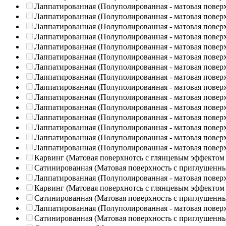
Лаппатированная (Полуполированная - матовая повер
Лаппатированная (Полуполированная - матовая повер
Лаппатированная (Полуполированная - матовая повер
Лаппатированная (Полуполированная - матовая повер
Лаппатированная (Полуполированная - матовая повер
Лаппатированная (Полуполированная - матовая повер
Лаппатированная (Полуполированная - матовая повер
Лаппатированная (Полуполированная - матовая повер
Лаппатированная (Полуполированная - матовая повер
Лаппатированная (Полуполированная - матовая повер
Лаппатированная (Полуполированная - матовая повер
Лаппатированная (Полуполированная - матовая повер
Лаппатированная (Полуполированная - матовая повер
Лаппатированная (Полуполированная - матовая повер
Лаппатированная (Полуполированная - матовая повер
Карвинг (Матовая поверхнотсь с глянцевым эффектом
Сатинированная (Матовая поверхность с приглушенн
Лаппатированная (Полуполированная - матовая повер
Карвинг (Матовая поверхнотсь с глянцевым эффектом
Сатинированная (Матовая поверхность с приглушенн
Лаппатированная (Полуполированная - матовая повер
Сатинированная (Матовая поверхность с приглушенн