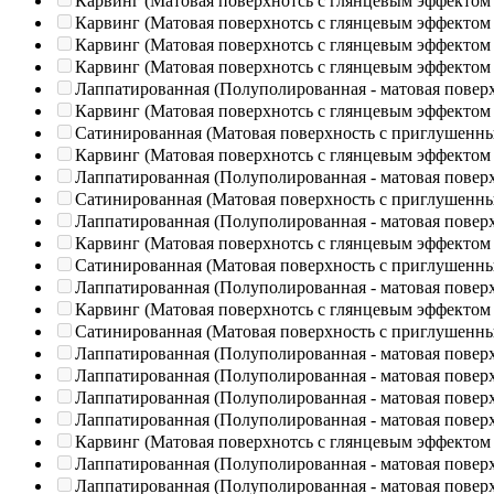
Карвинг (Матовая поверхнотсь с глянцевым эффектом
Карвинг (Матовая поверхнотсь с глянцевым эффектом
Карвинг (Матовая поверхнотсь с глянцевым эффектом
Карвинг (Матовая поверхнотсь с глянцевым эффектом
Лаппатированная (Полуполированная - матовая повер
Карвинг (Матовая поверхнотсь с глянцевым эффектом
Сатинированная (Матовая поверхность с приглушенн
Карвинг (Матовая поверхнотсь с глянцевым эффектом
Лаппатированная (Полуполированная - матовая повер
Сатинированная (Матовая поверхность с приглушенн
Лаппатированная (Полуполированная - матовая повер
Карвинг (Матовая поверхнотсь с глянцевым эффектом
Сатинированная (Матовая поверхность с приглушенн
Лаппатированная (Полуполированная - матовая повер
Карвинг (Матовая поверхнотсь с глянцевым эффектом
Сатинированная (Матовая поверхность с приглушенн
Лаппатированная (Полуполированная - матовая повер
Лаппатированная (Полуполированная - матовая повер
Лаппатированная (Полуполированная - матовая повер
Лаппатированная (Полуполированная - матовая повер
Карвинг (Матовая поверхнотсь с глянцевым эффектом
Лаппатированная (Полуполированная - матовая повер
Лаппатированная (Полуполированная - матовая повер