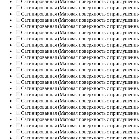
Сатинированная (Матовая поверхность с приглушенн
Сатинированная (Матовая поверхность с приглушенн
Сатинированная (Матовая поверхность с приглушенн
Сатинированная (Матовая поверхность с приглушенн
Сатинированная (Матовая поверхность с приглушенн
Сатинированная (Матовая поверхность с приглушенн
Сатинированная (Матовая поверхность с приглушенн
Сатинированная (Матовая поверхность с приглушенн
Сатинированная (Матовая поверхность с приглушенн
Сатинированная (Матовая поверхность с приглушенн
Сатинированная (Матовая поверхность с приглушенн
Сатинированная (Матовая поверхность с приглушенн
Сатинированная (Матовая поверхность с приглушенн
Сатинированная (Матовая поверхность с приглушенн
Сатинированная (Матовая поверхность с приглушенн
Сатинированная (Матовая поверхность с приглушенн
Сатинированная (Матовая поверхность с приглушенн
Сатинированная (Матовая поверхность с приглушенн
Сатинированная (Матовая поверхность с приглушенн
Сатинированная (Матовая поверхность с приглушенн
Сатинированная (Матовая поверхность с приглушенн
Сатинированная (Матовая поверхность с приглушенн
Сатинированная (Матовая поверхность с приглушенн