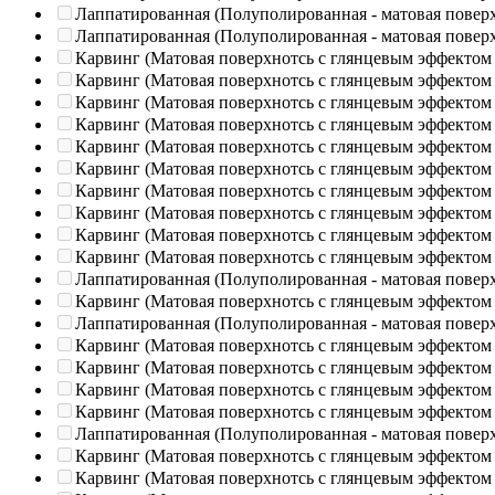
Лаппатированная (Полуполированная - матовая повер
Лаппатированная (Полуполированная - матовая повер
Карвинг (Матовая поверхнотсь с глянцевым эффектом
Карвинг (Матовая поверхнотсь с глянцевым эффектом
Карвинг (Матовая поверхнотсь с глянцевым эффектом
Карвинг (Матовая поверхнотсь с глянцевым эффектом
Карвинг (Матовая поверхнотсь с глянцевым эффектом
Карвинг (Матовая поверхнотсь с глянцевым эффектом
Карвинг (Матовая поверхнотсь с глянцевым эффектом
Карвинг (Матовая поверхнотсь с глянцевым эффектом
Карвинг (Матовая поверхнотсь с глянцевым эффектом
Карвинг (Матовая поверхнотсь с глянцевым эффектом
Лаппатированная (Полуполированная - матовая повер
Карвинг (Матовая поверхнотсь с глянцевым эффектом
Лаппатированная (Полуполированная - матовая повер
Карвинг (Матовая поверхнотсь с глянцевым эффектом
Карвинг (Матовая поверхнотсь с глянцевым эффектом
Карвинг (Матовая поверхнотсь с глянцевым эффектом
Карвинг (Матовая поверхнотсь с глянцевым эффектом
Лаппатированная (Полуполированная - матовая повер
Карвинг (Матовая поверхнотсь с глянцевым эффектом
Карвинг (Матовая поверхнотсь с глянцевым эффектом