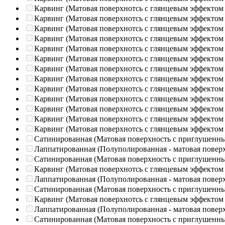
Карвинг (Матовая поверхнотсь с глянцевым эффектом
Карвинг (Матовая поверхнотсь с глянцевым эффектом
Карвинг (Матовая поверхнотсь с глянцевым эффектом
Карвинг (Матовая поверхнотсь с глянцевым эффектом
Карвинг (Матовая поверхнотсь с глянцевым эффектом
Карвинг (Матовая поверхнотсь с глянцевым эффектом
Карвинг (Матовая поверхнотсь с глянцевым эффектом
Карвинг (Матовая поверхнотсь с глянцевым эффектом
Карвинг (Матовая поверхнотсь с глянцевым эффектом
Карвинг (Матовая поверхнотсь с глянцевым эффектом
Карвинг (Матовая поверхнотсь с глянцевым эффектом
Карвинг (Матовая поверхнотсь с глянцевым эффектом
Карвинг (Матовая поверхнотсь с глянцевым эффектом
Сатинированная (Матовая поверхность с приглушенн
Лаппатированная (Полуполированная - матовая повер
Сатинированная (Матовая поверхность с приглушенн
Карвинг (Матовая поверхнотсь с глянцевым эффектом
Лаппатированная (Полуполированная - матовая повер
Сатинированная (Матовая поверхность с приглушенн
Карвинг (Матовая поверхнотсь с глянцевым эффектом
Лаппатированная (Полуполированная - матовая повер
Сатинированная (Матовая поверхность с приглушенн