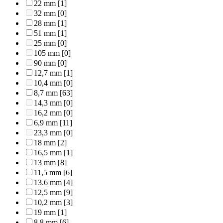
22 mm
[1]
32 mm
[0]
28 mm
[1]
51 mm
[1]
25 mm
[0]
105 mm
[0]
90 mm
[0]
12,7 mm
[1]
10,4 mm
[0]
8,7 mm
[63]
14,3 mm
[0]
16,2 mm
[0]
6,9 mm
[11]
23,3 mm
[0]
18 mm
[2]
16,5 mm
[1]
13 mm
[8]
11,5 mm
[6]
13.6 mm
[4]
12,5 mm
[9]
10,2 mm
[3]
19 mm
[1]
8,8 mm
[6]