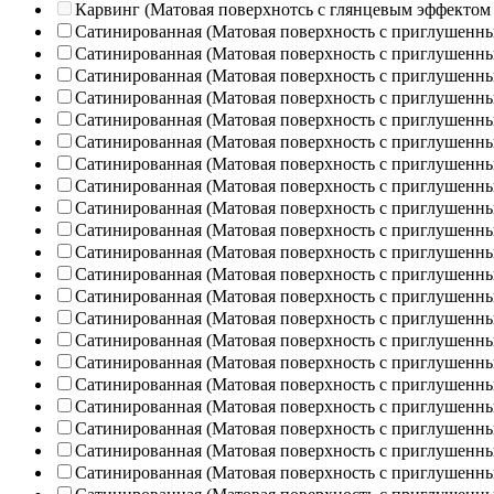
Карвинг (Матовая поверхнотсь с глянцевым эффектом
Сатинированная (Матовая поверхность с приглушенн
Сатинированная (Матовая поверхность с приглушенн
Сатинированная (Матовая поверхность с приглушенн
Сатинированная (Матовая поверхность с приглушенн
Сатинированная (Матовая поверхность с приглушенн
Сатинированная (Матовая поверхность с приглушенн
Сатинированная (Матовая поверхность с приглушенн
Сатинированная (Матовая поверхность с приглушенн
Сатинированная (Матовая поверхность с приглушенн
Сатинированная (Матовая поверхность с приглушенн
Сатинированная (Матовая поверхность с приглушенн
Сатинированная (Матовая поверхность с приглушенн
Сатинированная (Матовая поверхность с приглушенн
Сатинированная (Матовая поверхность с приглушенн
Сатинированная (Матовая поверхность с приглушенн
Сатинированная (Матовая поверхность с приглушенн
Сатинированная (Матовая поверхность с приглушенн
Сатинированная (Матовая поверхность с приглушенн
Сатинированная (Матовая поверхность с приглушенн
Сатинированная (Матовая поверхность с приглушенн
Сатинированная (Матовая поверхность с приглушенн