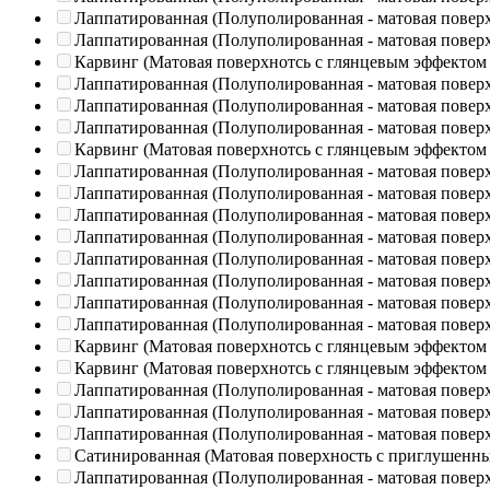
Лаппатированная (Полуполированная - матовая повер
Лаппатированная (Полуполированная - матовая повер
Карвинг (Матовая поверхнотсь с глянцевым эффектом
Лаппатированная (Полуполированная - матовая повер
Лаппатированная (Полуполированная - матовая повер
Лаппатированная (Полуполированная - матовая повер
Карвинг (Матовая поверхнотсь с глянцевым эффектом
Лаппатированная (Полуполированная - матовая повер
Лаппатированная (Полуполированная - матовая повер
Лаппатированная (Полуполированная - матовая повер
Лаппатированная (Полуполированная - матовая повер
Лаппатированная (Полуполированная - матовая повер
Лаппатированная (Полуполированная - матовая повер
Лаппатированная (Полуполированная - матовая повер
Лаппатированная (Полуполированная - матовая повер
Карвинг (Матовая поверхнотсь с глянцевым эффектом
Карвинг (Матовая поверхнотсь с глянцевым эффектом
Лаппатированная (Полуполированная - матовая повер
Лаппатированная (Полуполированная - матовая повер
Лаппатированная (Полуполированная - матовая повер
Сатинированная (Матовая поверхность с приглушенн
Лаппатированная (Полуполированная - матовая повер