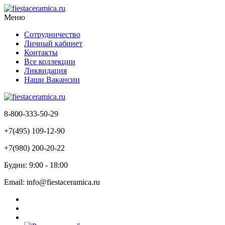
Меню
Сотрудничество
Личный кабинет
Контакты
Все коллекции
Ликвидация
Наши Вакансии
8-800-333-50-29
+7(495) 109-12-90
+7(980) 200-20-22
Будни: 9:00 - 18:00
Email: info@fiestaceramica.ru