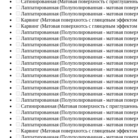
Сатинированная (Матовая поверхность с приглушенн
Лаппатированная (Полуполированная - матовая повер
Лаппатированная (Полуполированная - матовая повер
Карвинг (Матовая поверхнотсь с глянцевым эффектом
Карвинг (Матовая поверхнотсь с глянцевым эффектом
Лаппатированная (Полуполированная - матовая повер
Лаппатированная (Полуполированная - матовая повер
Лаппатированная (Полуполированная - матовая повер
Лаппатированная (Полуполированная - матовая повер
Лаппатированная (Полуполированная - матовая повер
Лаппатированная (Полуполированная - матовая повер
Лаппатированная (Полуполированная - матовая повер
Лаппатированная (Полуполированная - матовая повер
Лаппатированная (Полуполированная - матовая повер
Лаппатированная (Полуполированная - матовая повер
Лаппатированная (Полуполированная - матовая повер
Лаппатированная (Полуполированная - матовая повер
Сатинированная (Матовая поверхность с приглушенн
Лаппатированная (Полуполированная - матовая повер
Лаппатированная (Полуполированная - матовая повер
Лаппатированная (Полуполированная - матовая повер
Карвинг (Матовая поверхнотсь с глянцевым эффектом
Лаппатированная (Полуполированная - матовая повер