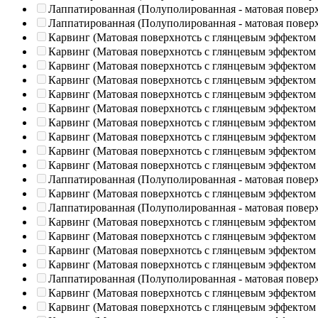
Лаппатированная (Полуполированная - матовая повер
Лаппатированная (Полуполированная - матовая повер
Карвинг (Матовая поверхнотсь с глянцевым эффектом
Карвинг (Матовая поверхнотсь с глянцевым эффектом
Карвинг (Матовая поверхнотсь с глянцевым эффектом
Карвинг (Матовая поверхнотсь с глянцевым эффектом
Карвинг (Матовая поверхнотсь с глянцевым эффектом
Карвинг (Матовая поверхнотсь с глянцевым эффектом
Карвинг (Матовая поверхнотсь с глянцевым эффектом
Карвинг (Матовая поверхнотсь с глянцевым эффектом
Карвинг (Матовая поверхнотсь с глянцевым эффектом
Карвинг (Матовая поверхнотсь с глянцевым эффектом
Лаппатированная (Полуполированная - матовая повер
Карвинг (Матовая поверхнотсь с глянцевым эффектом
Лаппатированная (Полуполированная - матовая повер
Карвинг (Матовая поверхнотсь с глянцевым эффектом
Карвинг (Матовая поверхнотсь с глянцевым эффектом
Карвинг (Матовая поверхнотсь с глянцевым эффектом
Карвинг (Матовая поверхнотсь с глянцевым эффектом
Лаппатированная (Полуполированная - матовая повер
Карвинг (Матовая поверхнотсь с глянцевым эффектом
Карвинг (Матовая поверхнотсь с глянцевым эффектом