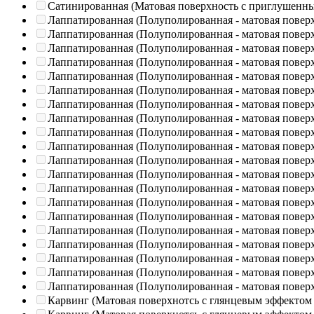
Сатинированная (Матовая поверхность с приглушенн
Лаппатированная (Полуполированная - матовая повер
Лаппатированная (Полуполированная - матовая повер
Лаппатированная (Полуполированная - матовая повер
Лаппатированная (Полуполированная - матовая повер
Лаппатированная (Полуполированная - матовая повер
Лаппатированная (Полуполированная - матовая повер
Лаппатированная (Полуполированная - матовая повер
Лаппатированная (Полуполированная - матовая повер
Лаппатированная (Полуполированная - матовая повер
Лаппатированная (Полуполированная - матовая повер
Лаппатированная (Полуполированная - матовая повер
Лаппатированная (Полуполированная - матовая повер
Лаппатированная (Полуполированная - матовая повер
Лаппатированная (Полуполированная - матовая повер
Лаппатированная (Полуполированная - матовая повер
Лаппатированная (Полуполированная - матовая повер
Лаппатированная (Полуполированная - матовая повер
Лаппатированная (Полуполированная - матовая повер
Лаппатированная (Полуполированная - матовая повер
Лаппатированная (Полуполированная - матовая повер
Карвинг (Матовая поверхнотсь с глянцевым эффектом