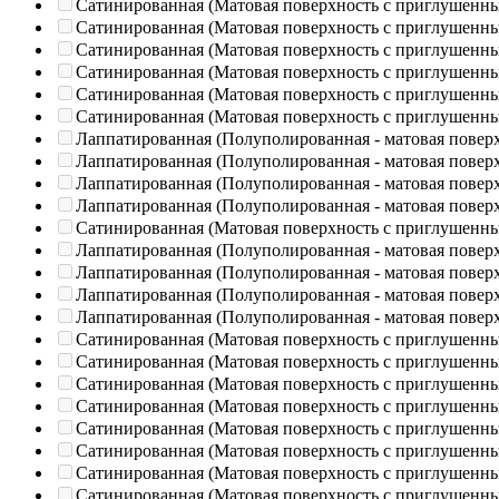
Сатинированная (Матовая поверхность с приглушенн
Сатинированная (Матовая поверхность с приглушенн
Сатинированная (Матовая поверхность с приглушенн
Сатинированная (Матовая поверхность с приглушенн
Сатинированная (Матовая поверхность с приглушенн
Сатинированная (Матовая поверхность с приглушенн
Лаппатированная (Полуполированная - матовая повер
Лаппатированная (Полуполированная - матовая повер
Лаппатированная (Полуполированная - матовая повер
Лаппатированная (Полуполированная - матовая повер
Сатинированная (Матовая поверхность с приглушенн
Лаппатированная (Полуполированная - матовая повер
Лаппатированная (Полуполированная - матовая повер
Лаппатированная (Полуполированная - матовая повер
Лаппатированная (Полуполированная - матовая повер
Сатинированная (Матовая поверхность с приглушенн
Сатинированная (Матовая поверхность с приглушенн
Сатинированная (Матовая поверхность с приглушенн
Сатинированная (Матовая поверхность с приглушенн
Сатинированная (Матовая поверхность с приглушенн
Сатинированная (Матовая поверхность с приглушенн
Сатинированная (Матовая поверхность с приглушенн
Сатинированная (Матовая поверхность с приглушенн