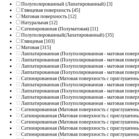
Полуполированный (Лапатированный)
[3]
Глянцевая поверхность
[45]
Матовая поверхность
[12]
Натуральная
[12]
Сатинированная (Полуматовая)
[11]
Полуполированный(Лапатированный)
[35]
Глянцевая
[103]
Матовая
[315]
Лаппатированная (Полуполированная - матовая повер
Лаппатированная (Полуполированная - матовая повер
Лаппатированная (Полуполированная - матовая повер
Лаппатированная (Полуполированная - матовая повер
Сатинированная (Матовая поверхность с приглушенн
Лаппатированная (Полуполированная - матовая повер
Лаппатированная (Полуполированная - матовая повер
Лаппатированная (Полуполированная - матовая повер
Лаппатированная (Полуполированная - матовая повер
Сатинированная (Матовая поверхность с приглушенн
Сатинированная (Матовая поверхность с приглушенн
Сатинированная (Матовая поверхность с приглушенн
Сатинированная (Матовая поверхность с приглушенн
Сатинированная (Матовая поверхность с приглушенн