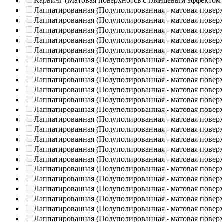
Карвинг (Матовая поверхнотсь с глянцевым эффектом
Лаппатированная (Полуполированная - матовая повер
Лаппатированная (Полуполированная - матовая повер
Лаппатированная (Полуполированная - матовая повер
Лаппатированная (Полуполированная - матовая повер
Лаппатированная (Полуполированная - матовая повер
Лаппатированная (Полуполированная - матовая повер
Лаппатированная (Полуполированная - матовая повер
Лаппатированная (Полуполированная - матовая повер
Лаппатированная (Полуполированная - матовая повер
Лаппатированная (Полуполированная - матовая повер
Лаппатированная (Полуполированная - матовая повер
Лаппатированная (Полуполированная - матовая повер
Лаппатированная (Полуполированная - матовая повер
Лаппатированная (Полуполированная - матовая повер
Лаппатированная (Полуполированная - матовая повер
Лаппатированная (Полуполированная - матовая повер
Лаппатированная (Полуполированная - матовая повер
Лаппатированная (Полуполированная - матовая повер
Лаппатированная (Полуполированная - матовая повер
Лаппатированная (Полуполированная - матовая повер
Лаппатированная (Полуполированная - матовая повер
Лаппатированная (Полуполированная - матовая повер