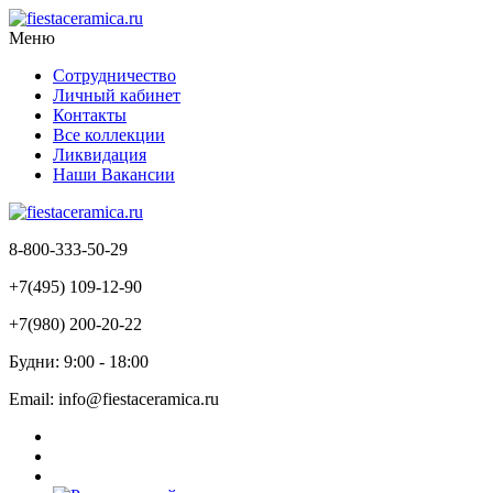
Меню
Сотрудничество
Личный кабинет
Контакты
Все коллекции
Ликвидация
Наши Вакансии
8-800-333-50-29
+7(495) 109-12-90
+7(980) 200-20-22
Будни: 9:00 - 18:00
Email: info@fiestaceramica.ru