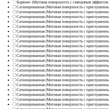
Карвинг (Матовая поверхнотсь с глянцевым эффектом
Сатинированная (Матовая поверхность с приглушенн
Сатинированная (Матовая поверхность с приглушенн
Сатинированная (Матовая поверхность с приглушенн
Сатинированная (Матовая поверхность с приглушенн
Сатинированная (Матовая поверхность с приглушенн
Сатинированная (Матовая поверхность с приглушенн
Сатинированная (Матовая поверхность с приглушенн
Сатинированная (Матовая поверхность с приглушенн
Сатинированная (Матовая поверхность с приглушенн
Сатинированная (Матовая поверхность с приглушенн
Сатинированная (Матовая поверхность с приглушенн
Сатинированная (Матовая поверхность с приглушенн
Сатинированная (Матовая поверхность с приглушенн
Сатинированная (Матовая поверхность с приглушенн
Сатинированная (Матовая поверхность с приглушенн
Сатинированная (Матовая поверхность с приглушенн
Сатинированная (Матовая поверхность с приглушенн
Сатинированная (Матовая поверхность с приглушенн
Сатинированная (Матовая поверхность с приглушенн
Сатинированная (Матовая поверхность с приглушенн
Сатинированная (Матовая поверхность с приглушенн