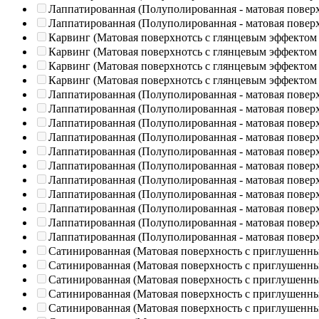
Лаппатированная (Полуполированная - матовая повер
Лаппатированная (Полуполированная - матовая повер
Карвинг (Матовая поверхнотсь с глянцевым эффектом
Карвинг (Матовая поверхнотсь с глянцевым эффектом
Карвинг (Матовая поверхнотсь с глянцевым эффектом
Карвинг (Матовая поверхнотсь с глянцевым эффектом
Лаппатированная (Полуполированная - матовая повер
Лаппатированная (Полуполированная - матовая повер
Лаппатированная (Полуполированная - матовая повер
Лаппатированная (Полуполированная - матовая повер
Лаппатированная (Полуполированная - матовая повер
Лаппатированная (Полуполированная - матовая повер
Лаппатированная (Полуполированная - матовая повер
Лаппатированная (Полуполированная - матовая повер
Лаппатированная (Полуполированная - матовая повер
Лаппатированная (Полуполированная - матовая повер
Лаппатированная (Полуполированная - матовая повер
Сатинированная (Матовая поверхность с приглушенн
Сатинированная (Матовая поверхность с приглушенн
Сатинированная (Матовая поверхность с приглушенн
Сатинированная (Матовая поверхность с приглушенн
Сатинированная (Матовая поверхность с приглушенн