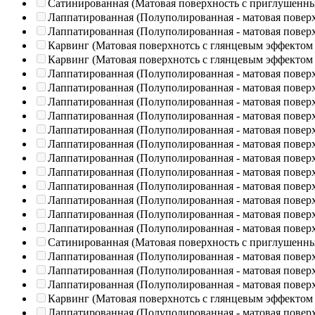
Сатинированная (Матовая поверхность с приглушенн
Лаппатированная (Полуполированная - матовая повер
Лаппатированная (Полуполированная - матовая повер
Карвинг (Матовая поверхнотсь с глянцевым эффектом
Карвинг (Матовая поверхнотсь с глянцевым эффектом
Лаппатированная (Полуполированная - матовая повер
Лаппатированная (Полуполированная - матовая повер
Лаппатированная (Полуполированная - матовая повер
Лаппатированная (Полуполированная - матовая повер
Лаппатированная (Полуполированная - матовая повер
Лаппатированная (Полуполированная - матовая повер
Лаппатированная (Полуполированная - матовая повер
Лаппатированная (Полуполированная - матовая повер
Лаппатированная (Полуполированная - матовая повер
Лаппатированная (Полуполированная - матовая повер
Лаппатированная (Полуполированная - матовая повер
Лаппатированная (Полуполированная - матовая повер
Сатинированная (Матовая поверхность с приглушенн
Лаппатированная (Полуполированная - матовая повер
Лаппатированная (Полуполированная - матовая повер
Лаппатированная (Полуполированная - матовая повер
Карвинг (Матовая поверхнотсь с глянцевым эффектом
Лаппатированная (Полуполированная - матовая повер