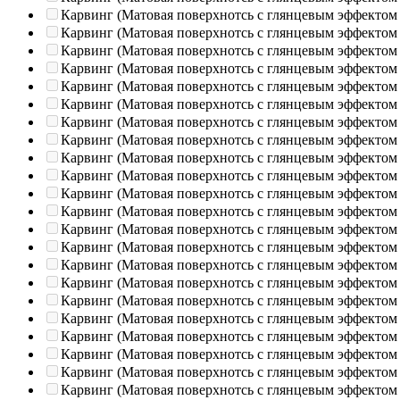
Карвинг (Матовая поверхнотсь с глянцевым эффектом
Карвинг (Матовая поверхнотсь с глянцевым эффектом
Карвинг (Матовая поверхнотсь с глянцевым эффектом
Карвинг (Матовая поверхнотсь с глянцевым эффектом
Карвинг (Матовая поверхнотсь с глянцевым эффектом
Карвинг (Матовая поверхнотсь с глянцевым эффектом
Карвинг (Матовая поверхнотсь с глянцевым эффектом
Карвинг (Матовая поверхнотсь с глянцевым эффектом
Карвинг (Матовая поверхнотсь с глянцевым эффектом
Карвинг (Матовая поверхнотсь с глянцевым эффектом
Карвинг (Матовая поверхнотсь с глянцевым эффектом
Карвинг (Матовая поверхнотсь с глянцевым эффектом
Карвинг (Матовая поверхнотсь с глянцевым эффектом
Карвинг (Матовая поверхнотсь с глянцевым эффектом
Карвинг (Матовая поверхнотсь с глянцевым эффектом
Карвинг (Матовая поверхнотсь с глянцевым эффектом
Карвинг (Матовая поверхнотсь с глянцевым эффектом
Карвинг (Матовая поверхнотсь с глянцевым эффектом
Карвинг (Матовая поверхнотсь с глянцевым эффектом
Карвинг (Матовая поверхнотсь с глянцевым эффектом
Карвинг (Матовая поверхнотсь с глянцевым эффектом
Карвинг (Матовая поверхнотсь с глянцевым эффектом