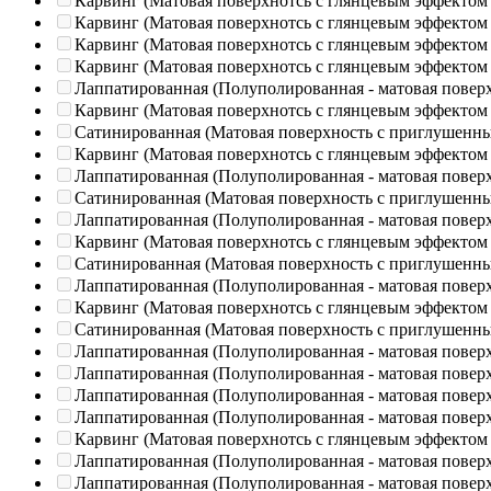
Карвинг (Матовая поверхнотсь с глянцевым эффектом
Карвинг (Матовая поверхнотсь с глянцевым эффектом
Карвинг (Матовая поверхнотсь с глянцевым эффектом
Карвинг (Матовая поверхнотсь с глянцевым эффектом
Лаппатированная (Полуполированная - матовая повер
Карвинг (Матовая поверхнотсь с глянцевым эффектом
Сатинированная (Матовая поверхность с приглушенн
Карвинг (Матовая поверхнотсь с глянцевым эффектом
Лаппатированная (Полуполированная - матовая повер
Сатинированная (Матовая поверхность с приглушенн
Лаппатированная (Полуполированная - матовая повер
Карвинг (Матовая поверхнотсь с глянцевым эффектом
Сатинированная (Матовая поверхность с приглушенн
Лаппатированная (Полуполированная - матовая повер
Карвинг (Матовая поверхнотсь с глянцевым эффектом
Сатинированная (Матовая поверхность с приглушенн
Лаппатированная (Полуполированная - матовая повер
Лаппатированная (Полуполированная - матовая повер
Лаппатированная (Полуполированная - матовая повер
Лаппатированная (Полуполированная - матовая повер
Карвинг (Матовая поверхнотсь с глянцевым эффектом
Лаппатированная (Полуполированная - матовая повер
Лаппатированная (Полуполированная - матовая повер