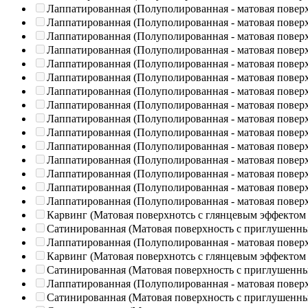
Лаппатированная (Полуполированная - матовая повер
Лаппатированная (Полуполированная - матовая повер
Лаппатированная (Полуполированная - матовая повер
Лаппатированная (Полуполированная - матовая повер
Лаппатированная (Полуполированная - матовая повер
Лаппатированная (Полуполированная - матовая повер
Лаппатированная (Полуполированная - матовая повер
Лаппатированная (Полуполированная - матовая повер
Лаппатированная (Полуполированная - матовая повер
Лаппатированная (Полуполированная - матовая повер
Лаппатированная (Полуполированная - матовая повер
Лаппатированная (Полуполированная - матовая повер
Лаппатированная (Полуполированная - матовая повер
Лаппатированная (Полуполированная - матовая повер
Лаппатированная (Полуполированная - матовая повер
Карвинг (Матовая поверхнотсь с глянцевым эффектом
Сатинированная (Матовая поверхность с приглушенн
Лаппатированная (Полуполированная - матовая повер
Карвинг (Матовая поверхнотсь с глянцевым эффектом
Сатинированная (Матовая поверхность с приглушенн
Лаппатированная (Полуполированная - матовая повер
Сатинированная (Матовая поверхность с приглушенн