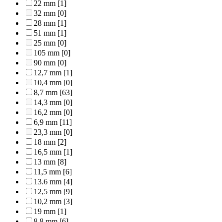
22 mm
[1]
32 mm
[0]
28 mm
[1]
51 mm
[1]
25 mm
[0]
105 mm
[0]
90 mm
[0]
12,7 mm
[1]
10,4 mm
[0]
8,7 mm
[63]
14,3 mm
[0]
16,2 mm
[0]
6,9 mm
[11]
23,3 mm
[0]
18 mm
[2]
16,5 mm
[1]
13 mm
[8]
11,5 mm
[6]
13.6 mm
[4]
12,5 mm
[9]
10,2 mm
[3]
19 mm
[1]
8,8 mm
[6]