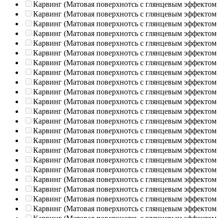
Карвинг (Матовая поверхнотсь с глянцевым эффектом
Карвинг (Матовая поверхнотсь с глянцевым эффектом
Карвинг (Матовая поверхнотсь с глянцевым эффектом
Карвинг (Матовая поверхнотсь с глянцевым эффектом
Карвинг (Матовая поверхнотсь с глянцевым эффектом
Карвинг (Матовая поверхнотсь с глянцевым эффектом
Карвинг (Матовая поверхнотсь с глянцевым эффектом
Карвинг (Матовая поверхнотсь с глянцевым эффектом
Карвинг (Матовая поверхнотсь с глянцевым эффектом
Карвинг (Матовая поверхнотсь с глянцевым эффектом
Карвинг (Матовая поверхнотсь с глянцевым эффектом
Карвинг (Матовая поверхнотсь с глянцевым эффектом
Карвинг (Матовая поверхнотсь с глянцевым эффектом
Карвинг (Матовая поверхнотсь с глянцевым эффектом
Карвинг (Матовая поверхнотсь с глянцевым эффектом
Карвинг (Матовая поверхнотсь с глянцевым эффектом
Карвинг (Матовая поверхнотсь с глянцевым эффектом
Карвинг (Матовая поверхнотсь с глянцевым эффектом
Карвинг (Матовая поверхнотсь с глянцевым эффектом
Карвинг (Матовая поверхнотсь с глянцевым эффектом
Карвинг (Матовая поверхнотсь с глянцевым эффектом
Карвинг (Матовая поверхнотсь с глянцевым эффектом