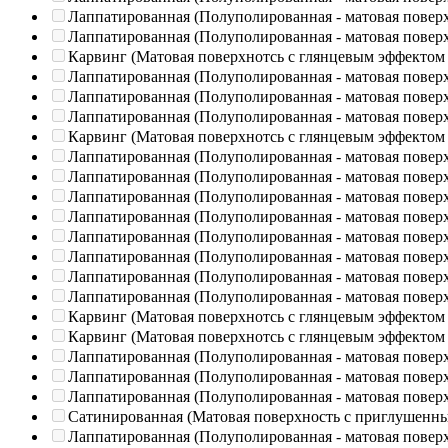
Лаппатированная (Полуполированная - матовая повер
Лаппатированная (Полуполированная - матовая повер
Карвинг (Матовая поверхнотсь с глянцевым эффектом
Лаппатированная (Полуполированная - матовая повер
Лаппатированная (Полуполированная - матовая повер
Лаппатированная (Полуполированная - матовая повер
Карвинг (Матовая поверхнотсь с глянцевым эффектом
Лаппатированная (Полуполированная - матовая повер
Лаппатированная (Полуполированная - матовая повер
Лаппатированная (Полуполированная - матовая повер
Лаппатированная (Полуполированная - матовая повер
Лаппатированная (Полуполированная - матовая повер
Лаппатированная (Полуполированная - матовая повер
Лаппатированная (Полуполированная - матовая повер
Лаппатированная (Полуполированная - матовая повер
Карвинг (Матовая поверхнотсь с глянцевым эффектом
Карвинг (Матовая поверхнотсь с глянцевым эффектом
Лаппатированная (Полуполированная - матовая повер
Лаппатированная (Полуполированная - матовая повер
Лаппатированная (Полуполированная - матовая повер
Сатинированная (Матовая поверхность с приглушенн
Лаппатированная (Полуполированная - матовая повер