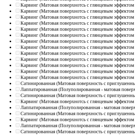
Карвинг (Матовая поверхнотсь с глянцевым эффектом
Карвинг (Матовая поверхнотсь с глянцевым эффектом
Карвинг (Матовая поверхнотсь с глянцевым эффектом
Карвинг (Матовая поверхнотсь с глянцевым эффектом
Карвинг (Матовая поверхнотсь с глянцевым эффектом
Карвинг (Матовая поверхнотсь с глянцевым эффектом
Карвинг (Матовая поверхнотсь с глянцевым эффектом
Карвинг (Матовая поверхнотсь с глянцевым эффектом
Карвинг (Матовая поверхнотсь с глянцевым эффектом
Карвинг (Матовая поверхнотсь с глянцевым эффектом
Карвинг (Матовая поверхнотсь с глянцевым эффектом
Карвинг (Матовая поверхнотсь с глянцевым эффектом
Карвинг (Матовая поверхнотсь с глянцевым эффектом
Сатинированная (Матовая поверхность с приглушенн
Лаппатированная (Полуполированная - матовая повер
Сатинированная (Матовая поверхность с приглушенн
Карвинг (Матовая поверхнотсь с глянцевым эффектом
Лаппатированная (Полуполированная - матовая повер
Сатинированная (Матовая поверхность с приглушенн
Карвинг (Матовая поверхнотсь с глянцевым эффектом
Лаппатированная (Полуполированная - матовая повер
Сатинированная (Матовая поверхность с приглушенн