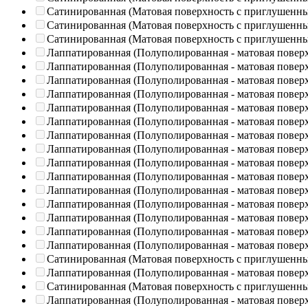
Сатинированная (Матовая поверхность с приглушенн
Сатинированная (Матовая поверхность с приглушенн
Сатинированная (Матовая поверхность с приглушенн
Лаппатированная (Полуполированная - матовая повер
Лаппатированная (Полуполированная - матовая повер
Лаппатированная (Полуполированная - матовая повер
Лаппатированная (Полуполированная - матовая повер
Лаппатированная (Полуполированная - матовая повер
Лаппатированная (Полуполированная - матовая повер
Лаппатированная (Полуполированная - матовая повер
Лаппатированная (Полуполированная - матовая повер
Лаппатированная (Полуполированная - матовая повер
Лаппатированная (Полуполированная - матовая повер
Лаппатированная (Полуполированная - матовая повер
Лаппатированная (Полуполированная - матовая повер
Лаппатированная (Полуполированная - матовая повер
Лаппатированная (Полуполированная - матовая повер
Лаппатированная (Полуполированная - матовая повер
Сатинированная (Матовая поверхность с приглушенн
Лаппатированная (Полуполированная - матовая повер
Сатинированная (Матовая поверхность с приглушенн
Лаппатированная (Полуполированная - матовая повер