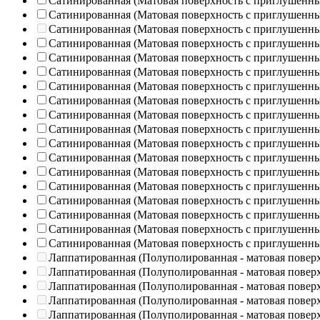
Сатинированная (Матовая поверхность с приглушенн
Сатинированная (Матовая поверхность с приглушенн
Сатинированная (Матовая поверхность с приглушенн
Сатинированная (Матовая поверхность с приглушенн
Сатинированная (Матовая поверхность с приглушенн
Сатинированная (Матовая поверхность с приглушенн
Сатинированная (Матовая поверхность с приглушенн
Сатинированная (Матовая поверхность с приглушенн
Сатинированная (Матовая поверхность с приглушенн
Сатинированная (Матовая поверхность с приглушенн
Сатинированная (Матовая поверхность с приглушенн
Сатинированная (Матовая поверхность с приглушенн
Сатинированная (Матовая поверхность с приглушенн
Сатинированная (Матовая поверхность с приглушенн
Сатинированная (Матовая поверхность с приглушенн
Сатинированная (Матовая поверхность с приглушенн
Сатинированная (Матовая поверхность с приглушенн
Сатинированная (Матовая поверхность с приглушенн
Лаппатированная (Полуполированная - матовая повер
Лаппатированная (Полуполированная - матовая повер
Лаппатированная (Полуполированная - матовая повер
Лаппатированная (Полуполированная - матовая повер
Лаппатированная (Полуполированная - матовая повер