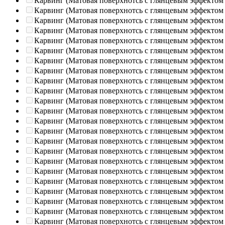
Карвинг (Матовая поверхнотсь с глянцевым эффектом
Карвинг (Матовая поверхнотсь с глянцевым эффектом
Карвинг (Матовая поверхнотсь с глянцевым эффектом
Карвинг (Матовая поверхнотсь с глянцевым эффектом
Карвинг (Матовая поверхнотсь с глянцевым эффектом
Карвинг (Матовая поверхнотсь с глянцевым эффектом
Карвинг (Матовая поверхнотсь с глянцевым эффектом
Карвинг (Матовая поверхнотсь с глянцевым эффектом
Карвинг (Матовая поверхнотсь с глянцевым эффектом
Карвинг (Матовая поверхнотсь с глянцевым эффектом
Карвинг (Матовая поверхнотсь с глянцевым эффектом
Карвинг (Матовая поверхнотсь с глянцевым эффектом
Карвинг (Матовая поверхнотсь с глянцевым эффектом
Карвинг (Матовая поверхнотсь с глянцевым эффектом
Карвинг (Матовая поверхнотсь с глянцевым эффектом
Карвинг (Матовая поверхнотсь с глянцевым эффектом
Карвинг (Матовая поверхнотсь с глянцевым эффектом
Карвинг (Матовая поверхнотсь с глянцевым эффектом
Карвинг (Матовая поверхнотсь с глянцевым эффектом
Карвинг (Матовая поверхнотсь с глянцевым эффектом
Карвинг (Матовая поверхнотсь с глянцевым эффектом
Карвинг (Матовая поверхнотсь с глянцевым эффектом
Карвинг (Матовая поверхнотсь с глянцевым эффектом