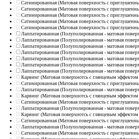
Сатинированная (Матовая поверхность с приглушенн
Сатинированная (Матовая поверхность с приглушенн
Сатинированная (Матовая поверхность с приглушенн
Сатинированная (Матовая поверхность с приглушенн
Сатинированная (Матовая поверхность с приглушенн
Лаппатированная (Полуполированная - матовая повер
Лаппатированная (Полуполированная - матовая повер
Лаппатированная (Полуполированная - матовая повер
Лаппатированная (Полуполированная - матовая повер
Лаппатированная (Полуполированная - матовая повер
Лаппатированная (Полуполированная - матовая повер
Лаппатированная (Полуполированная - матовая повер
Карвинг (Матовая поверхнотсь с глянцевым эффектом
Сатинированная (Матовая поверхность с приглушенн
Лаппатированная (Полуполированная - матовая повер
Карвинг (Матовая поверхнотсь с глянцевым эффектом
Сатинированная (Матовая поверхность с приглушенн
Лаппатированная (Полуполированная - матовая повер
Карвинг (Матовая поверхнотсь с глянцевым эффектом
Сатинированная (Матовая поверхность с приглушенн
Лаппатированная (Полуполированная - матовая повер
Сатинированная (Матовая поверхность с приглушенн