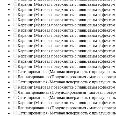
Карвинг (Матовая поверхнотсь с глянцевым эффектом
Карвинг (Матовая поверхнотсь с глянцевым эффектом
Карвинг (Матовая поверхнотсь с глянцевым эффектом
Карвинг (Матовая поверхнотсь с глянцевым эффектом
Карвинг (Матовая поверхнотсь с глянцевым эффектом
Карвинг (Матовая поверхнотсь с глянцевым эффектом
Карвинг (Матовая поверхнотсь с глянцевым эффектом
Карвинг (Матовая поверхнотсь с глянцевым эффектом
Карвинг (Матовая поверхнотсь с глянцевым эффектом
Карвинг (Матовая поверхнотсь с глянцевым эффектом
Карвинг (Матовая поверхнотсь с глянцевым эффектом
Карвинг (Матовая поверхнотсь с глянцевым эффектом
Карвинг (Матовая поверхнотсь с глянцевым эффектом
Сатинированная (Матовая поверхность с приглушенн
Лаппатированная (Полуполированная - матовая повер
Сатинированная (Матовая поверхность с приглушенн
Карвинг (Матовая поверхнотсь с глянцевым эффектом
Лаппатированная (Полуполированная - матовая повер
Сатинированная (Матовая поверхность с приглушенн
Карвинг (Матовая поверхнотсь с глянцевым эффектом
Лаппатированная (Полуполированная - матовая повер
Сатинированная (Матовая поверхность с приглушенн