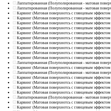
Лаппатированная (Полуполированная - матовая повер
Лаппатированная (Полуполированная - матовая повер
Карвинг (Матовая поверхнотсь с глянцевым эффектом
Карвинг (Матовая поверхнотсь с глянцевым эффектом
Карвинг (Матовая поверхнотсь с глянцевым эффектом
Карвинг (Матовая поверхнотсь с глянцевым эффектом
Карвинг (Матовая поверхнотсь с глянцевым эффектом
Карвинг (Матовая поверхнотсь с глянцевым эффектом
Карвинг (Матовая поверхнотсь с глянцевым эффектом
Карвинг (Матовая поверхнотсь с глянцевым эффектом
Карвинг (Матовая поверхнотсь с глянцевым эффектом
Карвинг (Матовая поверхнотсь с глянцевым эффектом
Лаппатированная (Полуполированная - матовая повер
Карвинг (Матовая поверхнотсь с глянцевым эффектом
Лаппатированная (Полуполированная - матовая повер
Карвинг (Матовая поверхнотсь с глянцевым эффектом
Карвинг (Матовая поверхнотсь с глянцевым эффектом
Карвинг (Матовая поверхнотсь с глянцевым эффектом
Карвинг (Матовая поверхнотсь с глянцевым эффектом
Лаппатированная (Полуполированная - матовая повер
Карвинг (Матовая поверхнотсь с глянцевым эффектом
Карвинг (Матовая поверхнотсь с глянцевым эффектом