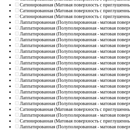
Сатинированная (Матовая поверхность с приглушенн
Сатинированная (Матовая поверхность с приглушенн
Сатинированная (Матовая поверхность с приглушенн
Лаппатированная (Полуполированная - матовая повер
Лаппатированная (Полуполированная - матовая повер
Лаппатированная (Полуполированная - матовая повер
Лаппатированная (Полуполированная - матовая повер
Лаппатированная (Полуполированная - матовая повер
Лаппатированная (Полуполированная - матовая повер
Лаппатированная (Полуполированная - матовая повер
Лаппатированная (Полуполированная - матовая повер
Лаппатированная (Полуполированная - матовая повер
Лаппатированная (Полуполированная - матовая повер
Лаппатированная (Полуполированная - матовая повер
Лаппатированная (Полуполированная - матовая повер
Лаппатированная (Полуполированная - матовая повер
Лаппатированная (Полуполированная - матовая повер
Лаппатированная (Полуполированная - матовая повер
Сатинированная (Матовая поверхность с приглушенн
Лаппатированная (Полуполированная - матовая повер
Сатинированная (Матовая поверхность с приглушенн
Лаппатированная (Полуполированная - матовая повер