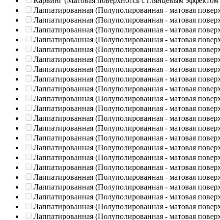
Карвинг (Матовая поверхнотсь с глянцевым эффектом
Лаппатированная (Полуполированная - матовая повер
Лаппатированная (Полуполированная - матовая повер
Лаппатированная (Полуполированная - матовая повер
Лаппатированная (Полуполированная - матовая повер
Лаппатированная (Полуполированная - матовая повер
Лаппатированная (Полуполированная - матовая повер
Лаппатированная (Полуполированная - матовая повер
Лаппатированная (Полуполированная - матовая повер
Лаппатированная (Полуполированная - матовая повер
Лаппатированная (Полуполированная - матовая повер
Лаппатированная (Полуполированная - матовая повер
Лаппатированная (Полуполированная - матовая повер
Лаппатированная (Полуполированная - матовая повер
Лаппатированная (Полуполированная - матовая повер
Лаппатированная (Полуполированная - матовая повер
Лаппатированная (Полуполированная - матовая повер
Лаппатированная (Полуполированная - матовая повер
Лаппатированная (Полуполированная - матовая повер
Лаппатированная (Полуполированная - матовая повер
Лаппатированная (Полуполированная - матовая повер
Лаппатированная (Полуполированная - матовая повер
Лаппатированная (Полуполированная - матовая повер