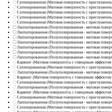
Сатинированная (Матовая поверхность с приглушенн
Сатинированная (Матовая поверхность с приглушенн
Сатинированная (Матовая поверхность с приглушенн
Сатинированная (Матовая поверхность с приглушенн
Сатинированная (Матовая поверхность с приглушенн
Лаппатированная (Полуполированная - матовая повер
Лаппатированная (Полуполированная - матовая повер
Лаппатированная (Полуполированная - матовая повер
Лаппатированная (Полуполированная - матовая повер
Лаппатированная (Полуполированная - матовая повер
Лаппатированная (Полуполированная - матовая повер
Лаппатированная (Полуполированная - матовая повер
Карвинг (Матовая поверхнотсь с глянцевым эффектом
Сатинированная (Матовая поверхность с приглушенн
Лаппатированная (Полуполированная - матовая повер
Карвинг (Матовая поверхнотсь с глянцевым эффектом
Сатинированная (Матовая поверхность с приглушенн
Лаппатированная (Полуполированная - матовая повер
Карвинг (Матовая поверхнотсь с глянцевым эффектом
Сатинированная (Матовая поверхность с приглушенн
Лаппатированная (Полуполированная - матовая повер
Сатинированная (Матовая поверхность с приглушенн