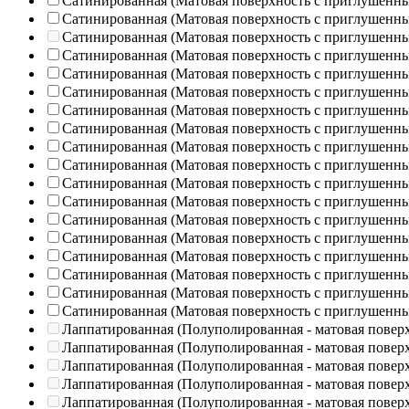
Сатинированная (Матовая поверхность с приглушенн
Сатинированная (Матовая поверхность с приглушенн
Сатинированная (Матовая поверхность с приглушенн
Сатинированная (Матовая поверхность с приглушенн
Сатинированная (Матовая поверхность с приглушенн
Сатинированная (Матовая поверхность с приглушенн
Сатинированная (Матовая поверхность с приглушенн
Сатинированная (Матовая поверхность с приглушенн
Сатинированная (Матовая поверхность с приглушенн
Сатинированная (Матовая поверхность с приглушенн
Сатинированная (Матовая поверхность с приглушенн
Сатинированная (Матовая поверхность с приглушенн
Сатинированная (Матовая поверхность с приглушенн
Сатинированная (Матовая поверхность с приглушенн
Сатинированная (Матовая поверхность с приглушенн
Сатинированная (Матовая поверхность с приглушенн
Сатинированная (Матовая поверхность с приглушенн
Сатинированная (Матовая поверхность с приглушенн
Лаппатированная (Полуполированная - матовая повер
Лаппатированная (Полуполированная - матовая повер
Лаппатированная (Полуполированная - матовая повер
Лаппатированная (Полуполированная - матовая повер
Лаппатированная (Полуполированная - матовая повер