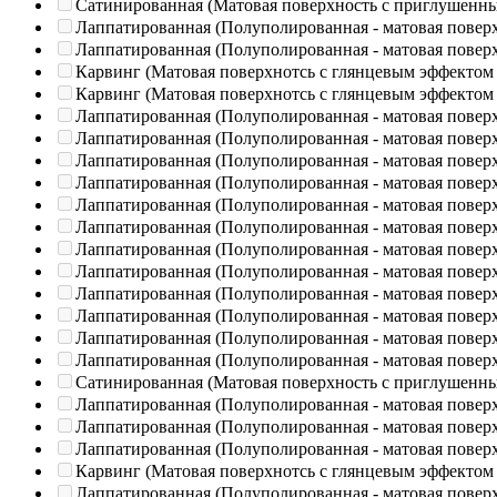
Сатинированная (Матовая поверхность с приглушенн
Лаппатированная (Полуполированная - матовая повер
Лаппатированная (Полуполированная - матовая повер
Карвинг (Матовая поверхнотсь с глянцевым эффектом
Карвинг (Матовая поверхнотсь с глянцевым эффектом
Лаппатированная (Полуполированная - матовая повер
Лаппатированная (Полуполированная - матовая повер
Лаппатированная (Полуполированная - матовая повер
Лаппатированная (Полуполированная - матовая повер
Лаппатированная (Полуполированная - матовая повер
Лаппатированная (Полуполированная - матовая повер
Лаппатированная (Полуполированная - матовая повер
Лаппатированная (Полуполированная - матовая повер
Лаппатированная (Полуполированная - матовая повер
Лаппатированная (Полуполированная - матовая повер
Лаппатированная (Полуполированная - матовая повер
Лаппатированная (Полуполированная - матовая повер
Сатинированная (Матовая поверхность с приглушенн
Лаппатированная (Полуполированная - матовая повер
Лаппатированная (Полуполированная - матовая повер
Лаппатированная (Полуполированная - матовая повер
Карвинг (Матовая поверхнотсь с глянцевым эффектом
Лаппатированная (Полуполированная - матовая повер