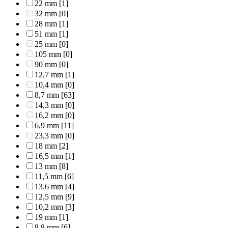
22 mm
[1]
32 mm
[0]
28 mm
[1]
51 mm
[1]
25 mm
[0]
105 mm
[0]
90 mm
[0]
12,7 mm
[1]
10,4 mm
[0]
8,7 mm
[63]
14,3 mm
[0]
16,2 mm
[0]
6,9 mm
[11]
23,3 mm
[0]
18 mm
[2]
16,5 mm
[1]
13 mm
[8]
11,5 mm
[6]
13.6 mm
[4]
12,5 mm
[9]
10,2 mm
[3]
19 mm
[1]
8,8 mm
[6]