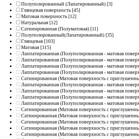
Полуполированный (Лапатированный)
[3]
Глянцевая поверхность
[45]
Матовая поверхность
[12]
Натуральная
[12]
Сатинированная (Полуматовая)
[11]
Полуполированный(Лапатированный)
[35]
Глянцевая
[103]
Матовая
[315]
Лаппатированная (Полуполированная - матовая повер
Лаппатированная (Полуполированная - матовая повер
Лаппатированная (Полуполированная - матовая повер
Лаппатированная (Полуполированная - матовая повер
Сатинированная (Матовая поверхность с приглушенн
Лаппатированная (Полуполированная - матовая повер
Лаппатированная (Полуполированная - матовая повер
Лаппатированная (Полуполированная - матовая повер
Лаппатированная (Полуполированная - матовая повер
Сатинированная (Матовая поверхность с приглушенн
Сатинированная (Матовая поверхность с приглушенн
Сатинированная (Матовая поверхность с приглушенн
Сатинированная (Матовая поверхность с приглушенн
Сатинированная (Матовая поверхность с приглушенн