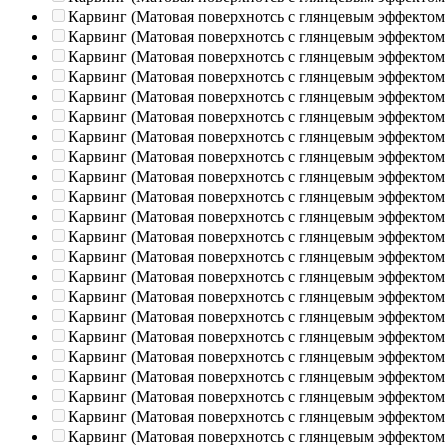
Карвинг (Матовая поверхнотсь с глянцевым эффектом
Карвинг (Матовая поверхнотсь с глянцевым эффектом
Карвинг (Матовая поверхнотсь с глянцевым эффектом
Карвинг (Матовая поверхнотсь с глянцевым эффектом
Карвинг (Матовая поверхнотсь с глянцевым эффектом
Карвинг (Матовая поверхнотсь с глянцевым эффектом
Карвинг (Матовая поверхнотсь с глянцевым эффектом
Карвинг (Матовая поверхнотсь с глянцевым эффектом
Карвинг (Матовая поверхнотсь с глянцевым эффектом
Карвинг (Матовая поверхнотсь с глянцевым эффектом
Карвинг (Матовая поверхнотсь с глянцевым эффектом
Карвинг (Матовая поверхнотсь с глянцевым эффектом
Карвинг (Матовая поверхнотсь с глянцевым эффектом
Карвинг (Матовая поверхнотсь с глянцевым эффектом
Карвинг (Матовая поверхнотсь с глянцевым эффектом
Карвинг (Матовая поверхнотсь с глянцевым эффектом
Карвинг (Матовая поверхнотсь с глянцевым эффектом
Карвинг (Матовая поверхнотсь с глянцевым эффектом
Карвинг (Матовая поверхнотсь с глянцевым эффектом
Карвинг (Матовая поверхнотсь с глянцевым эффектом
Карвинг (Матовая поверхнотсь с глянцевым эффектом
Карвинг (Матовая поверхнотсь с глянцевым эффектом