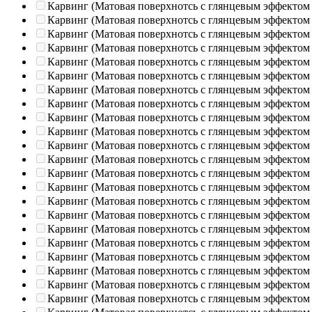
Карвинг (Матовая поверхнотсь с глянцевым эффектом
Карвинг (Матовая поверхнотсь с глянцевым эффектом
Карвинг (Матовая поверхнотсь с глянцевым эффектом
Карвинг (Матовая поверхнотсь с глянцевым эффектом
Карвинг (Матовая поверхнотсь с глянцевым эффектом
Карвинг (Матовая поверхнотсь с глянцевым эффектом
Карвинг (Матовая поверхнотсь с глянцевым эффектом
Карвинг (Матовая поверхнотсь с глянцевым эффектом
Карвинг (Матовая поверхнотсь с глянцевым эффектом
Карвинг (Матовая поверхнотсь с глянцевым эффектом
Карвинг (Матовая поверхнотсь с глянцевым эффектом
Карвинг (Матовая поверхнотсь с глянцевым эффектом
Карвинг (Матовая поверхнотсь с глянцевым эффектом
Карвинг (Матовая поверхнотсь с глянцевым эффектом
Карвинг (Матовая поверхнотсь с глянцевым эффектом
Карвинг (Матовая поверхнотсь с глянцевым эффектом
Карвинг (Матовая поверхнотсь с глянцевым эффектом
Карвинг (Матовая поверхнотсь с глянцевым эффектом
Карвинг (Матовая поверхнотсь с глянцевым эффектом
Карвинг (Матовая поверхнотсь с глянцевым эффектом
Карвинг (Матовая поверхнотсь с глянцевым эффектом
Карвинг (Матовая поверхнотсь с глянцевым эффектом