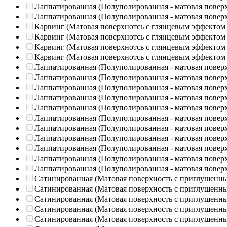
Лаппатированная (Полуполированная - матовая повер
Лаппатированная (Полуполированная - матовая повер
Карвинг (Матовая поверхнотсь с глянцевым эффектом
Карвинг (Матовая поверхнотсь с глянцевым эффектом
Карвинг (Матовая поверхнотсь с глянцевым эффектом
Карвинг (Матовая поверхнотсь с глянцевым эффектом
Лаппатированная (Полуполированная - матовая повер
Лаппатированная (Полуполированная - матовая повер
Лаппатированная (Полуполированная - матовая повер
Лаппатированная (Полуполированная - матовая повер
Лаппатированная (Полуполированная - матовая повер
Лаппатированная (Полуполированная - матовая повер
Лаппатированная (Полуполированная - матовая повер
Лаппатированная (Полуполированная - матовая повер
Лаппатированная (Полуполированная - матовая повер
Лаппатированная (Полуполированная - матовая повер
Лаппатированная (Полуполированная - матовая повер
Сатинированная (Матовая поверхность с приглушенн
Сатинированная (Матовая поверхность с приглушенн
Сатинированная (Матовая поверхность с приглушенн
Сатинированная (Матовая поверхность с приглушенн
Сатинированная (Матовая поверхность с приглушенн