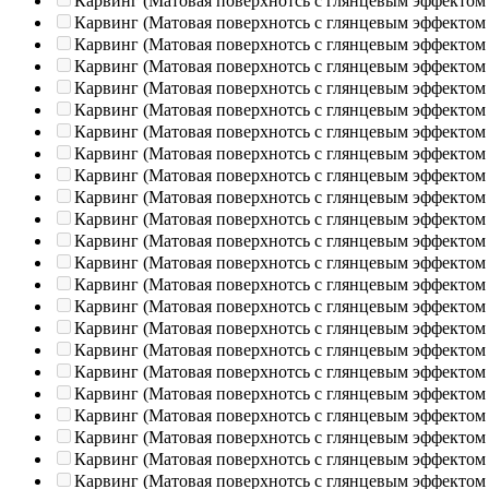
Карвинг (Матовая поверхнотсь с глянцевым эффектом
Карвинг (Матовая поверхнотсь с глянцевым эффектом
Карвинг (Матовая поверхнотсь с глянцевым эффектом
Карвинг (Матовая поверхнотсь с глянцевым эффектом
Карвинг (Матовая поверхнотсь с глянцевым эффектом
Карвинг (Матовая поверхнотсь с глянцевым эффектом
Карвинг (Матовая поверхнотсь с глянцевым эффектом
Карвинг (Матовая поверхнотсь с глянцевым эффектом
Карвинг (Матовая поверхнотсь с глянцевым эффектом
Карвинг (Матовая поверхнотсь с глянцевым эффектом
Карвинг (Матовая поверхнотсь с глянцевым эффектом
Карвинг (Матовая поверхнотсь с глянцевым эффектом
Карвинг (Матовая поверхнотсь с глянцевым эффектом
Карвинг (Матовая поверхнотсь с глянцевым эффектом
Карвинг (Матовая поверхнотсь с глянцевым эффектом
Карвинг (Матовая поверхнотсь с глянцевым эффектом
Карвинг (Матовая поверхнотсь с глянцевым эффектом
Карвинг (Матовая поверхнотсь с глянцевым эффектом
Карвинг (Матовая поверхнотсь с глянцевым эффектом
Карвинг (Матовая поверхнотсь с глянцевым эффектом
Карвинг (Матовая поверхнотсь с глянцевым эффектом
Карвинг (Матовая поверхнотсь с глянцевым эффектом
Карвинг (Матовая поверхнотсь с глянцевым эффектом