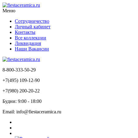
Меню
Сотрудничество
Личный кабинет
Контакты
Все коллекции
Ликвидация
Наши Вакансии
8-800-333-50-29
+7(495) 109-12-90
+7(980) 200-20-22
Будни: 9:00 - 18:00
Email: info@fiestaceramica.ru