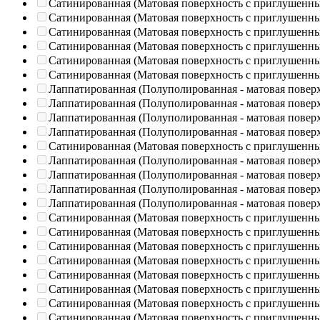
Сатинированная (Матовая поверхность с приглушенн
Сатинированная (Матовая поверхность с приглушенн
Сатинированная (Матовая поверхность с приглушенн
Сатинированная (Матовая поверхность с приглушенн
Сатинированная (Матовая поверхность с приглушенн
Сатинированная (Матовая поверхность с приглушенн
Лаппатированная (Полуполированная - матовая повер
Лаппатированная (Полуполированная - матовая повер
Лаппатированная (Полуполированная - матовая повер
Лаппатированная (Полуполированная - матовая повер
Сатинированная (Матовая поверхность с приглушенн
Лаппатированная (Полуполированная - матовая повер
Лаппатированная (Полуполированная - матовая повер
Лаппатированная (Полуполированная - матовая повер
Лаппатированная (Полуполированная - матовая повер
Сатинированная (Матовая поверхность с приглушенн
Сатинированная (Матовая поверхность с приглушенн
Сатинированная (Матовая поверхность с приглушенн
Сатинированная (Матовая поверхность с приглушенн
Сатинированная (Матовая поверхность с приглушенн
Сатинированная (Матовая поверхность с приглушенн
Сатинированная (Матовая поверхность с приглушенн
Сатинированная (Матовая поверхность с приглушенн