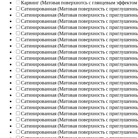
Карвинг (Матовая поверхнотсь с глянцевым эффектом
Сатинированная (Матовая поверхность с приглушенн
Сатинированная (Матовая поверхность с приглушенн
Сатинированная (Матовая поверхность с приглушенн
Сатинированная (Матовая поверхность с приглушенн
Сатинированная (Матовая поверхность с приглушенн
Сатинированная (Матовая поверхность с приглушенн
Сатинированная (Матовая поверхность с приглушенн
Сатинированная (Матовая поверхность с приглушенн
Сатинированная (Матовая поверхность с приглушенн
Сатинированная (Матовая поверхность с приглушенн
Сатинированная (Матовая поверхность с приглушенн
Сатинированная (Матовая поверхность с приглушенн
Сатинированная (Матовая поверхность с приглушенн
Сатинированная (Матовая поверхность с приглушенн
Сатинированная (Матовая поверхность с приглушенн
Сатинированная (Матовая поверхность с приглушенн
Сатинированная (Матовая поверхность с приглушенн
Сатинированная (Матовая поверхность с приглушенн
Сатинированная (Матовая поверхность с приглушенн
Сатинированная (Матовая поверхность с приглушенн
Сатинированная (Матовая поверхность с приглушенн