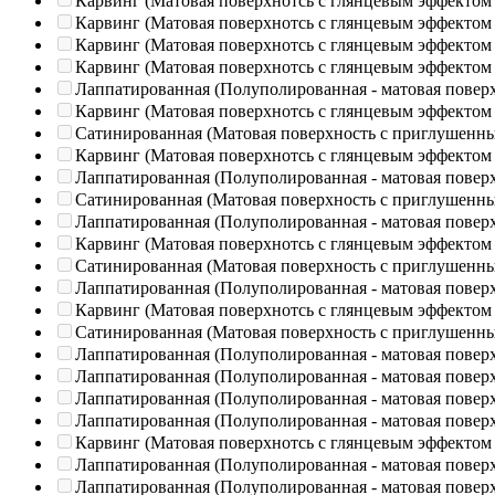
Карвинг (Матовая поверхнотсь с глянцевым эффектом
Карвинг (Матовая поверхнотсь с глянцевым эффектом
Карвинг (Матовая поверхнотсь с глянцевым эффектом
Карвинг (Матовая поверхнотсь с глянцевым эффектом
Лаппатированная (Полуполированная - матовая повер
Карвинг (Матовая поверхнотсь с глянцевым эффектом
Сатинированная (Матовая поверхность с приглушенн
Карвинг (Матовая поверхнотсь с глянцевым эффектом
Лаппатированная (Полуполированная - матовая повер
Сатинированная (Матовая поверхность с приглушенн
Лаппатированная (Полуполированная - матовая повер
Карвинг (Матовая поверхнотсь с глянцевым эффектом
Сатинированная (Матовая поверхность с приглушенн
Лаппатированная (Полуполированная - матовая повер
Карвинг (Матовая поверхнотсь с глянцевым эффектом
Сатинированная (Матовая поверхность с приглушенн
Лаппатированная (Полуполированная - матовая повер
Лаппатированная (Полуполированная - матовая повер
Лаппатированная (Полуполированная - матовая повер
Лаппатированная (Полуполированная - матовая повер
Карвинг (Матовая поверхнотсь с глянцевым эффектом
Лаппатированная (Полуполированная - матовая повер
Лаппатированная (Полуполированная - матовая повер