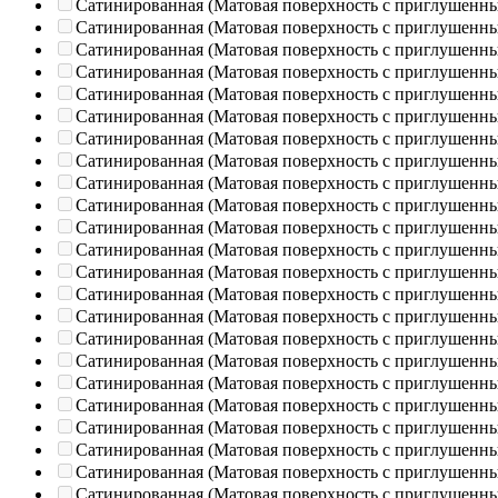
Сатинированная (Матовая поверхность с приглушенн
Сатинированная (Матовая поверхность с приглушенн
Сатинированная (Матовая поверхность с приглушенн
Сатинированная (Матовая поверхность с приглушенн
Сатинированная (Матовая поверхность с приглушенн
Сатинированная (Матовая поверхность с приглушенн
Сатинированная (Матовая поверхность с приглушенн
Сатинированная (Матовая поверхность с приглушенн
Сатинированная (Матовая поверхность с приглушенн
Сатинированная (Матовая поверхность с приглушенн
Сатинированная (Матовая поверхность с приглушенн
Сатинированная (Матовая поверхность с приглушенн
Сатинированная (Матовая поверхность с приглушенн
Сатинированная (Матовая поверхность с приглушенн
Сатинированная (Матовая поверхность с приглушенн
Сатинированная (Матовая поверхность с приглушенн
Сатинированная (Матовая поверхность с приглушенн
Сатинированная (Матовая поверхность с приглушенн
Сатинированная (Матовая поверхность с приглушенн
Сатинированная (Матовая поверхность с приглушенн
Сатинированная (Матовая поверхность с приглушенн
Сатинированная (Матовая поверхность с приглушенн
Сатинированная (Матовая поверхность с приглушенн