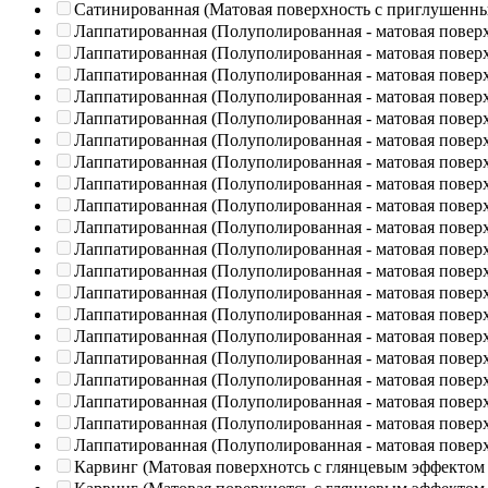
Сатинированная (Матовая поверхность с приглушенн
Лаппатированная (Полуполированная - матовая повер
Лаппатированная (Полуполированная - матовая повер
Лаппатированная (Полуполированная - матовая повер
Лаппатированная (Полуполированная - матовая повер
Лаппатированная (Полуполированная - матовая повер
Лаппатированная (Полуполированная - матовая повер
Лаппатированная (Полуполированная - матовая повер
Лаппатированная (Полуполированная - матовая повер
Лаппатированная (Полуполированная - матовая повер
Лаппатированная (Полуполированная - матовая повер
Лаппатированная (Полуполированная - матовая повер
Лаппатированная (Полуполированная - матовая повер
Лаппатированная (Полуполированная - матовая повер
Лаппатированная (Полуполированная - матовая повер
Лаппатированная (Полуполированная - матовая повер
Лаппатированная (Полуполированная - матовая повер
Лаппатированная (Полуполированная - матовая повер
Лаппатированная (Полуполированная - матовая повер
Лаппатированная (Полуполированная - матовая повер
Лаппатированная (Полуполированная - матовая повер
Карвинг (Матовая поверхнотсь с глянцевым эффектом