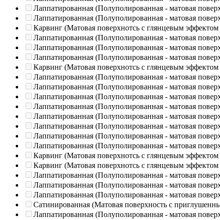
Лаппатированная (Полуполированная - матовая повер
Лаппатированная (Полуполированная - матовая повер
Карвинг (Матовая поверхнотсь с глянцевым эффектом
Лаппатированная (Полуполированная - матовая повер
Лаппатированная (Полуполированная - матовая повер
Лаппатированная (Полуполированная - матовая повер
Карвинг (Матовая поверхнотсь с глянцевым эффектом
Лаппатированная (Полуполированная - матовая повер
Лаппатированная (Полуполированная - матовая повер
Лаппатированная (Полуполированная - матовая повер
Лаппатированная (Полуполированная - матовая повер
Лаппатированная (Полуполированная - матовая повер
Лаппатированная (Полуполированная - матовая повер
Лаппатированная (Полуполированная - матовая повер
Лаппатированная (Полуполированная - матовая повер
Карвинг (Матовая поверхнотсь с глянцевым эффектом
Карвинг (Матовая поверхнотсь с глянцевым эффектом
Лаппатированная (Полуполированная - матовая повер
Лаппатированная (Полуполированная - матовая повер
Лаппатированная (Полуполированная - матовая повер
Сатинированная (Матовая поверхность с приглушенн
Лаппатированная (Полуполированная - матовая повер