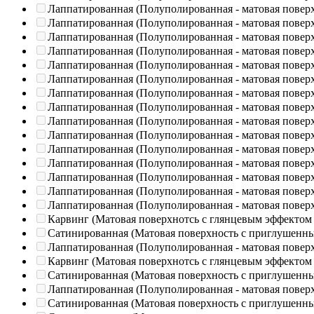
Лаппатированная (Полуполированная - матовая повер
Лаппатированная (Полуполированная - матовая повер
Лаппатированная (Полуполированная - матовая повер
Лаппатированная (Полуполированная - матовая повер
Лаппатированная (Полуполированная - матовая повер
Лаппатированная (Полуполированная - матовая повер
Лаппатированная (Полуполированная - матовая повер
Лаппатированная (Полуполированная - матовая повер
Лаппатированная (Полуполированная - матовая повер
Лаппатированная (Полуполированная - матовая повер
Лаппатированная (Полуполированная - матовая повер
Лаппатированная (Полуполированная - матовая повер
Лаппатированная (Полуполированная - матовая повер
Лаппатированная (Полуполированная - матовая повер
Лаппатированная (Полуполированная - матовая повер
Карвинг (Матовая поверхнотсь с глянцевым эффектом
Сатинированная (Матовая поверхность с приглушенн
Лаппатированная (Полуполированная - матовая повер
Карвинг (Матовая поверхнотсь с глянцевым эффектом
Сатинированная (Матовая поверхность с приглушенн
Лаппатированная (Полуполированная - матовая повер
Сатинированная (Матовая поверхность с приглушенн