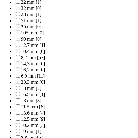
22 mm
[1]
32 mm
[0]
28 mm
[1]
51 mm
[1]
25 mm
[0]
105 mm
[0]
90 mm
[0]
12,7 mm
[1]
10,4 mm
[0]
8,7 mm
[63]
14,3 mm
[0]
16,2 mm
[0]
6,9 mm
[11]
23,3 mm
[0]
18 mm
[2]
16,5 mm
[1]
13 mm
[8]
11,5 mm
[6]
13.6 mm
[4]
12,5 mm
[9]
10,2 mm
[3]
19 mm
[1]
8,8 mm
[6]