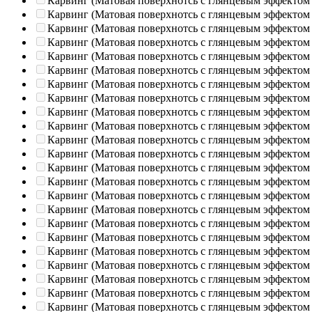
Карвинг (Матовая поверхнотсь с глянцевым эффектом
Карвинг (Матовая поверхнотсь с глянцевым эффектом
Карвинг (Матовая поверхнотсь с глянцевым эффектом
Карвинг (Матовая поверхнотсь с глянцевым эффектом
Карвинг (Матовая поверхнотсь с глянцевым эффектом
Карвинг (Матовая поверхнотсь с глянцевым эффектом
Карвинг (Матовая поверхнотсь с глянцевым эффектом
Карвинг (Матовая поверхнотсь с глянцевым эффектом
Карвинг (Матовая поверхнотсь с глянцевым эффектом
Карвинг (Матовая поверхнотсь с глянцевым эффектом
Карвинг (Матовая поверхнотсь с глянцевым эффектом
Карвинг (Матовая поверхнотсь с глянцевым эффектом
Карвинг (Матовая поверхнотсь с глянцевым эффектом
Карвинг (Матовая поверхнотсь с глянцевым эффектом
Карвинг (Матовая поверхнотсь с глянцевым эффектом
Карвинг (Матовая поверхнотсь с глянцевым эффектом
Карвинг (Матовая поверхнотсь с глянцевым эффектом
Карвинг (Матовая поверхнотсь с глянцевым эффектом
Карвинг (Матовая поверхнотсь с глянцевым эффектом
Карвинг (Матовая поверхнотсь с глянцевым эффектом
Карвинг (Матовая поверхнотсь с глянцевым эффектом
Карвинг (Матовая поверхнотсь с глянцевым эффектом
Карвинг (Матовая поверхнотсь с глянцевым эффектом