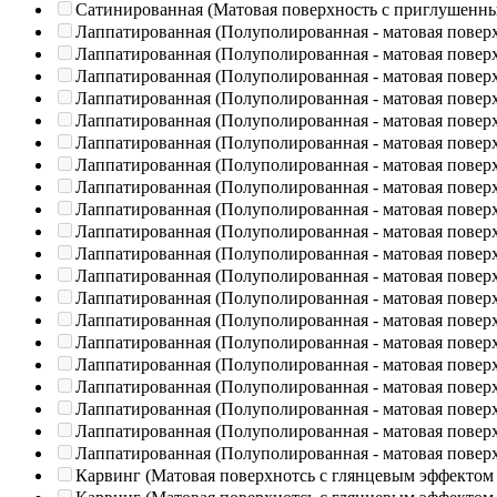
Сатинированная (Матовая поверхность с приглушенн
Лаппатированная (Полуполированная - матовая повер
Лаппатированная (Полуполированная - матовая повер
Лаппатированная (Полуполированная - матовая повер
Лаппатированная (Полуполированная - матовая повер
Лаппатированная (Полуполированная - матовая повер
Лаппатированная (Полуполированная - матовая повер
Лаппатированная (Полуполированная - матовая повер
Лаппатированная (Полуполированная - матовая повер
Лаппатированная (Полуполированная - матовая повер
Лаппатированная (Полуполированная - матовая повер
Лаппатированная (Полуполированная - матовая повер
Лаппатированная (Полуполированная - матовая повер
Лаппатированная (Полуполированная - матовая повер
Лаппатированная (Полуполированная - матовая повер
Лаппатированная (Полуполированная - матовая повер
Лаппатированная (Полуполированная - матовая повер
Лаппатированная (Полуполированная - матовая повер
Лаппатированная (Полуполированная - матовая повер
Лаппатированная (Полуполированная - матовая повер
Лаппатированная (Полуполированная - матовая повер
Карвинг (Матовая поверхнотсь с глянцевым эффектом