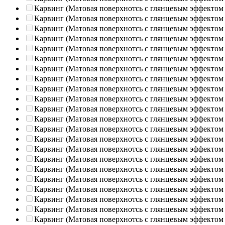
Карвинг (Матовая поверхнотсь с глянцевым эффектом
Карвинг (Матовая поверхнотсь с глянцевым эффектом
Карвинг (Матовая поверхнотсь с глянцевым эффектом
Карвинг (Матовая поверхнотсь с глянцевым эффектом
Карвинг (Матовая поверхнотсь с глянцевым эффектом
Карвинг (Матовая поверхнотсь с глянцевым эффектом
Карвинг (Матовая поверхнотсь с глянцевым эффектом
Карвинг (Матовая поверхнотсь с глянцевым эффектом
Карвинг (Матовая поверхнотсь с глянцевым эффектом
Карвинг (Матовая поверхнотсь с глянцевым эффектом
Карвинг (Матовая поверхнотсь с глянцевым эффектом
Карвинг (Матовая поверхнотсь с глянцевым эффектом
Карвинг (Матовая поверхнотсь с глянцевым эффектом
Карвинг (Матовая поверхнотсь с глянцевым эффектом
Карвинг (Матовая поверхнотсь с глянцевым эффектом
Карвинг (Матовая поверхнотсь с глянцевым эффектом
Карвинг (Матовая поверхнотсь с глянцевым эффектом
Карвинг (Матовая поверхнотсь с глянцевым эффектом
Карвинг (Матовая поверхнотсь с глянцевым эффектом
Карвинг (Матовая поверхнотсь с глянцевым эффектом
Карвинг (Матовая поверхнотсь с глянцевым эффектом
Карвинг (Матовая поверхнотсь с глянцевым эффектом