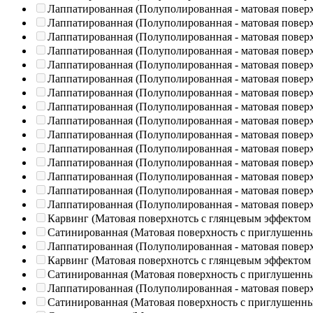
Лаппатированная (Полуполированная - матовая повер
Лаппатированная (Полуполированная - матовая повер
Лаппатированная (Полуполированная - матовая повер
Лаппатированная (Полуполированная - матовая повер
Лаппатированная (Полуполированная - матовая повер
Лаппатированная (Полуполированная - матовая повер
Лаппатированная (Полуполированная - матовая повер
Лаппатированная (Полуполированная - матовая повер
Лаппатированная (Полуполированная - матовая повер
Лаппатированная (Полуполированная - матовая повер
Лаппатированная (Полуполированная - матовая повер
Лаппатированная (Полуполированная - матовая повер
Лаппатированная (Полуполированная - матовая повер
Лаппатированная (Полуполированная - матовая повер
Лаппатированная (Полуполированная - матовая повер
Карвинг (Матовая поверхнотсь с глянцевым эффектом
Сатинированная (Матовая поверхность с приглушенн
Лаппатированная (Полуполированная - матовая повер
Карвинг (Матовая поверхнотсь с глянцевым эффектом
Сатинированная (Матовая поверхность с приглушенн
Лаппатированная (Полуполированная - матовая повер
Сатинированная (Матовая поверхность с приглушенн