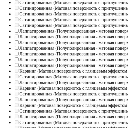
Сатинированная (Матовая поверхность с приглушенн
Сатинированная (Матовая поверхность с приглушенн
Сатинированная (Матовая поверхность с приглушенн
Сатинированная (Матовая поверхность с приглушенн
Сатинированная (Матовая поверхность с приглушенн
Лаппатированная (Полуполированная - матовая повер
Лаппатированная (Полуполированная - матовая повер
Лаппатированная (Полуполированная - матовая повер
Лаппатированная (Полуполированная - матовая повер
Лаппатированная (Полуполированная - матовая повер
Лаппатированная (Полуполированная - матовая повер
Лаппатированная (Полуполированная - матовая повер
Карвинг (Матовая поверхнотсь с глянцевым эффектом
Сатинированная (Матовая поверхность с приглушенн
Лаппатированная (Полуполированная - матовая повер
Карвинг (Матовая поверхнотсь с глянцевым эффектом
Сатинированная (Матовая поверхность с приглушенн
Лаппатированная (Полуполированная - матовая повер
Карвинг (Матовая поверхнотсь с глянцевым эффектом
Сатинированная (Матовая поверхность с приглушенн
Лаппатированная (Полуполированная - матовая повер
Сатинированная (Матовая поверхность с приглушенн