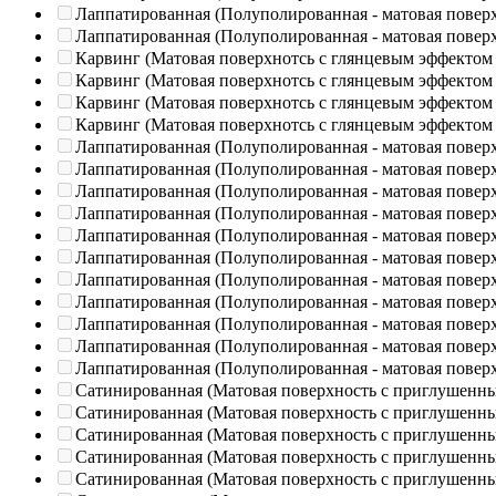
Лаппатированная (Полуполированная - матовая повер
Лаппатированная (Полуполированная - матовая повер
Карвинг (Матовая поверхнотсь с глянцевым эффектом
Карвинг (Матовая поверхнотсь с глянцевым эффектом
Карвинг (Матовая поверхнотсь с глянцевым эффектом
Карвинг (Матовая поверхнотсь с глянцевым эффектом
Лаппатированная (Полуполированная - матовая повер
Лаппатированная (Полуполированная - матовая повер
Лаппатированная (Полуполированная - матовая повер
Лаппатированная (Полуполированная - матовая повер
Лаппатированная (Полуполированная - матовая повер
Лаппатированная (Полуполированная - матовая повер
Лаппатированная (Полуполированная - матовая повер
Лаппатированная (Полуполированная - матовая повер
Лаппатированная (Полуполированная - матовая повер
Лаппатированная (Полуполированная - матовая повер
Лаппатированная (Полуполированная - матовая повер
Сатинированная (Матовая поверхность с приглушенн
Сатинированная (Матовая поверхность с приглушенн
Сатинированная (Матовая поверхность с приглушенн
Сатинированная (Матовая поверхность с приглушенн
Сатинированная (Матовая поверхность с приглушенн