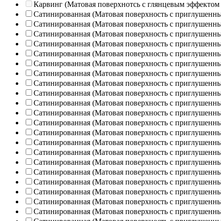
Карвинг (Матовая поверхнотсь с глянцевым эффектом
Сатинированная (Матовая поверхность с приглушенн
Сатинированная (Матовая поверхность с приглушенн
Сатинированная (Матовая поверхность с приглушенн
Сатинированная (Матовая поверхность с приглушенн
Сатинированная (Матовая поверхность с приглушенн
Сатинированная (Матовая поверхность с приглушенн
Сатинированная (Матовая поверхность с приглушенн
Сатинированная (Матовая поверхность с приглушенн
Сатинированная (Матовая поверхность с приглушенн
Сатинированная (Матовая поверхность с приглушенн
Сатинированная (Матовая поверхность с приглушенн
Сатинированная (Матовая поверхность с приглушенн
Сатинированная (Матовая поверхность с приглушенн
Сатинированная (Матовая поверхность с приглушенн
Сатинированная (Матовая поверхность с приглушенн
Сатинированная (Матовая поверхность с приглушенн
Сатинированная (Матовая поверхность с приглушенн
Сатинированная (Матовая поверхность с приглушенн
Сатинированная (Матовая поверхность с приглушенн
Сатинированная (Матовая поверхность с приглушенн
Сатинированная (Матовая поверхность с приглушенн