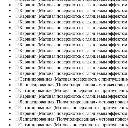
Карвинг (Матовая поверхнотсь с глянцевым эффектом
Карвинг (Матовая поверхнотсь с глянцевым эффектом
Карвинг (Матовая поверхнотсь с глянцевым эффектом
Карвинг (Матовая поверхнотсь с глянцевым эффектом
Карвинг (Матовая поверхнотсь с глянцевым эффектом
Карвинг (Матовая поверхнотсь с глянцевым эффектом
Карвинг (Матовая поверхнотсь с глянцевым эффектом
Карвинг (Матовая поверхнотсь с глянцевым эффектом
Карвинг (Матовая поверхнотсь с глянцевым эффектом
Карвинг (Матовая поверхнотсь с глянцевым эффектом
Карвинг (Матовая поверхнотсь с глянцевым эффектом
Карвинг (Матовая поверхнотсь с глянцевым эффектом
Карвинг (Матовая поверхнотсь с глянцевым эффектом
Сатинированная (Матовая поверхность с приглушенн
Лаппатированная (Полуполированная - матовая повер
Сатинированная (Матовая поверхность с приглушенн
Карвинг (Матовая поверхнотсь с глянцевым эффектом
Лаппатированная (Полуполированная - матовая повер
Сатинированная (Матовая поверхность с приглушенн
Карвинг (Матовая поверхнотсь с глянцевым эффектом
Лаппатированная (Полуполированная - матовая повер
Сатинированная (Матовая поверхность с приглушенн