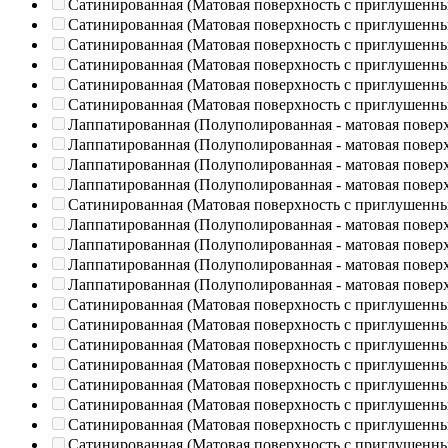
Сатинированная (Матовая поверхность с приглушенн
Сатинированная (Матовая поверхность с приглушенн
Сатинированная (Матовая поверхность с приглушенн
Сатинированная (Матовая поверхность с приглушенн
Сатинированная (Матовая поверхность с приглушенн
Сатинированная (Матовая поверхность с приглушенн
Лаппатированная (Полуполированная - матовая повер
Лаппатированная (Полуполированная - матовая повер
Лаппатированная (Полуполированная - матовая повер
Лаппатированная (Полуполированная - матовая повер
Сатинированная (Матовая поверхность с приглушенн
Лаппатированная (Полуполированная - матовая повер
Лаппатированная (Полуполированная - матовая повер
Лаппатированная (Полуполированная - матовая повер
Лаппатированная (Полуполированная - матовая повер
Сатинированная (Матовая поверхность с приглушенн
Сатинированная (Матовая поверхность с приглушенн
Сатинированная (Матовая поверхность с приглушенн
Сатинированная (Матовая поверхность с приглушенн
Сатинированная (Матовая поверхность с приглушенн
Сатинированная (Матовая поверхность с приглушенн
Сатинированная (Матовая поверхность с приглушенн
Сатинированная (Матовая поверхность с приглушенн