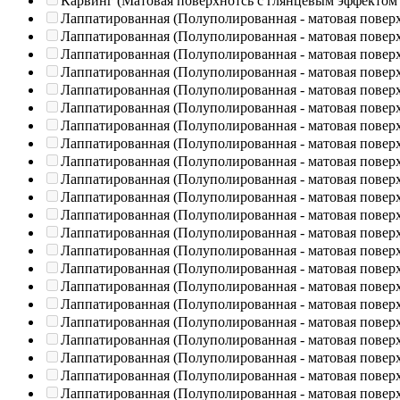
Карвинг (Матовая поверхнотсь с глянцевым эффектом
Лаппатированная (Полуполированная - матовая повер
Лаппатированная (Полуполированная - матовая повер
Лаппатированная (Полуполированная - матовая повер
Лаппатированная (Полуполированная - матовая повер
Лаппатированная (Полуполированная - матовая повер
Лаппатированная (Полуполированная - матовая повер
Лаппатированная (Полуполированная - матовая повер
Лаппатированная (Полуполированная - матовая повер
Лаппатированная (Полуполированная - матовая повер
Лаппатированная (Полуполированная - матовая повер
Лаппатированная (Полуполированная - матовая повер
Лаппатированная (Полуполированная - матовая повер
Лаппатированная (Полуполированная - матовая повер
Лаппатированная (Полуполированная - матовая повер
Лаппатированная (Полуполированная - матовая повер
Лаппатированная (Полуполированная - матовая повер
Лаппатированная (Полуполированная - матовая повер
Лаппатированная (Полуполированная - матовая повер
Лаппатированная (Полуполированная - матовая повер
Лаппатированная (Полуполированная - матовая повер
Лаппатированная (Полуполированная - матовая повер
Лаппатированная (Полуполированная - матовая повер