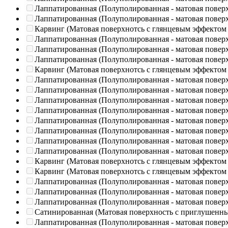
Лаппатированная (Полуполированная - матовая повер
Лаппатированная (Полуполированная - матовая повер
Карвинг (Матовая поверхнотсь с глянцевым эффектом
Лаппатированная (Полуполированная - матовая повер
Лаппатированная (Полуполированная - матовая повер
Лаппатированная (Полуполированная - матовая повер
Карвинг (Матовая поверхнотсь с глянцевым эффектом
Лаппатированная (Полуполированная - матовая повер
Лаппатированная (Полуполированная - матовая повер
Лаппатированная (Полуполированная - матовая повер
Лаппатированная (Полуполированная - матовая повер
Лаппатированная (Полуполированная - матовая повер
Лаппатированная (Полуполированная - матовая повер
Лаппатированная (Полуполированная - матовая повер
Лаппатированная (Полуполированная - матовая повер
Карвинг (Матовая поверхнотсь с глянцевым эффектом
Карвинг (Матовая поверхнотсь с глянцевым эффектом
Лаппатированная (Полуполированная - матовая повер
Лаппатированная (Полуполированная - матовая повер
Лаппатированная (Полуполированная - матовая повер
Сатинированная (Матовая поверхность с приглушенн
Лаппатированная (Полуполированная - матовая повер