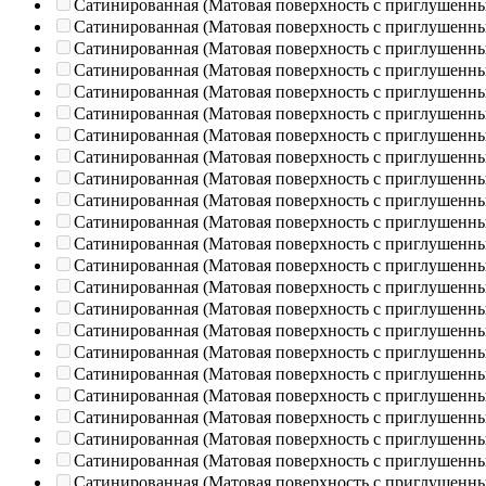
Сатинированная (Матовая поверхность с приглушенн
Сатинированная (Матовая поверхность с приглушенн
Сатинированная (Матовая поверхность с приглушенн
Сатинированная (Матовая поверхность с приглушенн
Сатинированная (Матовая поверхность с приглушенн
Сатинированная (Матовая поверхность с приглушенн
Сатинированная (Матовая поверхность с приглушенн
Сатинированная (Матовая поверхность с приглушенн
Сатинированная (Матовая поверхность с приглушенн
Сатинированная (Матовая поверхность с приглушенн
Сатинированная (Матовая поверхность с приглушенн
Сатинированная (Матовая поверхность с приглушенн
Сатинированная (Матовая поверхность с приглушенн
Сатинированная (Матовая поверхность с приглушенн
Сатинированная (Матовая поверхность с приглушенн
Сатинированная (Матовая поверхность с приглушенн
Сатинированная (Матовая поверхность с приглушенн
Сатинированная (Матовая поверхность с приглушенн
Сатинированная (Матовая поверхность с приглушенн
Сатинированная (Матовая поверхность с приглушенн
Сатинированная (Матовая поверхность с приглушенн
Сатинированная (Матовая поверхность с приглушенн
Сатинированная (Матовая поверхность с приглушенн