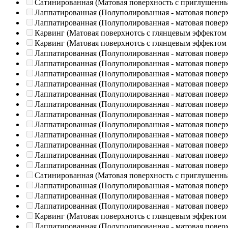
Сатинированная (Матовая поверхность с приглушенн
Лаппатированная (Полуполированная - матовая повер
Лаппатированная (Полуполированная - матовая повер
Карвинг (Матовая поверхнотсь с глянцевым эффектом
Карвинг (Матовая поверхнотсь с глянцевым эффектом
Лаппатированная (Полуполированная - матовая повер
Лаппатированная (Полуполированная - матовая повер
Лаппатированная (Полуполированная - матовая повер
Лаппатированная (Полуполированная - матовая повер
Лаппатированная (Полуполированная - матовая повер
Лаппатированная (Полуполированная - матовая повер
Лаппатированная (Полуполированная - матовая повер
Лаппатированная (Полуполированная - матовая повер
Лаппатированная (Полуполированная - матовая повер
Лаппатированная (Полуполированная - матовая повер
Лаппатированная (Полуполированная - матовая повер
Лаппатированная (Полуполированная - матовая повер
Сатинированная (Матовая поверхность с приглушенн
Лаппатированная (Полуполированная - матовая повер
Лаппатированная (Полуполированная - матовая повер
Лаппатированная (Полуполированная - матовая повер
Карвинг (Матовая поверхнотсь с глянцевым эффектом
Лаппатированная (Полуполированная - матовая повер