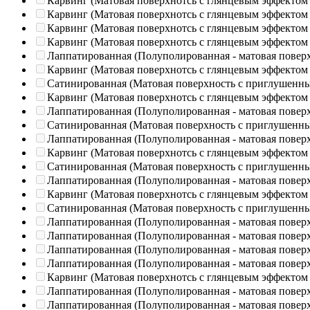
Карвинг (Матовая поверхнотсь с глянцевым эффектом
Карвинг (Матовая поверхнотсь с глянцевым эффектом
Карвинг (Матовая поверхнотсь с глянцевым эффектом
Карвинг (Матовая поверхнотсь с глянцевым эффектом
Лаппатированная (Полуполированная - матовая повер
Карвинг (Матовая поверхнотсь с глянцевым эффектом
Сатинированная (Матовая поверхность с приглушенн
Карвинг (Матовая поверхнотсь с глянцевым эффектом
Лаппатированная (Полуполированная - матовая повер
Сатинированная (Матовая поверхность с приглушенн
Лаппатированная (Полуполированная - матовая повер
Карвинг (Матовая поверхнотсь с глянцевым эффектом
Сатинированная (Матовая поверхность с приглушенн
Лаппатированная (Полуполированная - матовая повер
Карвинг (Матовая поверхнотсь с глянцевым эффектом
Сатинированная (Матовая поверхность с приглушенн
Лаппатированная (Полуполированная - матовая повер
Лаппатированная (Полуполированная - матовая повер
Лаппатированная (Полуполированная - матовая повер
Лаппатированная (Полуполированная - матовая повер
Карвинг (Матовая поверхнотсь с глянцевым эффектом
Лаппатированная (Полуполированная - матовая повер
Лаппатированная (Полуполированная - матовая повер