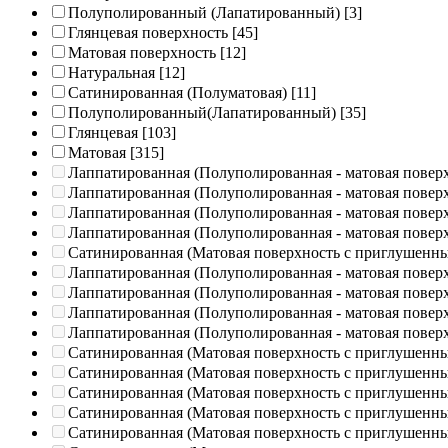
Полуполированный (Лапатированный)
[3]
Глянцевая поверхность
[45]
Матовая поверхность
[12]
Натуральная
[12]
Сатинированная (Полуматовая)
[11]
Полуполированный(Лапатированный)
[35]
Глянцевая
[103]
Матовая
[315]
Лаппатированная (Полуполированная - матовая повер
Лаппатированная (Полуполированная - матовая повер
Лаппатированная (Полуполированная - матовая повер
Лаппатированная (Полуполированная - матовая повер
Сатинированная (Матовая поверхность с приглушенн
Лаппатированная (Полуполированная - матовая повер
Лаппатированная (Полуполированная - матовая повер
Лаппатированная (Полуполированная - матовая повер
Лаппатированная (Полуполированная - матовая повер
Сатинированная (Матовая поверхность с приглушенн
Сатинированная (Матовая поверхность с приглушенн
Сатинированная (Матовая поверхность с приглушенн
Сатинированная (Матовая поверхность с приглушенн
Сатинированная (Матовая поверхность с приглушенн