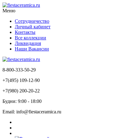
Меню
Сотрудничество
Личный кабинет
Контакты
Все коллекции
Ликвидация
Наши Вакансии
8-800-333-50-29
+7(495) 109-12-90
+7(980) 200-20-22
Будни: 9:00 - 18:00
Email: info@fiestaceramica.ru