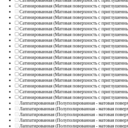
Сатинированная (Матовая поверхность с приглушенн
Сатинированная (Матовая поверхность с приглушенн
Сатинированная (Матовая поверхность с приглушенн
Сатинированная (Матовая поверхность с приглушенн
Сатинированная (Матовая поверхность с приглушенн
Сатинированная (Матовая поверхность с приглушенн
Сатинированная (Матовая поверхность с приглушенн
Сатинированная (Матовая поверхность с приглушенн
Сатинированная (Матовая поверхность с приглушенн
Сатинированная (Матовая поверхность с приглушенн
Сатинированная (Матовая поверхность с приглушенн
Сатинированная (Матовая поверхность с приглушенн
Сатинированная (Матовая поверхность с приглушенн
Сатинированная (Матовая поверхность с приглушенн
Сатинированная (Матовая поверхность с приглушенн
Сатинированная (Матовая поверхность с приглушенн
Сатинированная (Матовая поверхность с приглушенн
Сатинированная (Матовая поверхность с приглушенн
Лаппатированная (Полуполированная - матовая повер
Лаппатированная (Полуполированная - матовая повер
Лаппатированная (Полуполированная - матовая повер
Лаппатированная (Полуполированная - матовая повер
Лаппатированная (Полуполированная - матовая повер