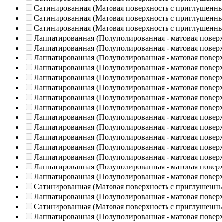
Сатинированная (Матовая поверхность с приглушенн
Сатинированная (Матовая поверхность с приглушенн
Сатинированная (Матовая поверхность с приглушенн
Лаппатированная (Полуполированная - матовая повер
Лаппатированная (Полуполированная - матовая повер
Лаппатированная (Полуполированная - матовая повер
Лаппатированная (Полуполированная - матовая повер
Лаппатированная (Полуполированная - матовая повер
Лаппатированная (Полуполированная - матовая повер
Лаппатированная (Полуполированная - матовая повер
Лаппатированная (Полуполированная - матовая повер
Лаппатированная (Полуполированная - матовая повер
Лаппатированная (Полуполированная - матовая повер
Лаппатированная (Полуполированная - матовая повер
Лаппатированная (Полуполированная - матовая повер
Лаппатированная (Полуполированная - матовая повер
Лаппатированная (Полуполированная - матовая повер
Лаппатированная (Полуполированная - матовая повер
Сатинированная (Матовая поверхность с приглушенн
Лаппатированная (Полуполированная - матовая повер
Сатинированная (Матовая поверхность с приглушенн
Лаппатированная (Полуполированная - матовая повер