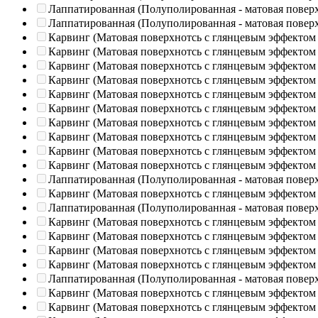
Лаппатированная (Полуполированная - матовая повер
Лаппатированная (Полуполированная - матовая повер
Карвинг (Матовая поверхнотсь с глянцевым эффектом
Карвинг (Матовая поверхнотсь с глянцевым эффектом
Карвинг (Матовая поверхнотсь с глянцевым эффектом
Карвинг (Матовая поверхнотсь с глянцевым эффектом
Карвинг (Матовая поверхнотсь с глянцевым эффектом
Карвинг (Матовая поверхнотсь с глянцевым эффектом
Карвинг (Матовая поверхнотсь с глянцевым эффектом
Карвинг (Матовая поверхнотсь с глянцевым эффектом
Карвинг (Матовая поверхнотсь с глянцевым эффектом
Карвинг (Матовая поверхнотсь с глянцевым эффектом
Лаппатированная (Полуполированная - матовая повер
Карвинг (Матовая поверхнотсь с глянцевым эффектом
Лаппатированная (Полуполированная - матовая повер
Карвинг (Матовая поверхнотсь с глянцевым эффектом
Карвинг (Матовая поверхнотсь с глянцевым эффектом
Карвинг (Матовая поверхнотсь с глянцевым эффектом
Карвинг (Матовая поверхнотсь с глянцевым эффектом
Лаппатированная (Полуполированная - матовая повер
Карвинг (Матовая поверхнотсь с глянцевым эффектом
Карвинг (Матовая поверхнотсь с глянцевым эффектом