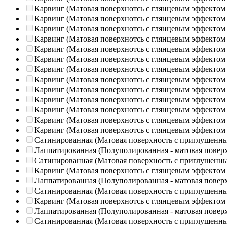
Карвинг (Матовая поверхнотсь с глянцевым эффектом
Карвинг (Матовая поверхнотсь с глянцевым эффектом
Карвинг (Матовая поверхнотсь с глянцевым эффектом
Карвинг (Матовая поверхнотсь с глянцевым эффектом
Карвинг (Матовая поверхнотсь с глянцевым эффектом
Карвинг (Матовая поверхнотсь с глянцевым эффектом
Карвинг (Матовая поверхнотсь с глянцевым эффектом
Карвинг (Матовая поверхнотсь с глянцевым эффектом
Карвинг (Матовая поверхнотсь с глянцевым эффектом
Карвинг (Матовая поверхнотсь с глянцевым эффектом
Карвинг (Матовая поверхнотсь с глянцевым эффектом
Карвинг (Матовая поверхнотсь с глянцевым эффектом
Карвинг (Матовая поверхнотсь с глянцевым эффектом
Сатинированная (Матовая поверхность с приглушенн
Лаппатированная (Полуполированная - матовая повер
Сатинированная (Матовая поверхность с приглушенн
Карвинг (Матовая поверхнотсь с глянцевым эффектом
Лаппатированная (Полуполированная - матовая повер
Сатинированная (Матовая поверхность с приглушенн
Карвинг (Матовая поверхнотсь с глянцевым эффектом
Лаппатированная (Полуполированная - матовая повер
Сатинированная (Матовая поверхность с приглушенн