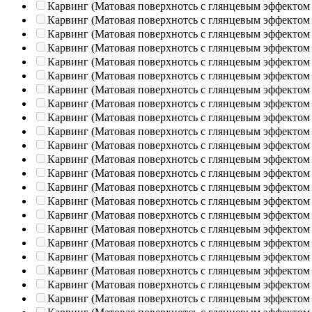
Карвинг (Матовая поверхнотсь с глянцевым эффектом
Карвинг (Матовая поверхнотсь с глянцевым эффектом
Карвинг (Матовая поверхнотсь с глянцевым эффектом
Карвинг (Матовая поверхнотсь с глянцевым эффектом
Карвинг (Матовая поверхнотсь с глянцевым эффектом
Карвинг (Матовая поверхнотсь с глянцевым эффектом
Карвинг (Матовая поверхнотсь с глянцевым эффектом
Карвинг (Матовая поверхнотсь с глянцевым эффектом
Карвинг (Матовая поверхнотсь с глянцевым эффектом
Карвинг (Матовая поверхнотсь с глянцевым эффектом
Карвинг (Матовая поверхнотсь с глянцевым эффектом
Карвинг (Матовая поверхнотсь с глянцевым эффектом
Карвинг (Матовая поверхнотсь с глянцевым эффектом
Карвинг (Матовая поверхнотсь с глянцевым эффектом
Карвинг (Матовая поверхнотсь с глянцевым эффектом
Карвинг (Матовая поверхнотсь с глянцевым эффектом
Карвинг (Матовая поверхнотсь с глянцевым эффектом
Карвинг (Матовая поверхнотсь с глянцевым эффектом
Карвинг (Матовая поверхнотсь с глянцевым эффектом
Карвинг (Матовая поверхнотсь с глянцевым эффектом
Карвинг (Матовая поверхнотсь с глянцевым эффектом
Карвинг (Матовая поверхнотсь с глянцевым эффектом