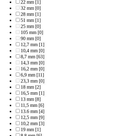
22 mm
[1]
32 mm
[0]
28 mm
[1]
51 mm
[1]
25 mm
[0]
105 mm
[0]
90 mm
[0]
12,7 mm
[1]
10,4 mm
[0]
8,7 mm
[63]
14,3 mm
[0]
16,2 mm
[0]
6,9 mm
[11]
23,3 mm
[0]
18 mm
[2]
16,5 mm
[1]
13 mm
[8]
11,5 mm
[6]
13.6 mm
[4]
12,5 mm
[9]
10,2 mm
[3]
19 mm
[1]
8,8 mm
[6]