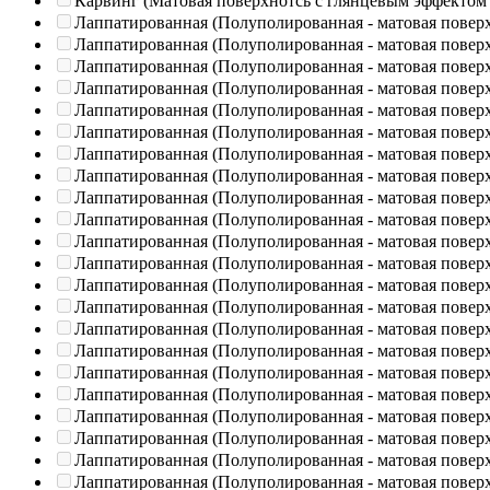
Карвинг (Матовая поверхнотсь с глянцевым эффектом
Лаппатированная (Полуполированная - матовая повер
Лаппатированная (Полуполированная - матовая повер
Лаппатированная (Полуполированная - матовая повер
Лаппатированная (Полуполированная - матовая повер
Лаппатированная (Полуполированная - матовая повер
Лаппатированная (Полуполированная - матовая повер
Лаппатированная (Полуполированная - матовая повер
Лаппатированная (Полуполированная - матовая повер
Лаппатированная (Полуполированная - матовая повер
Лаппатированная (Полуполированная - матовая повер
Лаппатированная (Полуполированная - матовая повер
Лаппатированная (Полуполированная - матовая повер
Лаппатированная (Полуполированная - матовая повер
Лаппатированная (Полуполированная - матовая повер
Лаппатированная (Полуполированная - матовая повер
Лаппатированная (Полуполированная - матовая повер
Лаппатированная (Полуполированная - матовая повер
Лаппатированная (Полуполированная - матовая повер
Лаппатированная (Полуполированная - матовая повер
Лаппатированная (Полуполированная - матовая повер
Лаппатированная (Полуполированная - матовая повер
Лаппатированная (Полуполированная - матовая повер