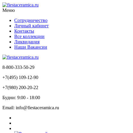
Меню
Сотрудничество
Личный кабинет
Контакты
Все коллекции
Ликвидация
Наши Вакансии
8-800-333-50-29
+7(495) 109-12-90
+7(980) 200-20-22
Будни: 9:00 - 18:00
Email: info@fiestaceramica.ru