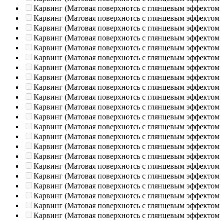
Карвинг (Матовая поверхнотсь с глянцевым эффектом
Карвинг (Матовая поверхнотсь с глянцевым эффектом
Карвинг (Матовая поверхнотсь с глянцевым эффектом
Карвинг (Матовая поверхнотсь с глянцевым эффектом
Карвинг (Матовая поверхнотсь с глянцевым эффектом
Карвинг (Матовая поверхнотсь с глянцевым эффектом
Карвинг (Матовая поверхнотсь с глянцевым эффектом
Карвинг (Матовая поверхнотсь с глянцевым эффектом
Карвинг (Матовая поверхнотсь с глянцевым эффектом
Карвинг (Матовая поверхнотсь с глянцевым эффектом
Карвинг (Матовая поверхнотсь с глянцевым эффектом
Карвинг (Матовая поверхнотсь с глянцевым эффектом
Карвинг (Матовая поверхнотсь с глянцевым эффектом
Карвинг (Матовая поверхнотсь с глянцевым эффектом
Карвинг (Матовая поверхнотсь с глянцевым эффектом
Карвинг (Матовая поверхнотсь с глянцевым эффектом
Карвинг (Матовая поверхнотсь с глянцевым эффектом
Карвинг (Матовая поверхнотсь с глянцевым эффектом
Карвинг (Матовая поверхнотсь с глянцевым эффектом
Карвинг (Матовая поверхнотсь с глянцевым эффектом
Карвинг (Матовая поверхнотсь с глянцевым эффектом
Карвинг (Матовая поверхнотсь с глянцевым эффектом