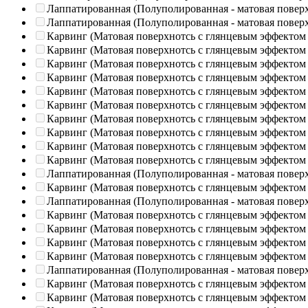
Лаппатированная (Полуполированная - матовая повер
Лаппатированная (Полуполированная - матовая повер
Карвинг (Матовая поверхнотсь с глянцевым эффектом
Карвинг (Матовая поверхнотсь с глянцевым эффектом
Карвинг (Матовая поверхнотсь с глянцевым эффектом
Карвинг (Матовая поверхнотсь с глянцевым эффектом
Карвинг (Матовая поверхнотсь с глянцевым эффектом
Карвинг (Матовая поверхнотсь с глянцевым эффектом
Карвинг (Матовая поверхнотсь с глянцевым эффектом
Карвинг (Матовая поверхнотсь с глянцевым эффектом
Карвинг (Матовая поверхнотсь с глянцевым эффектом
Карвинг (Матовая поверхнотсь с глянцевым эффектом
Лаппатированная (Полуполированная - матовая повер
Карвинг (Матовая поверхнотсь с глянцевым эффектом
Лаппатированная (Полуполированная - матовая повер
Карвинг (Матовая поверхнотсь с глянцевым эффектом
Карвинг (Матовая поверхнотсь с глянцевым эффектом
Карвинг (Матовая поверхнотсь с глянцевым эффектом
Карвинг (Матовая поверхнотсь с глянцевым эффектом
Лаппатированная (Полуполированная - матовая повер
Карвинг (Матовая поверхнотсь с глянцевым эффектом
Карвинг (Матовая поверхнотсь с глянцевым эффектом