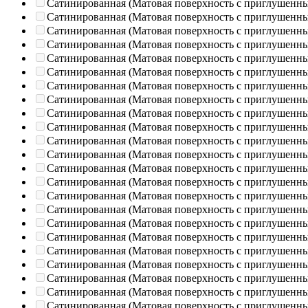
Сатинированная (Матовая поверхность с приглушенн
Сатинированная (Матовая поверхность с приглушенн
Сатинированная (Матовая поверхность с приглушенн
Сатинированная (Матовая поверхность с приглушенн
Сатинированная (Матовая поверхность с приглушенн
Сатинированная (Матовая поверхность с приглушенн
Сатинированная (Матовая поверхность с приглушенн
Сатинированная (Матовая поверхность с приглушенн
Сатинированная (Матовая поверхность с приглушенн
Сатинированная (Матовая поверхность с приглушенн
Сатинированная (Матовая поверхность с приглушенн
Сатинированная (Матовая поверхность с приглушенн
Сатинированная (Матовая поверхность с приглушенн
Сатинированная (Матовая поверхность с приглушенн
Сатинированная (Матовая поверхность с приглушенн
Сатинированная (Матовая поверхность с приглушенн
Сатинированная (Матовая поверхность с приглушенн
Сатинированная (Матовая поверхность с приглушенн
Сатинированная (Матовая поверхность с приглушенн
Сатинированная (Матовая поверхность с приглушенн
Сатинированная (Матовая поверхность с приглушенн
Сатинированная (Матовая поверхность с приглушенн
Сатинированная (Матовая поверхность с приглушенн