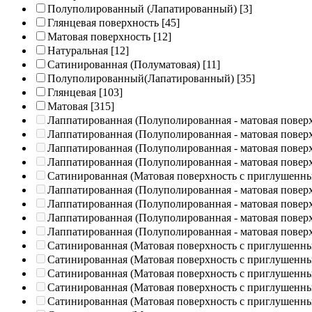
Полуполированный (Лапатированный)
[3]
Глянцевая поверхность
[45]
Матовая поверхность
[12]
Натуральная
[12]
Сатинированная (Полуматовая)
[11]
Полуполированный(Лапатированный)
[35]
Глянцевая
[103]
Матовая
[315]
Лаппатированная (Полуполированная - матовая повер
Лаппатированная (Полуполированная - матовая повер
Лаппатированная (Полуполированная - матовая повер
Лаппатированная (Полуполированная - матовая повер
Сатинированная (Матовая поверхность с приглушенн
Лаппатированная (Полуполированная - матовая повер
Лаппатированная (Полуполированная - матовая повер
Лаппатированная (Полуполированная - матовая повер
Лаппатированная (Полуполированная - матовая повер
Сатинированная (Матовая поверхность с приглушенн
Сатинированная (Матовая поверхность с приглушенн
Сатинированная (Матовая поверхность с приглушенн
Сатинированная (Матовая поверхность с приглушенн
Сатинированная (Матовая поверхность с приглушенн