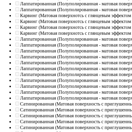
Лаппатированная (Полуполированная - матовая повер
Лаппатированная (Полуполированная - матовая повер
Карвинг (Матовая поверхнотсь с глянцевым эффектом
Карвинг (Матовая поверхнотсь с глянцевым эффектом
Карвинг (Матовая поверхнотсь с глянцевым эффектом
Карвинг (Матовая поверхнотсь с глянцевым эффектом
Лаппатированная (Полуполированная - матовая повер
Лаппатированная (Полуполированная - матовая повер
Лаппатированная (Полуполированная - матовая повер
Лаппатированная (Полуполированная - матовая повер
Лаппатированная (Полуполированная - матовая повер
Лаппатированная (Полуполированная - матовая повер
Лаппатированная (Полуполированная - матовая повер
Лаппатированная (Полуполированная - матовая повер
Лаппатированная (Полуполированная - матовая повер
Лаппатированная (Полуполированная - матовая повер
Лаппатированная (Полуполированная - матовая повер
Сатинированная (Матовая поверхность с приглушенн
Сатинированная (Матовая поверхность с приглушенн
Сатинированная (Матовая поверхность с приглушенн
Сатинированная (Матовая поверхность с приглушенн
Сатинированная (Матовая поверхность с приглушенн