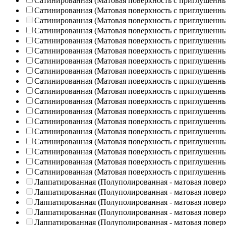
Сатинированная (Матовая поверхность с приглушенн
Сатинированная (Матовая поверхность с приглушенн
Сатинированная (Матовая поверхность с приглушенн
Сатинированная (Матовая поверхность с приглушенн
Сатинированная (Матовая поверхность с приглушенн
Сатинированная (Матовая поверхность с приглушенн
Сатинированная (Матовая поверхность с приглушенн
Сатинированная (Матовая поверхность с приглушенн
Сатинированная (Матовая поверхность с приглушенн
Сатинированная (Матовая поверхность с приглушенн
Сатинированная (Матовая поверхность с приглушенн
Сатинированная (Матовая поверхность с приглушенн
Сатинированная (Матовая поверхность с приглушенн
Сатинированная (Матовая поверхность с приглушенн
Сатинированная (Матовая поверхность с приглушенн
Сатинированная (Матовая поверхность с приглушенн
Сатинированная (Матовая поверхность с приглушенн
Сатинированная (Матовая поверхность с приглушенн
Лаппатированная (Полуполированная - матовая повер
Лаппатированная (Полуполированная - матовая повер
Лаппатированная (Полуполированная - матовая повер
Лаппатированная (Полуполированная - матовая повер
Лаппатированная (Полуполированная - матовая повер