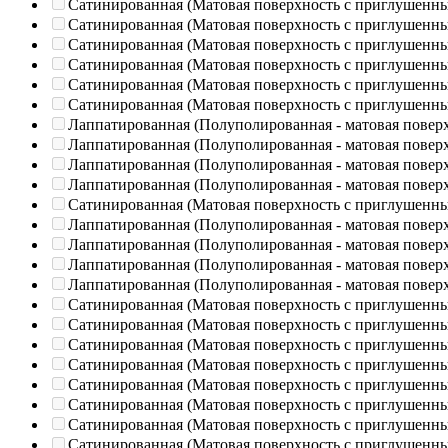
Сатинированная (Матовая поверхность с приглушенн
Сатинированная (Матовая поверхность с приглушенн
Сатинированная (Матовая поверхность с приглушенн
Сатинированная (Матовая поверхность с приглушенн
Сатинированная (Матовая поверхность с приглушенн
Сатинированная (Матовая поверхность с приглушенн
Лаппатированная (Полуполированная - матовая повер
Лаппатированная (Полуполированная - матовая повер
Лаппатированная (Полуполированная - матовая повер
Лаппатированная (Полуполированная - матовая повер
Сатинированная (Матовая поверхность с приглушенн
Лаппатированная (Полуполированная - матовая повер
Лаппатированная (Полуполированная - матовая повер
Лаппатированная (Полуполированная - матовая повер
Лаппатированная (Полуполированная - матовая повер
Сатинированная (Матовая поверхность с приглушенн
Сатинированная (Матовая поверхность с приглушенн
Сатинированная (Матовая поверхность с приглушенн
Сатинированная (Матовая поверхность с приглушенн
Сатинированная (Матовая поверхность с приглушенн
Сатинированная (Матовая поверхность с приглушенн
Сатинированная (Матовая поверхность с приглушенн
Сатинированная (Матовая поверхность с приглушенн