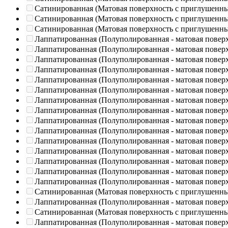
Сатинированная (Матовая поверхность с приглушенн
Сатинированная (Матовая поверхность с приглушенн
Сатинированная (Матовая поверхность с приглушенн
Лаппатированная (Полуполированная - матовая повер
Лаппатированная (Полуполированная - матовая повер
Лаппатированная (Полуполированная - матовая повер
Лаппатированная (Полуполированная - матовая повер
Лаппатированная (Полуполированная - матовая повер
Лаппатированная (Полуполированная - матовая повер
Лаппатированная (Полуполированная - матовая повер
Лаппатированная (Полуполированная - матовая повер
Лаппатированная (Полуполированная - матовая повер
Лаппатированная (Полуполированная - матовая повер
Лаппатированная (Полуполированная - матовая повер
Лаппатированная (Полуполированная - матовая повер
Лаппатированная (Полуполированная - матовая повер
Лаппатированная (Полуполированная - матовая повер
Лаппатированная (Полуполированная - матовая повер
Сатинированная (Матовая поверхность с приглушенн
Лаппатированная (Полуполированная - матовая повер
Сатинированная (Матовая поверхность с приглушенн
Лаппатированная (Полуполированная - матовая повер