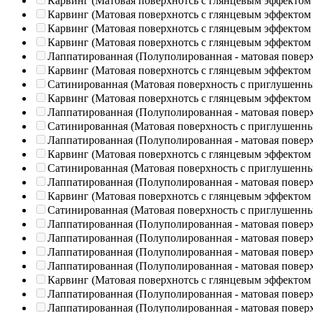
Карвинг (Матовая поверхнотсь с глянцевым эффектом
Карвинг (Матовая поверхнотсь с глянцевым эффектом
Карвинг (Матовая поверхнотсь с глянцевым эффектом
Карвинг (Матовая поверхнотсь с глянцевым эффектом
Лаппатированная (Полуполированная - матовая повер
Карвинг (Матовая поверхнотсь с глянцевым эффектом
Сатинированная (Матовая поверхность с приглушенн
Карвинг (Матовая поверхнотсь с глянцевым эффектом
Лаппатированная (Полуполированная - матовая повер
Сатинированная (Матовая поверхность с приглушенн
Лаппатированная (Полуполированная - матовая повер
Карвинг (Матовая поверхнотсь с глянцевым эффектом
Сатинированная (Матовая поверхность с приглушенн
Лаппатированная (Полуполированная - матовая повер
Карвинг (Матовая поверхнотсь с глянцевым эффектом
Сатинированная (Матовая поверхность с приглушенн
Лаппатированная (Полуполированная - матовая повер
Лаппатированная (Полуполированная - матовая повер
Лаппатированная (Полуполированная - матовая повер
Лаппатированная (Полуполированная - матовая повер
Карвинг (Матовая поверхнотсь с глянцевым эффектом
Лаппатированная (Полуполированная - матовая повер
Лаппатированная (Полуполированная - матовая повер