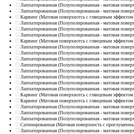
Лаппатированная (Полуполированная - матовая повер
Лаппатированная (Полуполированная - матовая повер
Карвинг (Матовая поверхнотсь с глянцевым эффектом
Лаппатированная (Полуполированная - матовая повер
Лаппатированная (Полуполированная - матовая повер
Лаппатированная (Полуполированная - матовая повер
Карвинг (Матовая поверхнотсь с глянцевым эффектом
Лаппатированная (Полуполированная - матовая повер
Лаппатированная (Полуполированная - матовая повер
Лаппатированная (Полуполированная - матовая повер
Лаппатированная (Полуполированная - матовая повер
Лаппатированная (Полуполированная - матовая повер
Лаппатированная (Полуполированная - матовая повер
Лаппатированная (Полуполированная - матовая повер
Лаппатированная (Полуполированная - матовая повер
Карвинг (Матовая поверхнотсь с глянцевым эффектом
Карвинг (Матовая поверхнотсь с глянцевым эффектом
Лаппатированная (Полуполированная - матовая повер
Лаппатированная (Полуполированная - матовая повер
Лаппатированная (Полуполированная - матовая повер
Сатинированная (Матовая поверхность с приглушенн
Лаппатированная (Полуполированная - матовая повер