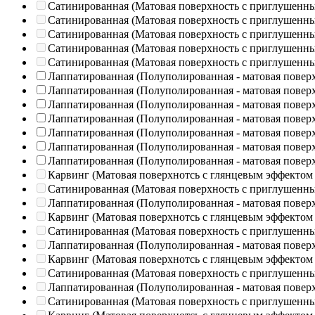
Сатинированная (Матовая поверхность с приглушенн
Сатинированная (Матовая поверхность с приглушенн
Сатинированная (Матовая поверхность с приглушенн
Сатинированная (Матовая поверхность с приглушенн
Сатинированная (Матовая поверхность с приглушенн
Лаппатированная (Полуполированная - матовая повер
Лаппатированная (Полуполированная - матовая повер
Лаппатированная (Полуполированная - матовая повер
Лаппатированная (Полуполированная - матовая повер
Лаппатированная (Полуполированная - матовая повер
Лаппатированная (Полуполированная - матовая повер
Лаппатированная (Полуполированная - матовая повер
Карвинг (Матовая поверхнотсь с глянцевым эффектом
Сатинированная (Матовая поверхность с приглушенн
Лаппатированная (Полуполированная - матовая повер
Карвинг (Матовая поверхнотсь с глянцевым эффектом
Сатинированная (Матовая поверхность с приглушенн
Лаппатированная (Полуполированная - матовая повер
Карвинг (Матовая поверхнотсь с глянцевым эффектом
Сатинированная (Матовая поверхность с приглушенн
Лаппатированная (Полуполированная - матовая повер
Сатинированная (Матовая поверхность с приглушенн