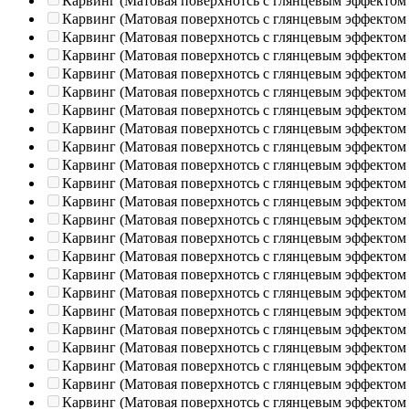
Карвинг (Матовая поверхнотсь с глянцевым эффектом
Карвинг (Матовая поверхнотсь с глянцевым эффектом
Карвинг (Матовая поверхнотсь с глянцевым эффектом
Карвинг (Матовая поверхнотсь с глянцевым эффектом
Карвинг (Матовая поверхнотсь с глянцевым эффектом
Карвинг (Матовая поверхнотсь с глянцевым эффектом
Карвинг (Матовая поверхнотсь с глянцевым эффектом
Карвинг (Матовая поверхнотсь с глянцевым эффектом
Карвинг (Матовая поверхнотсь с глянцевым эффектом
Карвинг (Матовая поверхнотсь с глянцевым эффектом
Карвинг (Матовая поверхнотсь с глянцевым эффектом
Карвинг (Матовая поверхнотсь с глянцевым эффектом
Карвинг (Матовая поверхнотсь с глянцевым эффектом
Карвинг (Матовая поверхнотсь с глянцевым эффектом
Карвинг (Матовая поверхнотсь с глянцевым эффектом
Карвинг (Матовая поверхнотсь с глянцевым эффектом
Карвинг (Матовая поверхнотсь с глянцевым эффектом
Карвинг (Матовая поверхнотсь с глянцевым эффектом
Карвинг (Матовая поверхнотсь с глянцевым эффектом
Карвинг (Матовая поверхнотсь с глянцевым эффектом
Карвинг (Матовая поверхнотсь с глянцевым эффектом
Карвинг (Матовая поверхнотсь с глянцевым эффектом
Карвинг (Матовая поверхнотсь с глянцевым эффектом