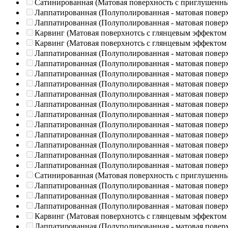
Сатинированная (Матовая поверхность с приглушенн
Лаппатированная (Полуполированная - матовая повер
Лаппатированная (Полуполированная - матовая повер
Карвинг (Матовая поверхнотсь с глянцевым эффектом
Карвинг (Матовая поверхнотсь с глянцевым эффектом
Лаппатированная (Полуполированная - матовая повер
Лаппатированная (Полуполированная - матовая повер
Лаппатированная (Полуполированная - матовая повер
Лаппатированная (Полуполированная - матовая повер
Лаппатированная (Полуполированная - матовая повер
Лаппатированная (Полуполированная - матовая повер
Лаппатированная (Полуполированная - матовая повер
Лаппатированная (Полуполированная - матовая повер
Лаппатированная (Полуполированная - матовая повер
Лаппатированная (Полуполированная - матовая повер
Лаппатированная (Полуполированная - матовая повер
Лаппатированная (Полуполированная - матовая повер
Сатинированная (Матовая поверхность с приглушенн
Лаппатированная (Полуполированная - матовая повер
Лаппатированная (Полуполированная - матовая повер
Лаппатированная (Полуполированная - матовая повер
Карвинг (Матовая поверхнотсь с глянцевым эффектом
Лаппатированная (Полуполированная - матовая повер