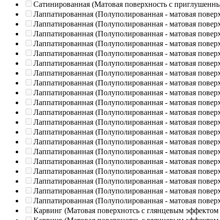
Сатинированная (Матовая поверхность с приглушенн
Лаппатированная (Полуполированная - матовая повер
Лаппатированная (Полуполированная - матовая повер
Лаппатированная (Полуполированная - матовая повер
Лаппатированная (Полуполированная - матовая повер
Лаппатированная (Полуполированная - матовая повер
Лаппатированная (Полуполированная - матовая повер
Лаппатированная (Полуполированная - матовая повер
Лаппатированная (Полуполированная - матовая повер
Лаппатированная (Полуполированная - матовая повер
Лаппатированная (Полуполированная - матовая повер
Лаппатированная (Полуполированная - матовая повер
Лаппатированная (Полуполированная - матовая повер
Лаппатированная (Полуполированная - матовая повер
Лаппатированная (Полуполированная - матовая повер
Лаппатированная (Полуполированная - матовая повер
Лаппатированная (Полуполированная - матовая повер
Лаппатированная (Полуполированная - матовая повер
Лаппатированная (Полуполированная - матовая повер
Лаппатированная (Полуполированная - матовая повер
Лаппатированная (Полуполированная - матовая повер
Карвинг (Матовая поверхнотсь с глянцевым эффектом