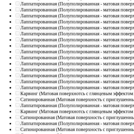
Лаппатированная (Полуполированная - матовая повер
Лаппатированная (Полуполированная - матовая повер
Лаппатированная (Полуполированная - матовая повер
Лаппатированная (Полуполированная - матовая повер
Лаппатированная (Полуполированная - матовая повер
Лаппатированная (Полуполированная - матовая повер
Лаппатированная (Полуполированная - матовая повер
Лаппатированная (Полуполированная - матовая повер
Лаппатированная (Полуполированная - матовая повер
Лаппатированная (Полуполированная - матовая повер
Лаппатированная (Полуполированная - матовая повер
Лаппатированная (Полуполированная - матовая повер
Лаппатированная (Полуполированная - матовая повер
Лаппатированная (Полуполированная - матовая повер
Лаппатированная (Полуполированная - матовая повер
Карвинг (Матовая поверхнотсь с глянцевым эффектом
Сатинированная (Матовая поверхность с приглушенн
Лаппатированная (Полуполированная - матовая повер
Карвинг (Матовая поверхнотсь с глянцевым эффектом
Сатинированная (Матовая поверхность с приглушенн
Лаппатированная (Полуполированная - матовая повер
Сатинированная (Матовая поверхность с приглушенн