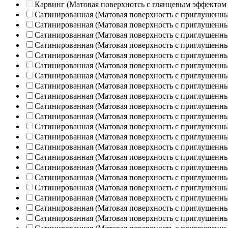
Карвинг (Матовая поверхнотсь с глянцевым эффектом
Сатинированная (Матовая поверхность с приглушенн
Сатинированная (Матовая поверхность с приглушенн
Сатинированная (Матовая поверхность с приглушенн
Сатинированная (Матовая поверхность с приглушенн
Сатинированная (Матовая поверхность с приглушенн
Сатинированная (Матовая поверхность с приглушенн
Сатинированная (Матовая поверхность с приглушенн
Сатинированная (Матовая поверхность с приглушенн
Сатинированная (Матовая поверхность с приглушенн
Сатинированная (Матовая поверхность с приглушенн
Сатинированная (Матовая поверхность с приглушенн
Сатинированная (Матовая поверхность с приглушенн
Сатинированная (Матовая поверхность с приглушенн
Сатинированная (Матовая поверхность с приглушенн
Сатинированная (Матовая поверхность с приглушенн
Сатинированная (Матовая поверхность с приглушенн
Сатинированная (Матовая поверхность с приглушенн
Сатинированная (Матовая поверхность с приглушенн
Сатинированная (Матовая поверхность с приглушенн
Сатинированная (Матовая поверхность с приглушенн
Сатинированная (Матовая поверхность с приглушенн