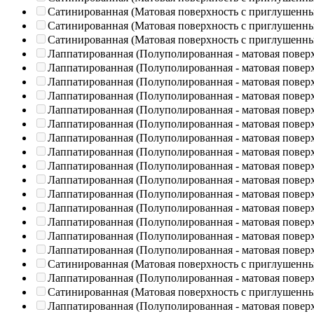
Сатинированная (Матовая поверхность с приглушенн
Сатинированная (Матовая поверхность с приглушенн
Сатинированная (Матовая поверхность с приглушенн
Лаппатированная (Полуполированная - матовая повер
Лаппатированная (Полуполированная - матовая повер
Лаппатированная (Полуполированная - матовая повер
Лаппатированная (Полуполированная - матовая повер
Лаппатированная (Полуполированная - матовая повер
Лаппатированная (Полуполированная - матовая повер
Лаппатированная (Полуполированная - матовая повер
Лаппатированная (Полуполированная - матовая повер
Лаппатированная (Полуполированная - матовая повер
Лаппатированная (Полуполированная - матовая повер
Лаппатированная (Полуполированная - матовая повер
Лаппатированная (Полуполированная - матовая повер
Лаппатированная (Полуполированная - матовая повер
Лаппатированная (Полуполированная - матовая повер
Лаппатированная (Полуполированная - матовая повер
Сатинированная (Матовая поверхность с приглушенн
Лаппатированная (Полуполированная - матовая повер
Сатинированная (Матовая поверхность с приглушенн
Лаппатированная (Полуполированная - матовая повер