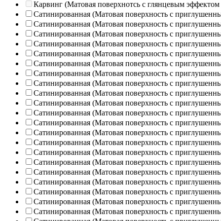
Карвинг (Матовая поверхнотсь с глянцевым эффектом
Сатинированная (Матовая поверхность с приглушенн
Сатинированная (Матовая поверхность с приглушенн
Сатинированная (Матовая поверхность с приглушенн
Сатинированная (Матовая поверхность с приглушенн
Сатинированная (Матовая поверхность с приглушенн
Сатинированная (Матовая поверхность с приглушенн
Сатинированная (Матовая поверхность с приглушенн
Сатинированная (Матовая поверхность с приглушенн
Сатинированная (Матовая поверхность с приглушенн
Сатинированная (Матовая поверхность с приглушенн
Сатинированная (Матовая поверхность с приглушенн
Сатинированная (Матовая поверхность с приглушенн
Сатинированная (Матовая поверхность с приглушенн
Сатинированная (Матовая поверхность с приглушенн
Сатинированная (Матовая поверхность с приглушенн
Сатинированная (Матовая поверхность с приглушенн
Сатинированная (Матовая поверхность с приглушенн
Сатинированная (Матовая поверхность с приглушенн
Сатинированная (Матовая поверхность с приглушенн
Сатинированная (Матовая поверхность с приглушенн
Сатинированная (Матовая поверхность с приглушенн