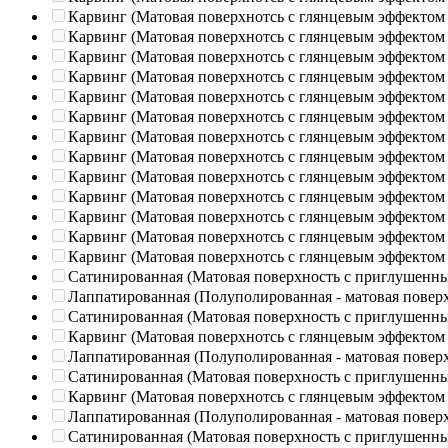
Карвинг (Матовая поверхнотсь с глянцевым эффектом
Карвинг (Матовая поверхнотсь с глянцевым эффектом
Карвинг (Матовая поверхнотсь с глянцевым эффектом
Карвинг (Матовая поверхнотсь с глянцевым эффектом
Карвинг (Матовая поверхнотсь с глянцевым эффектом
Карвинг (Матовая поверхнотсь с глянцевым эффектом
Карвинг (Матовая поверхнотсь с глянцевым эффектом
Карвинг (Матовая поверхнотсь с глянцевым эффектом
Карвинг (Матовая поверхнотсь с глянцевым эффектом
Карвинг (Матовая поверхнотсь с глянцевым эффектом
Карвинг (Матовая поверхнотсь с глянцевым эффектом
Карвинг (Матовая поверхнотсь с глянцевым эффектом
Карвинг (Матовая поверхнотсь с глянцевым эффектом
Сатинированная (Матовая поверхность с приглушенн
Лаппатированная (Полуполированная - матовая повер
Сатинированная (Матовая поверхность с приглушенн
Карвинг (Матовая поверхнотсь с глянцевым эффектом
Лаппатированная (Полуполированная - матовая повер
Сатинированная (Матовая поверхность с приглушенн
Карвинг (Матовая поверхнотсь с глянцевым эффектом
Лаппатированная (Полуполированная - матовая повер
Сатинированная (Матовая поверхность с приглушенн