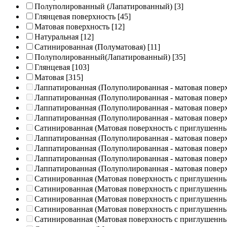
Полуполированный (Лапатированный)
[3]
Глянцевая поверхность
[45]
Матовая поверхность
[12]
Натуральная
[12]
Сатинированная (Полуматовая)
[11]
Полуполированный(Лапатированный)
[35]
Глянцевая
[103]
Матовая
[315]
Лаппатированная (Полуполированная - матовая повер
Лаппатированная (Полуполированная - матовая повер
Лаппатированная (Полуполированная - матовая повер
Лаппатированная (Полуполированная - матовая повер
Сатинированная (Матовая поверхность с приглушенн
Лаппатированная (Полуполированная - матовая повер
Лаппатированная (Полуполированная - матовая повер
Лаппатированная (Полуполированная - матовая повер
Лаппатированная (Полуполированная - матовая повер
Сатинированная (Матовая поверхность с приглушенн
Сатинированная (Матовая поверхность с приглушенн
Сатинированная (Матовая поверхность с приглушенн
Сатинированная (Матовая поверхность с приглушенн
Сатинированная (Матовая поверхность с приглушенн