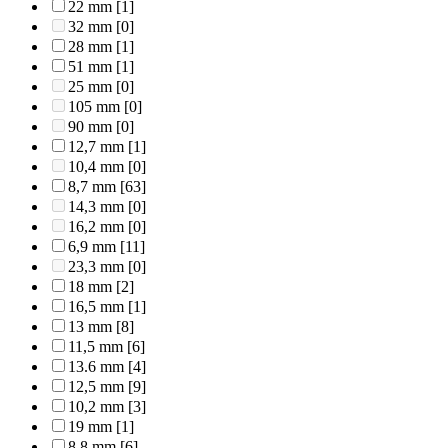
22 mm
[1]
32 mm
[0]
28 mm
[1]
51 mm
[1]
25 mm
[0]
105 mm
[0]
90 mm
[0]
12,7 mm
[1]
10,4 mm
[0]
8,7 mm
[63]
14,3 mm
[0]
16,2 mm
[0]
6,9 mm
[11]
23,3 mm
[0]
18 mm
[2]
16,5 mm
[1]
13 mm
[8]
11,5 mm
[6]
13.6 mm
[4]
12,5 mm
[9]
10,2 mm
[3]
19 mm
[1]
8,8 mm
[6]