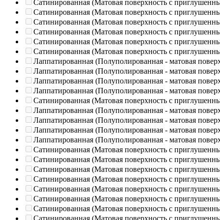
Сатинированная (Матовая поверхность с приглушенн
Сатинированная (Матовая поверхность с приглушенн
Сатинированная (Матовая поверхность с приглушенн
Сатинированная (Матовая поверхность с приглушенн
Сатинированная (Матовая поверхность с приглушенн
Сатинированная (Матовая поверхность с приглушенн
Лаппатированная (Полуполированная - матовая повер
Лаппатированная (Полуполированная - матовая повер
Лаппатированная (Полуполированная - матовая повер
Лаппатированная (Полуполированная - матовая повер
Сатинированная (Матовая поверхность с приглушенн
Лаппатированная (Полуполированная - матовая повер
Лаппатированная (Полуполированная - матовая повер
Лаппатированная (Полуполированная - матовая повер
Лаппатированная (Полуполированная - матовая повер
Сатинированная (Матовая поверхность с приглушенн
Сатинированная (Матовая поверхность с приглушенн
Сатинированная (Матовая поверхность с приглушенн
Сатинированная (Матовая поверхность с приглушенн
Сатинированная (Матовая поверхность с приглушенн
Сатинированная (Матовая поверхность с приглушенн
Сатинированная (Матовая поверхность с приглушенн
Сатинированная (Матовая поверхность с приглушенн