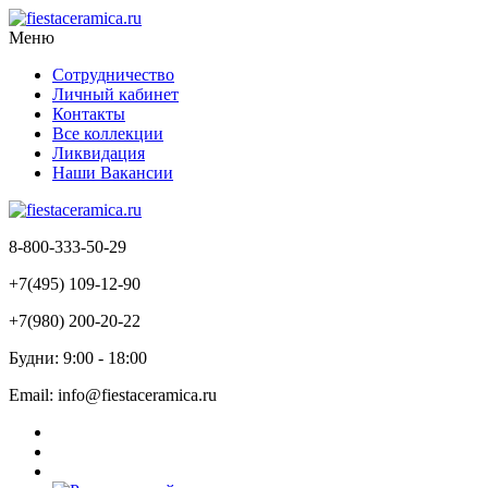
Меню
Сотрудничество
Личный кабинет
Контакты
Все коллекции
Ликвидация
Наши Вакансии
8-800-333-50-29
+7(495) 109-12-90
+7(980) 200-20-22
Будни: 9:00 - 18:00
Email: info@fiestaceramica.ru