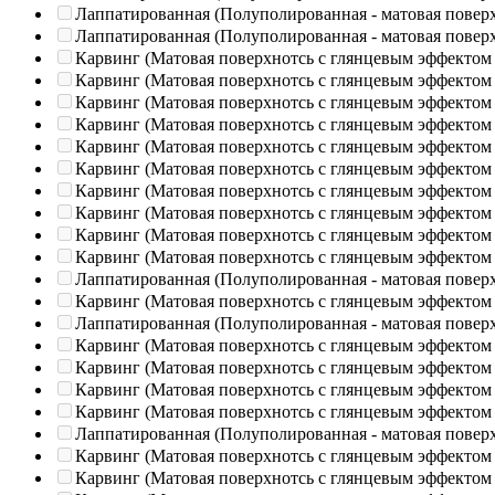
Лаппатированная (Полуполированная - матовая повер
Лаппатированная (Полуполированная - матовая повер
Карвинг (Матовая поверхнотсь с глянцевым эффектом
Карвинг (Матовая поверхнотсь с глянцевым эффектом
Карвинг (Матовая поверхнотсь с глянцевым эффектом
Карвинг (Матовая поверхнотсь с глянцевым эффектом
Карвинг (Матовая поверхнотсь с глянцевым эффектом
Карвинг (Матовая поверхнотсь с глянцевым эффектом
Карвинг (Матовая поверхнотсь с глянцевым эффектом
Карвинг (Матовая поверхнотсь с глянцевым эффектом
Карвинг (Матовая поверхнотсь с глянцевым эффектом
Карвинг (Матовая поверхнотсь с глянцевым эффектом
Лаппатированная (Полуполированная - матовая повер
Карвинг (Матовая поверхнотсь с глянцевым эффектом
Лаппатированная (Полуполированная - матовая повер
Карвинг (Матовая поверхнотсь с глянцевым эффектом
Карвинг (Матовая поверхнотсь с глянцевым эффектом
Карвинг (Матовая поверхнотсь с глянцевым эффектом
Карвинг (Матовая поверхнотсь с глянцевым эффектом
Лаппатированная (Полуполированная - матовая повер
Карвинг (Матовая поверхнотсь с глянцевым эффектом
Карвинг (Матовая поверхнотсь с глянцевым эффектом