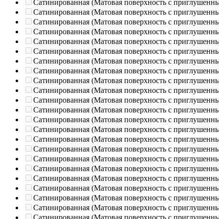
Сатинированная (Матовая поверхность с приглушенн
Сатинированная (Матовая поверхность с приглушенн
Сатинированная (Матовая поверхность с приглушенн
Сатинированная (Матовая поверхность с приглушенн
Сатинированная (Матовая поверхность с приглушенн
Сатинированная (Матовая поверхность с приглушенн
Сатинированная (Матовая поверхность с приглушенн
Сатинированная (Матовая поверхность с приглушенн
Сатинированная (Матовая поверхность с приглушенн
Сатинированная (Матовая поверхность с приглушенн
Сатинированная (Матовая поверхность с приглушенн
Сатинированная (Матовая поверхность с приглушенн
Сатинированная (Матовая поверхность с приглушенн
Сатинированная (Матовая поверхность с приглушенн
Сатинированная (Матовая поверхность с приглушенн
Сатинированная (Матовая поверхность с приглушенн
Сатинированная (Матовая поверхность с приглушенн
Сатинированная (Матовая поверхность с приглушенн
Сатинированная (Матовая поверхность с приглушенн
Сатинированная (Матовая поверхность с приглушенн
Сатинированная (Матовая поверхность с приглушенн
Сатинированная (Матовая поверхность с приглушенн
Сатинированная (Матовая поверхность с приглушенн