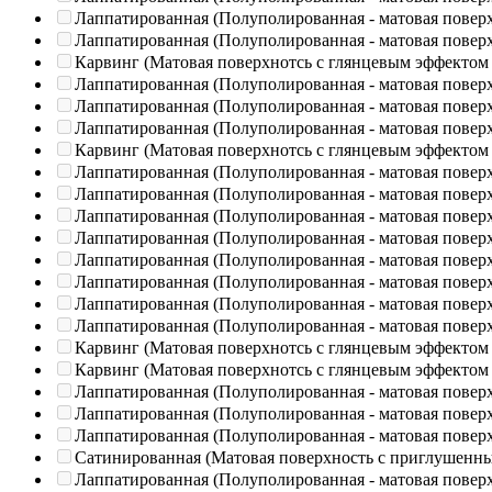
Лаппатированная (Полуполированная - матовая повер
Лаппатированная (Полуполированная - матовая повер
Карвинг (Матовая поверхнотсь с глянцевым эффектом
Лаппатированная (Полуполированная - матовая повер
Лаппатированная (Полуполированная - матовая повер
Лаппатированная (Полуполированная - матовая повер
Карвинг (Матовая поверхнотсь с глянцевым эффектом
Лаппатированная (Полуполированная - матовая повер
Лаппатированная (Полуполированная - матовая повер
Лаппатированная (Полуполированная - матовая повер
Лаппатированная (Полуполированная - матовая повер
Лаппатированная (Полуполированная - матовая повер
Лаппатированная (Полуполированная - матовая повер
Лаппатированная (Полуполированная - матовая повер
Лаппатированная (Полуполированная - матовая повер
Карвинг (Матовая поверхнотсь с глянцевым эффектом
Карвинг (Матовая поверхнотсь с глянцевым эффектом
Лаппатированная (Полуполированная - матовая повер
Лаппатированная (Полуполированная - матовая повер
Лаппатированная (Полуполированная - матовая повер
Сатинированная (Матовая поверхность с приглушенн
Лаппатированная (Полуполированная - матовая повер