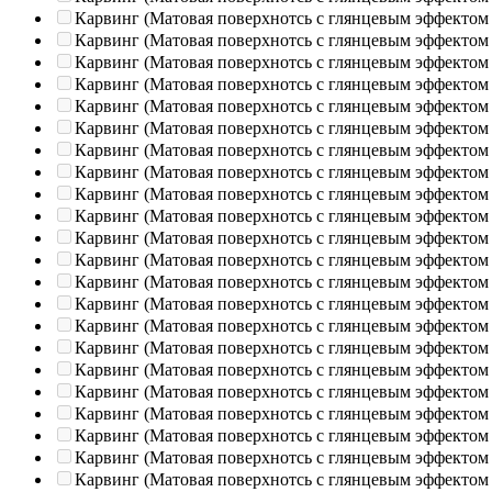
Карвинг (Матовая поверхнотсь с глянцевым эффектом
Карвинг (Матовая поверхнотсь с глянцевым эффектом
Карвинг (Матовая поверхнотсь с глянцевым эффектом
Карвинг (Матовая поверхнотсь с глянцевым эффектом
Карвинг (Матовая поверхнотсь с глянцевым эффектом
Карвинг (Матовая поверхнотсь с глянцевым эффектом
Карвинг (Матовая поверхнотсь с глянцевым эффектом
Карвинг (Матовая поверхнотсь с глянцевым эффектом
Карвинг (Матовая поверхнотсь с глянцевым эффектом
Карвинг (Матовая поверхнотсь с глянцевым эффектом
Карвинг (Матовая поверхнотсь с глянцевым эффектом
Карвинг (Матовая поверхнотсь с глянцевым эффектом
Карвинг (Матовая поверхнотсь с глянцевым эффектом
Карвинг (Матовая поверхнотсь с глянцевым эффектом
Карвинг (Матовая поверхнотсь с глянцевым эффектом
Карвинг (Матовая поверхнотсь с глянцевым эффектом
Карвинг (Матовая поверхнотсь с глянцевым эффектом
Карвинг (Матовая поверхнотсь с глянцевым эффектом
Карвинг (Матовая поверхнотсь с глянцевым эффектом
Карвинг (Матовая поверхнотсь с глянцевым эффектом
Карвинг (Матовая поверхнотсь с глянцевым эффектом
Карвинг (Матовая поверхнотсь с глянцевым эффектом