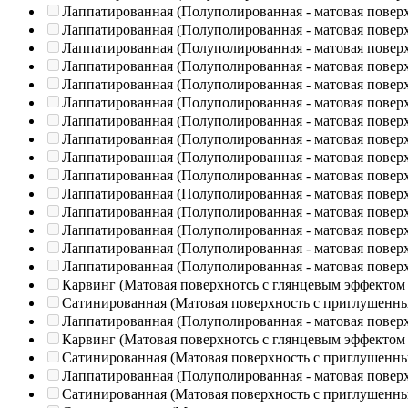
Лаппатированная (Полуполированная - матовая повер
Лаппатированная (Полуполированная - матовая повер
Лаппатированная (Полуполированная - матовая повер
Лаппатированная (Полуполированная - матовая повер
Лаппатированная (Полуполированная - матовая повер
Лаппатированная (Полуполированная - матовая повер
Лаппатированная (Полуполированная - матовая повер
Лаппатированная (Полуполированная - матовая повер
Лаппатированная (Полуполированная - матовая повер
Лаппатированная (Полуполированная - матовая повер
Лаппатированная (Полуполированная - матовая повер
Лаппатированная (Полуполированная - матовая повер
Лаппатированная (Полуполированная - матовая повер
Лаппатированная (Полуполированная - матовая повер
Лаппатированная (Полуполированная - матовая повер
Карвинг (Матовая поверхнотсь с глянцевым эффектом
Сатинированная (Матовая поверхность с приглушенн
Лаппатированная (Полуполированная - матовая повер
Карвинг (Матовая поверхнотсь с глянцевым эффектом
Сатинированная (Матовая поверхность с приглушенн
Лаппатированная (Полуполированная - матовая повер
Сатинированная (Матовая поверхность с приглушенн