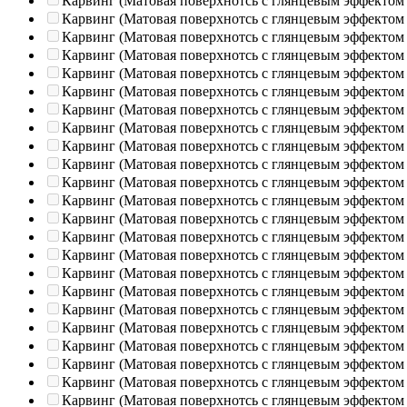
Карвинг (Матовая поверхнотсь с глянцевым эффектом
Карвинг (Матовая поверхнотсь с глянцевым эффектом
Карвинг (Матовая поверхнотсь с глянцевым эффектом
Карвинг (Матовая поверхнотсь с глянцевым эффектом
Карвинг (Матовая поверхнотсь с глянцевым эффектом
Карвинг (Матовая поверхнотсь с глянцевым эффектом
Карвинг (Матовая поверхнотсь с глянцевым эффектом
Карвинг (Матовая поверхнотсь с глянцевым эффектом
Карвинг (Матовая поверхнотсь с глянцевым эффектом
Карвинг (Матовая поверхнотсь с глянцевым эффектом
Карвинг (Матовая поверхнотсь с глянцевым эффектом
Карвинг (Матовая поверхнотсь с глянцевым эффектом
Карвинг (Матовая поверхнотсь с глянцевым эффектом
Карвинг (Матовая поверхнотсь с глянцевым эффектом
Карвинг (Матовая поверхнотсь с глянцевым эффектом
Карвинг (Матовая поверхнотсь с глянцевым эффектом
Карвинг (Матовая поверхнотсь с глянцевым эффектом
Карвинг (Матовая поверхнотсь с глянцевым эффектом
Карвинг (Матовая поверхнотсь с глянцевым эффектом
Карвинг (Матовая поверхнотсь с глянцевым эффектом
Карвинг (Матовая поверхнотсь с глянцевым эффектом
Карвинг (Матовая поверхнотсь с глянцевым эффектом
Карвинг (Матовая поверхнотсь с глянцевым эффектом