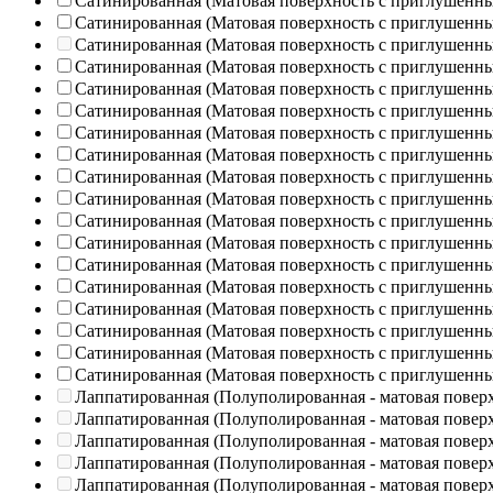
Сатинированная (Матовая поверхность с приглушенн
Сатинированная (Матовая поверхность с приглушенн
Сатинированная (Матовая поверхность с приглушенн
Сатинированная (Матовая поверхность с приглушенн
Сатинированная (Матовая поверхность с приглушенн
Сатинированная (Матовая поверхность с приглушенн
Сатинированная (Матовая поверхность с приглушенн
Сатинированная (Матовая поверхность с приглушенн
Сатинированная (Матовая поверхность с приглушенн
Сатинированная (Матовая поверхность с приглушенн
Сатинированная (Матовая поверхность с приглушенн
Сатинированная (Матовая поверхность с приглушенн
Сатинированная (Матовая поверхность с приглушенн
Сатинированная (Матовая поверхность с приглушенн
Сатинированная (Матовая поверхность с приглушенн
Сатинированная (Матовая поверхность с приглушенн
Сатинированная (Матовая поверхность с приглушенн
Сатинированная (Матовая поверхность с приглушенн
Лаппатированная (Полуполированная - матовая повер
Лаппатированная (Полуполированная - матовая повер
Лаппатированная (Полуполированная - матовая повер
Лаппатированная (Полуполированная - матовая повер
Лаппатированная (Полуполированная - матовая повер