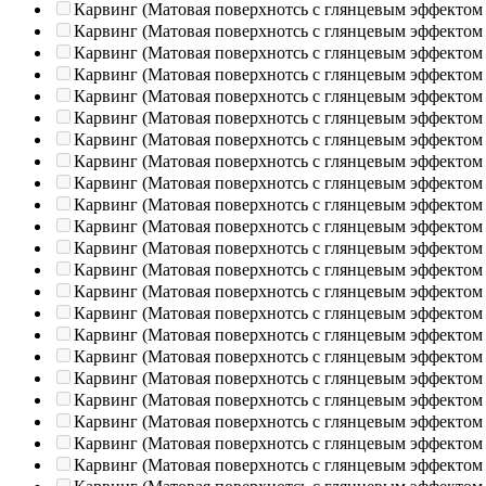
Карвинг (Матовая поверхнотсь с глянцевым эффектом
Карвинг (Матовая поверхнотсь с глянцевым эффектом
Карвинг (Матовая поверхнотсь с глянцевым эффектом
Карвинг (Матовая поверхнотсь с глянцевым эффектом
Карвинг (Матовая поверхнотсь с глянцевым эффектом
Карвинг (Матовая поверхнотсь с глянцевым эффектом
Карвинг (Матовая поверхнотсь с глянцевым эффектом
Карвинг (Матовая поверхнотсь с глянцевым эффектом
Карвинг (Матовая поверхнотсь с глянцевым эффектом
Карвинг (Матовая поверхнотсь с глянцевым эффектом
Карвинг (Матовая поверхнотсь с глянцевым эффектом
Карвинг (Матовая поверхнотсь с глянцевым эффектом
Карвинг (Матовая поверхнотсь с глянцевым эффектом
Карвинг (Матовая поверхнотсь с глянцевым эффектом
Карвинг (Матовая поверхнотсь с глянцевым эффектом
Карвинг (Матовая поверхнотсь с глянцевым эффектом
Карвинг (Матовая поверхнотсь с глянцевым эффектом
Карвинг (Матовая поверхнотсь с глянцевым эффектом
Карвинг (Матовая поверхнотсь с глянцевым эффектом
Карвинг (Матовая поверхнотсь с глянцевым эффектом
Карвинг (Матовая поверхнотсь с глянцевым эффектом
Карвинг (Матовая поверхнотсь с глянцевым эффектом