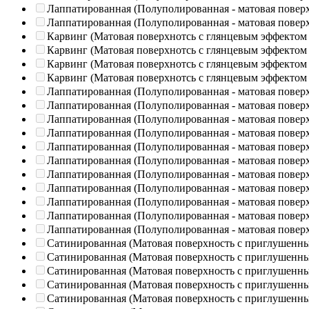
Лаппатированная (Полуполированная - матовая повер
Лаппатированная (Полуполированная - матовая повер
Карвинг (Матовая поверхнотсь с глянцевым эффектом
Карвинг (Матовая поверхнотсь с глянцевым эффектом
Карвинг (Матовая поверхнотсь с глянцевым эффектом
Карвинг (Матовая поверхнотсь с глянцевым эффектом
Лаппатированная (Полуполированная - матовая повер
Лаппатированная (Полуполированная - матовая повер
Лаппатированная (Полуполированная - матовая повер
Лаппатированная (Полуполированная - матовая повер
Лаппатированная (Полуполированная - матовая повер
Лаппатированная (Полуполированная - матовая повер
Лаппатированная (Полуполированная - матовая повер
Лаппатированная (Полуполированная - матовая повер
Лаппатированная (Полуполированная - матовая повер
Лаппатированная (Полуполированная - матовая повер
Лаппатированная (Полуполированная - матовая повер
Сатинированная (Матовая поверхность с приглушенн
Сатинированная (Матовая поверхность с приглушенн
Сатинированная (Матовая поверхность с приглушенн
Сатинированная (Матовая поверхность с приглушенн
Сатинированная (Матовая поверхность с приглушенн