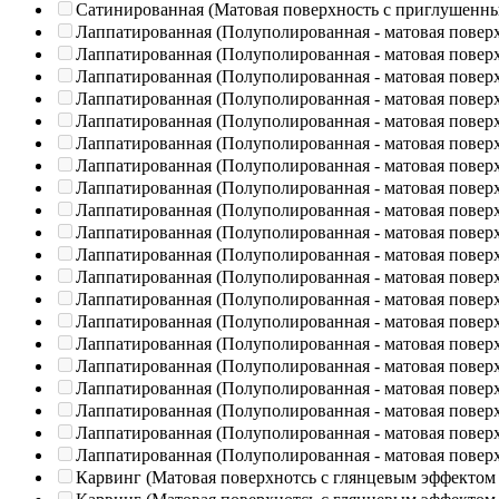
Сатинированная (Матовая поверхность с приглушенн
Лаппатированная (Полуполированная - матовая повер
Лаппатированная (Полуполированная - матовая повер
Лаппатированная (Полуполированная - матовая повер
Лаппатированная (Полуполированная - матовая повер
Лаппатированная (Полуполированная - матовая повер
Лаппатированная (Полуполированная - матовая повер
Лаппатированная (Полуполированная - матовая повер
Лаппатированная (Полуполированная - матовая повер
Лаппатированная (Полуполированная - матовая повер
Лаппатированная (Полуполированная - матовая повер
Лаппатированная (Полуполированная - матовая повер
Лаппатированная (Полуполированная - матовая повер
Лаппатированная (Полуполированная - матовая повер
Лаппатированная (Полуполированная - матовая повер
Лаппатированная (Полуполированная - матовая повер
Лаппатированная (Полуполированная - матовая повер
Лаппатированная (Полуполированная - матовая повер
Лаппатированная (Полуполированная - матовая повер
Лаппатированная (Полуполированная - матовая повер
Лаппатированная (Полуполированная - матовая повер
Карвинг (Матовая поверхнотсь с глянцевым эффектом