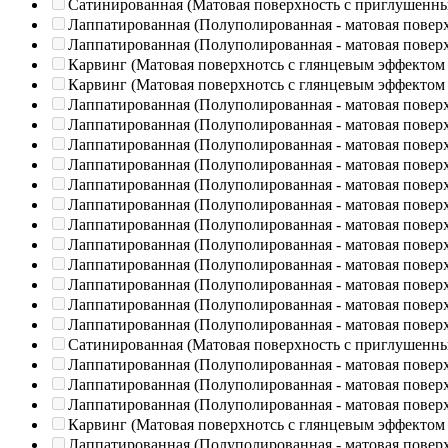
Сатинированная (Матовая поверхность с приглушенн
Лаппатированная (Полуполированная - матовая повер
Лаппатированная (Полуполированная - матовая повер
Карвинг (Матовая поверхнотсь с глянцевым эффектом
Карвинг (Матовая поверхнотсь с глянцевым эффектом
Лаппатированная (Полуполированная - матовая повер
Лаппатированная (Полуполированная - матовая повер
Лаппатированная (Полуполированная - матовая повер
Лаппатированная (Полуполированная - матовая повер
Лаппатированная (Полуполированная - матовая повер
Лаппатированная (Полуполированная - матовая повер
Лаппатированная (Полуполированная - матовая повер
Лаппатированная (Полуполированная - матовая повер
Лаппатированная (Полуполированная - матовая повер
Лаппатированная (Полуполированная - матовая повер
Лаппатированная (Полуполированная - матовая повер
Лаппатированная (Полуполированная - матовая повер
Сатинированная (Матовая поверхность с приглушенн
Лаппатированная (Полуполированная - матовая повер
Лаппатированная (Полуполированная - матовая повер
Лаппатированная (Полуполированная - матовая повер
Карвинг (Матовая поверхнотсь с глянцевым эффектом
Лаппатированная (Полуполированная - матовая повер