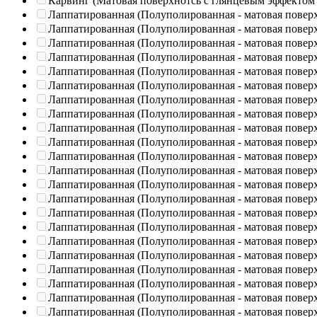
Карвинг (Матовая поверхнотсь с глянцевым эффектом
Лаппатированная (Полуполированная - матовая повер
Лаппатированная (Полуполированная - матовая повер
Лаппатированная (Полуполированная - матовая повер
Лаппатированная (Полуполированная - матовая повер
Лаппатированная (Полуполированная - матовая повер
Лаппатированная (Полуполированная - матовая повер
Лаппатированная (Полуполированная - матовая повер
Лаппатированная (Полуполированная - матовая повер
Лаппатированная (Полуполированная - матовая повер
Лаппатированная (Полуполированная - матовая повер
Лаппатированная (Полуполированная - матовая повер
Лаппатированная (Полуполированная - матовая повер
Лаппатированная (Полуполированная - матовая повер
Лаппатированная (Полуполированная - матовая повер
Лаппатированная (Полуполированная - матовая повер
Лаппатированная (Полуполированная - матовая повер
Лаппатированная (Полуполированная - матовая повер
Лаппатированная (Полуполированная - матовая повер
Лаппатированная (Полуполированная - матовая повер
Лаппатированная (Полуполированная - матовая повер
Лаппатированная (Полуполированная - матовая повер
Лаппатированная (Полуполированная - матовая повер