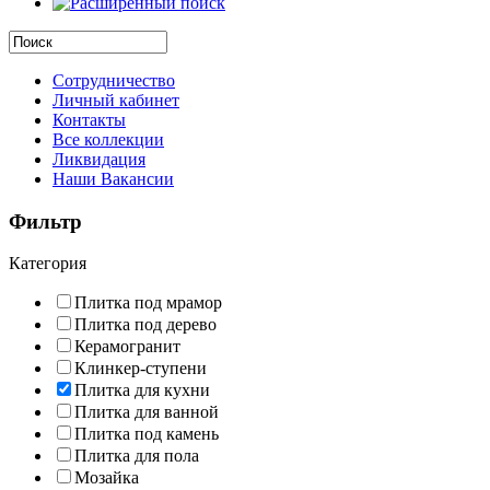
Сотрудничество
Личный кабинет
Контакты
Все коллекции
Ликвидация
Наши Вакансии
Фильтр
Категория
Плитка под мрамор
Плитка под дерево
Керамогранит
Клинкер-ступени
Плитка для кухни
Плитка для ванной
Плитка под камень
Плитка для пола
Мозайка