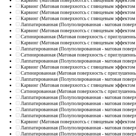
Карвинг (Матовая поверхнотсь с глянцевым эффектом
Карвинг (Матовая поверхнотсь с глянцевым эффектом
Карвинг (Матовая поверхнотсь с глянцевым эффектом
Карвинг (Матовая поверхнотсь с глянцевым эффектом
Лаппатированная (Полуполированная - матовая повер
Карвинг (Матовая поверхнотсь с глянцевым эффектом
Сатинированная (Матовая поверхность с приглушенн
Карвинг (Матовая поверхнотсь с глянцевым эффектом
Лаппатированная (Полуполированная - матовая повер
Сатинированная (Матовая поверхность с приглушенн
Лаппатированная (Полуполированная - матовая повер
Карвинг (Матовая поверхнотсь с глянцевым эффектом
Сатинированная (Матовая поверхность с приглушенн
Лаппатированная (Полуполированная - матовая повер
Карвинг (Матовая поверхнотсь с глянцевым эффектом
Сатинированная (Матовая поверхность с приглушенн
Лаппатированная (Полуполированная - матовая повер
Лаппатированная (Полуполированная - матовая повер
Лаппатированная (Полуполированная - матовая повер
Лаппатированная (Полуполированная - матовая повер
Карвинг (Матовая поверхнотсь с глянцевым эффектом
Лаппатированная (Полуполированная - матовая повер
Лаппатированная (Полуполированная - матовая повер