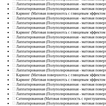
Лаппатированная (Полуполированная - матовая повер
Лаппатированная (Полуполированная - матовая повер
Карвинг (Матовая поверхнотсь с глянцевым эффектом
Лаппатированная (Полуполированная - матовая повер
Лаппатированная (Полуполированная - матовая повер
Лаппатированная (Полуполированная - матовая повер
Карвинг (Матовая поверхнотсь с глянцевым эффектом
Лаппатированная (Полуполированная - матовая повер
Лаппатированная (Полуполированная - матовая повер
Лаппатированная (Полуполированная - матовая повер
Лаппатированная (Полуполированная - матовая повер
Лаппатированная (Полуполированная - матовая повер
Лаппатированная (Полуполированная - матовая повер
Лаппатированная (Полуполированная - матовая повер
Лаппатированная (Полуполированная - матовая повер
Карвинг (Матовая поверхнотсь с глянцевым эффектом
Карвинг (Матовая поверхнотсь с глянцевым эффектом
Лаппатированная (Полуполированная - матовая повер
Лаппатированная (Полуполированная - матовая повер
Лаппатированная (Полуполированная - матовая повер
Сатинированная (Матовая поверхность с приглушенн
Лаппатированная (Полуполированная - матовая повер