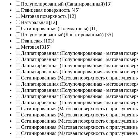
Полуполированный (Лапатированный)
[3]
Глянцевая поверхность
[45]
Матовая поверхность
[12]
Натуральная
[12]
Сатинированная (Полуматовая)
[11]
Полуполированный(Лапатированный)
[35]
Глянцевая
[103]
Матовая
[315]
Лаппатированная (Полуполированная - матовая повер
Лаппатированная (Полуполированная - матовая повер
Лаппатированная (Полуполированная - матовая повер
Лаппатированная (Полуполированная - матовая повер
Сатинированная (Матовая поверхность с приглушенн
Лаппатированная (Полуполированная - матовая повер
Лаппатированная (Полуполированная - матовая повер
Лаппатированная (Полуполированная - матовая повер
Лаппатированная (Полуполированная - матовая повер
Сатинированная (Матовая поверхность с приглушенн
Сатинированная (Матовая поверхность с приглушенн
Сатинированная (Матовая поверхность с приглушенн
Сатинированная (Матовая поверхность с приглушенн
Сатинированная (Матовая поверхность с приглушенн