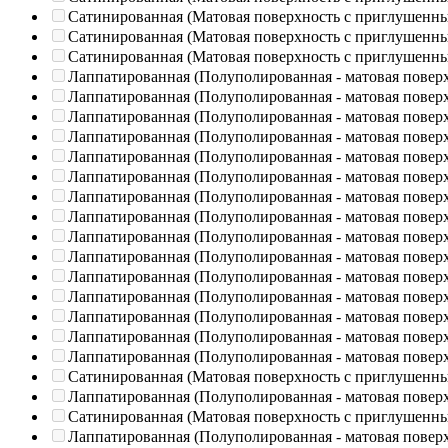
Сатинированная (Матовая поверхность с приглушенн
Сатинированная (Матовая поверхность с приглушенн
Сатинированная (Матовая поверхность с приглушенн
Лаппатированная (Полуполированная - матовая повер
Лаппатированная (Полуполированная - матовая повер
Лаппатированная (Полуполированная - матовая повер
Лаппатированная (Полуполированная - матовая повер
Лаппатированная (Полуполированная - матовая повер
Лаппатированная (Полуполированная - матовая повер
Лаппатированная (Полуполированная - матовая повер
Лаппатированная (Полуполированная - матовая повер
Лаппатированная (Полуполированная - матовая повер
Лаппатированная (Полуполированная - матовая повер
Лаппатированная (Полуполированная - матовая повер
Лаппатированная (Полуполированная - матовая повер
Лаппатированная (Полуполированная - матовая повер
Лаппатированная (Полуполированная - матовая повер
Лаппатированная (Полуполированная - матовая повер
Сатинированная (Матовая поверхность с приглушенн
Лаппатированная (Полуполированная - матовая повер
Сатинированная (Матовая поверхность с приглушенн
Лаппатированная (Полуполированная - матовая повер