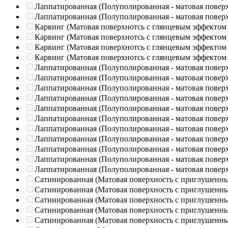
Лаппатированная (Полуполированная - матовая повер
Лаппатированная (Полуполированная - матовая повер
Карвинг (Матовая поверхнотсь с глянцевым эффектом
Карвинг (Матовая поверхнотсь с глянцевым эффектом
Карвинг (Матовая поверхнотсь с глянцевым эффектом
Карвинг (Матовая поверхнотсь с глянцевым эффектом
Лаппатированная (Полуполированная - матовая повер
Лаппатированная (Полуполированная - матовая повер
Лаппатированная (Полуполированная - матовая повер
Лаппатированная (Полуполированная - матовая повер
Лаппатированная (Полуполированная - матовая повер
Лаппатированная (Полуполированная - матовая повер
Лаппатированная (Полуполированная - матовая повер
Лаппатированная (Полуполированная - матовая повер
Лаппатированная (Полуполированная - матовая повер
Лаппатированная (Полуполированная - матовая повер
Лаппатированная (Полуполированная - матовая повер
Сатинированная (Матовая поверхность с приглушенн
Сатинированная (Матовая поверхность с приглушенн
Сатинированная (Матовая поверхность с приглушенн
Сатинированная (Матовая поверхность с приглушенн
Сатинированная (Матовая поверхность с приглушенн