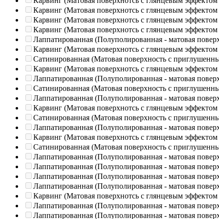
Карвинг (Матовая поверхнотсь с глянцевым эффектом
Карвинг (Матовая поверхнотсь с глянцевым эффектом
Карвинг (Матовая поверхнотсь с глянцевым эффектом
Карвинг (Матовая поверхнотсь с глянцевым эффектом
Лаппатированная (Полуполированная - матовая повер
Карвинг (Матовая поверхнотсь с глянцевым эффектом
Сатинированная (Матовая поверхность с приглушенн
Карвинг (Матовая поверхнотсь с глянцевым эффектом
Лаппатированная (Полуполированная - матовая повер
Сатинированная (Матовая поверхность с приглушенн
Лаппатированная (Полуполированная - матовая повер
Карвинг (Матовая поверхнотсь с глянцевым эффектом
Сатинированная (Матовая поверхность с приглушенн
Лаппатированная (Полуполированная - матовая повер
Карвинг (Матовая поверхнотсь с глянцевым эффектом
Сатинированная (Матовая поверхность с приглушенн
Лаппатированная (Полуполированная - матовая повер
Лаппатированная (Полуполированная - матовая повер
Лаппатированная (Полуполированная - матовая повер
Лаппатированная (Полуполированная - матовая повер
Карвинг (Матовая поверхнотсь с глянцевым эффектом
Лаппатированная (Полуполированная - матовая повер
Лаппатированная (Полуполированная - матовая повер