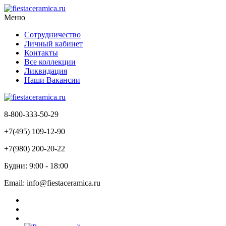
Меню
Сотрудничество
Личный кабинет
Контакты
Все коллекции
Ликвидация
Наши Вакансии
8-800-333-50-29
+7(495) 109-12-90
+7(980) 200-20-22
Будни: 9:00 - 18:00
Email: info@fiestaceramica.ru