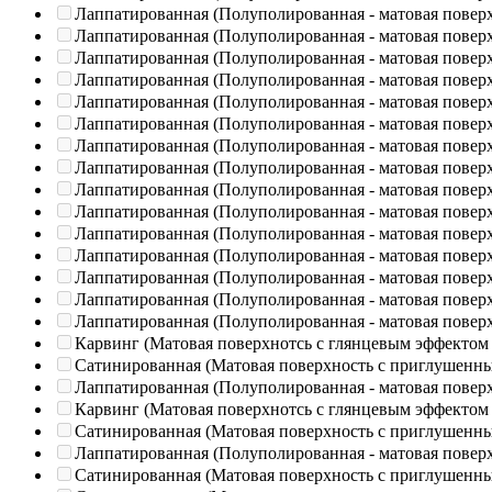
Лаппатированная (Полуполированная - матовая повер
Лаппатированная (Полуполированная - матовая повер
Лаппатированная (Полуполированная - матовая повер
Лаппатированная (Полуполированная - матовая повер
Лаппатированная (Полуполированная - матовая повер
Лаппатированная (Полуполированная - матовая повер
Лаппатированная (Полуполированная - матовая повер
Лаппатированная (Полуполированная - матовая повер
Лаппатированная (Полуполированная - матовая повер
Лаппатированная (Полуполированная - матовая повер
Лаппатированная (Полуполированная - матовая повер
Лаппатированная (Полуполированная - матовая повер
Лаппатированная (Полуполированная - матовая повер
Лаппатированная (Полуполированная - матовая повер
Лаппатированная (Полуполированная - матовая повер
Карвинг (Матовая поверхнотсь с глянцевым эффектом
Сатинированная (Матовая поверхность с приглушенн
Лаппатированная (Полуполированная - матовая повер
Карвинг (Матовая поверхнотсь с глянцевым эффектом
Сатинированная (Матовая поверхность с приглушенн
Лаппатированная (Полуполированная - матовая повер
Сатинированная (Матовая поверхность с приглушенн