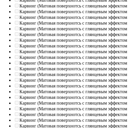
Карвинг (Матовая поверхнотсь с глянцевым эффектом
Карвинг (Матовая поверхнотсь с глянцевым эффектом
Карвинг (Матовая поверхнотсь с глянцевым эффектом
Карвинг (Матовая поверхнотсь с глянцевым эффектом
Карвинг (Матовая поверхнотсь с глянцевым эффектом
Карвинг (Матовая поверхнотсь с глянцевым эффектом
Карвинг (Матовая поверхнотсь с глянцевым эффектом
Карвинг (Матовая поверхнотсь с глянцевым эффектом
Карвинг (Матовая поверхнотсь с глянцевым эффектом
Карвинг (Матовая поверхнотсь с глянцевым эффектом
Карвинг (Матовая поверхнотсь с глянцевым эффектом
Карвинг (Матовая поверхнотсь с глянцевым эффектом
Карвинг (Матовая поверхнотсь с глянцевым эффектом
Карвинг (Матовая поверхнотсь с глянцевым эффектом
Карвинг (Матовая поверхнотсь с глянцевым эффектом
Карвинг (Матовая поверхнотсь с глянцевым эффектом
Карвинг (Матовая поверхнотсь с глянцевым эффектом
Карвинг (Матовая поверхнотсь с глянцевым эффектом
Карвинг (Матовая поверхнотсь с глянцевым эффектом
Карвинг (Матовая поверхнотсь с глянцевым эффектом
Карвинг (Матовая поверхнотсь с глянцевым эффектом
Карвинг (Матовая поверхнотсь с глянцевым эффектом
Карвинг (Матовая поверхнотсь с глянцевым эффектом