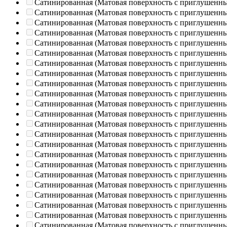
Сатинированная (Матовая поверхность с приглушенн
Сатинированная (Матовая поверхность с приглушенн
Сатинированная (Матовая поверхность с приглушенн
Сатинированная (Матовая поверхность с приглушенн
Сатинированная (Матовая поверхность с приглушенн
Сатинированная (Матовая поверхность с приглушенн
Сатинированная (Матовая поверхность с приглушенн
Сатинированная (Матовая поверхность с приглушенн
Сатинированная (Матовая поверхность с приглушенн
Сатинированная (Матовая поверхность с приглушенн
Сатинированная (Матовая поверхность с приглушенн
Сатинированная (Матовая поверхность с приглушенн
Сатинированная (Матовая поверхность с приглушенн
Сатинированная (Матовая поверхность с приглушенн
Сатинированная (Матовая поверхность с приглушенн
Сатинированная (Матовая поверхность с приглушенн
Сатинированная (Матовая поверхность с приглушенн
Сатинированная (Матовая поверхность с приглушенн
Сатинированная (Матовая поверхность с приглушенн
Сатинированная (Матовая поверхность с приглушенн
Сатинированная (Матовая поверхность с приглушенн
Сатинированная (Матовая поверхность с приглушенн
Сатинированная (Матовая поверхность с приглушенн