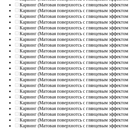
Карвинг (Матовая поверхнотсь с глянцевым эффектом
Карвинг (Матовая поверхнотсь с глянцевым эффектом
Карвинг (Матовая поверхнотсь с глянцевым эффектом
Карвинг (Матовая поверхнотсь с глянцевым эффектом
Карвинг (Матовая поверхнотсь с глянцевым эффектом
Карвинг (Матовая поверхнотсь с глянцевым эффектом
Карвинг (Матовая поверхнотсь с глянцевым эффектом
Карвинг (Матовая поверхнотсь с глянцевым эффектом
Карвинг (Матовая поверхнотсь с глянцевым эффектом
Карвинг (Матовая поверхнотсь с глянцевым эффектом
Карвинг (Матовая поверхнотсь с глянцевым эффектом
Карвинг (Матовая поверхнотсь с глянцевым эффектом
Карвинг (Матовая поверхнотсь с глянцевым эффектом
Карвинг (Матовая поверхнотсь с глянцевым эффектом
Карвинг (Матовая поверхнотсь с глянцевым эффектом
Карвинг (Матовая поверхнотсь с глянцевым эффектом
Карвинг (Матовая поверхнотсь с глянцевым эффектом
Карвинг (Матовая поверхнотсь с глянцевым эффектом
Карвинг (Матовая поверхнотсь с глянцевым эффектом
Карвинг (Матовая поверхнотсь с глянцевым эффектом
Карвинг (Матовая поверхнотсь с глянцевым эффектом
Карвинг (Матовая поверхнотсь с глянцевым эффектом