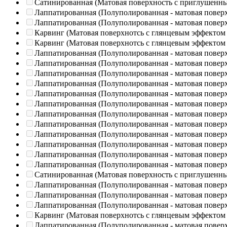
Сатинированная (Матовая поверхность с приглушенн
Лаппатированная (Полуполированная - матовая повер
Лаппатированная (Полуполированная - матовая повер
Карвинг (Матовая поверхнотсь с глянцевым эффектом
Карвинг (Матовая поверхнотсь с глянцевым эффектом
Лаппатированная (Полуполированная - матовая повер
Лаппатированная (Полуполированная - матовая повер
Лаппатированная (Полуполированная - матовая повер
Лаппатированная (Полуполированная - матовая повер
Лаппатированная (Полуполированная - матовая повер
Лаппатированная (Полуполированная - матовая повер
Лаппатированная (Полуполированная - матовая повер
Лаппатированная (Полуполированная - матовая повер
Лаппатированная (Полуполированная - матовая повер
Лаппатированная (Полуполированная - матовая повер
Лаппатированная (Полуполированная - матовая повер
Лаппатированная (Полуполированная - матовая повер
Сатинированная (Матовая поверхность с приглушенн
Лаппатированная (Полуполированная - матовая повер
Лаппатированная (Полуполированная - матовая повер
Лаппатированная (Полуполированная - матовая повер
Карвинг (Матовая поверхнотсь с глянцевым эффектом
Лаппатированная (Полуполированная - матовая повер