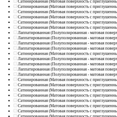
Сатинированная (Матовая поверхность с приглушенн
Сатинированная (Матовая поверхность с приглушенн
Сатинированная (Матовая поверхность с приглушенн
Сатинированная (Матовая поверхность с приглушенн
Сатинированная (Матовая поверхность с приглушенн
Сатинированная (Матовая поверхность с приглушенн
Лаппатированная (Полуполированная - матовая повер
Лаппатированная (Полуполированная - матовая повер
Лаппатированная (Полуполированная - матовая повер
Лаппатированная (Полуполированная - матовая повер
Сатинированная (Матовая поверхность с приглушенн
Лаппатированная (Полуполированная - матовая повер
Лаппатированная (Полуполированная - матовая повер
Лаппатированная (Полуполированная - матовая повер
Лаппатированная (Полуполированная - матовая повер
Сатинированная (Матовая поверхность с приглушенн
Сатинированная (Матовая поверхность с приглушенн
Сатинированная (Матовая поверхность с приглушенн
Сатинированная (Матовая поверхность с приглушенн
Сатинированная (Матовая поверхность с приглушенн
Сатинированная (Матовая поверхность с приглушенн
Сатинированная (Матовая поверхность с приглушенн
Сатинированная (Матовая поверхность с приглушенн