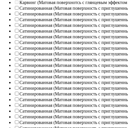
Карвинг (Матовая поверхнотсь с глянцевым эффектом
Сатинированная (Матовая поверхность с приглушенн
Сатинированная (Матовая поверхность с приглушенн
Сатинированная (Матовая поверхность с приглушенн
Сатинированная (Матовая поверхность с приглушенн
Сатинированная (Матовая поверхность с приглушенн
Сатинированная (Матовая поверхность с приглушенн
Сатинированная (Матовая поверхность с приглушенн
Сатинированная (Матовая поверхность с приглушенн
Сатинированная (Матовая поверхность с приглушенн
Сатинированная (Матовая поверхность с приглушенн
Сатинированная (Матовая поверхность с приглушенн
Сатинированная (Матовая поверхность с приглушенн
Сатинированная (Матовая поверхность с приглушенн
Сатинированная (Матовая поверхность с приглушенн
Сатинированная (Матовая поверхность с приглушенн
Сатинированная (Матовая поверхность с приглушенн
Сатинированная (Матовая поверхность с приглушенн
Сатинированная (Матовая поверхность с приглушенн
Сатинированная (Матовая поверхность с приглушенн
Сатинированная (Матовая поверхность с приглушенн
Сатинированная (Матовая поверхность с приглушенн