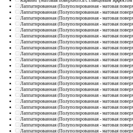
Карвинг (Матовая поверхнотсь с глянцевым эффектом
Лаппатированная (Полуполированная - матовая повер
Лаппатированная (Полуполированная - матовая повер
Лаппатированная (Полуполированная - матовая повер
Лаппатированная (Полуполированная - матовая повер
Лаппатированная (Полуполированная - матовая повер
Лаппатированная (Полуполированная - матовая повер
Лаппатированная (Полуполированная - матовая повер
Лаппатированная (Полуполированная - матовая повер
Лаппатированная (Полуполированная - матовая повер
Лаппатированная (Полуполированная - матовая повер
Лаппатированная (Полуполированная - матовая повер
Лаппатированная (Полуполированная - матовая повер
Лаппатированная (Полуполированная - матовая повер
Лаппатированная (Полуполированная - матовая повер
Лаппатированная (Полуполированная - матовая повер
Лаппатированная (Полуполированная - матовая повер
Лаппатированная (Полуполированная - матовая повер
Лаппатированная (Полуполированная - матовая повер
Лаппатированная (Полуполированная - матовая повер
Лаппатированная (Полуполированная - матовая повер
Лаппатированная (Полуполированная - матовая повер
Лаппатированная (Полуполированная - матовая повер