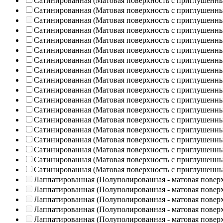
Сатинированная (Матовая поверхность с приглушенн
Сатинированная (Матовая поверхность с приглушенн
Сатинированная (Матовая поверхность с приглушенн
Сатинированная (Матовая поверхность с приглушенн
Сатинированная (Матовая поверхность с приглушенн
Сатинированная (Матовая поверхность с приглушенн
Сатинированная (Матовая поверхность с приглушенн
Сатинированная (Матовая поверхность с приглушенн
Сатинированная (Матовая поверхность с приглушенн
Сатинированная (Матовая поверхность с приглушенн
Сатинированная (Матовая поверхность с приглушенн
Сатинированная (Матовая поверхность с приглушенн
Сатинированная (Матовая поверхность с приглушенн
Сатинированная (Матовая поверхность с приглушенн
Сатинированная (Матовая поверхность с приглушенн
Сатинированная (Матовая поверхность с приглушенн
Сатинированная (Матовая поверхность с приглушенн
Сатинированная (Матовая поверхность с приглушенн
Лаппатированная (Полуполированная - матовая повер
Лаппатированная (Полуполированная - матовая повер
Лаппатированная (Полуполированная - матовая повер
Лаппатированная (Полуполированная - матовая повер
Лаппатированная (Полуполированная - матовая повер