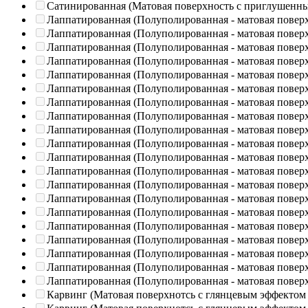
Сатинированная (Матовая поверхность с приглушенн
Лаппатированная (Полуполированная - матовая повер
Лаппатированная (Полуполированная - матовая повер
Лаппатированная (Полуполированная - матовая повер
Лаппатированная (Полуполированная - матовая повер
Лаппатированная (Полуполированная - матовая повер
Лаппатированная (Полуполированная - матовая повер
Лаппатированная (Полуполированная - матовая повер
Лаппатированная (Полуполированная - матовая повер
Лаппатированная (Полуполированная - матовая повер
Лаппатированная (Полуполированная - матовая повер
Лаппатированная (Полуполированная - матовая повер
Лаппатированная (Полуполированная - матовая повер
Лаппатированная (Полуполированная - матовая повер
Лаппатированная (Полуполированная - матовая повер
Лаппатированная (Полуполированная - матовая повер
Лаппатированная (Полуполированная - матовая повер
Лаппатированная (Полуполированная - матовая повер
Лаппатированная (Полуполированная - матовая повер
Лаппатированная (Полуполированная - матовая повер
Лаппатированная (Полуполированная - матовая повер
Карвинг (Матовая поверхнотсь с глянцевым эффектом