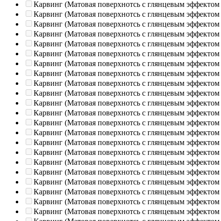
Карвинг (Матовая поверхнотсь с глянцевым эффектом
Карвинг (Матовая поверхнотсь с глянцевым эффектом
Карвинг (Матовая поверхнотсь с глянцевым эффектом
Карвинг (Матовая поверхнотсь с глянцевым эффектом
Карвинг (Матовая поверхнотсь с глянцевым эффектом
Карвинг (Матовая поверхнотсь с глянцевым эффектом
Карвинг (Матовая поверхнотсь с глянцевым эффектом
Карвинг (Матовая поверхнотсь с глянцевым эффектом
Карвинг (Матовая поверхнотсь с глянцевым эффектом
Карвинг (Матовая поверхнотсь с глянцевым эффектом
Карвинг (Матовая поверхнотсь с глянцевым эффектом
Карвинг (Матовая поверхнотсь с глянцевым эффектом
Карвинг (Матовая поверхнотсь с глянцевым эффектом
Карвинг (Матовая поверхнотсь с глянцевым эффектом
Карвинг (Матовая поверхнотсь с глянцевым эффектом
Карвинг (Матовая поверхнотсь с глянцевым эффектом
Карвинг (Матовая поверхнотсь с глянцевым эффектом
Карвинг (Матовая поверхнотсь с глянцевым эффектом
Карвинг (Матовая поверхнотсь с глянцевым эффектом
Карвинг (Матовая поверхнотсь с глянцевым эффектом
Карвинг (Матовая поверхнотсь с глянцевым эффектом
Карвинг (Матовая поверхнотсь с глянцевым эффектом