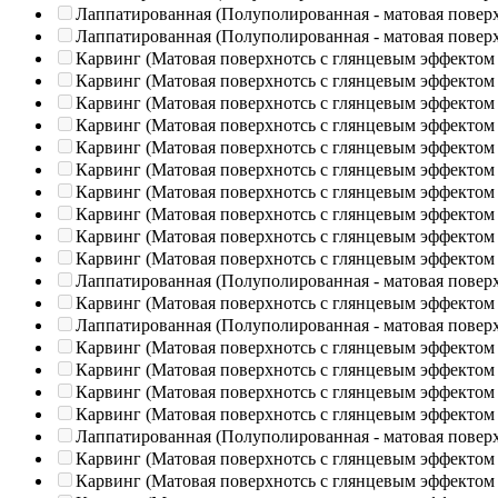
Лаппатированная (Полуполированная - матовая повер
Лаппатированная (Полуполированная - матовая повер
Карвинг (Матовая поверхнотсь с глянцевым эффектом
Карвинг (Матовая поверхнотсь с глянцевым эффектом
Карвинг (Матовая поверхнотсь с глянцевым эффектом
Карвинг (Матовая поверхнотсь с глянцевым эффектом
Карвинг (Матовая поверхнотсь с глянцевым эффектом
Карвинг (Матовая поверхнотсь с глянцевым эффектом
Карвинг (Матовая поверхнотсь с глянцевым эффектом
Карвинг (Матовая поверхнотсь с глянцевым эффектом
Карвинг (Матовая поверхнотсь с глянцевым эффектом
Карвинг (Матовая поверхнотсь с глянцевым эффектом
Лаппатированная (Полуполированная - матовая повер
Карвинг (Матовая поверхнотсь с глянцевым эффектом
Лаппатированная (Полуполированная - матовая повер
Карвинг (Матовая поверхнотсь с глянцевым эффектом
Карвинг (Матовая поверхнотсь с глянцевым эффектом
Карвинг (Матовая поверхнотсь с глянцевым эффектом
Карвинг (Матовая поверхнотсь с глянцевым эффектом
Лаппатированная (Полуполированная - матовая повер
Карвинг (Матовая поверхнотсь с глянцевым эффектом
Карвинг (Матовая поверхнотсь с глянцевым эффектом