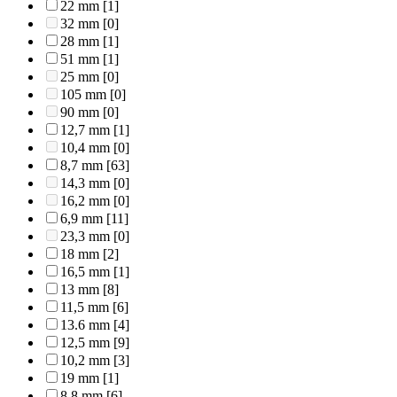
22 mm
[1]
32 mm
[0]
28 mm
[1]
51 mm
[1]
25 mm
[0]
105 mm
[0]
90 mm
[0]
12,7 mm
[1]
10,4 mm
[0]
8,7 mm
[63]
14,3 mm
[0]
16,2 mm
[0]
6,9 mm
[11]
23,3 mm
[0]
18 mm
[2]
16,5 mm
[1]
13 mm
[8]
11,5 mm
[6]
13.6 mm
[4]
12,5 mm
[9]
10,2 mm
[3]
19 mm
[1]
8,8 mm
[6]