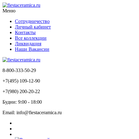
Меню
Сотрудничество
Личный кабинет
Контакты
Все коллекции
Ликвидация
Наши Вакансии
8-800-333-50-29
+7(495) 109-12-90
+7(980) 200-20-22
Будни: 9:00 - 18:00
Email: info@fiestaceramica.ru