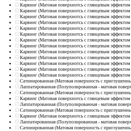
Карвинг (Матовая поверхнотсь с глянцевым эффектом
Карвинг (Матовая поверхнотсь с глянцевым эффектом
Карвинг (Матовая поверхнотсь с глянцевым эффектом
Карвинг (Матовая поверхнотсь с глянцевым эффектом
Карвинг (Матовая поверхнотсь с глянцевым эффектом
Карвинг (Матовая поверхнотсь с глянцевым эффектом
Карвинг (Матовая поверхнотсь с глянцевым эффектом
Карвинг (Матовая поверхнотсь с глянцевым эффектом
Карвинг (Матовая поверхнотсь с глянцевым эффектом
Карвинг (Матовая поверхнотсь с глянцевым эффектом
Карвинг (Матовая поверхнотсь с глянцевым эффектом
Карвинг (Матовая поверхнотсь с глянцевым эффектом
Карвинг (Матовая поверхнотсь с глянцевым эффектом
Сатинированная (Матовая поверхность с приглушенн
Лаппатированная (Полуполированная - матовая повер
Сатинированная (Матовая поверхность с приглушенн
Карвинг (Матовая поверхнотсь с глянцевым эффектом
Лаппатированная (Полуполированная - матовая повер
Сатинированная (Матовая поверхность с приглушенн
Карвинг (Матовая поверхнотсь с глянцевым эффектом
Лаппатированная (Полуполированная - матовая повер
Сатинированная (Матовая поверхность с приглушенн