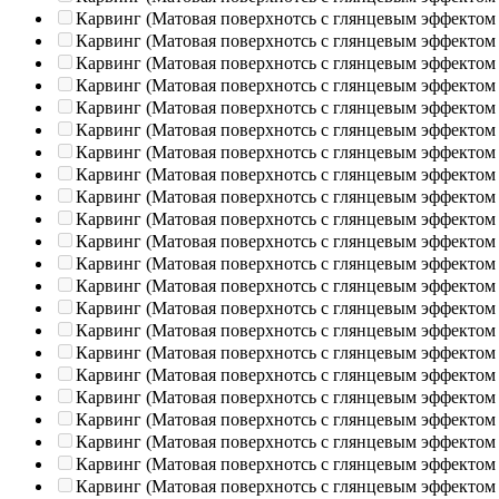
Карвинг (Матовая поверхнотсь с глянцевым эффектом
Карвинг (Матовая поверхнотсь с глянцевым эффектом
Карвинг (Матовая поверхнотсь с глянцевым эффектом
Карвинг (Матовая поверхнотсь с глянцевым эффектом
Карвинг (Матовая поверхнотсь с глянцевым эффектом
Карвинг (Матовая поверхнотсь с глянцевым эффектом
Карвинг (Матовая поверхнотсь с глянцевым эффектом
Карвинг (Матовая поверхнотсь с глянцевым эффектом
Карвинг (Матовая поверхнотсь с глянцевым эффектом
Карвинг (Матовая поверхнотсь с глянцевым эффектом
Карвинг (Матовая поверхнотсь с глянцевым эффектом
Карвинг (Матовая поверхнотсь с глянцевым эффектом
Карвинг (Матовая поверхнотсь с глянцевым эффектом
Карвинг (Матовая поверхнотсь с глянцевым эффектом
Карвинг (Матовая поверхнотсь с глянцевым эффектом
Карвинг (Матовая поверхнотсь с глянцевым эффектом
Карвинг (Матовая поверхнотсь с глянцевым эффектом
Карвинг (Матовая поверхнотсь с глянцевым эффектом
Карвинг (Матовая поверхнотсь с глянцевым эффектом
Карвинг (Матовая поверхнотсь с глянцевым эффектом
Карвинг (Матовая поверхнотсь с глянцевым эффектом
Карвинг (Матовая поверхнотсь с глянцевым эффектом