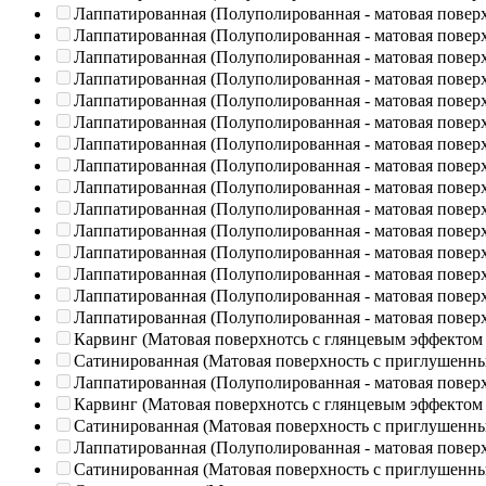
Лаппатированная (Полуполированная - матовая повер
Лаппатированная (Полуполированная - матовая повер
Лаппатированная (Полуполированная - матовая повер
Лаппатированная (Полуполированная - матовая повер
Лаппатированная (Полуполированная - матовая повер
Лаппатированная (Полуполированная - матовая повер
Лаппатированная (Полуполированная - матовая повер
Лаппатированная (Полуполированная - матовая повер
Лаппатированная (Полуполированная - матовая повер
Лаппатированная (Полуполированная - матовая повер
Лаппатированная (Полуполированная - матовая повер
Лаппатированная (Полуполированная - матовая повер
Лаппатированная (Полуполированная - матовая повер
Лаппатированная (Полуполированная - матовая повер
Лаппатированная (Полуполированная - матовая повер
Карвинг (Матовая поверхнотсь с глянцевым эффектом
Сатинированная (Матовая поверхность с приглушенн
Лаппатированная (Полуполированная - матовая повер
Карвинг (Матовая поверхнотсь с глянцевым эффектом
Сатинированная (Матовая поверхность с приглушенн
Лаппатированная (Полуполированная - матовая повер
Сатинированная (Матовая поверхность с приглушенн