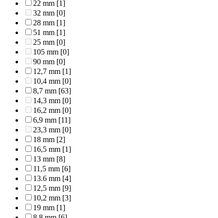
22 mm
[1]
32 mm
[0]
28 mm
[1]
51 mm
[1]
25 mm
[0]
105 mm
[0]
90 mm
[0]
12,7 mm
[1]
10,4 mm
[0]
8,7 mm
[63]
14,3 mm
[0]
16,2 mm
[0]
6,9 mm
[11]
23,3 mm
[0]
18 mm
[2]
16,5 mm
[1]
13 mm
[8]
11,5 mm
[6]
13.6 mm
[4]
12,5 mm
[9]
10,2 mm
[3]
19 mm
[1]
8,8 mm
[6]