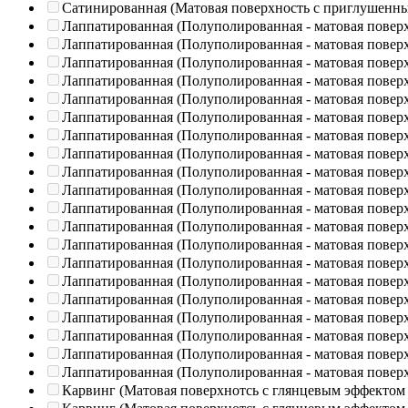
Сатинированная (Матовая поверхность с приглушенн
Лаппатированная (Полуполированная - матовая повер
Лаппатированная (Полуполированная - матовая повер
Лаппатированная (Полуполированная - матовая повер
Лаппатированная (Полуполированная - матовая повер
Лаппатированная (Полуполированная - матовая повер
Лаппатированная (Полуполированная - матовая повер
Лаппатированная (Полуполированная - матовая повер
Лаппатированная (Полуполированная - матовая повер
Лаппатированная (Полуполированная - матовая повер
Лаппатированная (Полуполированная - матовая повер
Лаппатированная (Полуполированная - матовая повер
Лаппатированная (Полуполированная - матовая повер
Лаппатированная (Полуполированная - матовая повер
Лаппатированная (Полуполированная - матовая повер
Лаппатированная (Полуполированная - матовая повер
Лаппатированная (Полуполированная - матовая повер
Лаппатированная (Полуполированная - матовая повер
Лаппатированная (Полуполированная - матовая повер
Лаппатированная (Полуполированная - матовая повер
Лаппатированная (Полуполированная - матовая повер
Карвинг (Матовая поверхнотсь с глянцевым эффектом