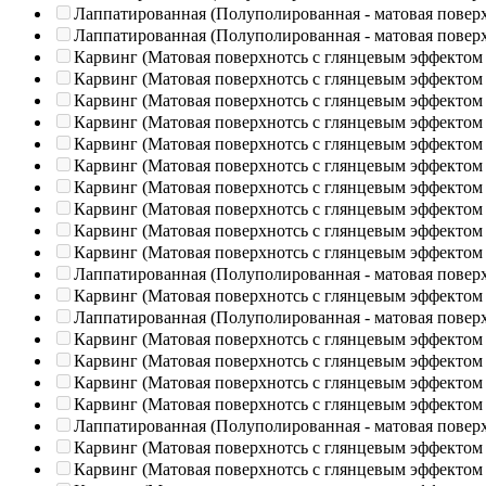
Лаппатированная (Полуполированная - матовая повер
Лаппатированная (Полуполированная - матовая повер
Карвинг (Матовая поверхнотсь с глянцевым эффектом
Карвинг (Матовая поверхнотсь с глянцевым эффектом
Карвинг (Матовая поверхнотсь с глянцевым эффектом
Карвинг (Матовая поверхнотсь с глянцевым эффектом
Карвинг (Матовая поверхнотсь с глянцевым эффектом
Карвинг (Матовая поверхнотсь с глянцевым эффектом
Карвинг (Матовая поверхнотсь с глянцевым эффектом
Карвинг (Матовая поверхнотсь с глянцевым эффектом
Карвинг (Матовая поверхнотсь с глянцевым эффектом
Карвинг (Матовая поверхнотсь с глянцевым эффектом
Лаппатированная (Полуполированная - матовая повер
Карвинг (Матовая поверхнотсь с глянцевым эффектом
Лаппатированная (Полуполированная - матовая повер
Карвинг (Матовая поверхнотсь с глянцевым эффектом
Карвинг (Матовая поверхнотсь с глянцевым эффектом
Карвинг (Матовая поверхнотсь с глянцевым эффектом
Карвинг (Матовая поверхнотсь с глянцевым эффектом
Лаппатированная (Полуполированная - матовая повер
Карвинг (Матовая поверхнотсь с глянцевым эффектом
Карвинг (Матовая поверхнотсь с глянцевым эффектом