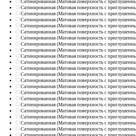
Сатинированная (Матовая поверхность с приглушенн
Сатинированная (Матовая поверхность с приглушенн
Сатинированная (Матовая поверхность с приглушенн
Сатинированная (Матовая поверхность с приглушенн
Сатинированная (Матовая поверхность с приглушенн
Сатинированная (Матовая поверхность с приглушенн
Сатинированная (Матовая поверхность с приглушенн
Сатинированная (Матовая поверхность с приглушенн
Сатинированная (Матовая поверхность с приглушенн
Сатинированная (Матовая поверхность с приглушенн
Сатинированная (Матовая поверхность с приглушенн
Сатинированная (Матовая поверхность с приглушенн
Сатинированная (Матовая поверхность с приглушенн
Сатинированная (Матовая поверхность с приглушенн
Сатинированная (Матовая поверхность с приглушенн
Сатинированная (Матовая поверхность с приглушенн
Сатинированная (Матовая поверхность с приглушенн
Сатинированная (Матовая поверхность с приглушенн
Сатинированная (Матовая поверхность с приглушенн
Сатинированная (Матовая поверхность с приглушенн
Сатинированная (Матовая поверхность с приглушенн
Сатинированная (Матовая поверхность с приглушенн
Сатинированная (Матовая поверхность с приглушенн