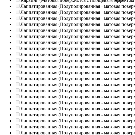
Карвинг (Матовая поверхнотсь с глянцевым эффектом
Лаппатированная (Полуполированная - матовая повер
Лаппатированная (Полуполированная - матовая повер
Лаппатированная (Полуполированная - матовая повер
Лаппатированная (Полуполированная - матовая повер
Лаппатированная (Полуполированная - матовая повер
Лаппатированная (Полуполированная - матовая повер
Лаппатированная (Полуполированная - матовая повер
Лаппатированная (Полуполированная - матовая повер
Лаппатированная (Полуполированная - матовая повер
Лаппатированная (Полуполированная - матовая повер
Лаппатированная (Полуполированная - матовая повер
Лаппатированная (Полуполированная - матовая повер
Лаппатированная (Полуполированная - матовая повер
Лаппатированная (Полуполированная - матовая повер
Лаппатированная (Полуполированная - матовая повер
Лаппатированная (Полуполированная - матовая повер
Лаппатированная (Полуполированная - матовая повер
Лаппатированная (Полуполированная - матовая повер
Лаппатированная (Полуполированная - матовая повер
Лаппатированная (Полуполированная - матовая повер
Лаппатированная (Полуполированная - матовая повер
Лаппатированная (Полуполированная - матовая повер