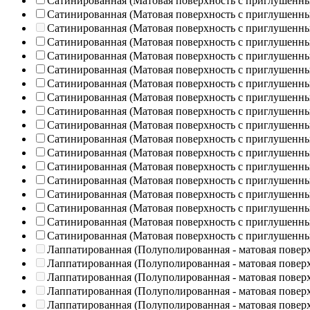
Сатинированная (Матовая поверхность с приглушенн
Сатинированная (Матовая поверхность с приглушенн
Сатинированная (Матовая поверхность с приглушенн
Сатинированная (Матовая поверхность с приглушенн
Сатинированная (Матовая поверхность с приглушенн
Сатинированная (Матовая поверхность с приглушенн
Сатинированная (Матовая поверхность с приглушенн
Сатинированная (Матовая поверхность с приглушенн
Сатинированная (Матовая поверхность с приглушенн
Сатинированная (Матовая поверхность с приглушенн
Сатинированная (Матовая поверхность с приглушенн
Сатинированная (Матовая поверхность с приглушенн
Сатинированная (Матовая поверхность с приглушенн
Сатинированная (Матовая поверхность с приглушенн
Сатинированная (Матовая поверхность с приглушенн
Сатинированная (Матовая поверхность с приглушенн
Сатинированная (Матовая поверхность с приглушенн
Сатинированная (Матовая поверхность с приглушенн
Лаппатированная (Полуполированная - матовая повер
Лаппатированная (Полуполированная - матовая повер
Лаппатированная (Полуполированная - матовая повер
Лаппатированная (Полуполированная - матовая повер
Лаппатированная (Полуполированная - матовая повер