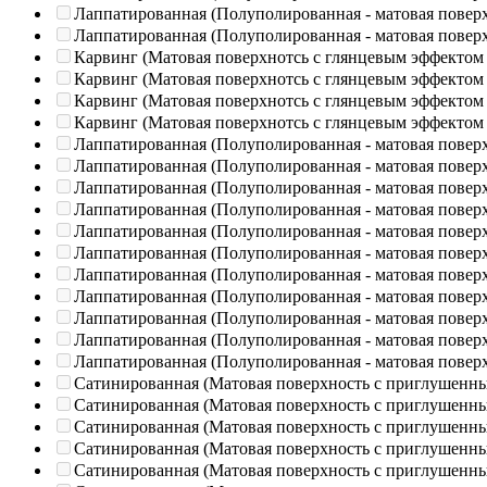
Лаппатированная (Полуполированная - матовая повер
Лаппатированная (Полуполированная - матовая повер
Карвинг (Матовая поверхнотсь с глянцевым эффектом
Карвинг (Матовая поверхнотсь с глянцевым эффектом
Карвинг (Матовая поверхнотсь с глянцевым эффектом
Карвинг (Матовая поверхнотсь с глянцевым эффектом
Лаппатированная (Полуполированная - матовая повер
Лаппатированная (Полуполированная - матовая повер
Лаппатированная (Полуполированная - матовая повер
Лаппатированная (Полуполированная - матовая повер
Лаппатированная (Полуполированная - матовая повер
Лаппатированная (Полуполированная - матовая повер
Лаппатированная (Полуполированная - матовая повер
Лаппатированная (Полуполированная - матовая повер
Лаппатированная (Полуполированная - матовая повер
Лаппатированная (Полуполированная - матовая повер
Лаппатированная (Полуполированная - матовая повер
Сатинированная (Матовая поверхность с приглушенн
Сатинированная (Матовая поверхность с приглушенн
Сатинированная (Матовая поверхность с приглушенн
Сатинированная (Матовая поверхность с приглушенн
Сатинированная (Матовая поверхность с приглушенн