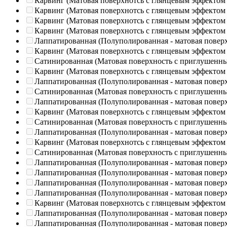
Карвинг (Матовая поверхнотсь с глянцевым эффектом
Карвинг (Матовая поверхнотсь с глянцевым эффектом
Карвинг (Матовая поверхнотсь с глянцевым эффектом
Карвинг (Матовая поверхнотсь с глянцевым эффектом
Лаппатированная (Полуполированная - матовая повер
Карвинг (Матовая поверхнотсь с глянцевым эффектом
Сатинированная (Матовая поверхность с приглушенн
Карвинг (Матовая поверхнотсь с глянцевым эффектом
Лаппатированная (Полуполированная - матовая повер
Сатинированная (Матовая поверхность с приглушенн
Лаппатированная (Полуполированная - матовая повер
Карвинг (Матовая поверхнотсь с глянцевым эффектом
Сатинированная (Матовая поверхность с приглушенн
Лаппатированная (Полуполированная - матовая повер
Карвинг (Матовая поверхнотсь с глянцевым эффектом
Сатинированная (Матовая поверхность с приглушенн
Лаппатированная (Полуполированная - матовая повер
Лаппатированная (Полуполированная - матовая повер
Лаппатированная (Полуполированная - матовая повер
Лаппатированная (Полуполированная - матовая повер
Карвинг (Матовая поверхнотсь с глянцевым эффектом
Лаппатированная (Полуполированная - матовая повер
Лаппатированная (Полуполированная - матовая повер