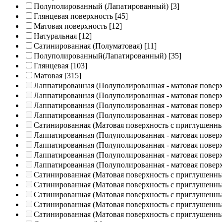
Полуполированный (Лапатированный)
[3]
Глянцевая поверхность
[45]
Матовая поверхность
[12]
Натуральная
[12]
Сатинированная (Полуматовая)
[11]
Полуполированный(Лапатированный)
[35]
Глянцевая
[103]
Матовая
[315]
Лаппатированная (Полуполированная - матовая повер
Лаппатированная (Полуполированная - матовая повер
Лаппатированная (Полуполированная - матовая повер
Лаппатированная (Полуполированная - матовая повер
Сатинированная (Матовая поверхность с приглушенн
Лаппатированная (Полуполированная - матовая повер
Лаппатированная (Полуполированная - матовая повер
Лаппатированная (Полуполированная - матовая повер
Лаппатированная (Полуполированная - матовая повер
Сатинированная (Матовая поверхность с приглушенн
Сатинированная (Матовая поверхность с приглушенн
Сатинированная (Матовая поверхность с приглушенн
Сатинированная (Матовая поверхность с приглушенн
Сатинированная (Матовая поверхность с приглушенн