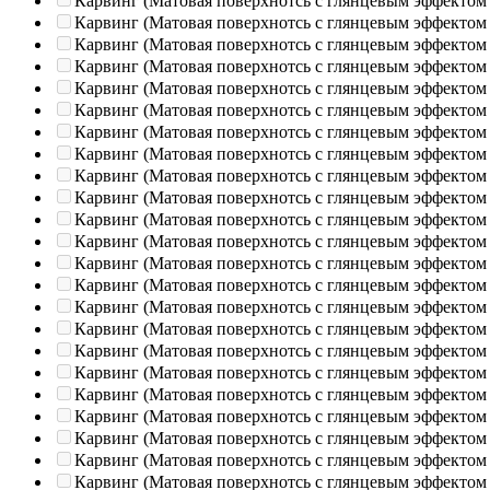
Карвинг (Матовая поверхнотсь с глянцевым эффектом
Карвинг (Матовая поверхнотсь с глянцевым эффектом
Карвинг (Матовая поверхнотсь с глянцевым эффектом
Карвинг (Матовая поверхнотсь с глянцевым эффектом
Карвинг (Матовая поверхнотсь с глянцевым эффектом
Карвинг (Матовая поверхнотсь с глянцевым эффектом
Карвинг (Матовая поверхнотсь с глянцевым эффектом
Карвинг (Матовая поверхнотсь с глянцевым эффектом
Карвинг (Матовая поверхнотсь с глянцевым эффектом
Карвинг (Матовая поверхнотсь с глянцевым эффектом
Карвинг (Матовая поверхнотсь с глянцевым эффектом
Карвинг (Матовая поверхнотсь с глянцевым эффектом
Карвинг (Матовая поверхнотсь с глянцевым эффектом
Карвинг (Матовая поверхнотсь с глянцевым эффектом
Карвинг (Матовая поверхнотсь с глянцевым эффектом
Карвинг (Матовая поверхнотсь с глянцевым эффектом
Карвинг (Матовая поверхнотсь с глянцевым эффектом
Карвинг (Матовая поверхнотсь с глянцевым эффектом
Карвинг (Матовая поверхнотсь с глянцевым эффектом
Карвинг (Матовая поверхнотсь с глянцевым эффектом
Карвинг (Матовая поверхнотсь с глянцевым эффектом
Карвинг (Матовая поверхнотсь с глянцевым эффектом
Карвинг (Матовая поверхнотсь с глянцевым эффектом