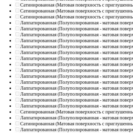
Сатинированная (Матовая поверхность с приглушенн
Сатинированная (Матовая поверхность с приглушенн
Сатинированная (Матовая поверхность с приглушенн
Лаппатированная (Полуполированная - матовая повер
Лаппатированная (Полуполированная - матовая повер
Лаппатированная (Полуполированная - матовая повер
Лаппатированная (Полуполированная - матовая повер
Лаппатированная (Полуполированная - матовая повер
Лаппатированная (Полуполированная - матовая повер
Лаппатированная (Полуполированная - матовая повер
Лаппатированная (Полуполированная - матовая повер
Лаппатированная (Полуполированная - матовая повер
Лаппатированная (Полуполированная - матовая повер
Лаппатированная (Полуполированная - матовая повер
Лаппатированная (Полуполированная - матовая повер
Лаппатированная (Полуполированная - матовая повер
Лаппатированная (Полуполированная - матовая повер
Лаппатированная (Полуполированная - матовая повер
Сатинированная (Матовая поверхность с приглушенн
Лаппатированная (Полуполированная - матовая повер
Сатинированная (Матовая поверхность с приглушенн
Лаппатированная (Полуполированная - матовая повер