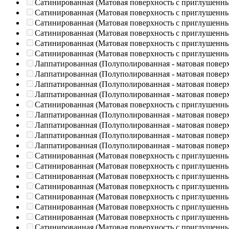
Сатинированная (Матовая поверхность с приглушенн
Сатинированная (Матовая поверхность с приглушенн
Сатинированная (Матовая поверхность с приглушенн
Сатинированная (Матовая поверхность с приглушенн
Сатинированная (Матовая поверхность с приглушенн
Сатинированная (Матовая поверхность с приглушенн
Лаппатированная (Полуполированная - матовая повер
Лаппатированная (Полуполированная - матовая повер
Лаппатированная (Полуполированная - матовая повер
Лаппатированная (Полуполированная - матовая повер
Сатинированная (Матовая поверхность с приглушенн
Лаппатированная (Полуполированная - матовая повер
Лаппатированная (Полуполированная - матовая повер
Лаппатированная (Полуполированная - матовая повер
Лаппатированная (Полуполированная - матовая повер
Сатинированная (Матовая поверхность с приглушенн
Сатинированная (Матовая поверхность с приглушенн
Сатинированная (Матовая поверхность с приглушенн
Сатинированная (Матовая поверхность с приглушенн
Сатинированная (Матовая поверхность с приглушенн
Сатинированная (Матовая поверхность с приглушенн
Сатинированная (Матовая поверхность с приглушенн
Сатинированная (Матовая поверхность с приглушенн