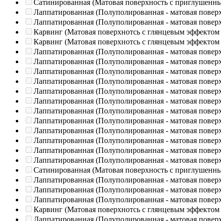
Сатинированная (Матовая поверхность с приглушенн
Лаппатированная (Полуполированная - матовая повер
Лаппатированная (Полуполированная - матовая повер
Карвинг (Матовая поверхнотсь с глянцевым эффектом
Карвинг (Матовая поверхнотсь с глянцевым эффектом
Лаппатированная (Полуполированная - матовая повер
Лаппатированная (Полуполированная - матовая повер
Лаппатированная (Полуполированная - матовая повер
Лаппатированная (Полуполированная - матовая повер
Лаппатированная (Полуполированная - матовая повер
Лаппатированная (Полуполированная - матовая повер
Лаппатированная (Полуполированная - матовая повер
Лаппатированная (Полуполированная - матовая повер
Лаппатированная (Полуполированная - матовая повер
Лаппатированная (Полуполированная - матовая повер
Лаппатированная (Полуполированная - матовая повер
Лаппатированная (Полуполированная - матовая повер
Сатинированная (Матовая поверхность с приглушенн
Лаппатированная (Полуполированная - матовая повер
Лаппатированная (Полуполированная - матовая повер
Лаппатированная (Полуполированная - матовая повер
Карвинг (Матовая поверхнотсь с глянцевым эффектом
Лаппатированная (Полуполированная - матовая повер