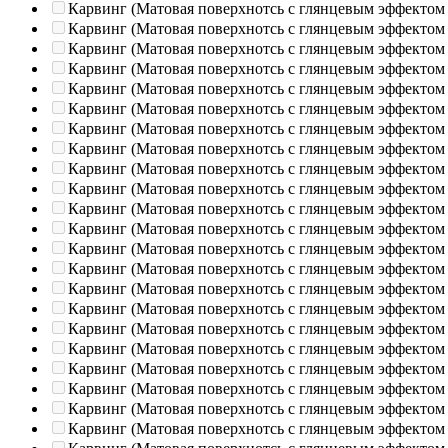
Карвинг (Матовая поверхнотсь с глянцевым эффектом
Карвинг (Матовая поверхнотсь с глянцевым эффектом
Карвинг (Матовая поверхнотсь с глянцевым эффектом
Карвинг (Матовая поверхнотсь с глянцевым эффектом
Карвинг (Матовая поверхнотсь с глянцевым эффектом
Карвинг (Матовая поверхнотсь с глянцевым эффектом
Карвинг (Матовая поверхнотсь с глянцевым эффектом
Карвинг (Матовая поверхнотсь с глянцевым эффектом
Карвинг (Матовая поверхнотсь с глянцевым эффектом
Карвинг (Матовая поверхнотсь с глянцевым эффектом
Карвинг (Матовая поверхнотсь с глянцевым эффектом
Карвинг (Матовая поверхнотсь с глянцевым эффектом
Карвинг (Матовая поверхнотсь с глянцевым эффектом
Карвинг (Матовая поверхнотсь с глянцевым эффектом
Карвинг (Матовая поверхнотсь с глянцевым эффектом
Карвинг (Матовая поверхнотсь с глянцевым эффектом
Карвинг (Матовая поверхнотсь с глянцевым эффектом
Карвинг (Матовая поверхнотсь с глянцевым эффектом
Карвинг (Матовая поверхнотсь с глянцевым эффектом
Карвинг (Матовая поверхнотсь с глянцевым эффектом
Карвинг (Матовая поверхнотсь с глянцевым эффектом
Карвинг (Матовая поверхнотсь с глянцевым эффектом