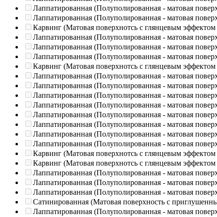
Лаппатированная (Полуполированная - матовая повер
Лаппатированная (Полуполированная - матовая повер
Карвинг (Матовая поверхнотсь с глянцевым эффектом
Лаппатированная (Полуполированная - матовая повер
Лаппатированная (Полуполированная - матовая повер
Лаппатированная (Полуполированная - матовая повер
Карвинг (Матовая поверхнотсь с глянцевым эффектом
Лаппатированная (Полуполированная - матовая повер
Лаппатированная (Полуполированная - матовая повер
Лаппатированная (Полуполированная - матовая повер
Лаппатированная (Полуполированная - матовая повер
Лаппатированная (Полуполированная - матовая повер
Лаппатированная (Полуполированная - матовая повер
Лаппатированная (Полуполированная - матовая повер
Лаппатированная (Полуполированная - матовая повер
Карвинг (Матовая поверхнотсь с глянцевым эффектом
Карвинг (Матовая поверхнотсь с глянцевым эффектом
Лаппатированная (Полуполированная - матовая повер
Лаппатированная (Полуполированная - матовая повер
Лаппатированная (Полуполированная - матовая повер
Сатинированная (Матовая поверхность с приглушенн
Лаппатированная (Полуполированная - матовая повер