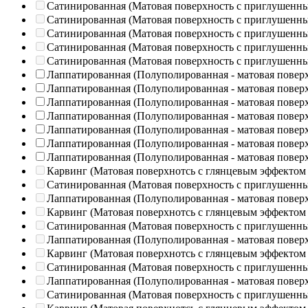
Сатинированная (Матовая поверхность с приглушенн
Сатинированная (Матовая поверхность с приглушенн
Сатинированная (Матовая поверхность с приглушенн
Сатинированная (Матовая поверхность с приглушенн
Сатинированная (Матовая поверхность с приглушенн
Лаппатированная (Полуполированная - матовая повер
Лаппатированная (Полуполированная - матовая повер
Лаппатированная (Полуполированная - матовая повер
Лаппатированная (Полуполированная - матовая повер
Лаппатированная (Полуполированная - матовая повер
Лаппатированная (Полуполированная - матовая повер
Лаппатированная (Полуполированная - матовая повер
Карвинг (Матовая поверхнотсь с глянцевым эффектом
Сатинированная (Матовая поверхность с приглушенн
Лаппатированная (Полуполированная - матовая повер
Карвинг (Матовая поверхнотсь с глянцевым эффектом
Сатинированная (Матовая поверхность с приглушенн
Лаппатированная (Полуполированная - матовая повер
Карвинг (Матовая поверхнотсь с глянцевым эффектом
Сатинированная (Матовая поверхность с приглушенн
Лаппатированная (Полуполированная - матовая повер
Сатинированная (Матовая поверхность с приглушенн