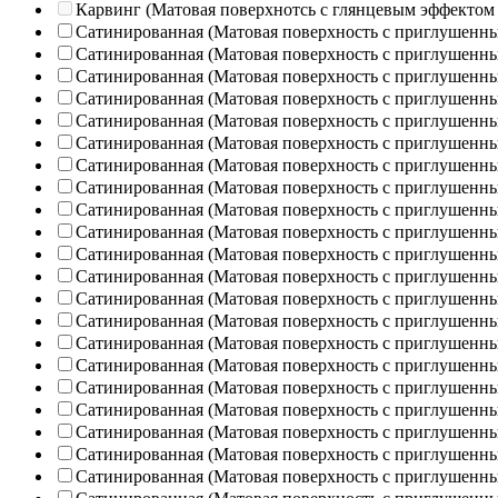
Карвинг (Матовая поверхнотсь с глянцевым эффектом
Сатинированная (Матовая поверхность с приглушенн
Сатинированная (Матовая поверхность с приглушенн
Сатинированная (Матовая поверхность с приглушенн
Сатинированная (Матовая поверхность с приглушенн
Сатинированная (Матовая поверхность с приглушенн
Сатинированная (Матовая поверхность с приглушенн
Сатинированная (Матовая поверхность с приглушенн
Сатинированная (Матовая поверхность с приглушенн
Сатинированная (Матовая поверхность с приглушенн
Сатинированная (Матовая поверхность с приглушенн
Сатинированная (Матовая поверхность с приглушенн
Сатинированная (Матовая поверхность с приглушенн
Сатинированная (Матовая поверхность с приглушенн
Сатинированная (Матовая поверхность с приглушенн
Сатинированная (Матовая поверхность с приглушенн
Сатинированная (Матовая поверхность с приглушенн
Сатинированная (Матовая поверхность с приглушенн
Сатинированная (Матовая поверхность с приглушенн
Сатинированная (Матовая поверхность с приглушенн
Сатинированная (Матовая поверхность с приглушенн
Сатинированная (Матовая поверхность с приглушенн