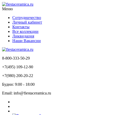
Меню
Сотрудничество
Личный кабинет
Контакты
Все коллекции
Ликвидация
Наши Вакансии
8-800-333-50-29
+7(495) 109-12-90
+7(980) 200-20-22
Будни: 9:00 - 18:00
Email: info@fiestaceramica.ru