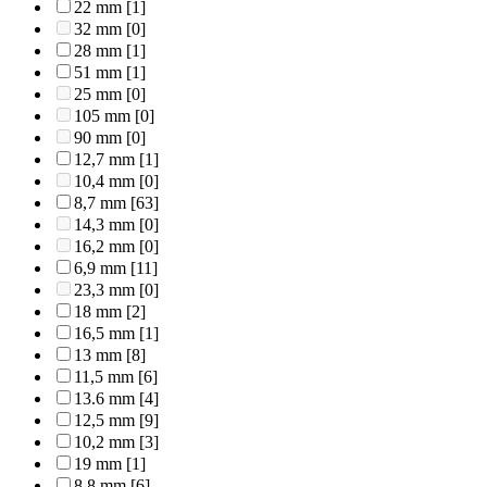
22 mm
[1]
32 mm
[0]
28 mm
[1]
51 mm
[1]
25 mm
[0]
105 mm
[0]
90 mm
[0]
12,7 mm
[1]
10,4 mm
[0]
8,7 mm
[63]
14,3 mm
[0]
16,2 mm
[0]
6,9 mm
[11]
23,3 mm
[0]
18 mm
[2]
16,5 mm
[1]
13 mm
[8]
11,5 mm
[6]
13.6 mm
[4]
12,5 mm
[9]
10,2 mm
[3]
19 mm
[1]
8,8 mm
[6]