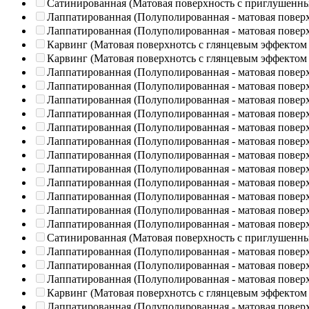
Сатинированная (Матовая поверхность с приглушенн
Лаппатированная (Полуполированная - матовая повер
Лаппатированная (Полуполированная - матовая повер
Карвинг (Матовая поверхнотсь с глянцевым эффектом
Карвинг (Матовая поверхнотсь с глянцевым эффектом
Лаппатированная (Полуполированная - матовая повер
Лаппатированная (Полуполированная - матовая повер
Лаппатированная (Полуполированная - матовая повер
Лаппатированная (Полуполированная - матовая повер
Лаппатированная (Полуполированная - матовая повер
Лаппатированная (Полуполированная - матовая повер
Лаппатированная (Полуполированная - матовая повер
Лаппатированная (Полуполированная - матовая повер
Лаппатированная (Полуполированная - матовая повер
Лаппатированная (Полуполированная - матовая повер
Лаппатированная (Полуполированная - матовая повер
Лаппатированная (Полуполированная - матовая повер
Сатинированная (Матовая поверхность с приглушенн
Лаппатированная (Полуполированная - матовая повер
Лаппатированная (Полуполированная - матовая повер
Лаппатированная (Полуполированная - матовая повер
Карвинг (Матовая поверхнотсь с глянцевым эффектом
Лаппатированная (Полуполированная - матовая повер