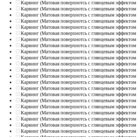
Карвинг (Матовая поверхнотсь с глянцевым эффектом
Карвинг (Матовая поверхнотсь с глянцевым эффектом
Карвинг (Матовая поверхнотсь с глянцевым эффектом
Карвинг (Матовая поверхнотсь с глянцевым эффектом
Карвинг (Матовая поверхнотсь с глянцевым эффектом
Карвинг (Матовая поверхнотсь с глянцевым эффектом
Карвинг (Матовая поверхнотсь с глянцевым эффектом
Карвинг (Матовая поверхнотсь с глянцевым эффектом
Карвинг (Матовая поверхнотсь с глянцевым эффектом
Карвинг (Матовая поверхнотсь с глянцевым эффектом
Карвинг (Матовая поверхнотсь с глянцевым эффектом
Карвинг (Матовая поверхнотсь с глянцевым эффектом
Карвинг (Матовая поверхнотсь с глянцевым эффектом
Карвинг (Матовая поверхнотсь с глянцевым эффектом
Карвинг (Матовая поверхнотсь с глянцевым эффектом
Карвинг (Матовая поверхнотсь с глянцевым эффектом
Карвинг (Матовая поверхнотсь с глянцевым эффектом
Карвинг (Матовая поверхнотсь с глянцевым эффектом
Карвинг (Матовая поверхнотсь с глянцевым эффектом
Карвинг (Матовая поверхнотсь с глянцевым эффектом
Карвинг (Матовая поверхнотсь с глянцевым эффектом
Карвинг (Матовая поверхнотсь с глянцевым эффектом