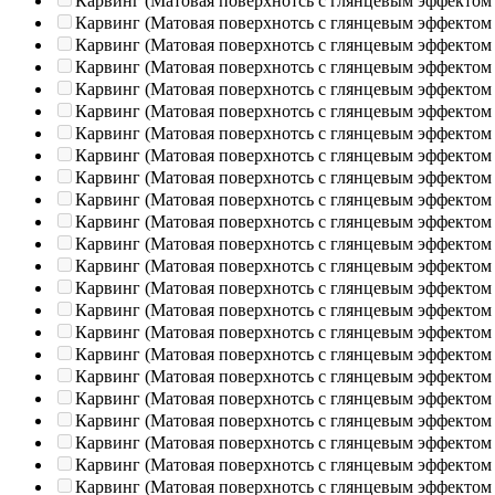
Карвинг (Матовая поверхнотсь с глянцевым эффектом
Карвинг (Матовая поверхнотсь с глянцевым эффектом
Карвинг (Матовая поверхнотсь с глянцевым эффектом
Карвинг (Матовая поверхнотсь с глянцевым эффектом
Карвинг (Матовая поверхнотсь с глянцевым эффектом
Карвинг (Матовая поверхнотсь с глянцевым эффектом
Карвинг (Матовая поверхнотсь с глянцевым эффектом
Карвинг (Матовая поверхнотсь с глянцевым эффектом
Карвинг (Матовая поверхнотсь с глянцевым эффектом
Карвинг (Матовая поверхнотсь с глянцевым эффектом
Карвинг (Матовая поверхнотсь с глянцевым эффектом
Карвинг (Матовая поверхнотсь с глянцевым эффектом
Карвинг (Матовая поверхнотсь с глянцевым эффектом
Карвинг (Матовая поверхнотсь с глянцевым эффектом
Карвинг (Матовая поверхнотсь с глянцевым эффектом
Карвинг (Матовая поверхнотсь с глянцевым эффектом
Карвинг (Матовая поверхнотсь с глянцевым эффектом
Карвинг (Матовая поверхнотсь с глянцевым эффектом
Карвинг (Матовая поверхнотсь с глянцевым эффектом
Карвинг (Матовая поверхнотсь с глянцевым эффектом
Карвинг (Матовая поверхнотсь с глянцевым эффектом
Карвинг (Матовая поверхнотсь с глянцевым эффектом
Карвинг (Матовая поверхнотсь с глянцевым эффектом