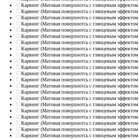
Карвинг (Матовая поверхнотсь с глянцевым эффектом
Карвинг (Матовая поверхнотсь с глянцевым эффектом
Карвинг (Матовая поверхнотсь с глянцевым эффектом
Карвинг (Матовая поверхнотсь с глянцевым эффектом
Карвинг (Матовая поверхнотсь с глянцевым эффектом
Карвинг (Матовая поверхнотсь с глянцевым эффектом
Карвинг (Матовая поверхнотсь с глянцевым эффектом
Карвинг (Матовая поверхнотсь с глянцевым эффектом
Карвинг (Матовая поверхнотсь с глянцевым эффектом
Карвинг (Матовая поверхнотсь с глянцевым эффектом
Карвинг (Матовая поверхнотсь с глянцевым эффектом
Карвинг (Матовая поверхнотсь с глянцевым эффектом
Карвинг (Матовая поверхнотсь с глянцевым эффектом
Карвинг (Матовая поверхнотсь с глянцевым эффектом
Карвинг (Матовая поверхнотсь с глянцевым эффектом
Карвинг (Матовая поверхнотсь с глянцевым эффектом
Карвинг (Матовая поверхнотсь с глянцевым эффектом
Карвинг (Матовая поверхнотсь с глянцевым эффектом
Карвинг (Матовая поверхнотсь с глянцевым эффектом
Карвинг (Матовая поверхнотсь с глянцевым эффектом
Карвинг (Матовая поверхнотсь с глянцевым эффектом
Карвинг (Матовая поверхнотсь с глянцевым эффектом