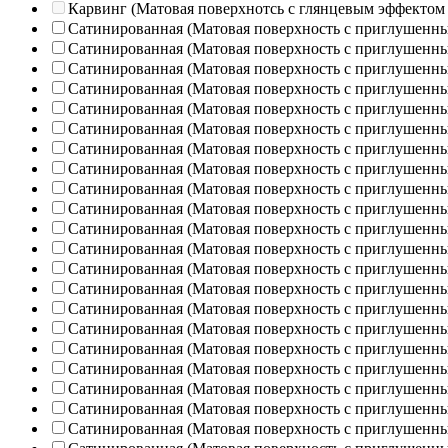
Карвинг (Матовая поверхнотсь с глянцевым эффектом
Сатинированная (Матовая поверхность с приглушенн
Сатинированная (Матовая поверхность с приглушенн
Сатинированная (Матовая поверхность с приглушенн
Сатинированная (Матовая поверхность с приглушенн
Сатинированная (Матовая поверхность с приглушенн
Сатинированная (Матовая поверхность с приглушенн
Сатинированная (Матовая поверхность с приглушенн
Сатинированная (Матовая поверхность с приглушенн
Сатинированная (Матовая поверхность с приглушенн
Сатинированная (Матовая поверхность с приглушенн
Сатинированная (Матовая поверхность с приглушенн
Сатинированная (Матовая поверхность с приглушенн
Сатинированная (Матовая поверхность с приглушенн
Сатинированная (Матовая поверхность с приглушенн
Сатинированная (Матовая поверхность с приглушенн
Сатинированная (Матовая поверхность с приглушенн
Сатинированная (Матовая поверхность с приглушенн
Сатинированная (Матовая поверхность с приглушенн
Сатинированная (Матовая поверхность с приглушенн
Сатинированная (Матовая поверхность с приглушенн
Сатинированная (Матовая поверхность с приглушенн