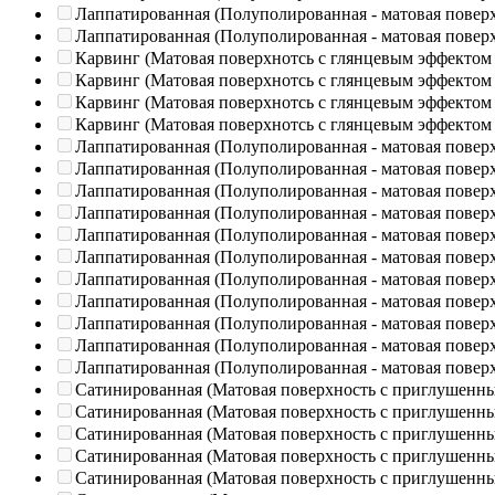
Лаппатированная (Полуполированная - матовая повер
Лаппатированная (Полуполированная - матовая повер
Карвинг (Матовая поверхнотсь с глянцевым эффектом
Карвинг (Матовая поверхнотсь с глянцевым эффектом
Карвинг (Матовая поверхнотсь с глянцевым эффектом
Карвинг (Матовая поверхнотсь с глянцевым эффектом
Лаппатированная (Полуполированная - матовая повер
Лаппатированная (Полуполированная - матовая повер
Лаппатированная (Полуполированная - матовая повер
Лаппатированная (Полуполированная - матовая повер
Лаппатированная (Полуполированная - матовая повер
Лаппатированная (Полуполированная - матовая повер
Лаппатированная (Полуполированная - матовая повер
Лаппатированная (Полуполированная - матовая повер
Лаппатированная (Полуполированная - матовая повер
Лаппатированная (Полуполированная - матовая повер
Лаппатированная (Полуполированная - матовая повер
Сатинированная (Матовая поверхность с приглушенн
Сатинированная (Матовая поверхность с приглушенн
Сатинированная (Матовая поверхность с приглушенн
Сатинированная (Матовая поверхность с приглушенн
Сатинированная (Матовая поверхность с приглушенн