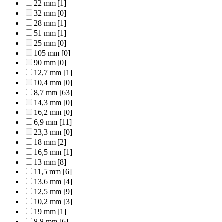
22 mm
[1]
32 mm
[0]
28 mm
[1]
51 mm
[1]
25 mm
[0]
105 mm
[0]
90 mm
[0]
12,7 mm
[1]
10,4 mm
[0]
8,7 mm
[63]
14,3 mm
[0]
16,2 mm
[0]
6,9 mm
[11]
23,3 mm
[0]
18 mm
[2]
16,5 mm
[1]
13 mm
[8]
11,5 mm
[6]
13.6 mm
[4]
12,5 mm
[9]
10,2 mm
[3]
19 mm
[1]
8,8 mm
[6]