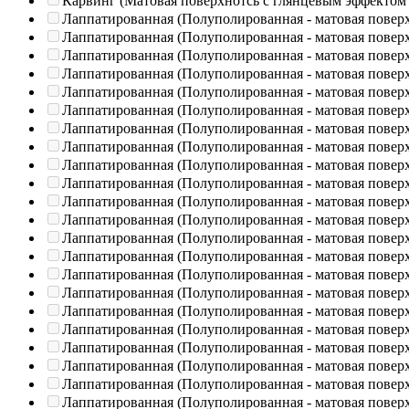
Карвинг (Матовая поверхнотсь с глянцевым эффектом
Лаппатированная (Полуполированная - матовая повер
Лаппатированная (Полуполированная - матовая повер
Лаппатированная (Полуполированная - матовая повер
Лаппатированная (Полуполированная - матовая повер
Лаппатированная (Полуполированная - матовая повер
Лаппатированная (Полуполированная - матовая повер
Лаппатированная (Полуполированная - матовая повер
Лаппатированная (Полуполированная - матовая повер
Лаппатированная (Полуполированная - матовая повер
Лаппатированная (Полуполированная - матовая повер
Лаппатированная (Полуполированная - матовая повер
Лаппатированная (Полуполированная - матовая повер
Лаппатированная (Полуполированная - матовая повер
Лаппатированная (Полуполированная - матовая повер
Лаппатированная (Полуполированная - матовая повер
Лаппатированная (Полуполированная - матовая повер
Лаппатированная (Полуполированная - матовая повер
Лаппатированная (Полуполированная - матовая повер
Лаппатированная (Полуполированная - матовая повер
Лаппатированная (Полуполированная - матовая повер
Лаппатированная (Полуполированная - матовая повер
Лаппатированная (Полуполированная - матовая повер