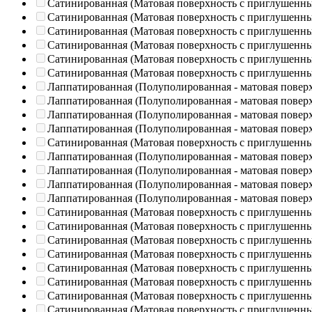
Сатинированная (Матовая поверхность с приглушенн
Сатинированная (Матовая поверхность с приглушенн
Сатинированная (Матовая поверхность с приглушенн
Сатинированная (Матовая поверхность с приглушенн
Сатинированная (Матовая поверхность с приглушенн
Сатинированная (Матовая поверхность с приглушенн
Лаппатированная (Полуполированная - матовая повер
Лаппатированная (Полуполированная - матовая повер
Лаппатированная (Полуполированная - матовая повер
Лаппатированная (Полуполированная - матовая повер
Сатинированная (Матовая поверхность с приглушенн
Лаппатированная (Полуполированная - матовая повер
Лаппатированная (Полуполированная - матовая повер
Лаппатированная (Полуполированная - матовая повер
Лаппатированная (Полуполированная - матовая повер
Сатинированная (Матовая поверхность с приглушенн
Сатинированная (Матовая поверхность с приглушенн
Сатинированная (Матовая поверхность с приглушенн
Сатинированная (Матовая поверхность с приглушенн
Сатинированная (Матовая поверхность с приглушенн
Сатинированная (Матовая поверхность с приглушенн
Сатинированная (Матовая поверхность с приглушенн
Сатинированная (Матовая поверхность с приглушенн