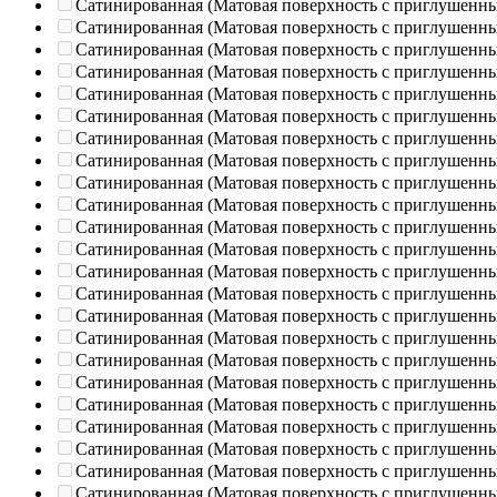
Сатинированная (Матовая поверхность с приглушенн
Сатинированная (Матовая поверхность с приглушенн
Сатинированная (Матовая поверхность с приглушенн
Сатинированная (Матовая поверхность с приглушенн
Сатинированная (Матовая поверхность с приглушенн
Сатинированная (Матовая поверхность с приглушенн
Сатинированная (Матовая поверхность с приглушенн
Сатинированная (Матовая поверхность с приглушенн
Сатинированная (Матовая поверхность с приглушенн
Сатинированная (Матовая поверхность с приглушенн
Сатинированная (Матовая поверхность с приглушенн
Сатинированная (Матовая поверхность с приглушенн
Сатинированная (Матовая поверхность с приглушенн
Сатинированная (Матовая поверхность с приглушенн
Сатинированная (Матовая поверхность с приглушенн
Сатинированная (Матовая поверхность с приглушенн
Сатинированная (Матовая поверхность с приглушенн
Сатинированная (Матовая поверхность с приглушенн
Сатинированная (Матовая поверхность с приглушенн
Сатинированная (Матовая поверхность с приглушенн
Сатинированная (Матовая поверхность с приглушенн
Сатинированная (Матовая поверхность с приглушенн
Сатинированная (Матовая поверхность с приглушенн