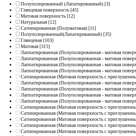
Полуполированный (Лапатированный)
[3]
Глянцевая поверхность
[45]
Матовая поверхность
[12]
Натуральная
[12]
Сатинированная (Полуматовая)
[11]
Полуполированный(Лапатированный)
[35]
Глянцевая
[103]
Матовая
[315]
Лаппатированная (Полуполированная - матовая повер
Лаппатированная (Полуполированная - матовая повер
Лаппатированная (Полуполированная - матовая повер
Лаппатированная (Полуполированная - матовая повер
Сатинированная (Матовая поверхность с приглушенн
Лаппатированная (Полуполированная - матовая повер
Лаппатированная (Полуполированная - матовая повер
Лаппатированная (Полуполированная - матовая повер
Лаппатированная (Полуполированная - матовая повер
Сатинированная (Матовая поверхность с приглушенн
Сатинированная (Матовая поверхность с приглушенн
Сатинированная (Матовая поверхность с приглушенн
Сатинированная (Матовая поверхность с приглушенн
Сатинированная (Матовая поверхность с приглушенн