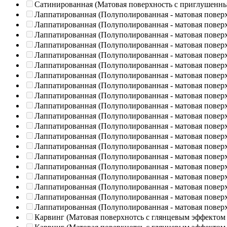
Сатинированная (Матовая поверхность с приглушенн
Лаппатированная (Полуполированная - матовая повер
Лаппатированная (Полуполированная - матовая повер
Лаппатированная (Полуполированная - матовая повер
Лаппатированная (Полуполированная - матовая повер
Лаппатированная (Полуполированная - матовая повер
Лаппатированная (Полуполированная - матовая повер
Лаппатированная (Полуполированная - матовая повер
Лаппатированная (Полуполированная - матовая повер
Лаппатированная (Полуполированная - матовая повер
Лаппатированная (Полуполированная - матовая повер
Лаппатированная (Полуполированная - матовая повер
Лаппатированная (Полуполированная - матовая повер
Лаппатированная (Полуполированная - матовая повер
Лаппатированная (Полуполированная - матовая повер
Лаппатированная (Полуполированная - матовая повер
Лаппатированная (Полуполированная - матовая повер
Лаппатированная (Полуполированная - матовая повер
Лаппатированная (Полуполированная - матовая повер
Лаппатированная (Полуполированная - матовая повер
Лаппатированная (Полуполированная - матовая повер
Карвинг (Матовая поверхнотсь с глянцевым эффектом