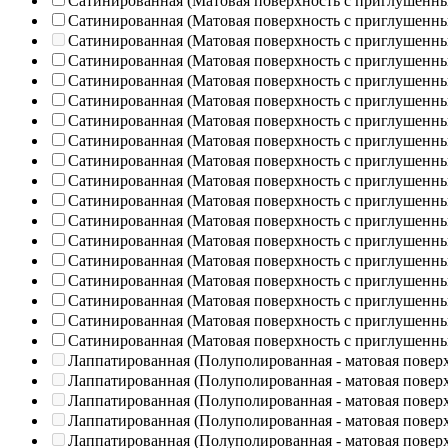
Сатинированная (Матовая поверхность с приглушенн
Сатинированная (Матовая поверхность с приглушенн
Сатинированная (Матовая поверхность с приглушенн
Сатинированная (Матовая поверхность с приглушенн
Сатинированная (Матовая поверхность с приглушенн
Сатинированная (Матовая поверхность с приглушенн
Сатинированная (Матовая поверхность с приглушенн
Сатинированная (Матовая поверхность с приглушенн
Сатинированная (Матовая поверхность с приглушенн
Сатинированная (Матовая поверхность с приглушенн
Сатинированная (Матовая поверхность с приглушенн
Сатинированная (Матовая поверхность с приглушенн
Сатинированная (Матовая поверхность с приглушенн
Сатинированная (Матовая поверхность с приглушенн
Сатинированная (Матовая поверхность с приглушенн
Сатинированная (Матовая поверхность с приглушенн
Сатинированная (Матовая поверхность с приглушенн
Сатинированная (Матовая поверхность с приглушенн
Лаппатированная (Полуполированная - матовая повер
Лаппатированная (Полуполированная - матовая повер
Лаппатированная (Полуполированная - матовая повер
Лаппатированная (Полуполированная - матовая повер
Лаппатированная (Полуполированная - матовая повер