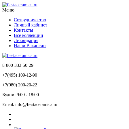
Меню
Сотрудничество
Личный кабинет
Контакты
Все коллекции
Ликвидация
Наши Вакансии
8-800-333-50-29
+7(495) 109-12-90
+7(980) 200-20-22
Будни: 9:00 - 18:00
Email: info@fiestaceramica.ru