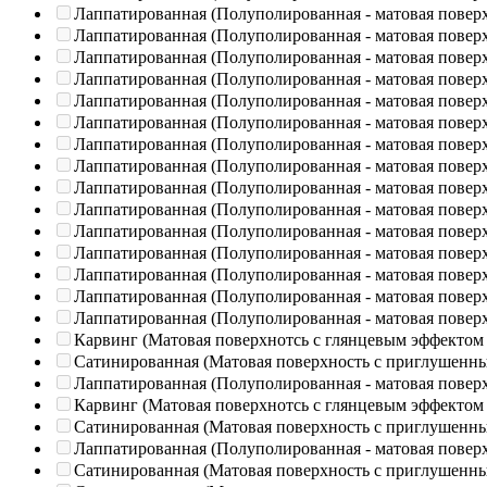
Лаппатированная (Полуполированная - матовая повер
Лаппатированная (Полуполированная - матовая повер
Лаппатированная (Полуполированная - матовая повер
Лаппатированная (Полуполированная - матовая повер
Лаппатированная (Полуполированная - матовая повер
Лаппатированная (Полуполированная - матовая повер
Лаппатированная (Полуполированная - матовая повер
Лаппатированная (Полуполированная - матовая повер
Лаппатированная (Полуполированная - матовая повер
Лаппатированная (Полуполированная - матовая повер
Лаппатированная (Полуполированная - матовая повер
Лаппатированная (Полуполированная - матовая повер
Лаппатированная (Полуполированная - матовая повер
Лаппатированная (Полуполированная - матовая повер
Лаппатированная (Полуполированная - матовая повер
Карвинг (Матовая поверхнотсь с глянцевым эффектом
Сатинированная (Матовая поверхность с приглушенн
Лаппатированная (Полуполированная - матовая повер
Карвинг (Матовая поверхнотсь с глянцевым эффектом
Сатинированная (Матовая поверхность с приглушенн
Лаппатированная (Полуполированная - матовая повер
Сатинированная (Матовая поверхность с приглушенн