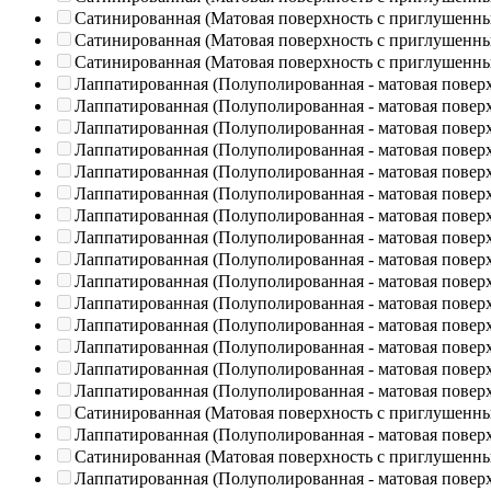
Сатинированная (Матовая поверхность с приглушенн
Сатинированная (Матовая поверхность с приглушенн
Сатинированная (Матовая поверхность с приглушенн
Лаппатированная (Полуполированная - матовая повер
Лаппатированная (Полуполированная - матовая повер
Лаппатированная (Полуполированная - матовая повер
Лаппатированная (Полуполированная - матовая повер
Лаппатированная (Полуполированная - матовая повер
Лаппатированная (Полуполированная - матовая повер
Лаппатированная (Полуполированная - матовая повер
Лаппатированная (Полуполированная - матовая повер
Лаппатированная (Полуполированная - матовая повер
Лаппатированная (Полуполированная - матовая повер
Лаппатированная (Полуполированная - матовая повер
Лаппатированная (Полуполированная - матовая повер
Лаппатированная (Полуполированная - матовая повер
Лаппатированная (Полуполированная - матовая повер
Лаппатированная (Полуполированная - матовая повер
Сатинированная (Матовая поверхность с приглушенн
Лаппатированная (Полуполированная - матовая повер
Сатинированная (Матовая поверхность с приглушенн
Лаппатированная (Полуполированная - матовая повер