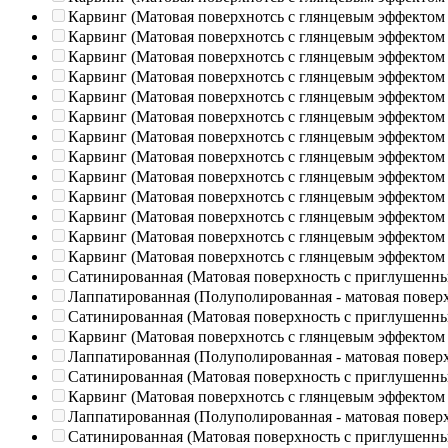
Карвинг (Матовая поверхнотсь с глянцевым эффектом
Карвинг (Матовая поверхнотсь с глянцевым эффектом
Карвинг (Матовая поверхнотсь с глянцевым эффектом
Карвинг (Матовая поверхнотсь с глянцевым эффектом
Карвинг (Матовая поверхнотсь с глянцевым эффектом
Карвинг (Матовая поверхнотсь с глянцевым эффектом
Карвинг (Матовая поверхнотсь с глянцевым эффектом
Карвинг (Матовая поверхнотсь с глянцевым эффектом
Карвинг (Матовая поверхнотсь с глянцевым эффектом
Карвинг (Матовая поверхнотсь с глянцевым эффектом
Карвинг (Матовая поверхнотсь с глянцевым эффектом
Карвинг (Матовая поверхнотсь с глянцевым эффектом
Карвинг (Матовая поверхнотсь с глянцевым эффектом
Сатинированная (Матовая поверхность с приглушенн
Лаппатированная (Полуполированная - матовая повер
Сатинированная (Матовая поверхность с приглушенн
Карвинг (Матовая поверхнотсь с глянцевым эффектом
Лаппатированная (Полуполированная - матовая повер
Сатинированная (Матовая поверхность с приглушенн
Карвинг (Матовая поверхнотсь с глянцевым эффектом
Лаппатированная (Полуполированная - матовая повер
Сатинированная (Матовая поверхность с приглушенн