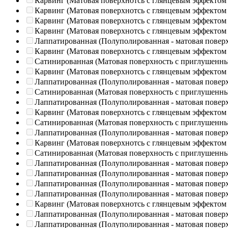
Карвинг (Матовая поверхнотсь с глянцевым эффектом
Карвинг (Матовая поверхнотсь с глянцевым эффектом
Карвинг (Матовая поверхнотсь с глянцевым эффектом
Карвинг (Матовая поверхнотсь с глянцевым эффектом
Лаппатированная (Полуполированная - матовая повер
Карвинг (Матовая поверхнотсь с глянцевым эффектом
Сатинированная (Матовая поверхность с приглушенн
Карвинг (Матовая поверхнотсь с глянцевым эффектом
Лаппатированная (Полуполированная - матовая повер
Сатинированная (Матовая поверхность с приглушенн
Лаппатированная (Полуполированная - матовая повер
Карвинг (Матовая поверхнотсь с глянцевым эффектом
Сатинированная (Матовая поверхность с приглушенн
Лаппатированная (Полуполированная - матовая повер
Карвинг (Матовая поверхнотсь с глянцевым эффектом
Сатинированная (Матовая поверхность с приглушенн
Лаппатированная (Полуполированная - матовая повер
Лаппатированная (Полуполированная - матовая повер
Лаппатированная (Полуполированная - матовая повер
Лаппатированная (Полуполированная - матовая повер
Карвинг (Матовая поверхнотсь с глянцевым эффектом
Лаппатированная (Полуполированная - матовая повер
Лаппатированная (Полуполированная - матовая повер