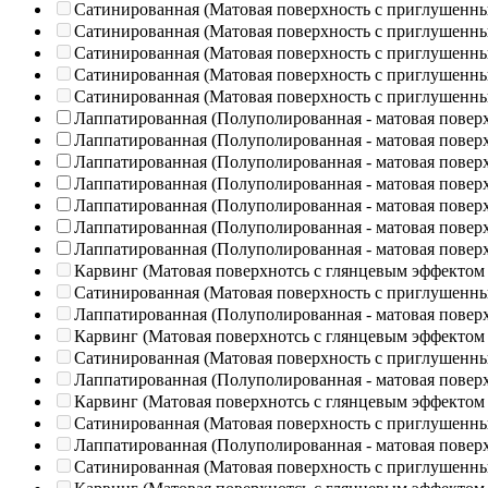
Сатинированная (Матовая поверхность с приглушенн
Сатинированная (Матовая поверхность с приглушенн
Сатинированная (Матовая поверхность с приглушенн
Сатинированная (Матовая поверхность с приглушенн
Сатинированная (Матовая поверхность с приглушенн
Лаппатированная (Полуполированная - матовая повер
Лаппатированная (Полуполированная - матовая повер
Лаппатированная (Полуполированная - матовая повер
Лаппатированная (Полуполированная - матовая повер
Лаппатированная (Полуполированная - матовая повер
Лаппатированная (Полуполированная - матовая повер
Лаппатированная (Полуполированная - матовая повер
Карвинг (Матовая поверхнотсь с глянцевым эффектом
Сатинированная (Матовая поверхность с приглушенн
Лаппатированная (Полуполированная - матовая повер
Карвинг (Матовая поверхнотсь с глянцевым эффектом
Сатинированная (Матовая поверхность с приглушенн
Лаппатированная (Полуполированная - матовая повер
Карвинг (Матовая поверхнотсь с глянцевым эффектом
Сатинированная (Матовая поверхность с приглушенн
Лаппатированная (Полуполированная - матовая повер
Сатинированная (Матовая поверхность с приглушенн