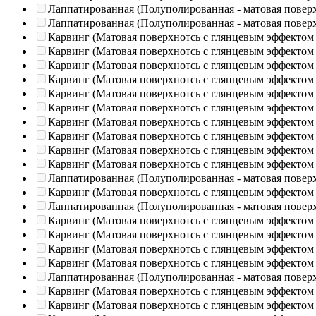
Лаппатированная (Полуполированная - матовая повер
Лаппатированная (Полуполированная - матовая повер
Карвинг (Матовая поверхнотсь с глянцевым эффектом
Карвинг (Матовая поверхнотсь с глянцевым эффектом
Карвинг (Матовая поверхнотсь с глянцевым эффектом
Карвинг (Матовая поверхнотсь с глянцевым эффектом
Карвинг (Матовая поверхнотсь с глянцевым эффектом
Карвинг (Матовая поверхнотсь с глянцевым эффектом
Карвинг (Матовая поверхнотсь с глянцевым эффектом
Карвинг (Матовая поверхнотсь с глянцевым эффектом
Карвинг (Матовая поверхнотсь с глянцевым эффектом
Карвинг (Матовая поверхнотсь с глянцевым эффектом
Лаппатированная (Полуполированная - матовая повер
Карвинг (Матовая поверхнотсь с глянцевым эффектом
Лаппатированная (Полуполированная - матовая повер
Карвинг (Матовая поверхнотсь с глянцевым эффектом
Карвинг (Матовая поверхнотсь с глянцевым эффектом
Карвинг (Матовая поверхнотсь с глянцевым эффектом
Карвинг (Матовая поверхнотсь с глянцевым эффектом
Лаппатированная (Полуполированная - матовая повер
Карвинг (Матовая поверхнотсь с глянцевым эффектом
Карвинг (Матовая поверхнотсь с глянцевым эффектом