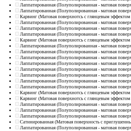
Лаппатированная (Полуполированная - матовая повер
Лаппатированная (Полуполированная - матовая повер
Карвинг (Матовая поверхнотсь с глянцевым эффектом
Лаппатированная (Полуполированная - матовая повер
Лаппатированная (Полуполированная - матовая повер
Лаппатированная (Полуполированная - матовая повер
Карвинг (Матовая поверхнотсь с глянцевым эффектом
Лаппатированная (Полуполированная - матовая повер
Лаппатированная (Полуполированная - матовая повер
Лаппатированная (Полуполированная - матовая повер
Лаппатированная (Полуполированная - матовая повер
Лаппатированная (Полуполированная - матовая повер
Лаппатированная (Полуполированная - матовая повер
Лаппатированная (Полуполированная - матовая повер
Лаппатированная (Полуполированная - матовая повер
Карвинг (Матовая поверхнотсь с глянцевым эффектом
Карвинг (Матовая поверхнотсь с глянцевым эффектом
Лаппатированная (Полуполированная - матовая повер
Лаппатированная (Полуполированная - матовая повер
Лаппатированная (Полуполированная - матовая повер
Сатинированная (Матовая поверхность с приглушенн
Лаппатированная (Полуполированная - матовая повер