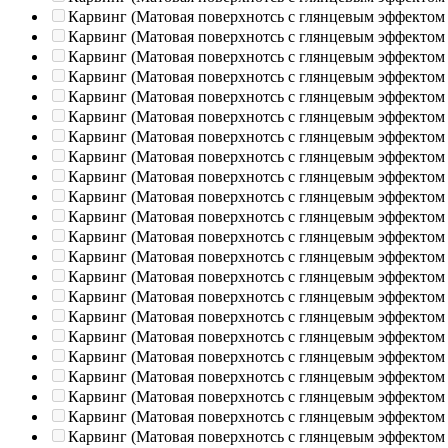
Карвинг (Матовая поверхнотсь с глянцевым эффектом
Карвинг (Матовая поверхнотсь с глянцевым эффектом
Карвинг (Матовая поверхнотсь с глянцевым эффектом
Карвинг (Матовая поверхнотсь с глянцевым эффектом
Карвинг (Матовая поверхнотсь с глянцевым эффектом
Карвинг (Матовая поверхнотсь с глянцевым эффектом
Карвинг (Матовая поверхнотсь с глянцевым эффектом
Карвинг (Матовая поверхнотсь с глянцевым эффектом
Карвинг (Матовая поверхнотсь с глянцевым эффектом
Карвинг (Матовая поверхнотсь с глянцевым эффектом
Карвинг (Матовая поверхнотсь с глянцевым эффектом
Карвинг (Матовая поверхнотсь с глянцевым эффектом
Карвинг (Матовая поверхнотсь с глянцевым эффектом
Карвинг (Матовая поверхнотсь с глянцевым эффектом
Карвинг (Матовая поверхнотсь с глянцевым эффектом
Карвинг (Матовая поверхнотсь с глянцевым эффектом
Карвинг (Матовая поверхнотсь с глянцевым эффектом
Карвинг (Матовая поверхнотсь с глянцевым эффектом
Карвинг (Матовая поверхнотсь с глянцевым эффектом
Карвинг (Матовая поверхнотсь с глянцевым эффектом
Карвинг (Матовая поверхнотсь с глянцевым эффектом
Карвинг (Матовая поверхнотсь с глянцевым эффектом