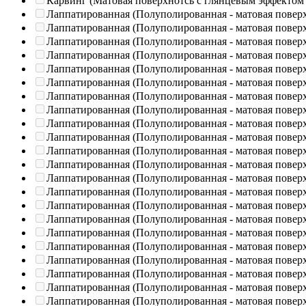
Карвинг (Матовая поверхнотсь с глянцевым эффектом
Лаппатированная (Полуполированная - матовая повер
Лаппатированная (Полуполированная - матовая повер
Лаппатированная (Полуполированная - матовая повер
Лаппатированная (Полуполированная - матовая повер
Лаппатированная (Полуполированная - матовая повер
Лаппатированная (Полуполированная - матовая повер
Лаппатированная (Полуполированная - матовая повер
Лаппатированная (Полуполированная - матовая повер
Лаппатированная (Полуполированная - матовая повер
Лаппатированная (Полуполированная - матовая повер
Лаппатированная (Полуполированная - матовая повер
Лаппатированная (Полуполированная - матовая повер
Лаппатированная (Полуполированная - матовая повер
Лаппатированная (Полуполированная - матовая повер
Лаппатированная (Полуполированная - матовая повер
Лаппатированная (Полуполированная - матовая повер
Лаппатированная (Полуполированная - матовая повер
Лаппатированная (Полуполированная - матовая повер
Лаппатированная (Полуполированная - матовая повер
Лаппатированная (Полуполированная - матовая повер
Лаппатированная (Полуполированная - матовая повер
Лаппатированная (Полуполированная - матовая повер