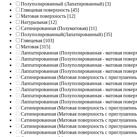
Полуполированный (Лапатированный)
[3]
Глянцевая поверхность
[45]
Матовая поверхность
[12]
Натуральная
[12]
Сатинированная (Полуматовая)
[11]
Полуполированный(Лапатированный)
[35]
Глянцевая
[103]
Матовая
[315]
Лаппатированная (Полуполированная - матовая повер
Лаппатированная (Полуполированная - матовая повер
Лаппатированная (Полуполированная - матовая повер
Лаппатированная (Полуполированная - матовая повер
Сатинированная (Матовая поверхность с приглушенн
Лаппатированная (Полуполированная - матовая повер
Лаппатированная (Полуполированная - матовая повер
Лаппатированная (Полуполированная - матовая повер
Лаппатированная (Полуполированная - матовая повер
Сатинированная (Матовая поверхность с приглушенн
Сатинированная (Матовая поверхность с приглушенн
Сатинированная (Матовая поверхность с приглушенн
Сатинированная (Матовая поверхность с приглушенн
Сатинированная (Матовая поверхность с приглушенн