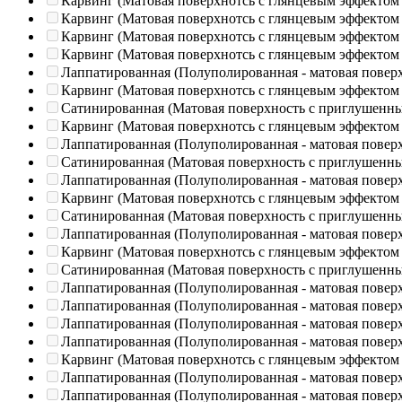
Карвинг (Матовая поверхнотсь с глянцевым эффектом
Карвинг (Матовая поверхнотсь с глянцевым эффектом
Карвинг (Матовая поверхнотсь с глянцевым эффектом
Карвинг (Матовая поверхнотсь с глянцевым эффектом
Лаппатированная (Полуполированная - матовая повер
Карвинг (Матовая поверхнотсь с глянцевым эффектом
Сатинированная (Матовая поверхность с приглушенн
Карвинг (Матовая поверхнотсь с глянцевым эффектом
Лаппатированная (Полуполированная - матовая повер
Сатинированная (Матовая поверхность с приглушенн
Лаппатированная (Полуполированная - матовая повер
Карвинг (Матовая поверхнотсь с глянцевым эффектом
Сатинированная (Матовая поверхность с приглушенн
Лаппатированная (Полуполированная - матовая повер
Карвинг (Матовая поверхнотсь с глянцевым эффектом
Сатинированная (Матовая поверхность с приглушенн
Лаппатированная (Полуполированная - матовая повер
Лаппатированная (Полуполированная - матовая повер
Лаппатированная (Полуполированная - матовая повер
Лаппатированная (Полуполированная - матовая повер
Карвинг (Матовая поверхнотсь с глянцевым эффектом
Лаппатированная (Полуполированная - матовая повер
Лаппатированная (Полуполированная - матовая повер