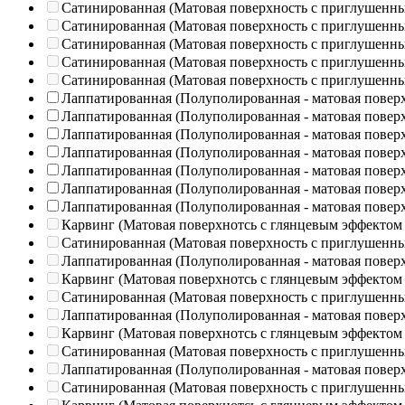
Сатинированная (Матовая поверхность с приглушенн
Сатинированная (Матовая поверхность с приглушенн
Сатинированная (Матовая поверхность с приглушенн
Сатинированная (Матовая поверхность с приглушенн
Сатинированная (Матовая поверхность с приглушенн
Лаппатированная (Полуполированная - матовая повер
Лаппатированная (Полуполированная - матовая повер
Лаппатированная (Полуполированная - матовая повер
Лаппатированная (Полуполированная - матовая повер
Лаппатированная (Полуполированная - матовая повер
Лаппатированная (Полуполированная - матовая повер
Лаппатированная (Полуполированная - матовая повер
Карвинг (Матовая поверхнотсь с глянцевым эффектом
Сатинированная (Матовая поверхность с приглушенн
Лаппатированная (Полуполированная - матовая повер
Карвинг (Матовая поверхнотсь с глянцевым эффектом
Сатинированная (Матовая поверхность с приглушенн
Лаппатированная (Полуполированная - матовая повер
Карвинг (Матовая поверхнотсь с глянцевым эффектом
Сатинированная (Матовая поверхность с приглушенн
Лаппатированная (Полуполированная - матовая повер
Сатинированная (Матовая поверхность с приглушенн