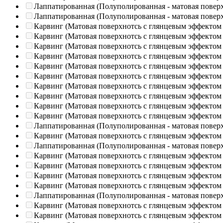
Лаппатированная (Полуполированная - матовая повер
Лаппатированная (Полуполированная - матовая повер
Карвинг (Матовая поверхнотсь с глянцевым эффектом
Карвинг (Матовая поверхнотсь с глянцевым эффектом
Карвинг (Матовая поверхнотсь с глянцевым эффектом
Карвинг (Матовая поверхнотсь с глянцевым эффектом
Карвинг (Матовая поверхнотсь с глянцевым эффектом
Карвинг (Матовая поверхнотсь с глянцевым эффектом
Карвинг (Матовая поверхнотсь с глянцевым эффектом
Карвинг (Матовая поверхнотсь с глянцевым эффектом
Карвинг (Матовая поверхнотсь с глянцевым эффектом
Карвинг (Матовая поверхнотсь с глянцевым эффектом
Лаппатированная (Полуполированная - матовая повер
Карвинг (Матовая поверхнотсь с глянцевым эффектом
Лаппатированная (Полуполированная - матовая повер
Карвинг (Матовая поверхнотсь с глянцевым эффектом
Карвинг (Матовая поверхнотсь с глянцевым эффектом
Карвинг (Матовая поверхнотсь с глянцевым эффектом
Карвинг (Матовая поверхнотсь с глянцевым эффектом
Лаппатированная (Полуполированная - матовая повер
Карвинг (Матовая поверхнотсь с глянцевым эффектом
Карвинг (Матовая поверхнотсь с глянцевым эффектом