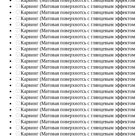
Карвинг (Матовая поверхнотсь с глянцевым эффектом
Карвинг (Матовая поверхнотсь с глянцевым эффектом
Карвинг (Матовая поверхнотсь с глянцевым эффектом
Карвинг (Матовая поверхнотсь с глянцевым эффектом
Карвинг (Матовая поверхнотсь с глянцевым эффектом
Карвинг (Матовая поверхнотсь с глянцевым эффектом
Карвинг (Матовая поверхнотсь с глянцевым эффектом
Карвинг (Матовая поверхнотсь с глянцевым эффектом
Карвинг (Матовая поверхнотсь с глянцевым эффектом
Карвинг (Матовая поверхнотсь с глянцевым эффектом
Карвинг (Матовая поверхнотсь с глянцевым эффектом
Карвинг (Матовая поверхнотсь с глянцевым эффектом
Карвинг (Матовая поверхнотсь с глянцевым эффектом
Карвинг (Матовая поверхнотсь с глянцевым эффектом
Карвинг (Матовая поверхнотсь с глянцевым эффектом
Карвинг (Матовая поверхнотсь с глянцевым эффектом
Карвинг (Матовая поверхнотсь с глянцевым эффектом
Карвинг (Матовая поверхнотсь с глянцевым эффектом
Карвинг (Матовая поверхнотсь с глянцевым эффектом
Карвинг (Матовая поверхнотсь с глянцевым эффектом
Карвинг (Матовая поверхнотсь с глянцевым эффектом
Карвинг (Матовая поверхнотсь с глянцевым эффектом
Карвинг (Матовая поверхнотсь с глянцевым эффектом