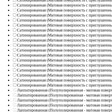
Сатинированная (Матовая поверхность с приглушенн
Сатинированная (Матовая поверхность с приглушенн
Сатинированная (Матовая поверхность с приглушенн
Сатинированная (Матовая поверхность с приглушенн
Сатинированная (Матовая поверхность с приглушенн
Сатинированная (Матовая поверхность с приглушенн
Сатинированная (Матовая поверхность с приглушенн
Сатинированная (Матовая поверхность с приглушенн
Сатинированная (Матовая поверхность с приглушенн
Сатинированная (Матовая поверхность с приглушенн
Сатинированная (Матовая поверхность с приглушенн
Сатинированная (Матовая поверхность с приглушенн
Сатинированная (Матовая поверхность с приглушенн
Сатинированная (Матовая поверхность с приглушенн
Сатинированная (Матовая поверхность с приглушенн
Сатинированная (Матовая поверхность с приглушенн
Сатинированная (Матовая поверхность с приглушенн
Сатинированная (Матовая поверхность с приглушенн
Лаппатированная (Полуполированная - матовая повер
Лаппатированная (Полуполированная - матовая повер
Лаппатированная (Полуполированная - матовая повер
Лаппатированная (Полуполированная - матовая повер
Лаппатированная (Полуполированная - матовая повер