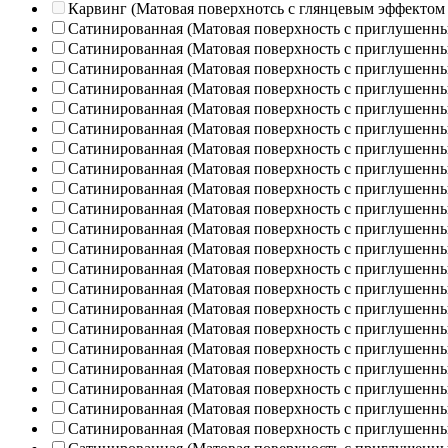
Карвинг (Матовая поверхнотсь с глянцевым эффектом
Сатинированная (Матовая поверхность с приглушенн
Сатинированная (Матовая поверхность с приглушенн
Сатинированная (Матовая поверхность с приглушенн
Сатинированная (Матовая поверхность с приглушенн
Сатинированная (Матовая поверхность с приглушенн
Сатинированная (Матовая поверхность с приглушенн
Сатинированная (Матовая поверхность с приглушенн
Сатинированная (Матовая поверхность с приглушенн
Сатинированная (Матовая поверхность с приглушенн
Сатинированная (Матовая поверхность с приглушенн
Сатинированная (Матовая поверхность с приглушенн
Сатинированная (Матовая поверхность с приглушенн
Сатинированная (Матовая поверхность с приглушенн
Сатинированная (Матовая поверхность с приглушенн
Сатинированная (Матовая поверхность с приглушенн
Сатинированная (Матовая поверхность с приглушенн
Сатинированная (Матовая поверхность с приглушенн
Сатинированная (Матовая поверхность с приглушенн
Сатинированная (Матовая поверхность с приглушенн
Сатинированная (Матовая поверхность с приглушенн
Сатинированная (Матовая поверхность с приглушенн