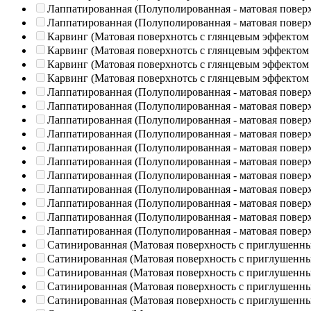
Лаппатированная (Полуполированная - матовая повер
Лаппатированная (Полуполированная - матовая повер
Карвинг (Матовая поверхнотсь с глянцевым эффектом
Карвинг (Матовая поверхнотсь с глянцевым эффектом
Карвинг (Матовая поверхнотсь с глянцевым эффектом
Карвинг (Матовая поверхнотсь с глянцевым эффектом
Лаппатированная (Полуполированная - матовая повер
Лаппатированная (Полуполированная - матовая повер
Лаппатированная (Полуполированная - матовая повер
Лаппатированная (Полуполированная - матовая повер
Лаппатированная (Полуполированная - матовая повер
Лаппатированная (Полуполированная - матовая повер
Лаппатированная (Полуполированная - матовая повер
Лаппатированная (Полуполированная - матовая повер
Лаппатированная (Полуполированная - матовая повер
Лаппатированная (Полуполированная - матовая повер
Лаппатированная (Полуполированная - матовая повер
Сатинированная (Матовая поверхность с приглушенн
Сатинированная (Матовая поверхность с приглушенн
Сатинированная (Матовая поверхность с приглушенн
Сатинированная (Матовая поверхность с приглушенн
Сатинированная (Матовая поверхность с приглушенн