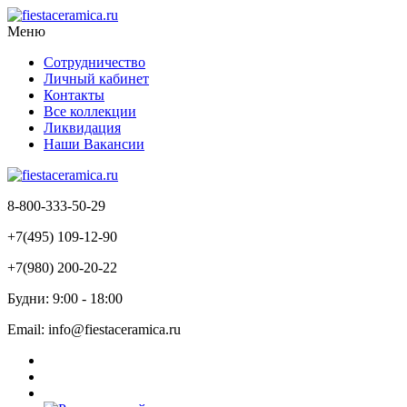
Меню
Сотрудничество
Личный кабинет
Контакты
Все коллекции
Ликвидация
Наши Вакансии
8-800-333-50-29
+7(495) 109-12-90
+7(980) 200-20-22
Будни: 9:00 - 18:00
Email: info@fiestaceramica.ru