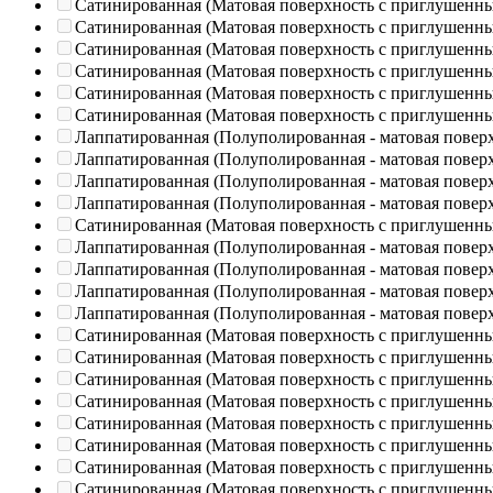
Сатинированная (Матовая поверхность с приглушенн
Сатинированная (Матовая поверхность с приглушенн
Сатинированная (Матовая поверхность с приглушенн
Сатинированная (Матовая поверхность с приглушенн
Сатинированная (Матовая поверхность с приглушенн
Сатинированная (Матовая поверхность с приглушенн
Лаппатированная (Полуполированная - матовая повер
Лаппатированная (Полуполированная - матовая повер
Лаппатированная (Полуполированная - матовая повер
Лаппатированная (Полуполированная - матовая повер
Сатинированная (Матовая поверхность с приглушенн
Лаппатированная (Полуполированная - матовая повер
Лаппатированная (Полуполированная - матовая повер
Лаппатированная (Полуполированная - матовая повер
Лаппатированная (Полуполированная - матовая повер
Сатинированная (Матовая поверхность с приглушенн
Сатинированная (Матовая поверхность с приглушенн
Сатинированная (Матовая поверхность с приглушенн
Сатинированная (Матовая поверхность с приглушенн
Сатинированная (Матовая поверхность с приглушенн
Сатинированная (Матовая поверхность с приглушенн
Сатинированная (Матовая поверхность с приглушенн
Сатинированная (Матовая поверхность с приглушенн