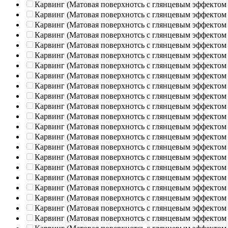
Карвинг (Матовая поверхнотсь с глянцевым эффектом
Карвинг (Матовая поверхнотсь с глянцевым эффектом
Карвинг (Матовая поверхнотсь с глянцевым эффектом
Карвинг (Матовая поверхнотсь с глянцевым эффектом
Карвинг (Матовая поверхнотсь с глянцевым эффектом
Карвинг (Матовая поверхнотсь с глянцевым эффектом
Карвинг (Матовая поверхнотсь с глянцевым эффектом
Карвинг (Матовая поверхнотсь с глянцевым эффектом
Карвинг (Матовая поверхнотсь с глянцевым эффектом
Карвинг (Матовая поверхнотсь с глянцевым эффектом
Карвинг (Матовая поверхнотсь с глянцевым эффектом
Карвинг (Матовая поверхнотсь с глянцевым эффектом
Карвинг (Матовая поверхнотсь с глянцевым эффектом
Карвинг (Матовая поверхнотсь с глянцевым эффектом
Карвинг (Матовая поверхнотсь с глянцевым эффектом
Карвинг (Матовая поверхнотсь с глянцевым эффектом
Карвинг (Матовая поверхнотсь с глянцевым эффектом
Карвинг (Матовая поверхнотсь с глянцевым эффектом
Карвинг (Матовая поверхнотсь с глянцевым эффектом
Карвинг (Матовая поверхнотсь с глянцевым эффектом
Карвинг (Матовая поверхнотсь с глянцевым эффектом
Карвинг (Матовая поверхнотсь с глянцевым эффектом