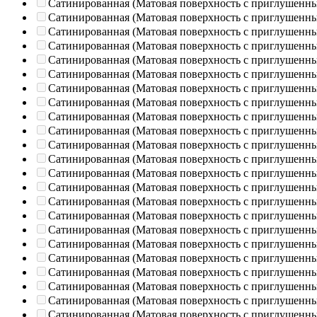
Сатинированная (Матовая поверхность с приглушенн
Сатинированная (Матовая поверхность с приглушенн
Сатинированная (Матовая поверхность с приглушенн
Сатинированная (Матовая поверхность с приглушенн
Сатинированная (Матовая поверхность с приглушенн
Сатинированная (Матовая поверхность с приглушенн
Сатинированная (Матовая поверхность с приглушенн
Сатинированная (Матовая поверхность с приглушенн
Сатинированная (Матовая поверхность с приглушенн
Сатинированная (Матовая поверхность с приглушенн
Сатинированная (Матовая поверхность с приглушенн
Сатинированная (Матовая поверхность с приглушенн
Сатинированная (Матовая поверхность с приглушенн
Сатинированная (Матовая поверхность с приглушенн
Сатинированная (Матовая поверхность с приглушенн
Сатинированная (Матовая поверхность с приглушенн
Сатинированная (Матовая поверхность с приглушенн
Сатинированная (Матовая поверхность с приглушенн
Сатинированная (Матовая поверхность с приглушенн
Сатинированная (Матовая поверхность с приглушенн
Сатинированная (Матовая поверхность с приглушенн
Сатинированная (Матовая поверхность с приглушенн
Сатинированная (Матовая поверхность с приглушенн