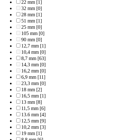
22 mm
[1]
32 mm
[0]
28 mm
[1]
51 mm
[1]
25 mm
[0]
105 mm
[0]
90 mm
[0]
12,7 mm
[1]
10,4 mm
[0]
8,7 mm
[63]
14,3 mm
[0]
16,2 mm
[0]
6,9 mm
[11]
23,3 mm
[0]
18 mm
[2]
16,5 mm
[1]
13 mm
[8]
11,5 mm
[6]
13.6 mm
[4]
12,5 mm
[9]
10,2 mm
[3]
19 mm
[1]
8,8 mm
[6]