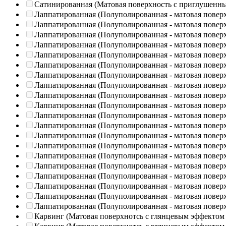
Сатинированная (Матовая поверхность с приглушенн
Лаппатированная (Полуполированная - матовая повер
Лаппатированная (Полуполированная - матовая повер
Лаппатированная (Полуполированная - матовая повер
Лаппатированная (Полуполированная - матовая повер
Лаппатированная (Полуполированная - матовая повер
Лаппатированная (Полуполированная - матовая повер
Лаппатированная (Полуполированная - матовая повер
Лаппатированная (Полуполированная - матовая повер
Лаппатированная (Полуполированная - матовая повер
Лаппатированная (Полуполированная - матовая повер
Лаппатированная (Полуполированная - матовая повер
Лаппатированная (Полуполированная - матовая повер
Лаппатированная (Полуполированная - матовая повер
Лаппатированная (Полуполированная - матовая повер
Лаппатированная (Полуполированная - матовая повер
Лаппатированная (Полуполированная - матовая повер
Лаппатированная (Полуполированная - матовая повер
Лаппатированная (Полуполированная - матовая повер
Лаппатированная (Полуполированная - матовая повер
Лаппатированная (Полуполированная - матовая повер
Карвинг (Матовая поверхнотсь с глянцевым эффектом