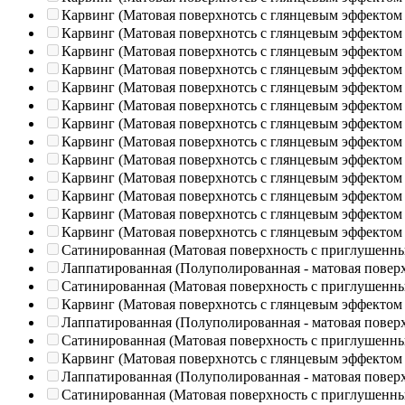
Карвинг (Матовая поверхнотсь с глянцевым эффектом
Карвинг (Матовая поверхнотсь с глянцевым эффектом
Карвинг (Матовая поверхнотсь с глянцевым эффектом
Карвинг (Матовая поверхнотсь с глянцевым эффектом
Карвинг (Матовая поверхнотсь с глянцевым эффектом
Карвинг (Матовая поверхнотсь с глянцевым эффектом
Карвинг (Матовая поверхнотсь с глянцевым эффектом
Карвинг (Матовая поверхнотсь с глянцевым эффектом
Карвинг (Матовая поверхнотсь с глянцевым эффектом
Карвинг (Матовая поверхнотсь с глянцевым эффектом
Карвинг (Матовая поверхнотсь с глянцевым эффектом
Карвинг (Матовая поверхнотсь с глянцевым эффектом
Карвинг (Матовая поверхнотсь с глянцевым эффектом
Сатинированная (Матовая поверхность с приглушенн
Лаппатированная (Полуполированная - матовая повер
Сатинированная (Матовая поверхность с приглушенн
Карвинг (Матовая поверхнотсь с глянцевым эффектом
Лаппатированная (Полуполированная - матовая повер
Сатинированная (Матовая поверхность с приглушенн
Карвинг (Матовая поверхнотсь с глянцевым эффектом
Лаппатированная (Полуполированная - матовая повер
Сатинированная (Матовая поверхность с приглушенн