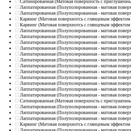
Сатинированная (Матовая поверхность с приглушенн
Лаппатированная (Полуполированная - матовая повер
Лаппатированная (Полуполированная - матовая повер
Карвинг (Матовая поверхнотсь с глянцевым эффектом
Карвинг (Матовая поверхнотсь с глянцевым эффектом
Лаппатированная (Полуполированная - матовая повер
Лаппатированная (Полуполированная - матовая повер
Лаппатированная (Полуполированная - матовая повер
Лаппатированная (Полуполированная - матовая повер
Лаппатированная (Полуполированная - матовая повер
Лаппатированная (Полуполированная - матовая повер
Лаппатированная (Полуполированная - матовая повер
Лаппатированная (Полуполированная - матовая повер
Лаппатированная (Полуполированная - матовая повер
Лаппатированная (Полуполированная - матовая повер
Лаппатированная (Полуполированная - матовая повер
Лаппатированная (Полуполированная - матовая повер
Сатинированная (Матовая поверхность с приглушенн
Лаппатированная (Полуполированная - матовая повер
Лаппатированная (Полуполированная - матовая повер
Лаппатированная (Полуполированная - матовая повер
Карвинг (Матовая поверхнотсь с глянцевым эффектом
Лаппатированная (Полуполированная - матовая повер