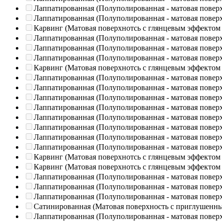
Лаппатированная (Полуполированная - матовая повер
Лаппатированная (Полуполированная - матовая повер
Карвинг (Матовая поверхнотсь с глянцевым эффектом
Лаппатированная (Полуполированная - матовая повер
Лаппатированная (Полуполированная - матовая повер
Лаппатированная (Полуполированная - матовая повер
Карвинг (Матовая поверхнотсь с глянцевым эффектом
Лаппатированная (Полуполированная - матовая повер
Лаппатированная (Полуполированная - матовая повер
Лаппатированная (Полуполированная - матовая повер
Лаппатированная (Полуполированная - матовая повер
Лаппатированная (Полуполированная - матовая повер
Лаппатированная (Полуполированная - матовая повер
Лаппатированная (Полуполированная - матовая повер
Лаппатированная (Полуполированная - матовая повер
Карвинг (Матовая поверхнотсь с глянцевым эффектом
Карвинг (Матовая поверхнотсь с глянцевым эффектом
Лаппатированная (Полуполированная - матовая повер
Лаппатированная (Полуполированная - матовая повер
Лаппатированная (Полуполированная - матовая повер
Сатинированная (Матовая поверхность с приглушенн
Лаппатированная (Полуполированная - матовая повер