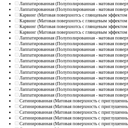
Лаппатированная (Полуполированная - матовая повер
Лаппатированная (Полуполированная - матовая повер
Карвинг (Матовая поверхнотсь с глянцевым эффектом
Карвинг (Матовая поверхнотсь с глянцевым эффектом
Карвинг (Матовая поверхнотсь с глянцевым эффектом
Карвинг (Матовая поверхнотсь с глянцевым эффектом
Лаппатированная (Полуполированная - матовая повер
Лаппатированная (Полуполированная - матовая повер
Лаппатированная (Полуполированная - матовая повер
Лаппатированная (Полуполированная - матовая повер
Лаппатированная (Полуполированная - матовая повер
Лаппатированная (Полуполированная - матовая повер
Лаппатированная (Полуполированная - матовая повер
Лаппатированная (Полуполированная - матовая повер
Лаппатированная (Полуполированная - матовая повер
Лаппатированная (Полуполированная - матовая повер
Лаппатированная (Полуполированная - матовая повер
Сатинированная (Матовая поверхность с приглушенн
Сатинированная (Матовая поверхность с приглушенн
Сатинированная (Матовая поверхность с приглушенн
Сатинированная (Матовая поверхность с приглушенн
Сатинированная (Матовая поверхность с приглушенн