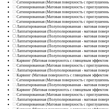
Сатинированная (Матовая поверхность с приглушенн
Сатинированная (Матовая поверхность с приглушенн
Сатинированная (Матовая поверхность с приглушенн
Сатинированная (Матовая поверхность с приглушенн
Сатинированная (Матовая поверхность с приглушенн
Лаппатированная (Полуполированная - матовая повер
Лаппатированная (Полуполированная - матовая повер
Лаппатированная (Полуполированная - матовая повер
Лаппатированная (Полуполированная - матовая повер
Лаппатированная (Полуполированная - матовая повер
Лаппатированная (Полуполированная - матовая повер
Лаппатированная (Полуполированная - матовая повер
Карвинг (Матовая поверхнотсь с глянцевым эффектом
Сатинированная (Матовая поверхность с приглушенн
Лаппатированная (Полуполированная - матовая повер
Карвинг (Матовая поверхнотсь с глянцевым эффектом
Сатинированная (Матовая поверхность с приглушенн
Лаппатированная (Полуполированная - матовая повер
Карвинг (Матовая поверхнотсь с глянцевым эффектом
Сатинированная (Матовая поверхность с приглушенн
Лаппатированная (Полуполированная - матовая повер
Сатинированная (Матовая поверхность с приглушенн