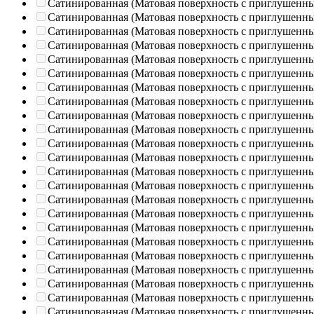
Сатинированная (Матовая поверхность с приглушенн
Сатинированная (Матовая поверхность с приглушенн
Сатинированная (Матовая поверхность с приглушенн
Сатинированная (Матовая поверхность с приглушенн
Сатинированная (Матовая поверхность с приглушенн
Сатинированная (Матовая поверхность с приглушенн
Сатинированная (Матовая поверхность с приглушенн
Сатинированная (Матовая поверхность с приглушенн
Сатинированная (Матовая поверхность с приглушенн
Сатинированная (Матовая поверхность с приглушенн
Сатинированная (Матовая поверхность с приглушенн
Сатинированная (Матовая поверхность с приглушенн
Сатинированная (Матовая поверхность с приглушенн
Сатинированная (Матовая поверхность с приглушенн
Сатинированная (Матовая поверхность с приглушенн
Сатинированная (Матовая поверхность с приглушенн
Сатинированная (Матовая поверхность с приглушенн
Сатинированная (Матовая поверхность с приглушенн
Сатинированная (Матовая поверхность с приглушенн
Сатинированная (Матовая поверхность с приглушенн
Сатинированная (Матовая поверхность с приглушенн
Сатинированная (Матовая поверхность с приглушенн
Сатинированная (Матовая поверхность с приглушенн