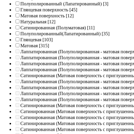
Полуполированный (Лапатированный)
[3]
Глянцевая поверхность
[45]
Матовая поверхность
[12]
Натуральная
[12]
Сатинированная (Полуматовая)
[11]
Полуполированный(Лапатированный)
[35]
Глянцевая
[103]
Матовая
[315]
Лаппатированная (Полуполированная - матовая повер
Лаппатированная (Полуполированная - матовая повер
Лаппатированная (Полуполированная - матовая повер
Лаппатированная (Полуполированная - матовая повер
Сатинированная (Матовая поверхность с приглушенн
Лаппатированная (Полуполированная - матовая повер
Лаппатированная (Полуполированная - матовая повер
Лаппатированная (Полуполированная - матовая повер
Лаппатированная (Полуполированная - матовая повер
Сатинированная (Матовая поверхность с приглушенн
Сатинированная (Матовая поверхность с приглушенн
Сатинированная (Матовая поверхность с приглушенн
Сатинированная (Матовая поверхность с приглушенн
Сатинированная (Матовая поверхность с приглушенн