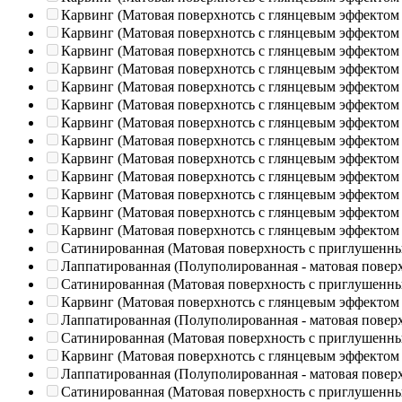
Карвинг (Матовая поверхнотсь с глянцевым эффектом
Карвинг (Матовая поверхнотсь с глянцевым эффектом
Карвинг (Матовая поверхнотсь с глянцевым эффектом
Карвинг (Матовая поверхнотсь с глянцевым эффектом
Карвинг (Матовая поверхнотсь с глянцевым эффектом
Карвинг (Матовая поверхнотсь с глянцевым эффектом
Карвинг (Матовая поверхнотсь с глянцевым эффектом
Карвинг (Матовая поверхнотсь с глянцевым эффектом
Карвинг (Матовая поверхнотсь с глянцевым эффектом
Карвинг (Матовая поверхнотсь с глянцевым эффектом
Карвинг (Матовая поверхнотсь с глянцевым эффектом
Карвинг (Матовая поверхнотсь с глянцевым эффектом
Карвинг (Матовая поверхнотсь с глянцевым эффектом
Сатинированная (Матовая поверхность с приглушенн
Лаппатированная (Полуполированная - матовая повер
Сатинированная (Матовая поверхность с приглушенн
Карвинг (Матовая поверхнотсь с глянцевым эффектом
Лаппатированная (Полуполированная - матовая повер
Сатинированная (Матовая поверхность с приглушенн
Карвинг (Матовая поверхнотсь с глянцевым эффектом
Лаппатированная (Полуполированная - матовая повер
Сатинированная (Матовая поверхность с приглушенн