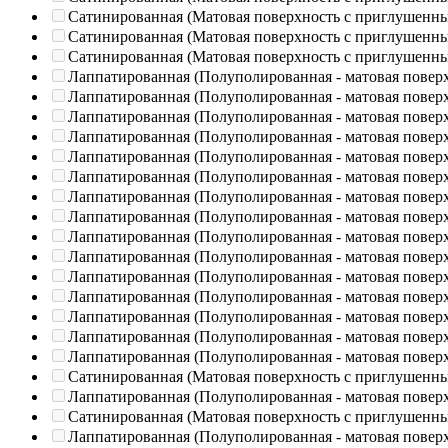
Сатинированная (Матовая поверхность с приглушенн
Сатинированная (Матовая поверхность с приглушенн
Сатинированная (Матовая поверхность с приглушенн
Лаппатированная (Полуполированная - матовая повер
Лаппатированная (Полуполированная - матовая повер
Лаппатированная (Полуполированная - матовая повер
Лаппатированная (Полуполированная - матовая повер
Лаппатированная (Полуполированная - матовая повер
Лаппатированная (Полуполированная - матовая повер
Лаппатированная (Полуполированная - матовая повер
Лаппатированная (Полуполированная - матовая повер
Лаппатированная (Полуполированная - матовая повер
Лаппатированная (Полуполированная - матовая повер
Лаппатированная (Полуполированная - матовая повер
Лаппатированная (Полуполированная - матовая повер
Лаппатированная (Полуполированная - матовая повер
Лаппатированная (Полуполированная - матовая повер
Лаппатированная (Полуполированная - матовая повер
Сатинированная (Матовая поверхность с приглушенн
Лаппатированная (Полуполированная - матовая повер
Сатинированная (Матовая поверхность с приглушенн
Лаппатированная (Полуполированная - матовая повер