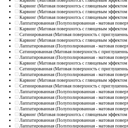
Карвинг (Матовая поверхнотсь с глянцевым эффектом
Карвинг (Матовая поверхнотсь с глянцевым эффектом
Карвинг (Матовая поверхнотсь с глянцевым эффектом
Карвинг (Матовая поверхнотсь с глянцевым эффектом
Лаппатированная (Полуполированная - матовая повер
Карвинг (Матовая поверхнотсь с глянцевым эффектом
Сатинированная (Матовая поверхность с приглушенн
Карвинг (Матовая поверхнотсь с глянцевым эффектом
Лаппатированная (Полуполированная - матовая повер
Сатинированная (Матовая поверхность с приглушенн
Лаппатированная (Полуполированная - матовая повер
Карвинг (Матовая поверхнотсь с глянцевым эффектом
Сатинированная (Матовая поверхность с приглушенн
Лаппатированная (Полуполированная - матовая повер
Карвинг (Матовая поверхнотсь с глянцевым эффектом
Сатинированная (Матовая поверхность с приглушенн
Лаппатированная (Полуполированная - матовая повер
Лаппатированная (Полуполированная - матовая повер
Лаппатированная (Полуполированная - матовая повер
Лаппатированная (Полуполированная - матовая повер
Карвинг (Матовая поверхнотсь с глянцевым эффектом
Лаппатированная (Полуполированная - матовая повер
Лаппатированная (Полуполированная - матовая повер