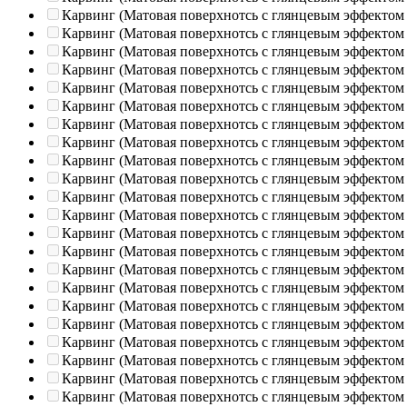
Карвинг (Матовая поверхнотсь с глянцевым эффектом
Карвинг (Матовая поверхнотсь с глянцевым эффектом
Карвинг (Матовая поверхнотсь с глянцевым эффектом
Карвинг (Матовая поверхнотсь с глянцевым эффектом
Карвинг (Матовая поверхнотсь с глянцевым эффектом
Карвинг (Матовая поверхнотсь с глянцевым эффектом
Карвинг (Матовая поверхнотсь с глянцевым эффектом
Карвинг (Матовая поверхнотсь с глянцевым эффектом
Карвинг (Матовая поверхнотсь с глянцевым эффектом
Карвинг (Матовая поверхнотсь с глянцевым эффектом
Карвинг (Матовая поверхнотсь с глянцевым эффектом
Карвинг (Матовая поверхнотсь с глянцевым эффектом
Карвинг (Матовая поверхнотсь с глянцевым эффектом
Карвинг (Матовая поверхнотсь с глянцевым эффектом
Карвинг (Матовая поверхнотсь с глянцевым эффектом
Карвинг (Матовая поверхнотсь с глянцевым эффектом
Карвинг (Матовая поверхнотсь с глянцевым эффектом
Карвинг (Матовая поверхнотсь с глянцевым эффектом
Карвинг (Матовая поверхнотсь с глянцевым эффектом
Карвинг (Матовая поверхнотсь с глянцевым эффектом
Карвинг (Матовая поверхнотсь с глянцевым эффектом
Карвинг (Матовая поверхнотсь с глянцевым эффектом