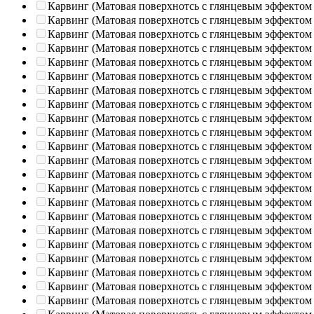
Карвинг (Матовая поверхнотсь с глянцевым эффектом
Карвинг (Матовая поверхнотсь с глянцевым эффектом
Карвинг (Матовая поверхнотсь с глянцевым эффектом
Карвинг (Матовая поверхнотсь с глянцевым эффектом
Карвинг (Матовая поверхнотсь с глянцевым эффектом
Карвинг (Матовая поверхнотсь с глянцевым эффектом
Карвинг (Матовая поверхнотсь с глянцевым эффектом
Карвинг (Матовая поверхнотсь с глянцевым эффектом
Карвинг (Матовая поверхнотсь с глянцевым эффектом
Карвинг (Матовая поверхнотсь с глянцевым эффектом
Карвинг (Матовая поверхнотсь с глянцевым эффектом
Карвинг (Матовая поверхнотсь с глянцевым эффектом
Карвинг (Матовая поверхнотсь с глянцевым эффектом
Карвинг (Матовая поверхнотсь с глянцевым эффектом
Карвинг (Матовая поверхнотсь с глянцевым эффектом
Карвинг (Матовая поверхнотсь с глянцевым эффектом
Карвинг (Матовая поверхнотсь с глянцевым эффектом
Карвинг (Матовая поверхнотсь с глянцевым эффектом
Карвинг (Матовая поверхнотсь с глянцевым эффектом
Карвинг (Матовая поверхнотсь с глянцевым эффектом
Карвинг (Матовая поверхнотсь с глянцевым эффектом
Карвинг (Матовая поверхнотсь с глянцевым эффектом