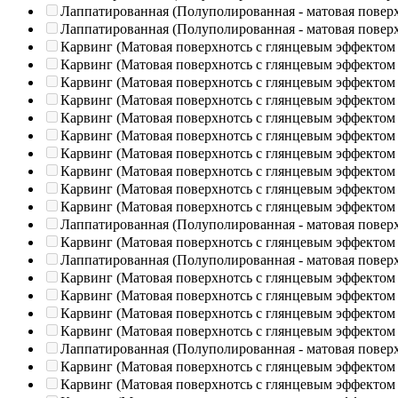
Лаппатированная (Полуполированная - матовая повер
Лаппатированная (Полуполированная - матовая повер
Карвинг (Матовая поверхнотсь с глянцевым эффектом
Карвинг (Матовая поверхнотсь с глянцевым эффектом
Карвинг (Матовая поверхнотсь с глянцевым эффектом
Карвинг (Матовая поверхнотсь с глянцевым эффектом
Карвинг (Матовая поверхнотсь с глянцевым эффектом
Карвинг (Матовая поверхнотсь с глянцевым эффектом
Карвинг (Матовая поверхнотсь с глянцевым эффектом
Карвинг (Матовая поверхнотсь с глянцевым эффектом
Карвинг (Матовая поверхнотсь с глянцевым эффектом
Карвинг (Матовая поверхнотсь с глянцевым эффектом
Лаппатированная (Полуполированная - матовая повер
Карвинг (Матовая поверхнотсь с глянцевым эффектом
Лаппатированная (Полуполированная - матовая повер
Карвинг (Матовая поверхнотсь с глянцевым эффектом
Карвинг (Матовая поверхнотсь с глянцевым эффектом
Карвинг (Матовая поверхнотсь с глянцевым эффектом
Карвинг (Матовая поверхнотсь с глянцевым эффектом
Лаппатированная (Полуполированная - матовая повер
Карвинг (Матовая поверхнотсь с глянцевым эффектом
Карвинг (Матовая поверхнотсь с глянцевым эффектом