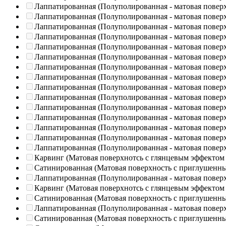
Лаппатированная (Полуполированная - матовая повер
Лаппатированная (Полуполированная - матовая повер
Лаппатированная (Полуполированная - матовая повер
Лаппатированная (Полуполированная - матовая повер
Лаппатированная (Полуполированная - матовая повер
Лаппатированная (Полуполированная - матовая повер
Лаппатированная (Полуполированная - матовая повер
Лаппатированная (Полуполированная - матовая повер
Лаппатированная (Полуполированная - матовая повер
Лаппатированная (Полуполированная - матовая повер
Лаппатированная (Полуполированная - матовая повер
Лаппатированная (Полуполированная - матовая повер
Лаппатированная (Полуполированная - матовая повер
Лаппатированная (Полуполированная - матовая повер
Лаппатированная (Полуполированная - матовая повер
Карвинг (Матовая поверхнотсь с глянцевым эффектом
Сатинированная (Матовая поверхность с приглушенн
Лаппатированная (Полуполированная - матовая повер
Карвинг (Матовая поверхнотсь с глянцевым эффектом
Сатинированная (Матовая поверхность с приглушенн
Лаппатированная (Полуполированная - матовая повер
Сатинированная (Матовая поверхность с приглушенн