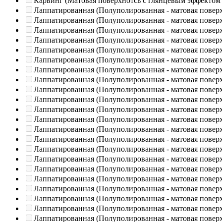
Карвинг (Матовая поверхнотсь с глянцевым эффектом
Лаппатированная (Полуполированная - матовая повер
Лаппатированная (Полуполированная - матовая повер
Лаппатированная (Полуполированная - матовая повер
Лаппатированная (Полуполированная - матовая повер
Лаппатированная (Полуполированная - матовая повер
Лаппатированная (Полуполированная - матовая повер
Лаппатированная (Полуполированная - матовая повер
Лаппатированная (Полуполированная - матовая повер
Лаппатированная (Полуполированная - матовая повер
Лаппатированная (Полуполированная - матовая повер
Лаппатированная (Полуполированная - матовая повер
Лаппатированная (Полуполированная - матовая повер
Лаппатированная (Полуполированная - матовая повер
Лаппатированная (Полуполированная - матовая повер
Лаппатированная (Полуполированная - матовая повер
Лаппатированная (Полуполированная - матовая повер
Лаппатированная (Полуполированная - матовая повер
Лаппатированная (Полуполированная - матовая повер
Лаппатированная (Полуполированная - матовая повер
Лаппатированная (Полуполированная - матовая повер
Лаппатированная (Полуполированная - матовая повер
Лаппатированная (Полуполированная - матовая повер