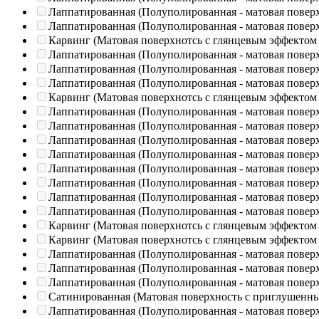
Лаппатированная (Полуполированная - матовая повер
Лаппатированная (Полуполированная - матовая повер
Карвинг (Матовая поверхнотсь с глянцевым эффектом
Лаппатированная (Полуполированная - матовая повер
Лаппатированная (Полуполированная - матовая повер
Лаппатированная (Полуполированная - матовая повер
Карвинг (Матовая поверхнотсь с глянцевым эффектом
Лаппатированная (Полуполированная - матовая повер
Лаппатированная (Полуполированная - матовая повер
Лаппатированная (Полуполированная - матовая повер
Лаппатированная (Полуполированная - матовая повер
Лаппатированная (Полуполированная - матовая повер
Лаппатированная (Полуполированная - матовая повер
Лаппатированная (Полуполированная - матовая повер
Лаппатированная (Полуполированная - матовая повер
Карвинг (Матовая поверхнотсь с глянцевым эффектом
Карвинг (Матовая поверхнотсь с глянцевым эффектом
Лаппатированная (Полуполированная - матовая повер
Лаппатированная (Полуполированная - матовая повер
Лаппатированная (Полуполированная - матовая повер
Сатинированная (Матовая поверхность с приглушенн
Лаппатированная (Полуполированная - матовая повер