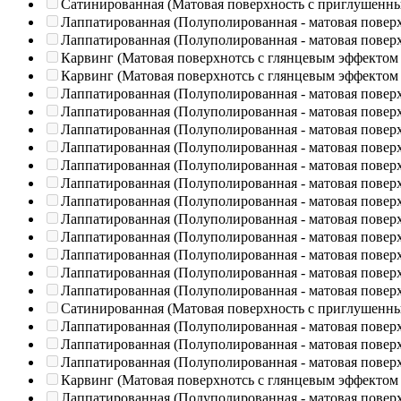
Сатинированная (Матовая поверхность с приглушенн
Лаппатированная (Полуполированная - матовая повер
Лаппатированная (Полуполированная - матовая повер
Карвинг (Матовая поверхнотсь с глянцевым эффектом
Карвинг (Матовая поверхнотсь с глянцевым эффектом
Лаппатированная (Полуполированная - матовая повер
Лаппатированная (Полуполированная - матовая повер
Лаппатированная (Полуполированная - матовая повер
Лаппатированная (Полуполированная - матовая повер
Лаппатированная (Полуполированная - матовая повер
Лаппатированная (Полуполированная - матовая повер
Лаппатированная (Полуполированная - матовая повер
Лаппатированная (Полуполированная - матовая повер
Лаппатированная (Полуполированная - матовая повер
Лаппатированная (Полуполированная - матовая повер
Лаппатированная (Полуполированная - матовая повер
Лаппатированная (Полуполированная - матовая повер
Сатинированная (Матовая поверхность с приглушенн
Лаппатированная (Полуполированная - матовая повер
Лаппатированная (Полуполированная - матовая повер
Лаппатированная (Полуполированная - матовая повер
Карвинг (Матовая поверхнотсь с глянцевым эффектом
Лаппатированная (Полуполированная - матовая повер