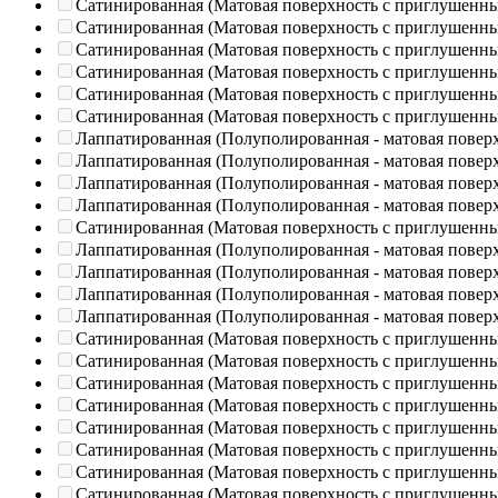
Сатинированная (Матовая поверхность с приглушенн
Сатинированная (Матовая поверхность с приглушенн
Сатинированная (Матовая поверхность с приглушенн
Сатинированная (Матовая поверхность с приглушенн
Сатинированная (Матовая поверхность с приглушенн
Сатинированная (Матовая поверхность с приглушенн
Лаппатированная (Полуполированная - матовая повер
Лаппатированная (Полуполированная - матовая повер
Лаппатированная (Полуполированная - матовая повер
Лаппатированная (Полуполированная - матовая повер
Сатинированная (Матовая поверхность с приглушенн
Лаппатированная (Полуполированная - матовая повер
Лаппатированная (Полуполированная - матовая повер
Лаппатированная (Полуполированная - матовая повер
Лаппатированная (Полуполированная - матовая повер
Сатинированная (Матовая поверхность с приглушенн
Сатинированная (Матовая поверхность с приглушенн
Сатинированная (Матовая поверхность с приглушенн
Сатинированная (Матовая поверхность с приглушенн
Сатинированная (Матовая поверхность с приглушенн
Сатинированная (Матовая поверхность с приглушенн
Сатинированная (Матовая поверхность с приглушенн
Сатинированная (Матовая поверхность с приглушенн