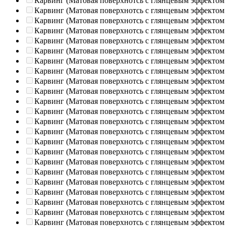
Карвинг (Матовая поверхнотсь с глянцевым эффектом
Карвинг (Матовая поверхнотсь с глянцевым эффектом
Карвинг (Матовая поверхнотсь с глянцевым эффектом
Карвинг (Матовая поверхнотсь с глянцевым эффектом
Карвинг (Матовая поверхнотсь с глянцевым эффектом
Карвинг (Матовая поверхнотсь с глянцевым эффектом
Карвинг (Матовая поверхнотсь с глянцевым эффектом
Карвинг (Матовая поверхнотсь с глянцевым эффектом
Карвинг (Матовая поверхнотсь с глянцевым эффектом
Карвинг (Матовая поверхнотсь с глянцевым эффектом
Карвинг (Матовая поверхнотсь с глянцевым эффектом
Карвинг (Матовая поверхнотсь с глянцевым эффектом
Карвинг (Матовая поверхнотсь с глянцевым эффектом
Карвинг (Матовая поверхнотсь с глянцевым эффектом
Карвинг (Матовая поверхнотсь с глянцевым эффектом
Карвинг (Матовая поверхнотсь с глянцевым эффектом
Карвинг (Матовая поверхнотсь с глянцевым эффектом
Карвинг (Матовая поверхнотсь с глянцевым эффектом
Карвинг (Матовая поверхнотсь с глянцевым эффектом
Карвинг (Матовая поверхнотсь с глянцевым эффектом
Карвинг (Матовая поверхнотсь с глянцевым эффектом
Карвинг (Матовая поверхнотсь с глянцевым эффектом
Карвинг (Матовая поверхнотсь с глянцевым эффектом