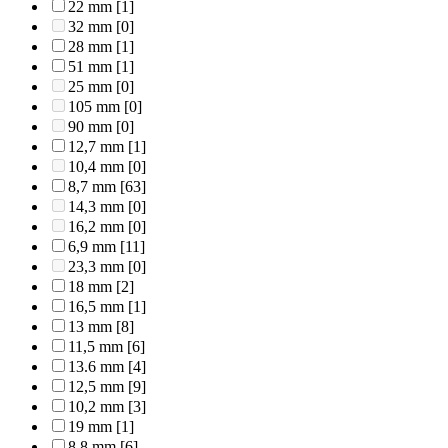
22 mm
[1]
32 mm
[0]
28 mm
[1]
51 mm
[1]
25 mm
[0]
105 mm
[0]
90 mm
[0]
12,7 mm
[1]
10,4 mm
[0]
8,7 mm
[63]
14,3 mm
[0]
16,2 mm
[0]
6,9 mm
[11]
23,3 mm
[0]
18 mm
[2]
16,5 mm
[1]
13 mm
[8]
11,5 mm
[6]
13.6 mm
[4]
12,5 mm
[9]
10,2 mm
[3]
19 mm
[1]
8,8 mm
[6]