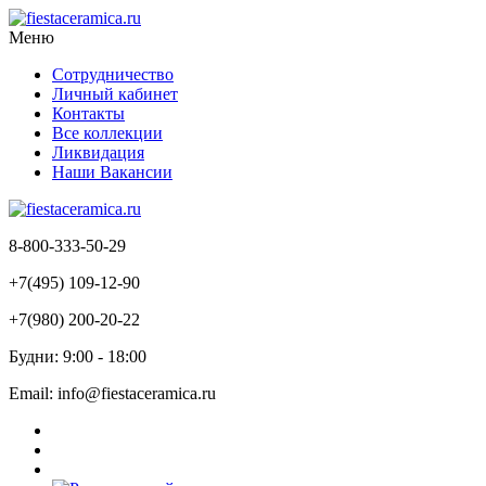
Меню
Сотрудничество
Личный кабинет
Контакты
Все коллекции
Ликвидация
Наши Вакансии
8-800-333-50-29
+7(495) 109-12-90
+7(980) 200-20-22
Будни: 9:00 - 18:00
Email: info@fiestaceramica.ru