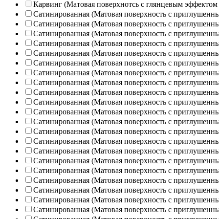
Карвинг (Матовая поверхнотсь с глянцевым эффектом
Сатинированная (Матовая поверхность с приглушенн
Сатинированная (Матовая поверхность с приглушенн
Сатинированная (Матовая поверхность с приглушенн
Сатинированная (Матовая поверхность с приглушенн
Сатинированная (Матовая поверхность с приглушенн
Сатинированная (Матовая поверхность с приглушенн
Сатинированная (Матовая поверхность с приглушенн
Сатинированная (Матовая поверхность с приглушенн
Сатинированная (Матовая поверхность с приглушенн
Сатинированная (Матовая поверхность с приглушенн
Сатинированная (Матовая поверхность с приглушенн
Сатинированная (Матовая поверхность с приглушенн
Сатинированная (Матовая поверхность с приглушенн
Сатинированная (Матовая поверхность с приглушенн
Сатинированная (Матовая поверхность с приглушенн
Сатинированная (Матовая поверхность с приглушенн
Сатинированная (Матовая поверхность с приглушенн
Сатинированная (Матовая поверхность с приглушенн
Сатинированная (Матовая поверхность с приглушенн
Сатинированная (Матовая поверхность с приглушенн
Сатинированная (Матовая поверхность с приглушенн