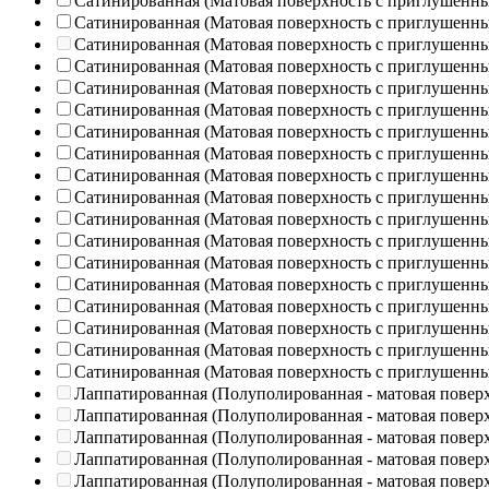
Сатинированная (Матовая поверхность с приглушенн
Сатинированная (Матовая поверхность с приглушенн
Сатинированная (Матовая поверхность с приглушенн
Сатинированная (Матовая поверхность с приглушенн
Сатинированная (Матовая поверхность с приглушенн
Сатинированная (Матовая поверхность с приглушенн
Сатинированная (Матовая поверхность с приглушенн
Сатинированная (Матовая поверхность с приглушенн
Сатинированная (Матовая поверхность с приглушенн
Сатинированная (Матовая поверхность с приглушенн
Сатинированная (Матовая поверхность с приглушенн
Сатинированная (Матовая поверхность с приглушенн
Сатинированная (Матовая поверхность с приглушенн
Сатинированная (Матовая поверхность с приглушенн
Сатинированная (Матовая поверхность с приглушенн
Сатинированная (Матовая поверхность с приглушенн
Сатинированная (Матовая поверхность с приглушенн
Сатинированная (Матовая поверхность с приглушенн
Лаппатированная (Полуполированная - матовая повер
Лаппатированная (Полуполированная - матовая повер
Лаппатированная (Полуполированная - матовая повер
Лаппатированная (Полуполированная - матовая повер
Лаппатированная (Полуполированная - матовая повер