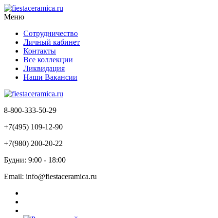
Меню
Сотрудничество
Личный кабинет
Контакты
Все коллекции
Ликвидация
Наши Вакансии
8-800-333-50-29
+7(495) 109-12-90
+7(980) 200-20-22
Будни: 9:00 - 18:00
Email: info@fiestaceramica.ru