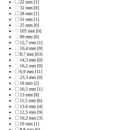
22 mm
[1]
32 mm
[0]
28 mm
[1]
51 mm
[1]
25 mm
[0]
105 mm
[0]
90 mm
[0]
12,7 mm
[1]
10,4 mm
[0]
8,7 mm
[63]
14,3 mm
[0]
16,2 mm
[0]
6,9 mm
[11]
23,3 mm
[0]
18 mm
[2]
16,5 mm
[1]
13 mm
[8]
11,5 mm
[6]
13.6 mm
[4]
12,5 mm
[9]
10,2 mm
[3]
19 mm
[1]
8,8 mm
[6]