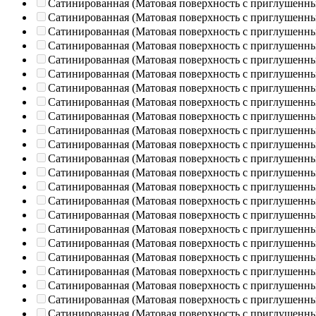
Сатинированная (Матовая поверхность с приглушенн
Сатинированная (Матовая поверхность с приглушенн
Сатинированная (Матовая поверхность с приглушенн
Сатинированная (Матовая поверхность с приглушенн
Сатинированная (Матовая поверхность с приглушенн
Сатинированная (Матовая поверхность с приглушенн
Сатинированная (Матовая поверхность с приглушенн
Сатинированная (Матовая поверхность с приглушенн
Сатинированная (Матовая поверхность с приглушенн
Сатинированная (Матовая поверхность с приглушенн
Сатинированная (Матовая поверхность с приглушенн
Сатинированная (Матовая поверхность с приглушенн
Сатинированная (Матовая поверхность с приглушенн
Сатинированная (Матовая поверхность с приглушенн
Сатинированная (Матовая поверхность с приглушенн
Сатинированная (Матовая поверхность с приглушенн
Сатинированная (Матовая поверхность с приглушенн
Сатинированная (Матовая поверхность с приглушенн
Сатинированная (Матовая поверхность с приглушенн
Сатинированная (Матовая поверхность с приглушенн
Сатинированная (Матовая поверхность с приглушенн
Сатинированная (Матовая поверхность с приглушенн
Сатинированная (Матовая поверхность с приглушенн