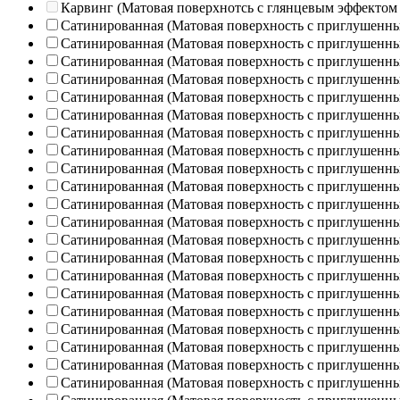
Карвинг (Матовая поверхнотсь с глянцевым эффектом
Сатинированная (Матовая поверхность с приглушенн
Сатинированная (Матовая поверхность с приглушенн
Сатинированная (Матовая поверхность с приглушенн
Сатинированная (Матовая поверхность с приглушенн
Сатинированная (Матовая поверхность с приглушенн
Сатинированная (Матовая поверхность с приглушенн
Сатинированная (Матовая поверхность с приглушенн
Сатинированная (Матовая поверхность с приглушенн
Сатинированная (Матовая поверхность с приглушенн
Сатинированная (Матовая поверхность с приглушенн
Сатинированная (Матовая поверхность с приглушенн
Сатинированная (Матовая поверхность с приглушенн
Сатинированная (Матовая поверхность с приглушенн
Сатинированная (Матовая поверхность с приглушенн
Сатинированная (Матовая поверхность с приглушенн
Сатинированная (Матовая поверхность с приглушенн
Сатинированная (Матовая поверхность с приглушенн
Сатинированная (Матовая поверхность с приглушенн
Сатинированная (Матовая поверхность с приглушенн
Сатинированная (Матовая поверхность с приглушенн
Сатинированная (Матовая поверхность с приглушенн