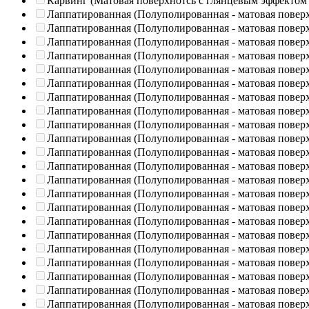
Карвинг (Матовая поверхнотсь с глянцевым эффектом
Лаппатированная (Полуполированная - матовая повер
Лаппатированная (Полуполированная - матовая повер
Лаппатированная (Полуполированная - матовая повер
Лаппатированная (Полуполированная - матовая повер
Лаппатированная (Полуполированная - матовая повер
Лаппатированная (Полуполированная - матовая повер
Лаппатированная (Полуполированная - матовая повер
Лаппатированная (Полуполированная - матовая повер
Лаппатированная (Полуполированная - матовая повер
Лаппатированная (Полуполированная - матовая повер
Лаппатированная (Полуполированная - матовая повер
Лаппатированная (Полуполированная - матовая повер
Лаппатированная (Полуполированная - матовая повер
Лаппатированная (Полуполированная - матовая повер
Лаппатированная (Полуполированная - матовая повер
Лаппатированная (Полуполированная - матовая повер
Лаппатированная (Полуполированная - матовая повер
Лаппатированная (Полуполированная - матовая повер
Лаппатированная (Полуполированная - матовая повер
Лаппатированная (Полуполированная - матовая повер
Лаппатированная (Полуполированная - матовая повер
Лаппатированная (Полуполированная - матовая повер