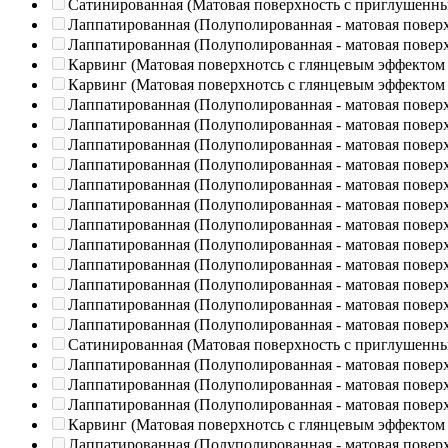
Сатинированная (Матовая поверхность с приглушенн
Лаппатированная (Полуполированная - матовая повер
Лаппатированная (Полуполированная - матовая повер
Карвинг (Матовая поверхнотсь с глянцевым эффектом
Карвинг (Матовая поверхнотсь с глянцевым эффектом
Лаппатированная (Полуполированная - матовая повер
Лаппатированная (Полуполированная - матовая повер
Лаппатированная (Полуполированная - матовая повер
Лаппатированная (Полуполированная - матовая повер
Лаппатированная (Полуполированная - матовая повер
Лаппатированная (Полуполированная - матовая повер
Лаппатированная (Полуполированная - матовая повер
Лаппатированная (Полуполированная - матовая повер
Лаппатированная (Полуполированная - матовая повер
Лаппатированная (Полуполированная - матовая повер
Лаппатированная (Полуполированная - матовая повер
Лаппатированная (Полуполированная - матовая повер
Сатинированная (Матовая поверхность с приглушенн
Лаппатированная (Полуполированная - матовая повер
Лаппатированная (Полуполированная - матовая повер
Лаппатированная (Полуполированная - матовая повер
Карвинг (Матовая поверхнотсь с глянцевым эффектом
Лаппатированная (Полуполированная - матовая повер