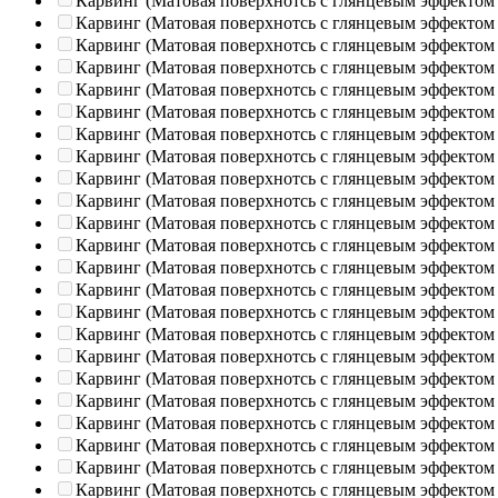
Карвинг (Матовая поверхнотсь с глянцевым эффектом
Карвинг (Матовая поверхнотсь с глянцевым эффектом
Карвинг (Матовая поверхнотсь с глянцевым эффектом
Карвинг (Матовая поверхнотсь с глянцевым эффектом
Карвинг (Матовая поверхнотсь с глянцевым эффектом
Карвинг (Матовая поверхнотсь с глянцевым эффектом
Карвинг (Матовая поверхнотсь с глянцевым эффектом
Карвинг (Матовая поверхнотсь с глянцевым эффектом
Карвинг (Матовая поверхнотсь с глянцевым эффектом
Карвинг (Матовая поверхнотсь с глянцевым эффектом
Карвинг (Матовая поверхнотсь с глянцевым эффектом
Карвинг (Матовая поверхнотсь с глянцевым эффектом
Карвинг (Матовая поверхнотсь с глянцевым эффектом
Карвинг (Матовая поверхнотсь с глянцевым эффектом
Карвинг (Матовая поверхнотсь с глянцевым эффектом
Карвинг (Матовая поверхнотсь с глянцевым эффектом
Карвинг (Матовая поверхнотсь с глянцевым эффектом
Карвинг (Матовая поверхнотсь с глянцевым эффектом
Карвинг (Матовая поверхнотсь с глянцевым эффектом
Карвинг (Матовая поверхнотсь с глянцевым эффектом
Карвинг (Матовая поверхнотсь с глянцевым эффектом
Карвинг (Матовая поверхнотсь с глянцевым эффектом
Карвинг (Матовая поверхнотсь с глянцевым эффектом