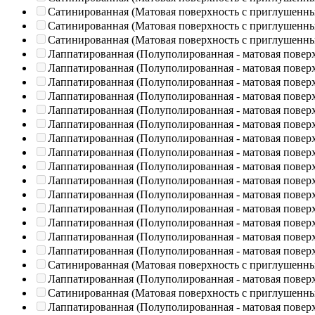
Сатинированная (Матовая поверхность с приглушенн
Сатинированная (Матовая поверхность с приглушенн
Сатинированная (Матовая поверхность с приглушенн
Лаппатированная (Полуполированная - матовая повер
Лаппатированная (Полуполированная - матовая повер
Лаппатированная (Полуполированная - матовая повер
Лаппатированная (Полуполированная - матовая повер
Лаппатированная (Полуполированная - матовая повер
Лаппатированная (Полуполированная - матовая повер
Лаппатированная (Полуполированная - матовая повер
Лаппатированная (Полуполированная - матовая повер
Лаппатированная (Полуполированная - матовая повер
Лаппатированная (Полуполированная - матовая повер
Лаппатированная (Полуполированная - матовая повер
Лаппатированная (Полуполированная - матовая повер
Лаппатированная (Полуполированная - матовая повер
Лаппатированная (Полуполированная - матовая повер
Лаппатированная (Полуполированная - матовая повер
Сатинированная (Матовая поверхность с приглушенн
Лаппатированная (Полуполированная - матовая повер
Сатинированная (Матовая поверхность с приглушенн
Лаппатированная (Полуполированная - матовая повер