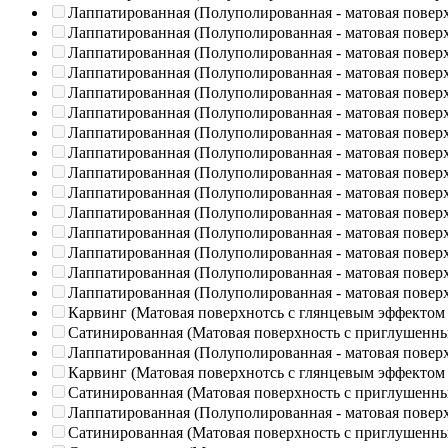
Лаппатированная (Полуполированная - матовая повер
Лаппатированная (Полуполированная - матовая повер
Лаппатированная (Полуполированная - матовая повер
Лаппатированная (Полуполированная - матовая повер
Лаппатированная (Полуполированная - матовая повер
Лаппатированная (Полуполированная - матовая повер
Лаппатированная (Полуполированная - матовая повер
Лаппатированная (Полуполированная - матовая повер
Лаппатированная (Полуполированная - матовая повер
Лаппатированная (Полуполированная - матовая повер
Лаппатированная (Полуполированная - матовая повер
Лаппатированная (Полуполированная - матовая повер
Лаппатированная (Полуполированная - матовая повер
Лаппатированная (Полуполированная - матовая повер
Лаппатированная (Полуполированная - матовая повер
Карвинг (Матовая поверхнотсь с глянцевым эффектом
Сатинированная (Матовая поверхность с приглушенн
Лаппатированная (Полуполированная - матовая повер
Карвинг (Матовая поверхнотсь с глянцевым эффектом
Сатинированная (Матовая поверхность с приглушенн
Лаппатированная (Полуполированная - матовая повер
Сатинированная (Матовая поверхность с приглушенн