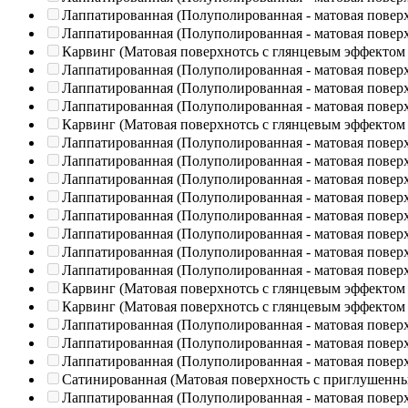
Лаппатированная (Полуполированная - матовая повер
Лаппатированная (Полуполированная - матовая повер
Карвинг (Матовая поверхнотсь с глянцевым эффектом
Лаппатированная (Полуполированная - матовая повер
Лаппатированная (Полуполированная - матовая повер
Лаппатированная (Полуполированная - матовая повер
Карвинг (Матовая поверхнотсь с глянцевым эффектом
Лаппатированная (Полуполированная - матовая повер
Лаппатированная (Полуполированная - матовая повер
Лаппатированная (Полуполированная - матовая повер
Лаппатированная (Полуполированная - матовая повер
Лаппатированная (Полуполированная - матовая повер
Лаппатированная (Полуполированная - матовая повер
Лаппатированная (Полуполированная - матовая повер
Лаппатированная (Полуполированная - матовая повер
Карвинг (Матовая поверхнотсь с глянцевым эффектом
Карвинг (Матовая поверхнотсь с глянцевым эффектом
Лаппатированная (Полуполированная - матовая повер
Лаппатированная (Полуполированная - матовая повер
Лаппатированная (Полуполированная - матовая повер
Сатинированная (Матовая поверхность с приглушенн
Лаппатированная (Полуполированная - матовая повер