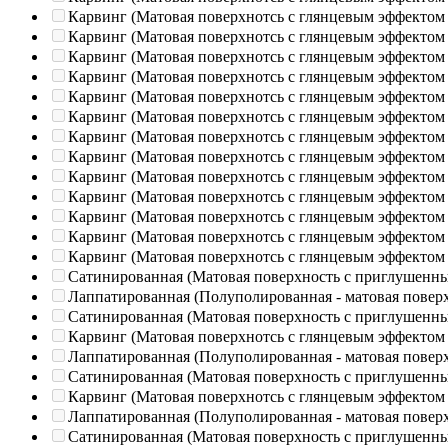
Карвинг (Матовая поверхнотсь с глянцевым эффектом
Карвинг (Матовая поверхнотсь с глянцевым эффектом
Карвинг (Матовая поверхнотсь с глянцевым эффектом
Карвинг (Матовая поверхнотсь с глянцевым эффектом
Карвинг (Матовая поверхнотсь с глянцевым эффектом
Карвинг (Матовая поверхнотсь с глянцевым эффектом
Карвинг (Матовая поверхнотсь с глянцевым эффектом
Карвинг (Матовая поверхнотсь с глянцевым эффектом
Карвинг (Матовая поверхнотсь с глянцевым эффектом
Карвинг (Матовая поверхнотсь с глянцевым эффектом
Карвинг (Матовая поверхнотсь с глянцевым эффектом
Карвинг (Матовая поверхнотсь с глянцевым эффектом
Карвинг (Матовая поверхнотсь с глянцевым эффектом
Сатинированная (Матовая поверхность с приглушенн
Лаппатированная (Полуполированная - матовая повер
Сатинированная (Матовая поверхность с приглушенн
Карвинг (Матовая поверхнотсь с глянцевым эффектом
Лаппатированная (Полуполированная - матовая повер
Сатинированная (Матовая поверхность с приглушенн
Карвинг (Матовая поверхнотсь с глянцевым эффектом
Лаппатированная (Полуполированная - матовая повер
Сатинированная (Матовая поверхность с приглушенн