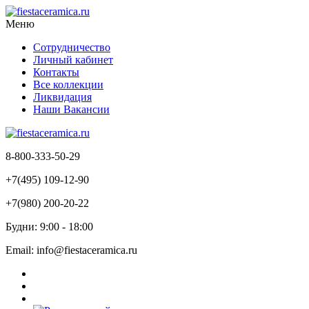
Меню
Сотрудничество
Личный кабинет
Контакты
Все коллекции
Ликвидация
Наши Вакансии
8-800-333-50-29
+7(495) 109-12-90
+7(980) 200-20-22
Будни: 9:00 - 18:00
Email: info@fiestaceramica.ru