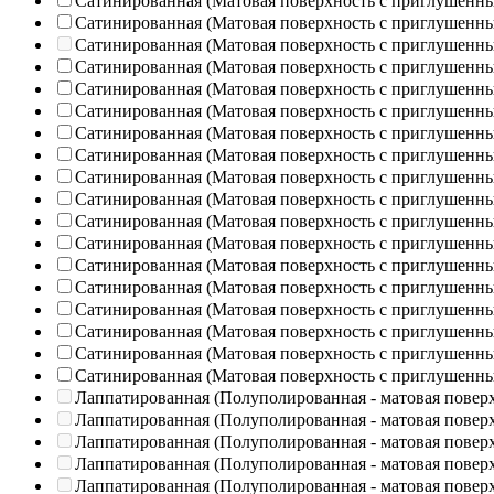
Сатинированная (Матовая поверхность с приглушенн
Сатинированная (Матовая поверхность с приглушенн
Сатинированная (Матовая поверхность с приглушенн
Сатинированная (Матовая поверхность с приглушенн
Сатинированная (Матовая поверхность с приглушенн
Сатинированная (Матовая поверхность с приглушенн
Сатинированная (Матовая поверхность с приглушенн
Сатинированная (Матовая поверхность с приглушенн
Сатинированная (Матовая поверхность с приглушенн
Сатинированная (Матовая поверхность с приглушенн
Сатинированная (Матовая поверхность с приглушенн
Сатинированная (Матовая поверхность с приглушенн
Сатинированная (Матовая поверхность с приглушенн
Сатинированная (Матовая поверхность с приглушенн
Сатинированная (Матовая поверхность с приглушенн
Сатинированная (Матовая поверхность с приглушенн
Сатинированная (Матовая поверхность с приглушенн
Сатинированная (Матовая поверхность с приглушенн
Лаппатированная (Полуполированная - матовая повер
Лаппатированная (Полуполированная - матовая повер
Лаппатированная (Полуполированная - матовая повер
Лаппатированная (Полуполированная - матовая повер
Лаппатированная (Полуполированная - матовая повер