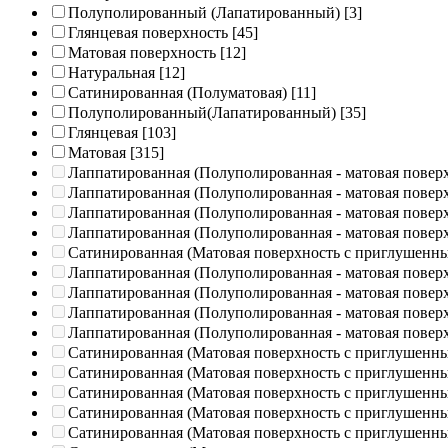
Полуполированный (Лапатированный)
[3]
Глянцевая поверхность
[45]
Матовая поверхность
[12]
Натуральная
[12]
Сатинированная (Полуматовая)
[11]
Полуполированный(Лапатированный)
[35]
Глянцевая
[103]
Матовая
[315]
Лаппатированная (Полуполированная - матовая повер
Лаппатированная (Полуполированная - матовая повер
Лаппатированная (Полуполированная - матовая повер
Лаппатированная (Полуполированная - матовая повер
Сатинированная (Матовая поверхность с приглушенн
Лаппатированная (Полуполированная - матовая повер
Лаппатированная (Полуполированная - матовая повер
Лаппатированная (Полуполированная - матовая повер
Лаппатированная (Полуполированная - матовая повер
Сатинированная (Матовая поверхность с приглушенн
Сатинированная (Матовая поверхность с приглушенн
Сатинированная (Матовая поверхность с приглушенн
Сатинированная (Матовая поверхность с приглушенн
Сатинированная (Матовая поверхность с приглушенн