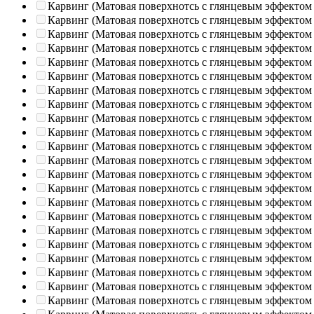
Карвинг (Матовая поверхнотсь с глянцевым эффектом
Карвинг (Матовая поверхнотсь с глянцевым эффектом
Карвинг (Матовая поверхнотсь с глянцевым эффектом
Карвинг (Матовая поверхнотсь с глянцевым эффектом
Карвинг (Матовая поверхнотсь с глянцевым эффектом
Карвинг (Матовая поверхнотсь с глянцевым эффектом
Карвинг (Матовая поверхнотсь с глянцевым эффектом
Карвинг (Матовая поверхнотсь с глянцевым эффектом
Карвинг (Матовая поверхнотсь с глянцевым эффектом
Карвинг (Матовая поверхнотсь с глянцевым эффектом
Карвинг (Матовая поверхнотсь с глянцевым эффектом
Карвинг (Матовая поверхнотсь с глянцевым эффектом
Карвинг (Матовая поверхнотсь с глянцевым эффектом
Карвинг (Матовая поверхнотсь с глянцевым эффектом
Карвинг (Матовая поверхнотсь с глянцевым эффектом
Карвинг (Матовая поверхнотсь с глянцевым эффектом
Карвинг (Матовая поверхнотсь с глянцевым эффектом
Карвинг (Матовая поверхнотсь с глянцевым эффектом
Карвинг (Матовая поверхнотсь с глянцевым эффектом
Карвинг (Матовая поверхнотсь с глянцевым эффектом
Карвинг (Матовая поверхнотсь с глянцевым эффектом
Карвинг (Матовая поверхнотсь с глянцевым эффектом