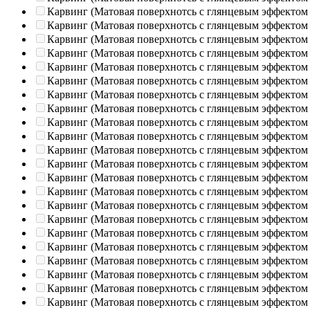
Карвинг (Матовая поверхнотсь с глянцевым эффектом
Карвинг (Матовая поверхнотсь с глянцевым эффектом
Карвинг (Матовая поверхнотсь с глянцевым эффектом
Карвинг (Матовая поверхнотсь с глянцевым эффектом
Карвинг (Матовая поверхнотсь с глянцевым эффектом
Карвинг (Матовая поверхнотсь с глянцевым эффектом
Карвинг (Матовая поверхнотсь с глянцевым эффектом
Карвинг (Матовая поверхнотсь с глянцевым эффектом
Карвинг (Матовая поверхнотсь с глянцевым эффектом
Карвинг (Матовая поверхнотсь с глянцевым эффектом
Карвинг (Матовая поверхнотсь с глянцевым эффектом
Карвинг (Матовая поверхнотсь с глянцевым эффектом
Карвинг (Матовая поверхнотсь с глянцевым эффектом
Карвинг (Матовая поверхнотсь с глянцевым эффектом
Карвинг (Матовая поверхнотсь с глянцевым эффектом
Карвинг (Матовая поверхнотсь с глянцевым эффектом
Карвинг (Матовая поверхнотсь с глянцевым эффектом
Карвинг (Матовая поверхнотсь с глянцевым эффектом
Карвинг (Матовая поверхнотсь с глянцевым эффектом
Карвинг (Матовая поверхнотсь с глянцевым эффектом
Карвинг (Матовая поверхнотсь с глянцевым эффектом
Карвинг (Матовая поверхнотсь с глянцевым эффектом