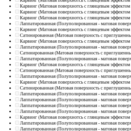
Карвинг (Матовая поверхнотсь с глянцевым эффектом
Карвинг (Матовая поверхнотсь с глянцевым эффектом
Карвинг (Матовая поверхнотсь с глянцевым эффектом
Карвинг (Матовая поверхнотсь с глянцевым эффектом
Лаппатированная (Полуполированная - матовая повер
Карвинг (Матовая поверхнотсь с глянцевым эффектом
Сатинированная (Матовая поверхность с приглушенн
Карвинг (Матовая поверхнотсь с глянцевым эффектом
Лаппатированная (Полуполированная - матовая повер
Сатинированная (Матовая поверхность с приглушенн
Лаппатированная (Полуполированная - матовая повер
Карвинг (Матовая поверхнотсь с глянцевым эффектом
Сатинированная (Матовая поверхность с приглушенн
Лаппатированная (Полуполированная - матовая повер
Карвинг (Матовая поверхнотсь с глянцевым эффектом
Сатинированная (Матовая поверхность с приглушенн
Лаппатированная (Полуполированная - матовая повер
Лаппатированная (Полуполированная - матовая повер
Лаппатированная (Полуполированная - матовая повер
Лаппатированная (Полуполированная - матовая повер
Карвинг (Матовая поверхнотсь с глянцевым эффектом
Лаппатированная (Полуполированная - матовая повер
Лаппатированная (Полуполированная - матовая повер