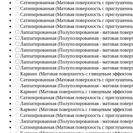
Сатинированная (Матовая поверхность с приглушенн
Сатинированная (Матовая поверхность с приглушенн
Сатинированная (Матовая поверхность с приглушенн
Сатинированная (Матовая поверхность с приглушенн
Сатинированная (Матовая поверхность с приглушенн
Лаппатированная (Полуполированная - матовая повер
Лаппатированная (Полуполированная - матовая повер
Лаппатированная (Полуполированная - матовая повер
Лаппатированная (Полуполированная - матовая повер
Лаппатированная (Полуполированная - матовая повер
Лаппатированная (Полуполированная - матовая повер
Лаппатированная (Полуполированная - матовая повер
Карвинг (Матовая поверхнотсь с глянцевым эффектом
Сатинированная (Матовая поверхность с приглушенн
Лаппатированная (Полуполированная - матовая повер
Карвинг (Матовая поверхнотсь с глянцевым эффектом
Сатинированная (Матовая поверхность с приглушенн
Лаппатированная (Полуполированная - матовая повер
Карвинг (Матовая поверхнотсь с глянцевым эффектом
Сатинированная (Матовая поверхность с приглушенн
Лаппатированная (Полуполированная - матовая повер
Сатинированная (Матовая поверхность с приглушенн