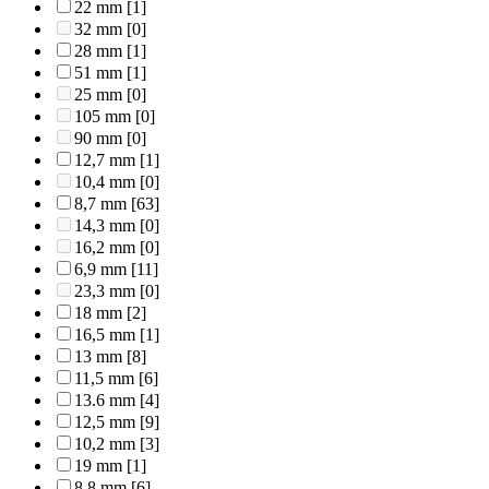
22 mm
[1]
32 mm
[0]
28 mm
[1]
51 mm
[1]
25 mm
[0]
105 mm
[0]
90 mm
[0]
12,7 mm
[1]
10,4 mm
[0]
8,7 mm
[63]
14,3 mm
[0]
16,2 mm
[0]
6,9 mm
[11]
23,3 mm
[0]
18 mm
[2]
16,5 mm
[1]
13 mm
[8]
11,5 mm
[6]
13.6 mm
[4]
12,5 mm
[9]
10,2 mm
[3]
19 mm
[1]
8,8 mm
[6]