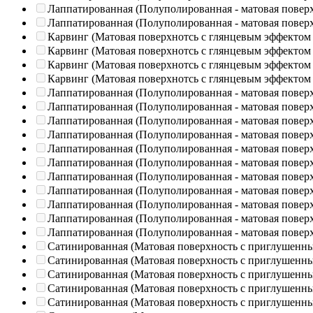
Лаппатированная (Полуполированная - матовая повер
Лаппатированная (Полуполированная - матовая повер
Карвинг (Матовая поверхнотсь с глянцевым эффектом
Карвинг (Матовая поверхнотсь с глянцевым эффектом
Карвинг (Матовая поверхнотсь с глянцевым эффектом
Карвинг (Матовая поверхнотсь с глянцевым эффектом
Лаппатированная (Полуполированная - матовая повер
Лаппатированная (Полуполированная - матовая повер
Лаппатированная (Полуполированная - матовая повер
Лаппатированная (Полуполированная - матовая повер
Лаппатированная (Полуполированная - матовая повер
Лаппатированная (Полуполированная - матовая повер
Лаппатированная (Полуполированная - матовая повер
Лаппатированная (Полуполированная - матовая повер
Лаппатированная (Полуполированная - матовая повер
Лаппатированная (Полуполированная - матовая повер
Лаппатированная (Полуполированная - матовая повер
Сатинированная (Матовая поверхность с приглушенн
Сатинированная (Матовая поверхность с приглушенн
Сатинированная (Матовая поверхность с приглушенн
Сатинированная (Матовая поверхность с приглушенн
Сатинированная (Матовая поверхность с приглушенн