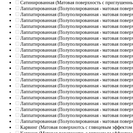
Сатинированная (Матовая поверхность с приглушенн
Лаппатированная (Полуполированная - матовая повер
Лаппатированная (Полуполированная - матовая повер
Лаппатированная (Полуполированная - матовая повер
Лаппатированная (Полуполированная - матовая повер
Лаппатированная (Полуполированная - матовая повер
Лаппатированная (Полуполированная - матовая повер
Лаппатированная (Полуполированная - матовая повер
Лаппатированная (Полуполированная - матовая повер
Лаппатированная (Полуполированная - матовая повер
Лаппатированная (Полуполированная - матовая повер
Лаппатированная (Полуполированная - матовая повер
Лаппатированная (Полуполированная - матовая повер
Лаппатированная (Полуполированная - матовая повер
Лаппатированная (Полуполированная - матовая повер
Лаппатированная (Полуполированная - матовая повер
Лаппатированная (Полуполированная - матовая повер
Лаппатированная (Полуполированная - матовая повер
Лаппатированная (Полуполированная - матовая повер
Лаппатированная (Полуполированная - матовая повер
Лаппатированная (Полуполированная - матовая повер
Карвинг (Матовая поверхнотсь с глянцевым эффектом