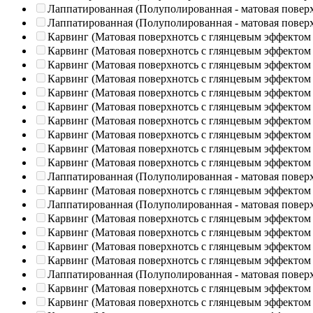
Лаппатированная (Полуполированная - матовая повер
Лаппатированная (Полуполированная - матовая повер
Карвинг (Матовая поверхнотсь с глянцевым эффектом
Карвинг (Матовая поверхнотсь с глянцевым эффектом
Карвинг (Матовая поверхнотсь с глянцевым эффектом
Карвинг (Матовая поверхнотсь с глянцевым эффектом
Карвинг (Матовая поверхнотсь с глянцевым эффектом
Карвинг (Матовая поверхнотсь с глянцевым эффектом
Карвинг (Матовая поверхнотсь с глянцевым эффектом
Карвинг (Матовая поверхнотсь с глянцевым эффектом
Карвинг (Матовая поверхнотсь с глянцевым эффектом
Карвинг (Матовая поверхнотсь с глянцевым эффектом
Лаппатированная (Полуполированная - матовая повер
Карвинг (Матовая поверхнотсь с глянцевым эффектом
Лаппатированная (Полуполированная - матовая повер
Карвинг (Матовая поверхнотсь с глянцевым эффектом
Карвинг (Матовая поверхнотсь с глянцевым эффектом
Карвинг (Матовая поверхнотсь с глянцевым эффектом
Карвинг (Матовая поверхнотсь с глянцевым эффектом
Лаппатированная (Полуполированная - матовая повер
Карвинг (Матовая поверхнотсь с глянцевым эффектом
Карвинг (Матовая поверхнотсь с глянцевым эффектом