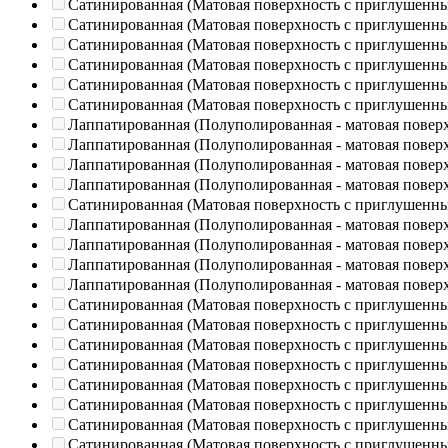
Сатинированная (Матовая поверхность с приглушенн
Сатинированная (Матовая поверхность с приглушенн
Сатинированная (Матовая поверхность с приглушенн
Сатинированная (Матовая поверхность с приглушенн
Сатинированная (Матовая поверхность с приглушенн
Сатинированная (Матовая поверхность с приглушенн
Лаппатированная (Полуполированная - матовая повер
Лаппатированная (Полуполированная - матовая повер
Лаппатированная (Полуполированная - матовая повер
Лаппатированная (Полуполированная - матовая повер
Сатинированная (Матовая поверхность с приглушенн
Лаппатированная (Полуполированная - матовая повер
Лаппатированная (Полуполированная - матовая повер
Лаппатированная (Полуполированная - матовая повер
Лаппатированная (Полуполированная - матовая повер
Сатинированная (Матовая поверхность с приглушенн
Сатинированная (Матовая поверхность с приглушенн
Сатинированная (Матовая поверхность с приглушенн
Сатинированная (Матовая поверхность с приглушенн
Сатинированная (Матовая поверхность с приглушенн
Сатинированная (Матовая поверхность с приглушенн
Сатинированная (Матовая поверхность с приглушенн
Сатинированная (Матовая поверхность с приглушенн