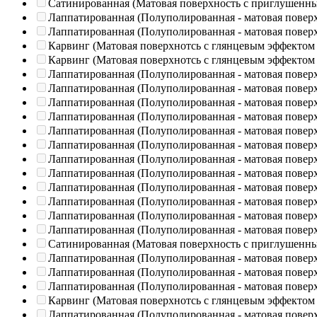
Сатинированная (Матовая поверхность с приглушенн
Лаппатированная (Полуполированная - матовая повер
Лаппатированная (Полуполированная - матовая повер
Карвинг (Матовая поверхнотсь с глянцевым эффектом
Карвинг (Матовая поверхнотсь с глянцевым эффектом
Лаппатированная (Полуполированная - матовая повер
Лаппатированная (Полуполированная - матовая повер
Лаппатированная (Полуполированная - матовая повер
Лаппатированная (Полуполированная - матовая повер
Лаппатированная (Полуполированная - матовая повер
Лаппатированная (Полуполированная - матовая повер
Лаппатированная (Полуполированная - матовая повер
Лаппатированная (Полуполированная - матовая повер
Лаппатированная (Полуполированная - матовая повер
Лаппатированная (Полуполированная - матовая повер
Лаппатированная (Полуполированная - матовая повер
Лаппатированная (Полуполированная - матовая повер
Сатинированная (Матовая поверхность с приглушенн
Лаппатированная (Полуполированная - матовая повер
Лаппатированная (Полуполированная - матовая повер
Лаппатированная (Полуполированная - матовая повер
Карвинг (Матовая поверхнотсь с глянцевым эффектом
Лаппатированная (Полуполированная - матовая повер