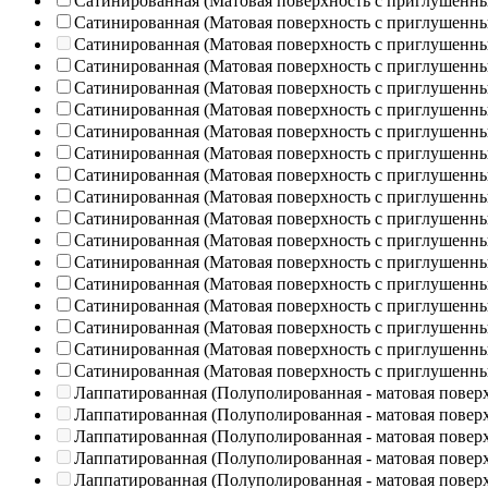
Сатинированная (Матовая поверхность с приглушенн
Сатинированная (Матовая поверхность с приглушенн
Сатинированная (Матовая поверхность с приглушенн
Сатинированная (Матовая поверхность с приглушенн
Сатинированная (Матовая поверхность с приглушенн
Сатинированная (Матовая поверхность с приглушенн
Сатинированная (Матовая поверхность с приглушенн
Сатинированная (Матовая поверхность с приглушенн
Сатинированная (Матовая поверхность с приглушенн
Сатинированная (Матовая поверхность с приглушенн
Сатинированная (Матовая поверхность с приглушенн
Сатинированная (Матовая поверхность с приглушенн
Сатинированная (Матовая поверхность с приглушенн
Сатинированная (Матовая поверхность с приглушенн
Сатинированная (Матовая поверхность с приглушенн
Сатинированная (Матовая поверхность с приглушенн
Сатинированная (Матовая поверхность с приглушенн
Сатинированная (Матовая поверхность с приглушенн
Лаппатированная (Полуполированная - матовая повер
Лаппатированная (Полуполированная - матовая повер
Лаппатированная (Полуполированная - матовая повер
Лаппатированная (Полуполированная - матовая повер
Лаппатированная (Полуполированная - матовая повер