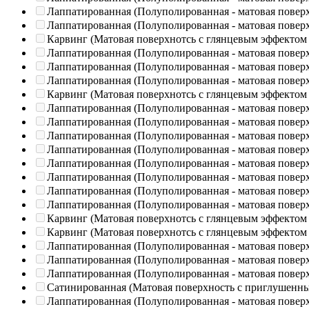
Лаппатированная (Полуполированная - матовая повер
Лаппатированная (Полуполированная - матовая повер
Карвинг (Матовая поверхнотсь с глянцевым эффектом
Лаппатированная (Полуполированная - матовая повер
Лаппатированная (Полуполированная - матовая повер
Лаппатированная (Полуполированная - матовая повер
Карвинг (Матовая поверхнотсь с глянцевым эффектом
Лаппатированная (Полуполированная - матовая повер
Лаппатированная (Полуполированная - матовая повер
Лаппатированная (Полуполированная - матовая повер
Лаппатированная (Полуполированная - матовая повер
Лаппатированная (Полуполированная - матовая повер
Лаппатированная (Полуполированная - матовая повер
Лаппатированная (Полуполированная - матовая повер
Лаппатированная (Полуполированная - матовая повер
Карвинг (Матовая поверхнотсь с глянцевым эффектом
Карвинг (Матовая поверхнотсь с глянцевым эффектом
Лаппатированная (Полуполированная - матовая повер
Лаппатированная (Полуполированная - матовая повер
Лаппатированная (Полуполированная - матовая повер
Сатинированная (Матовая поверхность с приглушенн
Лаппатированная (Полуполированная - матовая повер