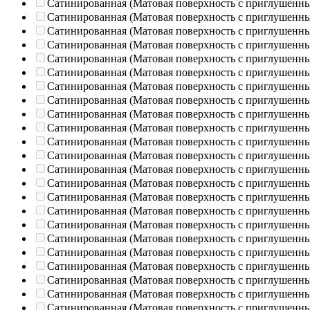
Сатинированная (Матовая поверхность с приглушенн
Сатинированная (Матовая поверхность с приглушенн
Сатинированная (Матовая поверхность с приглушенн
Сатинированная (Матовая поверхность с приглушенн
Сатинированная (Матовая поверхность с приглушенн
Сатинированная (Матовая поверхность с приглушенн
Сатинированная (Матовая поверхность с приглушенн
Сатинированная (Матовая поверхность с приглушенн
Сатинированная (Матовая поверхность с приглушенн
Сатинированная (Матовая поверхность с приглушенн
Сатинированная (Матовая поверхность с приглушенн
Сатинированная (Матовая поверхность с приглушенн
Сатинированная (Матовая поверхность с приглушенн
Сатинированная (Матовая поверхность с приглушенн
Сатинированная (Матовая поверхность с приглушенн
Сатинированная (Матовая поверхность с приглушенн
Сатинированная (Матовая поверхность с приглушенн
Сатинированная (Матовая поверхность с приглушенн
Сатинированная (Матовая поверхность с приглушенн
Сатинированная (Матовая поверхность с приглушенн
Сатинированная (Матовая поверхность с приглушенн
Сатинированная (Матовая поверхность с приглушенн
Сатинированная (Матовая поверхность с приглушенн