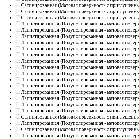
Сатинированная (Матовая поверхность с приглушенн
Сатинированная (Матовая поверхность с приглушенн
Сатинированная (Матовая поверхность с приглушенн
Лаппатированная (Полуполированная - матовая повер
Лаппатированная (Полуполированная - матовая повер
Лаппатированная (Полуполированная - матовая повер
Лаппатированная (Полуполированная - матовая повер
Лаппатированная (Полуполированная - матовая повер
Лаппатированная (Полуполированная - матовая повер
Лаппатированная (Полуполированная - матовая повер
Лаппатированная (Полуполированная - матовая повер
Лаппатированная (Полуполированная - матовая повер
Лаппатированная (Полуполированная - матовая повер
Лаппатированная (Полуполированная - матовая повер
Лаппатированная (Полуполированная - матовая повер
Лаппатированная (Полуполированная - матовая повер
Лаппатированная (Полуполированная - матовая повер
Лаппатированная (Полуполированная - матовая повер
Сатинированная (Матовая поверхность с приглушенн
Лаппатированная (Полуполированная - матовая повер
Сатинированная (Матовая поверхность с приглушенн
Лаппатированная (Полуполированная - матовая повер