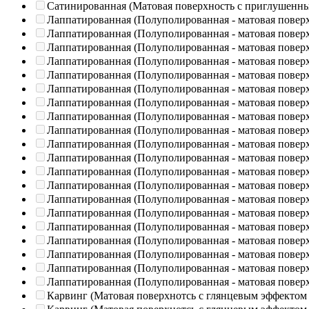
Сатинированная (Матовая поверхность с приглушенн
Лаппатированная (Полуполированная - матовая повер
Лаппатированная (Полуполированная - матовая повер
Лаппатированная (Полуполированная - матовая повер
Лаппатированная (Полуполированная - матовая повер
Лаппатированная (Полуполированная - матовая повер
Лаппатированная (Полуполированная - матовая повер
Лаппатированная (Полуполированная - матовая повер
Лаппатированная (Полуполированная - матовая повер
Лаппатированная (Полуполированная - матовая повер
Лаппатированная (Полуполированная - матовая повер
Лаппатированная (Полуполированная - матовая повер
Лаппатированная (Полуполированная - матовая повер
Лаппатированная (Полуполированная - матовая повер
Лаппатированная (Полуполированная - матовая повер
Лаппатированная (Полуполированная - матовая повер
Лаппатированная (Полуполированная - матовая повер
Лаппатированная (Полуполированная - матовая повер
Лаппатированная (Полуполированная - матовая повер
Лаппатированная (Полуполированная - матовая повер
Лаппатированная (Полуполированная - матовая повер
Карвинг (Матовая поверхнотсь с глянцевым эффектом