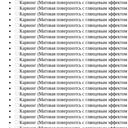
Карвинг (Матовая поверхнотсь с глянцевым эффектом
Карвинг (Матовая поверхнотсь с глянцевым эффектом
Карвинг (Матовая поверхнотсь с глянцевым эффектом
Карвинг (Матовая поверхнотсь с глянцевым эффектом
Карвинг (Матовая поверхнотсь с глянцевым эффектом
Карвинг (Матовая поверхнотсь с глянцевым эффектом
Карвинг (Матовая поверхнотсь с глянцевым эффектом
Карвинг (Матовая поверхнотсь с глянцевым эффектом
Карвинг (Матовая поверхнотсь с глянцевым эффектом
Карвинг (Матовая поверхнотсь с глянцевым эффектом
Карвинг (Матовая поверхнотсь с глянцевым эффектом
Карвинг (Матовая поверхнотсь с глянцевым эффектом
Карвинг (Матовая поверхнотсь с глянцевым эффектом
Карвинг (Матовая поверхнотсь с глянцевым эффектом
Карвинг (Матовая поверхнотсь с глянцевым эффектом
Карвинг (Матовая поверхнотсь с глянцевым эффектом
Карвинг (Матовая поверхнотсь с глянцевым эффектом
Карвинг (Матовая поверхнотсь с глянцевым эффектом
Карвинг (Матовая поверхнотсь с глянцевым эффектом
Карвинг (Матовая поверхнотсь с глянцевым эффектом
Карвинг (Матовая поверхнотсь с глянцевым эффектом
Карвинг (Матовая поверхнотсь с глянцевым эффектом