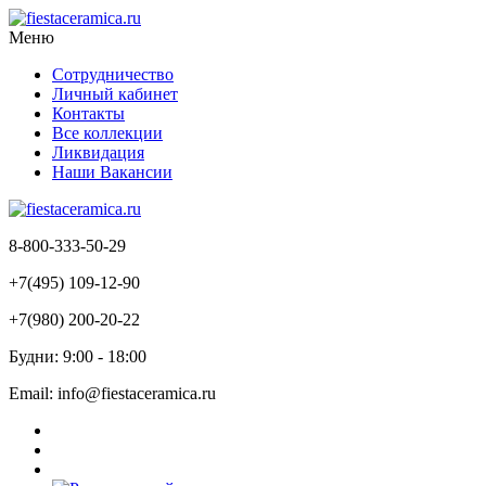
Меню
Сотрудничество
Личный кабинет
Контакты
Все коллекции
Ликвидация
Наши Вакансии
8-800-333-50-29
+7(495) 109-12-90
+7(980) 200-20-22
Будни: 9:00 - 18:00
Email: info@fiestaceramica.ru