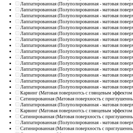
Лаппатированная (Полуполированная - матовая повер
Лаппатированная (Полуполированная - матовая повер
Лаппатированная (Полуполированная - матовая повер
Лаппатированная (Полуполированная - матовая повер
Лаппатированная (Полуполированная - матовая повер
Лаппатированная (Полуполированная - матовая повер
Лаппатированная (Полуполированная - матовая повер
Лаппатированная (Полуполированная - матовая повер
Лаппатированная (Полуполированная - матовая повер
Лаппатированная (Полуполированная - матовая повер
Лаппатированная (Полуполированная - матовая повер
Лаппатированная (Полуполированная - матовая повер
Лаппатированная (Полуполированная - матовая повер
Лаппатированная (Полуполированная - матовая повер
Лаппатированная (Полуполированная - матовая повер
Карвинг (Матовая поверхнотсь с глянцевым эффектом
Сатинированная (Матовая поверхность с приглушенн
Лаппатированная (Полуполированная - матовая повер
Карвинг (Матовая поверхнотсь с глянцевым эффектом
Сатинированная (Матовая поверхность с приглушенн
Лаппатированная (Полуполированная - матовая повер
Сатинированная (Матовая поверхность с приглушенн