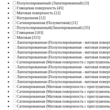
Полуполированный (Лапатированный)
[3]
Глянцевая поверхность
[45]
Матовая поверхность
[12]
Натуральная
[12]
Сатинированная (Полуматовая)
[11]
Полуполированный(Лапатированный)
[35]
Глянцевая
[103]
Матовая
[315]
Лаппатированная (Полуполированная - матовая повер
Лаппатированная (Полуполированная - матовая повер
Лаппатированная (Полуполированная - матовая повер
Лаппатированная (Полуполированная - матовая повер
Сатинированная (Матовая поверхность с приглушенн
Лаппатированная (Полуполированная - матовая повер
Лаппатированная (Полуполированная - матовая повер
Лаппатированная (Полуполированная - матовая повер
Лаппатированная (Полуполированная - матовая повер
Сатинированная (Матовая поверхность с приглушенн
Сатинированная (Матовая поверхность с приглушенн
Сатинированная (Матовая поверхность с приглушенн
Сатинированная (Матовая поверхность с приглушенн
Сатинированная (Матовая поверхность с приглушенн