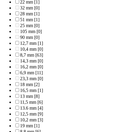
22 mm
[1]
32 mm
[0]
28 mm
[1]
51 mm
[1]
25 mm
[0]
105 mm
[0]
90 mm
[0]
12,7 mm
[1]
10,4 mm
[0]
8,7 mm
[63]
14,3 mm
[0]
16,2 mm
[0]
6,9 mm
[11]
23,3 mm
[0]
18 mm
[2]
16,5 mm
[1]
13 mm
[8]
11,5 mm
[6]
13.6 mm
[4]
12,5 mm
[9]
10,2 mm
[3]
19 mm
[1]
8,8 mm
[6]