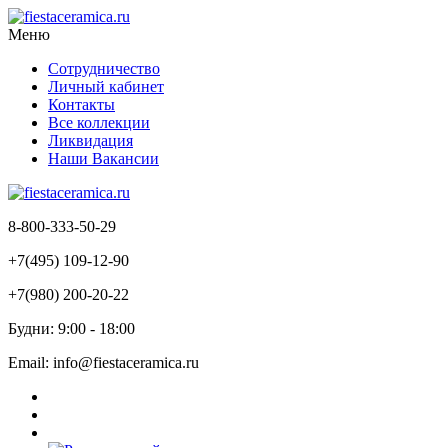
Меню
Сотрудничество
Личный кабинет
Контакты
Все коллекции
Ликвидация
Наши Вакансии
8-800-333-50-29
+7(495) 109-12-90
+7(980) 200-20-22
Будни: 9:00 - 18:00
Email: info@fiestaceramica.ru