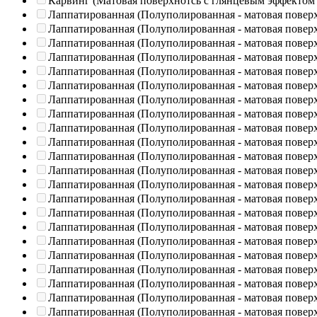
Карвинг (Матовая поверхнотсь с глянцевым эффектом
Лаппатированная (Полуполированная - матовая повер
Лаппатированная (Полуполированная - матовая повер
Лаппатированная (Полуполированная - матовая повер
Лаппатированная (Полуполированная - матовая повер
Лаппатированная (Полуполированная - матовая повер
Лаппатированная (Полуполированная - матовая повер
Лаппатированная (Полуполированная - матовая повер
Лаппатированная (Полуполированная - матовая повер
Лаппатированная (Полуполированная - матовая повер
Лаппатированная (Полуполированная - матовая повер
Лаппатированная (Полуполированная - матовая повер
Лаппатированная (Полуполированная - матовая повер
Лаппатированная (Полуполированная - матовая повер
Лаппатированная (Полуполированная - матовая повер
Лаппатированная (Полуполированная - матовая повер
Лаппатированная (Полуполированная - матовая повер
Лаппатированная (Полуполированная - матовая повер
Лаппатированная (Полуполированная - матовая повер
Лаппатированная (Полуполированная - матовая повер
Лаппатированная (Полуполированная - матовая повер
Лаппатированная (Полуполированная - матовая повер
Лаппатированная (Полуполированная - матовая повер