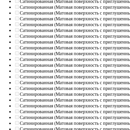
Сатинированная (Матовая поверхность с приглушенн
Сатинированная (Матовая поверхность с приглушенн
Сатинированная (Матовая поверхность с приглушенн
Сатинированная (Матовая поверхность с приглушенн
Сатинированная (Матовая поверхность с приглушенн
Сатинированная (Матовая поверхность с приглушенн
Сатинированная (Матовая поверхность с приглушенн
Сатинированная (Матовая поверхность с приглушенн
Сатинированная (Матовая поверхность с приглушенн
Сатинированная (Матовая поверхность с приглушенн
Сатинированная (Матовая поверхность с приглушенн
Сатинированная (Матовая поверхность с приглушенн
Сатинированная (Матовая поверхность с приглушенн
Сатинированная (Матовая поверхность с приглушенн
Сатинированная (Матовая поверхность с приглушенн
Сатинированная (Матовая поверхность с приглушенн
Сатинированная (Матовая поверхность с приглушенн
Сатинированная (Матовая поверхность с приглушенн
Сатинированная (Матовая поверхность с приглушенн
Сатинированная (Матовая поверхность с приглушенн
Сатинированная (Матовая поверхность с приглушенн
Сатинированная (Матовая поверхность с приглушенн
Сатинированная (Матовая поверхность с приглушенн