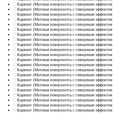
Карвинг (Матовая поверхнотсь с глянцевым эффектом
Карвинг (Матовая поверхнотсь с глянцевым эффектом
Карвинг (Матовая поверхнотсь с глянцевым эффектом
Карвинг (Матовая поверхнотсь с глянцевым эффектом
Карвинг (Матовая поверхнотсь с глянцевым эффектом
Карвинг (Матовая поверхнотсь с глянцевым эффектом
Карвинг (Матовая поверхнотсь с глянцевым эффектом
Карвинг (Матовая поверхнотсь с глянцевым эффектом
Карвинг (Матовая поверхнотсь с глянцевым эффектом
Карвинг (Матовая поверхнотсь с глянцевым эффектом
Карвинг (Матовая поверхнотсь с глянцевым эффектом
Карвинг (Матовая поверхнотсь с глянцевым эффектом
Карвинг (Матовая поверхнотсь с глянцевым эффектом
Карвинг (Матовая поверхнотсь с глянцевым эффектом
Карвинг (Матовая поверхнотсь с глянцевым эффектом
Карвинг (Матовая поверхнотсь с глянцевым эффектом
Карвинг (Матовая поверхнотсь с глянцевым эффектом
Карвинг (Матовая поверхнотсь с глянцевым эффектом
Карвинг (Матовая поверхнотсь с глянцевым эффектом
Карвинг (Матовая поверхнотсь с глянцевым эффектом
Карвинг (Матовая поверхнотсь с глянцевым эффектом
Карвинг (Матовая поверхнотсь с глянцевым эффектом