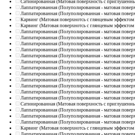
Сатинированная (Матовая поверхность с приглушенн
Лаппатированная (Полуполированная - матовая повер
Лаппатированная (Полуполированная - матовая повер
Карвинг (Матовая поверхнотсь с глянцевым эффектом
Карвинг (Матовая поверхнотсь с глянцевым эффектом
Лаппатированная (Полуполированная - матовая повер
Лаппатированная (Полуполированная - матовая повер
Лаппатированная (Полуполированная - матовая повер
Лаппатированная (Полуполированная - матовая повер
Лаппатированная (Полуполированная - матовая повер
Лаппатированная (Полуполированная - матовая повер
Лаппатированная (Полуполированная - матовая повер
Лаппатированная (Полуполированная - матовая повер
Лаппатированная (Полуполированная - матовая повер
Лаппатированная (Полуполированная - матовая повер
Лаппатированная (Полуполированная - матовая повер
Лаппатированная (Полуполированная - матовая повер
Сатинированная (Матовая поверхность с приглушенн
Лаппатированная (Полуполированная - матовая повер
Лаппатированная (Полуполированная - матовая повер
Лаппатированная (Полуполированная - матовая повер
Карвинг (Матовая поверхнотсь с глянцевым эффектом
Лаппатированная (Полуполированная - матовая повер