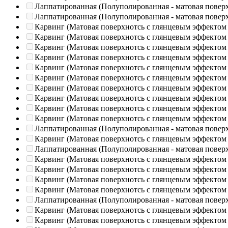
Лаппатированная (Полуполированная - матовая повер
Лаппатированная (Полуполированная - матовая повер
Карвинг (Матовая поверхнотсь с глянцевым эффектом
Карвинг (Матовая поверхнотсь с глянцевым эффектом
Карвинг (Матовая поверхнотсь с глянцевым эффектом
Карвинг (Матовая поверхнотсь с глянцевым эффектом
Карвинг (Матовая поверхнотсь с глянцевым эффектом
Карвинг (Матовая поверхнотсь с глянцевым эффектом
Карвинг (Матовая поверхнотсь с глянцевым эффектом
Карвинг (Матовая поверхнотсь с глянцевым эффектом
Карвинг (Матовая поверхнотсь с глянцевым эффектом
Карвинг (Матовая поверхнотсь с глянцевым эффектом
Лаппатированная (Полуполированная - матовая повер
Карвинг (Матовая поверхнотсь с глянцевым эффектом
Лаппатированная (Полуполированная - матовая повер
Карвинг (Матовая поверхнотсь с глянцевым эффектом
Карвинг (Матовая поверхнотсь с глянцевым эффектом
Карвинг (Матовая поверхнотсь с глянцевым эффектом
Карвинг (Матовая поверхнотсь с глянцевым эффектом
Лаппатированная (Полуполированная - матовая повер
Карвинг (Матовая поверхнотсь с глянцевым эффектом
Карвинг (Матовая поверхнотсь с глянцевым эффектом