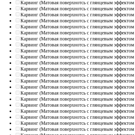
Карвинг (Матовая поверхнотсь с глянцевым эффектом
Карвинг (Матовая поверхнотсь с глянцевым эффектом
Карвинг (Матовая поверхнотсь с глянцевым эффектом
Карвинг (Матовая поверхнотсь с глянцевым эффектом
Карвинг (Матовая поверхнотсь с глянцевым эффектом
Карвинг (Матовая поверхнотсь с глянцевым эффектом
Карвинг (Матовая поверхнотсь с глянцевым эффектом
Карвинг (Матовая поверхнотсь с глянцевым эффектом
Карвинг (Матовая поверхнотсь с глянцевым эффектом
Карвинг (Матовая поверхнотсь с глянцевым эффектом
Карвинг (Матовая поверхнотсь с глянцевым эффектом
Карвинг (Матовая поверхнотсь с глянцевым эффектом
Карвинг (Матовая поверхнотсь с глянцевым эффектом
Карвинг (Матовая поверхнотсь с глянцевым эффектом
Карвинг (Матовая поверхнотсь с глянцевым эффектом
Карвинг (Матовая поверхнотсь с глянцевым эффектом
Карвинг (Матовая поверхнотсь с глянцевым эффектом
Карвинг (Матовая поверхнотсь с глянцевым эффектом
Карвинг (Матовая поверхнотсь с глянцевым эффектом
Карвинг (Матовая поверхнотсь с глянцевым эффектом
Карвинг (Матовая поверхнотсь с глянцевым эффектом
Карвинг (Матовая поверхнотсь с глянцевым эффектом