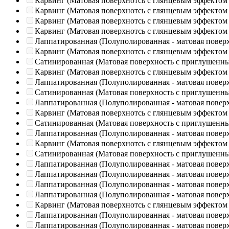
Карвинг (Матовая поверхнотсь с глянцевым эффектом
Карвинг (Матовая поверхнотсь с глянцевым эффектом
Карвинг (Матовая поверхнотсь с глянцевым эффектом
Карвинг (Матовая поверхнотсь с глянцевым эффектом
Лаппатированная (Полуполированная - матовая повер
Карвинг (Матовая поверхнотсь с глянцевым эффектом
Сатинированная (Матовая поверхность с приглушенн
Карвинг (Матовая поверхнотсь с глянцевым эффектом
Лаппатированная (Полуполированная - матовая повер
Сатинированная (Матовая поверхность с приглушенн
Лаппатированная (Полуполированная - матовая повер
Карвинг (Матовая поверхнотсь с глянцевым эффектом
Сатинированная (Матовая поверхность с приглушенн
Лаппатированная (Полуполированная - матовая повер
Карвинг (Матовая поверхнотсь с глянцевым эффектом
Сатинированная (Матовая поверхность с приглушенн
Лаппатированная (Полуполированная - матовая повер
Лаппатированная (Полуполированная - матовая повер
Лаппатированная (Полуполированная - матовая повер
Лаппатированная (Полуполированная - матовая повер
Карвинг (Матовая поверхнотсь с глянцевым эффектом
Лаппатированная (Полуполированная - матовая повер
Лаппатированная (Полуполированная - матовая повер