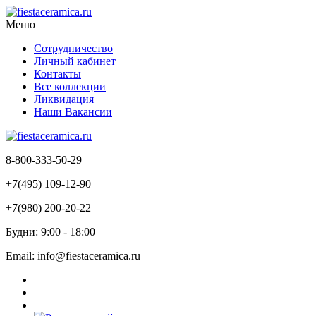
Меню
Сотрудничество
Личный кабинет
Контакты
Все коллекции
Ликвидация
Наши Вакансии
8-800-333-50-29
+7(495) 109-12-90
+7(980) 200-20-22
Будни: 9:00 - 18:00
Email: info@fiestaceramica.ru