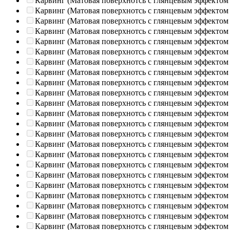
Карвинг (Матовая поверхнотсь с глянцевым эффектом
Карвинг (Матовая поверхнотсь с глянцевым эффектом
Карвинг (Матовая поверхнотсь с глянцевым эффектом
Карвинг (Матовая поверхнотсь с глянцевым эффектом
Карвинг (Матовая поверхнотсь с глянцевым эффектом
Карвинг (Матовая поверхнотсь с глянцевым эффектом
Карвинг (Матовая поверхнотсь с глянцевым эффектом
Карвинг (Матовая поверхнотсь с глянцевым эффектом
Карвинг (Матовая поверхнотсь с глянцевым эффектом
Карвинг (Матовая поверхнотсь с глянцевым эффектом
Карвинг (Матовая поверхнотсь с глянцевым эффектом
Карвинг (Матовая поверхнотсь с глянцевым эффектом
Карвинг (Матовая поверхнотсь с глянцевым эффектом
Карвинг (Матовая поверхнотсь с глянцевым эффектом
Карвинг (Матовая поверхнотсь с глянцевым эффектом
Карвинг (Матовая поверхнотсь с глянцевым эффектом
Карвинг (Матовая поверхнотсь с глянцевым эффектом
Карвинг (Матовая поверхнотсь с глянцевым эффектом
Карвинг (Матовая поверхнотсь с глянцевым эффектом
Карвинг (Матовая поверхнотсь с глянцевым эффектом
Карвинг (Матовая поверхнотсь с глянцевым эффектом
Карвинг (Матовая поверхнотсь с глянцевым эффектом
Карвинг (Матовая поверхнотсь с глянцевым эффектом