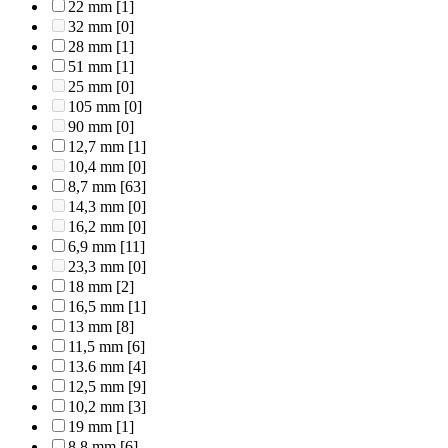
22 mm
[1]
32 mm
[0]
28 mm
[1]
51 mm
[1]
25 mm
[0]
105 mm
[0]
90 mm
[0]
12,7 mm
[1]
10,4 mm
[0]
8,7 mm
[63]
14,3 mm
[0]
16,2 mm
[0]
6,9 mm
[11]
23,3 mm
[0]
18 mm
[2]
16,5 mm
[1]
13 mm
[8]
11,5 mm
[6]
13.6 mm
[4]
12,5 mm
[9]
10,2 mm
[3]
19 mm
[1]
8,8 mm
[6]