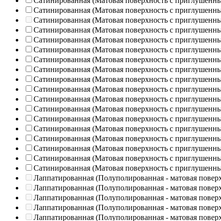
Сатинированная (Матовая поверхность с приглушенн
Сатинированная (Матовая поверхность с приглушенн
Сатинированная (Матовая поверхность с приглушенн
Сатинированная (Матовая поверхность с приглушенн
Сатинированная (Матовая поверхность с приглушенн
Сатинированная (Матовая поверхность с приглушенн
Сатинированная (Матовая поверхность с приглушенн
Сатинированная (Матовая поверхность с приглушенн
Сатинированная (Матовая поверхность с приглушенн
Сатинированная (Матовая поверхность с приглушенн
Сатинированная (Матовая поверхность с приглушенн
Сатинированная (Матовая поверхность с приглушенн
Сатинированная (Матовая поверхность с приглушенн
Сатинированная (Матовая поверхность с приглушенн
Сатинированная (Матовая поверхность с приглушенн
Сатинированная (Матовая поверхность с приглушенн
Сатинированная (Матовая поверхность с приглушенн
Сатинированная (Матовая поверхность с приглушенн
Лаппатированная (Полуполированная - матовая повер
Лаппатированная (Полуполированная - матовая повер
Лаппатированная (Полуполированная - матовая повер
Лаппатированная (Полуполированная - матовая повер
Лаппатированная (Полуполированная - матовая повер