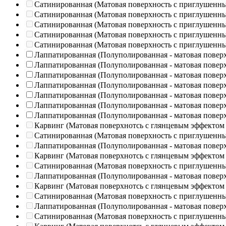
Сатинированная (Матовая поверхность с приглушенн
Сатинированная (Матовая поверхность с приглушенн
Сатинированная (Матовая поверхность с приглушенн
Сатинированная (Матовая поверхность с приглушенн
Сатинированная (Матовая поверхность с приглушенн
Лаппатированная (Полуполированная - матовая повер
Лаппатированная (Полуполированная - матовая повер
Лаппатированная (Полуполированная - матовая повер
Лаппатированная (Полуполированная - матовая повер
Лаппатированная (Полуполированная - матовая повер
Лаппатированная (Полуполированная - матовая повер
Лаппатированная (Полуполированная - матовая повер
Карвинг (Матовая поверхнотсь с глянцевым эффектом
Сатинированная (Матовая поверхность с приглушенн
Лаппатированная (Полуполированная - матовая повер
Карвинг (Матовая поверхнотсь с глянцевым эффектом
Сатинированная (Матовая поверхность с приглушенн
Лаппатированная (Полуполированная - матовая повер
Карвинг (Матовая поверхнотсь с глянцевым эффектом
Сатинированная (Матовая поверхность с приглушенн
Лаппатированная (Полуполированная - матовая повер
Сатинированная (Матовая поверхность с приглушенн