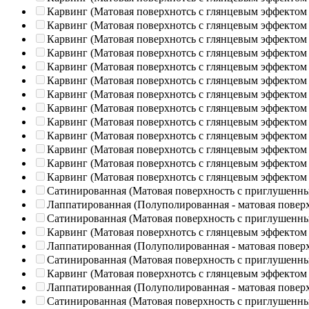
Карвинг (Матовая поверхнотсь с глянцевым эффектом
Карвинг (Матовая поверхнотсь с глянцевым эффектом
Карвинг (Матовая поверхнотсь с глянцевым эффектом
Карвинг (Матовая поверхнотсь с глянцевым эффектом
Карвинг (Матовая поверхнотсь с глянцевым эффектом
Карвинг (Матовая поверхнотсь с глянцевым эффектом
Карвинг (Матовая поверхнотсь с глянцевым эффектом
Карвинг (Матовая поверхнотсь с глянцевым эффектом
Карвинг (Матовая поверхнотсь с глянцевым эффектом
Карвинг (Матовая поверхнотсь с глянцевым эффектом
Карвинг (Матовая поверхнотсь с глянцевым эффектом
Карвинг (Матовая поверхнотсь с глянцевым эффектом
Карвинг (Матовая поверхнотсь с глянцевым эффектом
Сатинированная (Матовая поверхность с приглушенн
Лаппатированная (Полуполированная - матовая повер
Сатинированная (Матовая поверхность с приглушенн
Карвинг (Матовая поверхнотсь с глянцевым эффектом
Лаппатированная (Полуполированная - матовая повер
Сатинированная (Матовая поверхность с приглушенн
Карвинг (Матовая поверхнотсь с глянцевым эффектом
Лаппатированная (Полуполированная - матовая повер
Сатинированная (Матовая поверхность с приглушенн