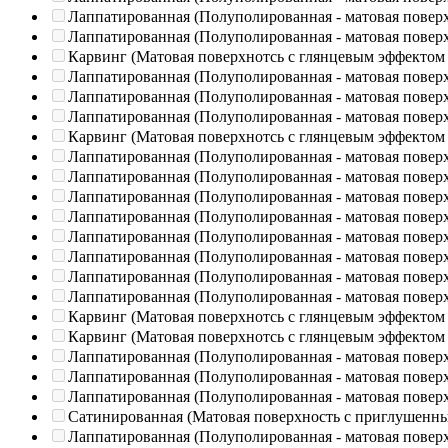
Лаппатированная (Полуполированная - матовая повер
Лаппатированная (Полуполированная - матовая повер
Карвинг (Матовая поверхнотсь с глянцевым эффектом
Лаппатированная (Полуполированная - матовая повер
Лаппатированная (Полуполированная - матовая повер
Лаппатированная (Полуполированная - матовая повер
Карвинг (Матовая поверхнотсь с глянцевым эффектом
Лаппатированная (Полуполированная - матовая повер
Лаппатированная (Полуполированная - матовая повер
Лаппатированная (Полуполированная - матовая повер
Лаппатированная (Полуполированная - матовая повер
Лаппатированная (Полуполированная - матовая повер
Лаппатированная (Полуполированная - матовая повер
Лаппатированная (Полуполированная - матовая повер
Лаппатированная (Полуполированная - матовая повер
Карвинг (Матовая поверхнотсь с глянцевым эффектом
Карвинг (Матовая поверхнотсь с глянцевым эффектом
Лаппатированная (Полуполированная - матовая повер
Лаппатированная (Полуполированная - матовая повер
Лаппатированная (Полуполированная - матовая повер
Сатинированная (Матовая поверхность с приглушенн
Лаппатированная (Полуполированная - матовая повер