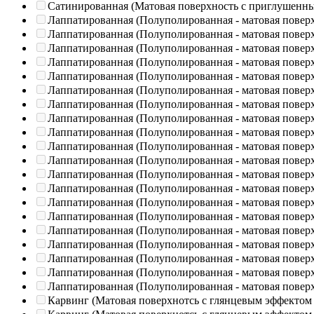
Сатинированная (Матовая поверхность с приглушенн
Лаппатированная (Полуполированная - матовая повер
Лаппатированная (Полуполированная - матовая повер
Лаппатированная (Полуполированная - матовая повер
Лаппатированная (Полуполированная - матовая повер
Лаппатированная (Полуполированная - матовая повер
Лаппатированная (Полуполированная - матовая повер
Лаппатированная (Полуполированная - матовая повер
Лаппатированная (Полуполированная - матовая повер
Лаппатированная (Полуполированная - матовая повер
Лаппатированная (Полуполированная - матовая повер
Лаппатированная (Полуполированная - матовая повер
Лаппатированная (Полуполированная - матовая повер
Лаппатированная (Полуполированная - матовая повер
Лаппатированная (Полуполированная - матовая повер
Лаппатированная (Полуполированная - матовая повер
Лаппатированная (Полуполированная - матовая повер
Лаппатированная (Полуполированная - матовая повер
Лаппатированная (Полуполированная - матовая повер
Лаппатированная (Полуполированная - матовая повер
Лаппатированная (Полуполированная - матовая повер
Карвинг (Матовая поверхнотсь с глянцевым эффектом