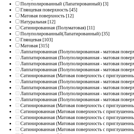
Полуполированный (Лапатированный)
[3]
Глянцевая поверхность
[45]
Матовая поверхность
[12]
Натуральная
[12]
Сатинированная (Полуматовая)
[11]
Полуполированный(Лапатированный)
[35]
Глянцевая
[103]
Матовая
[315]
Лаппатированная (Полуполированная - матовая повер
Лаппатированная (Полуполированная - матовая повер
Лаппатированная (Полуполированная - матовая повер
Лаппатированная (Полуполированная - матовая повер
Сатинированная (Матовая поверхность с приглушенн
Лаппатированная (Полуполированная - матовая повер
Лаппатированная (Полуполированная - матовая повер
Лаппатированная (Полуполированная - матовая повер
Лаппатированная (Полуполированная - матовая повер
Сатинированная (Матовая поверхность с приглушенн
Сатинированная (Матовая поверхность с приглушенн
Сатинированная (Матовая поверхность с приглушенн
Сатинированная (Матовая поверхность с приглушенн
Сатинированная (Матовая поверхность с приглушенн