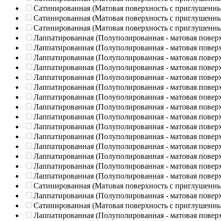
Сатинированная (Матовая поверхность с приглушенн
Сатинированная (Матовая поверхность с приглушенн
Сатинированная (Матовая поверхность с приглушенн
Лаппатированная (Полуполированная - матовая повер
Лаппатированная (Полуполированная - матовая повер
Лаппатированная (Полуполированная - матовая повер
Лаппатированная (Полуполированная - матовая повер
Лаппатированная (Полуполированная - матовая повер
Лаппатированная (Полуполированная - матовая повер
Лаппатированная (Полуполированная - матовая повер
Лаппатированная (Полуполированная - матовая повер
Лаппатированная (Полуполированная - матовая повер
Лаппатированная (Полуполированная - матовая повер
Лаппатированная (Полуполированная - матовая повер
Лаппатированная (Полуполированная - матовая повер
Лаппатированная (Полуполированная - матовая повер
Лаппатированная (Полуполированная - матовая повер
Лаппатированная (Полуполированная - матовая повер
Сатинированная (Матовая поверхность с приглушенн
Лаппатированная (Полуполированная - матовая повер
Сатинированная (Матовая поверхность с приглушенн
Лаппатированная (Полуполированная - матовая повер