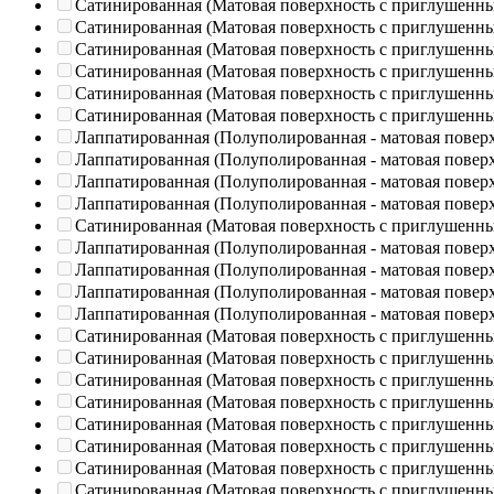
Сатинированная (Матовая поверхность с приглушенн
Сатинированная (Матовая поверхность с приглушенн
Сатинированная (Матовая поверхность с приглушенн
Сатинированная (Матовая поверхность с приглушенн
Сатинированная (Матовая поверхность с приглушенн
Сатинированная (Матовая поверхность с приглушенн
Лаппатированная (Полуполированная - матовая повер
Лаппатированная (Полуполированная - матовая повер
Лаппатированная (Полуполированная - матовая повер
Лаппатированная (Полуполированная - матовая повер
Сатинированная (Матовая поверхность с приглушенн
Лаппатированная (Полуполированная - матовая повер
Лаппатированная (Полуполированная - матовая повер
Лаппатированная (Полуполированная - матовая повер
Лаппатированная (Полуполированная - матовая повер
Сатинированная (Матовая поверхность с приглушенн
Сатинированная (Матовая поверхность с приглушенн
Сатинированная (Матовая поверхность с приглушенн
Сатинированная (Матовая поверхность с приглушенн
Сатинированная (Матовая поверхность с приглушенн
Сатинированная (Матовая поверхность с приглушенн
Сатинированная (Матовая поверхность с приглушенн
Сатинированная (Матовая поверхность с приглушенн