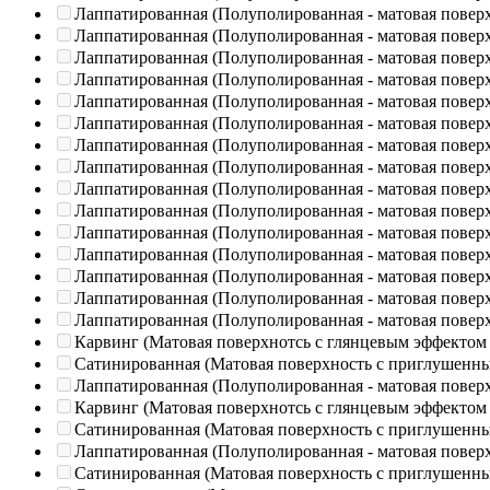
Лаппатированная (Полуполированная - матовая повер
Лаппатированная (Полуполированная - матовая повер
Лаппатированная (Полуполированная - матовая повер
Лаппатированная (Полуполированная - матовая повер
Лаппатированная (Полуполированная - матовая повер
Лаппатированная (Полуполированная - матовая повер
Лаппатированная (Полуполированная - матовая повер
Лаппатированная (Полуполированная - матовая повер
Лаппатированная (Полуполированная - матовая повер
Лаппатированная (Полуполированная - матовая повер
Лаппатированная (Полуполированная - матовая повер
Лаппатированная (Полуполированная - матовая повер
Лаппатированная (Полуполированная - матовая повер
Лаппатированная (Полуполированная - матовая повер
Лаппатированная (Полуполированная - матовая повер
Карвинг (Матовая поверхнотсь с глянцевым эффектом
Сатинированная (Матовая поверхность с приглушенн
Лаппатированная (Полуполированная - матовая повер
Карвинг (Матовая поверхнотсь с глянцевым эффектом
Сатинированная (Матовая поверхность с приглушенн
Лаппатированная (Полуполированная - матовая повер
Сатинированная (Матовая поверхность с приглушенн