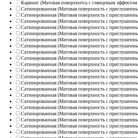
Карвинг (Матовая поверхнотсь с глянцевым эффектом
Сатинированная (Матовая поверхность с приглушенн
Сатинированная (Матовая поверхность с приглушенн
Сатинированная (Матовая поверхность с приглушенн
Сатинированная (Матовая поверхность с приглушенн
Сатинированная (Матовая поверхность с приглушенн
Сатинированная (Матовая поверхность с приглушенн
Сатинированная (Матовая поверхность с приглушенн
Сатинированная (Матовая поверхность с приглушенн
Сатинированная (Матовая поверхность с приглушенн
Сатинированная (Матовая поверхность с приглушенн
Сатинированная (Матовая поверхность с приглушенн
Сатинированная (Матовая поверхность с приглушенн
Сатинированная (Матовая поверхность с приглушенн
Сатинированная (Матовая поверхность с приглушенн
Сатинированная (Матовая поверхность с приглушенн
Сатинированная (Матовая поверхность с приглушенн
Сатинированная (Матовая поверхность с приглушенн
Сатинированная (Матовая поверхность с приглушенн
Сатинированная (Матовая поверхность с приглушенн
Сатинированная (Матовая поверхность с приглушенн
Сатинированная (Матовая поверхность с приглушенн