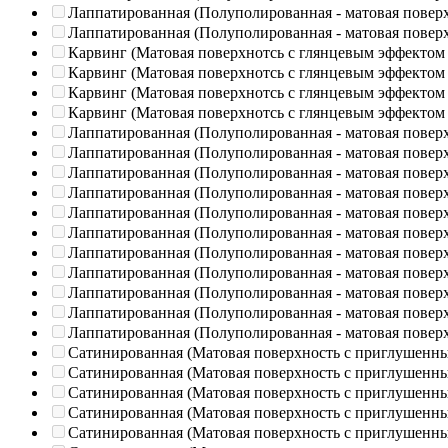
Лаппатированная (Полуполированная - матовая повер
Лаппатированная (Полуполированная - матовая повер
Карвинг (Матовая поверхнотсь с глянцевым эффектом
Карвинг (Матовая поверхнотсь с глянцевым эффектом
Карвинг (Матовая поверхнотсь с глянцевым эффектом
Карвинг (Матовая поверхнотсь с глянцевым эффектом
Лаппатированная (Полуполированная - матовая повер
Лаппатированная (Полуполированная - матовая повер
Лаппатированная (Полуполированная - матовая повер
Лаппатированная (Полуполированная - матовая повер
Лаппатированная (Полуполированная - матовая повер
Лаппатированная (Полуполированная - матовая повер
Лаппатированная (Полуполированная - матовая повер
Лаппатированная (Полуполированная - матовая повер
Лаппатированная (Полуполированная - матовая повер
Лаппатированная (Полуполированная - матовая повер
Лаппатированная (Полуполированная - матовая повер
Сатинированная (Матовая поверхность с приглушенн
Сатинированная (Матовая поверхность с приглушенн
Сатинированная (Матовая поверхность с приглушенн
Сатинированная (Матовая поверхность с приглушенн
Сатинированная (Матовая поверхность с приглушенн