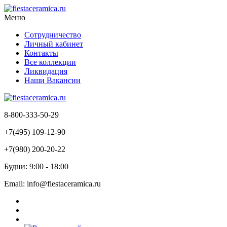
Меню
Сотрудничество
Личный кабинет
Контакты
Все коллекции
Ликвидация
Наши Вакансии
8-800-333-50-29
+7(495) 109-12-90
+7(980) 200-20-22
Будни: 9:00 - 18:00
Email: info@fiestaceramica.ru