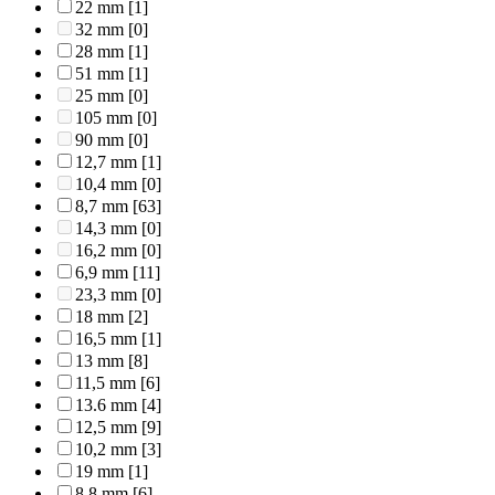
22 mm
[1]
32 mm
[0]
28 mm
[1]
51 mm
[1]
25 mm
[0]
105 mm
[0]
90 mm
[0]
12,7 mm
[1]
10,4 mm
[0]
8,7 mm
[63]
14,3 mm
[0]
16,2 mm
[0]
6,9 mm
[11]
23,3 mm
[0]
18 mm
[2]
16,5 mm
[1]
13 mm
[8]
11,5 mm
[6]
13.6 mm
[4]
12,5 mm
[9]
10,2 mm
[3]
19 mm
[1]
8,8 mm
[6]